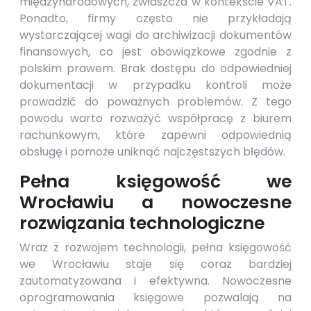
międzynarodowych, zwłaszcza w kontekście VAT.
Ponadto, firmy często nie przykładają
wystarczającej wagi do archiwizacji dokumentów
finansowych, co jest obowiązkowe zgodnie z
polskim prawem. Brak dostępu do odpowiedniej
dokumentacji w przypadku kontroli może
prowadzić do poważnych problemów. Z tego
powodu warto rozważyć współpracę z biurem
rachunkowym, które zapewni odpowiednią
obsługę i pomoże uniknąć najczęstszych błędów.
Pełna księgowość we
Wrocławiu a nowoczesne
rozwiązania technologiczne
Wraz z rozwojem technologii, pełna księgowość
we Wrocławiu staje się coraz bardziej
zautomatyzowana i efektywna. Nowoczesne
oprogramowania księgowe pozwalają na