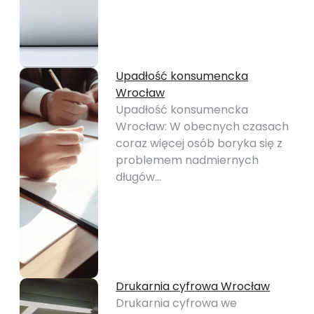
Upadłość konsumencka
Wrocław
Upadłość konsumencka
Wrocław: W obecnych czasach
coraz więcej osób boryka się z
problemem nadmiernych
długów…
Drukarnia cyfrowa Wrocław
Drukarnia cyfrowa we