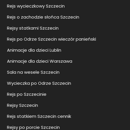
Rejs wycieczkowy Szczecin
Rejs o zachodzie słońca Szczecin
Rejsy statkami Szczecin
Rejs po Odrze Szczecin wieczór panieński
Animacje dla dzieci Lublin
Animacje dla dzieci Warszawa
Sala na wesele Szczecin
Wycieczka po Odrze Szczecin
Rejs po Szczecinie
Rejsy Szczecin
Rejs statkiem Szczecin cennik
Rejsy po porcie Szczecin