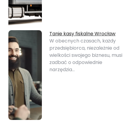
Tanie kasy fiskalne Wrocław
W obecnych czasach, każdy
przedsiębiorca, niezależnie od
wielkości swojego biznesu, musi
zadbać o odpowiednie
narzędzia…