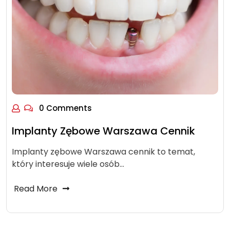
0 Comments
Implanty Zębowe Warszawa Cennik
Implanty zębowe Warszawa cennik to temat,
który interesuje wiele osób…
Read More