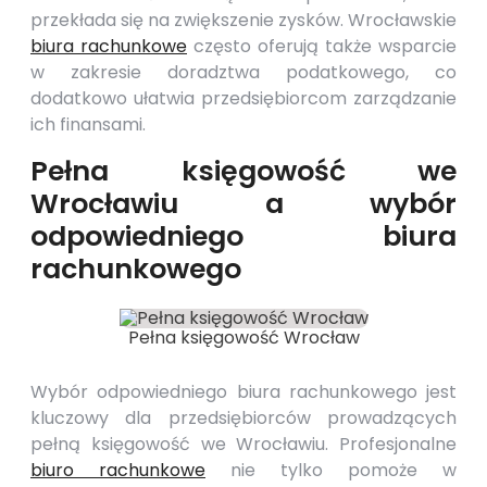
przekłada się na zwiększenie zysków. Wrocławskie
biura rachunkowe
często oferują także wsparcie
w zakresie doradztwa podatkowego, co
dodatkowo ułatwia przedsiębiorcom zarządzanie
ich finansami.
Pełna księgowość we
Wrocławiu a wybór
odpowiedniego biura
rachunkowego
Pełna księgowość Wrocław
Wybór odpowiedniego biura rachunkowego jest
kluczowy dla przedsiębiorców prowadzących
pełną księgowość we Wrocławiu. Profesjonalne
biuro rachunkowe
nie tylko pomoże w