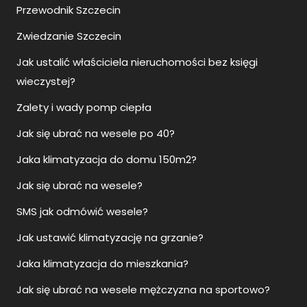
Przewodnik Szczecin
Zwiedzanie Szczecin
Jak ustalić właściciela nieruchomości bez księgi
wieczystej?
Zalety i wady pomp ciepła
Jak się ubrać na wesele po 40?
Jaka klimatyzacja do domu 150m2?
Jak się ubrać na wesele?
SMS jak odmówić wesele?
Jak ustawić klimatyzację na grzanie?
Jaka klimatyzacja do mieszkania?
Jak się ubrać na wesele mężczyzna na sportowo?