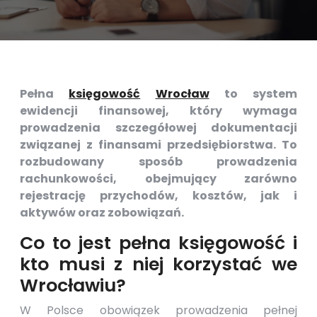
Pełna
księgowość
Wrocław
to system
ewidencji finansowej, który wymaga
prowadzenia szczegółowej dokumentacji
związanej z finansami przedsiębiorstwa. To
rozbudowany sposób prowadzenia
rachunkowości, obejmujący zarówno
rejestrację przychodów, kosztów, jak i
aktywów oraz zobowiązań.
Co to jest pełna księgowość i
kto musi z niej korzystać we
Wrocławiu?
W Polsce obowiązek prowadzenia pełnej