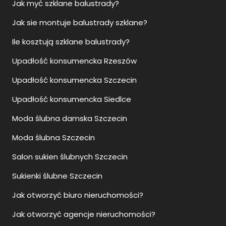
Jak myć szklane balustrady?
Jak sie montuje balustrady szklane?
Ile kosztują szklane balustrady?
Upadłość konsumencka Rzeszów
Upadłość konsumencka Szczecin
Upadłość konsumencka Siedlce
Moda ślubna damska Szczecin
Moda ślubna Szczecin
Salon sukien ślubnych Szczecin
Sukienki ślubne Szczecin
Jak otworzyć biuro nieruchomości?
Jak otworzyć agencje nieruchomości?