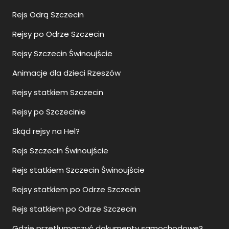
Rejs Odrą Szczecin
Rejsy po Odrze Szczecin
Rejsy Szczecin Świnoujście
Animacje dla dzieci Rzeszów
Rejsy statkiem Szczecin
Rejsy po Szczecinie
Skąd rejsy na Hel?
Rejs Szczecin Świnoujście
Rejs statkiem Szczecin Świnoujście
Rejsy statkiem po Odrze Szczecin
Rejs statkiem po Odrze Szczecin
Gdzie przetłumaczyć dokumenty samochodowe?