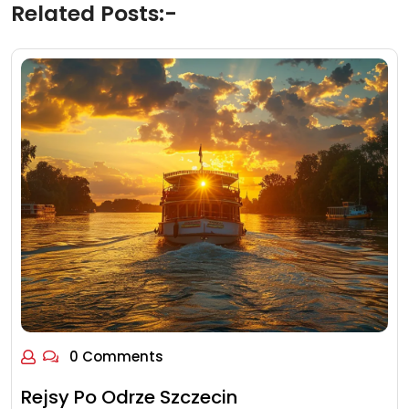
Related Posts:-
0 Comments
Rejsy Po Odrze Szczecin