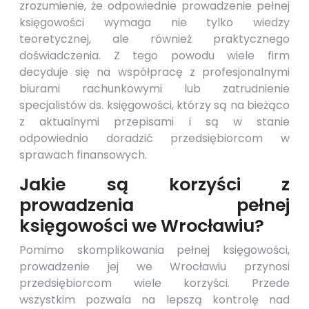
zrozumienie, że odpowiednie prowadzenie pełnej
księgowości wymaga nie tylko wiedzy
teoretycznej, ale również praktycznego
doświadczenia. Z tego powodu wiele firm
decyduje się na współpracę z profesjonalnymi
biurami rachunkowymi lub zatrudnienie
specjalistów ds. księgowości, którzy są na bieżąco
z aktualnymi przepisami i są w stanie
odpowiednio doradzić przedsiębiorcom w
sprawach finansowych.
Jakie są korzyści z
prowadzenia pełnej
księgowości we Wrocławiu?
Pomimo skomplikowania pełnej księgowości,
prowadzenie jej we Wrocławiu przynosi
przedsiębiorcom wiele korzyści. Przede
wszystkim pozwala na lepszą kontrolę nad