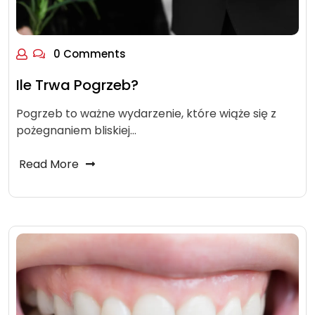
0 Comments
Ile Trwa Pogrzeb?
Pogrzeb to ważne wydarzenie, które wiąże się z
pożegnaniem bliskiej…
Read More