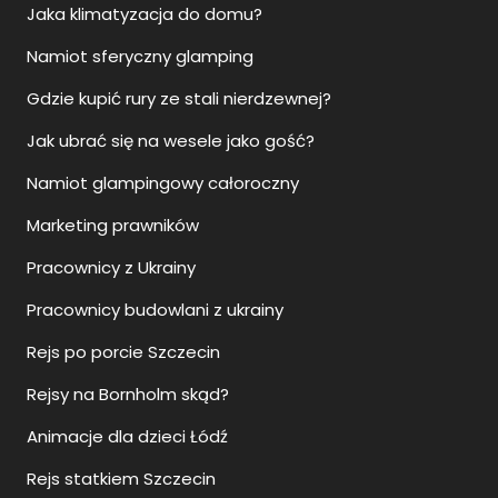
Jaka klimatyzacja do domu?
Namiot sferyczny glamping
Gdzie kupić rury ze stali nierdzewnej?
Jak ubrać się na wesele jako gość?
Namiot glampingowy całoroczny
Marketing prawników
Pracownicy z Ukrainy
Pracownicy budowlani z ukrainy
Rejs po porcie Szczecin
Rejsy na Bornholm skąd?
Animacje dla dzieci Łódź
Rejs statkiem Szczecin