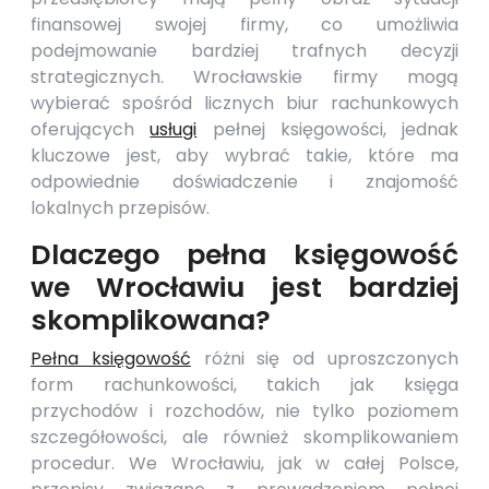
finansowej swojej firmy, co umożliwia
podejmowanie bardziej trafnych decyzji
strategicznych. Wrocławskie firmy mogą
wybierać spośród licznych biur rachunkowych
oferujących
usługi
pełnej księgowości, jednak
kluczowe jest, aby wybrać takie, które ma
odpowiednie doświadczenie i znajomość
lokalnych przepisów.
Dlaczego pełna księgowość
we Wrocławiu jest bardziej
skomplikowana?
Pełna księgowość
różni się od uproszczonych
form rachunkowości, takich jak księga
przychodów i rozchodów, nie tylko poziomem
szczegółowości, ale również skomplikowaniem
procedur. We Wrocławiu, jak w całej Polsce,