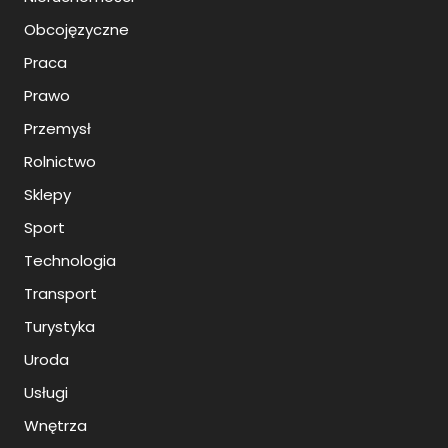
Obcojęzyczne
Praca
Prawo
Przemysł
Rolnictwo
Sklepy
Sport
Technologia
Transport
Turystyka
Uroda
Usługi
Wnętrza