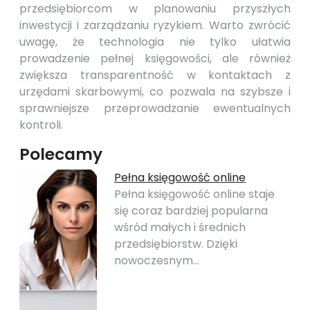
przedsiębiorcom w planowaniu przyszłych
inwestycji i zarządzaniu ryzykiem. Warto zwrócić
uwagę, że technologia nie tylko ułatwia
prowadzenie pełnej księgowości, ale również
zwiększa transparentność w kontaktach z
urzędami skarbowymi, co pozwala na szybsze i
sprawniejsze przeprowadzanie ewentualnych
kontroli.
Polecamy
Pełna księgowość online
Pełna księgowość online staje
się coraz bardziej popularna
wśród małych i średnich
przedsiębiorstw. Dzięki
nowoczesnym…