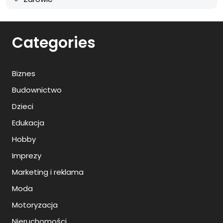
Categories
Biznes
Budownictwo
Dzieci
Edukacja
Hobby
Imprezy
Marketing i reklama
Moda
Motoryzacja
Nieruchomości