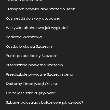
Transport indywidualny Szczecin Berlin
Kosmetyki do skóry atopowej
Wszywka alkoholowa jak wygląda?
Podiatra Warszawa
Kostka brukowa Szczecin
Punkt przedszkolny Szczecin
Przedszkole prywatne Szczecin
Przedszkole prywatne Szczecin cena
Systemy klimatyzacji Olsztyn
Co to jest szkoła językowa?
Szklane balustrady balkonowe jak czyścić?