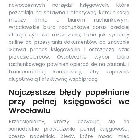
nowoczesnych narzędzi księgowych, które
pozwalają na sprawną i efektywną komunikację
między firmą a biurem rachunkowym.
Wrocławskie biura rachunkowe coraz częściej
oferują cyfrowe rozwiązania, takie jak systemy
online do przesyłania dokumentów, co znacznie
ułatwia proces księgowania i oszczędza czas
przedsiębiorców. Ostatecznie, wybór biura
rachunkowego powinien opierać się na zaufaniu i
transparentnej komunikacji, aby zapewnić
długotrwałą i efektywną współpracę.
Najczęstsze błędy popełniane
przy pełnej księgowości we
Wrocławiu
Przedsiębiorcy, którzy decydują się na
samodzielne prowadzenie pełnej księgowości,
często popełniają błędy, które mogą mieć