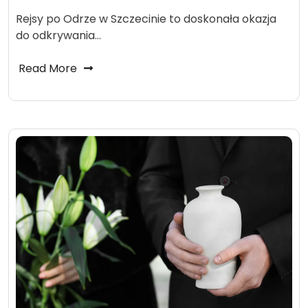
Rejsy po Odrze w Szczecinie to doskonała okazja
do odkrywania…
Read More