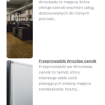
Wrocławiu to miejsce, które
oferuje szeroki wachlarz usług,
dostosowanych do różnych
potrzeb…
Przeprowadzki Wrocław cennik
Przeprowadzki we Wrocławiu
cennik to temat, który
interesuje wiele osób
planujących zmianę miejsca
zamieszkania. Koszty…