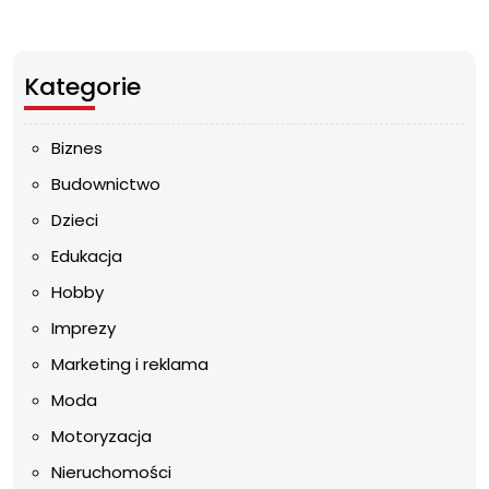
Kategorie
Biznes
Budownictwo
Dzieci
Edukacja
Hobby
Imprezy
Marketing i reklama
Moda
Motoryzacja
Nieruchomości