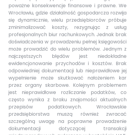
poważne konsekwencje finansowe i prawne. We
Wrocławiu, gdzie działalność gospodarcza rozwija
się dynamicznie, wielu przedsiębiorców próbuje
zminimalizować koszty, rezygnując z usług
profesjonalnych biur rachunkowych. Jednak brak
doświadczenia w prowadzeniu pełnej księgowości
może prowadzić do wielu problemów. Jednym z
najczęstszych błędów jest niedokładne
ewidencjonowanie przychodów i kosztów. Brak
odpowiedniej dokumentacji lub nieprawidłowe jej
wypełnienie może skutkować nałożeniem kar
przez organy skarbowe. Kolejnym problemem
jest nieprawidłowe rozliczanie podatków, co
często wynika z braku znajomości aktualnych
przepisów podatkowych. Wrocławskie
przedsiębiorstwa muszą również zwracać
szczególną uwagę na poprawne prowadzenie
dokumentacji dotyczącej transakcji