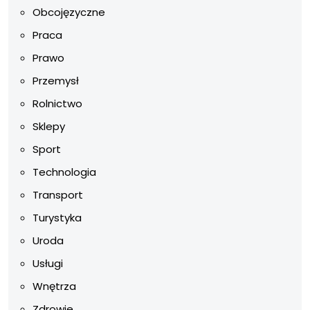
Obcojęzyczne
Praca
Prawo
Przemysł
Rolnictwo
Sklepy
Sport
Technologia
Transport
Turystyka
Uroda
Usługi
Wnętrza
Zdrowie