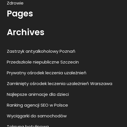
Zdrowie
Pages
Archives
Zastrzyk antyalkoholowy Poznań
Przedszkole niepubliczne Szczecin
Prywatny ośrodek leczenia uzależnień
Zamknięty ośrodek leczenia uzależnień Warszawa
Najlepsze animacje dla dzieci
Ranking agencji SEO w Polsce
Wyciągarki do samochodów
Toksyna botulinowa