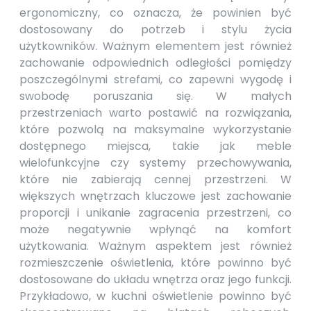
ergonomiczny, co oznacza, że powinien być
dostosowany do potrzeb i stylu życia
użytkowników. Ważnym elementem jest również
zachowanie odpowiednich odległości pomiędzy
poszczególnymi strefami, co zapewni wygodę i
swobodę poruszania się. W małych
przestrzeniach warto postawić na rozwiązania,
które pozwolą na maksymalne wykorzystanie
dostępnego miejsca, takie jak meble
wielofunkcyjne czy systemy przechowywania,
które nie zabierają cennej przestrzeni. W
większych wnętrzach kluczowe jest zachowanie
proporcji i unikanie zagracenia przestrzeni, co
może negatywnie wpłynąć na komfort
użytkowania. Ważnym aspektem jest również
rozmieszczenie oświetlenia, które powinno być
dostosowane do układu wnętrza oraz jego funkcji.
Przykładowo, w kuchni oświetlenie powinno być