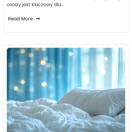
osoby jest kluczowy dla…
Read More