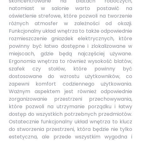
skoncentrowane na blatach roboczych,
natomiast w salonie warto postawić na
oświetlenie strefowe, które pozwoli na tworzenie
różnych atmosfer w zależności od okazji.
Funkcjonalny układ wnętrza to także odpowiednie
rozmieszczenie gniazdek elektrycznych, które
powinny być łatwo dostępne i zlokalizowane w
miejscach, gdzie będą najczęściej używane.
Ergonomia wnętrza to również wysokość blatów,
szafek czy stołów, które powinny być
dostosowane do wzrostu użytkowników, co
zapewni komfort codziennego użytkowania.
Ważnym aspektem jest również odpowiednie
zorganizowanie przestrzeni przechowywania,
które pozwoli na utrzymanie porządku i łatwy
dostęp do wszystkich potrzebnych przedmiotów.
Ostatecznie funkcjonalny układ wnętrza to klucz
do stworzenia przestrzeni, która będzie nie tylko
estetyczna, ale przede wszystkim wygodna i