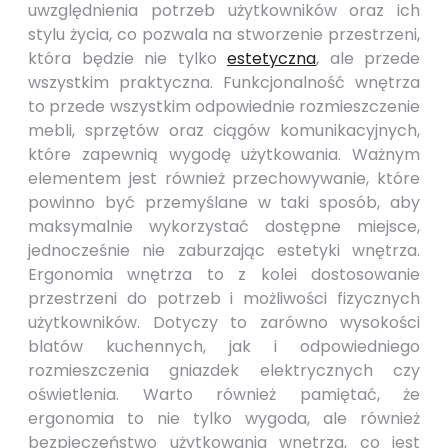
uwzględnienia potrzeb użytkowników oraz ich
stylu życia, co pozwala na stworzenie przestrzeni,
która będzie nie tylko
estetyczna
, ale przede
wszystkim praktyczna. Funkcjonalność wnętrza
to przede wszystkim odpowiednie rozmieszczenie
mebli, sprzętów oraz ciągów komunikacyjnych,
które zapewnią wygodę użytkowania. Ważnym
elementem jest również przechowywanie, które
powinno być przemyślane w taki sposób, aby
maksymalnie wykorzystać dostępne miejsce,
jednocześnie nie zaburzając estetyki wnętrza.
Ergonomia wnętrza to z kolei dostosowanie
przestrzeni do potrzeb i możliwości fizycznych
użytkowników. Dotyczy to zarówno wysokości
blatów kuchennych, jak i odpowiedniego
rozmieszczenia gniazdek elektrycznych czy
oświetlenia. Warto również pamiętać, że
ergonomia to nie tylko wygoda, ale również
bezpieczeństwo użytkowania wnętrza, co jest