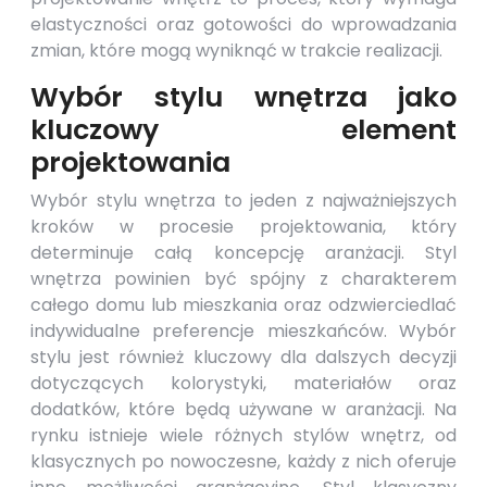
elastyczności oraz gotowości do wprowadzania
zmian, które mogą wyniknąć w trakcie realizacji.
Wybór stylu wnętrza jako
kluczowy element
projektowania
Wybór stylu wnętrza to jeden z najważniejszych
kroków w procesie projektowania, który
determinuje całą koncepcję aranżacji. Styl
wnętrza powinien być spójny z charakterem
całego domu lub mieszkania oraz odzwierciedlać
indywidualne preferencje mieszkańców. Wybór
stylu jest również kluczowy dla dalszych decyzji
dotyczących kolorystyki, materiałów oraz
dodatków, które będą używane w aranżacji. Na
rynku istnieje wiele różnych stylów wnętrz, od
klasycznych po nowoczesne, każdy z nich oferuje