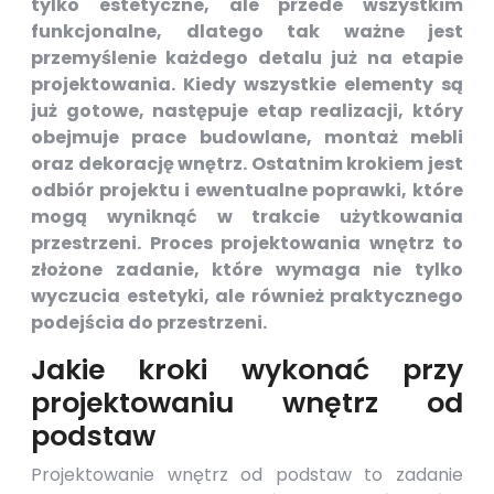
tylko estetyczne, ale przede wszystkim
funkcjonalne, dlatego tak ważne jest
przemyślenie każdego detalu już na etapie
projektowania. Kiedy wszystkie elementy są
już gotowe, następuje etap realizacji, który
obejmuje prace budowlane, montaż mebli
oraz dekorację wnętrz. Ostatnim krokiem jest
odbiór projektu i ewentualne poprawki, które
mogą wyniknąć w trakcie użytkowania
przestrzeni. Proces projektowania wnętrz to
złożone zadanie, które wymaga nie tylko
wyczucia estetyki, ale również praktycznego
podejścia do przestrzeni.
Jakie kroki wykonać przy
projektowaniu wnętrz od
podstaw
Projektowanie wnętrz od podstaw to zadanie