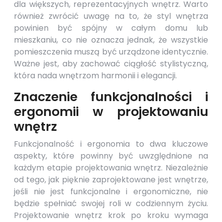
dla większych, reprezentacyjnych wnętrz. Warto
również zwrócić uwagę na to, że styl wnętrza
powinien być spójny w całym domu lub
mieszkaniu, co nie oznacza jednak, że wszystkie
pomieszczenia muszą być urządzone identycznie.
Ważne jest, aby zachować ciągłość stylistyczną,
która nada wnętrzom harmonii i elegancji.
Znaczenie funkcjonalności i
ergonomii w projektowaniu
wnętrz
Funkcjonalność i ergonomia to dwa kluczowe
aspekty, które powinny być uwzględnione na
każdym etapie projektowania wnętrz. Niezależnie
od tego, jak pięknie zaprojektowane jest wnętrze,
jeśli nie jest funkcjonalne i ergonomiczne, nie
będzie spełniać swojej roli w codziennym życiu.
Projektowanie wnętrz krok po kroku wymaga