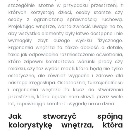
szczególnie istotne w przypadku przestrzeni, z
których korzystają dzieci, osoby starsze czy
osoby z ograniczoną sprawnością ruchową.
Projektując wnętrze, warto zwrócić uwagę na to,
aby wszystkie elementy były łatwo dostępne i nie
wymagały zbyt dużego wysiłku fizycznego.
Ergonomia wnętrza to także dbałość o detale,
takie jak odpowiednie rozmieszczenie oświetlenia,
które zapewni komfortowe warunki pracy czy
relaksu, czy też wybór mebli, które będą nie tylko
estetyczne, ale również wygodne i zdrowe dla
naszego kręgosłupa. Ostatecznie, funkcjonalność
i ergonomia wnętrza to klucz do stworzenia
przestrzeni, która będzie nam służyć przez wiele
lat, zapewniając komfort i wygodę na co dzień.
Jak stworzyć spójną
kolorystykę wnętrza, która