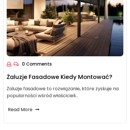
0 Comments
Żaluzje Fasadowe Kiedy Montować?
Żaluzje fasadowe to rozwiązanie, które zyskuje na
popularności wśród właścicieli…
Read More