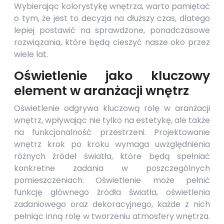
Wybierając kolorystykę wnętrza, warto pamiętać
o tym, że jest to decyzja na dłuższy czas, dlatego
lepiej postawić na sprawdzone, ponadczasowe
rozwiązania, które będą cieszyć nasze oko przez
wiele lat.
Oświetlenie jako kluczowy
element w aranżacji wnętrz
Oświetlenie odgrywa kluczową rolę w aranżacji
wnętrz, wpływając nie tylko na estetykę, ale także
na funkcjonalność przestrzeni. Projektowanie
wnętrz krok po kroku wymaga uwzględnienia
różnych źródeł światła, które będą spełniać
konkretne zadania w poszczególnych
pomieszczeniach. Oświetlenie może pełnić
funkcję głównego źródła światła, oświetlenia
zadaniowego oraz dekoracyjnego, każde z nich
pełniąc inną rolę w tworzeniu atmosfery wnętrza.