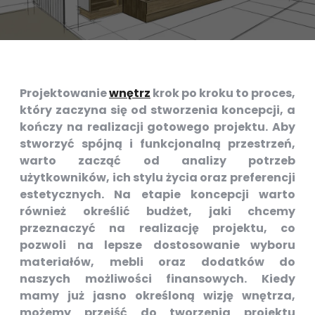
Projektowanie
wnętrz
krok po kroku to proces,
który zaczyna się od stworzenia koncepcji, a
kończy na realizacji gotowego projektu. Aby
stworzyć spójną i funkcjonalną przestrzeń,
warto zacząć od analizy potrzeb
użytkowników, ich stylu życia oraz preferencji
estetycznych. Na etapie koncepcji warto
również określić budżet, jaki chcemy
przeznaczyć na realizację projektu, co
pozwoli na lepsze dostosowanie wyboru
materiałów, mebli oraz dodatków do
naszych możliwości finansowych. Kiedy
mamy już jasno określoną wizję wnętrza,
możemy przejść do tworzenia projektu