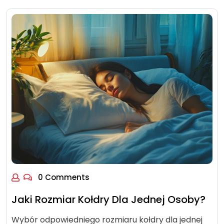
0 Comments
Jaki Rozmiar Kołdry Dla Jednej Osoby?
Wybór odpowiedniego rozmiaru kołdry dla jednej