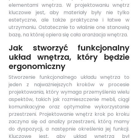
elementami wnętrza. W projektowaniu wnętrz
kluczowe jest, aby materiały były nie tylko
estetyczne, ale także praktyczne i łatwe w
utrzymaniu. Ostatecznie to właśnie one stanowią
bazę, na której opiera się cała aranżacja wnętrza.
Jak stworzyć funkcjonalny
układ wnętrza, który będzie
ergonomiczny
Stworzenie funkcjonalnego układu wnętrza to
jeden z najważniejszych kroków w procesie
projektowania, który wymaga przemyślenia wielu
aspektów, takich jak rozmieszczenie mebli, ciągi
komunikacyjne oraz optymalne wykorzystanie
przestrzeni. Projektowanie wnętrz krok po kroku
zaczyna się od analizy przestrzeni, którą mamy
do dyspozycji, a następnie określenia jej funkcji.
Kluczowe jest, aby układ wnętrza był