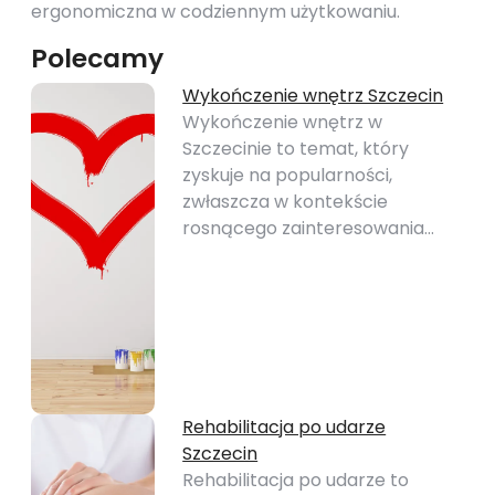
ergonomiczna w codziennym użytkowaniu.
Polecamy
Wykończenie wnętrz Szczecin
Wykończenie wnętrz w
Szczecinie to temat, który
zyskuje na popularności,
zwłaszcza w kontekście
rosnącego zainteresowania…
Rehabilitacja po udarze
Szczecin
Rehabilitacja po udarze to