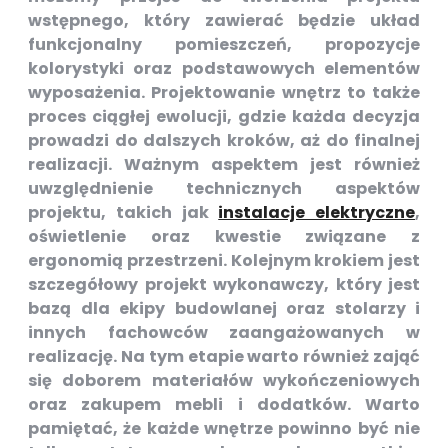
wstępnego, który zawierać będzie układ
funkcjonalny pomieszczeń, propozycje
kolorystyki oraz podstawowych elementów
wyposażenia. Projektowanie wnętrz to także
proces ciągłej ewolucji, gdzie każda decyzja
prowadzi do dalszych kroków, aż do finalnej
realizacji. Ważnym aspektem jest również
uwzględnienie technicznych aspektów
projektu, takich jak
instalacje elektryczne
,
oświetlenie oraz kwestie związane z
ergonomią przestrzeni. Kolejnym krokiem jest
szczegółowy projekt wykonawczy, który jest
bazą dla ekipy budowlanej oraz stolarzy i
innych fachowców zaangażowanych w
realizację. Na tym etapie warto również zająć
się doborem materiałów wykończeniowych
oraz zakupem mebli i dodatków. Warto
pamiętać, że każde wnętrze powinno być nie