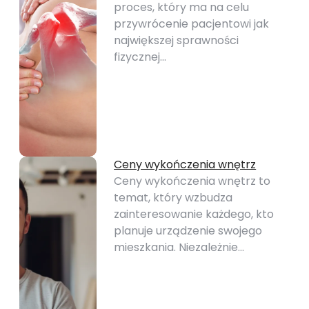
proces, który ma na celu
przywrócenie pacjentowi jak
największej sprawności
fizycznej…
Ceny wykończenia wnętrz
Ceny wykończenia wnętrz to
temat, który wzbudza
zainteresowanie każdego, kto
planuje urządzenie swojego
mieszkania. Niezależnie…