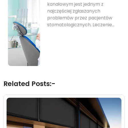
kanałowym jest jednym z
najczęściej zgłaszanych
problemów przez pacjentów
stomatologicznych. Leczenie…
Related Posts:-