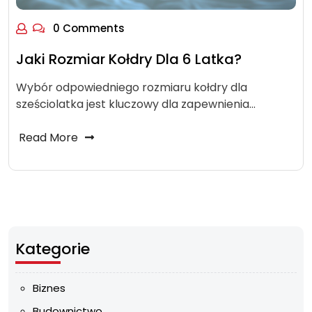
0 Comments
Jaki Rozmiar Kołdry Dla 6 Latka?
Wybór odpowiedniego rozmiaru kołdry dla
sześciolatka jest kluczowy dla zapewnienia…
Read More
Kategorie
Biznes
Budownictwo