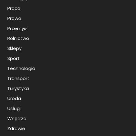
Praca
Prawo
Przemysł
Rolnictwo
Sklepy
Sport
Technologia
Transport
Turystyka
Uroda
Usługi
Wnętrza
Zdrowie