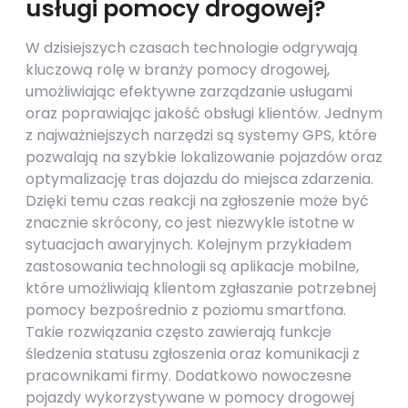
usługi pomocy drogowej?
W dzisiejszych czasach technologie odgrywają
kluczową rolę w branży pomocy drogowej,
umożliwiając efektywne zarządzanie usługami
oraz poprawiając jakość obsługi klientów. Jednym
z najważniejszych narzędzi są systemy GPS, które
pozwalają na szybkie lokalizowanie pojazdów oraz
optymalizację tras dojazdu do miejsca zdarzenia.
Dzięki temu czas reakcji na zgłoszenie może być
znacznie skrócony, co jest niezwykle istotne w
sytuacjach awaryjnych. Kolejnym przykładem
zastosowania technologii są aplikacje mobilne,
które umożliwiają klientom zgłaszanie potrzebnej
pomocy bezpośrednio z poziomu smartfona.
Takie rozwiązania często zawierają funkcje
śledzenia statusu zgłoszenia oraz komunikacji z
pracownikami firmy. Dodatkowo nowoczesne
pojazdy wykorzystywane w pomocy drogowej