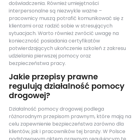
doświadczenia. Również umiejętności
interpersonalne są niezwykle ważne –
pracownicy muszą potrafić komunikować się z
klientami oraz radzić sobie w stresujących
sytuacjach. Warto również zwrócić uwagę na
konieczność posiadania certyfikatów
potwierdzających ukończenie szkoleń z zakresu
udzielania pierwszej pomocy oraz
bezpieczeństwa pracy.
Jakie przepisy prawne
regulują działalność pomocy
drogowej?
Działalność pomocy drogowej podlega
różnorodnym przepisom prawnym, które mają na
celu zapewnienie bezpieczeństwa zarówno dla
klientów, jak i pracowników tej branży. W Polsce
podstawowym aktem prawnym regulującym te