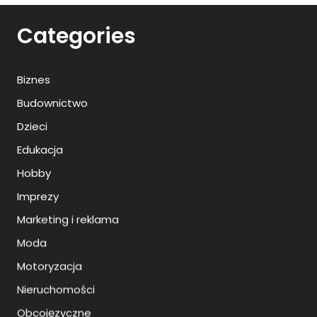
Categories
Biznes
Budownictwo
Dzieci
Edukacja
Hobby
Imprezy
Marketing i reklama
Moda
Motoryzacja
Nieruchomości
Obcojęzyczne