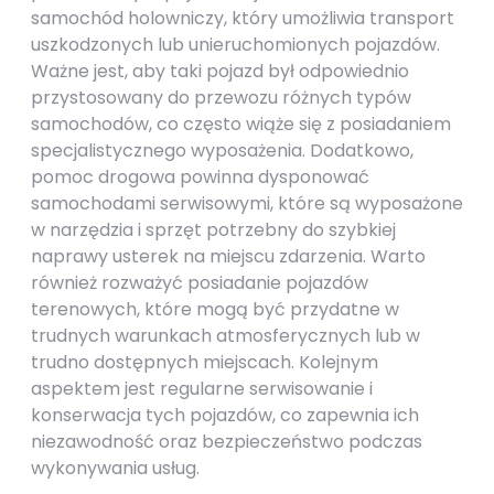
samochód holowniczy, który umożliwia transport
uszkodzonych lub unieruchomionych pojazdów.
Ważne jest, aby taki pojazd był odpowiednio
przystosowany do przewozu różnych typów
samochodów, co często wiąże się z posiadaniem
specjalistycznego wyposażenia. Dodatkowo,
pomoc drogowa powinna dysponować
samochodami serwisowymi, które są wyposażone
w narzędzia i sprzęt potrzebny do szybkiej
naprawy usterek na miejscu zdarzenia. Warto
również rozważyć posiadanie pojazdów
terenowych, które mogą być przydatne w
trudnych warunkach atmosferycznych lub w
trudno dostępnych miejscach. Kolejnym
aspektem jest regularne serwisowanie i
konserwacja tych pojazdów, co zapewnia ich
niezawodność oraz bezpieczeństwo podczas
wykonywania usług.