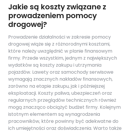
Jakie są koszty związane z
prowadzeniem pomocy
drogowej?
Prowadzenie działalności w zakresie pomocy
drogowej wiąże się z różnorodnymi kosztami,
które należy uwzględnić w planie finansowym
firmy. Przede wszystkim, jednym z największych
wydatków są koszty zakupu i utrzymania
pojazdów. Lawety oraz samochody serwisowe
wymagają znacznych nakładów finansowych,
zarówno na etapie zakupu, jak i późniejszej
eksploatacji. Koszty paliwa, ubezpieczeń oraz
regularnych przeglądów technicznych również
mogą znacząco obciążyć budżet firmy. Kolejnym
istotnym elementem są wynagrodzenia
pracowników, które powinny być adekwatne do
ich umiejętności oraz doświadczenia. Warto także