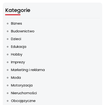
Kategorie
Biznes
Budownictwo
Dzieci
Edukacja
Hobby
Imprezy
Marketing i reklama
Moda
Motoryzacja
Nieruchomości
Obcojęzyczne