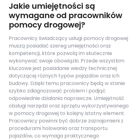
Jakie umiejętności są
wymagane od pracowników
pomocy drogowej?
Pracownicy świadczący usługi pomocy drogowej
muszą posiadać szereg umiejętności oraz
kompetencji, które pozwolą im skutecznie
wykonywać swoje obowiązki. Przede wszystkim
kluczowe jest posiadanie wiedzy technicznej
dotyczącej różnych typów pojazdów oraz ich
budowy. Dzięki temu pracownicy będą w stanie
szybko zdiagnozować problem i podjąć
odpowiednie działania naprawcze. Umiejętność
obsługi narzędzi oraz sprzętu wykorzystywanego
w pomocy drogowej to kolejny istotny element.
Pracownicy powinni być dobrze zaznajomieni z
procedurami holowania oraz transportu
pojazdów, co wymaga praktycznego