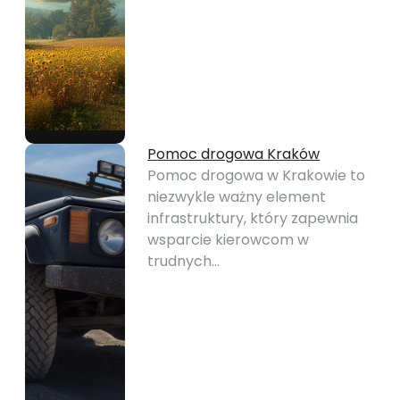
Pomoc drogowa Kraków
Pomoc drogowa w Krakowie to
niezwykle ważny element
infrastruktury, który zapewnia
wsparcie kierowcom w
trudnych…