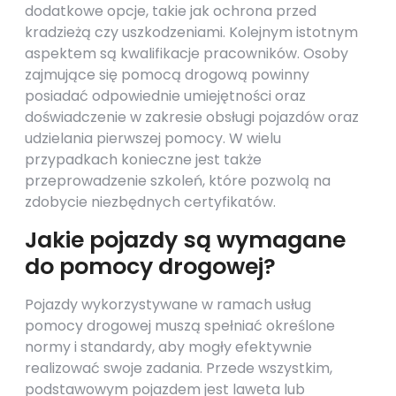
dodatkowe opcje, takie jak ochrona przed
kradzieżą czy uszkodzeniami. Kolejnym istotnym
aspektem są kwalifikacje pracowników. Osoby
zajmujące się pomocą drogową powinny
posiadać odpowiednie umiejętności oraz
doświadczenie w zakresie obsługi pojazdów oraz
udzielania pierwszej pomocy. W wielu
przypadkach konieczne jest także
przeprowadzenie szkoleń, które pozwolą na
zdobycie niezbędnych certyfikatów.
Jakie pojazdy są wymagane
do pomocy drogowej?
Pojazdy wykorzystywane w ramach usług
pomocy drogowej muszą spełniać określone
normy i standardy, aby mogły efektywnie
realizować swoje zadania. Przede wszystkim,
podstawowym pojazdem jest laweta lub