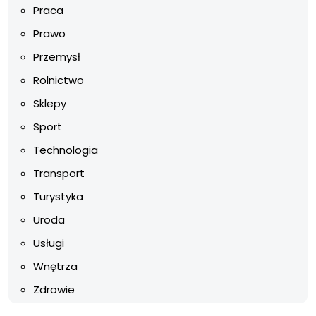
Praca
Prawo
Przemysł
Rolnictwo
Sklepy
Sport
Technologia
Transport
Turystyka
Uroda
Usługi
Wnętrza
Zdrowie