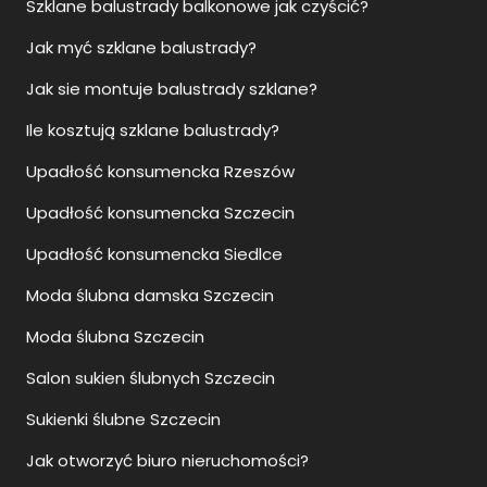
Jak sie montuje balustrady szklane?
Ile kosztują szklane balustrady?
Upadłość konsumencka Rzeszów
Upadłość konsumencka Szczecin
Upadłość konsumencka Siedlce
Moda ślubna damska Szczecin
Moda ślubna Szczecin
Salon sukien ślubnych Szczecin
Sukienki ślubne Szczecin
Jak otworzyć biuro nieruchomości?
Jak otworzyć agencje nieruchomości?
Przewodnik Szczecin