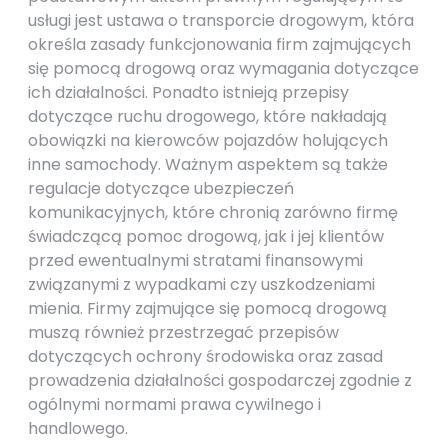
usługi jest ustawa o transporcie drogowym, która
określa zasady funkcjonowania firm zajmujących
się pomocą drogową oraz wymagania dotyczące
ich działalności. Ponadto istnieją przepisy
dotyczące ruchu drogowego, które nakładają
obowiązki na kierowców pojazdów holujących
inne samochody. Ważnym aspektem są także
regulacje dotyczące ubezpieczeń
komunikacyjnych, które chronią zarówno firmę
świadczącą pomoc drogową, jak i jej klientów
przed ewentualnymi stratami finansowymi
związanymi z wypadkami czy uszkodzeniami
mienia. Firmy zajmujące się pomocą drogową
muszą również przestrzegać przepisów
dotyczących ochrony środowiska oraz zasad
prowadzenia działalności gospodarczej zgodnie z
ogólnymi normami prawa cywilnego i
handlowego.