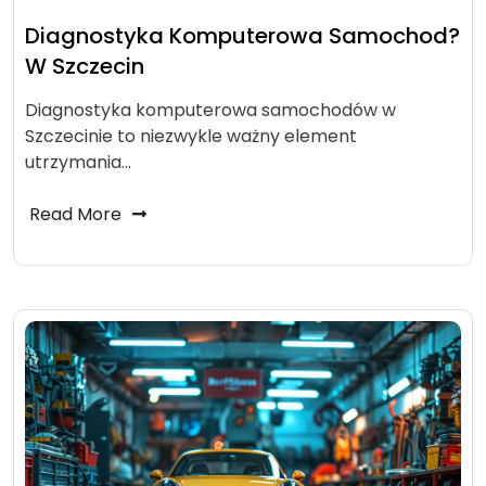
Diagnostyka Komputerowa Samochod?
W Szczecin
Diagnostyka komputerowa samochodów w
Szczecinie to niezwykle ważny element
utrzymania…
Read More