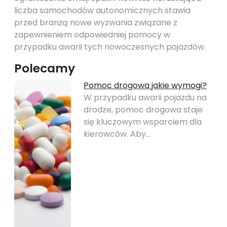
liczba samochodów autonomicznych stawia
przed branżą nowe wyzwania związane z
zapewnieniem odpowiedniej pomocy w
przypadku awarii tych nowoczesnych pojazdów.
Polecamy
Pomoc drogowa jakie wymogi?
W przypadku awarii pojazdu na
drodze, pomoc drogowa staje
się kluczowym wsparciem dla
kierowców. Aby…