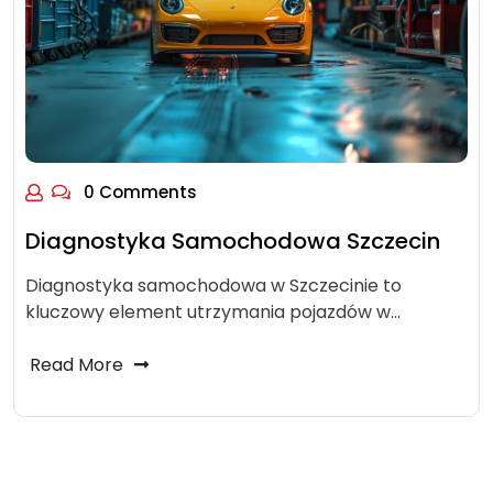
0 Comments
Diagnostyka Samochodowa Szczecin
Diagnostyka samochodowa w Szczecinie to
kluczowy element utrzymania pojazdów w…
Read More