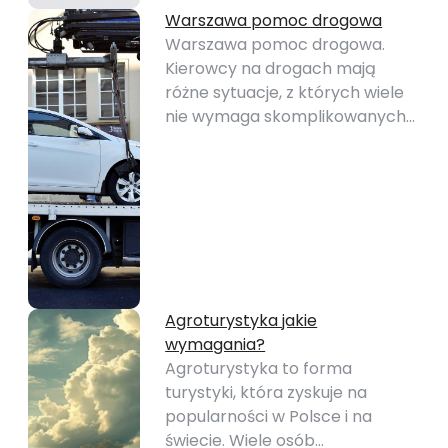
Warszawa pomoc drogowa
Warszawa pomoc drogowa.
Kierowcy na drogach mają
różne sytuacje, z których wiele
nie wymaga skomplikowanych…
Agroturystyka jakie
wymagania?
Agroturystyka to forma
turystyki, która zyskuje na
popularności w Polsce i na
świecie. Wiele osób…