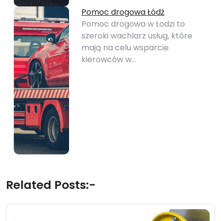
Pomoc drogowa Łódź
Pomoc drogowa w Łodzi to
szeroki wachlarz usług, które
mają na celu wsparcie
kierowców w…
Related Posts:-