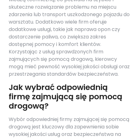
skuteczne rozwiązanie problemu na miejscu
zdarzenia lub transport uszkodzonego pojazdu do
warsztatu. Dodatkowo wiele firm oferuje
dodatkowe usługi, takie jak naprawa opon czy
dostarczenie paliwa, co zwiększa zakres
dostępnej pomocy i komfort klientów.
Korzystając z usług sprawdzonych firm
zajmujących się pomocą drogową, kierowcy
mogą mieć pewność wysokiej jakości obsługi oraz
przestrzegania standardów bezpieczeństwa.
Jak wybrać odpowiednią
firmę zajmującą się pomocą
drogową?
Wybór odpowiedniej firmy zajmującej się pomocą
drogową jest kluczowy dla zapewnienia sobie
wysokiej jakości usług oraz bezpieczeństwa na