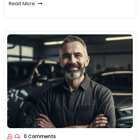
Read More
0 Comments