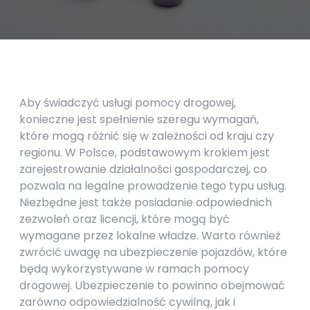
Aby świadczyć usługi pomocy drogowej,
konieczne jest spełnienie szeregu wymagań,
które mogą różnić się w zależności od kraju czy
regionu. W Polsce, podstawowym krokiem jest
zarejestrowanie działalności gospodarczej, co
pozwala na legalne prowadzenie tego typu usług.
Niezbędne jest także posiadanie odpowiednich
zezwoleń oraz licencji, które mogą być
wymagane przez lokalne władze. Warto również
zwrócić uwagę na ubezpieczenie pojazdów, które
będą wykorzystywane w ramach pomocy
drogowej. Ubezpieczenie to powinno obejmować
zarówno odpowiedzialność cywilną, jak i