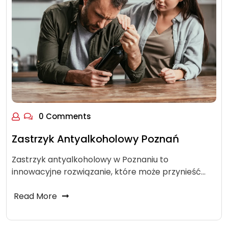
0 Comments
Zastrzyk Antyalkoholowy Poznań
Zastrzyk antyalkoholowy w Poznaniu to
innowacyjne rozwiązanie, które może przynieść…
Read More