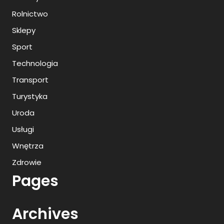
Rolnictwo
Sklepy
Sport
Technologia
Transport
Turystyka
Uroda
Usługi
Wnętrza
Zdrowie
Pages
Archives