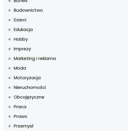
Biznes
Budownictwo
Dzieci
Edukacja
Hobby
Imprezy
Marketing i reklama
Moda
Motoryzacja
Nieruchomości
Obcojęzyczne
Praca
Prawo
Przemysł