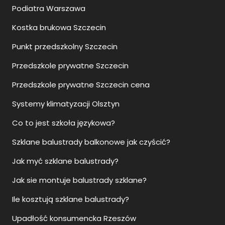
Podiatra Warszawa
Kostka brukowa Szczecin
Punkt przedszkolny Szczecin
Przedszkole prywatne Szczecin
Przedszkole prywatne Szczecin cena
Systemy klimatyzacji Olsztyn
Co to jest szkoła językowa?
Szklane balustrady balkonowe jak czyścić?
Jak myć szklane balustrady?
Jak sie montuje balustrady szklane?
Ile kosztują szklane balustrady?
Upadłość konsumencka Rzeszów