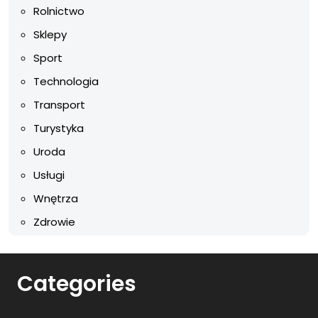
Rolnictwo
Sklepy
Sport
Technologia
Transport
Turystyka
Uroda
Usługi
Wnętrza
Zdrowie
Categories