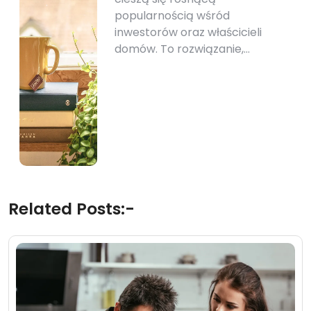
popularnością wśród
inwestorów oraz właścicieli
domów. To rozwiązanie,…
Related Posts:-