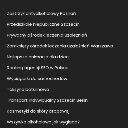
Zastrzyk antyalkoholowy Poznań
Przedszkole niepubliczne Szczecin
Prywatny ośrodek leczenia uzależnień
Zamknięty ośrodek leczenia uzależnień Warszawa
Najlepsze animacje dla dzieci
Ranking agencji SEO w Polsce
Wyciągarki do samochodów
Toksyna botulinowa
Transport indywidualny Szczecin Berlin
Kosmetyki do skóry atopowej
Wszywka alkoholowa jak wygląda?