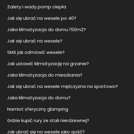
Zalety i wady pomp ciepła
Jak się ubrać na wesele po 40?
Jaka klimatyzacja do domu 150m2?
Jak się ubrać na wesele?
SMS jak odmówić wesele?
Jak ustawić klimatyzację na grzanie?
Jaka klimatyzacja do mieszkania?
Jak się ubrać na wesele mężczyzna na sportowo?
Jaka klimatyzacja do domu?
Namiot sferyczny glamping
Gdzie kupić rury ze stali nierdzewnej?
Jak ubrać się na wesele jako gość?