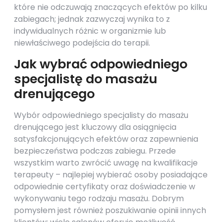
które nie odczuwają znaczących efektów po kilku
zabiegach; jednak zazwyczaj wynika to z
indywidualnych różnic w organizmie lub
niewłaściwego podejścia do terapii.
Jak wybrać odpowiedniego
specjalistę do masażu
drenującego
Wybór odpowiedniego specjalisty do masażu
drenującego jest kluczowy dla osiągnięcia
satysfakcjonujących efektów oraz zapewnienia
bezpieczeństwa podczas zabiegu. Przede
wszystkim warto zwrócić uwagę na kwalifikacje
terapeuty – najlepiej wybierać osoby posiadające
odpowiednie certyfikaty oraz doświadczenie w
wykonywaniu tego rodzaju masażu. Dobrym
pomysłem jest również poszukiwanie opinii innych