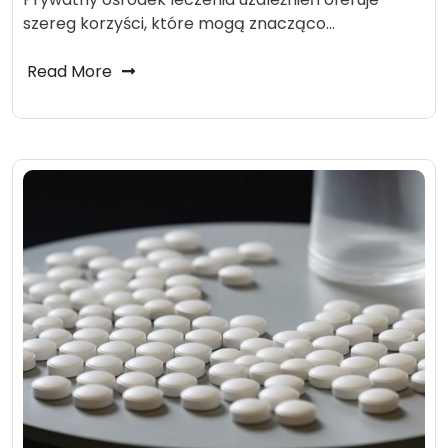
szereg korzyści, które mogą znacząco…
Read More