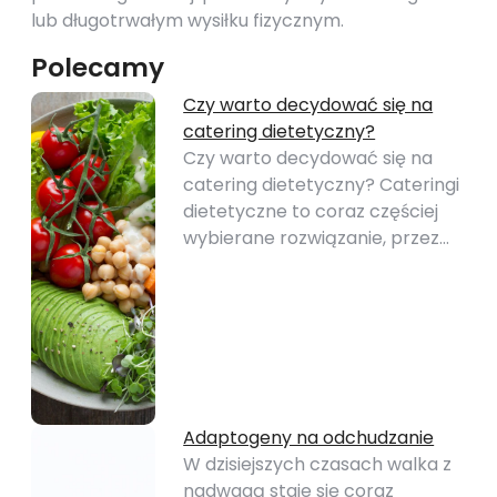
lub długotrwałym wysiłku fizycznym.
Polecamy
Czy warto decydować się na
catering dietetyczny?
Czy warto decydować się na
catering dietetyczny? Cateringi
dietetyczne to coraz częściej
wybierane rozwiązanie, przez…
Adaptogeny na odchudzanie
W dzisiejszych czasach walka z
nadwagą staje się coraz