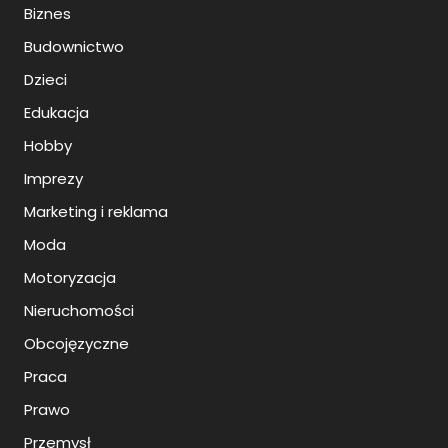
Biznes
Budownictwo
Dzieci
Edukacja
Hobby
Imprezy
Marketing i reklama
Moda
Motoryzacja
Nieruchomości
Obcojęzyczne
Praca
Prawo
Przemysł