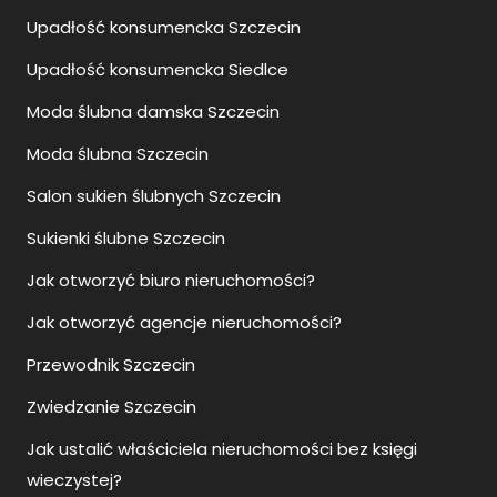
Upadłość konsumencka Szczecin
Upadłość konsumencka Siedlce
Moda ślubna damska Szczecin
Moda ślubna Szczecin
Salon sukien ślubnych Szczecin
Sukienki ślubne Szczecin
Jak otworzyć biuro nieruchomości?
Jak otworzyć agencje nieruchomości?
Przewodnik Szczecin
Zwiedzanie Szczecin
Jak ustalić właściciela nieruchomości bez księgi
wieczystej?