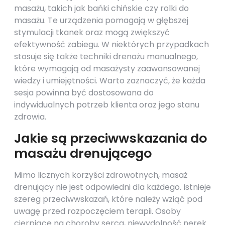
masażu, takich jak bańki chińskie czy rolki do
masażu. Te urządzenia pomagają w głębszej
stymulacji tkanek oraz mogą zwiększyć
efektywność zabiegu. W niektórych przypadkach
stosuje się także techniki drenażu manualnego,
które wymagają od masażysty zaawansowanej
wiedzy i umiejętności. Warto zaznaczyć, że każda
sesja powinna być dostosowana do
indywidualnych potrzeb klienta oraz jego stanu
zdrowia.
Jakie są przeciwwskazania do
masażu drenującego
Mimo licznych korzyści zdrowotnych, masaż
drenujący nie jest odpowiedni dla każdego. Istnieje
szereg przeciwwskazań, które należy wziąć pod
uwagę przed rozpoczęciem terapii. Osoby
cierpiące na choroby serca, niewydolność nerek