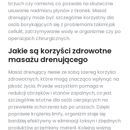
brzuch czy ramiona, co pozwala na skuteczne
usuwanie nadmiaru płynów z tkanek. Masaż
drenujący może być szczególnie korzystny dla
osób borykających się z problemami takimi jak
cellulit, zatrzymywanie wody w organizmie czy po
operacjach chirurgicznych.
Jakie są korzyści zdrowotne
masażu drenującego
Masaż drenujący niesie ze sobą szereg korzyści
zdrowotnych, które mogą znacząco wpłynąć na
jakość życia. Przede wszystkim pomaga w
redukcji obrzęków i stanów zapalnych, co jest
szczególnie istotne dla osób cierpiących na
przewlekłe schorzenia lub po urazach. Dzięki
poprawie krążenia limfy, organizm staje się
bardziej efektywny w eliminacji toksyn i zbędnych
produktów przemiany materii. Kolejną ważną