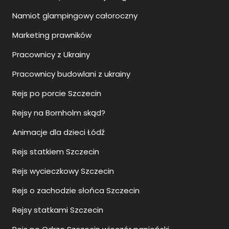
Namiot glampingowy całoroczny
Marketing prawników
Pracownicy z Ukrainy
Pracownicy budowlani z ukrainy
Rejs po porcie Szczecin
Rejsy na Bornholm skąd?
Animacje dla dzieci Łódź
Rejs statkiem Szczecin
Rejs wycieczkowy Szczecin
Rejs o zachodzie słońca Szczecin
Rejsy statkami Szczecin