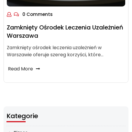
0 Comments
Zamknięty Ośrodek Leczenia Uzależnień
Warszawa
Zamknięty ośrodek leczenia uzależnień w
Warszawie oferuje szereg korzyści, które…
Read More
Kategorie