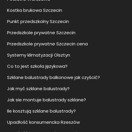
Kostka brukowa Szczecin
Punkt przedszkolny Szczecin
Przedszkole prywatne Szczecin
Przedszkole prywatne Szczecin cena
Systemy klimatyzacji Olsztyn
Co to jest szkoła językowa?
Szklane balustrady balkonowe jak czyścić?
Jak myć szklane balustrady?
Jak sie montuje balustrady szklane?
Ile kosztują szklane balustrady?
Upadłość konsumencka Rzeszów