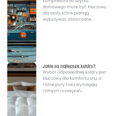
kompresora do użytku
domowego może być kluczowy
dla osób, które planują
wykonywać różnorodne…
Jakie są najlepsze kołdry?
Wybór odpowiedniej kołdry jest
kluczowy dla komfortu snu, a
różne pory roku wymagają
różnych rozwiązań.…