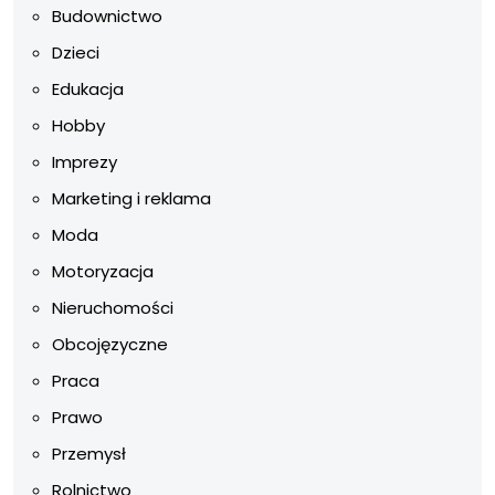
Budownictwo
Dzieci
Edukacja
Hobby
Imprezy
Marketing i reklama
Moda
Motoryzacja
Nieruchomości
Obcojęzyczne
Praca
Prawo
Przemysł
Rolnictwo