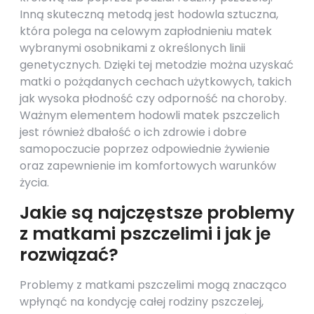
Inną skuteczną metodą jest hodowla sztuczna,
która polega na celowym zapłodnieniu matek
wybranymi osobnikami z określonych linii
genetycznych. Dzięki tej metodzie można uzyskać
matki o pożądanych cechach użytkowych, takich
jak wysoka płodność czy odporność na choroby.
Ważnym elementem hodowli matek pszczelich
jest również dbałość o ich zdrowie i dobre
samopoczucie poprzez odpowiednie żywienie
oraz zapewnienie im komfortowych warunków
życia.
Jakie są najczęstsze problemy
z matkami pszczelimi i jak je
rozwiązać?
Problemy z matkami pszczelimi mogą znacząco
wpłynąć na kondycję całej rodziny pszczelej,