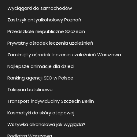
Wyciągarki do samochodów
Zastrzyk antyalkoholowy Poznań
Przedszkole niepubliczne Szczecin
Prywatny ośrodek leczenia uzależnień
Zamknięty ośrodek leczenia uzależnień Warszawa
Najlepsze animacje dla dzieci
Ranking agencji SEO w Polsce
Toksyna botulinowa
Transport indywidualny Szczecin Berlin
Kosmetyki do skóry atopowej
Wszywka alkoholowa jak wygląda?
Podiatra Warszawa