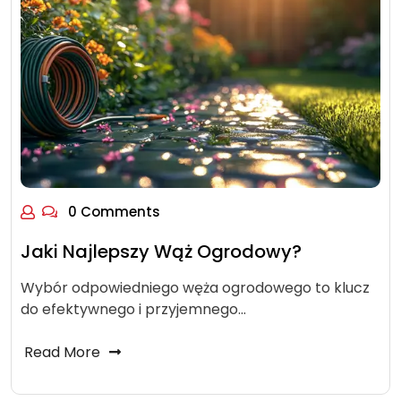
0 Comments
Jaki Najlepszy Wąż Ogrodowy?
Wybór odpowiedniego węża ogrodowego to klucz
do efektywnego i przyjemnego…
Read More