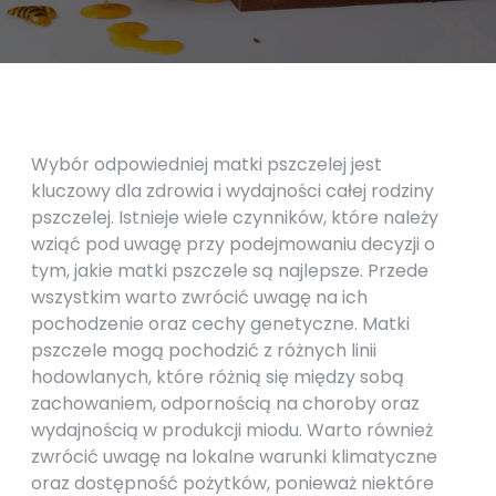
Wybór odpowiedniej matki pszczelej jest
kluczowy dla zdrowia i wydajności całej rodziny
pszczelej. Istnieje wiele czynników, które należy
wziąć pod uwagę przy podejmowaniu decyzji o
tym, jakie matki pszczele są najlepsze. Przede
wszystkim warto zwrócić uwagę na ich
pochodzenie oraz cechy genetyczne. Matki
pszczele mogą pochodzić z różnych linii
hodowlanych, które różnią się między sobą
zachowaniem, odpornością na choroby oraz
wydajnością w produkcji miodu. Warto również
zwrócić uwagę na lokalne warunki klimatyczne
oraz dostępność pożytków, ponieważ niektóre