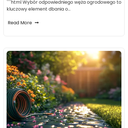
```html Wybór odpowiedniego węża ogrodowego to
kluczowy element dbania o…
Read More