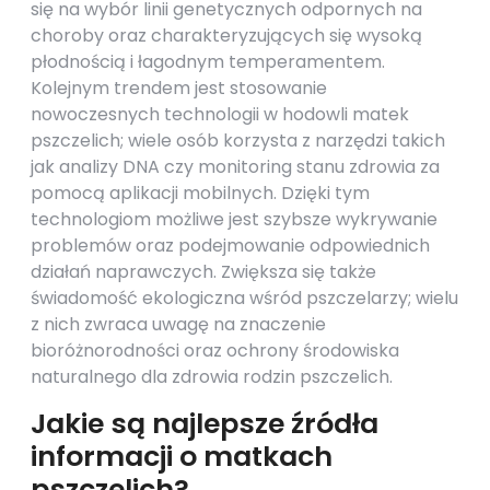
się na wybór linii genetycznych odpornych na
choroby oraz charakteryzujących się wysoką
płodnością i łagodnym temperamentem.
Kolejnym trendem jest stosowanie
nowoczesnych technologii w hodowli matek
pszczelich; wiele osób korzysta z narzędzi takich
jak analizy DNA czy monitoring stanu zdrowia za
pomocą aplikacji mobilnych. Dzięki tym
technologiom możliwe jest szybsze wykrywanie
problemów oraz podejmowanie odpowiednich
działań naprawczych. Zwiększa się także
świadomość ekologiczna wśród pszczelarzy; wielu
z nich zwraca uwagę na znaczenie
bioróżnorodności oraz ochrony środowiska
naturalnego dla zdrowia rodzin pszczelich.
Jakie są najlepsze źródła
informacji o matkach
pszczelich?