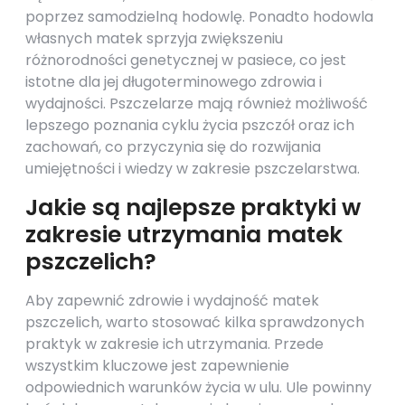
poprzez samodzielną hodowlę. Ponadto hodowla
własnych matek sprzyja zwiększeniu
różnorodności genetycznej w pasiece, co jest
istotne dla jej długoterminowego zdrowia i
wydajności. Pszczelarze mają również możliwość
lepszego poznania cyklu życia pszczół oraz ich
zachowań, co przyczynia się do rozwijania
umiejętności i wiedzy w zakresie pszczelarstwa.
Jakie są najlepsze praktyki w
zakresie utrzymania matek
pszczelich?
Aby zapewnić zdrowie i wydajność matek
pszczelich, warto stosować kilka sprawdzonych
praktyk w zakresie ich utrzymania. Przede
wszystkim kluczowe jest zapewnienie
odpowiednich warunków życia w ulu. Ule powinny