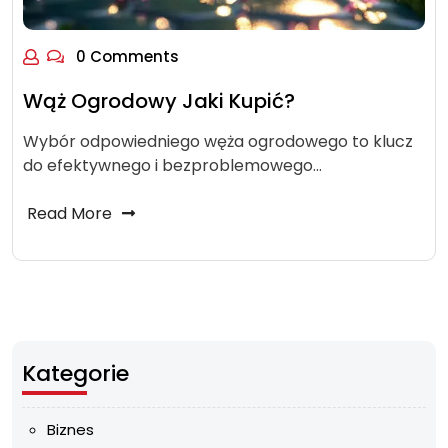
0 Comments
Wąż Ogrodowy Jaki Kupić?
Wybór odpowiedniego węża ogrodowego to klucz
do efektywnego i bezproblemowego…
Read More
Kategorie
Biznes