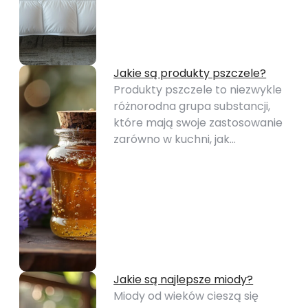
Jakie są produkty pszczele?
Produkty pszczele to niezwykle
różnorodna grupa substancji,
które mają swoje zastosowanie
zarówno w kuchni, jak…
Jakie są najlepsze miody?
Miody od wieków cieszą się