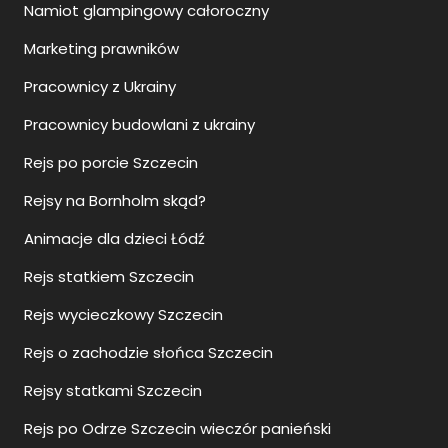
Namiot glampingowy całoroczny
Marketing prawników
Pracownicy z Ukrainy
Pracownicy budowlani z ukrainy
Rejs po porcie Szczecin
Rejsy na Bornholm skąd?
Animacje dla dzieci Łódź
Rejs statkiem Szczecin
Rejs wycieczkowy Szczecin
Rejs o zachodzie słońca Szczecin
Rejsy statkami Szczecin
Rejs po Odrze Szczecin wieczór panieński