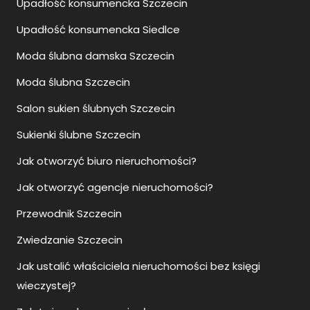
Upadłość konsumencka Szczecin
Upadłość konsumencka Siedlce
Moda ślubna damska Szczecin
Moda ślubna Szczecin
Salon sukien ślubnych Szczecin
Sukienki ślubne Szczecin
Jak otworzyć biuro nieruchomości?
Jak otworzyć agencje nieruchomości?
Przewodnik Szczecin
Zwiedzanie Szczecin
Jak ustalić właściciela nieruchomości bez księgi
wieczystej?