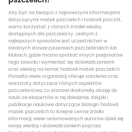
Aby być na bieżąco z najnowszymi informacjami
dotyczącymi matek pszczelich i hodowli pszczół,
warto korzystać z różnych źródeł wiedzy
dostępnych dla pszczelarzy. Jednym z
najlepszych sposobów jest uczestnictwo w
lokalnych stowarzyszeniach pszczelarskich lub
klubach, gdzie można spotkać innych pasjonatów
tego zawodu i wymieniać się doświadczeniami
oraz wiedzą na temat hodowli matek pszczelich.
Ponadto wiele organizacji oferuje szkolenia oraz
warsztaty dotyczące różnych aspektów
pszczelarstwa, co stanowi doskonałą okazję do
nauki od ekspertów w tej dziedzinie. Książki i
publikacje naukowe dotyczące biologii i hodowli
matek pszczelich to kolejne cenne źródło
informacji; wiele renomowanych autorów dzieli się
swoją wiedzą i doświadczeniem poprzez