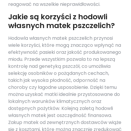
reagować na wszelkie nieprawidłowości.
Jakie są korzyści z hodowli
własnych matek pszczelich?
Hodowla własnych matek pszczelich przynosi
wiele korzyści, które mogą znacząco wpłynąć na
efektywność pasieki oraz jakość produkowanego
miodu. Przede wszystkim pozwala to na lepszą
kontrolę nad genetyką pszczół, co umożliwia
selekcję osobników o pożądanych cechach,
takich jak wysoka płodność, odporność na
choroby czy łagodne usposobienie. Dzięki temu
można uzyskać matki idealnie przystosowane do
lokalnych warunków klimatycznych oraz
dostępnych pożytków. Kolejną zaletą hodowli
własnych matek jest oszczędność finansowa.
Zakup matek od zewnętrznych dostawców wiąże
się z kosztami, które można znacznie zredukować