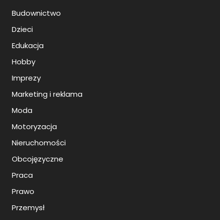
Budownictwo
Dzieci
Edukacja
Hobby
Imprezy
Marketing i reklama
Moda
Motoryzacja
Nieruchomości
Obcojęzyczne
Praca
Prawo
Przemysł