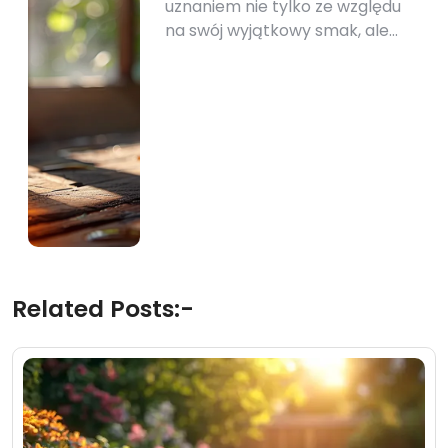
uznaniem nie tylko ze względu
na swój wyjątkowy smak, ale…
Related Posts:-