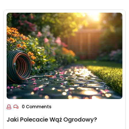
0 Comments
Jaki Polecacie Wąż Ogrodowy?