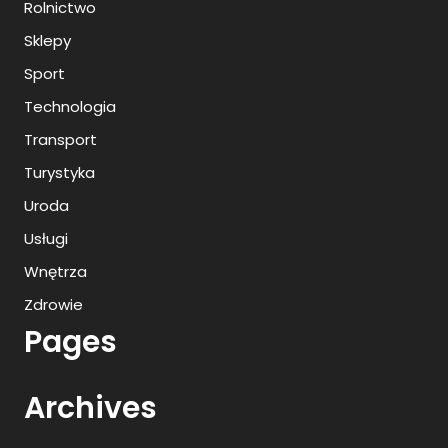
Rolnictwo
Sklepy
Sport
Technologia
Transport
Turystyka
Uroda
Usługi
Wnętrza
Zdrowie
Pages
Archives