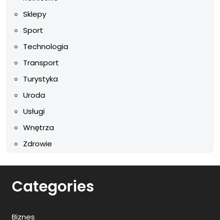
Sklepy
Sport
Technologia
Transport
Turystyka
Uroda
Usługi
Wnętrza
Zdrowie
Categories
Biznes