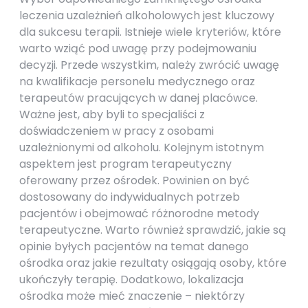
leczenia uzależnień alkoholowych jest kluczowy
dla sukcesu terapii. Istnieje wiele kryteriów, które
warto wziąć pod uwagę przy podejmowaniu
decyzji. Przede wszystkim, należy zwrócić uwagę
na kwalifikacje personelu medycznego oraz
terapeutów pracujących w danej placówce.
Ważne jest, aby byli to specjaliści z
doświadczeniem w pracy z osobami
uzależnionymi od alkoholu. Kolejnym istotnym
aspektem jest program terapeutyczny
oferowany przez ośrodek. Powinien on być
dostosowany do indywidualnych potrzeb
pacjentów i obejmować różnorodne metody
terapeutyczne. Warto również sprawdzić, jakie są
opinie byłych pacjentów na temat danego
ośrodka oraz jakie rezultaty osiągają osoby, które
ukończyły terapię. Dodatkowo, lokalizacja
ośrodka może mieć znaczenie – niektórzy