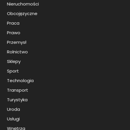
Nieruchomości
Obcojęzyczne
Praca
Prawo
Przemysł
Rolnictwo
Sklepy
Sport
Technologia
Transport
Turystyka
Uroda
Usługi
Wnętrza