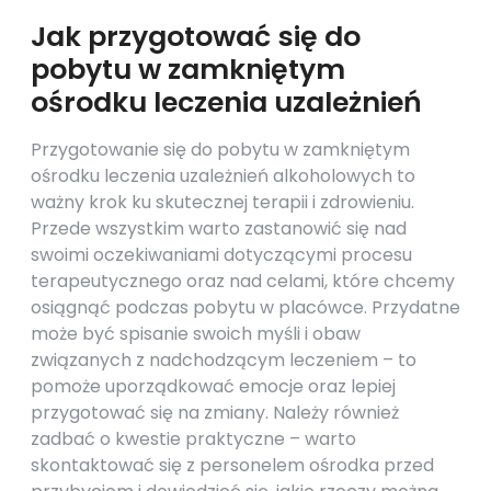
Jak przygotować się do
pobytu w zamkniętym
ośrodku leczenia uzależnień
Przygotowanie się do pobytu w zamkniętym
ośrodku leczenia uzależnień alkoholowych to
ważny krok ku skutecznej terapii i zdrowieniu.
Przede wszystkim warto zastanowić się nad
swoimi oczekiwaniami dotyczącymi procesu
terapeutycznego oraz nad celami, które chcemy
osiągnąć podczas pobytu w placówce. Przydatne
może być spisanie swoich myśli i obaw
związanych z nadchodzącym leczeniem – to
pomoże uporządkować emocje oraz lepiej
przygotować się na zmiany. Należy również
zadbać o kwestie praktyczne – warto
skontaktować się z personelem ośrodka przed