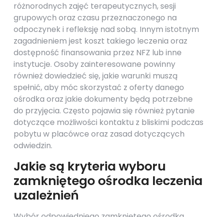
różnorodnych zajęć terapeutycznych, sesji
grupowych oraz czasu przeznaczonego na
odpoczynek i refleksję nad sobą. Innym istotnym
zagadnieniem jest koszt takiego leczenia oraz
dostępność finansowania przez NFZ lub inne
instytucje. Osoby zainteresowane powinny
również dowiedzieć się, jakie warunki muszą
spełnić, aby móc skorzystać z oferty danego
ośrodka oraz jakie dokumenty będą potrzebne
do przyjęcia. Często pojawia się również pytanie
dotyczące możliwości kontaktu z bliskimi podczas
pobytu w placówce oraz zasad dotyczących
odwiedzin.
Jakie są kryteria wyboru
zamkniętego ośrodka leczenia
uzależnień
Wybór odpowiedniego zamkniętego ośrodka