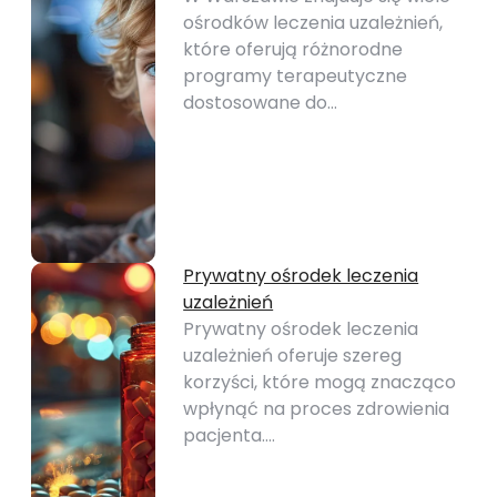
ośrodków leczenia uzależnień,
które oferują różnorodne
programy terapeutyczne
dostosowane do…
Prywatny ośrodek leczenia
uzależnień
Prywatny ośrodek leczenia
uzależnień oferuje szereg
korzyści, które mogą znacząco
wpłynąć na proces zdrowienia
pacjenta.…