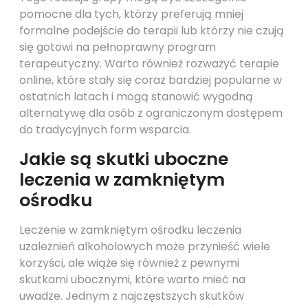
pomocne dla tych, którzy preferują mniej
formalne podejście do terapii lub którzy nie czują
się gotowi na pełnoprawny program
terapeutyczny. Warto również rozważyć terapie
online, które stały się coraz bardziej popularne w
ostatnich latach i mogą stanowić wygodną
alternatywę dla osób z ograniczonym dostępem
do tradycyjnych form wsparcia.
Jakie są skutki uboczne
leczenia w zamkniętym
ośrodku
Leczenie w zamkniętym ośrodku leczenia
uzależnień alkoholowych może przynieść wiele
korzyści, ale wiąże się również z pewnymi
skutkami ubocznymi, które warto mieć na
uwadze. Jednym z najczęstszych skutków