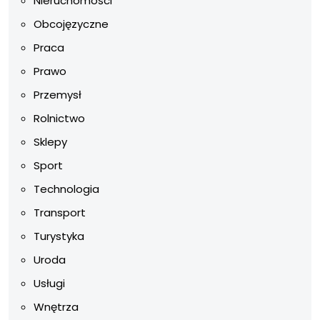
Nieruchomości
Obcojęzyczne
Praca
Prawo
Przemysł
Rolnictwo
Sklepy
Sport
Technologia
Transport
Turystyka
Uroda
Usługi
Wnętrza