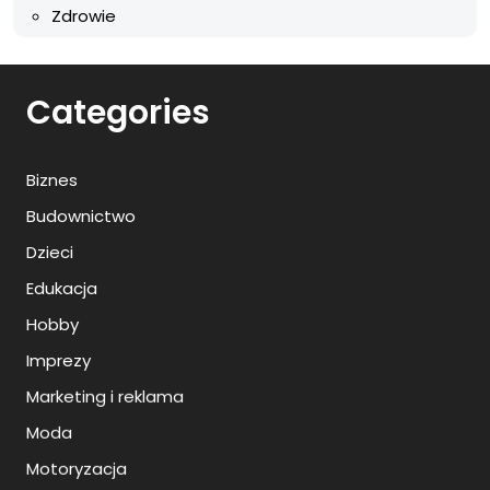
Zdrowie
Categories
Biznes
Budownictwo
Dzieci
Edukacja
Hobby
Imprezy
Marketing i reklama
Moda
Motoryzacja