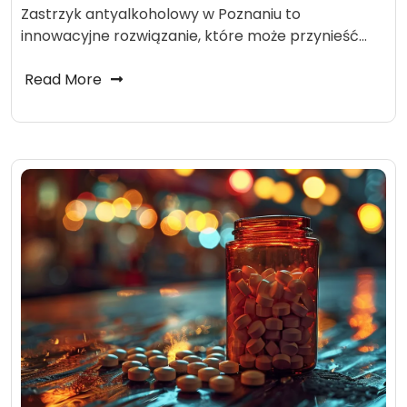
Zastrzyk antyalkoholowy w Poznaniu to
innowacyjne rozwiązanie, które może przynieść…
Read More