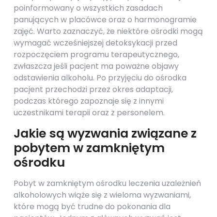
poinformowany o wszystkich zasadach
panujących w placówce oraz o harmonogramie
zajęć. Warto zaznaczyć, że niektóre ośrodki mogą
wymagać wcześniejszej detoksykacji przed
rozpoczęciem programu terapeutycznego,
zwłaszcza jeśli pacjent ma poważne objawy
odstawienia alkoholu. Po przyjęciu do ośrodka
pacjent przechodzi przez okres adaptacji,
podczas którego zapoznaje się z innymi
uczestnikami terapii oraz z personelem.
Jakie są wyzwania związane z
pobytem w zamkniętym
ośrodku
Pobyt w zamkniętym ośrodku leczenia uzależnień
alkoholowych wiąże się z wieloma wyzwaniami,
które mogą być trudne do pokonania dla