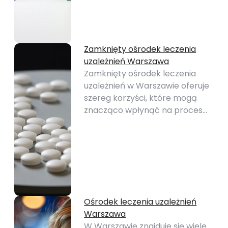
Zamknięty ośrodek leczenia
uzależnień Warszawa
Zamknięty ośrodek leczenia
uzależnień w Warszawie oferuje
szereg korzyści, które mogą
znacząco wpłynąć na proces…
Ośrodek leczenia uzależnień
Warszawa
W Warszawie znajduje się wiele