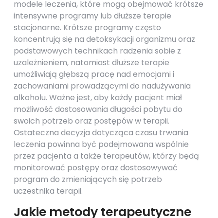
modele leczenia, które mogą obejmować krótsze
intensywne programy lub dłuższe terapie
stacjonarne. Krótsze programy często
koncentrują się na detoksykacji organizmu oraz
podstawowych technikach radzenia sobie z
uzależnieniem, natomiast dłuższe terapie
umożliwiają głębszą pracę nad emocjami i
zachowaniami prowadzącymi do nadużywania
alkoholu. Ważne jest, aby każdy pacjent miał
możliwość dostosowania długości pobytu do
swoich potrzeb oraz postępów w terapii.
Ostateczna decyzja dotycząca czasu trwania
leczenia powinna być podejmowana wspólnie
przez pacjenta a także terapeutów, którzy będą
monitorować postępy oraz dostosowywać
program do zmieniających się potrzeb
uczestnika terapii.
Jakie metody terapeutyczne