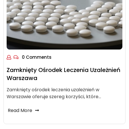
0 Comments
Zamknięty Ośrodek Leczenia Uzależnień
Warszawa
Zamknięty ośrodek leczenia uzależnień w
Warszawie oferuje szereg korzyści, które…
Read More