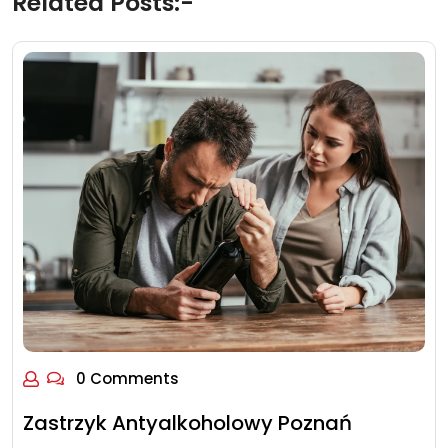
Related Posts:-
0 Comments
Zastrzyk Antyalkoholowy Poznań