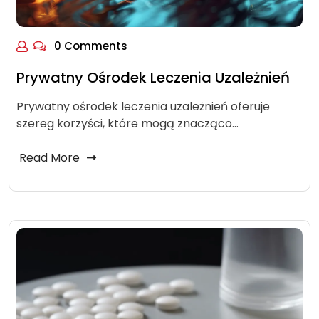
0 Comments
Prywatny Ośrodek Leczenia Uzależnień
Prywatny ośrodek leczenia uzależnień oferuje
szereg korzyści, które mogą znacząco…
Read More