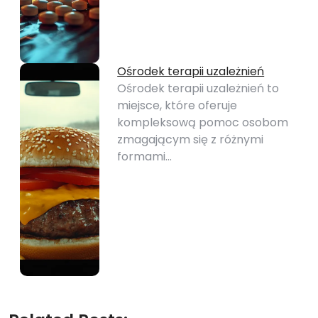
Ośrodek terapii uzależnień
Ośrodek terapii uzależnień to
miejsce, które oferuje
kompleksową pomoc osobom
zmagającym się z różnymi
formami…