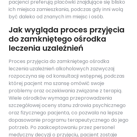
pacjenci preferują placówki znajdujące się blisko
ich miejsca zamieszkania, podczas gdy inni wolą
być daleko od znanych im miejsc i osób.
Jak wygląda proces przyjęcia
do zamkniętego ośrodka
leczenia uzależnień
Proces przyjęcia do zamkniętego ośrodka
leczenia uzależnień alkoholowych zazwyczaj
rozpoczyna się od konsultacji wstępnej, podczas
której pacjent ma szansę omówić swoje
problemy oraz oczekiwania związane z terapią.
Wiele ośrodków wymaga przeprowadzenia
szczegółowej oceny stanu zdrowia psychicznego
oraz fizycznego pacjenta, co pozwala na lepsze
dopasowanie programu terapeutycznego do jego
potrzeb. Po zaakceptowaniu przez personel
medyczny decyzji o przyjęciu, pacjent zostaje