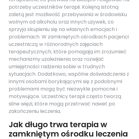
potrzeby uczestników terapii. Kolejną istotną
zaletą jest możliwość przebywania w środowisku
wolnym od alkoholu oraz innych używek, co
sprzyja skupieniu się na własnych emocjach i
problemach. W zamkniętych ośrodkach pacjenci
uczestniczą w różnorodnych zajęciach
terapeutycznych, które pomagają im zrozumieć
mechanizmy uzależnienia oraz rozwijać
umiejętności radzenia sobie w trudnych
sytuacjach. Dodatkowo, wspólne doświadczenia z
innymi osobami borykającymi się z podobnymi
problemami mogą być niezwykle pomocne i
motywujące. Uczestnicy terapii często tworzą
silne więzi, które mogą przetrwać nawet po
zakończeniu leczenia.
Jak długo trwa terapia w
zamkniętym ośrodku leczenia