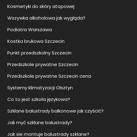
Kosmetyki do skóry atopowej
Wszywka alkoholowa jak wygląda?
Podiatra Warszawa
Kostka brukowa Szczecin
Punkt przedszkolny Szczecin
Przedszkole prywatne Szczecin
Przedszkole prywatne Szczecin cena
Systemy klimatyzacji Olsztyn
Co to jest szkoła językowa?
Szklane balustrady balkonowe jak czyścić?
Jak myć szklane balustrady?
Jak sie montuje balustrady szklane?