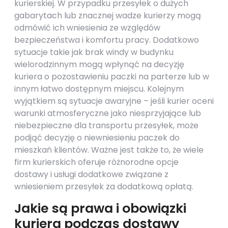
kurierskiej. W przypadku przesyłek o dużych
gabarytach lub znacznej wadze kurierzy mogą
odmówić ich wniesienia ze względów
bezpieczeństwa i komfortu pracy. Dodatkowo
sytuacje takie jak brak windy w budynku
wielorodzinnym mogą wpłynąć na decyzję
kuriera o pozostawieniu paczki na parterze lub w
innym łatwo dostępnym miejscu. Kolejnym
wyjątkiem są sytuacje awaryjne – jeśli kurier oceni
warunki atmosferyczne jako niesprzyjające lub
niebezpieczne dla transportu przesyłek, może
podjąć decyzję o niewniesieniu paczek do
mieszkań klientów. Ważne jest także to, że wiele
firm kurierskich oferuje różnorodne opcje
dostawy i usługi dodatkowe związane z
wniesieniem przesyłek za dodatkową opłatą.
Jakie są prawa i obowiązki
kuriera podczas dostawy