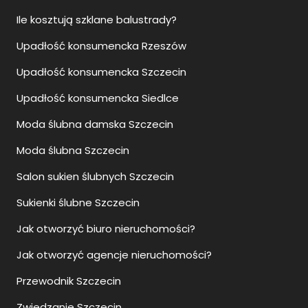
Ile kosztują szklane balustrady?
Upadłość konsumencka Rzeszów
Upadłość konsumencka Szczecin
Upadłość konsumencka Siedlce
Moda ślubna damska Szczecin
Moda ślubna Szczecin
Salon sukien ślubnych Szczecin
Sukienki ślubne Szczecin
Jak otworzyć biuro nieruchomości?
Jak otworzyć agencje nieruchomości?
Przewodnik Szczecin
Zwiedzanie Szczecin