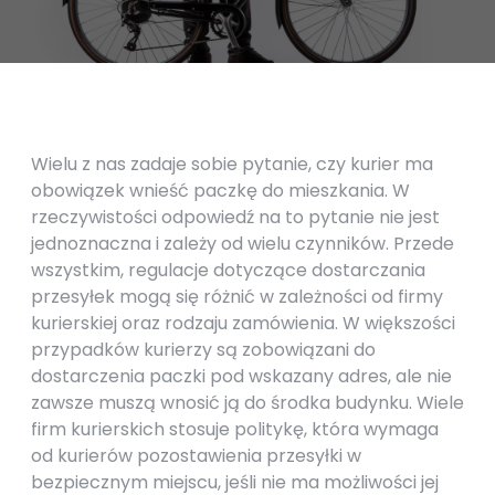
Wielu z nas zadaje sobie pytanie, czy kurier ma
obowiązek wnieść paczkę do mieszkania. W
rzeczywistości odpowiedź na to pytanie nie jest
jednoznaczna i zależy od wielu czynników. Przede
wszystkim, regulacje dotyczące dostarczania
przesyłek mogą się różnić w zależności od firmy
kurierskiej oraz rodzaju zamówienia. W większości
przypadków kurierzy są zobowiązani do
dostarczenia paczki pod wskazany adres, ale nie
zawsze muszą wnosić ją do środka budynku. Wiele
firm kurierskich stosuje politykę, która wymaga
od kurierów pozostawienia przesyłki w
bezpiecznym miejscu, jeśli nie ma możliwości jej