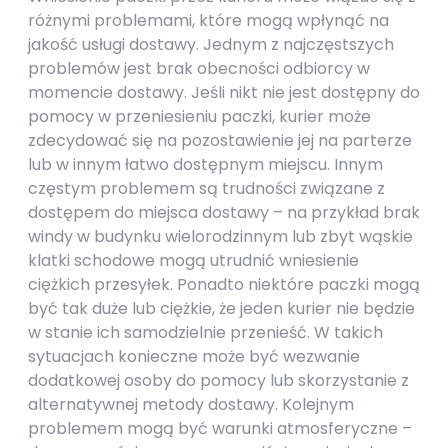
różnymi problemami, które mogą wpłynąć na
jakość usługi dostawy. Jednym z najczęstszych
problemów jest brak obecności odbiorcy w
momencie dostawy. Jeśli nikt nie jest dostępny do
pomocy w przeniesieniu paczki, kurier może
zdecydować się na pozostawienie jej na parterze
lub w innym łatwo dostępnym miejscu. Innym
częstym problemem są trudności związane z
dostępem do miejsca dostawy – na przykład brak
windy w budynku wielorodzinnym lub zbyt wąskie
klatki schodowe mogą utrudnić wniesienie
ciężkich przesyłek. Ponadto niektóre paczki mogą
być tak duże lub ciężkie, że jeden kurier nie będzie
w stanie ich samodzielnie przenieść. W takich
sytuacjach konieczne może być wezwanie
dodatkowej osoby do pomocy lub skorzystanie z
alternatywnej metody dostawy. Kolejnym
problemem mogą być warunki atmosferyczne –