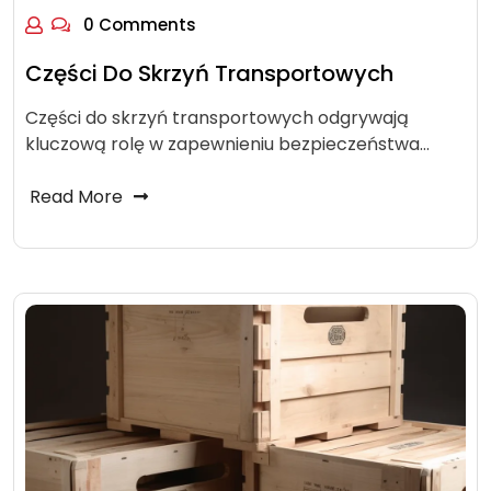
0 Comments
Części Do Skrzyń Transportowych
Części do skrzyń transportowych odgrywają
kluczową rolę w zapewnieniu bezpieczeństwa…
Read More