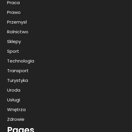
Praca
Prawo
Przemysł
Rolnictwo
Sklepy
Sport
Technologia
Transport
Turystyka
Uroda
Usługi
Wnętrza
Zdrowie
Pages