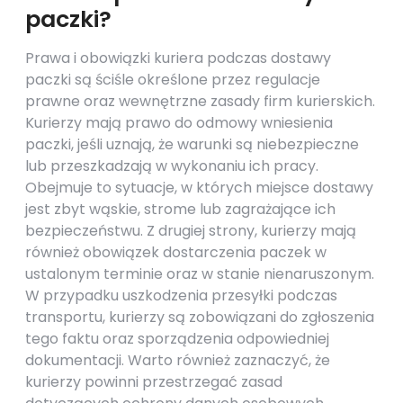
paczki?
Prawa i obowiązki kuriera podczas dostawy
paczki są ściśle określone przez regulacje
prawne oraz wewnętrzne zasady firm kurierskich.
Kurierzy mają prawo do odmowy wniesienia
paczki, jeśli uznają, że warunki są niebezpieczne
lub przeszkadzają w wykonaniu ich pracy.
Obejmuje to sytuacje, w których miejsce dostawy
jest zbyt wąskie, strome lub zagrażające ich
bezpieczeństwu. Z drugiej strony, kurierzy mają
również obowiązek dostarczenia paczek w
ustalonym terminie oraz w stanie nienaruszonym.
W przypadku uszkodzenia przesyłki podczas
transportu, kurierzy są zobowiązani do zgłoszenia
tego faktu oraz sporządzenia odpowiedniej
dokumentacji. Warto również zaznaczyć, że
kurierzy powinni przestrzegać zasad