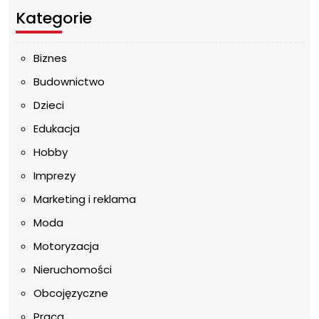
Kategorie
Biznes
Budownictwo
Dzieci
Edukacja
Hobby
Imprezy
Marketing i reklama
Moda
Motoryzacja
Nieruchomości
Obcojęzyczne
Praca