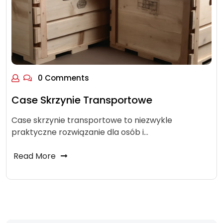
0 Comments
Case Skrzynie Transportowe
Case skrzynie transportowe to niezwykle
praktyczne rozwiązanie dla osób i…
Read More