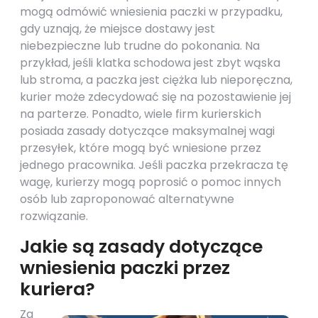
mogą odmówić wniesienia paczki w przypadku,
gdy uznają, że miejsce dostawy jest
niebezpieczne lub trudne do pokonania. Na
przykład, jeśli klatka schodowa jest zbyt wąska
lub stroma, a paczka jest ciężka lub nieporęczna,
kurier może zdecydować się na pozostawienie jej
na parterze. Ponadto, wiele firm kurierskich
posiada zasady dotyczące maksymalnej wagi
przesyłek, które mogą być wniesione przez
jednego pracownika. Jeśli paczka przekracza tę
wagę, kurierzy mogą poprosić o pomoc innych
osób lub zaproponować alternatywne
rozwiązanie.
Jakie są zasady dotyczące
wniesienia paczki przez
kuriera?
Za