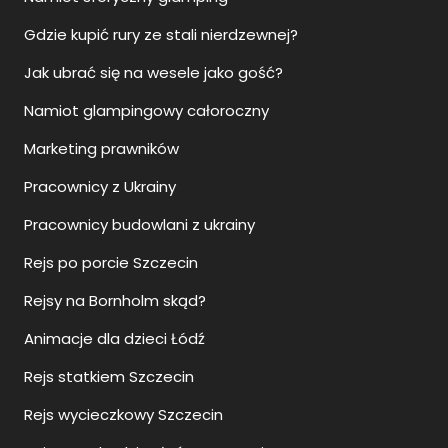
Gdzie kupić rury ze stali nierdzewnej?
Jak ubrać się na wesele jako gość?
Namiot glampingowy całoroczny
Marketing prawników
Pracownicy z Ukrainy
Pracownicy budowlani z ukrainy
Rejs po porcie Szczecin
Rejsy na Bornholm skąd?
Animacje dla dzieci Łódź
Rejs statkiem Szczecin
Rejs wycieczkowy Szczecin