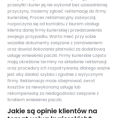
przesyłki i kurier jej nie wykonał bez uzasadnionej
przyczyny, możemy zgłosić reklamację do firmy
kurierskiej. Proces reklamacyjny zazwyczaj
rozpoczyna się od kontaktu z biurem obsługi
klienta danej firmy kurierskiej i przedstawienia
swojego przypadku. Warto mieć przy sobie
wszelkie dokumenty związane z zamówieniem
oraz dowód dokonania płatności za dodatkową
usługę wniesienia paczki. Firmy kurierskie często
mają określone terminy na składanie reklamacji
oraz procedury ich rozpatrywania, dlatego ważne
jest aby działać szybko i zgodnie z wytycznymi
firmy. Reklamacja może obejmować zwrot
kosztów za niewykonaną usługę lub
rekompensatę za niedogodności związane z
brakiem wniesienia paczki.
Jakie są opinie klientów na