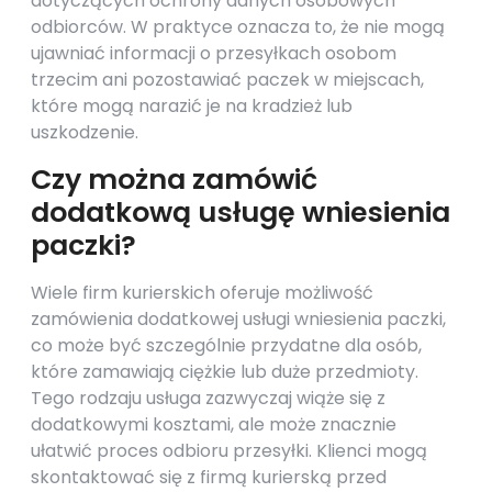
dotyczących ochrony danych osobowych
odbiorców. W praktyce oznacza to, że nie mogą
ujawniać informacji o przesyłkach osobom
trzecim ani pozostawiać paczek w miejscach,
które mogą narazić je na kradzież lub
uszkodzenie.
Czy można zamówić
dodatkową usługę wniesienia
paczki?
Wiele firm kurierskich oferuje możliwość
zamówienia dodatkowej usługi wniesienia paczki,
co może być szczególnie przydatne dla osób,
które zamawiają ciężkie lub duże przedmioty.
Tego rodzaju usługa zazwyczaj wiąże się z
dodatkowymi kosztami, ale może znacznie
ułatwić proces odbioru przesyłki. Klienci mogą
skontaktować się z firmą kurierską przed