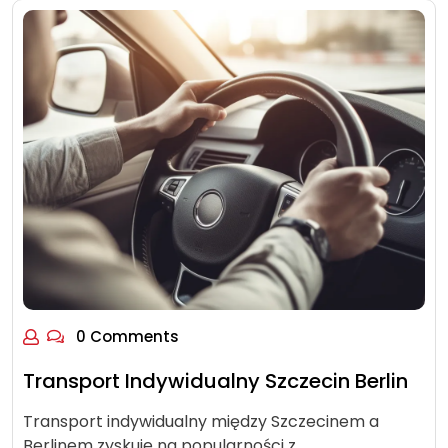
0 Comments
Transport Indywidualny Szczecin Berlin
Transport indywidualny między Szczecinem a
Berlinem zyskuje na popularności z…