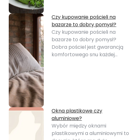
Czy kupowanie pościeli na
bazarze to dobry pomysł?
Czy kupowanie pościeli na
bazarze to dobry pomysł?
Dobra pościel jest gwarancją
komfortowego snu każdej…
Okna plastikowe czy
aluminiowe?
Wybór między oknami
plastikowymi a aluminiowymi to