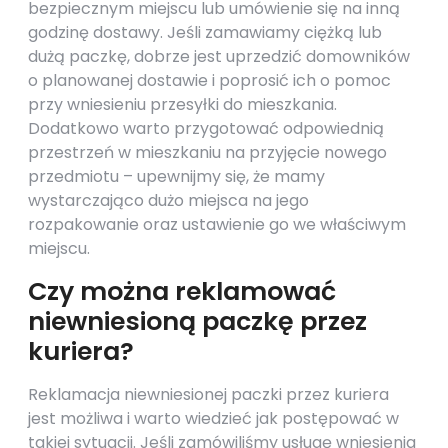
bezpiecznym miejscu lub umówienie się na inną
godzinę dostawy. Jeśli zamawiamy ciężką lub
dużą paczkę, dobrze jest uprzedzić domowników
o planowanej dostawie i poprosić ich o pomoc
przy wniesieniu przesyłki do mieszkania.
Dodatkowo warto przygotować odpowiednią
przestrzeń w mieszkaniu na przyjęcie nowego
przedmiotu – upewnijmy się, że mamy
wystarczająco dużo miejsca na jego
rozpakowanie oraz ustawienie go we właściwym
miejscu.
Czy można reklamować
niewniesioną paczkę przez
kuriera?
Reklamacja niewniesionej paczki przez kuriera
jest możliwa i warto wiedzieć jak postępować w
takiej sytuacji. Jeśli zamówiliśmy usługę wniesienia