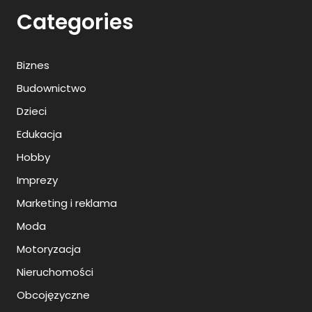
Categories
Biznes
Budownictwo
Dzieci
Edukacja
Hobby
Imprezy
Marketing i reklama
Moda
Motoryzacja
Nieruchomości
Obcojęzyczne