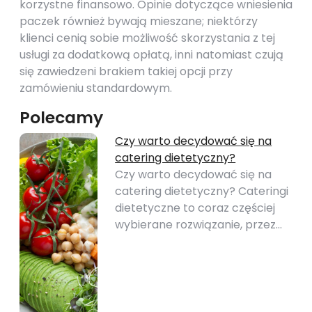
korzystne finansowo. Opinie dotyczące wniesienia
paczek również bywają mieszane; niektórzy
klienci cenią sobie możliwość skorzystania z tej
usługi za dodatkową opłatą, inni natomiast czują
się zawiedzeni brakiem takiej opcji przy
zamówieniu standardowym.
Polecamy
Czy warto decydować się na
catering dietetyczny?
Czy warto decydować się na
catering dietetyczny? Cateringi
dietetyczne to coraz częściej
wybierane rozwiązanie, przez…