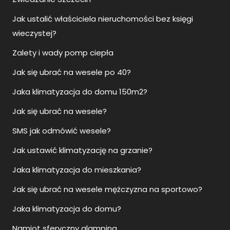
Jak ustalić właściciela nieruchomości bez księgi
wieczystej?
Zalety i wady pomp ciepła
Jak się ubrać na wesele po 40?
Jaka klimatyzacja do domu 150m2?
Jak się ubrać na wesele?
SMS jak odmówić wesele?
Jak ustawić klimatyzację na grzanie?
Jaka klimatyzacja do mieszkania?
Jak się ubrać na wesele mężczyzna na sportowo?
Jaka klimatyzacja do domu?
Namiot sferyczny glamping