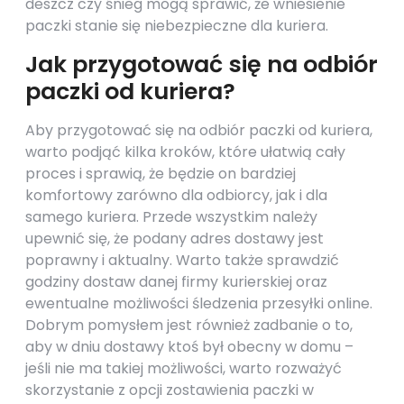
deszcz czy śnieg mogą sprawić, że wniesienie
paczki stanie się niebezpieczne dla kuriera.
Jak przygotować się na odbiór
paczki od kuriera?
Aby przygotować się na odbiór paczki od kuriera,
warto podjąć kilka kroków, które ułatwią cały
proces i sprawią, że będzie on bardziej
komfortowy zarówno dla odbiorcy, jak i dla
samego kuriera. Przede wszystkim należy
upewnić się, że podany adres dostawy jest
poprawny i aktualny. Warto także sprawdzić
godziny dostaw danej firmy kurierskiej oraz
ewentualne możliwości śledzenia przesyłki online.
Dobrym pomysłem jest również zadbanie o to,
aby w dniu dostawy ktoś był obecny w domu –
jeśli nie ma takiej możliwości, warto rozważyć
skorzystanie z opcji zostawienia paczki w