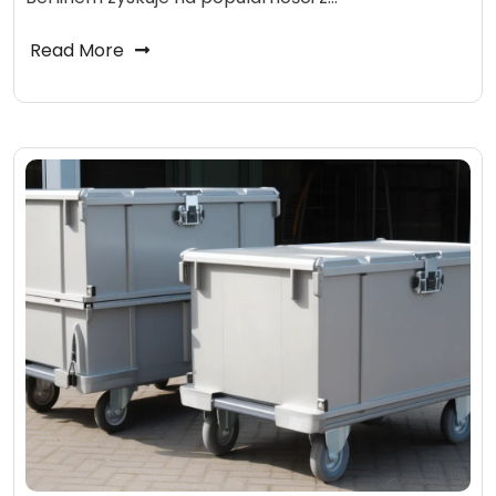
Read More