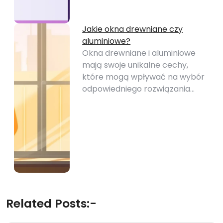
Jakie okna drewniane czy
aluminiowe?
Okna drewniane i aluminiowe
mają swoje unikalne cechy,
które mogą wpływać na wybór
odpowiedniego rozwiązania…
Related Posts:-