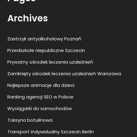
Archives
Zastrzyk antyalkoholowy Poznań
Przedszkole niepubliczne Szczecin
Prywatny ośrodek leczenia uzależnień
Zamknięty ośrodek leczenia uzależnień Warszawa
Najlepsze animacje dla dzieci
Ranking agencji SEO w Polsce
Wyciągarki do samochodów
Toksyna botulinowa
Transport indywidualny Szczecin Berlin