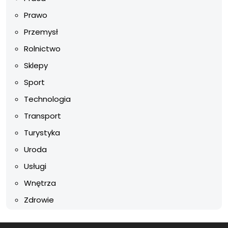
Prawo
Przemysł
Rolnictwo
Sklepy
Sport
Technologia
Transport
Turystyka
Uroda
Usługi
Wnętrza
Zdrowie