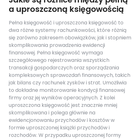
a uproszczoną księgowością
Pełna księgowość i uproszczona księgowość to
dwa różne systemy rachunkowości, które różnią
się zarówno zakresem obowiązków, jak i stopniem
skomplikowania prowadzenia ewidencji
finansowej. Pełna księgowość wymaga
szczegółowego rejestrowania wszystkich
transakcji gospodarczych oraz sporządzania
kompleksowych sprawozdań finansowych, takich
jak bilans czy rachunek zysków i strat. Umożliwia
to dokładne monitorowanie kondycji finansowej
firmy oraz jej wyników operacyjnych. Z kolei
uproszczona księgowość jest znacznie mniej
skomplikowana i polega głównie na
ewidencjonowaniu przychodów i kosztów w
formie uproszczonej książki przychodów i
rozchodów. W przypadku uproszczonej formy