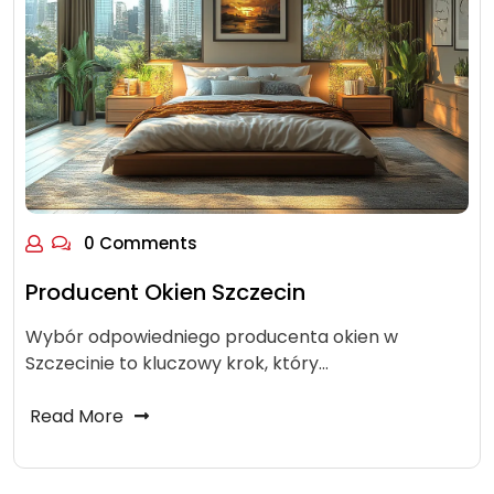
0 Comments
Producent Okien Szczecin
Wybór odpowiedniego producenta okien w
Szczecinie to kluczowy krok, który…
Read More