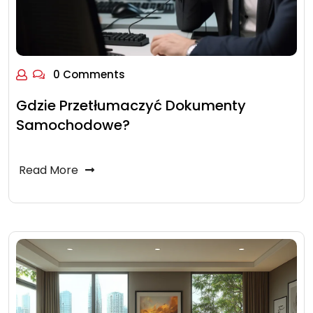
0 Comments
Gdzie Przetłumaczyć Dokumenty
Samochodowe?
Read More