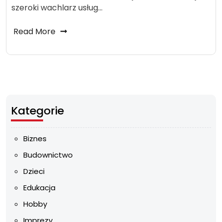
szeroki wachlarz usług…
Read More
Kategorie
Biznes
Budownictwo
Dzieci
Edukacja
Hobby
Imprezy