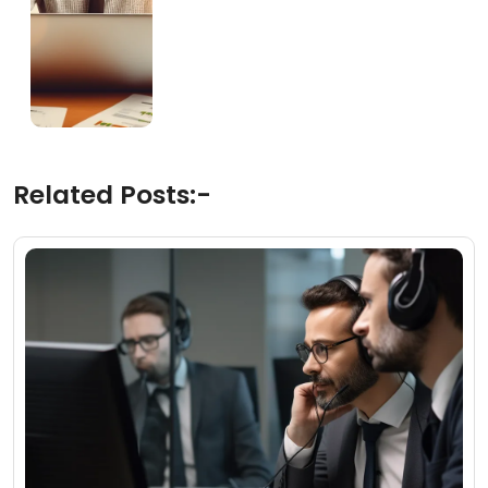
Related Posts:-