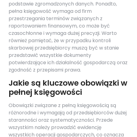
podstawie zgromadzonych danych. Ponadto,
pełna księgowość wymaga od firm
przestrzegania terminów związanych z
raportowaniem finansowym, co może być
czasochłonne i wymaga dużej precyzji. Warto
również pamiętać, że w przypadku kontroli
skarbowej przedsiębiorcy muszą być w stanie
przedstawić wszystkie dokumenty
potwierdzające ich działalność gospodarczą oraz
zgodność z przepisami prawa.
Jakie są kluczowe obowiązki w
pełnej księgowości
Obowiązki związane z pełną księgowością są
różnorodne i wymagają od przedsiębiorców dużej
staranności oraz systematyczności. Przede
wszystkim należy prowadzić ewidencję
wszystkich operacji gospodarczych, co oznacza