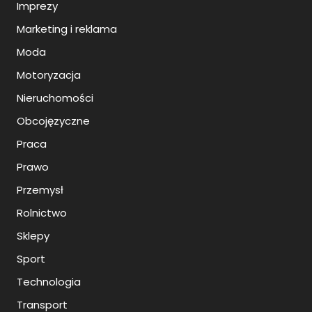
Imprezy
Marketing i reklama
Moda
Motoryzacja
Nieruchomości
Obcojęzyczne
Praca
Prawo
Przemysł
Rolnictwo
Sklepy
Sport
Technologia
Transport