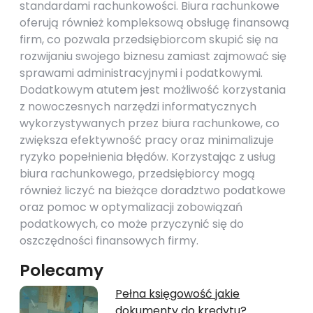
standardami rachunkowości. Biura rachunkowe
oferują również kompleksową obsługę finansową
firm, co pozwala przedsiębiorcom skupić się na
rozwijaniu swojego biznesu zamiast zajmować się
sprawami administracyjnymi i podatkowymi.
Dodatkowym atutem jest możliwość korzystania
z nowoczesnych narzędzi informatycznych
wykorzystywanych przez biura rachunkowe, co
zwiększa efektywność pracy oraz minimalizuje
ryzyko popełnienia błędów. Korzystając z usług
biura rachunkowego, przedsiębiorcy mogą
również liczyć na bieżące doradztwo podatkowe
oraz pomoc w optymalizacji zobowiązań
podatkowych, co może przyczynić się do
oszczędności finansowych firmy.
Polecamy
Pełna księgowość jakie
dokumenty do kredytu?