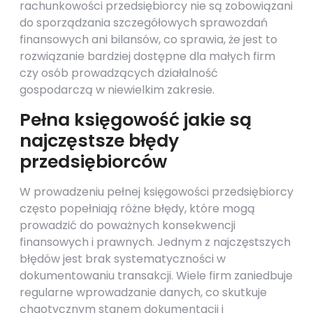
rachunkowości przedsiębiorcy nie są zobowiązani
do sporządzania szczegółowych sprawozdań
finansowych ani bilansów, co sprawia, że jest to
rozwiązanie bardziej dostępne dla małych firm
czy osób prowadzących działalność
gospodarczą w niewielkim zakresie.
Pełna księgowość jakie są
najczęstsze błędy
przedsiębiorców
W prowadzeniu pełnej księgowości przedsiębiorcy
często popełniają różne błędy, które mogą
prowadzić do poważnych konsekwencji
finansowych i prawnych. Jednym z najczęstszych
błędów jest brak systematyczności w
dokumentowaniu transakcji. Wiele firm zaniedbuje
regularne wprowadzanie danych, co skutkuje
chaotycznym stanem dokumentacji i