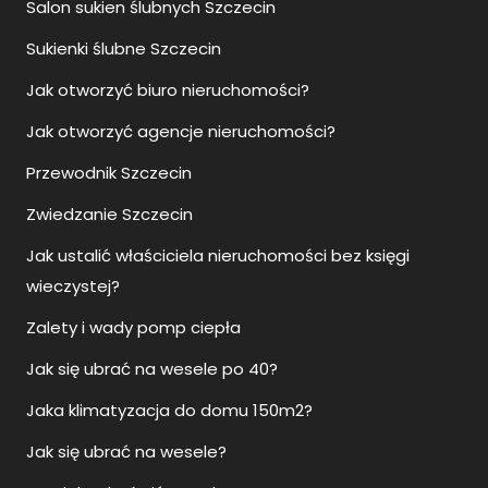
Salon sukien ślubnych Szczecin
Sukienki ślubne Szczecin
Jak otworzyć biuro nieruchomości?
Jak otworzyć agencje nieruchomości?
Przewodnik Szczecin
Zwiedzanie Szczecin
Jak ustalić właściciela nieruchomości bez księgi
wieczystej?
Zalety i wady pomp ciepła
Jak się ubrać na wesele po 40?
Jaka klimatyzacja do domu 150m2?
Jak się ubrać na wesele?