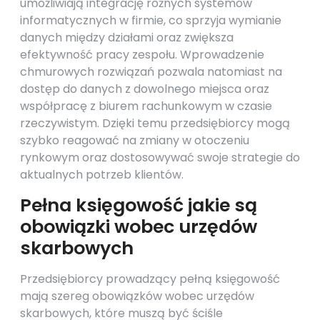
umożliwiają integrację różnych systemów
informatycznych w firmie, co sprzyja wymianie
danych między działami oraz zwiększa
efektywność pracy zespołu. Wprowadzenie
chmurowych rozwiązań pozwala natomiast na
dostęp do danych z dowolnego miejsca oraz
współpracę z biurem rachunkowym w czasie
rzeczywistym. Dzięki temu przedsiębiorcy mogą
szybko reagować na zmiany w otoczeniu
rynkowym oraz dostosowywać swoje strategie do
aktualnych potrzeb klientów.
Pełna księgowość jakie są
obowiązki wobec urzędów
skarbowych
Przedsiębiorcy prowadzący pełną księgowość
mają szereg obowiązków wobec urzędów
skarbowych, które muszą być ściśle