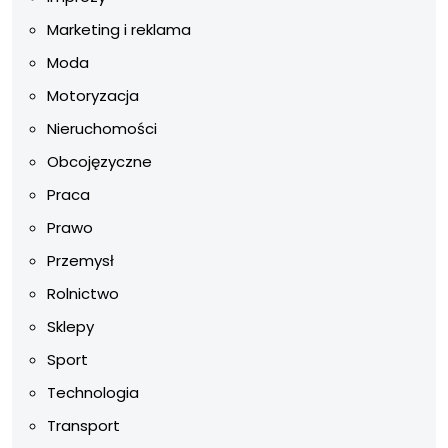
Marketing i reklama
Moda
Motoryzacja
Nieruchomości
Obcojęzyczne
Praca
Prawo
Przemysł
Rolnictwo
Sklepy
Sport
Technologia
Transport