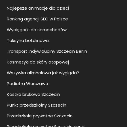
Najlepsze animacje dla dzieci
Ranking agencji SEO w Polsce
Wyciągarki do samochodów
Toksyna botulinowa
Transport indywidualny Szczecin Berlin
Kosmetyki do skóry atopowej
Wszywka alkoholowa jak wygląda?
Podiatra Warszawa
Kostka brukowa Szczecin
Punkt przedszkolny Szczecin
Przedszkole prywatne Szczecin
Przedszkole prywatne Szczecin cena