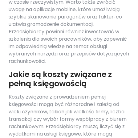
w czasie rzeczywistym. Warto także zwrócić
uwagę na aplikacje mobilne, które umożliwiają
szybkie skanowanie paragonów oraz faktur, co
ułatwia gromadzenie dokumentacji.
Przedsiębiorcy powinni również inwestować w
szkolenia dla swoich pracowników, aby zapewnić
im odpowiednią wiedzę na temat obsługi
wybranych narzędzi oraz przepisów dotyczących
rachunkowości.
Jakie są koszty związane z
pełną księgowością
Koszty związane z prowadzeniem pełnej
księgowości mogą być różnorodne i zależą od
wielu czynników, takich jak wielkość firmy, liczba
transakcji czy wybór formy współpracy z biurem
rachunkowym. Przedsiębiorcy muszą liczyć się z
wydatkami na usługi księgowe, które mogą