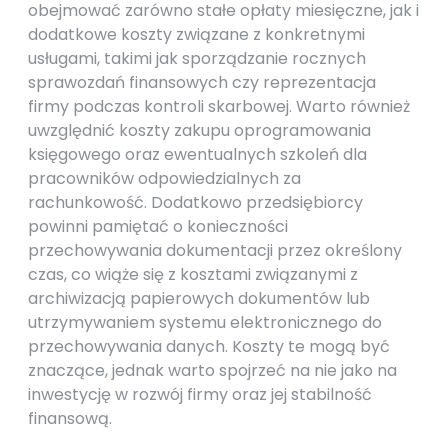
obejmować zarówno stałe opłaty miesięczne, jak i
dodatkowe koszty związane z konkretnymi
usługami, takimi jak sporządzanie rocznych
sprawozdań finansowych czy reprezentacja
firmy podczas kontroli skarbowej. Warto również
uwzględnić koszty zakupu oprogramowania
księgowego oraz ewentualnych szkoleń dla
pracowników odpowiedzialnych za
rachunkowość. Dodatkowo przedsiębiorcy
powinni pamiętać o konieczności
przechowywania dokumentacji przez określony
czas, co wiąże się z kosztami związanymi z
archiwizacją papierowych dokumentów lub
utrzymywaniem systemu elektronicznego do
przechowywania danych. Koszty te mogą być
znaczące, jednak warto spojrzeć na nie jako na
inwestycję w rozwój firmy oraz jej stabilność
finansową.