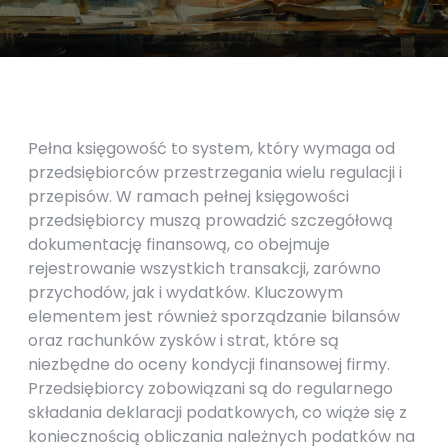
Pełna księgowość to system, który wymaga od
przedsiębiorców przestrzegania wielu regulacji i
przepisów. W ramach pełnej księgowości
przedsiębiorcy muszą prowadzić szczegółową
dokumentację finansową, co obejmuje
rejestrowanie wszystkich transakcji, zarówno
przychodów, jak i wydatków. Kluczowym
elementem jest również sporządzanie bilansów
oraz rachunków zysków i strat, które są
niezbędne do oceny kondycji finansowej firmy.
Przedsiębiorcy zobowiązani są do regularnego
składania deklaracji podatkowych, co wiąże się z
koniecznością obliczania należnych podatków na