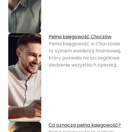
Pełna księgowość Chorzów
Pełna księgowość w Chorzowie
to system ewidencji finansowej,
który pozwala na szczegółowe
śledzenie wszystkich operacji…
Co oznacza pełna księgowość?