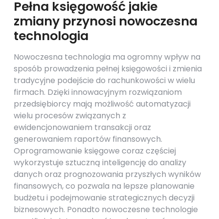
Pełna księgowość jakie
zmiany przynosi nowoczesna
technologia
Nowoczesna technologia ma ogromny wpływ na
sposób prowadzenia pełnej księgowości i zmienia
tradycyjne podejście do rachunkowości w wielu
firmach. Dzięki innowacyjnym rozwiązaniom
przedsiębiorcy mają możliwość automatyzacji
wielu procesów związanych z
ewidencjonowaniem transakcji oraz
generowaniem raportów finansowych.
Oprogramowanie księgowe coraz częściej
wykorzystuje sztuczną inteligencję do analizy
danych oraz prognozowania przyszłych wyników
finansowych, co pozwala na lepsze planowanie
budżetu i podejmowanie strategicznych decyzji
biznesowych. Ponadto nowoczesne technologie