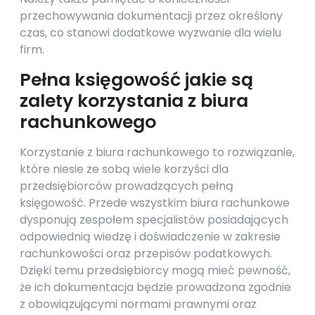
przechowywania dokumentacji przez określony
czas, co stanowi dodatkowe wyzwanie dla wielu
firm.
Pełna księgowość jakie są
zalety korzystania z biura
rachunkowego
Korzystanie z biura rachunkowego to rozwiązanie,
które niesie ze sobą wiele korzyści dla
przedsiębiorców prowadzących pełną
księgowość. Przede wszystkim biura rachunkowe
dysponują zespołem specjalistów posiadających
odpowiednią wiedzę i doświadczenie w zakresie
rachunkowości oraz przepisów podatkowych.
Dzięki temu przedsiębiorcy mogą mieć pewność,
że ich dokumentacja będzie prowadzona zgodnie
z obowiązującymi normami prawnymi oraz