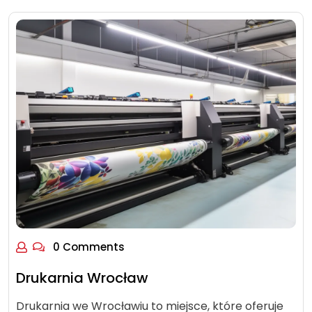
0 Comments
Drukarnia Wrocław
Drukarnia we Wrocławiu to miejsce, które oferuje