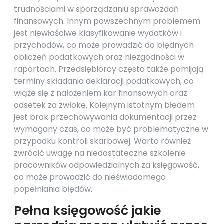
trudnościami w sporządzaniu sprawozdań
finansowych. Innym powszechnym problemem
jest niewłaściwe klasyfikowanie wydatków i
przychodów, co może prowadzić do błędnych
obliczeń podatkowych oraz niezgodności w
raportach. Przedsiębiorcy często także pomijają
terminy składania deklaracji podatkowych, co
wiąże się z nałożeniem kar finansowych oraz
odsetek za zwłokę. Kolejnym istotnym błędem
jest brak przechowywania dokumentacji przez
wymagany czas, co może być problematyczne w
przypadku kontroli skarbowej. Warto również
zwrócić uwagę na niedostateczne szkolenie
pracowników odpowiedzialnych za księgowość,
co może prowadzić do nieświadomego
popełniania błędów.
Pełna księgowość jakie