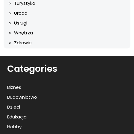
Turystyka
Uroda
Usługi
Wnętrza
Zdrowie
Categories
Biznes
Budownictwo
Dzieci
Edukacja
Hobby