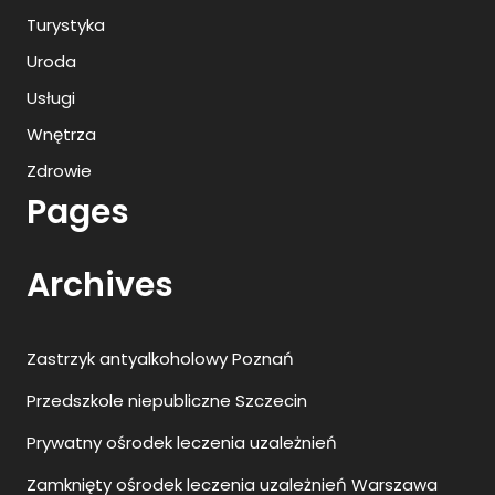
Turystyka
Uroda
Usługi
Wnętrza
Zdrowie
Pages
Archives
Zastrzyk antyalkoholowy Poznań
Przedszkole niepubliczne Szczecin
Prywatny ośrodek leczenia uzależnień
Zamknięty ośrodek leczenia uzależnień Warszawa