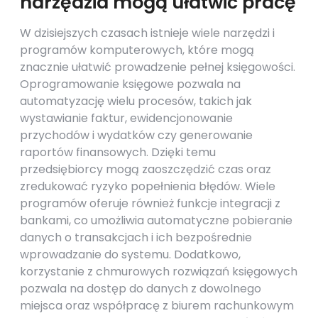
narzędzia mogą ułatwić pracę
W dzisiejszych czasach istnieje wiele narzędzi i
programów komputerowych, które mogą
znacznie ułatwić prowadzenie pełnej księgowości.
Oprogramowanie księgowe pozwala na
automatyzację wielu procesów, takich jak
wystawianie faktur, ewidencjonowanie
przychodów i wydatków czy generowanie
raportów finansowych. Dzięki temu
przedsiębiorcy mogą zaoszczędzić czas oraz
zredukować ryzyko popełnienia błędów. Wiele
programów oferuje również funkcje integracji z
bankami, co umożliwia automatyczne pobieranie
danych o transakcjach i ich bezpośrednie
wprowadzanie do systemu. Dodatkowo,
korzystanie z chmurowych rozwiązań księgowych
pozwala na dostęp do danych z dowolnego
miejsca oraz współpracę z biurem rachunkowym