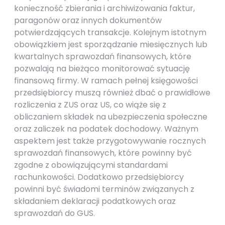
konieczność zbierania i archiwizowania faktur,
paragonów oraz innych dokumentów
potwierdzających transakcje. Kolejnym istotnym
obowiązkiem jest sporządzanie miesięcznych lub
kwartalnych sprawozdań finansowych, które
pozwalają na bieżąco monitorować sytuację
finansową firmy. W ramach pełnej księgowości
przedsiębiorcy muszą również dbać o prawidłowe
rozliczenia z ZUS oraz US, co wiąże się z
obliczaniem składek na ubezpieczenia społeczne
oraz zaliczek na podatek dochodowy. Ważnym
aspektem jest także przygotowywanie rocznych
sprawozdań finansowych, które powinny być
zgodne z obowiązującymi standardami
rachunkowości. Dodatkowo przedsiębiorcy
powinni być świadomi terminów związanych z
składaniem deklaracji podatkowych oraz
sprawozdań do GUS.