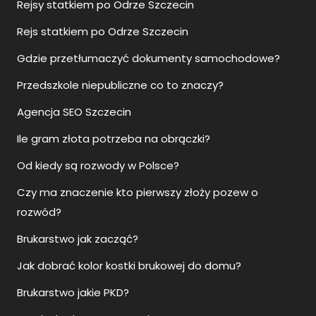
Rejsy statkiem po Odrze Szczecin
Rejs statkiem po Odrze Szczecin
Gdzie przetłumaczyć dokumenty samochodowe?
Przedszkole niepubliczne co to znaczy?
Agencja SEO Szczecin
Ile gram złota potrzeba na obrączki?
Od kiedy są rozwody w Polsce?
Czy ma znaczenie kto pierwszy złoży pozew o
rozwód?
Brukarstwo jak zacząć?
Jak dobrać kolor kostki brukowej do domu?
Brukarstwo jakie PKD?