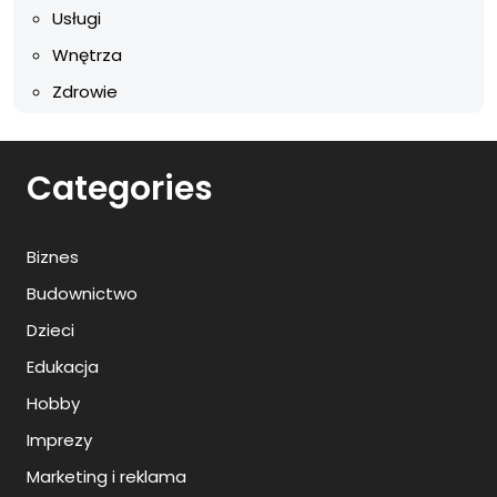
Usługi
Wnętrza
Zdrowie
Categories
Biznes
Budownictwo
Dzieci
Edukacja
Hobby
Imprezy
Marketing i reklama