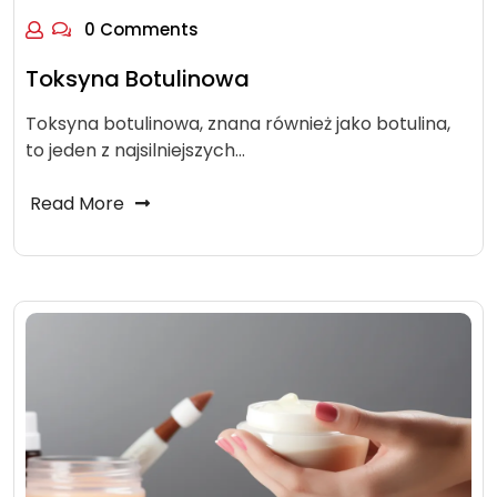
0 Comments
Toksyna Botulinowa
Toksyna botulinowa, znana również jako botulina,
to jeden z najsilniejszych…
Read More