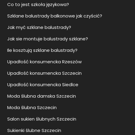
Co to jest szkoła językowa?
Szklane balustrady balkonowe jak czyścić?
Jak myć szklane balustrady?
Jak sie montuje balustrady szklane?
Ile kosztują szklane balustrady?
Upadłość konsumencka Rzeszów
Upadłość konsumencka Szczecin
Upadłość konsumencka Siedlce
Moda ślubna damska Szczecin
Moda ślubna Szczecin
Salon sukien ślubnych Szczecin
Sukienki ślubne Szczecin