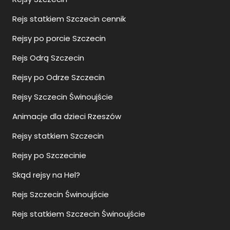
Rejs statkiem Szczecin cennik
Rejsy po porcie Szczecin
Rejs Odrą Szczecin
Rejsy po Odrze Szczecin
Rejsy Szczecin Świnoujście
Animacje dla dzieci Rzeszów
Rejsy statkiem Szczecin
Rejsy po Szczecinie
Skąd rejsy na Hel?
Rejs Szczecin Świnoujście
Rejs statkiem Szczecin Świnoujście