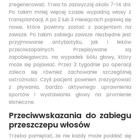
zregenerować. Trwa to zazwyczaj około 7-14 dni.
Po takim mniej więcej czasie wypadną włosy z
transplantacji. A po 2 lub 3 miesiącach pojawią się
nowe, które powinny zostać z pacjentem na
zawsze. Po takim zabiegu zawsze niezbędne jest
przyjmowanie antybiotyku, jak i leków
przeciwzapalnych. Przepisywane są
zapobiegawczo, na wypadek bólu głowy, który
może się pojawiać. Przez 3 tygodnie po operacji
zaleca się również zachowanie szczególnej
ostrożności. Czyli pacjent powinien zrezygnować
z pływania, bardzo aktywnego uprawnienia
sportów i wystawiania głowy na promienie
słoneczne.
Przeciwwskazania do zabiegu
przeszczepu włosów
Trzeba pamiętać, że nie każdy może poddać się