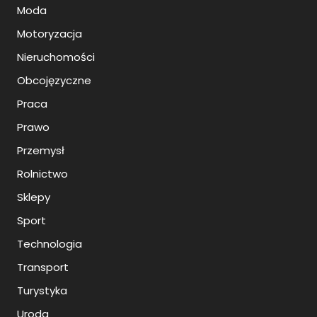
Moda
Motoryzacja
Nieruchomości
Obcojęzyczne
Praca
Prawo
Przemysł
Rolnictwo
Sklepy
Sport
Technologia
Transport
Turystyka
Uroda