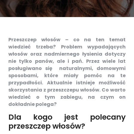
Przeszczep włosów – co na ten temat
wiedzieć trzeba? Problem wypadających
włosów oraz nadmiernego łysienia dotyczy
nie tylko panów, ale i pań. Przez wiele lat
posługiwano się naturalnymi, domowymi
sposobami, które miały pomóc na te
przypadłości. Aktualnie istnieje możliwość
skorzystania z przeszczepu włosów. Co warto
wiedzieć o tym zabiegu, na czym on
dokładnie polega?
Dla kogo jest polecany
przeszczep włosów?