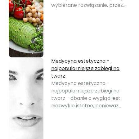
wybierane rozwiązanie, przez…
Medycyna estetyczna -
najpopularniejsze zabiegi na
twarz
Medycyna estetyczna -
najpopularniejsze zabiegi na
twarz - dbanie o wygląd jest
niezwykle istotne, ponieważ…