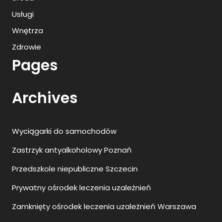
Usługi
Wnętrza
Zdrowie
Pages
Archives
Wyciągarki do samochodów
Zastrzyk antyalkoholowy Poznań
Przedszkole niepubliczne Szczecin
Prywatny ośrodek leczenia uzależnień
Zamknięty ośrodek leczenia uzależnień Warszawa