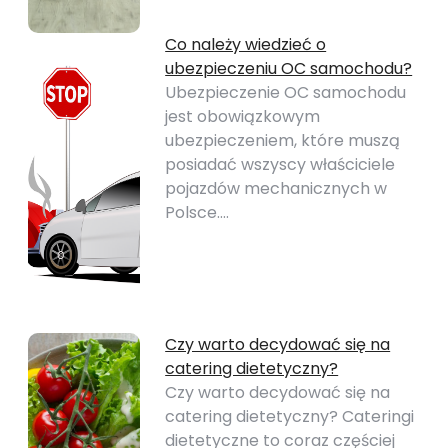
Co należy wiedzieć o
ubezpieczeniu OC samochodu?
Ubezpieczenie OC samochodu
jest obowiązkowym
ubezpieczeniem, które muszą
posiadać wszyscy właściciele
pojazdów mechanicznych w
Polsce.…
Czy warto decydować się na
catering dietetyczny?
Czy warto decydować się na
catering dietetyczny? Cateringi
dietetyczne to coraz częściej