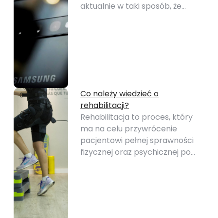
aktualnie w taki sposób, że…
Co należy wiedzieć o
rehabilitacji?
Rehabilitacja to proces, który
ma na celu przywrócenie
pacjentowi pełnej sprawności
fizycznej oraz psychicznej po…