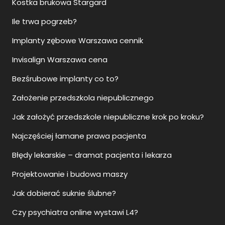
Kostka brukowa Stargard
Ile trwa pogrzeb?
Implanty zębowe Warszawa cennik
Invisalign Warszawa cena
Bezśrubowe implanty co to?
Założenie przedszkola niepublicznego
Jak założyć przedszkole niepubliczne krok po kroku?
Najczęściej łamane prawa pacjenta
Błędy lekarskie – dramat pacjenta i lekarza
Projektowanie i budowa maszy
Jak dobierać suknie ślubne?
Czy psychiatra online wystawi L4?