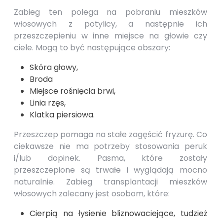
Zabieg ten polega na pobraniu mieszków
włosowych z potylicy, a następnie ich
przeszczepieniu w inne miejsce na głowie czy
ciele. Mogą to być następujące obszary:
Skóra głowy,
Broda
Miejsce rośnięcia brwi,
Linia rzęs,
Klatka piersiowa.
Przeszczep pomaga na stałe zagęścić fryzurę. Co
ciekawsze nie ma potrzeby stosowania peruk
i/lub dopinek. Pasma, które zostały
przeszczepione są trwałe i wyglądają mocno
naturalnie. Zabieg transplantacji mieszków
włosowych zalecany jest osobom, które:
Cierpią na łysienie bliznowaciejące, tudzież