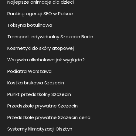
Najlepsze animacje dla dzieci
Ranking agencji SEO w Polsce
Toksyna botulinowa
Transport indywidualny Szczecin Berlin
Kosmetyki do skóry atopowej
Wszywka alkoholowa jak wygląda?
Podiatra Warszawa
Kostka brukowa Szczecin
Punkt przedszkolny Szczecin
Przedszkole prywatne Szczecin
Przedszkole prywatne Szczecin cena
Systemy klimatyzacji Olsztyn