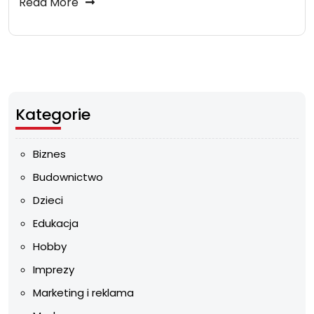
Read More
Kategorie
Biznes
Budownictwo
Dzieci
Edukacja
Hobby
Imprezy
Marketing i reklama