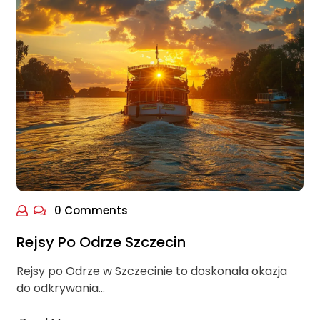
0 Comments
Rejsy Po Odrze Szczecin
Rejsy po Odrze w Szczecinie to doskonała okazja
do odkrywania…