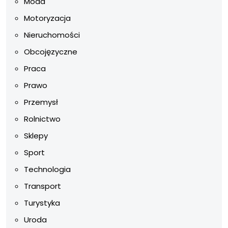
Moda
Motoryzacja
Nieruchomości
Obcojęzyczne
Praca
Prawo
Przemysł
Rolnictwo
Sklepy
Sport
Technologia
Transport
Turystyka
Uroda