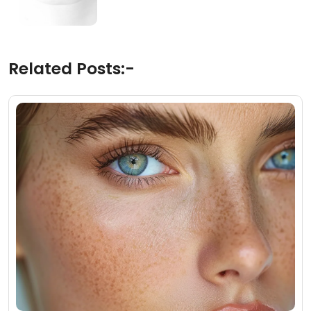
Related Posts:-