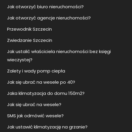
Jak otworzyć biuro nieruchomości?
Jak otworzyć agencje nieruchomości?
Przewodnik Szczecin
Zwiedzanie Szczecin
Jak ustalić właściciela nieruchomości bez księgi
wieczystej?
Zalety i wady pomp ciepła
Jak się ubrać na wesele po 40?
Jaka klimatyzacja do domu 150m2?
Jak się ubrać na wesele?
SMS jak odmówić wesele?
Jak ustawić klimatyzację na grzanie?