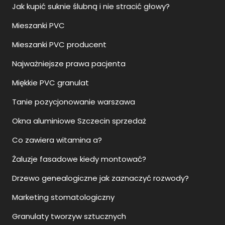
Jak kupić suknie ślubną i nie stracić głowy?
Mieszanki PVC
Mieszanki PVC producent
Najważniejsze prawa pacjenta
Miękkie PVC granulat
Tanie pozycjonowanie warszawa
Okna aluminiowe Szczecin sprzedaż
Co zawiera witamina a?
Żaluzje fasadowe kiedy montować?
Drzewo genealogiczne jak zaznaczyć rozwody?
Marketing stomatologiczny
Granulaty tworzyw sztucznych