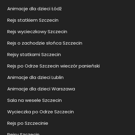
Animacje dla dzieci Łódź
Rejs statkiem Szczecin
Rejs wycieczkowy Szczecin
Rejs o zachodzie słońca Szczecin
Rejsy statkami Szczecin
Rejs po Odrze Szczecin wieczór panieński
Animacje dla dzieci Lublin
Animacje dla dzieci Warszawa
Sala na wesele Szczecin
Wycieczka po Odrze Szczecin
Rejs po Szczecinie
Rejsy Szczecin