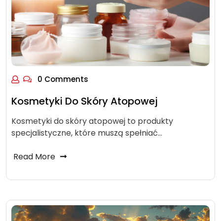
0 Comments
Kosmetyki Do Skóry Atopowej
Kosmetyki do skóry atopowej to produkty
specjalistyczne, które muszą spełniać…
Read More