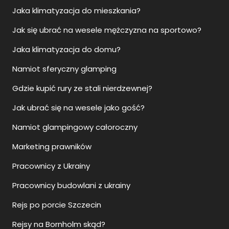
Jaka klimatyzacja do mieszkania?
Jak się ubrać na wesele mężczyzna na sportowo?
Jaka klimatyzacja do domu?
Namiot sferyczny glamping
Gdzie kupić rury ze stali nierdzewnej?
Jak ubrać się na wesele jako gość?
Namiot glampingowy całoroczny
Marketing prawników
Pracownicy z Ukrainy
Pracownicy budowlani z ukrainy
Rejs po porcie Szczecin
Rejsy na Bornholm skąd?