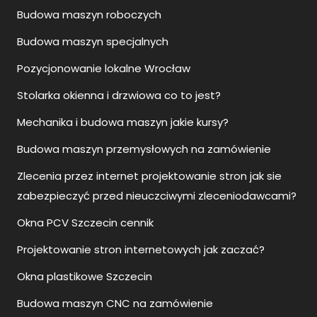
Budowa maszyn roboczych
Budowa maszyn specjalnych
Pozycjonowanie lokalne Wrocław
Stolarka okienna i drzwiowa co to jest?
Mechanika i budowa maszyn jakie kursy?
Budowa maszyn przemysłowych na zamówienie
Zlecenia przez internet projektowanie stron jak sie
zabezpieczyć przed nieuczciwymi zleceniodawcami?
Okna PCV Szczecin cennik
Projektowanie stron internetowych jak zaczać?
Okna plastikowe Szczecin
Budowa maszyn CNC na zamówienie