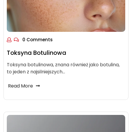
0 Comments
Toksyna Botulinowa
Toksyna botulinowa, znana również jako botulina,
to jeden z najsilniejszych…
Read More