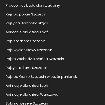
Pracownicy budowlani z ukrainy
Rejs po porcie Szczecin
Rejsy na Bornholm skąd?
Animacje dla dzieci Łódź
Rejs statkiem Szczecin
Rejs wycieczkowy Szczecin
Rejs o zachodzie słońca Szczecin
Rejsy statkami Szczecin
Rejs po Odrze Szczecin wieczór panieński
Animacje dla dzieci Lublin
Animacje dla dzieci Warszawa
Sala na wesele Szczecin