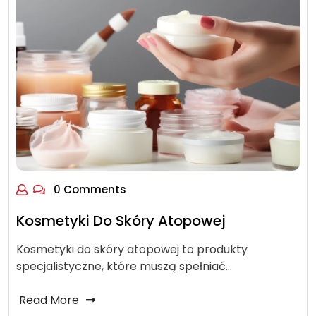
0 Comments
Kosmetyki Do Skóry Atopowej
Kosmetyki do skóry atopowej to produkty
specjalistyczne, które muszą spełniać…
Read More