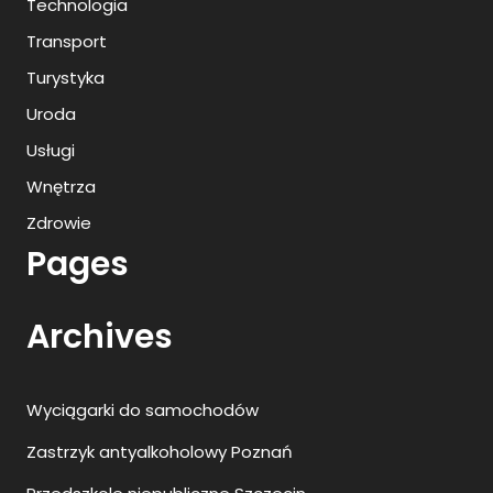
Technologia
Transport
Turystyka
Uroda
Usługi
Wnętrza
Zdrowie
Pages
Archives
Wyciągarki do samochodów
Zastrzyk antyalkoholowy Poznań