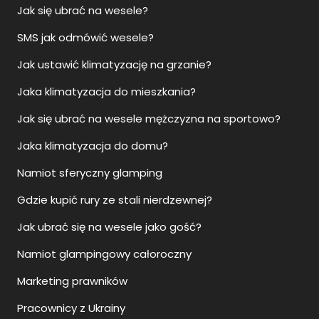
Jak się ubrać na wesele?
SMS jak odmówić wesele?
Jak ustawić klimatyzację na grzanie?
Jaka klimatyzacja do mieszkania?
Jak się ubrać na wesele mężczyzna na sportowo?
Jaka klimatyzacja do domu?
Namiot sferyczny glamping
Gdzie kupić rury ze stali nierdzewnej?
Jak ubrać się na wesele jako gość?
Namiot glampingowy całoroczny
Marketing prawników
Pracownicy z Ukrainy