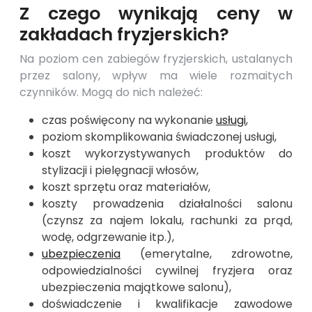
Z czego wynikają ceny w
zakładach fryzjerskich?
Na poziom cen zabiegów fryzjerskich, ustalanych
przez salony, wpływ ma wiele rozmaitych
czynników. Mogą do nich należeć:
czas poświęcony na wykonanie
usługi
,
poziom skomplikowania świadczonej usługi,
koszt wykorzystywanych produktów do
stylizacji i pielęgnacji włosów,
koszt sprzętu oraz materiałów,
koszty prowadzenia działalności salonu
(czynsz za najem lokalu, rachunki za prąd,
wodę, odgrzewanie itp.),
ubezpieczenia
(emerytalne, zdrowotne,
odpowiedzialności cywilnej fryzjera oraz
ubezpieczenia majątkowe salonu),
doświadczenie i kwalifikacje zawodowe