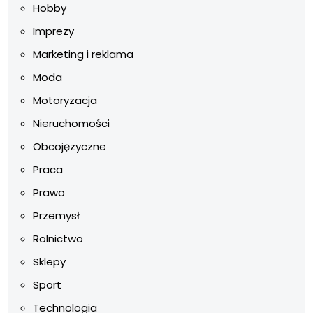
Hobby
Imprezy
Marketing i reklama
Moda
Motoryzacja
Nieruchomości
Obcojęzyczne
Praca
Prawo
Przemysł
Rolnictwo
Sklepy
Sport
Technologia