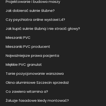
Projektowanie i budowa maszy
Jak dobierać suknie ślubne?
Czy psychiatra online wystawi L4?
Jak kupić suknie ślubną i nie stracić głowy?
Mieszanki PVC
Mieszanki PVC producent
Najważniejsze prawa pacjenta
Miękkie PVC granulat
Tanie pozycjonowanie warszawa
Okna aluminiowe Szczecin sprzedaż
Co zawiera witamina a?
Żaluzje fasadowe kiedy montować?