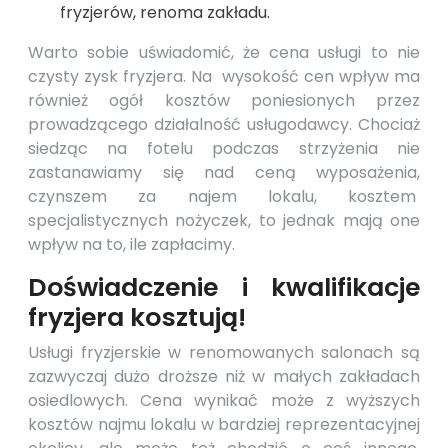
fryzjerów, renoma zakładu.
Warto sobie uświadomić, że cena usługi to nie
czysty zysk fryzjera. Na wysokość cen wpływ ma
również ogół kosztów poniesionych przez
prowadzącego działalność usługodawcy. Chociaż
siedząc na fotelu podczas strzyżenia nie
zastanawiamy się nad ceną wyposażenia,
czynszem za najem lokalu, kosztem
specjalistycznych nożyczek, to jednak mają one
wpływ na to, ile zapłacimy.
Doświadczenie i kwalifikacje
fryzjera kosztują!
Usługi fryzjerskie w renomowanych salonach są
zazwyczaj dużo droższe niż w małych zakładach
osiedlowych. Cena wynikać może z wyższych
kosztów najmu lokalu w bardziej reprezentacyjnej