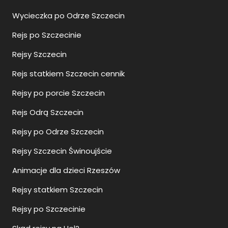
Wycieczka po Odrze Szczecin
Rejs po Szczecinie
Rejsy Szczecin
Rejs statkiem Szczecin cennik
Rejsy po porcie Szczecin
Rejs Odrą Szczecin
Rejsy po Odrze Szczecin
Rejsy Szczecin Świnoujście
Animacje dla dzieci Rzeszów
Rejsy statkiem Szczecin
Rejsy po Szczecinie