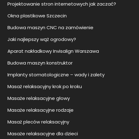
Projektowanie stron internetowych jak zaczać?
Okna plastikowe Szczecin
Budowa maszyn CNC na zamówienie
Jaki najlepszy wąż ogrodowy?
Aparat nakładkowy Invisalign Warszawa
Budowa maszyn konstruktor
Implanty stomatologiczne – wady i zalety
Masaż relaksacyjny krok po kroku
Masaże relaksacyjne głowy
Masaże relaksacyjne rodzaje
Masaż pleców relaksacyjny
Masaże relaksacyjne dla dzieci