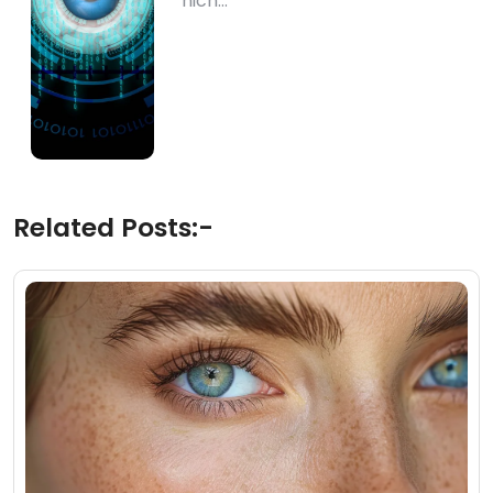
nich…
Related Posts:-