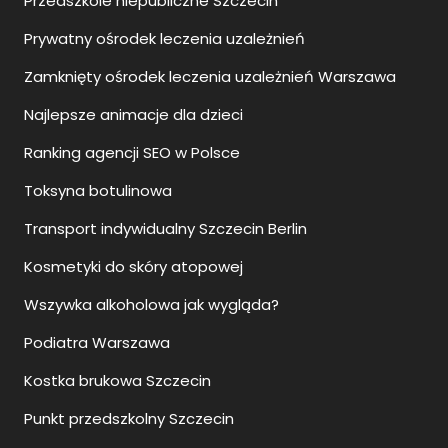
Przedszkole niepubliczne Szczecin
Prywatny ośrodek leczenia uzależnień
Zamknięty ośrodek leczenia uzależnień Warszawa
Najlepsze animacje dla dzieci
Ranking agencji SEO w Polsce
Toksyna botulinowa
Transport indywidualny Szczecin Berlin
Kosmetyki do skóry atopowej
Wszywka alkoholowa jak wygląda?
Podiatra Warszawa
Kostka brukowa Szczecin
Punkt przedszkolny Szczecin