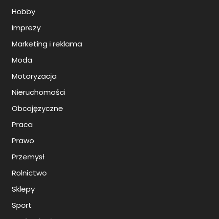
Hobby
Imprezy
Marketing i reklama
Moda
Motoryzacja
Nieruchomości
Obcojęzyczne
Praca
Prawo
Przemysł
Rolnictwo
Sklepy
Sport