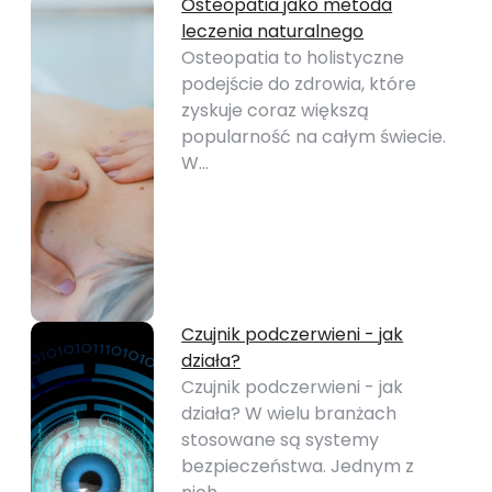
Osteopatia jako metoda
leczenia naturalnego
Osteopatia to holistyczne
podejście do zdrowia, które
zyskuje coraz większą
popularność na całym świecie.
W…
Czujnik podczerwieni - jak
działa?
Czujnik podczerwieni - jak
działa? W wielu branżach
stosowane są systemy
bezpieczeństwa. Jednym z