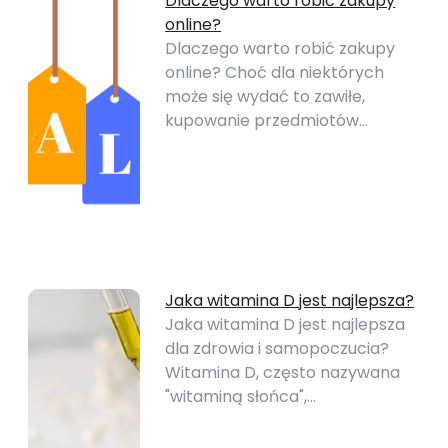
Dlaczego warto robić zakupy
online?
Dlaczego warto robić zakupy
online? Choć dla niektórych
może się wydać to zawiłe,
kupowanie przedmiotów…
Jaka witamina D jest najlepsza?
Jaka witamina D jest najlepsza
dla zdrowia i samopoczucia?
Witamina D, często nazywana
"witaminą słońca",…