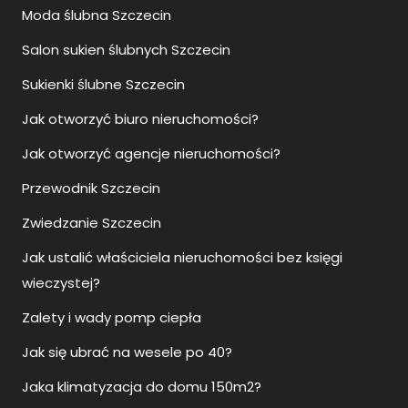
Moda ślubna Szczecin
Salon sukien ślubnych Szczecin
Sukienki ślubne Szczecin
Jak otworzyć biuro nieruchomości?
Jak otworzyć agencje nieruchomości?
Przewodnik Szczecin
Zwiedzanie Szczecin
Jak ustalić właściciela nieruchomości bez księgi
wieczystej?
Zalety i wady pomp ciepła
Jak się ubrać na wesele po 40?
Jaka klimatyzacja do domu 150m2?