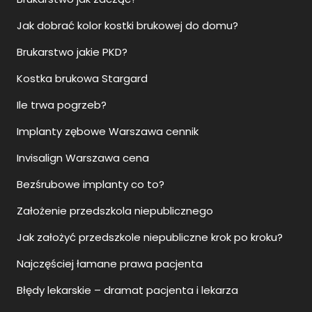
Jak dobrać kolor kostki brukowej do domu?
Brukarstwo jakie PKD?
Kostka brukowa Stargard
Ile trwa pogrzeb?
Implanty zębowe Warszawa cennik
Invisalign Warszawa cena
Bezśrubowe implanty co to?
Założenie przedszkola niepublicznego
Jak założyć przedszkole niepubliczne krok po kroku?
Najczęściej łamane prawa pacjenta
Błędy lekarskie – dramat pacjenta i lekarza