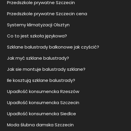
Przedszkole prywatne Szczecin
Przedszkole prywatne Szczecin cena
Systemy klimatyzacji Olsztyn
Co to jest szkoła językowa?
Szklane balustrady balkonowe jak czyścić?
Jak myć szklane balustrady?
Jak sie montuje balustrady szklane?
Ile kosztują szklane balustrady?
Upadłość konsumencka Rzeszów
Upadłość konsumencka Szczecin
Upadłość konsumencka Siedlce
Moda ślubna damska Szczecin