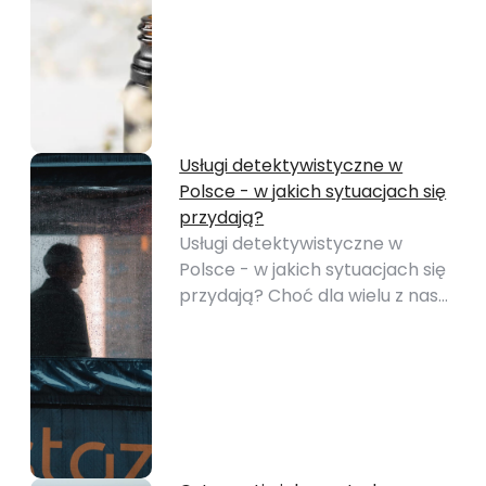
Usługi detektywistyczne w
Polsce - w jakich sytuacjach się
przydają?
Usługi detektywistyczne w
Polsce - w jakich sytuacjach się
przydają? Choć dla wielu z nas…