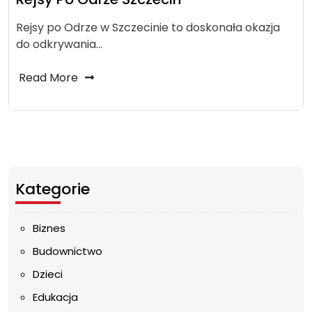
Rejsy po Odrze w Szczecinie to doskonała okazja
do odkrywania…
Read More
Kategorie
Biznes
Budownictwo
Dzieci
Edukacja