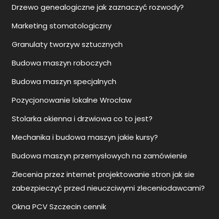
Drzewo genealogiczne jak zaznaczyć rozwody?
Marketing stomatologiczny
Granulaty tworzyw sztucznych
Budowa maszyn roboczych
Budowa maszyn specjalnych
Pozycjonowanie lokalne Wrocław
Stolarka okienna i drzwiowa co to jest?
Mechanika i budowa maszyn jakie kursy?
Budowa maszyn przemysłowych na zamówienie
Zlecenia przez internet projektowanie stron jak sie
zabezpieczyć przed nieuczciwymi zleceniodawcami?
Okna PCV Szczecin cennik