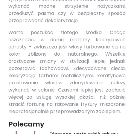
wykonać modne strzyżenie nożyczkami,
przedłużyć pasma czy w bezpieczny sposób
przeprowadzić dekoloryzację.
Warto poszukać złotego środka. Chcąc
oszczędzić, w domu możemy koloryzować
odrosty – zwłaszcza jeśli włosy farbowane są na
kolor zbliżony do naturalnego. Wszelkie
drastyczne zmiany w stylizacji lepiej jednak
pozostawić fachowcowi. Zdecydowane cięcia,
koloryzację farbami metalicznymi, keratynowe
prostowanie włosów zdecydowanie należy
wykonać w salonie. Czasami lepiej jest zapłacić
więcej za usługę wysokiej jakości, niż później
stracić fortunę na ratowanie fryzury zniszczonej
nieprofesjonalnie przeprowadzonym zabiegiem.
Polecamy