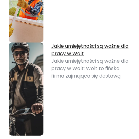
Jakie umiejętności są ważne dla
pracy w Wolt
Jakie umiejętności są ważne dla
pracy w Wolt: Wolt to fińska
firma zajmująca się dostawą…