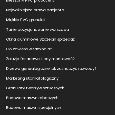
Mieszanki PVC producent
Najważniejsze prawa pacjenta
Miękkie PVC granulat
Tanie pozycjonowanie warszawa
Okna aluminiowe Szczecin sprzedaż
Co zawiera witamina a?
Żaluzje fasadowe kiedy montować?
Drzewo genealogiczne jak zaznaczyć rozwody?
Marketing stomatologiczny
Granulaty tworzyw sztucznych
Budowa maszyn roboczych
Budowa maszyn specjalnych