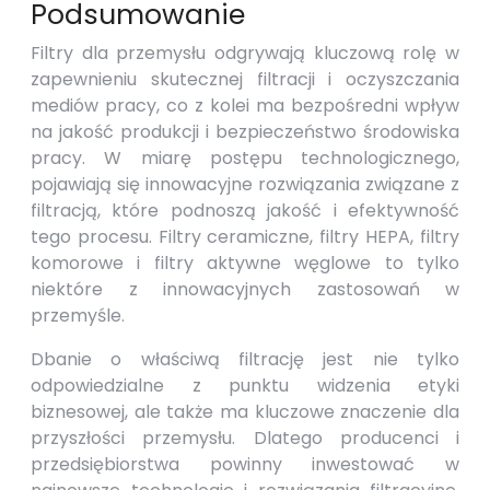
Podsumowanie
Filtry dla przemysłu odgrywają kluczową rolę w
zapewnieniu skutecznej filtracji i oczyszczania
mediów pracy, co z kolei ma bezpośredni wpływ
na jakość produkcji i bezpieczeństwo środowiska
pracy. W miarę postępu technologicznego,
pojawiają się innowacyjne rozwiązania związane z
filtracją, które podnoszą jakość i efektywność
tego procesu. Filtry ceramiczne, filtry HEPA, filtry
komorowe i filtry aktywne węglowe to tylko
niektóre z innowacyjnych zastosowań w
przemyśle.
Dbanie o właściwą filtrację jest nie tylko
odpowiedzialne z punktu widzenia etyki
biznesowej, ale także ma kluczowe znaczenie dla
przyszłości przemysłu. Dlatego producenci i
przedsiębiorstwa powinny inwestować w