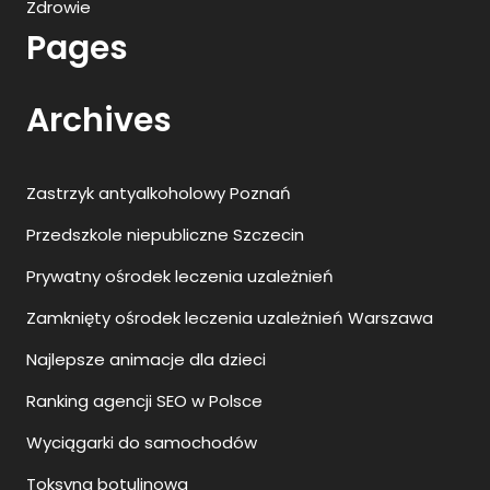
Zdrowie
Pages
Archives
Zastrzyk antyalkoholowy Poznań
Przedszkole niepubliczne Szczecin
Prywatny ośrodek leczenia uzależnień
Zamknięty ośrodek leczenia uzależnień Warszawa
Najlepsze animacje dla dzieci
Ranking agencji SEO w Polsce
Wyciągarki do samochodów
Toksyna botulinowa