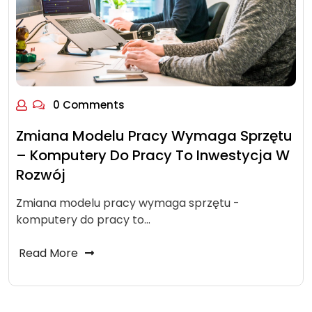
0 Comments
Zmiana Modelu Pracy Wymaga Sprzętu
– Komputery Do Pracy To Inwestycja W
Rozwój
Zmiana modelu pracy wymaga sprzętu -
komputery do pracy to…
Read More