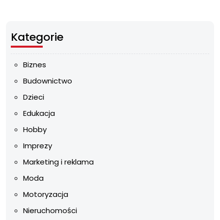
Kategorie
Biznes
Budownictwo
Dzieci
Edukacja
Hobby
Imprezy
Marketing i reklama
Moda
Motoryzacja
Nieruchomości