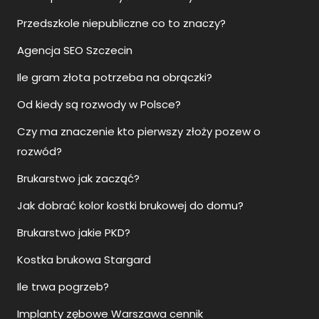
Przedszkole niepubliczne co to znaczy?
Agencja SEO Szczecin
Ile gram złota potrzeba na obrączki?
Od kiedy są rozwody w Polsce?
Czy ma znaczenie kto pierwszy złoży pozew o
rozwód?
Brukarstwo jak zacząć?
Jak dobrać kolor kostki brukowej do domu?
Brukarstwo jakie PKD?
Kostka brukowa Stargard
Ile trwa pogrzeb?
Implanty zębowe Warszawa cennik