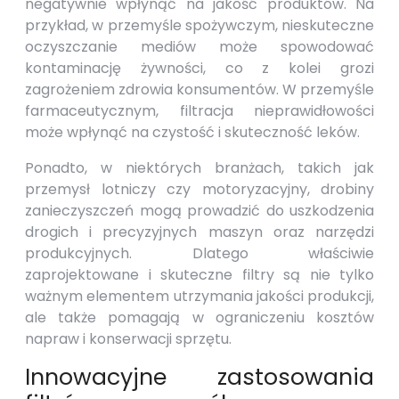
negatywnie wpłynąć na jakość produktów. Na
przykład, w przemyśle spożywczym, nieskuteczne
oczyszczanie mediów może spowodować
kontaminację żywności, co z kolei grozi
zagrożeniem zdrowia konsumentów. W przemyśle
farmaceutycznym, filtracja nieprawidłowości
może wpłynąć na czystość i skuteczność leków.
Ponadto, w niektórych branżach, takich jak
przemysł lotniczy czy motoryzacyjny, drobiny
zanieczyszczeń mogą prowadzić do uszkodzenia
drogich i precyzyjnych maszyn oraz narzędzi
produkcyjnych. Dlatego właściwie
zaprojektowane i skuteczne filtry są nie tylko
ważnym elementem utrzymania jakości produkcji,
ale także pomagają w ograniczeniu kosztów
napraw i konserwacji sprzętu.
Innowacyjne zastosowania