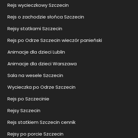
Rejs wycieczkowy Szczecin
Rejs o zachodzie słońca Szczecin
Rejsy statkami Szczecin
Rejs po Odrze Szczecin wieczór panieński
Animacje dla dzieci Lublin
Animacje dla dzieci Warszawa
Sala na wesele Szczecin
Wycieczka po Odrze Szczecin
Rejs po Szczecinie
Rejsy Szczecin
Rejs statkiem Szczecin cennik
Rejsy po porcie Szczecin