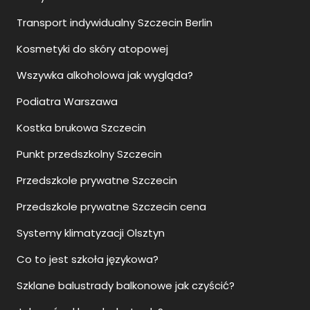
Transport indywidualny Szczecin Berlin
Kosmetyki do skóry atopowej
Wszywka alkoholowa jak wygląda?
Podiatra Warszawa
Kostka brukowa Szczecin
Punkt przedszkolny Szczecin
Przedszkole prywatne Szczecin
Przedszkole prywatne Szczecin cena
Systemy klimatyzacji Olsztyn
Co to jest szkoła językowa?
Szklane balustrady balkonowe jak czyścić?