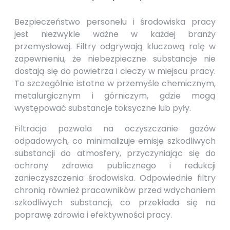
Bezpieczeństwo personelu i środowiska pracy
jest niezwykle ważne w każdej branży
przemysłowej. Filtry odgrywają kluczową rolę w
zapewnieniu, że niebezpieczne substancje nie
dostają się do powietrza i cieczy w miejscu pracy.
To szczególnie istotne w przemyśle chemicznym,
metalurgicznym i górniczym, gdzie mogą
występować substancje toksyczne lub pyły.
Filtracja pozwala na oczyszczanie gazów
odpadowych, co minimalizuje emisję szkodliwych
substancji do atmosfery, przyczyniając się do
ochrony zdrowia publicznego i redukcji
zanieczyszczenia środowiska. Odpowiednie filtry
chronią również pracowników przed wdychaniem
szkodliwych substancji, co przekłada się na
poprawę zdrowia i efektywności pracy.