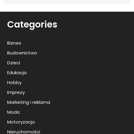
Categories
Biznes
Budownictwo
Dzieci
Edukacja
Hobby
Imprezy
Marketing i reklama
Moda
Motoryzacja
Nieruchomości