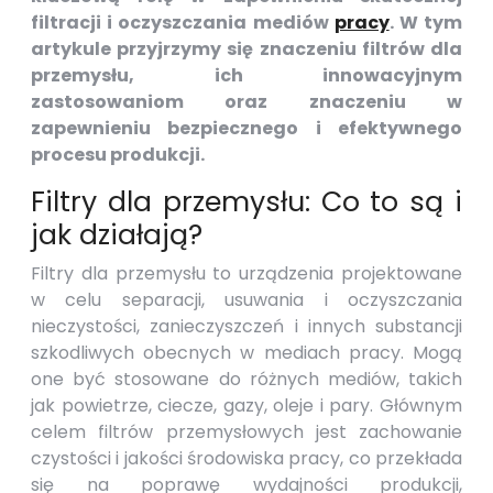
filtracji i oczyszczania mediów
pracy
. W tym
artykule przyjrzymy się znaczeniu filtrów dla
przemysłu, ich innowacyjnym
zastosowaniom oraz znaczeniu w
zapewnieniu bezpiecznego i efektywnego
procesu produkcji.
Filtry dla przemysłu: Co to są i
jak działają?
Filtry dla przemysłu to urządzenia projektowane
w celu separacji, usuwania i oczyszczania
nieczystości, zanieczyszczeń i innych substancji
szkodliwych obecnych w mediach pracy. Mogą
one być stosowane do różnych mediów, takich
jak powietrze, ciecze, gazy, oleje i pary. Głównym
celem filtrów przemysłowych jest zachowanie
czystości i jakości środowiska pracy, co przekłada
się na poprawę wydajności produkcji,