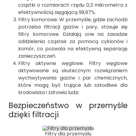
cząstki o rozmiarach rzędu 0,3 mikrometra z
efektywnością sięgającą 99,97%.
Filtry komorowe: W przemyśle, gdzie zachodzi
potrzeba filtracji gazów i pary, stosuje się
filtry komorowe. Działają one na zasadzie
oddzielenia cząstek za pomocą cyklonów i
komór, co pozwala na efektywną separację
zanieczyszczeń.
Filtry aktywne węglowe: Filtry węglowe
aktywowane są skutecznym rozwiązaniem
wychwytywania gazów i par chemicznych,
które mogą być trujące lub szkodliwe dla
środowiska i zdrowia ludzi.
Bezpieczeństwo w przemyśle
dzięki filtracji
Filtry dla przemysłu