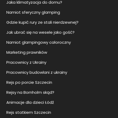
Jaka klimatyzacja do domu?
Namiot sferyczny glamping
Gdzie kupić rury ze stali nierdzewnej?
Jak ubrać się na wesele jako gość?
Namiot glampingowy całoroczny
Marketing prawników
Pracownicy z Ukrainy
Pracownicy budowlani z ukrainy
Rejs po porcie Szczecin
Rejsy na Bornholm skąd?
Animacje dla dzieci Łódź
Rejs statkiem Szczecin