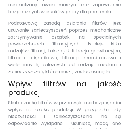
minimalizację awarii maszyn oraz zapewnienie
bezpiecznych warunków pracy dla personelu.
Podstawową zasadą działania filtrów jest
usuwanie zanieczyszczeń poprzez mechaniczne
zatrzymywanie cząstek na specjalnych
powierzchniach filtracyjnych. Istnieje kilka
rodzajów filtracji, takich jak filtracja grawitacyjna,
filtracja odśrodkowa, filtracja membranowa i
wiele innych, zależnych od rodzaju medium i
zanieczyszczeń, które muszą zostać usunięte.
Wpływ filtrów na jakość
produkcji
Skuteczność filtrów w przemyśle ma bezpośredni
wpływ na jakość produkcji. W przypadku, gdy
nieczystości i zanieczyszczenia nie są
odpowiednio wyłapane i usunięte, mogą one