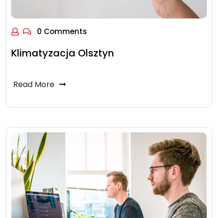
0 Comments
Klimatyzacja Olsztyn
Read More