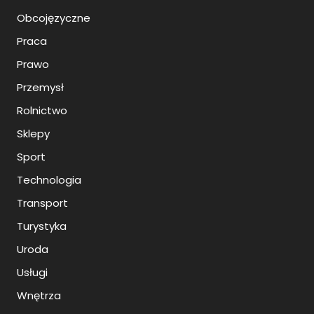
Obcojęzyczne
Praca
Prawo
Przemysł
Rolnictwo
Sklepy
Sport
Technologia
Transport
Turystyka
Uroda
Usługi
Wnętrza