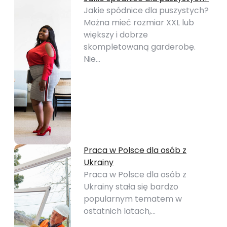
Jakie spódnice dla puszystych?
Można mieć rozmiar XXL lub
większy i dobrze
skompletowaną garderobę.
Nie…
Praca w Polsce dla osób z
Ukrainy
Praca w Polsce dla osób z
Ukrainy stała się bardzo
popularnym tematem w
ostatnich latach,…