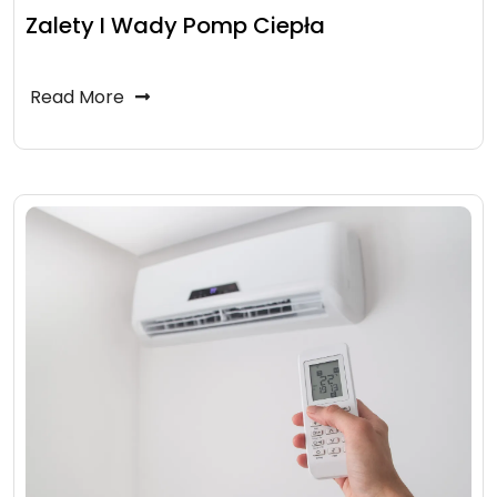
Zalety I Wady Pomp Ciepła
Read More