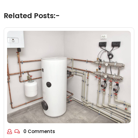
Related Posts:-
0 Comments