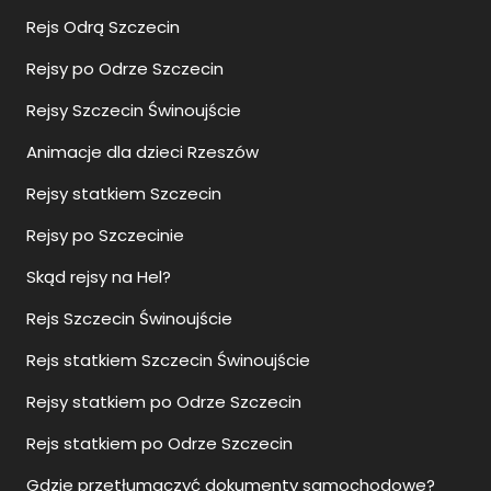
Rejs Odrą Szczecin
Rejsy po Odrze Szczecin
Rejsy Szczecin Świnoujście
Animacje dla dzieci Rzeszów
Rejsy statkiem Szczecin
Rejsy po Szczecinie
Skąd rejsy na Hel?
Rejs Szczecin Świnoujście
Rejs statkiem Szczecin Świnoujście
Rejsy statkiem po Odrze Szczecin
Rejs statkiem po Odrze Szczecin
Gdzie przetłumaczyć dokumenty samochodowe?