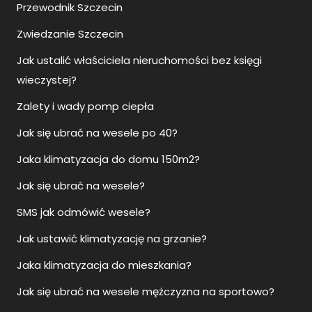
Przewodnik Szczecin
Zwiedzanie Szczecin
Jak ustalić właściciela nieruchomości bez księgi
wieczystej?
Zalety i wady pomp ciepła
Jak się ubrać na wesele po 40?
Jaka klimatyzacja do domu 150m2?
Jak się ubrać na wesele?
SMS jak odmówić wesele?
Jak ustawić klimatyzację na grzanie?
Jaka klimatyzacja do mieszkania?
Jak się ubrać na wesele mężczyzna na sportowo?