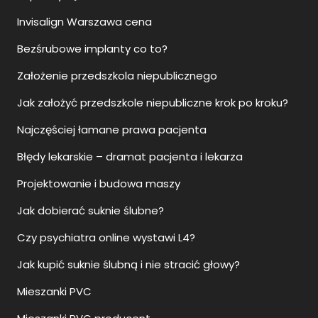
Invisalign Warszawa cena
Bezśrubowe implanty co to?
Założenie przedszkola niepublicznego
Jak założyć przedszkole niepubliczne krok po kroku?
Najczęściej łamane prawa pacjenta
Błędy lekarskie – dramat pacjenta i lekarza
Projektowanie i budowa maszy
Jak dobierać suknie ślubne?
Czy psychiatra online wystawi L4?
Jak kupić suknie ślubną i nie stracić głowy?
Mieszanki PVC