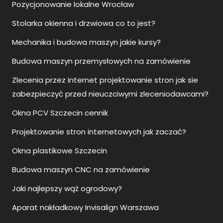
Pozycjonowanie lokalne Wrocław
Stolarka okienna i drzwiowa co to jest?
Mechanika i budowa maszyn jakie kursy?
Budowa maszyn przemysłowych na zamówienie
Zlecenia przez internet projektowanie stron jak sie
zabezpieczyć przed nieuczciwymi zleceniodawcami?
Okna PCV Szczecin cennik
Projektowanie stron internetowych jak zaczać?
Okna plastikowe Szczecin
Budowa maszyn CNC na zamówienie
Jaki najlepszy wąż ogrodowy?
Aparat nakładkowy Invisalign Warszawa