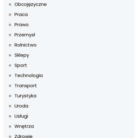
Obcojęzyczne
Praca
Prawo
Przemysł
Rolnictwo
Sklepy
Sport
Technologia
Transport
Turystyka
Uroda
Usługi
Wnętrza
Zdrowie