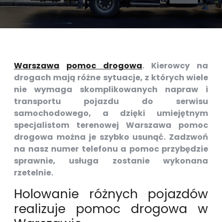
Warszawa
pomoc drogowa
. Kierowcy na
drogach mają różne sytuacje, z których wiele
nie wymaga skomplikowanych napraw i
transportu pojazdu do serwisu
samochodowego, a dzięki umiejętnym
specjalistom terenowej Warszawa pomoc
drogowa można je szybko usunąć. Zadzwoń
na nasz numer telefonu a pomoc przybędzie
sprawnie, usługa zostanie wykonana
rzetelnie.
Holowanie różnych pojazdów
realizuje pomoc drogowa w