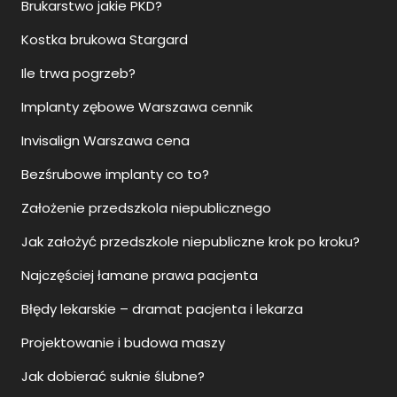
Brukarstwo jakie PKD?
Kostka brukowa Stargard
Ile trwa pogrzeb?
Implanty zębowe Warszawa cennik
Invisalign Warszawa cena
Bezśrubowe implanty co to?
Założenie przedszkola niepublicznego
Jak założyć przedszkole niepubliczne krok po kroku?
Najczęściej łamane prawa pacjenta
Błędy lekarskie – dramat pacjenta i lekarza
Projektowanie i budowa maszy
Jak dobierać suknie ślubne?