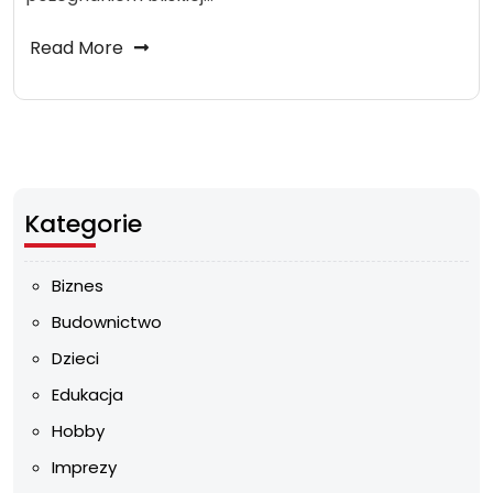
Read More
Kategorie
Biznes
Budownictwo
Dzieci
Edukacja
Hobby
Imprezy