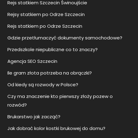
Rejs statkiem Szczecin Świnoujście
Rejsy statkiem po Odrze Szczecin
Rejs statkiem po Odrze Szczecin
Gdzie przetłumaczyć dokumenty samochodowe?
Przedszkole niepubliczne co to znaczy?
Agencja SEO Szczecin
Ile gram złota potrzeba na obrączki?
Od kiedy są rozwody w Polsce?
Czy ma znaczenie kto pierwszy złoży pozew o
rozwód?
Brukarstwo jak zacząć?
Jak dobrać kolor kostki brukowej do domu?