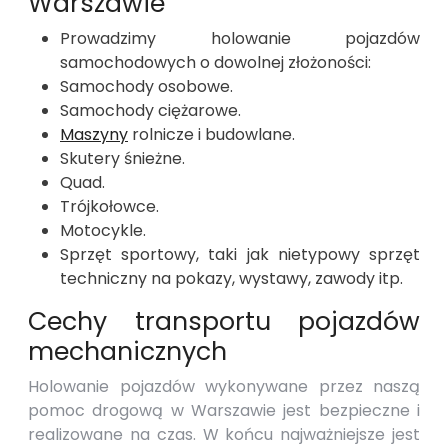
Warszawie
Prowadzimy holowanie pojazdów
samochodowych o dowolnej złożoności:
Samochody osobowe.
Samochody ciężarowe.
Maszyny
rolnicze i budowlane.
Skutery śnieżne.
Quad.
Trójkołowce.
Motocykle.
Sprzęt sportowy, taki jak nietypowy sprzęt
techniczny na pokazy, wystawy, zawody itp.
Cechy transportu pojazdów
mechanicznych
Holowanie pojazdów wykonywane przez naszą
pomoc drogową w Warszawie jest bezpieczne i
realizowane na czas. W końcu najważniejsze jest