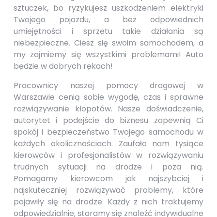
sztuczek, bo ryzykujesz uszkodzeniem elektryki
Twojego pojazdu, a bez odpowiednich
umiejętności i sprzętu takie działania są
niebezpieczne. Ciesz się swoim samochodem, a
my zajmiemy się wszystkimi problemami! Auto
będzie w dobrych rękach!
Pracownicy naszej pomocy drogowej w
Warszawie cenią sobie wygodę, czas i sprawne
rozwiązywanie kłopotów. Nasze doświadczenie,
autorytet i podejście do biznesu zapewnią Ci
spokój i bezpieczeństwo Twojego samochodu w
każdych okolicznościach. Zaufało nam tysiące
kierowców i profesjonalistów w rozwiązywaniu
trudnych sytuacji na drodze i poza nią.
Pomagamy kierowcom jak najszybciej i
najskuteczniej rozwiązywać problemy, które
pojawiły się na drodze. Każdy z nich traktujemy
odpowiedzialnie, staramy się znaleźć indywidualne