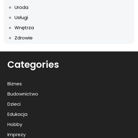
Uroda
Usługi
Wnętrza
Zdrowie
Categories
Biznes
Budownictwo
Dzieci
Edukacja
Hobby
Imprezy