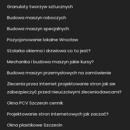
Granulaty tworzyw sztucznych
Budowa maszyn roboczych
Budowa maszyn specjalnych
Pozycjonowanie lokalne Wrocław
Stolarka okienna i drzwiowa co to jest?
Mechanika i budowa maszyn jakie kursy?
Budowa maszyn przemysłowych na zamówienie
Zlecenia przez internet projektowanie stron jak sie
zabezpieczyć przed nieuczciwymi zleceniodawcami?
Okna PCV Szczecin cennik
Projektowanie stron internetowych jak zaczać?
Okna plastikowe Szczecin