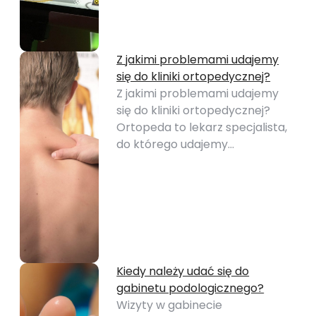
Z jakimi problemami udajemy
się do kliniki ortopedycznej?
Z jakimi problemami udajemy
się do kliniki ortopedycznej?
Ortopeda to lekarz specjalista,
do którego udajemy…
Kiedy należy udać się do
gabinetu podologicznego?
Wizyty w gabinecie