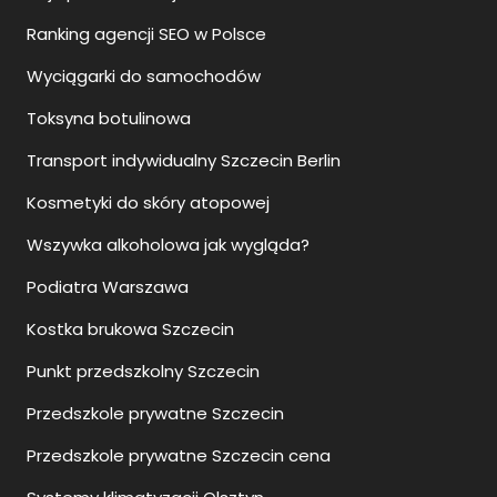
Ranking agencji SEO w Polsce
Wyciągarki do samochodów
Toksyna botulinowa
Transport indywidualny Szczecin Berlin
Kosmetyki do skóry atopowej
Wszywka alkoholowa jak wygląda?
Podiatra Warszawa
Kostka brukowa Szczecin
Punkt przedszkolny Szczecin
Przedszkole prywatne Szczecin
Przedszkole prywatne Szczecin cena