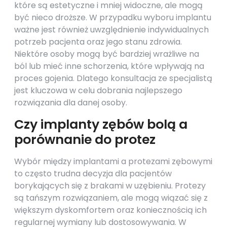
które są estetyczne i mniej widoczne, ale mogą
być nieco droższe. W przypadku wyboru implantu
ważne jest również uwzględnienie indywidualnych
potrzeb pacjenta oraz jego stanu zdrowia.
Niektóre osoby mogą być bardziej wrażliwe na
ból lub mieć inne schorzenia, które wpływają na
proces gojenia. Dlatego konsultacja ze specjalistą
jest kluczowa w celu dobrania najlepszego
rozwiązania dla danej osoby.
Czy implanty zębów bolą a
porównanie do protez
Wybór między implantami a protezami zębowymi
to często trudna decyzja dla pacjentów
borykających się z brakami w uzębieniu. Protezy
są tańszym rozwiązaniem, ale mogą wiązać się z
większym dyskomfortem oraz koniecznością ich
regularnej wymiany lub dostosowywania. W