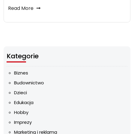
Read More
Kategorie
Biznes
Budownictwo
Dzieci
Edukacja
Hobby
Imprezy
Marketing i reklama