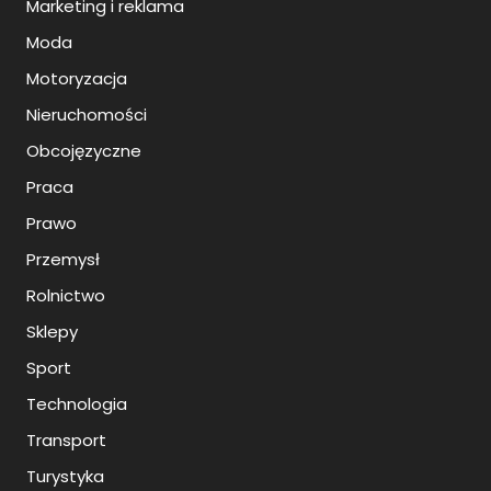
Marketing i reklama
Moda
Motoryzacja
Nieruchomości
Obcojęzyczne
Praca
Prawo
Przemysł
Rolnictwo
Sklepy
Sport
Technologia
Transport
Turystyka