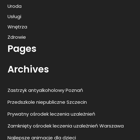
Uroda
Usługi
Wnętrza
Zdrowie
Pages
Archives
Zastrzyk antyalkoholowy Poznań
Przedszkole niepubliczne Szczecin
Prywatny ośrodek leczenia uzależnień
Zamknięty ośrodek leczenia uzależnień Warszawa
Najlepsze animacje dla dzieci