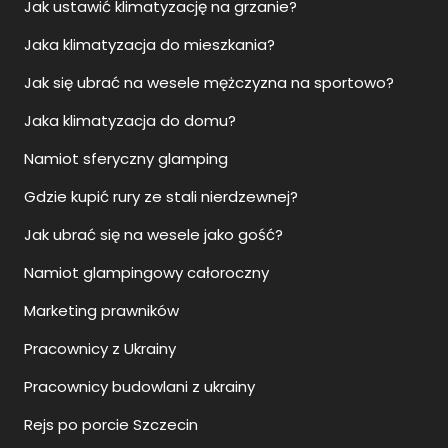
Jak ustawić klimatyzację na grzanie?
Jaka klimatyzacja do mieszkania?
Jak się ubrać na wesele mężczyzna na sportowo?
Jaka klimatyzacja do domu?
Namiot sferyczny glamping
Gdzie kupić rury ze stali nierdzewnej?
Jak ubrać się na wesele jako gość?
Namiot glampingowy całoroczny
Marketing prawników
Pracownicy z Ukrainy
Pracownicy budowlani z ukrainy
Rejs po porcie Szczecin