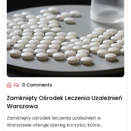
0 Comments
Zamknięty Ośrodek Leczenia Uzależnień
Warszawa
Zamknięty ośrodek leczenia uzależnień w
Warszawie oferuje szereg korzyści, które…