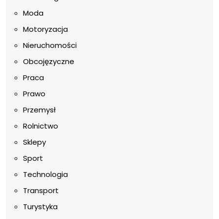
Moda
Motoryzacja
Nieruchomości
Obcojęzyczne
Praca
Prawo
Przemysł
Rolnictwo
Sklepy
Sport
Technologia
Transport
Turystyka