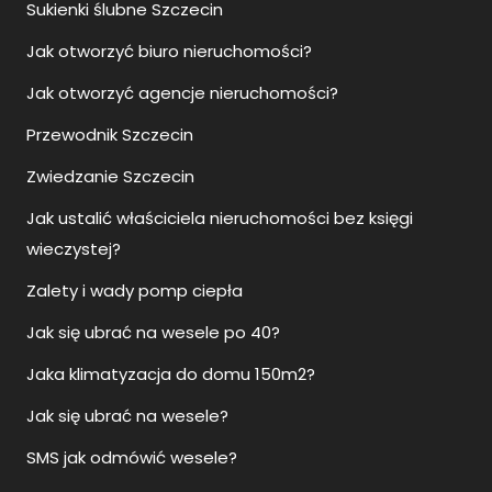
Sukienki ślubne Szczecin
Jak otworzyć biuro nieruchomości?
Jak otworzyć agencje nieruchomości?
Przewodnik Szczecin
Zwiedzanie Szczecin
Jak ustalić właściciela nieruchomości bez księgi
wieczystej?
Zalety i wady pomp ciepła
Jak się ubrać na wesele po 40?
Jaka klimatyzacja do domu 150m2?
Jak się ubrać na wesele?
SMS jak odmówić wesele?