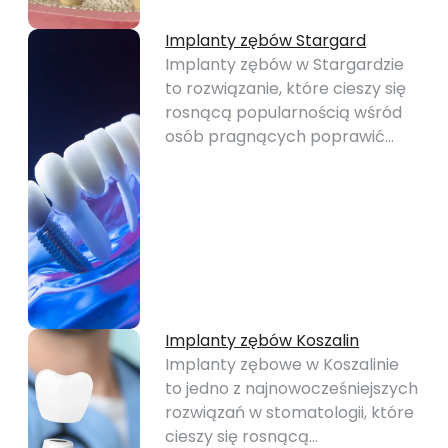
Implanty zębów Stargard
Implanty zębów w Stargardzie
to rozwiązanie, które cieszy się
rosnącą popularnością wśród
osób pragnących poprawić…
Implanty zębów Koszalin
Implanty zębowe w Koszalinie
to jedno z najnowocześniejszych
rozwiązań w stomatologii, które
cieszy się rosnącą…