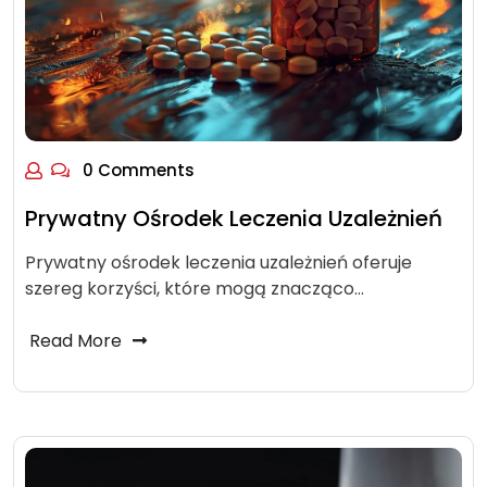
0 Comments
Prywatny Ośrodek Leczenia Uzależnień
Prywatny ośrodek leczenia uzależnień oferuje
szereg korzyści, które mogą znacząco…
Read More