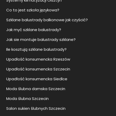
Systemy klimatyzacji Olsztyn
Co to jest szkoła językowa?
Szklane balustrady balkonowe jak czyścić?
Jak myć szklane balustrady?
Jak sie montuje balustrady szklane?
Ile kosztują szklane balustrady?
Upadłość konsumencka Rzeszów
Upadłość konsumencka Szczecin
Upadłość konsumencka Siedlce
Moda ślubna damska Szczecin
Moda ślubna Szczecin
Salon sukien ślubnych Szczecin