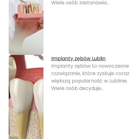
Wiele osób zastanawia…
Implanty zębów Lublin
Implanty zębów to nowoczesne
rozwiązanie, które zyskuje coraz
większą popularność w Lublinie.
Wiele osób decyduje…