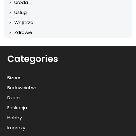
Uroda
Usługi
Wnętrza
Zdrowie
Categories
Biznes
Budownictwo
Dzieci
Edukacja
Hobby
Imprezy