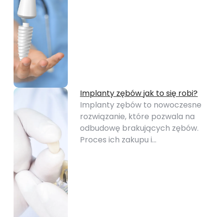
Implanty zębów jak to się robi?
Implanty zębów to nowoczesne
rozwiązanie, które pozwala na
odbudowę brakujących zębów.
Proces ich zakupu i…