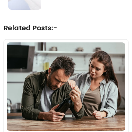
Related Posts:-