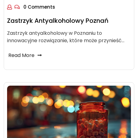
0 Comments
Zastrzyk Antyalkoholowy Poznań
Zastrzyk antyalkoholowy w Poznaniu to
innowacyjne rozwiązanie, które może przynieść…
Read More