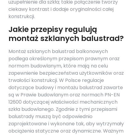
uzupełnienie dla szkła; takie połączenie tworzy
ciekawy kontrast i dodaje oryginalności całej
konstrukcji.
Jakie przepisy regulują
montaż szklanych balustrad?
Montaż szklanych balustrad balkonowych
podlega określonym przepisom prawnym oraz
normom budowlanym, które mają na celu
zapewnienie bezpieczeństwa użytkowników oraz
trwałości konstrukcji. W Polsce regulacje
dotyczące budowy i montażu balustrad zawarte
są w Prawie budowlanym oraz normach PN-EN
12600 dotyczącej właściwości mechanicznych
szkła budowlanego. Zgodnie z tymi przepisami
balustrady muszą być odpowiednio
zaprojektowane i wykonane tak, aby wytrzymały
obciążenia statyczne oraz dynamiczne. Ważnym