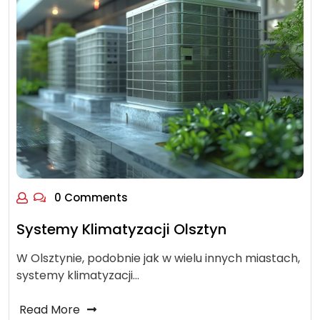
0 Comments
Systemy Klimatyzacji Olsztyn
W Olsztynie, podobnie jak w wielu innych miastach,
systemy klimatyzacji…
Read More