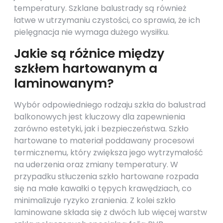
temperatury. Szklane balustrady są również
łatwe w utrzymaniu czystości, co sprawia, że ich
pielęgnacja nie wymaga dużego wysiłku.
Jakie są różnice między
szkłem hartowanym a
laminowanym?
Wybór odpowiedniego rodzaju szkła do balustrad
balkonowych jest kluczowy dla zapewnienia
zarówno estetyki, jak i bezpieczeństwa. Szkło
hartowane to materiał poddawany procesowi
termicznemu, który zwiększa jego wytrzymałość
na uderzenia oraz zmiany temperatury. W
przypadku stłuczenia szkło hartowane rozpada
się na małe kawałki o tępych krawędziach, co
minimalizuje ryzyko zranienia. Z kolei szkło
laminowane składa się z dwóch lub więcej warstw