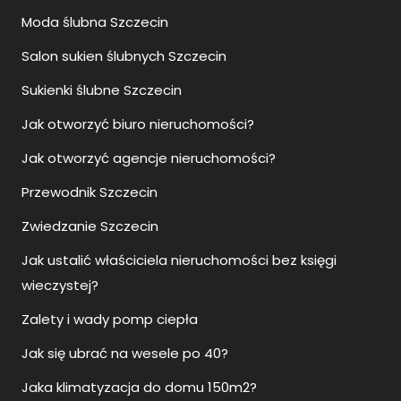
Moda ślubna Szczecin
Salon sukien ślubnych Szczecin
Sukienki ślubne Szczecin
Jak otworzyć biuro nieruchomości?
Jak otworzyć agencje nieruchomości?
Przewodnik Szczecin
Zwiedzanie Szczecin
Jak ustalić właściciela nieruchomości bez księgi
wieczystej?
Zalety i wady pomp ciepła
Jak się ubrać na wesele po 40?
Jaka klimatyzacja do domu 150m2?