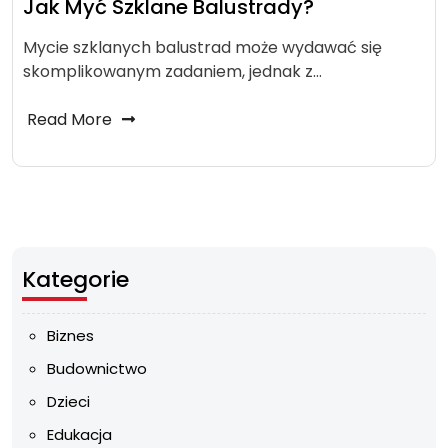
Jak Myć Szklane Balustrady?
Mycie szklanych balustrad może wydawać się
skomplikowanym zadaniem, jednak z…
Read More
Kategorie
Biznes
Budownictwo
Dzieci
Edukacja