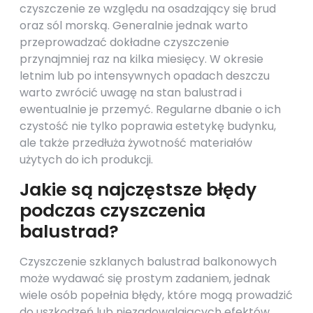
czyszczenie ze względu na osadzający się brud
oraz sól morską. Generalnie jednak warto
przeprowadzać dokładne czyszczenie
przynajmniej raz na kilka miesięcy. W okresie
letnim lub po intensywnych opadach deszczu
warto zwrócić uwagę na stan balustrad i
ewentualnie je przemyć. Regularne dbanie o ich
czystość nie tylko poprawia estetykę budynku,
ale także przedłuża żywotność materiałów
użytych do ich produkcji.
Jakie są najczęstsze błędy
podczas czyszczenia
balustrad?
Czyszczenie szklanych balustrad balkonowych
może wydawać się prostym zadaniem, jednak
wiele osób popełnia błędy, które mogą prowadzić
do uszkodzeń lub niezadowalających efektów.