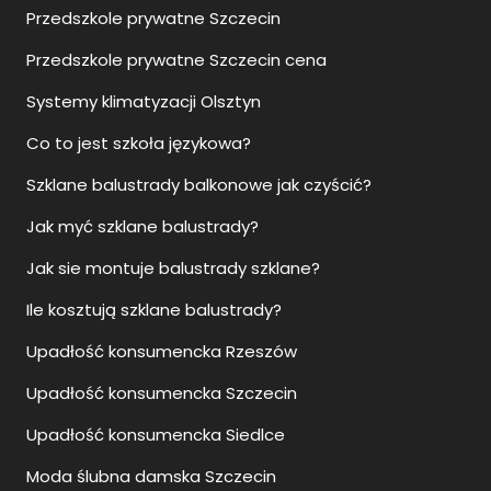
Przedszkole prywatne Szczecin
Przedszkole prywatne Szczecin cena
Systemy klimatyzacji Olsztyn
Co to jest szkoła językowa?
Szklane balustrady balkonowe jak czyścić?
Jak myć szklane balustrady?
Jak sie montuje balustrady szklane?
Ile kosztują szklane balustrady?
Upadłość konsumencka Rzeszów
Upadłość konsumencka Szczecin
Upadłość konsumencka Siedlce
Moda ślubna damska Szczecin