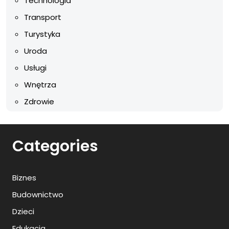
Technologia
Transport
Turystyka
Uroda
Usługi
Wnętrza
Zdrowie
Categories
Biznes
Budownictwo
Dzieci
Edukacja