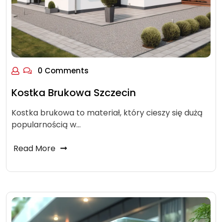
0 Comments
Kostka Brukowa Szczecin
Kostka brukowa to materiał, który cieszy się dużą
popularnością w…
Read More