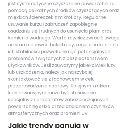
jest systematyczne czyszczenie powierzchni za
pomocą delikatnych środków czyszczących oraz
miękkich ściereczek z mikrofibry. Regularne
usuwanie kurzu i zabrudzeń zapobiegnie
osadzaniu się trudnych do usunięcia plam oraz
kamienia wodnego. Warto również zwrócić uwagę
na stan mocowań balustrady; regularna kontrola
ich stabilności pozwoli uniknąć potencjalnych
problemów związanych z bezpieczeństwem
użytkowników. Jeśli zauważymy jakiekolwiek luzy
lub uszkodzenia, należy jak najszybciej
skontaktować się z fachowcem w celu
przeprowadzenia naprawy. Kolejnym krokiem
konserwacyjnym może być stosowanie
specjalnych preparatów zabezpieczających
powierzchnię szkła przed działaniem czynników
atmosferycznych oraz promieni UV.
Jakie trendy panują w