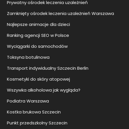
Prywatny ośrodek leczenia uzależnień
Zamknięty ośrodek leczenia uzależnień Warszawa
Najlepsze animacje dla dzieci
Ranking agencji SEO w Polsce
Wyciągarki do samochodów
Toksyna botulinowa
Transport indywidualny Szczecin Berlin
Kosmetyki do skóry atopowej
Wszywka alkoholowa jak wygląda?
Podiatra Warszawa
Kostka brukowa Szczecin
Punkt przedszkolny Szczecin