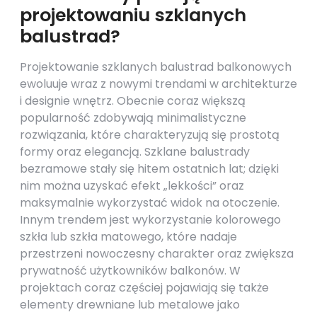
projektowaniu szklanych
balustrad?
Projektowanie szklanych balustrad balkonowych
ewoluuje wraz z nowymi trendami w architekturze
i designie wnętrz. Obecnie coraz większą
popularność zdobywają minimalistyczne
rozwiązania, które charakteryzują się prostotą
formy oraz elegancją. Szklane balustrady
bezramowe stały się hitem ostatnich lat; dzięki
nim można uzyskać efekt „lekkości” oraz
maksymalnie wykorzystać widok na otoczenie.
Innym trendem jest wykorzystanie kolorowego
szkła lub szkła matowego, które nadaje
przestrzeni nowoczesny charakter oraz zwiększa
prywatność użytkowników balkonów. W
projektach coraz częściej pojawiają się także
elementy drewniane lub metalowe jako