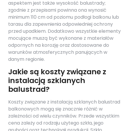
aspektem jest także wysokość balustrady;
zgodnie z przepisami powinna ona wynosić
minimum 110 cm od poziomu podłogi balkonu lub
tarasu dla zapewnienia odpowiedniej ochrony
przed upadkiem. Dodatkowo wszystkie elementy
mocujące muszą być wykonane z materiałów
odpornych na korozję oraz dostosowane do
warunków atmosferycznych panujących w
danym regionie.
Jakie są koszty związane z
instalacją szklanych
balustrad?
Koszty związane z instalacją szklanych balustrad
balkonowych mogą się znacznie różnić w
zależności od wielu czynników. Przede wszystkim
cena zależy od rodzaju użytego szkła, jego
grubości oraz technologii produkcji. Szkło