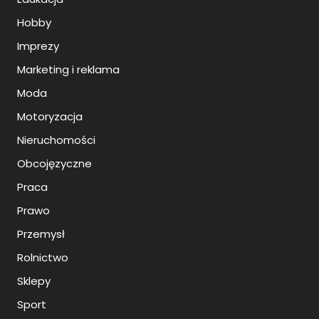
Hobby
Imprezy
Marketing i reklama
Moda
Motoryzacja
Nieruchomości
Obcojęzyczne
Praca
Prawo
Przemysł
Rolnictwo
Sklepy
Sport