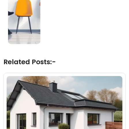
Related Posts:-