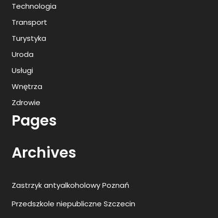
Technologia
Transport
Turystyka
Uroda
Usługi
Wnętrza
Zdrowie
Pages
Archives
Zastrzyk antyalkoholowy Poznań
Przedszkole niepubliczne Szczecin