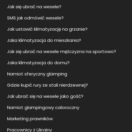
Jak się ubrać na wesele?
SMS jak odmówić wesele?
Jak ustawić klimatyzację na grzanie?
Jaka klimatyzacja do mieszkania?
Jak się ubrać na wesele mężczyzna na sportowo?
Jaka klimatyzacja do domu?
Namiot sferyczny glamping
Gdzie kupić rury ze stali nierdzewnej?
Jak ubrać się na wesele jako gość?
Namiot glampingowy całoroczny
Marketing prawników
Pracownicy z Ukrainy