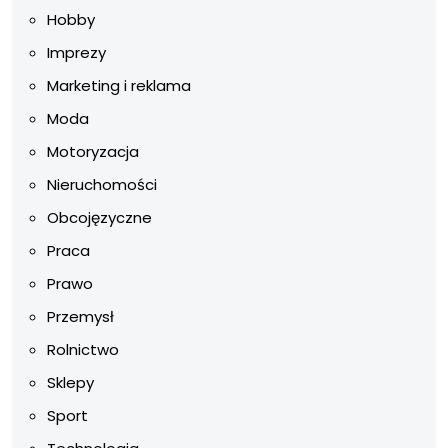
Hobby
Imprezy
Marketing i reklama
Moda
Motoryzacja
Nieruchomości
Obcojęzyczne
Praca
Prawo
Przemysł
Rolnictwo
Sklepy
Sport