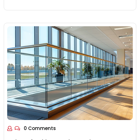
0 Comments