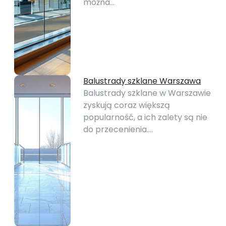
można…
Balustrady szklane Warszawa
Balustrady szklane w Warszawie
zyskują coraz większą
popularność, a ich zalety są nie
do przecenienia.…