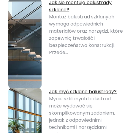
Jak sie montuje balustrady
szklane?
Montaż balustrad szklanych
wymaga odpowiednich
materiałów oraz narzędzi, które
zapewnią trwałość i
bezpieczeństwo konstrukcji.
Przede…
Jak myć szklane balustrady?
Mycie szklanych balustrad
może wydawać się
skomplikowanym zadaniem,
jednak z odpowiednimi
technikami i narzędziami