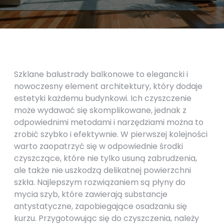
Szklane balustrady balkonowe to elegancki i
nowoczesny element architektury, który dodaje
estetyki każdemu budynkowi. Ich czyszczenie
może wydawać się skomplikowane, jednak z
odpowiednimi metodami i narzędziami można to
zrobić szybko i efektywnie. W pierwszej kolejności
warto zaopatrzyć się w odpowiednie środki
czyszczące, które nie tylko usuną zabrudzenia,
ale także nie uszkodzą delikatnej powierzchni
szkła. Najlepszym rozwiązaniem są płyny do
mycia szyb, które zawierają substancje
antystatyczne, zapobiegające osadzaniu się
kurzu. Przygotowując się do czyszczenia, należy