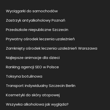
Wyciągarki do samochodów
Zastrzyk antyalkoholowy Poznań
Przedszkole niepubliczne Szczecin
Prywatny ośrodek leczenia uzależnień
Zamknięty ośrodek leczenia uzależnień Warszawa
Najlepsze animacje dla dzieci
Ranking agencji SEO w Polsce
Toksyna botulinowa
Transport indywidualny Szczecin Berlin
Kosmetyki do skóry atopowej
Wszywka alkoholowa jak wygląda?