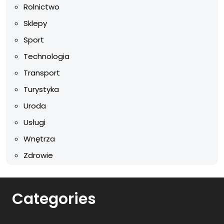
Rolnictwo
Sklepy
Sport
Technologia
Transport
Turystyka
Uroda
Usługi
Wnętrza
Zdrowie
Categories