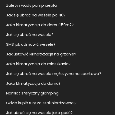
Zalety i wady pomp ciepła
Jak się ubrać na wesele po 40?
Jaka klimatyzacja do domu 150m2?
Jak się ubrać na wesele?
SMS jak odmówić wesele?
Jak ustawić klimatyzację na grzanie?
Jaka klimatyzacja do mieszkania?
Jak się ubrać na wesele mężczyzna na sportowo?
Jaka klimatyzacja do domu?
Namiot sferyczny glamping
Gdzie kupić rury ze stali nierdzewnej?
Jak ubrać się na wesele jako gość?