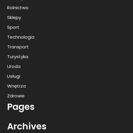
Rolnictwo
Sklepy
Sport
Technologia
Transport
Turystyka
Uroda
Usługi
Wnętrza
Zdrowie
Pages
Archives