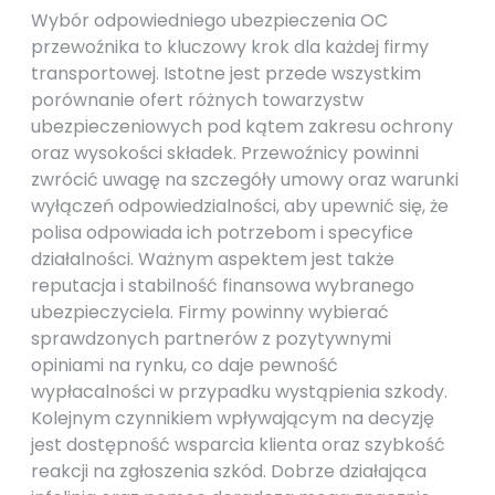
Wybór odpowiedniego ubezpieczenia OC
przewoźnika to kluczowy krok dla każdej firmy
transportowej. Istotne jest przede wszystkim
porównanie ofert różnych towarzystw
ubezpieczeniowych pod kątem zakresu ochrony
oraz wysokości składek. Przewoźnicy powinni
zwrócić uwagę na szczegóły umowy oraz warunki
wyłączeń odpowiedzialności, aby upewnić się, że
polisa odpowiada ich potrzebom i specyfice
działalności. Ważnym aspektem jest także
reputacja i stabilność finansowa wybranego
ubezpieczyciela. Firmy powinny wybierać
sprawdzonych partnerów z pozytywnymi
opiniami na rynku, co daje pewność
wypłacalności w przypadku wystąpienia szkody.
Kolejnym czynnikiem wpływającym na decyzję
jest dostępność wsparcia klienta oraz szybkość
reakcji na zgłoszenia szkód. Dobrze działająca