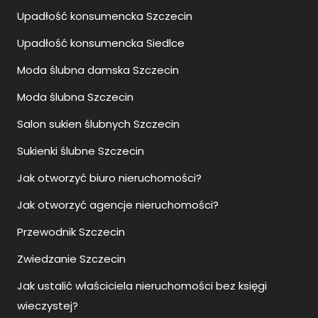
Upadłość konsumencka Szczecin
Upadłość konsumencka Siedlce
Moda ślubna damska Szczecin
Moda ślubna Szczecin
Salon sukien ślubnych Szczecin
Sukienki ślubne Szczecin
Jak otworzyć biuro nieruchomości?
Jak otworzyć agencje nieruchomości?
Przewodnik Szczecin
Zwiedzanie Szczecin
Jak ustalić właściciela nieruchomości bez księgi
wieczystej?