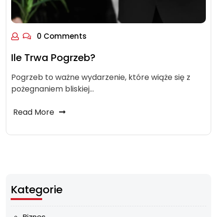
0 Comments
Ile Trwa Pogrzeb?
Pogrzeb to ważne wydarzenie, które wiąże się z
pożegnaniem bliskiej…
Read More
Kategorie
Biznes