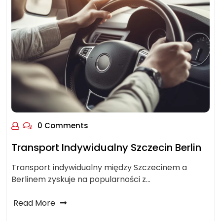
0 Comments
Transport Indywidualny Szczecin Berlin
Transport indywidualny między Szczecinem a
Berlinem zyskuje na popularności z…
Read More