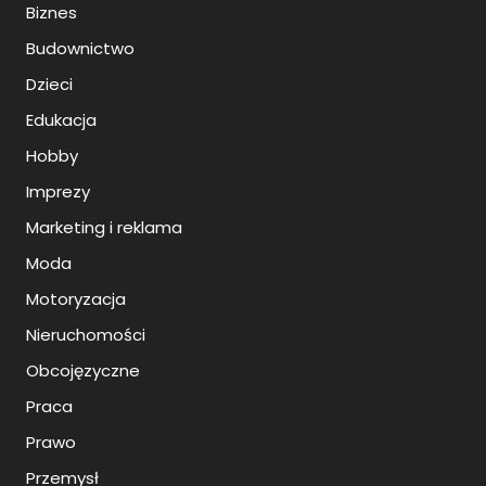
Biznes
Budownictwo
Dzieci
Edukacja
Hobby
Imprezy
Marketing i reklama
Moda
Motoryzacja
Nieruchomości
Obcojęzyczne
Praca
Prawo
Przemysł