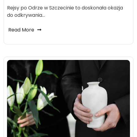
Rejsy po Odrze w Szczecinie to doskonała okazja
do odkrywania…
Read More