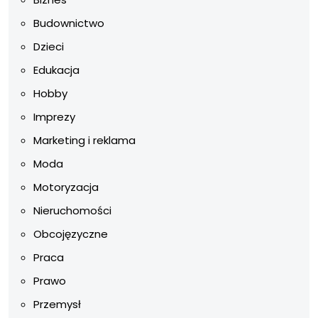
Budownictwo
Dzieci
Edukacja
Hobby
Imprezy
Marketing i reklama
Moda
Motoryzacja
Nieruchomości
Obcojęzyczne
Praca
Prawo
Przemysł