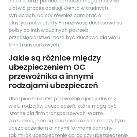
infolinia oraz pomoc doradcza mogą znacznie
ułatwić proces obsługi klienta w trudnych
sytuacjach. Należy również pamiętać o
elastyczności oferty – możliwość dostosowania
polisy do indywidualnych potrzeb
przedsiębiorstwa może być kluczowa dla wielu
firm transportowych.
Jakie są różnice między
ubezpieczeniem OC
przewoźnika a innymi
rodzajami ubezpieczeń
Ubezpieczenie OC przewoźnika jest jednym z
wielu rodzajów ubezpieczeń, które mogą być
istotne dla firm transportowych. Warto
zrozumieć, jakie są kluczowe różnice między tym
ubezpieczeniem a innymi formami ochrony,
takimi jak ubezpieczenie cargo czy ubezpieczenie