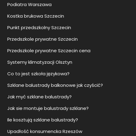
Podiatra Warszawa
Kostka brukowa Szczecin
Punkt przedszkolny Szczecin
Przedszkole prywatne Szczecin
Przedszkole prywatne Szczecin cena
Systemy klimatyzacji Olsztyn
Co to jest szkoła językowa?
Szklane balustrady balkonowe jak czyścić?
Jak myć szklane balustrady?
Jak sie montuje balustrady szklane?
Ile kosztują szklane balustrady?
Upadłość konsumencka Rzeszów