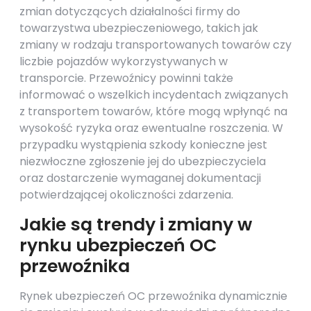
zmian dotyczących działalności firmy do
towarzystwa ubezpieczeniowego, takich jak
zmiany w rodzaju transportowanych towarów czy
liczbie pojazdów wykorzystywanych w
transporcie. Przewoźnicy powinni także
informować o wszelkich incydentach związanych
z transportem towarów, które mogą wpłynąć na
wysokość ryzyka oraz ewentualne roszczenia. W
przypadku wystąpienia szkody konieczne jest
niezwłoczne zgłoszenie jej do ubezpieczyciela
oraz dostarczenie wymaganej dokumentacji
potwierdzającej okoliczności zdarzenia.
Jakie są trendy i zmiany w
rynku ubezpieczeń OC
przewoźnika
Rynek ubezpieczeń OC przewoźnika dynamicznie