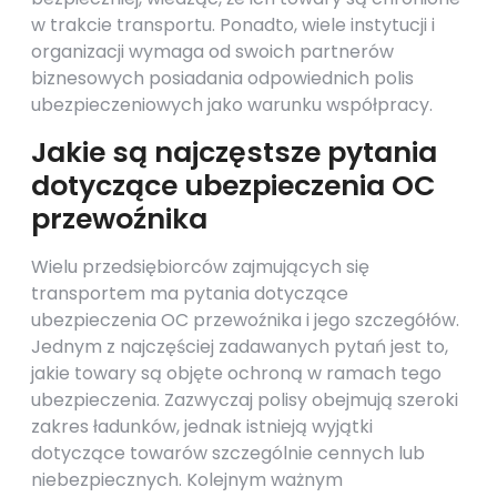
w trakcie transportu. Ponadto, wiele instytucji i
organizacji wymaga od swoich partnerów
biznesowych posiadania odpowiednich polis
ubezpieczeniowych jako warunku współpracy.
Jakie są najczęstsze pytania
dotyczące ubezpieczenia OC
przewoźnika
Wielu przedsiębiorców zajmujących się
transportem ma pytania dotyczące
ubezpieczenia OC przewoźnika i jego szczegółów.
Jednym z najczęściej zadawanych pytań jest to,
jakie towary są objęte ochroną w ramach tego
ubezpieczenia. Zazwyczaj polisy obejmują szeroki
zakres ładunków, jednak istnieją wyjątki
dotyczące towarów szczególnie cennych lub
niebezpiecznych. Kolejnym ważnym