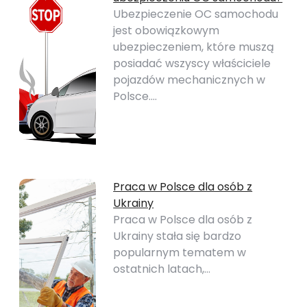
Ubezpieczenie OC samochodu
jest obowiązkowym
ubezpieczeniem, które muszą
posiadać wszyscy właściciele
pojazdów mechanicznych w
Polsce.…
Praca w Polsce dla osób z
Ukrainy
Praca w Polsce dla osób z
Ukrainy stała się bardzo
popularnym tematem w
ostatnich latach,…