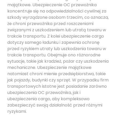
majątkowe. Ubezpieczenie OC przewoźnika
koncentruje się na odpowiedzialności cywilnej za
szkody wyrządzone osobom trzecim, co oznacza,
że chroni przewoźnika przed roszczeniami
związanymi z uszkodzeniem lub utratą towaru w
trakcie transportu. Z kolei ubezpieczenie cargo
dotyczy samego ładunku i zapewnia ochronę
przed ryzykiem utraty lub uszkodzenia towaru w
trakcie transportu. Obejmuje ono różnorodne
sytuacje, takie jak kradzież, pożar czy uszkodzenia
mechaniczne. Ubezpieczenie majątkowe
natomiast chroni mienie przedsiębiorstwa, takie
jak pojazdy, budynki czy sprzęt. W przypadku firm
transportowych istotne jest posiadanie zarówno
ubezpieczenia OC przewoźnika, jak i
ubezpieczenia cargo, aby kompleksowo
zabezpieczyć swoją działalność przed różnymi
ryzykami.