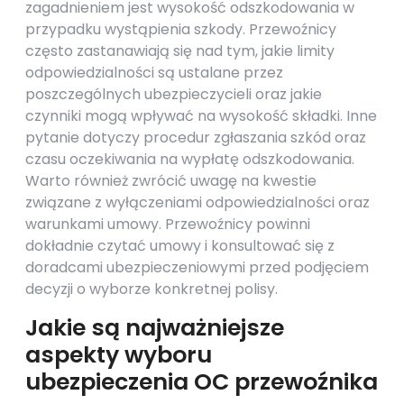
zagadnieniem jest wysokość odszkodowania w
przypadku wystąpienia szkody. Przewoźnicy
często zastanawiają się nad tym, jakie limity
odpowiedzialności są ustalane przez
poszczególnych ubezpieczycieli oraz jakie
czynniki mogą wpływać na wysokość składki. Inne
pytanie dotyczy procedur zgłaszania szkód oraz
czasu oczekiwania na wypłatę odszkodowania.
Warto również zwrócić uwagę na kwestie
związane z wyłączeniami odpowiedzialności oraz
warunkami umowy. Przewoźnicy powinni
dokładnie czytać umowy i konsultować się z
doradcami ubezpieczeniowymi przed podjęciem
decyzji o wyborze konkretnej polisy.
Jakie są najważniejsze
aspekty wyboru
ubezpieczenia OC przewoźnika