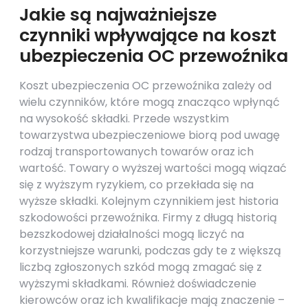
Jakie są najważniejsze
czynniki wpływające na koszt
ubezpieczenia OC przewoźnika
Koszt ubezpieczenia OC przewoźnika zależy od
wielu czynników, które mogą znacząco wpłynąć
na wysokość składki. Przede wszystkim
towarzystwa ubezpieczeniowe biorą pod uwagę
rodzaj transportowanych towarów oraz ich
wartość. Towary o wyższej wartości mogą wiązać
się z wyższym ryzykiem, co przekłada się na
wyższe składki. Kolejnym czynnikiem jest historia
szkodowości przewoźnika. Firmy z długą historią
bezszkodowej działalności mogą liczyć na
korzystniejsze warunki, podczas gdy te z większą
liczbą zgłoszonych szkód mogą zmagać się z
wyższymi składkami. Również doświadczenie
kierowców oraz ich kwalifikacje mają znaczenie –