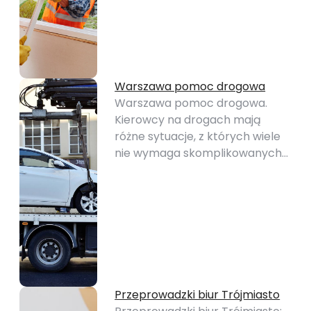
Warszawa pomoc drogowa
Warszawa pomoc drogowa.
Kierowcy na drogach mają
różne sytuacje, z których wiele
nie wymaga skomplikowanych…
Przeprowadzki biur Trójmiasto