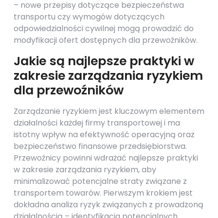
– nowe przepisy dotyczące bezpieczeństwa
transportu czy wymogów dotyczących
odpowiedzialności cywilnej mogą prowadzić do
modyfikacji ofert dostępnych dla przewoźników.
Jakie są najlepsze praktyki w
zakresie zarządzania ryzykiem
dla przewoźników
Zarządzanie ryzykiem jest kluczowym elementem
działalności każdej firmy transportowej i ma
istotny wpływ na efektywność operacyjną oraz
bezpieczeństwo finansowe przedsiębiorstwa.
Przewoźnicy powinni wdrażać najlepsze praktyki
w zakresie zarządzania ryzykiem, aby
minimalizować potencjalne straty związane z
transportem towarów. Pierwszym krokiem jest
dokładna analiza ryzyk związanych z prowadzoną
działalnością – identyfikacja potencjalnych