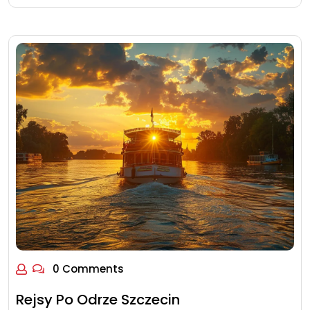
0 Comments
Rejsy Po Odrze Szczecin