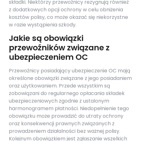
składki. Niektórzy przewoźnicy rezygnują również
z dodatkowych opcji ochrony w celu obniżenia
kosztów polisy, co może okazać się niekorzystne
w razie wystąpienia szkody.
Jakie są obowiązki
przewoźników związane z
ubezpieczeniem OC
Przewoźnicy posiadający ubezpieczenie OC mają
określone obowiązki związane z jego posiadaniem
oraz użytkowaniem. Przede wszystkim są
zobowiązani do regularnego opłacania składek
ubezpieczeniowych zgodnie z ustalonym
harmonogramem płatności. Niedopełnienie tego
obowiązku może prowadzić do utraty ochrony
oraz konsekwencji prawnych związanych z
prowadzeniem działalności bez ważnej polisy.
Kolejnym obowiązkiem jest zgłaszanie wszelkich