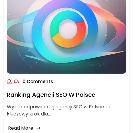
0 Comments
Ranking Agencji SEO W Polsce
Wybór odpowiedniej agencji SEO w Polsce to
kluczowy krok dla…
Read More