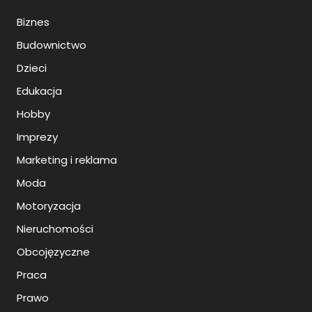
Biznes
Budownictwo
Dzieci
Edukacja
Hobby
Imprezy
Marketing i reklama
Moda
Motoryzacja
Nieruchomości
Obcojęzyczne
Praca
Prawo