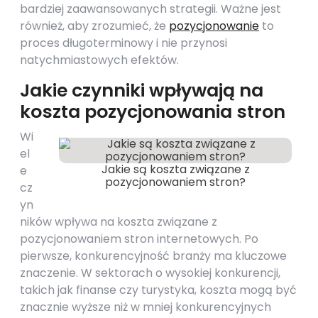
bardziej zaawansowanych strategii. Ważne jest
również, aby zrozumieć, że
pozycjonowanie
to
proces długoterminowy i nie przynosi
natychmiastowych efektów.
Jakie czynniki wpływają na
koszta pozycjonowania stron
Wi
el
Jakie są koszta związane z
e
pozycjonowaniem stron?
cz
yn
ników wpływa na koszta związane z
pozycjonowaniem stron internetowych. Po
pierwsze, konkurencyjność branży ma kluczowe
znaczenie. W sektorach o wysokiej konkurencji,
takich jak finanse czy turystyka, koszta mogą być
znacznie wyższe niż w mniej konkurencyjnych