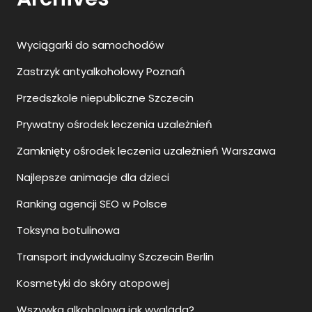
Wyciągarki do samochodów
Zastrzyk antyalkoholowy Poznań
Przedszkole niepubliczne Szczecin
Prywatny ośrodek leczenia uzależnień
Zamknięty ośrodek leczenia uzależnień Warszawa
Najlepsze animacje dla dzieci
Ranking agencji SEO w Polsce
Toksyna botulinowa
Transport indywidualny Szczecin Berlin
Kosmetyki do skóry atopowej
Wszywka alkoholowa jak wygląda?