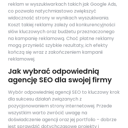
reklam w wyszukiwarkach takich jak Google Ads,
co pozwala natychmiastowo zwiększyć
widoczność strony w wynikach wyszukiwania.
Koszt takiej reklamy zależy od konkurencyjności
słów kluczowych oraz budżetu przeznaczonego
na kampanię reklamową. Choć płatne reklamy
mogą przynieść szybkie rezultaty, ich efekty
kończą się wraz z zakończeniem kampanii
reklamowej.
Jak wybrać odpowiednią
agencję SEO dla swojej firmy
Wybór odpowiedniej agencji SEO to kluczowy krok
dla sukcesu działań związanych z
pozycjonowaniem strony internetowej. Przede
wszystkim warto zwrócić uwagę na
doświadczenie agencji oraz jej portfolio – dobrze
jest sprawdzić dotychczasowe projekty i