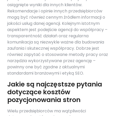
osiągnięte wyniki dla innych klientów.
Rekomendacje i opinie innych przedsiębiorców
mogą być również cennym źródłem informacji o
jakości usług danej agencji. Kolejnym istotnym
aspektem jest podejście agencji do współpracy –
transparentność działań oraz regularna
komunikacja są niezwykle ważne dla budowania
zaufania i skutecznej współpracy. Dobrze jest
również zapytać o stosowane metody pracy oraz
narzędzia wykorzystywane przez agencję –
powinny one być zgodne z aktualnymi
standardami branżowymi i etyką SEO.
Jakie są najczęstsze pytania
dotyczące kosztów
pozycjonowania stron
Wielu przedsiębiorców ma wątpliwości