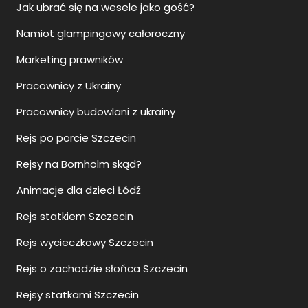
Jak ubrać się na wesele jako gość?
Namiot glampingowy całoroczny
Marketing prawników
Pracownicy z Ukrainy
Pracownicy budowlani z ukrainy
Rejs po porcie Szczecin
Rejsy na Bornholm skąd?
Animacje dla dzieci Łódź
Rejs statkiem Szczecin
Rejs wycieczkowy Szczecin
Rejs o zachodzie słońca Szczecin
Rejsy statkami Szczecin