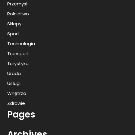
Przemysł
Rolnictwo
Sklepy
Sport
Technologia
Transport
Turystyka
Uroda
Usługi
Wnętrza
Zdrowie
Pages
Archives