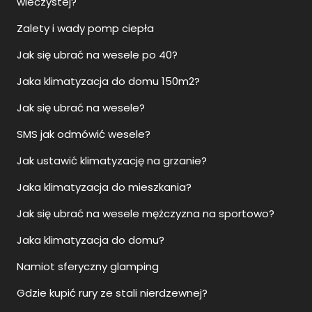
wieczystej?
Zalety i wady pomp ciepła
Jak się ubrać na wesele po 40?
Jaka klimatyzacja do domu 150m2?
Jak się ubrać na wesele?
SMS jak odmówić wesele?
Jak ustawić klimatyzację na grzanie?
Jaka klimatyzacja do mieszkania?
Jak się ubrać na wesele mężczyzna na sportowo?
Jaka klimatyzacja do domu?
Namiot sferyczny glamping
Gdzie kupić rury ze stali nierdzewnej?