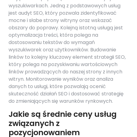
wyszukiwarkach. Jedną z podstawowych usług
jest audyt SEO, który pozwala zidentyfikować
mocne i słabe strony witryny oraz wskazać
obszary do poprawy. Kolejną istotną usługą jest
optymalizacja treści, która polega na
dostosowaniu tekstów do wymagań
wyszukiwarek oraz użytkowników. Budowanie
linków to kolejny kluczowy element strategii SEO,
który polega na pozyskiwaniu wartościowych
linków prowadzących do naszej strony z innych
witryn. Monitorowanie wyników oraz analiza
danych to usługi, które pozwalają ocenić
skuteczność działań SEO i dostosować strategię
do zmieniających się warunków rynkowych.
Jakie są średnie ceny usług
związanych z
pozycjonowaniem