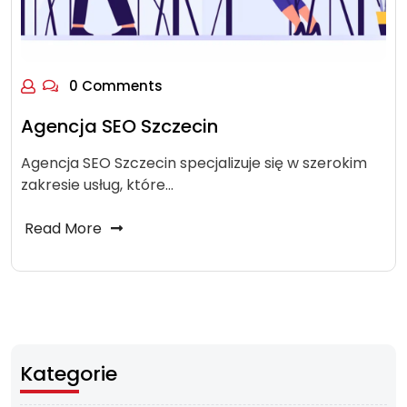
0 Comments
Agencja SEO Szczecin
Agencja SEO Szczecin specjalizuje się w szerokim
zakresie usług, które…
Read More
Kategorie