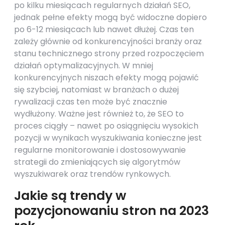
po kilku miesiącach regularnych działań SEO,
jednak pełne efekty mogą być widoczne dopiero
po 6-12 miesiącach lub nawet dłużej. Czas ten
zależy głównie od konkurencyjności branży oraz
stanu technicznego strony przed rozpoczęciem
działań optymalizacyjnych. W mniej
konkurencyjnych niszach efekty mogą pojawić
się szybciej, natomiast w branżach o dużej
rywalizacji czas ten może być znacznie
wydłużony. Ważne jest również to, że SEO to
proces ciągły – nawet po osiągnięciu wysokich
pozycji w wynikach wyszukiwania konieczne jest
regularne monitorowanie i dostosowywanie
strategii do zmieniających się algorytmów
wyszukiwarek oraz trendów rynkowych.
Jakie są trendy w
pozycjonowaniu stron na 2023