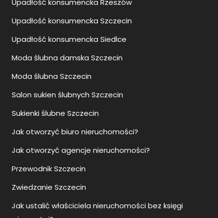
Upadłość konsumencka Rzeszów
Upadłość konsumencka Szczecin
Upadłość konsumencka Siedlce
Moda ślubna damska Szczecin
Moda ślubna Szczecin
Salon sukien ślubnych Szczecin
Sukienki ślubne Szczecin
Jak otworzyć biuro nieruchomości?
Jak otworzyć agencje nieruchomości?
Przewodnik Szczecin
Zwiedzanie Szczecin
Jak ustalić właściciela nieruchomości bez księgi