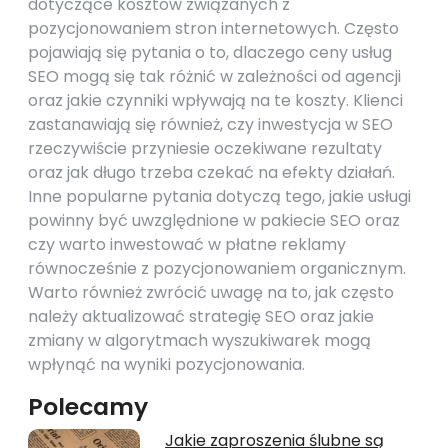
dotyczące kosztów związanych z
pozycjonowaniem stron internetowych. Często
pojawiają się pytania o to, dlaczego ceny usług
SEO mogą się tak różnić w zależności od agencji
oraz jakie czynniki wpływają na te koszty. Klienci
zastanawiają się również, czy inwestycja w SEO
rzeczywiście przyniesie oczekiwane rezultaty
oraz jak długo trzeba czekać na efekty działań.
Inne popularne pytania dotyczą tego, jakie usługi
powinny być uwzględnione w pakiecie SEO oraz
czy warto inwestować w płatne reklamy
równocześnie z pozycjonowaniem organicznym.
Warto również zwrócić uwagę na to, jak często
należy aktualizować strategię SEO oraz jakie
zmiany w algorytmach wyszukiwarek mogą
wpłynąć na wyniki pozycjonowania.
Polecamy
Jakie zaproszenia ślubne są