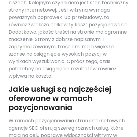
niszach. Kolejnym czynnikiem jest stan techniczny
strony internetowej. Jeśli witryna wymaga
poważnych poprawek lub przebudowy, to
również zwiększa całkowity koszt pozycjonowania.
Dodatkowo, jakość treści na stronie ma ogromne
znaczenie. Strony z dobrze napisanymi i
zoptymalizowanymi treściami mają większe
szanse na osiągnięcie wysokich pozycji w
wynikach wyszukiwania. Oprócz tego, czas
potrzebny na osiągnięcie rezultatów również
wpływa na koszta.
Jakie usługi są najczęściej
oferowane w ramach
pozycjonowania
W ramach pozycjonowania stron internetowych
agencje SEO oferują szereg różnych usług, które
mają na celu poprawę widoczności witryny w