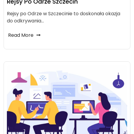
Rejsy Po Odrze Szczecin
Rejsy po Odrze w Szczecinie to doskonała okazja
do odkrywania…
Read More