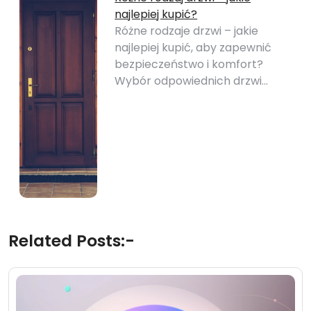
najlepiej kupić?
Różne rodzaje drzwi – jakie
najlepiej kupić, aby zapewnić
bezpieczeństwo i komfort?
Wybór odpowiednich drzwi…
Related Posts:-