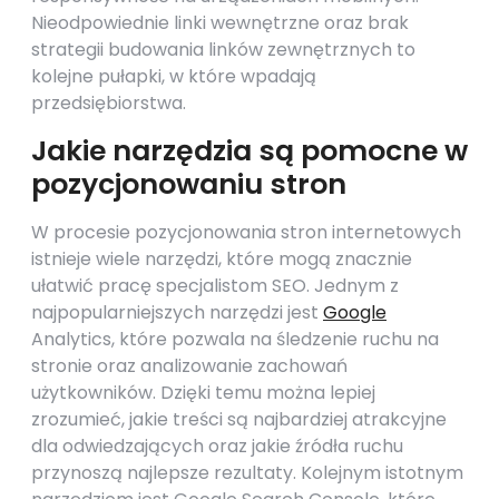
Nieodpowiednie linki wewnętrzne oraz brak
strategii budowania linków zewnętrznych to
kolejne pułapki, w które wpadają
przedsiębiorstwa.
Jakie narzędzia są pomocne w
pozycjonowaniu stron
W procesie pozycjonowania stron internetowych
istnieje wiele narzędzi, które mogą znacznie
ułatwić pracę specjalistom SEO. Jednym z
najpopularniejszych narzędzi jest
Google
Analytics, które pozwala na śledzenie ruchu na
stronie oraz analizowanie zachowań
użytkowników. Dzięki temu można lepiej
zrozumieć, jakie treści są najbardziej atrakcyjne
dla odwiedzających oraz jakie źródła ruchu
przynoszą najlepsze rezultaty. Kolejnym istotnym