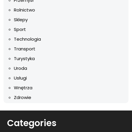
Przemysł
Rolnictwo
Sklepy
Sport
Technologia
Transport
Turystyka
Uroda
Usługi
Wnętrza
Zdrowie
Categories