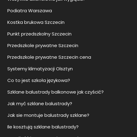
Podiatra Warszawa
Kostka brukowa Szczecin
Punkt przedszkolny Szczecin
Przedszkole prywatne Szczecin
Przedszkole prywatne Szczecin cena
Systemy klimatyzacji Olsztyn
Co to jest szkoła językowa?
Szklane balustrady balkonowe jak czyścić?
Jak myć szklane balustrady?
Jak sie montuje balustrady szklane?
Ile kosztują szklane balustrady?