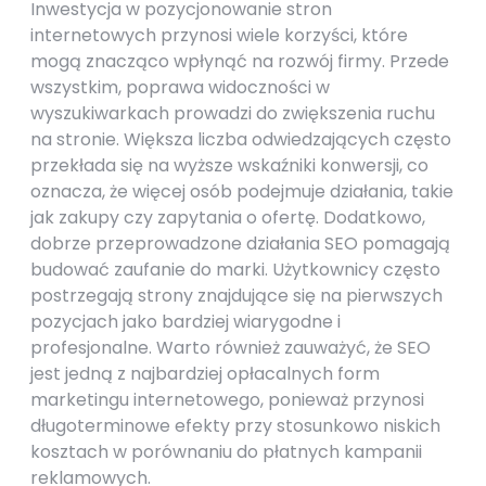
Inwestycja w pozycjonowanie stron
internetowych przynosi wiele korzyści, które
mogą znacząco wpłynąć na rozwój firmy. Przede
wszystkim, poprawa widoczności w
wyszukiwarkach prowadzi do zwiększenia ruchu
na stronie. Większa liczba odwiedzających często
przekłada się na wyższe wskaźniki konwersji, co
oznacza, że więcej osób podejmuje działania, takie
jak zakupy czy zapytania o ofertę. Dodatkowo,
dobrze przeprowadzone działania SEO pomagają
budować zaufanie do marki. Użytkownicy często
postrzegają strony znajdujące się na pierwszych
pozycjach jako bardziej wiarygodne i
profesjonalne. Warto również zauważyć, że SEO
jest jedną z najbardziej opłacalnych form
marketingu internetowego, ponieważ przynosi
długoterminowe efekty przy stosunkowo niskich
kosztach w porównaniu do płatnych kampanii
reklamowych.