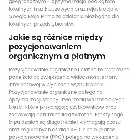
geograficznym – optymalizacja pod kątem
lokalnych fraz kluczowych oraz rejestracja w
Google Moja Firma to działania niezbędne dla
lokalnych przedsiębiorstw.
Jakie są różnice między
pozycjonowaniem
organicznym a płatnym
Pozycjonowanie organiczne i płatne to dwa różne
podejścia do zwiększenia widoczności strony
internetowej w wynikach wyszukiwania.
Pozycjonowanie organiczne polega na
optymalizacji strony i tworzeniu wartościowych
treści, które przyciągają użytkowników oraz
zdobywają naturalne linki zwrotne. Efekty tego
typu działań są długotrwałe i wymagają czasu
oraz regularnych działań SEO. Z kolei płatne
pozycjonowanie (PPC) polega na wykupieniu