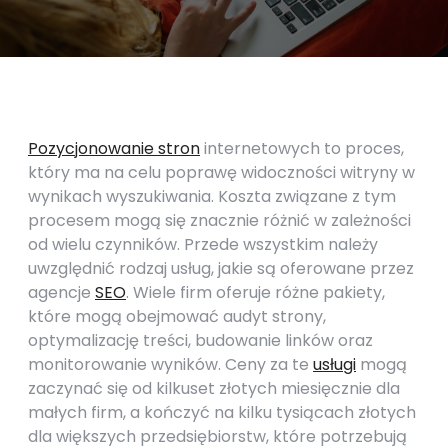
Pozycjonowanie stron
internetowych to proces,
który ma na celu poprawę widoczności witryny w
wynikach wyszukiwania. Koszta związane z tym
procesem mogą się znacznie różnić w zależności
od wielu czynników. Przede wszystkim należy
uwzględnić rodzaj usług, jakie są oferowane przez
agencje
SEO
. Wiele firm oferuje różne pakiety,
które mogą obejmować audyt strony,
optymalizację treści, budowanie linków oraz
monitorowanie wyników. Ceny za te
usługi
mogą
zaczynać się od kilkuset złotych miesięcznie dla
małych firm, a kończyć na kilku tysiącach złotych
dla większych przedsiębiorstw, które potrzebują