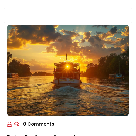
0 Comments