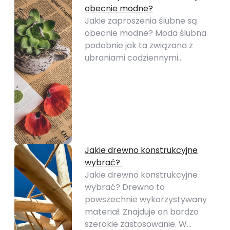
obecnie modne?
Jakie zaproszenia ślubne są
obecnie modne? Moda ślubna
podobnie jak ta związana z
ubraniami codziennymi…
Jakie drewno konstrukcyjne
wybrać?
Jakie drewno konstrukcyjne
wybrać? Drewno to
powszechnie wykorzystywany
materiał. Znajduje on bardzo
szerokie zastosowanie. W…