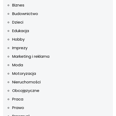
Biznes
Budownictwo
Dzieci
Edukacja
Hobby
Imprezy
Marketing i reklama
Moda
Motoryzacja
Nieruchomości
Obcojęzyczne
Praca
Prawo