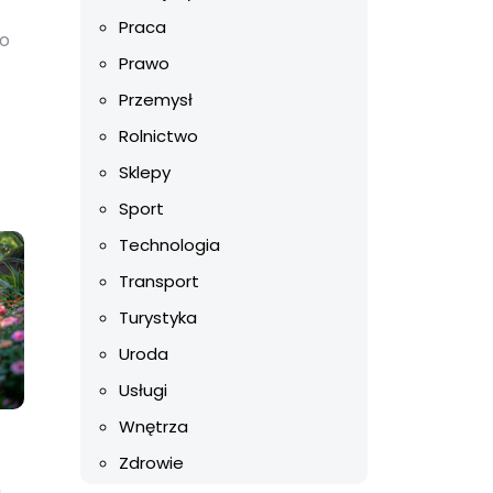
Praca
ko
Prawo
Przemysł
Rolnictwo
Sklepy
Sport
Technologia
Transport
Turystyka
Uroda
Usługi
Wnętrza
Zdrowie