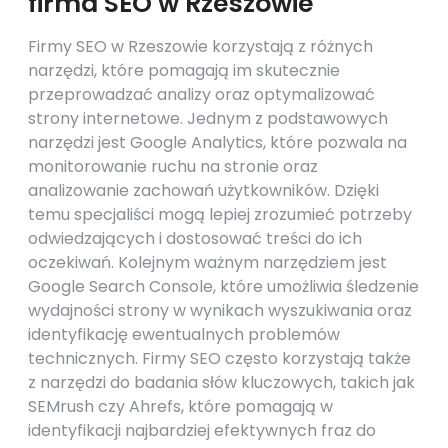
firma SEO w Rzeszowie
Firmy SEO w Rzeszowie korzystają z różnych
narzędzi, które pomagają im skutecznie
przeprowadzać analizy oraz optymalizować
strony internetowe. Jednym z podstawowych
narzędzi jest Google Analytics, które pozwala na
monitorowanie ruchu na stronie oraz
analizowanie zachowań użytkowników. Dzięki
temu specjaliści mogą lepiej zrozumieć potrzeby
odwiedzających i dostosować treści do ich
oczekiwań. Kolejnym ważnym narzędziem jest
Google Search Console, które umożliwia śledzenie
wydajności strony w wynikach wyszukiwania oraz
identyfikację ewentualnych problemów
technicznych. Firmy SEO często korzystają także
z narzędzi do badania słów kluczowych, takich jak
SEMrush czy Ahrefs, które pomagają w
identyfikacji najbardziej efektywnych fraz do