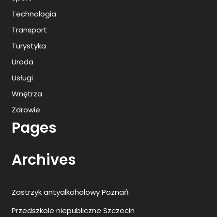
Technologia
Transport
Turystyka
Uroda
Usługi
Wnętrza
Zdrowie
Pages
Archives
Zastrzyk antyalkoholowy Poznań
Przedszkole niepubliczne Szczecin