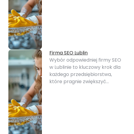
Firma SEO Lublin
Wybór odpowiedniej firmy SEO
w Lublinie to kluczowy krok dla
każdego przedsiębiorstwa,
które pragnie zwiększyć…