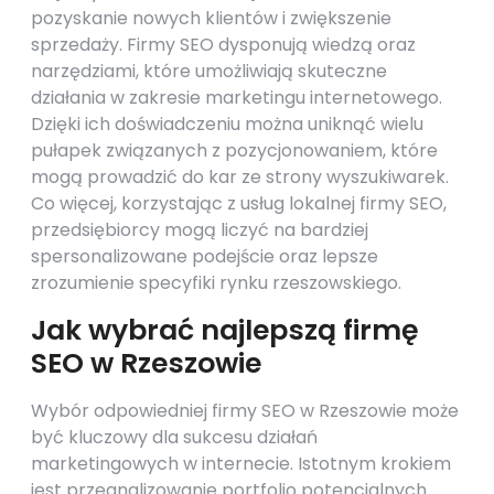
pozyskanie nowych klientów i zwiększenie
sprzedaży. Firmy SEO dysponują wiedzą oraz
narzędziami, które umożliwiają skuteczne
działania w zakresie marketingu internetowego.
Dzięki ich doświadczeniu można uniknąć wielu
pułapek związanych z pozycjonowaniem, które
mogą prowadzić do kar ze strony wyszukiwarek.
Co więcej, korzystając z usług lokalnej firmy SEO,
przedsiębiorcy mogą liczyć na bardziej
spersonalizowane podejście oraz lepsze
zrozumienie specyfiki rynku rzeszowskiego.
Jak wybrać najlepszą firmę
SEO w Rzeszowie
Wybór odpowiedniej firmy SEO w Rzeszowie może
być kluczowy dla sukcesu działań
marketingowych w internecie. Istotnym krokiem
jest przeanalizowanie portfolio potencjalnych