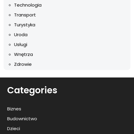
Technologia
Transport
Turystyka
Uroda
Usługi
Wnętrza
Zdrowie
Categories
Biznes
Budownictwo
Dzieci