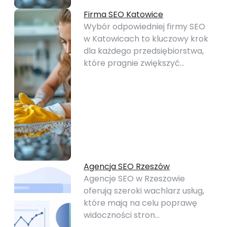
Firma SEO Katowice
Wybór odpowiedniej firmy SEO
w Katowicach to kluczowy krok
dla każdego przedsiębiorstwa,
które pragnie zwiększyć…
Agencja SEO Rzeszów
Agencje SEO w Rzeszowie
oferują szeroki wachlarz usług,
które mają na celu poprawę
widoczności stron…