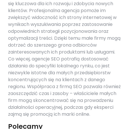
się kluczowa dla ich rozwoju i zdobycia nowych
klientów. Profesjonalna agencja pomoże im
zwiększyć widoczność ich strony internetowej w
wynikach wyszukiwania poprzez zastosowanie
odpowiednich strategii pozycjonowania oraz
optymalizacji treści. Dzięki temu małe firmy mogą
dotrzeć do szerszego grona odbiorców
zainteresowanych ich produktami lub usługami.
Co więcej, agencje SEO potrafią dostosować
działania do specyfiki lokalnego rynku, co jest
niezwykle istotne dla małych przedsiębiorstw
koncentrujących się na klientach z danego
regionu. Współpraca z firmą SEO pozwala również
zaoszczędzić czas i zasoby – właściciele małych
firm mogą skoncentrować się na prowadzeniu
działalności operacyjnej, podczas gdy eksperci
zajmą się promocją ich marki online.
Polecamy