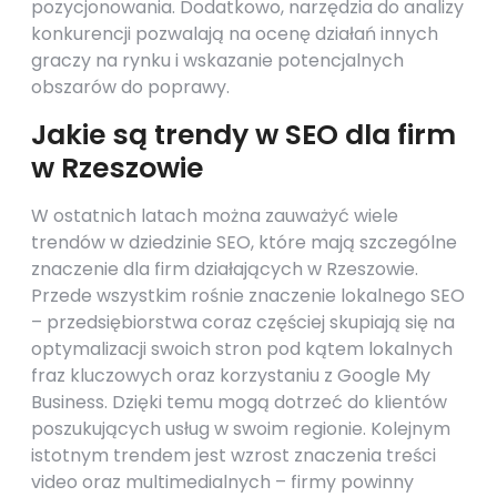
pozycjonowania. Dodatkowo, narzędzia do analizy
konkurencji pozwalają na ocenę działań innych
graczy na rynku i wskazanie potencjalnych
obszarów do poprawy.
Jakie są trendy w SEO dla firm
w Rzeszowie
W ostatnich latach można zauważyć wiele
trendów w dziedzinie SEO, które mają szczególne
znaczenie dla firm działających w Rzeszowie.
Przede wszystkim rośnie znaczenie lokalnego SEO
– przedsiębiorstwa coraz częściej skupiają się na
optymalizacji swoich stron pod kątem lokalnych
fraz kluczowych oraz korzystaniu z Google My
Business. Dzięki temu mogą dotrzeć do klientów
poszukujących usług w swoim regionie. Kolejnym
istotnym trendem jest wzrost znaczenia treści
video oraz multimedialnych – firmy powinny