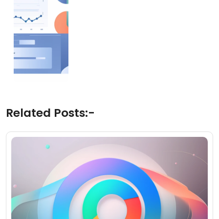
Related Posts:-