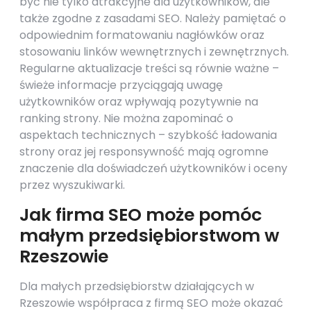
być nie tylko atrakcyjne dla użytkowników, ale
także zgodne z zasadami SEO. Należy pamiętać o
odpowiednim formatowaniu nagłówków oraz
stosowaniu linków wewnętrznych i zewnętrznych.
Regularne aktualizacje treści są równie ważne –
świeże informacje przyciągają uwagę
użytkowników oraz wpływają pozytywnie na
ranking strony. Nie można zapominać o
aspektach technicznych – szybkość ładowania
strony oraz jej responsywność mają ogromne
znaczenie dla doświadczeń użytkowników i oceny
przez wyszukiwarki.
Jak firma SEO może pomóc
małym przedsiębiorstwom w
Rzeszowie
Dla małych przedsiębiorstw działających w
Rzeszowie współpraca z firmą SEO może okazać