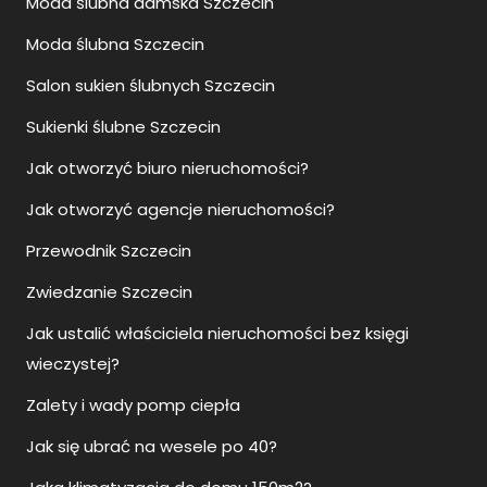
Moda ślubna damska Szczecin
Moda ślubna Szczecin
Salon sukien ślubnych Szczecin
Sukienki ślubne Szczecin
Jak otworzyć biuro nieruchomości?
Jak otworzyć agencje nieruchomości?
Przewodnik Szczecin
Zwiedzanie Szczecin
Jak ustalić właściciela nieruchomości bez księgi
wieczystej?
Zalety i wady pomp ciepła
Jak się ubrać na wesele po 40?