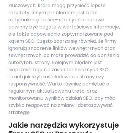
kluczowych, które mogą przynieść lepsze
rezultaty. Innym problemem jest brak
optymalizacji treści – strony internetowe
powinny być bogate w wartościowe informacje,
ale także odpowiednio zoptymalizowane pod
kątem SEO. Często zdarza się również, że firmy
ignorują znaczenie linków wewnętrznych oraz
zewnętrznych, co może prowadzić do obniżenia
autorytetu strony. Kolejnym błędem jest
nieprzestrzeganie zasad technicznych SEO,
takich jak szybkość ładowania strony czy
responsywność. Warto również pamiętać o
regularnym aktualizowaniu treści oraz
monitorowaniu wyników działań SEO, aby móc
szybko reagować na zmiany i dostosowywać
strategię.
Jakie narzędzia wykorzystuje