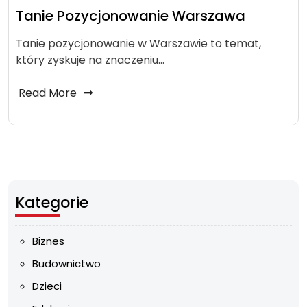
Tanie Pozycjonowanie Warszawa
Tanie pozycjonowanie w Warszawie to temat,
który zyskuje na znaczeniu…
Read More
Kategorie
Biznes
Budownictwo
Dzieci