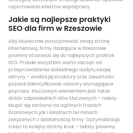
raportowania efektów współpracy.
Jakie są najlepsze praktyki
SEO dla firm w Rzeszowie
Aby skutecznie pozycjonować swoją stronę
internetową, firmy działające w Rzeszowie
powinny stosować się do najlepszych praktyk
SEO. Przede wszystkim warto zacząć od
przeprowadzenia dokładnego audytu swojej
witryny – analiza jej struktury oraz zawartości
pozwoli zidentyfikować obszary wymagające
poprawy. Kluczowym elementem jest także
dobór odpowiednich słów kluczowych – należy
skupić się zarówno na ogólnych frazach
branżowych, jak i lokalnych terminach
związanych z działalnością firmy. Optymalizacja
treści to kolejny istotny krok – teksty powinny