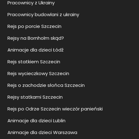
Pracownicy z Ukrainy
Pracownicy budowlani z ukrainy
Rejs po porcie Szczecin
Rejsy na Bornholm skąd?
Animacje dla dzieci Łódź
Rejs statkiem Szczecin
Rejs wycieczkowy Szczecin
Rejs o zachodzie słońca Szczecin
Rejsy statkami Szczecin
Rejs po Odrze Szczecin wieczór panieński
Animacje dla dzieci Lublin
Animacje dla dzieci Warszawa