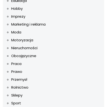
Edukacja
Hobby
Imprezy
Marketing i reklama
Moda
Motoryzacja
Nieruchomości
Obcojęzyczne
Praca
Prawo
Przemysł
Rolnictwo
Sklepy
Sport