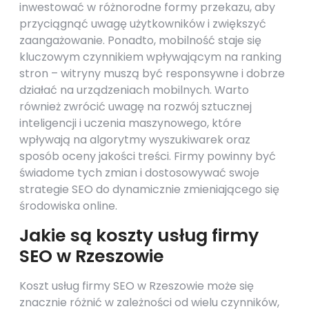
inwestować w różnorodne formy przekazu, aby
przyciągnąć uwagę użytkowników i zwiększyć
zaangażowanie. Ponadto, mobilność staje się
kluczowym czynnikiem wpływającym na ranking
stron – witryny muszą być responsywne i dobrze
działać na urządzeniach mobilnych. Warto
również zwrócić uwagę na rozwój sztucznej
inteligencji i uczenia maszynowego, które
wpływają na algorytmy wyszukiwarek oraz
sposób oceny jakości treści. Firmy powinny być
świadome tych zmian i dostosowywać swoje
strategie SEO do dynamicznie zmieniającego się
środowiska online.
Jakie są koszty usług firmy
SEO w Rzeszowie
Koszt usług firmy SEO w Rzeszowie może się
znacznie różnić w zależności od wielu czynników,