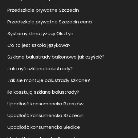
Przedszkole prywatne Szczecin
Przedszkole prywatne Szczecin cena
Systemy klimatyzacji Olsztyn
Co to jest szkoła językowa?
Szklane balustrady balkonowe jak czyścić?
Jak myć szklane balustrady?
Jak sie montuje balustrady szklane?
Ile kosztują szklane balustrady?
Upadłość konsumencka Rzeszów
Upadłość konsumencka Szczecin
Upadłość konsumencka Siedlce