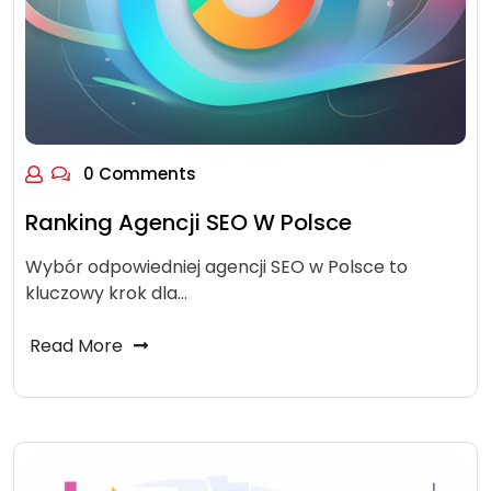
0 Comments
Ranking Agencji SEO W Polsce
Wybór odpowiedniej agencji SEO w Polsce to
kluczowy krok dla…
Read More