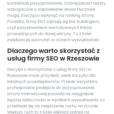
kontekście pozycjonowania. Dobrej jakości teksty
wzbogacone o odpowiednie słowa kluczowe
mogą znacząco wpłynąć na ranking strony.
Ponadto, firmy SEO zajmują się link buildingiem,
czyli pozyskiwaniem wartościowych linków
prowadzących do danej witryny. To z kolei
zwiększa jej autorytet w oczach wyszukiwarek.
Dlaczego warto skorzystać z
usług firmy SEO w Rzeszowie
Decyzja o skorzystaniu z usług firmy SEO w
Rzeszowie może przynieść wiele korzyści dla
lokalnych przedsiębiorstw. Przede wszystkim,
profesjonalne podejście do pozycjonowania
strony internetowej pozwala na osiągnięcie
lepszej widoczności w wynikach wyszukiwania, co
przekłada się na zwiększenie ruchu na stronie.
Większy ruch to z kolei większa szansa na