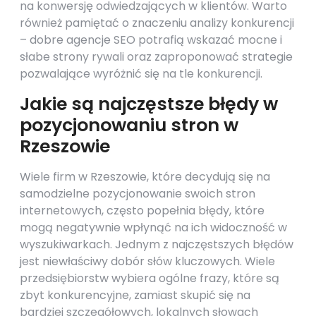
na konwersję odwiedzających w klientów. Warto
również pamiętać o znaczeniu analizy konkurencji
– dobre agencje SEO potrafią wskazać mocne i
słabe strony rywali oraz zaproponować strategie
pozwalające wyróżnić się na tle konkurencji.
Jakie są najczęstsze błędy w
pozycjonowaniu stron w
Rzeszowie
Wiele firm w Rzeszowie, które decydują się na
samodzielne pozycjonowanie swoich stron
internetowych, często popełnia błędy, które
mogą negatywnie wpłynąć na ich widoczność w
wyszukiwarkach. Jednym z najczęstszych błędów
jest niewłaściwy dobór słów kluczowych. Wiele
przedsiębiorstw wybiera ogólne frazy, które są
zbyt konkurencyjne, zamiast skupić się na
bardziej szczegółowych, lokalnych słowach