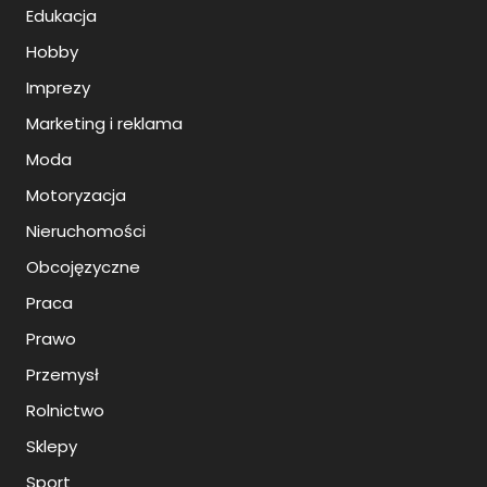
Edukacja
Hobby
Imprezy
Marketing i reklama
Moda
Motoryzacja
Nieruchomości
Obcojęzyczne
Praca
Prawo
Przemysł
Rolnictwo
Sklepy
Sport