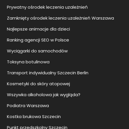
Prywatny ośrodek leczenia uzależnień
Zamknięty ośrodek leczenia uzależnień Warszawa
Najlepsze animacje dla dzieci
Ranking agencji SEO w Polsce
Wyciągarki do samochodów
Toksyna botulinowa
Transport indywidualny Szczecin Berlin
Kosmetyki do skóry atopowej
Wszywka alkoholowa jak wygląda?
Podiatra Warszawa
Kostka brukowa Szczecin
Punkt przedszkolny Szczecin