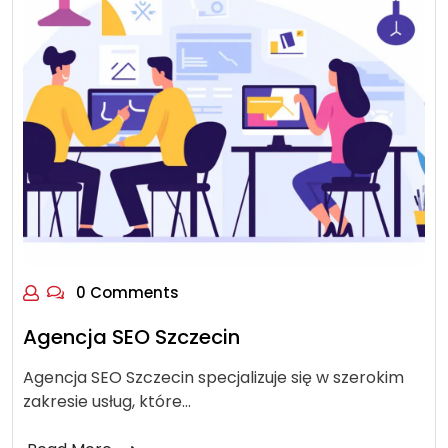
0 Comments
Agencja SEO Szczecin
Agencja SEO Szczecin specjalizuje się w szerokim
zakresie usług, które…