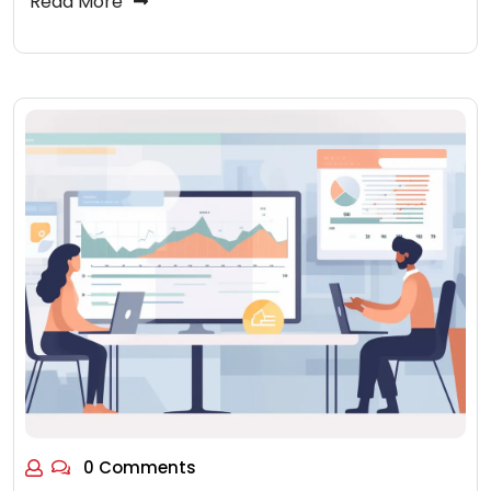
Read More
0 Comments