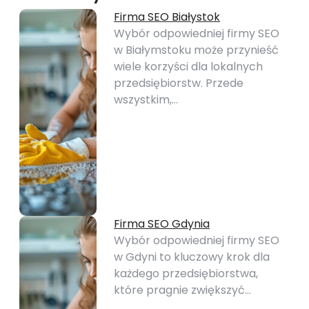
Firma SEO Białystok
Wybór odpowiedniej firmy SEO
w Białymstoku może przynieść
wiele korzyści dla lokalnych
przedsiębiorstw. Przede
wszystkim,…
Firma SEO Gdynia
Wybór odpowiedniej firmy SEO
w Gdyni to kluczowy krok dla
każdego przedsiębiorstwa,
które pragnie zwiększyć…