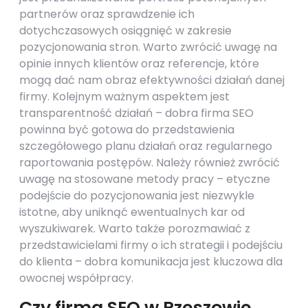
partnerów oraz sprawdzenie ich
dotychczasowych osiągnięć w zakresie
pozycjonowania stron. Warto zwrócić uwagę na
opinie innych klientów oraz referencje, które
mogą dać nam obraz efektywności działań danej
firmy. Kolejnym ważnym aspektem jest
transparentność działań – dobra firma SEO
powinna być gotowa do przedstawienia
szczegółowego planu działań oraz regularnego
raportowania postępów. Należy również zwrócić
uwagę na stosowane metody pracy – etyczne
podejście do pozycjonowania jest niezwykle
istotne, aby uniknąć ewentualnych kar od
wyszukiwarek. Warto także porozmawiać z
przedstawicielami firmy o ich strategii i podejściu
do klienta – dobra komunikacja jest kluczowa dla
owocnej współpracy.
Czy firma SEO w Rzeszowie