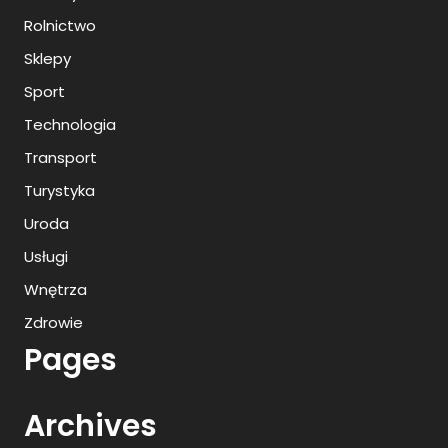
Rolnictwo
Sklepy
Sport
Technologia
Transport
Turystyka
Uroda
Usługi
Wnętrza
Zdrowie
Pages
Archives