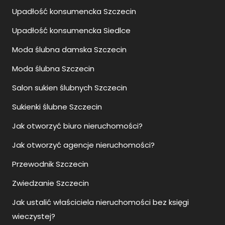
Upadłość konsumencka Szczecin
Upadłość konsumencka Siedlce
Moda ślubna damska Szczecin
Moda ślubna Szczecin
Salon sukien ślubnych Szczecin
Sukienki ślubne Szczecin
Jak otworzyć biuro nieruchomości?
Jak otworzyć agencje nieruchomości?
Przewodnik Szczecin
Zwiedzanie Szczecin
Jak ustalić właściciela nieruchomości bez księgi
wieczystej?