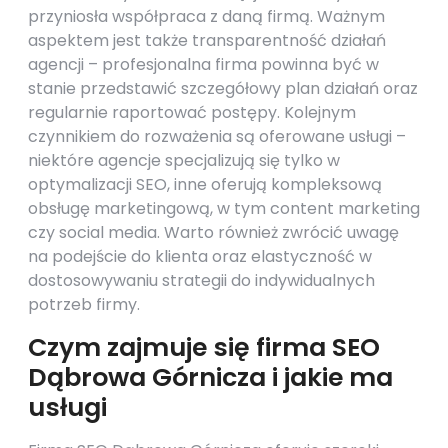
przyniosła współpraca z daną firmą. Ważnym
aspektem jest także transparentność działań
agencji – profesjonalna firma powinna być w
stanie przedstawić szczegółowy plan działań oraz
regularnie raportować postępy. Kolejnym
czynnikiem do rozważenia są oferowane usługi –
niektóre agencje specjalizują się tylko w
optymalizacji SEO, inne oferują kompleksową
obsługę marketingową, w tym content marketing
czy social media. Warto również zwrócić uwagę
na podejście do klienta oraz elastyczność w
dostosowywaniu strategii do indywidualnych
potrzeb firmy.
Czym zajmuje się firma SEO
Dąbrowa Górnicza i jakie ma
usługi