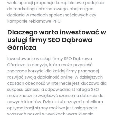
wiele agencji proponuje kompleksowe podejście
do marketingu internetowego, obejmujące
działania w mediach społecznościowych czy
kampanie reklamowe PPC.
Dlaczego warto inwestować w
usługi firmy SEO Dąbrowa
Górnicza
Inwestowanie w usługi firmy SEO Dąbrowa
Górnicza to decyzja, która może przynieść
znaczące korzyści dla każdej firmy pragnącej
rozwijać swoją działalność online. W dzisiejszych
czasach obecność w internecie jest kluczowa dla
sukcesu biznesu, a odpowiednia strategia SEO
może znacznie zwiększyć szanse na dotarcie do
nowych klientów. Dzięki skutecznym technikom
optymalizacji strony możliwe jest osiągnięcie
wyższych pozycji w wynikach wyszukiwania