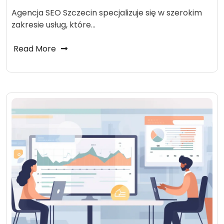
Agencja SEO Szczecin specjalizuje się w szerokim
zakresie usług, które…
Read More