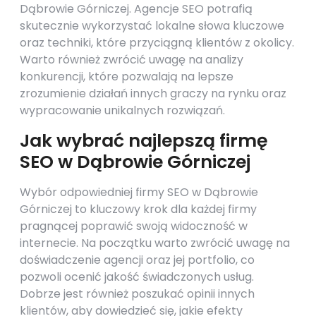
Dąbrowie Górniczej. Agencje SEO potrafią
skutecznie wykorzystać lokalne słowa kluczowe
oraz techniki, które przyciągną klientów z okolicy.
Warto również zwrócić uwagę na analizy
konkurencji, które pozwalają na lepsze
zrozumienie działań innych graczy na rynku oraz
wypracowanie unikalnych rozwiązań.
Jak wybrać najlepszą firmę
SEO w Dąbrowie Górniczej
Wybór odpowiedniej firmy SEO w Dąbrowie
Górniczej to kluczowy krok dla każdej firmy
pragnącej poprawić swoją widoczność w
internecie. Na początku warto zwrócić uwagę na
doświadczenie agencji oraz jej portfolio, co
pozwoli ocenić jakość świadczonych usług.
Dobrze jest również poszukać opinii innych
klientów, aby dowiedzieć się, jakie efekty