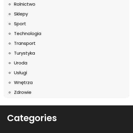
Rolnictwo
Sklepy
Sport
Technologia
Transport
Turystyka
Uroda
Usługi
Wnętrza
Zdrowie
Categories