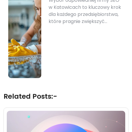
Wybór odpowiedniej firmy SEO
w Katowicach to kluczowy krok
dla każdego przedsiębiorstwa,
które pragnie zwiększyć…
Related Posts:-