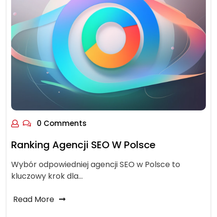
0 Comments
Ranking Agencji SEO W Polsce
Wybór odpowiedniej agencji SEO w Polsce to
kluczowy krok dla…
Read More