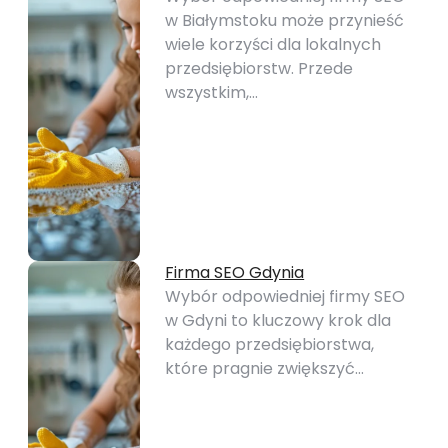
w Białymstoku może przynieść
wiele korzyści dla lokalnych
przedsiębiorstw. Przede
wszystkim,…
Firma SEO Gdynia
Wybór odpowiedniej firmy SEO
w Gdyni to kluczowy krok dla
każdego przedsiębiorstwa,
które pragnie zwiększyć…