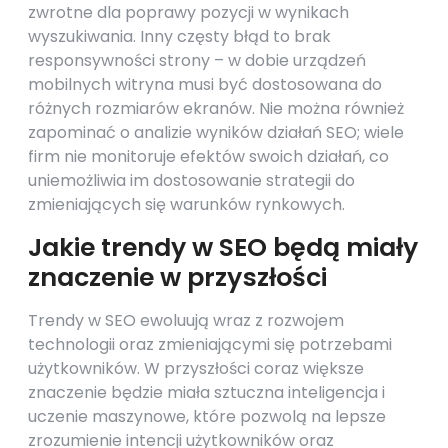
zwrotne dla poprawy pozycji w wynikach
wyszukiwania. Inny częsty błąd to brak
responsywności strony – w dobie urządzeń
mobilnych witryna musi być dostosowana do
różnych rozmiarów ekranów. Nie można również
zapominać o analizie wyników działań SEO; wiele
firm nie monitoruje efektów swoich działań, co
uniemożliwia im dostosowanie strategii do
zmieniających się warunków rynkowych.
Jakie trendy w SEO będą miały
znaczenie w przyszłości
Trendy w SEO ewoluują wraz z rozwojem
technologii oraz zmieniającymi się potrzebami
użytkowników. W przyszłości coraz większe
znaczenie będzie miała sztuczna inteligencja i
uczenie maszynowe, które pozwolą na lepsze
zrozumienie intencji użytkowników oraz