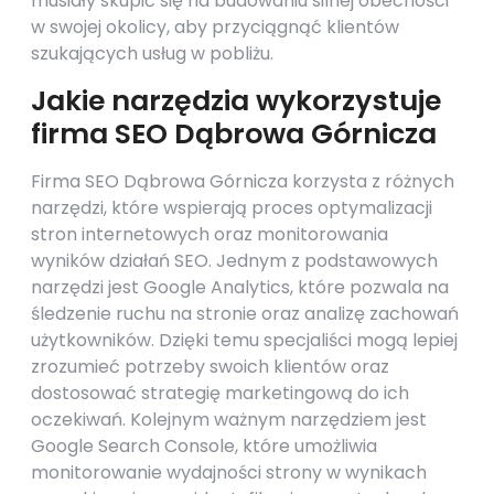
musiały skupić się na budowaniu silnej obecności
w swojej okolicy, aby przyciągnąć klientów
szukających usług w pobliżu.
Jakie narzędzia wykorzystuje
firma SEO Dąbrowa Górnicza
Firma SEO Dąbrowa Górnicza korzysta z różnych
narzędzi, które wspierają proces optymalizacji
stron internetowych oraz monitorowania
wyników działań SEO. Jednym z podstawowych
narzędzi jest Google Analytics, które pozwala na
śledzenie ruchu na stronie oraz analizę zachowań
użytkowników. Dzięki temu specjaliści mogą lepiej
zrozumieć potrzeby swoich klientów oraz
dostosować strategię marketingową do ich
oczekiwań. Kolejnym ważnym narzędziem jest
Google Search Console, które umożliwia
monitorowanie wydajności strony w wynikach