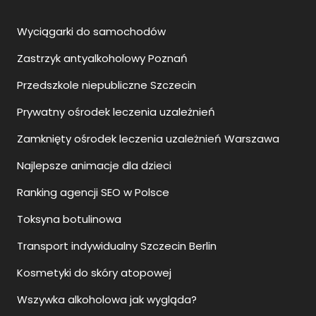
Wyciągarki do samochodów
Zastrzyk antyalkoholowy Poznań
Przedszkole niepubliczne Szczecin
Prywatny ośrodek leczenia uzależnień
Zamknięty ośrodek leczenia uzależnień Warszawa
Najlepsze animacje dla dzieci
Ranking agencji SEO w Polsce
Toksyna botulinowa
Transport indywidualny Szczecin Berlin
Kosmetyki do skóry atopowej
Wszywka alkoholowa jak wygląda?