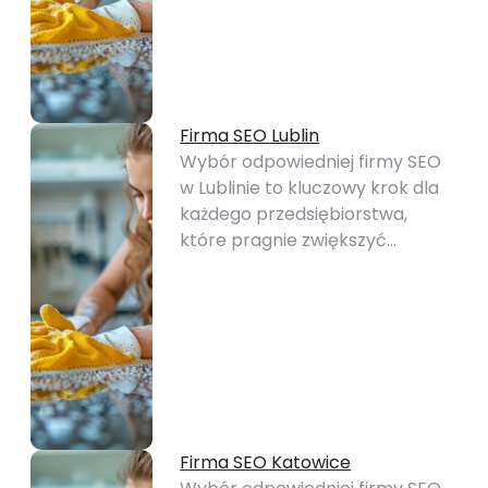
Firma SEO Lublin
Wybór odpowiedniej firmy SEO
w Lublinie to kluczowy krok dla
każdego przedsiębiorstwa,
które pragnie zwiększyć…
Firma SEO Katowice