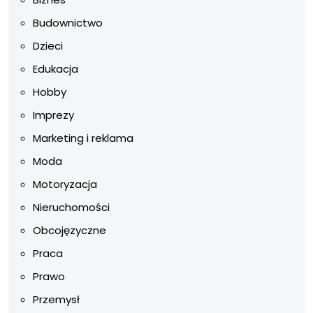
Budownictwo
Dzieci
Edukacja
Hobby
Imprezy
Marketing i reklama
Moda
Motoryzacja
Nieruchomości
Obcojęzyczne
Praca
Prawo
Przemysł