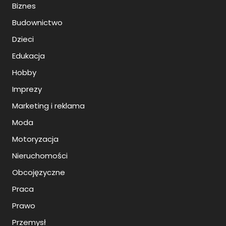
Biznes
Budownictwo
Dzieci
Edukacja
Hobby
Imprezy
Marketing i reklama
Moda
Motoryzacja
Nieruchomości
Obcojęzyczne
Praca
Prawo
Przemysł