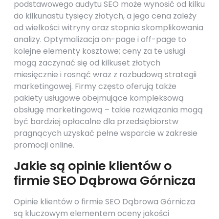
podstawowego audytu SEO może wynosić od kilku
do kilkunastu tysięcy złotych, a jego cena zależy
od wielkości witryny oraz stopnia skomplikowania
analizy. Optymalizacja on-page i off-page to
kolejne elementy kosztowe; ceny za te usługi
mogą zaczynać się od kilkuset złotych
miesięcznie i rosnąć wraz z rozbudową strategii
marketingowej. Firmy często oferują także
pakiety usługowe obejmujące kompleksową
obsługę marketingową – takie rozwiązania mogą
być bardziej opłacalne dla przedsiębiorstw
pragnących uzyskać pełne wsparcie w zakresie
promocji online.
Jakie są opinie klientów o
firmie SEO Dąbrowa Górnicza
Opinie klientów o firmie SEO Dąbrowa Górnicza
są kluczowym elementem oceny jakości