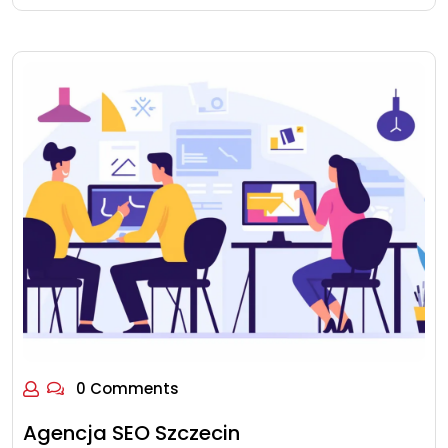
0 Comments
Agencja SEO Szczecin