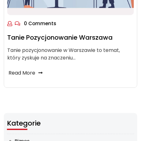
0 Comments
Tanie Pozycjonowanie Warszawa
Tanie pozycjonowanie w Warszawie to temat,
który zyskuje na znaczeniu…
Read More
Kategorie
Biznes