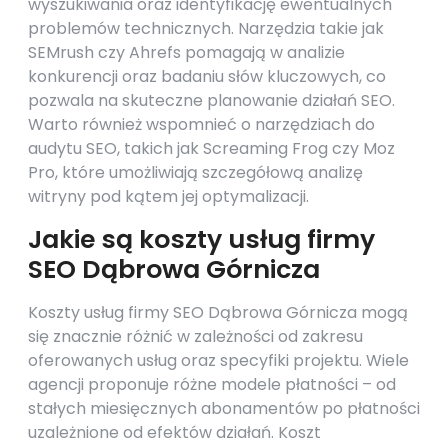
wyszukiwania oraz identyfikację ewentualnych
problemów technicznych. Narzędzia takie jak
SEMrush czy Ahrefs pomagają w analizie
konkurencji oraz badaniu słów kluczowych, co
pozwala na skuteczne planowanie działań SEO.
Warto również wspomnieć o narzędziach do
audytu SEO, takich jak Screaming Frog czy Moz
Pro, które umożliwiają szczegółową analizę
witryny pod kątem jej optymalizacji.
Jakie są koszty usług firmy
SEO Dąbrowa Górnicza
Koszty usług firmy SEO Dąbrowa Górnicza mogą
się znacznie różnić w zależności od zakresu
oferowanych usług oraz specyfiki projektu. Wiele
agencji proponuje różne modele płatności – od
stałych miesięcznych abonamentów po płatności
uzależnione od efektów działań. Koszt