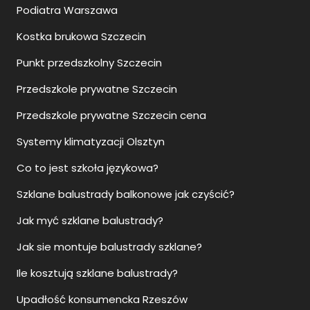
Podiatra Warszawa
Kostka brukowa Szczecin
Punkt przedszkolny Szczecin
Przedszkole prywatne Szczecin
Przedszkole prywatne Szczecin cena
Systemy klimatyzacji Olsztyn
Co to jest szkoła językowa?
Szklane balustrady balkonowe jak czyścić?
Jak myć szklane balustrady?
Jak sie montuje balustrady szklane?
Ile kosztują szklane balustrady?
Upadłość konsumencka Rzeszów