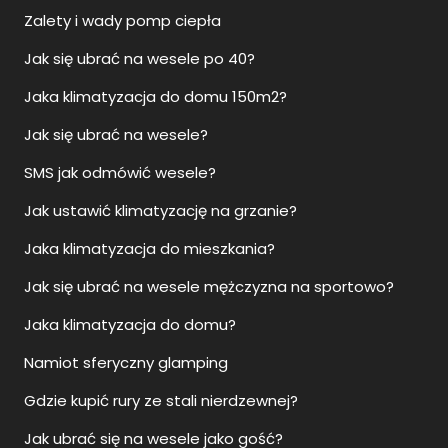
Zalety i wady pomp ciepła
Jak się ubrać na wesele po 40?
Jaka klimatyzacja do domu 150m2?
Jak się ubrać na wesele?
SMS jak odmówić wesele?
Jak ustawić klimatyzację na grzanie?
Jaka klimatyzacja do mieszkania?
Jak się ubrać na wesele mężczyzna na sportowo?
Jaka klimatyzacja do domu?
Namiot sferyczny glamping
Gdzie kupić rury ze stali nierdzewnej?
Jak ubrać się na wesele jako gość?