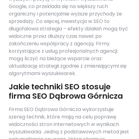
Google, co przekłada się na większy ruch
organiczny i potencjalnie wyższe przychody ze
sprzedaży. Co więcej, inwestycja w SEO to
długofalowa strategia – efekty działań mogą być
widoczne przez dłuższy czas nawet po
zakończeniu współpracy z agencją. Firmy
korzystające z usług profesjonalnych agencji
mogą liczyć na bieżące wsparcie oraz
aktualizację strategii zgodnie z zmieniającymi się
algorytmami wyszukiwarek.
Jakie techniki SEO stosuje
firma SEO Dąbrowa Górnicza
Firma SEO Dąbrowa Górnicza wykorzystuje
szereg technik, które mają na celu poprawę
widoczności stron internetowych w wynikach
wyszukiwania. Jedną z podstawowych metod jest