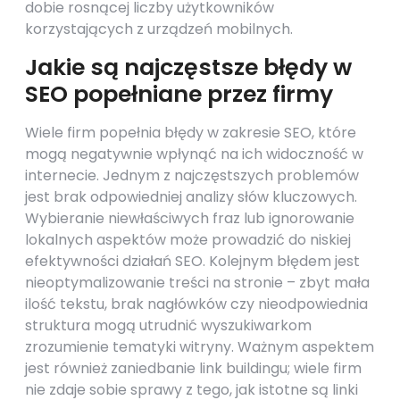
dobie rosnącej liczby użytkowników
korzystających z urządzeń mobilnych.
Jakie są najczęstsze błędy w
SEO popełniane przez firmy
Wiele firm popełnia błędy w zakresie SEO, które
mogą negatywnie wpłynąć na ich widoczność w
internecie. Jednym z najczęstszych problemów
jest brak odpowiedniej analizy słów kluczowych.
Wybieranie niewłaściwych fraz lub ignorowanie
lokalnych aspektów może prowadzić do niskiej
efektywności działań SEO. Kolejnym błędem jest
nieoptymalizowanie treści na stronie – zbyt mała
ilość tekstu, brak nagłówków czy nieodpowiednia
struktura mogą utrudnić wyszukiwarkom
zrozumienie tematyki witryny. Ważnym aspektem
jest również zaniedbanie link buildingu; wiele firm
nie zdaje sobie sprawy z tego, jak istotne są linki