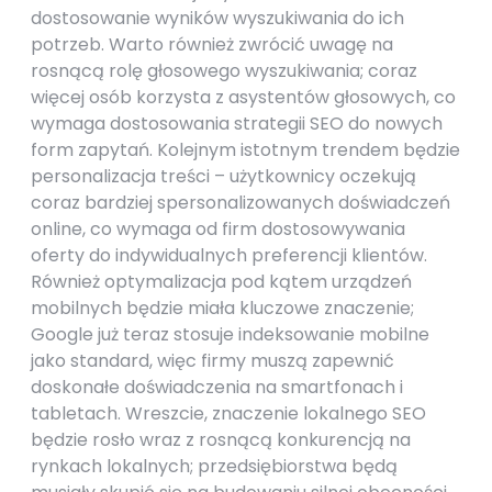
dostosowanie wyników wyszukiwania do ich
potrzeb. Warto również zwrócić uwagę na
rosnącą rolę głosowego wyszukiwania; coraz
więcej osób korzysta z asystentów głosowych, co
wymaga dostosowania strategii SEO do nowych
form zapytań. Kolejnym istotnym trendem będzie
personalizacja treści – użytkownicy oczekują
coraz bardziej spersonalizowanych doświadczeń
online, co wymaga od firm dostosowywania
oferty do indywidualnych preferencji klientów.
Również optymalizacja pod kątem urządzeń
mobilnych będzie miała kluczowe znaczenie;
Google już teraz stosuje indeksowanie mobilne
jako standard, więc firmy muszą zapewnić
doskonałe doświadczenia na smartfonach i
tabletach. Wreszcie, znaczenie lokalnego SEO
będzie rosło wraz z rosnącą konkurencją na
rynkach lokalnych; przedsiębiorstwa będą