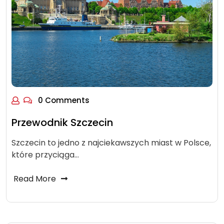
0 Comments
Przewodnik Szczecin
Szczecin to jedno z najciekawszych miast w Polsce,
które przyciąga…
Read More