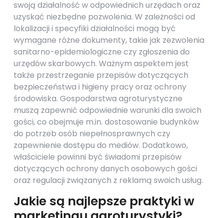
swoją działalność w odpowiednich urzędach oraz
uzyskać niezbędne pozwolenia. W zależności od
lokalizacji i specyfiki działalności mogą być
wymagane różne dokumenty, takie jak zezwolenia
sanitarno-epidemiologiczne czy zgłoszenia do
urzędów skarbowych. Ważnym aspektem jest
także przestrzeganie przepisów dotyczących
bezpieczeństwa i higieny pracy oraz ochrony
środowiska. Gospodarstwa agroturystyczne
muszą zapewnić odpowiednie warunki dla swoich
gości, co obejmuje m.in. dostosowanie budynków
do potrzeb osób niepełnosprawnych czy
zapewnienie dostępu do mediów. Dodatkowo,
właściciele powinni być świadomi przepisów
dotyczących ochrony danych osobowych gości
oraz regulacji związanych z reklamą swoich usług.
Jakie są najlepsze praktyki w
marketingu agroturystyki?