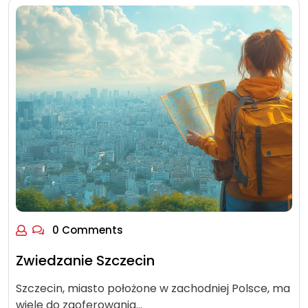
0 Comments
Zwiedzanie Szczecin
Szczecin, miasto położone w zachodniej Polsce, ma
wiele do zaoferowania…