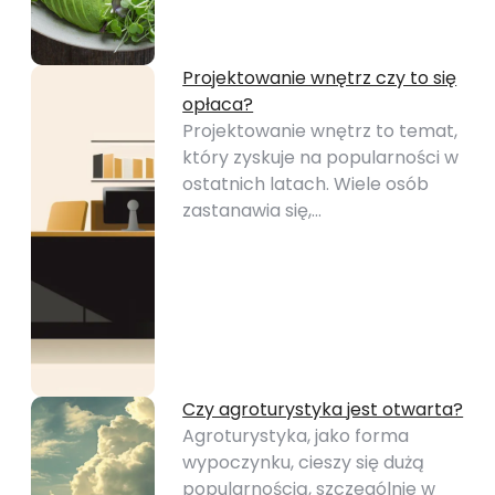
Projektowanie wnętrz czy to się
opłaca?
Projektowanie wnętrz to temat,
który zyskuje na popularności w
ostatnich latach. Wiele osób
zastanawia się,…
Czy agroturystyka jest otwarta?
Agroturystyka, jako forma
wypoczynku, cieszy się dużą
popularnością, szczególnie w