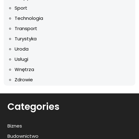
Sport
Technologia
Transport
Turystyka
Uroda
Usługi
Wnętrza
Zdrowie
Categories
Biznes
Budownictwo