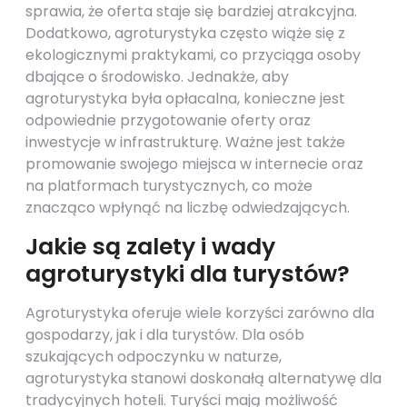
sprawia, że oferta staje się bardziej atrakcyjna.
Dodatkowo, agroturystyka często wiąże się z
ekologicznymi praktykami, co przyciąga osoby
dbające o środowisko. Jednakże, aby
agroturystyka była opłacalna, konieczne jest
odpowiednie przygotowanie oferty oraz
inwestycje w infrastrukturę. Ważne jest także
promowanie swojego miejsca w internecie oraz
na platformach turystycznych, co może
znacząco wpłynąć na liczbę odwiedzających.
Jakie są zalety i wady
agroturystyki dla turystów?
Agroturystyka oferuje wiele korzyści zarówno dla
gospodarzy, jak i dla turystów. Dla osób
szukających odpoczynku w naturze,
agroturystyka stanowi doskonałą alternatywę dla
tradycyjnych hoteli. Turyści mają możliwość