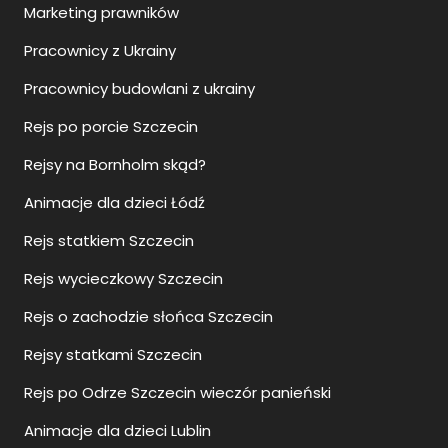
Marketing prawników
Pracownicy z Ukrainy
Pracownicy budowlani z ukrainy
Rejs po porcie Szczecin
Rejsy na Bornholm skąd?
Animacje dla dzieci Łódź
Rejs statkiem Szczecin
Rejs wycieczkowy Szczecin
Rejs o zachodzie słońca Szczecin
Rejsy statkami Szczecin
Rejs po Odrze Szczecin wieczór panieński
Animacje dla dzieci Lublin