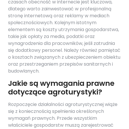
czasach obecność w internecie jest kluczowa,
dlatego warto zainwestować w profesjonalną
stronę internetową oraz reklamy w mediach
społecznościowych. Kolejnym istotnym
elementem są koszty utrzymania gospodarstwa,
takie jak opłaty za media, podatki oraz
wynagrodzenia dla pracowników, jeśli zatrudnia
się dodatkowy personel. Należy również pamiętać
o kosztach związanych z ubezpieczeniem obiektu
oraz przestrzeganiem przepisów sanitarnych i
budowlanych.
Jakie są wymagania prawne
dotyczące agroturystyki?
Rozpoczęcie działalności agroturystycznej wiąże
się z koniecznością spełnienia określonych
wymagań prawnych. Przede wszystkim
właściciele gospodarstw muszą zarejestrować