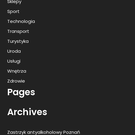
Sklepy
Sport
Technologia
Transport
Turystyka
Uroda
Usługi
Wnętrza
Zdrowie
Pages
Archives
Zastrzyk antyalkoholowy Poznań