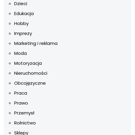
Dzieci
Edukacja
Hobby
Imprezy
Marketing i reklama
Moda
Motoryzacja
Nieruchomości
Obcojęzyczne
Praca
Prawo
Przemysł
Rolnictwo
Sklepy