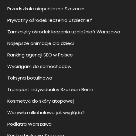
Przedszkole niepubliczne Szczecin
Prywatny ośrodek leczenia uzależnień
Zamknięty ośrodek leczenia uzależnień Warszawa
Najlepsze animacje dla dzieci
Ranking agencji SEO w Polsce
Wyciągarki do samochodów
Toksyna botulinowa
Transport indywidualny Szczecin Berlin
Kosmetyki do skóry atopowej
Wszywka alkoholowa jak wygląda?
Podiatra Warszawa
Kostka brukowa Szczecin