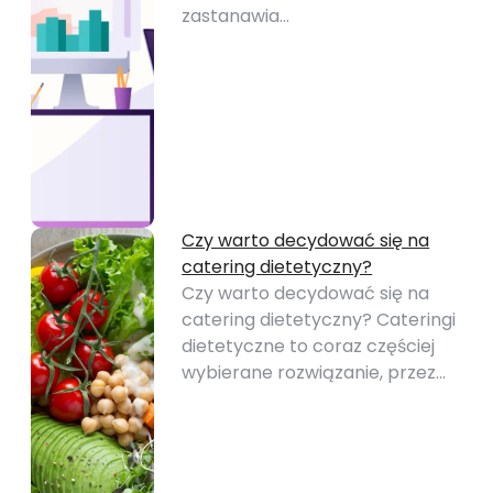
zastanawia…
Czy warto decydować się na
catering dietetyczny?
Czy warto decydować się na
catering dietetyczny? Cateringi
dietetyczne to coraz częściej
wybierane rozwiązanie, przez…