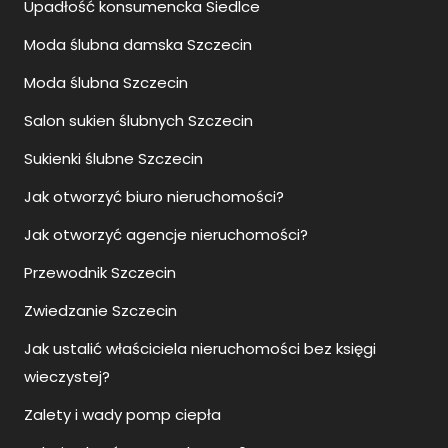
Upadłość konsumencka Siedlce
Moda ślubna damska Szczecin
Moda ślubna Szczecin
Salon sukien ślubnych Szczecin
Sukienki ślubne Szczecin
Jak otworzyć biuro nieruchomości?
Jak otworzyć agencje nieruchomości?
Przewodnik Szczecin
Zwiedzanie Szczecin
Jak ustalić właściciela nieruchomości bez księgi
wieczystej?
Zalety i wady pomp ciepła