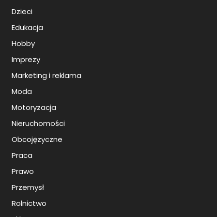
Dzieci
Edukacja
Hobby
Imprezy
Marketing i reklama
Moda
Motoryzacja
Nieruchomości
Obcojęzyczne
Praca
Prawo
Przemysł
Rolnictwo