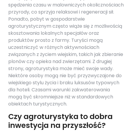
spędzenia czasu w malowniczych okolicznościach
przyrody, co sprzyja relaksowi i regeneracji sił.
Ponadto, pobyt w gospodarstwie
agroturystycznym często wiąże się z możliwością
skosztowania lokalnych specjałów oraz
produktów prosto z farmy. Turyści mogą
uczestniczyć w różnych aktywnościach
związanych z życiem wiejskim, takich jak zbieranie
plonów czy opieka nad zwierzętami. Z drugiej
strony, agroturystyka może mieć swoje wady.
Niektóre osoby mogą nie być przyzwyczajone do
wiejskiego stylu życia i braku luksusów typowych
dla hoteli. Czasami warunki zakwaterowania
mogą być skromniejsze niż w standardowych
obiektach turystycznych.
Czy agroturystyka to dobra
inwestycja na przyszłość?