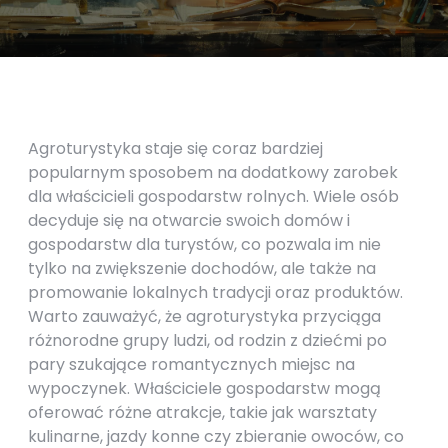
Agroturystyka staje się coraz bardziej
popularnym sposobem na dodatkowy zarobek
dla właścicieli gospodarstw rolnych. Wiele osób
decyduje się na otwarcie swoich domów i
gospodarstw dla turystów, co pozwala im nie
tylko na zwiększenie dochodów, ale także na
promowanie lokalnych tradycji oraz produktów.
Warto zauważyć, że agroturystyka przyciąga
różnorodne grupy ludzi, od rodzin z dziećmi po
pary szukające romantycznych miejsc na
wypoczynek. Właściciele gospodarstw mogą
oferować różne atrakcje, takie jak warsztaty
kulinarne, jazdy konne czy zbieranie owoców, co