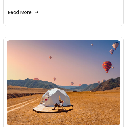
Read More