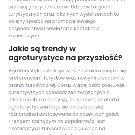
szerszej grupy odbiorców. Udział w targach
turystycznych oraz lokalnych wydarzeniach to
kolejny sposób na promocję swojego
gospodarstwa i nawiązanie kontaktów
biznesowych.
Jakie są trendy w
agroturystyce na przyszłość?
Agroturystyka ewoluuje wraz ze zmieniającymi się
preferencjami turystów oraz nowymi trendami w
branży turystycznej. Coraz więcej osób poszukuje
autentycznych doświadczeń związanych z
lokalną kulturą i tradycją, co sprawia, że oferta
agroturystyczna staje się coraz bardziej
różnorodna i dostosowana do oczekiwań gości.
Trendem rosnącym na popularności jest
ekoturystyka; turyści zwracają uwagę na