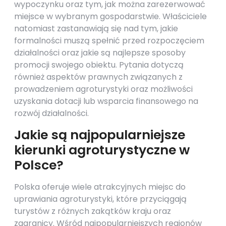
wypoczynku oraz tym, jak można zarezerwować
miejsce w wybranym gospodarstwie. Właściciele
natomiast zastanawiają się nad tym, jakie
formalności muszą spełnić przed rozpoczęciem
działalności oraz jakie są najlepsze sposoby
promocji swojego obiektu. Pytania dotyczą
również aspektów prawnych związanych z
prowadzeniem agroturystyki oraz możliwości
uzyskania dotacji lub wsparcia finansowego na
rozwój działalności.
Jakie są najpopularniejsze
kierunki agroturystyczne w
Polsce?
Polska oferuje wiele atrakcyjnych miejsc do
uprawiania agroturystyki, które przyciągają
turystów z różnych zakątków kraju oraz
zagranicy. Wśród najpopularniejszych regionów