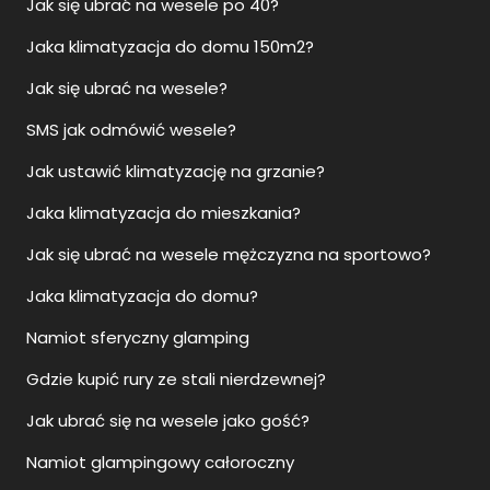
Jak się ubrać na wesele po 40?
Jaka klimatyzacja do domu 150m2?
Jak się ubrać na wesele?
SMS jak odmówić wesele?
Jak ustawić klimatyzację na grzanie?
Jaka klimatyzacja do mieszkania?
Jak się ubrać na wesele mężczyzna na sportowo?
Jaka klimatyzacja do domu?
Namiot sferyczny glamping
Gdzie kupić rury ze stali nierdzewnej?
Jak ubrać się na wesele jako gość?
Namiot glampingowy całoroczny