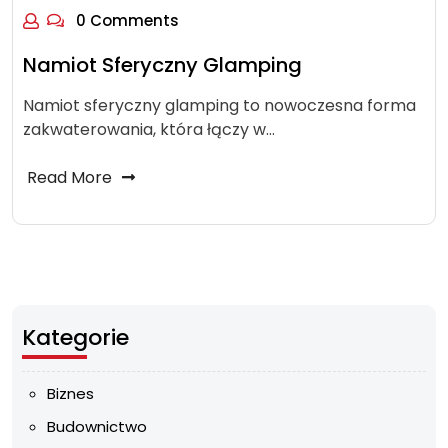
0 Comments
Namiot Sferyczny Glamping
Namiot sferyczny glamping to nowoczesna forma
zakwaterowania, która łączy w…
Read More
Kategorie
Biznes
Budownictwo