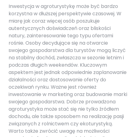
Inwestycja w agroturystykę może być bardzo
korzystna w dłuższej perspektywie czasowej. W
miarę jak coraz więcej osób poszukuje
autentycznych doświadczeń oraz bliskości
natury, zainteresowanie tego typu ofertami
rośnie. Osoby decydujące się na otwarcie
swojego gospodarstwa dla turystów mogą liczyć
na stabilny dochód, zwłaszcza w sezonie letnim i
podczas długich weekendów. Kluczowym
aspektem jest jednak odpowiednie zaplanowanie
działalności oraz dostosowanie oferty do
oczekiwań rynku. Ważne jest również
inwestowanie w marketing oraz budowanie marki
swojego gospodarstwa. Dobrze prowadzona
agroturystyka może stać się nie tylko źródłem
dochodu, ale także sposobem na realizację pasji
związanych z rolnictwem czy ekoturystyką.
Warto także zwrócić uwagę na możliwości