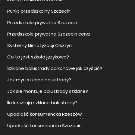
Punkt przedszkolny Szczecin
Przedszkole prywatne Szczecin
Przedszkole prywatne Szczecin cena
Systemy klimatyzacji Olsztyn
Co to jest szkoła językowa?
Szklane balustrady balkonowe jak czyścić?
Jak myć szklane balustrady?
Jak sie montuje balustrady szklane?
Ile kosztują szklane balustrady?
Upadłość konsumencka Rzeszów
Upadłość konsumencka Szczecin