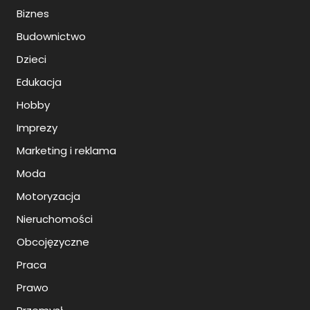
Biznes
Budownictwo
Dzieci
Edukacja
Hobby
Imprezy
Marketing i reklama
Moda
Motoryzacja
Nieruchomości
Obcojęzyczne
Praca
Prawo