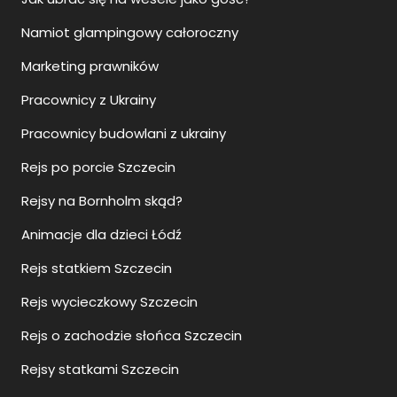
Namiot glampingowy całoroczny
Marketing prawników
Pracownicy z Ukrainy
Pracownicy budowlani z ukrainy
Rejs po porcie Szczecin
Rejsy na Bornholm skąd?
Animacje dla dzieci Łódź
Rejs statkiem Szczecin
Rejs wycieczkowy Szczecin
Rejs o zachodzie słońca Szczecin
Rejsy statkami Szczecin