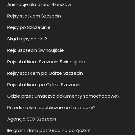
Animacje dla dzieci Rzeszów
Rejsy statkiem Szczecin
Rejsy po Szczecinie
Skąd rejsy na Hel?
Rejs Szczecin Świnoujście
Rejs statkiem Szczecin Świnoujście
Rejsy statkiem po Odrze Szczecin
Rejs statkiem po Odrze Szczecin
Gdzie przetłumaczyć dokumenty samochodowe?
Przedszkole niepubliczne co to znaczy?
Agencja SEO Szczecin
Ile gram złota potrzeba na obrączki?