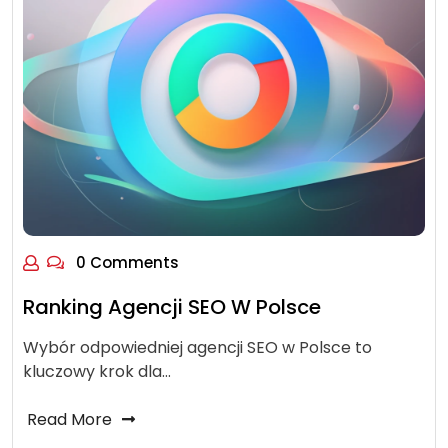
0 Comments
Ranking Agencji SEO W Polsce
Wybór odpowiedniej agencji SEO w Polsce to
kluczowy krok dla…
Read More