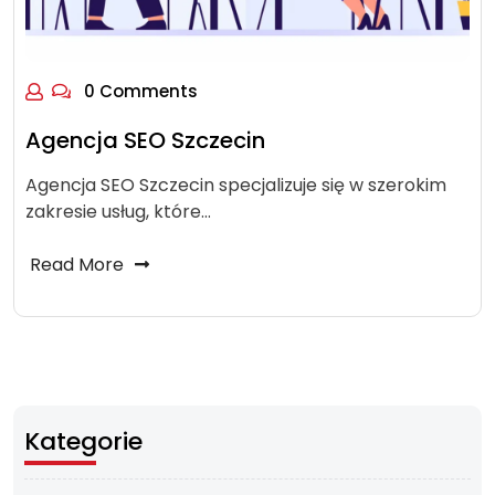
0 Comments
Agencja SEO Szczecin
Agencja SEO Szczecin specjalizuje się w szerokim
zakresie usług, które…
Read More
Kategorie