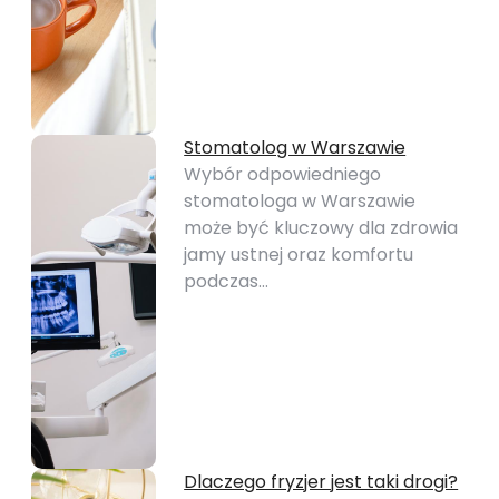
Stomatolog w Warszawie
Wybór odpowiedniego
stomatologa w Warszawie
może być kluczowy dla zdrowia
jamy ustnej oraz komfortu
podczas…
Dlaczego fryzjer jest taki drogi?