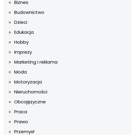
Biznes
Budownictwo
Dzieci
Edukacja
Hobby
Imprezy
Marketing i reklama
Moda
Motoryzacja
Nieruchomości
Obcojęzyczne
Praca
Prawo
Przemysł