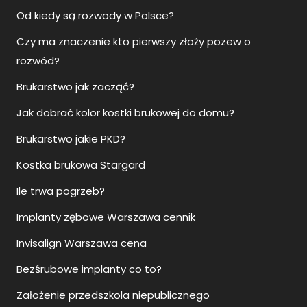
Od kiedy są rozwody w Polsce?
Czy ma znaczenie kto pierwszy złoży pozew o
rozwód?
Brukarstwo jak zacząć?
Jak dobrać kolor kostki brukowej do domu?
Brukarstwo jakie PKD?
Kostka brukowa Stargard
Ile trwa pogrzeb?
Implanty zębowe Warszawa cennik
Invisalign Warszawa cena
Bezśrubowe implanty co to?
Założenie przedszkola niepublicznego