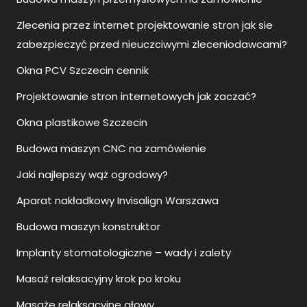
Zlecenia przez internet projektowanie stron jak sie
zabezpieczyć przed nieuczciwymi zleceniodawcami?
Okna PCV Szczecin cennik
Projektowanie stron internetowych jak zaczać?
Okna plastikowe Szczecin
Budowa maszyn CNC na zamówienie
Jaki najlepszy wąż ogrodowy?
Aparat nakładkowy Invisalign Warszawa
Budowa maszyn konstruktor
Implanty stomatologiczne – wady i zalety
Masaż relaksacyjny krok po kroku
Masaże relaksacyjne głowy