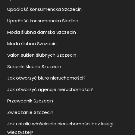
Upadłość konsumencka Szczecin
Upadłość konsumencka Siedlce
Moda ślubna damska Szczecin
Moda ślubna Szczecin
Salon sukien ślubnych Szczecin
Sukienki ślubne Szczecin
Jak otworzyć biuro nieruchomości?
Jak otworzyć agencje nieruchomości?
Przewodnik Szczecin
Zwiedzanie Szczecin
Jak ustalić właściciela nieruchomości bez księgi
wieczystej?