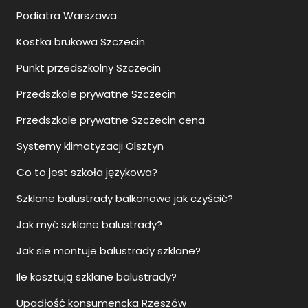
Podiatra Warszawa
Kostka brukowa Szczecin
Punkt przedszkolny Szczecin
Przedszkole prywatne Szczecin
Przedszkole prywatne Szczecin cena
Systemy klimatyzacji Olsztyn
Co to jest szkoła językowa?
Szklane balustrady balkonowe jak czyścić?
Jak myć szklane balustrady?
Jak sie montuje balustrady szklane?
Ile kosztują szklane balustrady?
Upadłość konsumencka Rzeszów