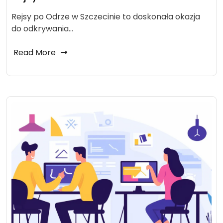
Rejsy po Odrze w Szczecinie to doskonała okazja
do odkrywania…
Read More