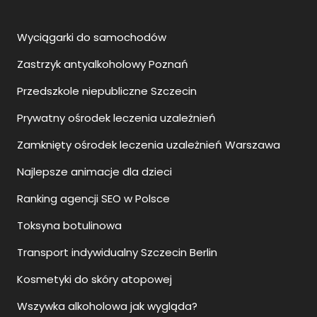
Wyciągarki do samochodów
Zastrzyk antyalkoholowy Poznań
Przedszkole niepubliczne Szczecin
Prywatny ośrodek leczenia uzależnień
Zamknięty ośrodek leczenia uzależnień Warszawa
Najlepsze animacje dla dzieci
Ranking agencji SEO w Polsce
Toksyna botulinowa
Transport indywidualny Szczecin Berlin
Kosmetyki do skóry atopowej
Wszywka alkoholowa jak wygląda?