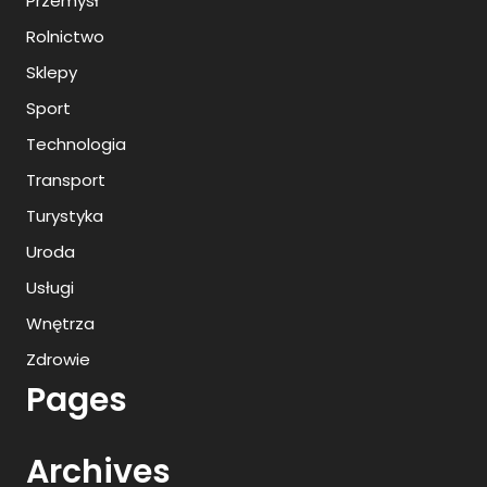
Przemysł
Rolnictwo
Sklepy
Sport
Technologia
Transport
Turystyka
Uroda
Usługi
Wnętrza
Zdrowie
Pages
Archives