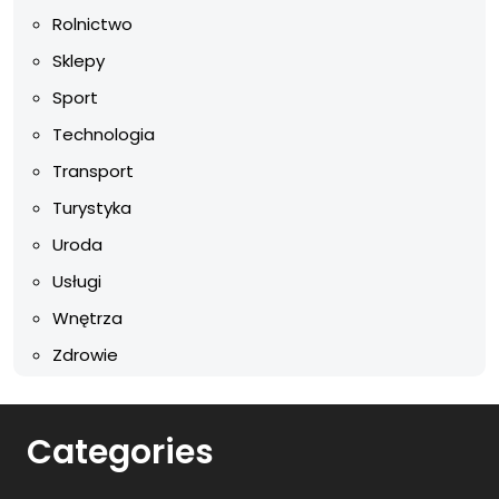
Rolnictwo
Sklepy
Sport
Technologia
Transport
Turystyka
Uroda
Usługi
Wnętrza
Zdrowie
Categories