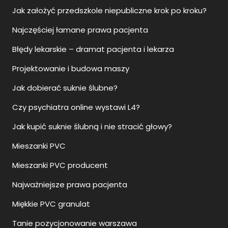
Jak założyć przedszkole niepubliczne krok po kroku?
Najczęściej łamane prawa pacjenta
Błędy lekarskie – dramat pacjenta i lekarza
Projektowanie i budowa maszy
Jak dobierać suknie ślubne?
Czy psychiatra online wystawi L4?
Jak kupić suknie ślubną i nie stracić głowy?
Mieszanki PVC
Mieszanki PVC producent
Najważniejsze prawa pacjenta
Miękkie PVC granulat
Tanie pozycjonowanie warszawa