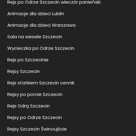
Rejs po Odrze Szczecin wieczór panieński
Animacje dla dzieci Lublin
Animacje dla dzieci Warszawa
Sala na wesele Szczecin
Wycieczka po Odrze Szczecin
Rejs po Szczecinie
Rejsy Szczecin
Rejs statkiem Szczecin cennik
Rejsy po porcie Szczecin
Rejs Odrą Szczecin
Rejsy po Odrze Szczecin
Rejsy Szczecin Świnoujście