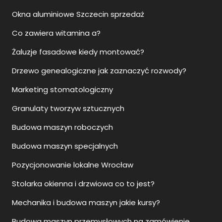
Okna aluminiowe Szczecin sprzedaż
Co zawiera witamina a?
Żaluzje fasadowe kiedy montować?
Drzewo genealogiczne jak zaznaczyć rozwody?
Marketing stomatologiczny
Granulaty tworzyw sztucznych
Budowa maszyn roboczych
Budowa maszyn specjalnych
Pozycjonowanie lokalne Wrocław
Stolarka okienna i drzwiowa co to jest?
Mechanika i budowa maszyn jakie kursy?
Budowa maszyn przemysłowych na zamówienie