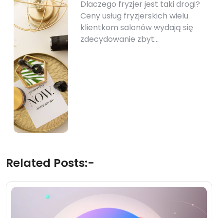
Dlaczego fryzjer jest taki drogi?
Ceny usług fryzjerskich wielu
klientkom salonów wydają się
zdecydowanie zbyt…
Related Posts:-