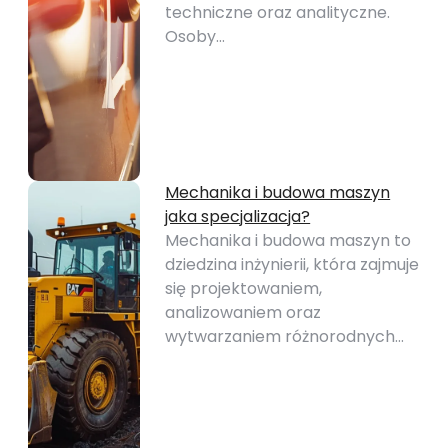
techniczne oraz analityczne.
Osoby…
Mechanika i budowa maszyn
jaka specjalizacja?
Mechanika i budowa maszyn to
dziedzina inżynierii, która zajmuje
się projektowaniem,
analizowaniem oraz
wytwarzaniem różnorodnych…