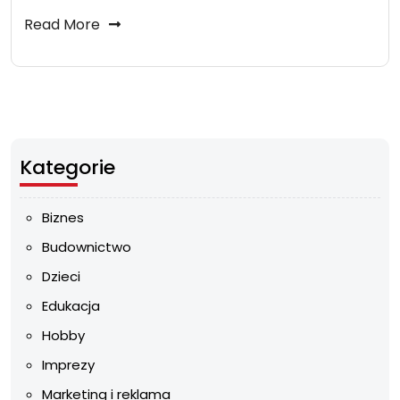
Read More
Kategorie
Biznes
Budownictwo
Dzieci
Edukacja
Hobby
Imprezy
Marketing i reklama