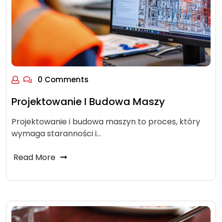
0 Comments
Projektowanie I Budowa Maszy
Projektowanie i budowa maszyn to proces, który
wymaga staranności i…
Read More