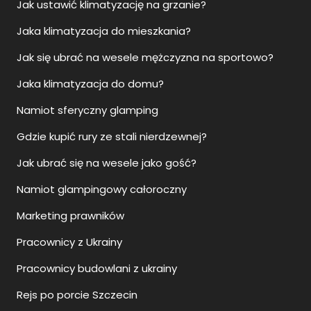
Jak ustawić klimatyzację na grzanie?
Jaka klimatyzacja do mieszkania?
Jak się ubrać na wesele mężczyzna na sportowo?
Jaka klimatyzacja do domu?
Namiot sferyczny glamping
Gdzie kupić rury ze stali nierdzewnej?
Jak ubrać się na wesele jako gość?
Namiot glampingowy całoroczny
Marketing prawników
Pracownicy z Ukrainy
Pracownicy budowlani z ukrainy
Rejs po porcie Szczecin