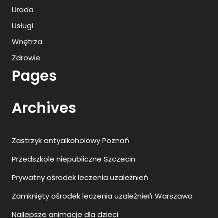
Uroda
Usługi
Wnętrza
Zdrowie
Pages
Archives
Zastrzyk antyalkoholowy Poznań
Przedszkole niepubliczne Szczecin
Prywatny ośrodek leczenia uzależnień
Zamknięty ośrodek leczenia uzależnień Warszawa
Najlepsze animacje dla dzieci