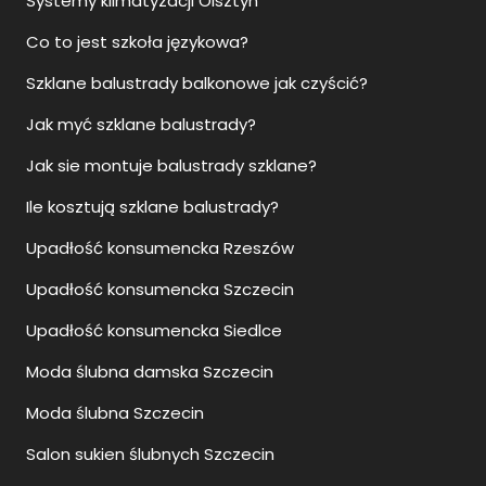
Systemy klimatyzacji Olsztyn
Co to jest szkoła językowa?
Szklane balustrady balkonowe jak czyścić?
Jak myć szklane balustrady?
Jak sie montuje balustrady szklane?
Ile kosztują szklane balustrady?
Upadłość konsumencka Rzeszów
Upadłość konsumencka Szczecin
Upadłość konsumencka Siedlce
Moda ślubna damska Szczecin
Moda ślubna Szczecin
Salon sukien ślubnych Szczecin