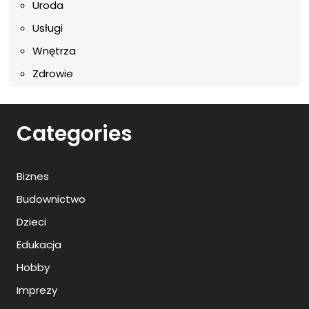
Uroda
Usługi
Wnętrza
Zdrowie
Categories
Biznes
Budownictwo
Dzieci
Edukacja
Hobby
Imprezy