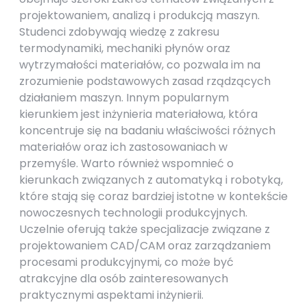
projektowaniem, analizą i produkcją maszyn.
Studenci zdobywają wiedzę z zakresu
termodynamiki, mechaniki płynów oraz
wytrzymałości materiałów, co pozwala im na
zrozumienie podstawowych zasad rządzących
działaniem maszyn. Innym popularnym
kierunkiem jest inżynieria materiałowa, która
koncentruje się na badaniu właściwości różnych
materiałów oraz ich zastosowaniach w
przemyśle. Warto również wspomnieć o
kierunkach związanych z automatyką i robotyką,
które stają się coraz bardziej istotne w kontekście
nowoczesnych technologii produkcyjnych.
Uczelnie oferują także specjalizacje związane z
projektowaniem CAD/CAM oraz zarządzaniem
procesami produkcyjnymi, co może być
atrakcyjne dla osób zainteresowanych
praktycznymi aspektami inżynierii.