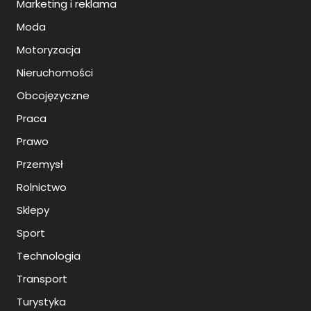
Marketing i reklama
Moda
Motoryzacja
Nieruchomości
Obcojęzyczne
Praca
Prawo
Przemysł
Rolnictwo
Sklepy
Sport
Technologia
Transport
Turystyka