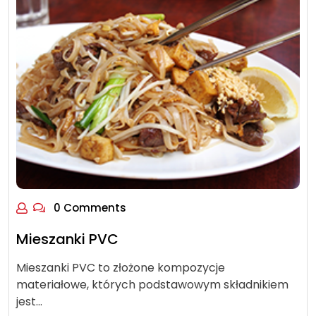
0 Comments
Mieszanki PVC
Mieszanki PVC to złożone kompozycje
materiałowe, których podstawowym składnikiem
jest…