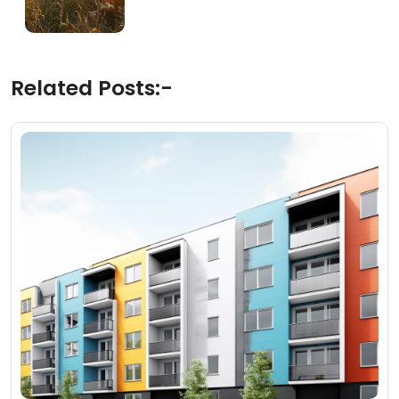
Related Posts:-