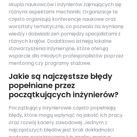
skupia naukowców i inżynierów zajmujących się
różnymi aspektami mechaniki. Organizacje te
często organizują konferencje naukowe oraz
warsztaty tematyczne, co pozwala na wymianę
wiedzy i doświadczeń pomiędzy specjalistami z
różnych krajów. Dodatkowo istnieją lokalne
stowarzyszenia inżynieryjne, które oferują
wsparcie dla młodych profesjonalistów poprzez
mentoring czy programy stażowe.
Jakie są najczęstsze błędy
popełniane przez
początkujących inżynierów?
Początkujący inżynierowie często popełniają
błędy, które mogą wpłynąć na jakość ich pracy
oraz rozwój kariery zawodowej. Jednym z
najczęstszych błędów jest brak dokładności