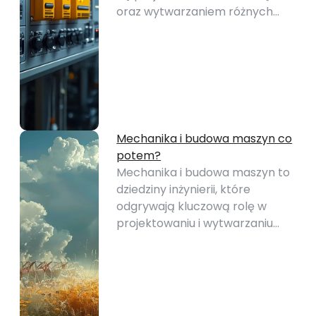
oraz wytwarzaniem różnych…
Mechanika i budowa maszyn co
potem?
Mechanika i budowa maszyn to
dziedziny inżynierii, które
odgrywają kluczową rolę w
projektowaniu i wytwarzaniu…