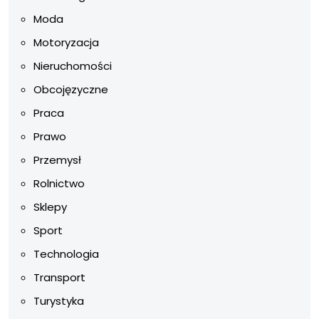
Moda
Motoryzacja
Nieruchomości
Obcojęzyczne
Praca
Prawo
Przemysł
Rolnictwo
Sklepy
Sport
Technologia
Transport
Turystyka