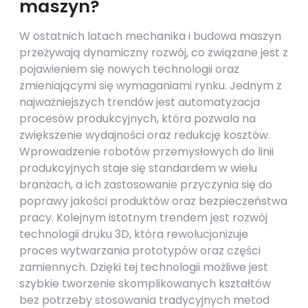
maszyn?
W ostatnich latach mechanika i budowa maszyn
przeżywają dynamiczny rozwój, co związane jest z
pojawieniem się nowych technologii oraz
zmieniającymi się wymaganiami rynku. Jednym z
najważniejszych trendów jest automatyzacja
procesów produkcyjnych, która pozwala na
zwiększenie wydajności oraz redukcję kosztów.
Wprowadzenie robotów przemysłowych do linii
produkcyjnych staje się standardem w wielu
branżach, a ich zastosowanie przyczynia się do
poprawy jakości produktów oraz bezpieczeństwa
pracy. Kolejnym istotnym trendem jest rozwój
technologii druku 3D, która rewolucjonizuje
proces wytwarzania prototypów oraz części
zamiennych. Dzięki tej technologii możliwe jest
szybkie tworzenie skomplikowanych kształtów
bez potrzeby stosowania tradycyjnych metod