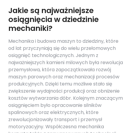
Jakie są najważniejsze
osiągnięcia w dziedzinie
mechaniki?
Mechanika i budowa maszyn to dziedziny, które
od lat przyczyniają się do wielu przełomowych
osiągnięć technologicznych. Jednym z
najważniejszych kamieni milowych była rewolucja
przemysłowa, która zapoczątkowała rozwój
maszyn parowych oraz mechanizacji procesów
produkcyjnych. Dzięki temu możliwe stało się
zwiększenie wydajności produkcji oraz obniżenie
kosztów wytwarzania dóbr. Kolejnym znaczącym
osiągnięciem było opracowanie silników
spalinowych oraz elektrycznych, które
zrewolucjonizowały transport i przemysł
motoryzacyjny. Współczesna mechanika