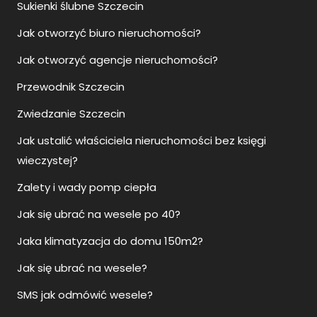
Sukienki ślubne Szczecin
Jak otworzyć biuro nieruchomości?
Jak otworzyć agencje nieruchomości?
Przewodnik Szczecin
Zwiedzanie Szczecin
Jak ustalić właściciela nieruchomości bez księgi
wieczystej?
Zalety i wady pomp ciepła
Jak się ubrać na wesele po 40?
Jaka klimatyzacja do domu 150m2?
Jak się ubrać na wesele?
SMS jak odmówić wesele?