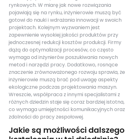
rynkowych. W miarę jak nowe rozwiązania
pojawiają się na rynku, inżynierowie muszą być
gotowi do nauki i wdrażania innowacji w swoich
projektach. Kolejnym wyzwaniem jest
zapewnienie wysokiej jakości produktów przy
jednoczesnej redukcji kosztów produkcji. Firmy
dążą do optymalizacji procesów, co często
wymaga od inżynierów poszukiwania nowych
metod i narzędzi pracy. Dodatkowo, rosnące
znaczenie zrównoważonego rozwoju sprawia, że
inżynierowie muszą brać pod uwagę aspekty
ekologiczne podczas projektowania maszyn.
Wreszcie, współpraca z innymi specjalistami z
różnych dziedzin staje się coraz bardziej istotna,
co wymaga umiejętności komunikacyjnych oraz
zdolności do pracy zespołowej.
Jakie są możliwości dalszego