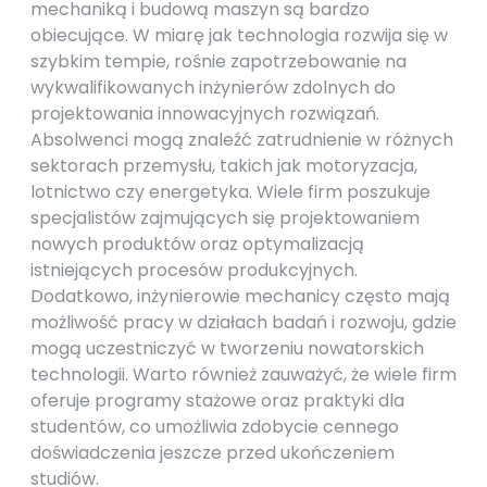
mechaniką i budową maszyn są bardzo
obiecujące. W miarę jak technologia rozwija się w
szybkim tempie, rośnie zapotrzebowanie na
wykwalifikowanych inżynierów zdolnych do
projektowania innowacyjnych rozwiązań.
Absolwenci mogą znaleźć zatrudnienie w różnych
sektorach przemysłu, takich jak motoryzacja,
lotnictwo czy energetyka. Wiele firm poszukuje
specjalistów zajmujących się projektowaniem
nowych produktów oraz optymalizacją
istniejących procesów produkcyjnych.
Dodatkowo, inżynierowie mechanicy często mają
możliwość pracy w działach badań i rozwoju, gdzie
mogą uczestniczyć w tworzeniu nowatorskich
technologii. Warto również zauważyć, że wiele firm
oferuje programy stażowe oraz praktyki dla
studentów, co umożliwia zdobycie cennego
doświadczenia jeszcze przed ukończeniem
studiów.