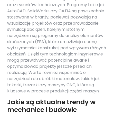
oraz rysunków technicznych. Programy takie jak
AutoCAD, SolidWorks czy CATIA są powszechnie
stosowane w branży, ponieważ pozwalają na
wizualizację projektów oraz przeprowadzanie
symulacji obciążeń. Kolejnym istotnym
narzędziem są programy do analizy elementów
skończonych (FEA), które umożliwiają ocenę
wytrzymałości konstrukcji pod wpływem różnych
obciążeń. Dzięki tym technologiom inżynierowie
mogą przewidywać potencjalne awarie i
optymalizować projekty jeszcze przed ich
realizacją. Warto również wspomnieć o
narzędziach do obróbki materiałów, takich jak
tokarki, frezarki czy maszyny CNC, które są
kluczowe w procesie produkcji części maszyn.
Jakie są aktualne trendy w
mechanice i budowie