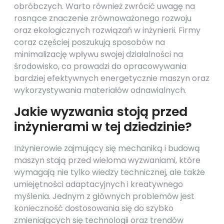
obróbczych. Warto również zwrócić uwagę na
rosnące znaczenie zrównoważonego rozwoju
oraz ekologicznych rozwiązań w inżynierii. Firmy
coraz częściej poszukują sposobów na
minimalizację wpływu swojej działalności na
środowisko, co prowadzi do opracowywania
bardziej efektywnych energetycznie maszyn oraz
wykorzystywania materiałów odnawialnych.
Jakie wyzwania stoją przed
inżynierami w tej dziedzinie?
Inżynierowie zajmujący się mechaniką i budową
maszyn stają przed wieloma wyzwaniami, które
wymagają nie tylko wiedzy technicznej, ale także
umiejętności adaptacyjnych i kreatywnego
myślenia. Jednym z głównych problemów jest
konieczność dostosowania się do szybko
zmieniających się technologii oraz trendów