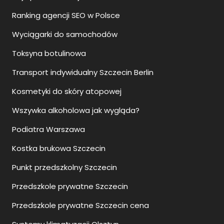
Ranking agencji SEO w Polsce
Wyciągarki do samochodów
Toksyna botulinowa
Transport indywidualny Szczecin Berlin
Kosmetyki do skóry atopowej
Wszywka alkoholowa jak wygląda?
Podiatra Warszawa
Kostka brukowa Szczecin
Punkt przedszkolny Szczecin
Przedszkole prywatne Szczecin
Przedszkole prywatne Szczecin cena