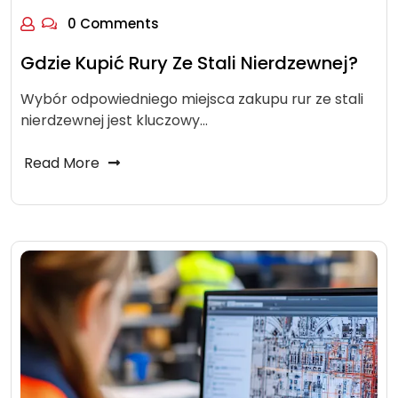
0 Comments
Gdzie Kupić Rury Ze Stali Nierdzewnej?
Wybór odpowiedniego miejsca zakupu rur ze stali
nierdzewnej jest kluczowy…
Read More