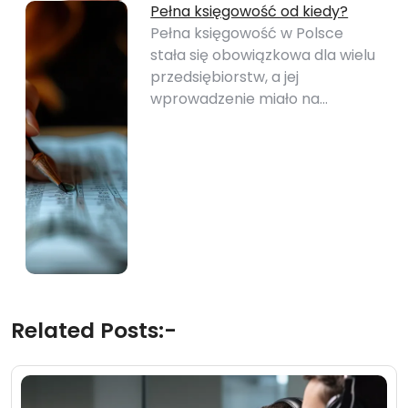
Pełna księgowość od kiedy?
Pełna księgowość w Polsce
stała się obowiązkowa dla wielu
przedsiębiorstw, a jej
wprowadzenie miało na…
Related Posts:-