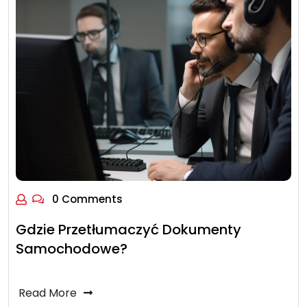
0 Comments
Gdzie Przetłumaczyć Dokumenty
Samochodowe?
Read More