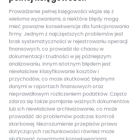
Prowadzenie pełnej księgowości wiąże się z
wieloma wyzwaniami, a niektóre błędy mogą
mieć poważne konsekwencje dla funkcjonowania
firmy. Jednym z najczęstszych problemów jest
brak systematyczności w rejestrowaniu operacji
finansowych, co prowadzi do chaosu w
dokumentacji i trudności w jej późniejszym
analizowaniu. Innym istotnym błędem jest
niewłaściwe klasyfikowanie kosztów i
przychodów, co może skutkować błędnymi
danymi w raportach finansowych oraz
nieprawidłowym rozliczeniem podatków. Często
zdarza się także pomijanie ważnych dokumentów
lub ich niewłaściwe archiwizowanie, co może
prowadzić do problemów podczas kontroli
skarbowej. Niezrozumienie przepisów prawa
dotyczących rachunkowości również może
skutkować poważnymi konsekwencjami