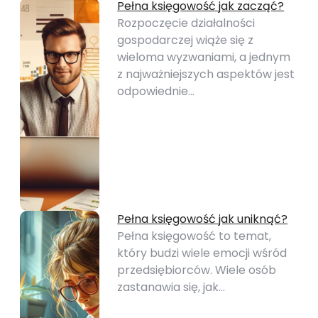
Pełna księgowość jak zacząć?
Rozpoczęcie działalności
gospodarczej wiąże się z
wieloma wyzwaniami, a jednym
z najważniejszych aspektów jest
odpowiednie…
Pełna księgowość jak uniknąć?
Pełna księgowość to temat,
który budzi wiele emocji wśród
przedsiębiorców. Wiele osób
zastanawia się, jak…