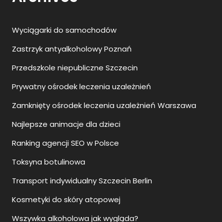
Wyciągarki do samochodów
Zastrzyk antyalkoholowy Poznań
Przedszkole niepubliczne Szczecin
Prywatny ośrodek leczenia uzależnień
Zamknięty ośrodek leczenia uzależnień Warszawa
Najlepsze animacje dla dzieci
Ranking agencji SEO w Polsce
Toksyna botulinowa
Transport indywidualny Szczecin Berlin
Kosmetyki do skóry atopowej
Wszywka alkoholowa jak wygląda?