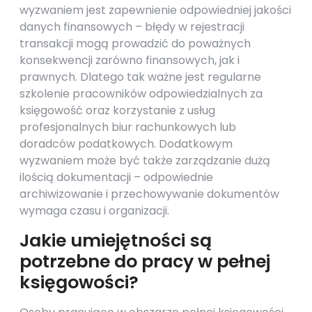
wyzwaniem jest zapewnienie odpowiedniej jakości
danych finansowych – błędy w rejestracji
transakcji mogą prowadzić do poważnych
konsekwencji zarówno finansowych, jak i
prawnych. Dlatego tak ważne jest regularne
szkolenie pracowników odpowiedzialnych za
księgowość oraz korzystanie z usług
profesjonalnych biur rachunkowych lub
doradców podatkowych. Dodatkowym
wyzwaniem może być także zarządzanie dużą
ilością dokumentacji – odpowiednie
archiwizowanie i przechowywanie dokumentów
wymaga czasu i organizacji.
Jakie umiejętności są
potrzebne do pracy w pełnej
księgowości?