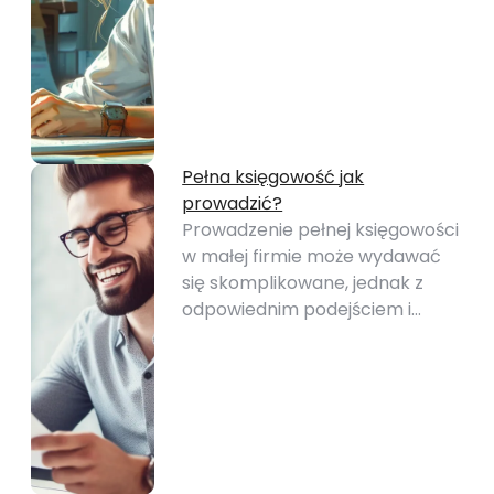
Pełna księgowość jak
prowadzić?
Prowadzenie pełnej księgowości
w małej firmie może wydawać
się skomplikowane, jednak z
odpowiednim podejściem i…