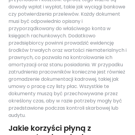
dowody wpłat i wypłat, takie jak wyciągi bankowe
czy potwierdzenia przelewów. Każdy dokument
musi być odpowiednio opisany i
przyporządkowany do właściwego konta w
księgach rachunkowych. Dodatkowo
przedsiębiorcy powinni prowadzić ewidencję
środków trwałych oraz wartości niematerialnych i
prawnych, co pozwala na kontrolowanie ich
amortyzacji oraz stanu posiadania. W przypadku
zatrudnienia pracowników konieczne jest również
gromadzenie dokumentacji kadrowej, takiej jak
umowy o pracę czy listy płac. Wszystkie te
dokumenty muszą być przechowywane przez
określony czas, aby w razie potrzeby mogły być
przedstawione podczas kontroli skarbowej lub
audytu.
Jakie korzyści płyną z