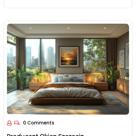
0 Comments