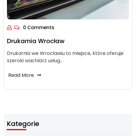
0 Comments
Drukarnia Wrocław
Drukarnia we Wrocławiu to miejsce, które oferuje
szeroki wachlarz usług…
Read More
Kategorie