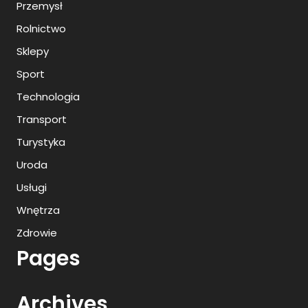
Przemysł
Rolnictwo
Sklepy
Sport
Technologia
Transport
Turystyka
Uroda
Usługi
Wnętrza
Zdrowie
Pages
Archives