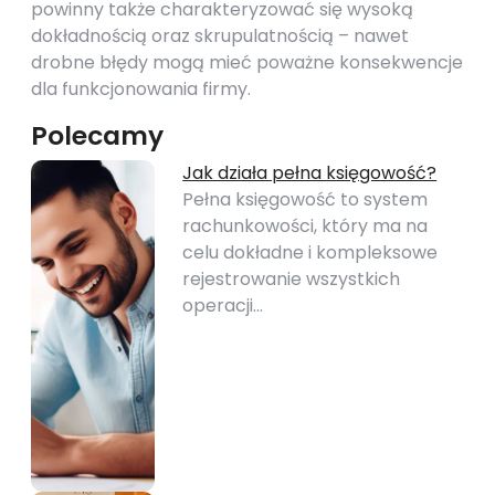
powinny także charakteryzować się wysoką
dokładnością oraz skrupulatnością – nawet
drobne błędy mogą mieć poważne konsekwencje
dla funkcjonowania firmy.
Polecamy
Jak działa pełna księgowość?
Pełna księgowość to system
rachunkowości, który ma na
celu dokładne i kompleksowe
rejestrowanie wszystkich
operacji…