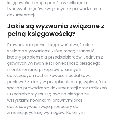
księgowości i mogą pomóc w uniknięciu
typowych błędów związanych z prowadzeniem
dokumentacji.
Jakie są wyzwania związane z
pełną księgowością?
Prowadzenie pełnej księgowości wiąże się z
wieloma wyzwaniami, które mogą stanowić
istotny problem dla przedsiębiorców. Jednym z
głównych wyzwań jest konieczność bieżącego
monitorowania przepisów prawnych
dotyczących rachunkowości i podatków,
ponieważ zmiany w przepisach mogą wpłynąć na
sposób prowadzenia dokumentacji oraz rozliczeń.
Przedsiębiorcy muszą być na bieżąco ze
wszystkimi nowinkami prawnymi oraz
dostosowywać swoje procedury do
zmieniających się wymogów. Kolejnym