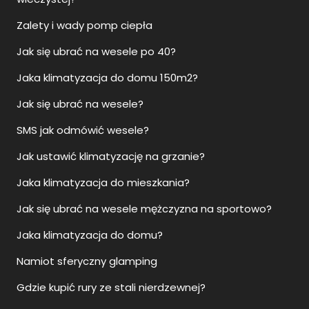
Zalety i wady pomp ciepła
Jak się ubrać na wesele po 40?
Jaka klimatyzacja do domu 150m2?
Jak się ubrać na wesele?
SMS jak odmówić wesele?
Jak ustawić klimatyzację na grzanie?
Jaka klimatyzacja do mieszkania?
Jak się ubrać na wesele mężczyzna na sportowo?
Jaka klimatyzacja do domu?
Namiot sferyczny glamping
Gdzie kupić rury ze stali nierdzewnej?