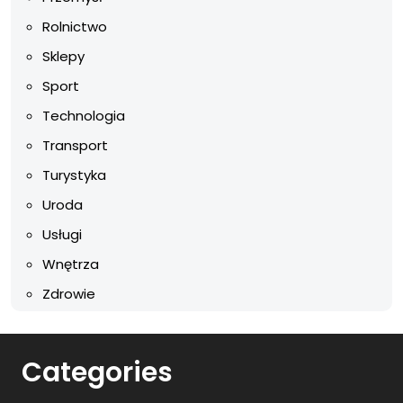
Rolnictwo
Sklepy
Sport
Technologia
Transport
Turystyka
Uroda
Usługi
Wnętrza
Zdrowie
Categories