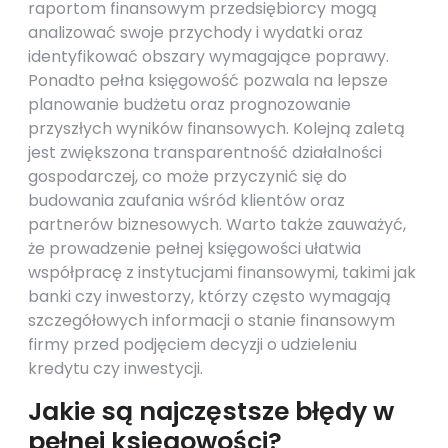
raportom finansowym przedsiębiorcy mogą
analizować swoje przychody i wydatki oraz
identyfikować obszary wymagające poprawy.
Ponadto pełna księgowość pozwala na lepsze
planowanie budżetu oraz prognozowanie
przyszłych wyników finansowych. Kolejną zaletą
jest zwiększona transparentność działalności
gospodarczej, co może przyczynić się do
budowania zaufania wśród klientów oraz
partnerów biznesowych. Warto także zauważyć,
że prowadzenie pełnej księgowości ułatwia
współpracę z instytucjami finansowymi, takimi jak
banki czy inwestorzy, którzy często wymagają
szczegółowych informacji o stanie finansowym
firmy przed podjęciem decyzji o udzieleniu
kredytu czy inwestycji.
Jakie są najczęstsze błędy w
pełnej księgowości?