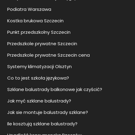
Podiatra Warszawa
Kostka brukowa Szczecin
Punkt przedszkolny Szczecin
Przedszkole prywatne Szczecin
Przedszkole prywatne Szczecin cena
Systemy klimatyzacji Olsztyn
Co to jest szkoła językowa?
Szklane balustrady balkonowe jak czyścić?
Jak myć szklane balustrady?
Jak sie montuje balustrady szklane?
Ile kosztują szklane balustrady?