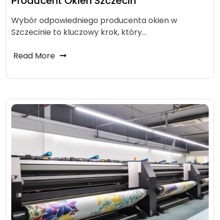
Producent Okien Szczecin
Wybór odpowiedniego producenta okien w
Szczecinie to kluczowy krok, który…
Read More