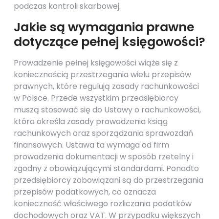
podczas kontroli skarbowej.
Jakie są wymagania prawne
dotyczące pełnej księgowości?
Prowadzenie pełnej księgowości wiąże się z
koniecznością przestrzegania wielu przepisów
prawnych, które regulują zasady rachunkowości
w Polsce. Przede wszystkim przedsiębiorcy
muszą stosować się do Ustawy o rachunkowości,
która określa zasady prowadzenia ksiąg
rachunkowych oraz sporządzania sprawozdań
finansowych. Ustawa ta wymaga od firm
prowadzenia dokumentacji w sposób rzetelny i
zgodny z obowiązującymi standardami. Ponadto
przedsiębiorcy zobowiązani są do przestrzegania
przepisów podatkowych, co oznacza
konieczność właściwego rozliczania podatków
dochodowych oraz VAT. W przypadku większych