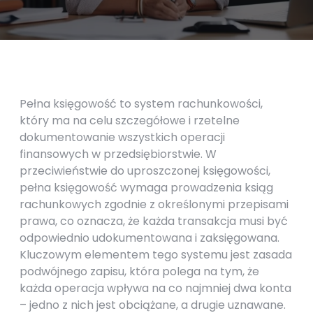
Pełna księgowość to system rachunkowości,
który ma na celu szczegółowe i rzetelne
dokumentowanie wszystkich operacji
finansowych w przedsiębiorstwie. W
przeciwieństwie do uproszczonej księgowości,
pełna księgowość wymaga prowadzenia ksiąg
rachunkowych zgodnie z określonymi przepisami
prawa, co oznacza, że każda transakcja musi być
odpowiednio udokumentowana i zaksięgowana.
Kluczowym elementem tego systemu jest zasada
podwójnego zapisu, która polega na tym, że
każda operacja wpływa na co najmniej dwa konta
– jedno z nich jest obciążane, a drugie uznawane.