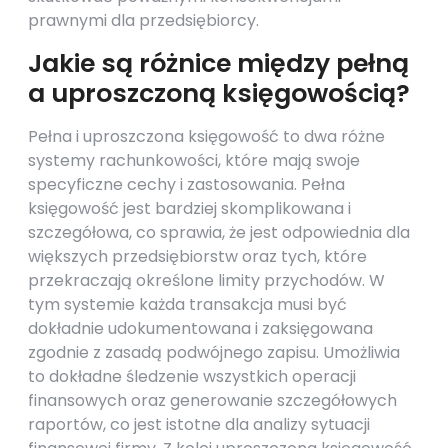
prawnymi dla przedsiębiorcy.
Jakie są różnice między pełną
a uproszczoną księgowością?
Pełna i uproszczona księgowość to dwa różne
systemy rachunkowości, które mają swoje
specyficzne cechy i zastosowania. Pełna
księgowość jest bardziej skomplikowana i
szczegółowa, co sprawia, że jest odpowiednia dla
większych przedsiębiorstw oraz tych, które
przekraczają określone limity przychodów. W
tym systemie każda transakcja musi być
dokładnie udokumentowana i zaksięgowana
zgodnie z zasadą podwójnego zapisu. Umożliwia
to dokładne śledzenie wszystkich operacji
finansowych oraz generowanie szczegółowych
raportów, co jest istotne dla analizy sytuacji