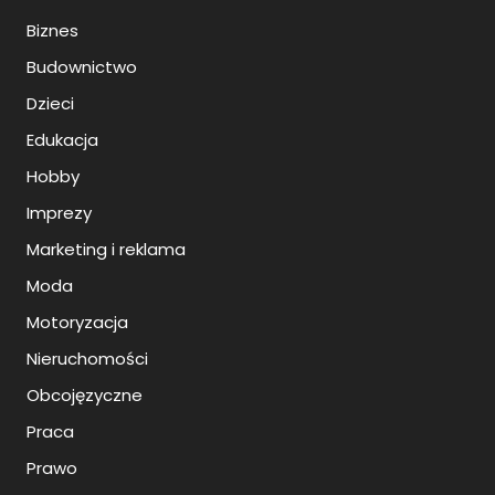
Biznes
Budownictwo
Dzieci
Edukacja
Hobby
Imprezy
Marketing i reklama
Moda
Motoryzacja
Nieruchomości
Obcojęzyczne
Praca
Prawo