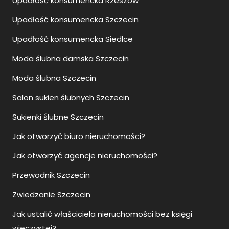
Upadłość konsumencka Rzeszów
Upadłość konsumencka Szczecin
Upadłość konsumencka Siedlce
Moda ślubna damska Szczecin
Moda ślubna Szczecin
Salon sukien ślubnych Szczecin
Sukienki ślubne Szczecin
Jak otworzyć biuro nieruchomości?
Jak otworzyć agencje nieruchomości?
Przewodnik Szczecin
Zwiedzanie Szczecin
Jak ustalić właściciela nieruchomości bez księgi
wieczystej?