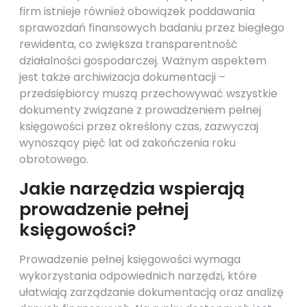
firm istnieje również obowiązek poddawania
sprawozdań finansowych badaniu przez biegłego
rewidenta, co zwiększa transparentność
działalności gospodarczej. Ważnym aspektem
jest także archiwizacja dokumentacji –
przedsiębiorcy muszą przechowywać wszystkie
dokumenty związane z prowadzeniem pełnej
księgowości przez określony czas, zazwyczaj
wynoszący pięć lat od zakończenia roku
obrotowego.
Jakie narzędzia wspierają
prowadzenie pełnej
księgowości?
Prowadzenie pełnej księgowości wymaga
wykorzystania odpowiednich narzędzi, które
ułatwiają zarządzanie dokumentacją oraz analizę