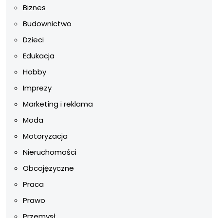
Biznes
Budownictwo
Dzieci
Edukacja
Hobby
Imprezy
Marketing i reklama
Moda
Motoryzacja
Nieruchomości
Obcojęzyczne
Praca
Prawo
Przemysł