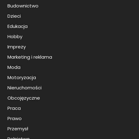
Budownictwo
Dzieci
Edukacja
Hobby
Imprezy
Marketing i reklama
Moda
Motoryzacja
Nieruchomości
Obcojęzyczne
Praca
Prawo
Przemysł
Rolnictwo