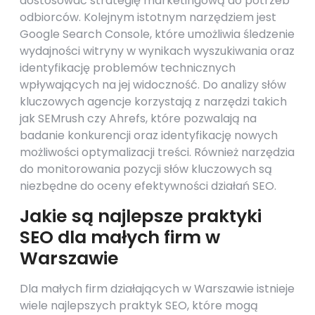
dostosować strategię marketingową do potrzeb
odbiorców. Kolejnym istotnym narzędziem jest
Google Search Console, które umożliwia śledzenie
wydajności witryny w wynikach wyszukiwania oraz
identyfikację problemów technicznych
wpływających na jej widoczność. Do analizy słów
kluczowych agencje korzystają z narzędzi takich
jak SEMrush czy Ahrefs, które pozwalają na
badanie konkurencji oraz identyfikację nowych
możliwości optymalizacji treści. Również narzędzia
do monitorowania pozycji słów kluczowych są
niezbędne do oceny efektywności działań SEO.
Jakie są najlepsze praktyki
SEO dla małych firm w
Warszawie
Dla małych firm działających w Warszawie istnieje
wiele najlepszych praktyk SEO, które mogą