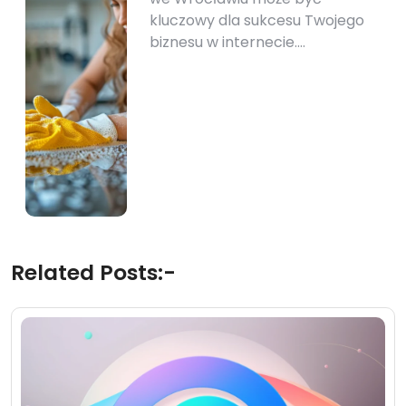
kluczowy dla sukcesu Twojego
biznesu w internecie.…
Related Posts:-