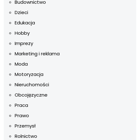
Budownictwo
Dzieci
Edukacja
Hobby
Imprezy
Marketing i reklama
Moda
Motoryzacja
Nieruchomości
Obcojęzyczne
Praca
Prawo
Przemysł
Rolnictwo