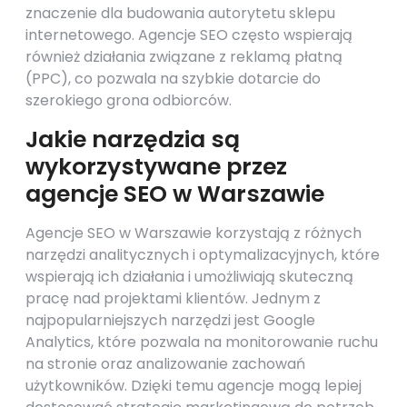
znaczenie dla budowania autorytetu sklepu
internetowego. Agencje SEO często wspierają
również działania związane z reklamą płatną
(PPC), co pozwala na szybkie dotarcie do
szerokiego grona odbiorców.
Jakie narzędzia są
wykorzystywane przez
agencje SEO w Warszawie
Agencje SEO w Warszawie korzystają z różnych
narzędzi analitycznych i optymalizacyjnych, które
wspierają ich działania i umożliwiają skuteczną
pracę nad projektami klientów. Jednym z
najpopularniejszych narzędzi jest Google
Analytics, które pozwala na monitorowanie ruchu
na stronie oraz analizowanie zachowań
użytkowników. Dzięki temu agencje mogą lepiej