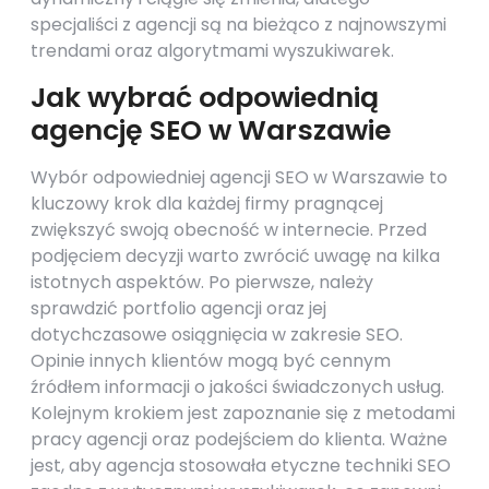
specjaliści z agencji są na bieżąco z najnowszymi
trendami oraz algorytmami wyszukiwarek.
Jak wybrać odpowiednią
agencję SEO w Warszawie
Wybór odpowiedniej agencji SEO w Warszawie to
kluczowy krok dla każdej firmy pragnącej
zwiększyć swoją obecność w internecie. Przed
podjęciem decyzji warto zwrócić uwagę na kilka
istotnych aspektów. Po pierwsze, należy
sprawdzić portfolio agencji oraz jej
dotychczasowe osiągnięcia w zakresie SEO.
Opinie innych klientów mogą być cennym
źródłem informacji o jakości świadczonych usług.
Kolejnym krokiem jest zapoznanie się z metodami
pracy agencji oraz podejściem do klienta. Ważne
jest, aby agencja stosowała etyczne techniki SEO