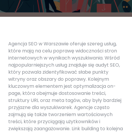
Agencja SEO w Warszawie oferuje szereg usług,
które mają na celu poprawę widoczności stron
internetowych w wynikach wyszukiwania. Wśród
najpopularniejszych usług znajduje się audyt SEO,
który pozwala zidentyfikować słabe punkty
witryny oraz obszary do poprawy. Kolejnym
kluczowym elementem jest optymalizacja on-
page, która obejmuje dostosowanie treści,
struktury URL oraz meta tagów, aby były bardziej
przyjazne dla wyszukiwarek. Agencje często
zajmują się także tworzeniem wartościowych
treści, które przyciągają użytkowników i
zwiększają zaangażowanie. Link building to kolejna