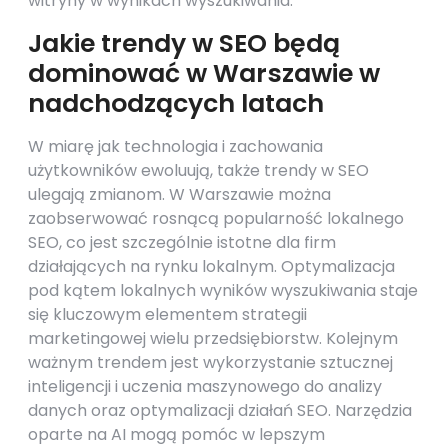
witryny w wynikach wyszukiwania.
Jakie trendy w SEO będą
dominować w Warszawie w
nadchodzących latach
W miarę jak technologia i zachowania
użytkowników ewoluują, także trendy w SEO
ulegają zmianom. W Warszawie można
zaobserwować rosnącą popularność lokalnego
SEO, co jest szczególnie istotne dla firm
działających na rynku lokalnym. Optymalizacja
pod kątem lokalnych wyników wyszukiwania staje
się kluczowym elementem strategii
marketingowej wielu przedsiębiorstw. Kolejnym
ważnym trendem jest wykorzystanie sztucznej
inteligencji i uczenia maszynowego do analizy
danych oraz optymalizacji działań SEO. Narzędzia
oparte na AI mogą pomóc w lepszym