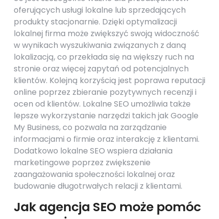
oferujących usługi lokalne lub sprzedających
produkty stacjonarnie. Dzięki optymalizacji
lokalnej firma może zwiększyć swoją widoczność
w wynikach wyszukiwania związanych z daną
lokalizacją, co przekłada się na większy ruch na
stronie oraz więcej zapytań od potencjalnych
klientów. Kolejną korzyścią jest poprawa reputacji
online poprzez zbieranie pozytywnych recenzji i
ocen od klientów. Lokalne SEO umożliwia także
lepsze wykorzystanie narzędzi takich jak Google
My Business, co pozwala na zarządzanie
informacjami o firmie oraz interakcję z klientami.
Dodatkowo lokalne SEO wspiera działania
marketingowe poprzez zwiększenie
zaangażowania społeczności lokalnej oraz
budowanie długotrwałych relacji z klientami.
Jak agencja SEO może pomóc