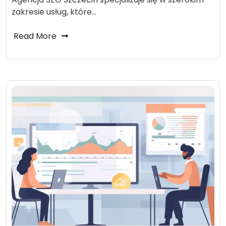
zakresie usług, które…
Read More