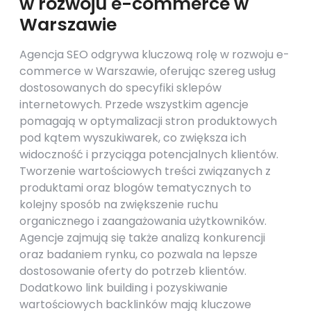
w rozwoju e-commerce w
Warszawie
Agencja SEO odgrywa kluczową rolę w rozwoju e-
commerce w Warszawie, oferując szereg usług
dostosowanych do specyfiki sklepów
internetowych. Przede wszystkim agencje
pomagają w optymalizacji stron produktowych
pod kątem wyszukiwarek, co zwiększa ich
widoczność i przyciąga potencjalnych klientów.
Tworzenie wartościowych treści związanych z
produktami oraz blogów tematycznych to
kolejny sposób na zwiększenie ruchu
organicznego i zaangażowania użytkowników.
Agencje zajmują się także analizą konkurencji
oraz badaniem rynku, co pozwala na lepsze
dostosowanie oferty do potrzeb klientów.
Dodatkowo link building i pozyskiwanie
wartościowych backlinków mają kluczowe