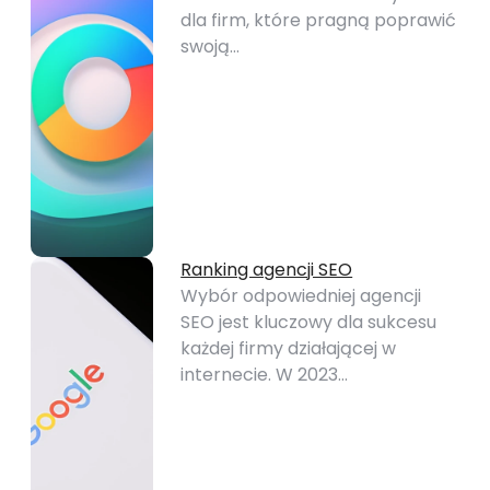
dla firm, które pragną poprawić
swoją…
Ranking agencji SEO
Wybór odpowiedniej agencji
SEO jest kluczowy dla sukcesu
każdej firmy działającej w
internecie. W 2023…