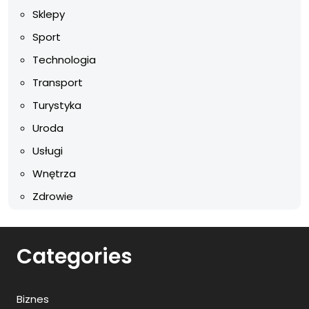
Sklepy
Sport
Technologia
Transport
Turystyka
Uroda
Usługi
Wnętrza
Zdrowie
Categories
Biznes