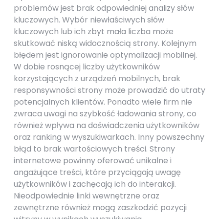
problemów jest brak odpowiedniej analizy słów
kluczowych. Wybór niewłaściwych słów
kluczowych lub ich zbyt mała liczba może
skutkować niską widocznością strony. Kolejnym
błędem jest ignorowanie optymalizacji mobilnej.
W dobie rosnącej liczby użytkowników
korzystających z urządzeń mobilnych, brak
responsywności strony może prowadzić do utraty
potencjalnych klientów. Ponadto wiele firm nie
zwraca uwagi na szybkość ładowania strony, co
również wpływa na doświadczenia użytkowników
oraz ranking w wyszukiwarkach. Inny powszechny
błąd to brak wartościowych treści. Strony
internetowe powinny oferować unikalne i
angażujące treści, które przyciągają uwagę
użytkowników i zachęcają ich do interakcji.
Nieodpowiednie linki wewnętrzne oraz
zewnętrzne również mogą zaszkodzić pozycji