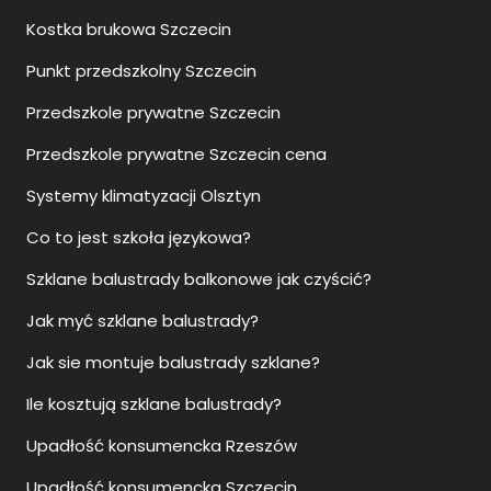
Kostka brukowa Szczecin
Punkt przedszkolny Szczecin
Przedszkole prywatne Szczecin
Przedszkole prywatne Szczecin cena
Systemy klimatyzacji Olsztyn
Co to jest szkoła językowa?
Szklane balustrady balkonowe jak czyścić?
Jak myć szklane balustrady?
Jak sie montuje balustrady szklane?
Ile kosztują szklane balustrady?
Upadłość konsumencka Rzeszów
Upadłość konsumencka Szczecin