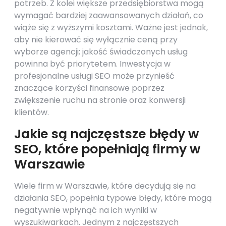
potrzeb. Z kolei większe przedsiębiorstwa mogą
wymagać bardziej zaawansowanych działań, co
wiąże się z wyższymi kosztami. Ważne jest jednak,
aby nie kierować się wyłącznie ceną przy
wyborze agencji; jakość świadczonych usług
powinna być priorytetem. Inwestycja w
profesjonalne usługi SEO może przynieść
znaczące korzyści finansowe poprzez
zwiększenie ruchu na stronie oraz konwersji
klientów.
Jakie są najczęstsze błędy w
SEO, które popełniają firmy w
Warszawie
Wiele firm w Warszawie, które decydują się na
działania SEO, popełnia typowe błędy, które mogą
negatywnie wpłynąć na ich wyniki w
wyszukiwarkach. Jednym z najczęstszych