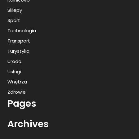
Sklepy
Sport
Technologia
Transport
Turystyka
Uroda
Usługi
Wnętrza
Zdrowie
Pages
Archives