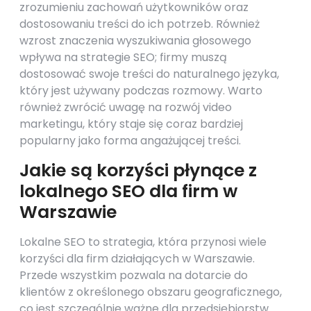
zrozumieniu zachowań użytkowników oraz
dostosowaniu treści do ich potrzeb. Również
wzrost znaczenia wyszukiwania głosowego
wpływa na strategie SEO; firmy muszą
dostosować swoje treści do naturalnego języka,
który jest używany podczas rozmowy. Warto
również zwrócić uwagę na rozwój video
marketingu, który staje się coraz bardziej
popularny jako forma angażującej treści.
Jakie są korzyści płynące z
lokalnego SEO dla firm w
Warszawie
Lokalne SEO to strategia, która przynosi wiele
korzyści dla firm działających w Warszawie.
Przede wszystkim pozwala na dotarcie do
klientów z określonego obszaru geograficznego,
co jest szczególnie ważne dla przedsiębiorstw