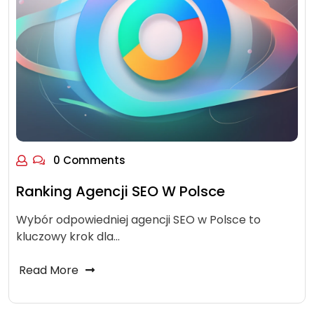
0 Comments
Ranking Agencji SEO W Polsce
Wybór odpowiedniej agencji SEO w Polsce to
kluczowy krok dla…
Read More