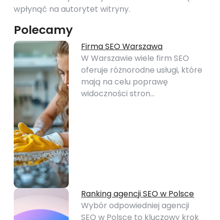
wpłynąć na autorytet witryny.
Polecamy
Firma SEO Warszawa
W Warszawie wiele firm SEO
oferuje różnorodne usługi, które
mają na celu poprawę
widoczności stron…
Ranking agencji SEO w Polsce
Wybór odpowiedniej agencji
SEO w Polsce to kluczowy krok