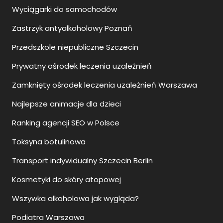
Wyciągarki do samochodów
Zastrzyk antyalkoholowy Poznań
Przedszkole niepubliczne Szczecin
Prywatny ośrodek leczenia uzależnień
Zamknięty ośrodek leczenia uzależnień Warszawa
Najlepsze animacje dla dzieci
Ranking agencji SEO w Polsce
Toksyna botulinowa
Transport indywidualny Szczecin Berlin
Kosmetyki do skóry atopowej
Wszywka alkoholowa jak wygląda?
Podiatra Warszawa