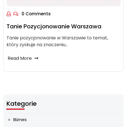
0 Comments
Tanie Pozycjonowanie Warszawa
Tanie pozycjonowanie w Warszawie to temat,
który zyskuje na znaczeniu…
Read More
Kategorie
Biznes