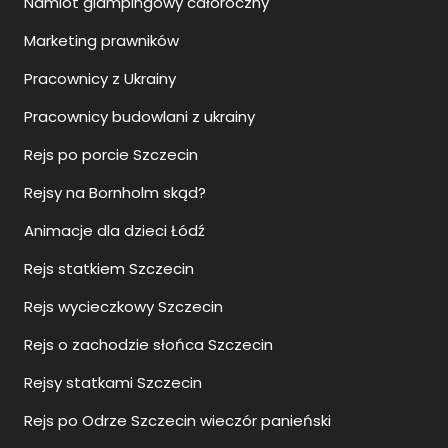
Namiot glampingowy całoroczny
Marketing prawników
Pracownicy z Ukrainy
Pracownicy budowlani z ukrainy
Rejs po porcie Szczecin
Rejsy na Bornholm skąd?
Animacje dla dzieci Łódź
Rejs statkiem Szczecin
Rejs wycieczkowy Szczecin
Rejs o zachodzie słońca Szczecin
Rejsy statkami Szczecin
Rejs po Odrze Szczecin wieczór panieński