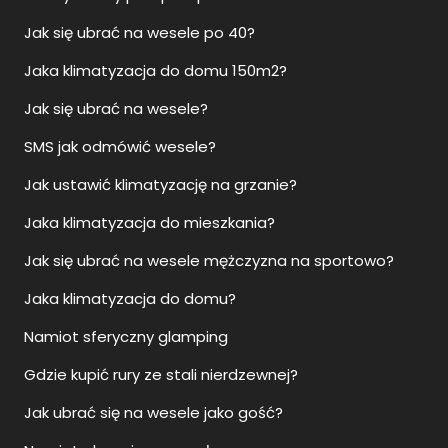
Jak się ubrać na wesele po 40?
Jaka klimatyzacja do domu 150m2?
Jak się ubrać na wesele?
SMS jak odmówić wesele?
Jak ustawić klimatyzację na grzanie?
Jaka klimatyzacja do mieszkania?
Jak się ubrać na wesele mężczyzna na sportowo?
Jaka klimatyzacja do domu?
Namiot sferyczny glamping
Gdzie kupić rury ze stali nierdzewnej?
Jak ubrać się na wesele jako gość?