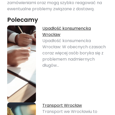
zamówieniami oraz mogą szybko reagować na
ewentualne problemy związane z dostawą.
Polecamy
Upadłość konsumencka
Wrocław
Upadłość konsumencka
Wrocław: W obecnych czasach
coraz więcej osób boryka się z
problemem nadmiernych
długów…
Transport Wrocław
Transport we Wrocławiu to