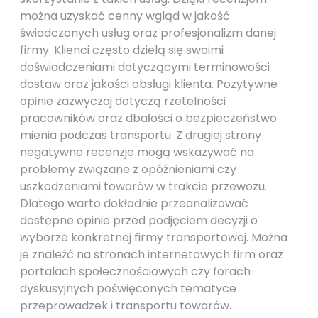
można uzyskać cenny wgląd w jakość
świadczonych usług oraz profesjonalizm danej
firmy. Klienci często dzielą się swoimi
doświadczeniami dotyczącymi terminowości
dostaw oraz jakości obsługi klienta. Pozytywne
opinie zazwyczaj dotyczą rzetelności
pracowników oraz dbałości o bezpieczeństwo
mienia podczas transportu. Z drugiej strony
negatywne recenzje mogą wskazywać na
problemy związane z opóźnieniami czy
uszkodzeniami towarów w trakcie przewozu.
Dlatego warto dokładnie przeanalizować
dostępne opinie przed podjęciem decyzji o
wyborze konkretnej firmy transportowej. Można
je znaleźć na stronach internetowych firm oraz
portalach społecznościowych czy forach
dyskusyjnych poświęconych tematyce
przeprowadzek i transportu towarów.