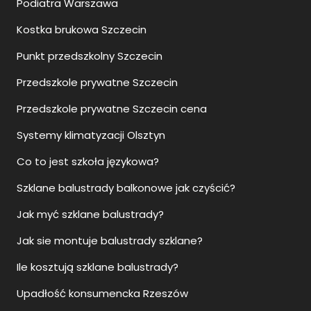
Podiatra Warszawa
Kostka brukowa Szczecin
Punkt przedszkolny Szczecin
Przedszkole prywatne Szczecin
Przedszkole prywatne Szczecin cena
Systemy klimatyzacji Olsztyn
Co to jest szkoła językowa?
Szklane balustrady balkonowe jak czyścić?
Jak myć szklane balustrady?
Jak sie montuje balustrady szklane?
Ile kosztują szklane balustrady?
Upadłość konsumencka Rzeszów