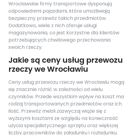
Wrocławskie firmy transportowe dysponują
odpowiednimi pojazdami, które umożliwiają
bezpieczny przewóz takich przedmiotów.
Dodatkowo, wiele z nich oferuje usługi
magazynowania, co jest korzystne dla klientów
potrzebujących chwilowego przechowania
swoich rzeczy.
Jakie są ceny usług przewozu
rzeczy we Wrocławiu
Ceny usług przewozu rzeczy we Wrocławiu mogą
się znacznie różnić w zależności od wielu
czynników. Przede wszystkim wpływ na koszt ma
rodzaj transportowanych przedmiotów oraz ich
ilość. Przewóz mebli zazwyczaj wiąże się z
wyższymi kosztami ze względu na konieczność
użycia specjalistycznego sprzętu oraz większej
liczby pracowników do załadunku i rozładunku.