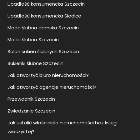
Upadłość konsumencka Szczecin
Upadłość konsumencka Siedlce
Moda ślubna damska Szczecin
Moda ślubna Szczecin
Salon sukien ślubnych Szczecin
Sukienki ślubne Szczecin
Jak otworzyć biuro nieruchomości?
Jak otworzyć agencje nieruchomości?
Przewodnik Szczecin
Zwiedzanie Szczecin
Jak ustalić właściciela nieruchomości bez księgi
wieczystej?