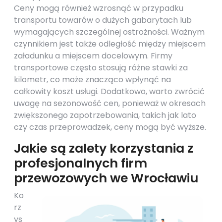
Ceny mogą również wzrosnąć w przypadku
transportu towarów o dużych gabarytach lub
wymagających szczególnej ostrożności. Ważnym
czynnikiem jest także odległość między miejscem
załadunku a miejscem docelowym. Firmy
transportowe często stosują różne stawki za
kilometr, co może znacząco wpłynąć na
całkowity koszt usługi. Dodatkowo, warto zwrócić
uwagę na sezonowość cen, ponieważ w okresach
zwiększonego zapotrzebowania, takich jak lato
czy czas przeprowadzek, ceny mogą być wyższe.
Jakie są zalety korzystania z
profesjonalnych firm
przewozowych we Wrocławiu
Ko
rz
ys