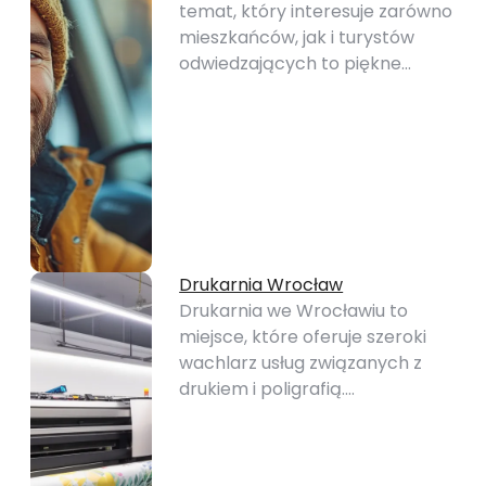
temat, który interesuje zarówno
mieszkańców, jak i turystów
odwiedzających to piękne…
Drukarnia Wrocław
Drukarnia we Wrocławiu to
miejsce, które oferuje szeroki
wachlarz usług związanych z
drukiem i poligrafią.…