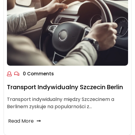
0 Comments
Transport Indywidualny Szczecin Berlin
Transport indywidualny między Szczecinem a
Berlinem zyskuje na popularności z…
Read More