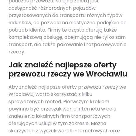
podczas przewozu. Kolejną zaletą jest
dostępność różnorodnych pojazdów
przystosowanych do transportu różnych typów
ładunków, co pozwala na elastyczne podejście do
potrzeb klienta. Firmy te często oferują także
kompleksową obsługę, obejmującą nie tylko sam
transport, ale także pakowanie i rozpakowywanie
rzeczy.
Jak znaleźć najlepsze oferty
przewozu rzeczy we Wrocławiu
Aby znaleźć najlepsze oferty przewozu rzeczy we
Wrocławiu, warto skorzystać z kilku
sprawdzonych metod. Pierwszym krokiem
powinno być przeszukiwanie internetu w celu
znalezienia lokalnych firm transportowych
oferujących usługi w tym zakresie. Można
skorzystać z wyszukiwarek internetowych oraz