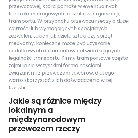
przewozowej, która pomoże w ewentualnych
kontrolach drogowych oraz ułatwi organizację
transportu. W przypadku przewozu rzeczy o dużej
wartości lub wymagających specjalnych
zezwoleń, takich jak dzieła sztuki czy sprzęt
medyczny, konieczne może być uzyskanie
dodatkowych dokumentów potwierdzających
legalność transportu. Firmy transportowe często
zajmują się wszystkimi formalnościami
związanymi z przewozem towarów, dlatego
warto skorzystać z ich doświadczenia w tej
kwestii.
Jakie są różnice między
lokalnym a
międzynarodowym
przewozem rzeczy