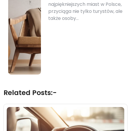
najpiękniejszych miast w Polsce,
przyciąga nie tylko turystów, ale
także osoby…
Related Posts:-