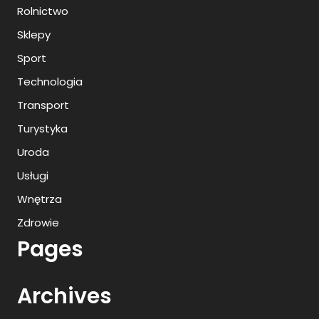
Rolnictwo
Sklepy
Sport
Technologia
Transport
Turystyka
Uroda
Usługi
Wnętrza
Zdrowie
Pages
Archives