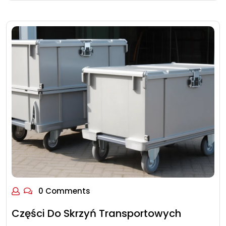
0 Comments
Części Do Skrzyń Transportowych