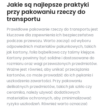
Jakie są najlepsze praktyki
przy pakowaniu rzeczy do
transportu
Prawidłowe pakowanie rzeczy do transportu jest
kluczowe dla zapewnienia ich bezpieczeństwa
podczas przewozu. Warto zacząć od wyboru
odpowiednich materiałów pakunkowych, takich
jak kartony, folia bąbelkowa czy taśmy klejące.
Kartony powinny być solidne i dostosowane do
rozmiaru oraz wagi przewożonych przedmiotów.
Ważne jest również, aby unikać przeciążania
kartonów, co może prowadzić do ich pękania i
uszkodzenia zawartości. Przy pakowaniu
delikatnych przedmiotów, takich jak szkło czy
ceramika, należy używać dodatkowych
materiałów ochronnych, aby zminimalizować
ryzyko uszkodzeń. Również warto oznaczać