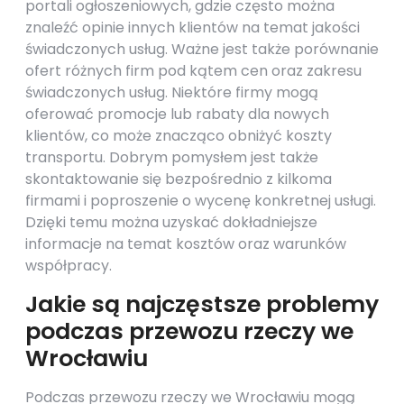
portali ogłoszeniowych, gdzie często można
znaleźć opinie innych klientów na temat jakości
świadczonych usług. Ważne jest także porównanie
ofert różnych firm pod kątem cen oraz zakresu
świadczonych usług. Niektóre firmy mogą
oferować promocje lub rabaty dla nowych
klientów, co może znacząco obniżyć koszty
transportu. Dobrym pomysłem jest także
skontaktowanie się bezpośrednio z kilkoma
firmami i poproszenie o wycenę konkretnej usługi.
Dzięki temu można uzyskać dokładniejsze
informacje na temat kosztów oraz warunków
współpracy.
Jakie są najczęstsze problemy
podczas przewozu rzeczy we
Wrocławiu
Podczas przewozu rzeczy we Wrocławiu mogą