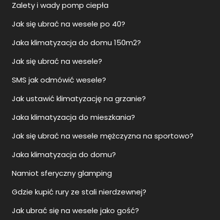
Zalety i wady pomp ciepła
Jak się ubrać na wesele po 40?
Jaka klimatyzacja do domu 150m2?
Jak się ubrać na wesele?
SMS jak odmówić wesele?
Jak ustawić klimatyzację na grzanie?
Jaka klimatyzacja do mieszkania?
Jak się ubrać na wesele mężczyzna na sportowo?
Jaka klimatyzacja do domu?
Namiot sferyczny glamping
Gdzie kupić rury ze stali nierdzewnej?
Jak ubrać się na wesele jako gość?