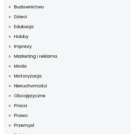
Budownictwo
Dzieci
Edukacja
Hobby
Imprezy
Marketing i reklama
Moda
Motoryzacja
Nieruchomości
Obcojęzyczne
Praca
Prawo
Przemysł