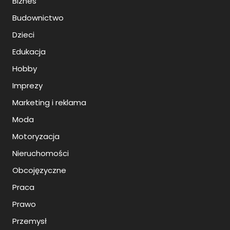
Biznes
Budownictwo
Dzieci
Edukacja
Hobby
Imprezy
Marketing i reklama
Moda
Motoryzacja
Nieruchomości
Obcojęzyczne
Praca
Prawo
Przemysł