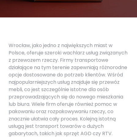
Wrocław, jako jedno z największych miast w
Polsce, oferuje szeroki wachlarz usług związanych
z przewozem rzeczy. Firmy transportowe
działające na tym terenie zapewniają różnorodne
opcje dostosowane do potrzeb klientów. Wśród
najpopularniejszych usług znajduje się przewóz
mebli, co jest szczególnie istotne dla osób
przeprowadzających się do nowego mieszkania
lub biura. Wiele firm oferuje również pomoc w
pakowaniu oraz rozpakowywaniu rzeczy, co
znacznie ułatwia cały proces. Kolejną istotną
usługą jest transport towarów o dużych
gabarytach, takich jak sprzęt AGD czy RTV.