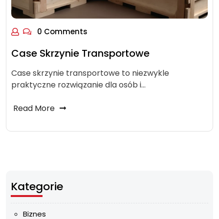
0 Comments
Case Skrzynie Transportowe
Case skrzynie transportowe to niezwykle
praktyczne rozwiązanie dla osób i…
Read More
Kategorie
Biznes