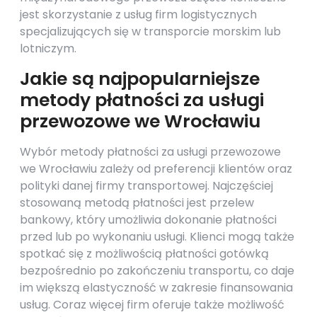
jest skorzystanie z usług firm logistycznych
specjalizujących się w transporcie morskim lub
lotniczym.
Jakie są najpopularniejsze
metody płatności za usługi
przewozowe we Wrocławiu
Wybór metody płatności za usługi przewozowe
we Wrocławiu zależy od preferencji klientów oraz
polityki danej firmy transportowej. Najczęściej
stosowaną metodą płatności jest przelew
bankowy, który umożliwia dokonanie płatności
przed lub po wykonaniu usługi. Klienci mogą także
spotkać się z możliwością płatności gotówką
bezpośrednio po zakończeniu transportu, co daje
im większą elastyczność w zakresie finansowania
usług. Coraz więcej firm oferuje także możliwość