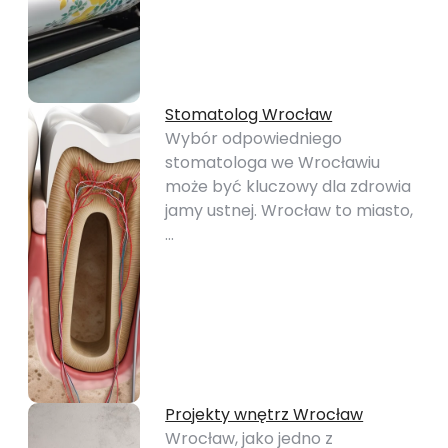
Stomatolog Wrocław
Wybór odpowiedniego
stomatologa we Wrocławiu
może być kluczowy dla zdrowia
jamy ustnej. Wrocław to miasto,
…
Projekty wnętrz Wrocław
Wrocław, jako jedno z