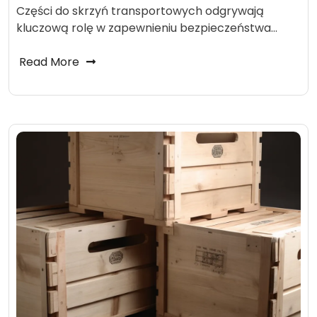
Części do skrzyń transportowych odgrywają
kluczową rolę w zapewnieniu bezpieczeństwa…
Read More