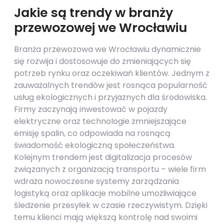
Jakie są trendy w branży
przewozowej we Wrocławiu
Branża przewozowa we Wrocławiu dynamicznie
się rozwija i dostosowuje do zmieniających się
potrzeb rynku oraz oczekiwań klientów. Jednym z
zauważalnych trendów jest rosnąca popularność
usług ekologicznych i przyjaznych dla środowiska.
Firmy zaczynają inwestować w pojazdy
elektryczne oraz technologie zmniejszające
emisję spalin, co odpowiada na rosnącą
świadomość ekologiczną społeczeństwa.
Kolejnym trendem jest digitalizacja procesów
związanych z organizacją transportu – wiele firm
wdraża nowoczesne systemy zarządzania
logistyką oraz aplikacje mobilne umożliwiające
śledzenie przesyłek w czasie rzeczywistym. Dzięki
temu klienci mają większą kontrolę nad swoimi