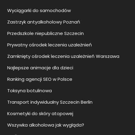
Wyciągarki do samochodów
Zastrzyk antyalkoholowy Poznań
Przedszkole niepubliczne Szczecin
Prywatny ośrodek leczenia uzależnień
Zamknięty ośrodek leczenia uzależnień Warszawa
Najlepsze animacje dla dzieci
Ranking agencji SEO w Polsce
Toksyna botulinowa
Transport indywidualny Szczecin Berlin
Kosmetyki do skóry atopowej
Wszywka alkoholowa jak wygląda?