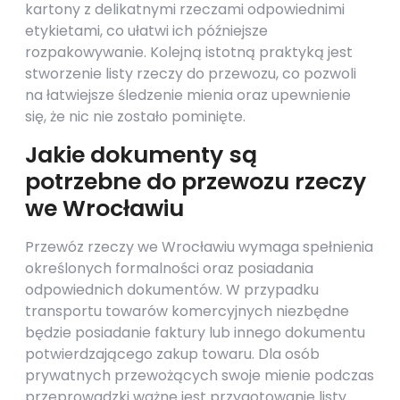
kartony z delikatnymi rzeczami odpowiednimi
etykietami, co ułatwi ich późniejsze
rozpakowywanie. Kolejną istotną praktyką jest
stworzenie listy rzeczy do przewozu, co pozwoli
na łatwiejsze śledzenie mienia oraz upewnienie
się, że nic nie zostało pominięte.
Jakie dokumenty są
potrzebne do przewozu rzeczy
we Wrocławiu
Przewóz rzeczy we Wrocławiu wymaga spełnienia
określonych formalności oraz posiadania
odpowiednich dokumentów. W przypadku
transportu towarów komercyjnych niezbędne
będzie posiadanie faktury lub innego dokumentu
potwierdzającego zakup towaru. Dla osób
prywatnych przewożących swoje mienie podczas
przeprowadzki ważne jest przygotowanie listy