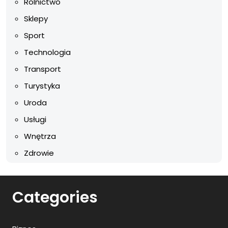
Rolnictwo
Sklepy
Sport
Technologia
Transport
Turystyka
Uroda
Usługi
Wnętrza
Zdrowie
Categories