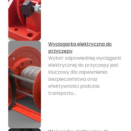
Wyciągarka elektryczna do
przyczepy
Wybór odpowiedniej wyciągarki
elektrycznej do przyczepy jest
kluczowy dla zapewnienia
bezpieczeństwa oraz
efektywności podczas
transportu.…