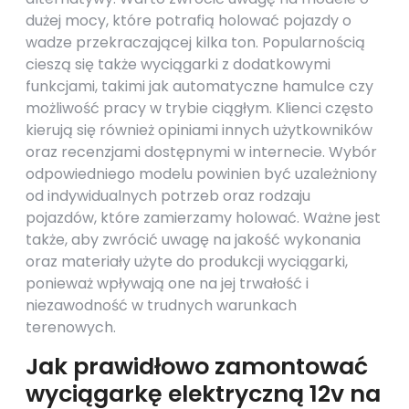
dużej mocy, które potrafią holować pojazdy o
wadze przekraczającej kilka ton. Popularnością
cieszą się także wyciągarki z dodatkowymi
funkcjami, takimi jak automatyczne hamulce czy
możliwość pracy w trybie ciągłym. Klienci często
kierują się również opiniami innych użytkowników
oraz recenzjami dostępnymi w internecie. Wybór
odpowiedniego modelu powinien być uzależniony
od indywidualnych potrzeb oraz rodzaju
pojazdów, które zamierzamy holować. Ważne jest
także, aby zwrócić uwagę na jakość wykonania
oraz materiały użyte do produkcji wyciągarki,
ponieważ wpływają one na jej trwałość i
niezawodność w trudnych warunkach
terenowych.
Jak prawidłowo zamontować
wyciągarkę elektryczną 12v na