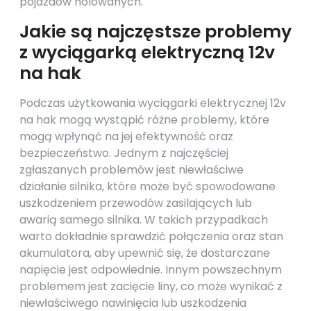
pojazdów holowanych.
Jakie są najczęstsze problemy
z wyciągarką elektryczną 12v
na hak
Podczas użytkowania wyciągarki elektrycznej 12v
na hak mogą wystąpić różne problemy, które
mogą wpłynąć na jej efektywność oraz
bezpieczeństwo. Jednym z najczęściej
zgłaszanych problemów jest niewłaściwe
działanie silnika, które może być spowodowane
uszkodzeniem przewodów zasilających lub
awarią samego silnika. W takich przypadkach
warto dokładnie sprawdzić połączenia oraz stan
akumulatora, aby upewnić się, że dostarczane
napięcie jest odpowiednie. Innym powszechnym
problemem jest zacięcie liny, co może wynikać z
niewłaściwego nawinięcia lub uszkodzenia