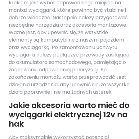
krokiem jest wybór odpowiedniego miejsca na
montaż wyciągarki, które powinno być stabilne i
dobrze widoczne. Następnie należy przygotować
niezbędne narzędzia oraz akcesoria montażowe.
Ważne jest, aby upewnić się, że wszystkie
elementy są kompatybilne z naszym pojazdem
oraz wyciągarką. Po zamontowaniu uchwytu
wyciągarki należy podłączyć przewody zasilające
do akumulatora samochodowego, pamiętając o
zachowaniu odpowiedniej polaryzacji. Po
zakończeniu montażu warto przeprowadzić test
działania urządzenia, aby upewnić się, że wszystko
działa poprawnie i nie ma żadnych usterek.
Jakie akcesoria warto mieć do
wyciągarki elektrycznej 12v na
hak
Aby maksymalnie wykorzystać potencjał