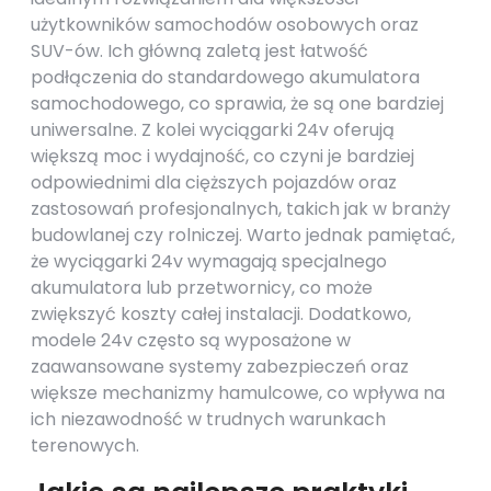
użytkowników samochodów osobowych oraz
SUV-ów. Ich główną zaletą jest łatwość
podłączenia do standardowego akumulatora
samochodowego, co sprawia, że są one bardziej
uniwersalne. Z kolei wyciągarki 24v oferują
większą moc i wydajność, co czyni je bardziej
odpowiednimi dla cięższych pojazdów oraz
zastosowań profesjonalnych, takich jak w branży
budowlanej czy rolniczej. Warto jednak pamiętać,
że wyciągarki 24v wymagają specjalnego
akumulatora lub przetwornicy, co może
zwiększyć koszty całej instalacji. Dodatkowo,
modele 24v często są wyposażone w
zaawansowane systemy zabezpieczeń oraz
większe mechanizmy hamulcowe, co wpływa na
ich niezawodność w trudnych warunkach
terenowych.