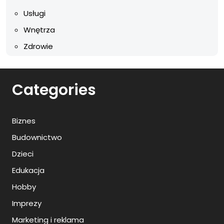
Usługi
Wnętrza
Zdrowie
Categories
Biznes
Budownictwo
Dzieci
Edukacja
Hobby
Imprezy
Marketing i reklama