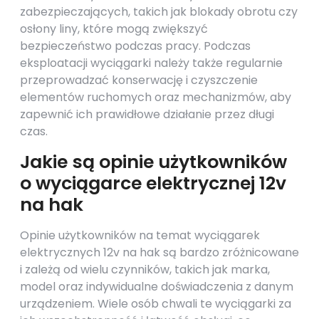
zabezpieczających, takich jak blokady obrotu czy
osłony liny, które mogą zwiększyć
bezpieczeństwo podczas pracy. Podczas
eksploatacji wyciągarki należy także regularnie
przeprowadzać konserwację i czyszczenie
elementów ruchomych oraz mechanizmów, aby
zapewnić ich prawidłowe działanie przez długi
czas.
Jakie są opinie użytkowników
o wyciągarce elektrycznej 12v
na hak
Opinie użytkowników na temat wyciągarek
elektrycznych 12v na hak są bardzo zróżnicowane
i zależą od wielu czynników, takich jak marka,
model oraz indywidualne doświadczenia z danym
urządzeniem. Wiele osób chwali te wyciągarki za