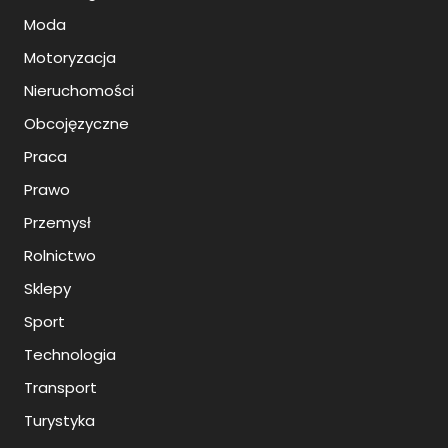
Moda
Motoryzacja
Nieruchomości
Obcojęzyczne
Praca
Prawo
Przemysł
Rolnictwo
Sklepy
Sport
Technologia
Transport
Turystyka