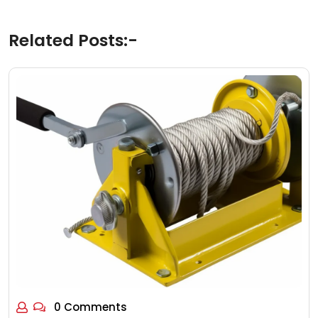
Related Posts:-
0 Comments