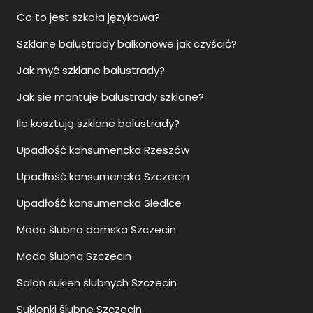
Co to jest szkoła językowa?
Szklane balustrady balkonowe jak czyścić?
Jak myć szklane balustrady?
Jak sie montuje balustrady szklane?
Ile kosztują szklane balustrady?
Upadłość konsumencka Rzeszów
Upadłość konsumencka Szczecin
Upadłość konsumencka Siedlce
Moda ślubna damska Szczecin
Moda ślubna Szczecin
Salon sukien ślubnych Szczecin
Sukienki ślubne Szczecin