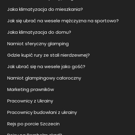
Jaka klimatyzacja do mieszkania?
Jak się ubrać na wesele mężczyzna na sportowo?
Jaka klimatyzacja do domu?
Namiot sferyczny glamping
Gdzie kupić rury ze stali nierdzewnej?
Jak ubrać się na wesele jako gość?
Namiot glampingowy całoroczny
Marketing prawników
Pracownicy z Ukrainy
Pracownicy budowlani z ukrainy
Rejs po porcie Szczecin