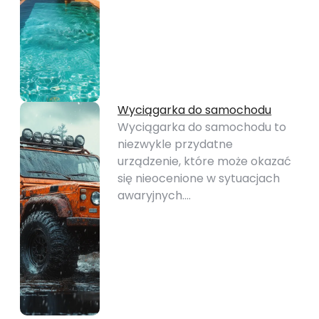
Wyciągarka do samochodu
Wyciągarka do samochodu to
niezwykle przydatne
urządzenie, które może okazać
się nieocenione w sytuacjach
awaryjnych.…