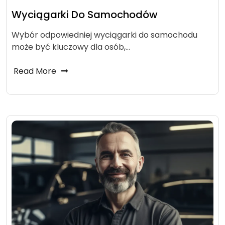
Wyciągarki Do Samochodów
Wybór odpowiedniej wyciągarki do samochodu
może być kluczowy dla osób,…
Read More