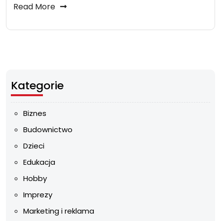
Read More
Kategorie
Biznes
Budownictwo
Dzieci
Edukacja
Hobby
Imprezy
Marketing i reklama