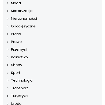
Moda
Motoryzacja
Nieruchomości
Obcojęzyczne
Praca
Prawo
Przemysł
Rolnictwo
Sklepy
Sport
Technologia
Transport
Turystyka
Uroda