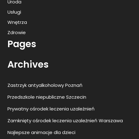
Uroda
Usługi
Wnętrza
Zdrowie
Pages
Archives
Zastrzyk antyalkoholowy Poznań
Przedszkole niepubliczne Szczecin
Prywatny ośrodek leczenia uzależnień
Zamknięty ośrodek leczenia uzależnień Warszawa
Najlepsze animacje dla dzieci