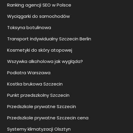
Ranking agencji SEO w Polsce
Wyciągarki do samochodów
Toksyna botulinowa
Transport indywidualny Szczecin Berlin
Kosmetyki do skóry atopowej
Wszywka alkoholowa jak wygląda?
Podiatra Warszawa
Kostka brukowa Szczecin
Punkt przedszkolny Szczecin
Przedszkole prywatne Szczecin
Przedszkole prywatne Szczecin cena
Systemy klimatyzacji Olsztyn