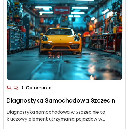
0 Comments
Diagnostyka Samochodowa Szczecin
Diagnostyka samochodowa w Szczecinie to
kluczowy element utrzymania pojazdów w…