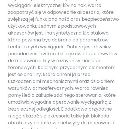
wyciągarki elektrycznej 12v na hak, warto
zaopatrzyć się w odpowiednie akcesoria, które
zwiększą jej funkcjonalność oraz bezpieczeństwo
użytkowania. Jednym z podstawowych
akcesoriów jest lina syntetyczna lub stalowa,
która powinna być dobrana do parametrów
technicznych wyciągarki. Dobrze jest również
posiadać zestaw karabińczyków oraz uchwytów
do mocowania liny w różnych sytuacjach
terenowych. Kolejnym przydatnym elementem
jest osłona liny, która chroni ją przed
uszkodzeniami mechanicznymi oraz działaniem
warunków atmosferycznych. Warto również
pomyśleć o zakupie zdalnego sterowania, które
umożliwia wygodne operowanie wyciągarką z
bezpiecznej odległości. Dodatkowo przydatne
mogą okazać się akcesoria takie jak blokada
obrotu czy dodatkowe uchwyty do mocowania