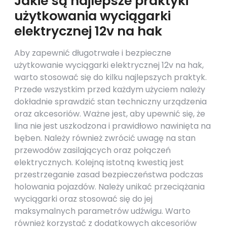
Jakie są najlepsze praktyki
użytkowania wyciągarki
elektrycznej 12v na hak
Aby zapewnić długotrwałe i bezpieczne
użytkowanie wyciągarki elektrycznej 12v na hak,
warto stosować się do kilku najlepszych praktyk.
Przede wszystkim przed każdym użyciem należy
dokładnie sprawdzić stan techniczny urządzenia
oraz akcesoriów. Ważne jest, aby upewnić się, że
lina nie jest uszkodzona i prawidłowo nawinięta na
bęben. Należy również zwrócić uwagę na stan
przewodów zasilających oraz połączeń
elektrycznych. Kolejną istotną kwestią jest
przestrzeganie zasad bezpieczeństwa podczas
holowania pojazdów. Należy unikać przeciążania
wyciągarki oraz stosować się do jej
maksymalnych parametrów udźwigu. Warto
również korzystać z dodatkowych akcesoriów