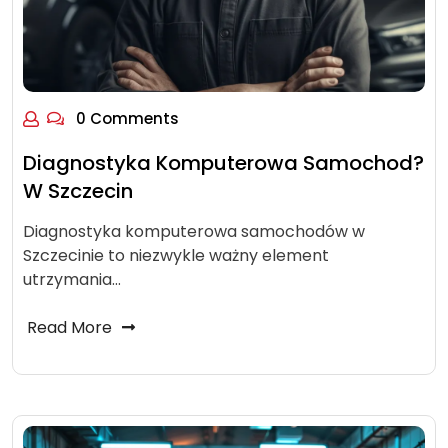
0 Comments
Diagnostyka Komputerowa Samochod?
W Szczecin
Diagnostyka komputerowa samochodów w
Szczecinie to niezwykle ważny element
utrzymania…
Read More