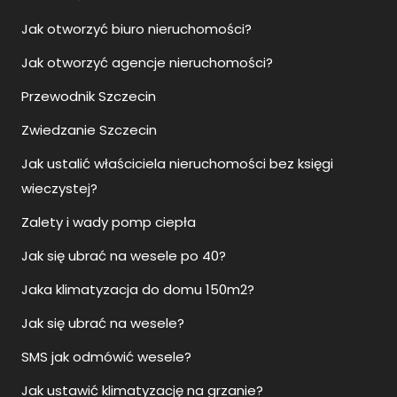
Jak otworzyć biuro nieruchomości?
Jak otworzyć agencje nieruchomości?
Przewodnik Szczecin
Zwiedzanie Szczecin
Jak ustalić właściciela nieruchomości bez księgi
wieczystej?
Zalety i wady pomp ciepła
Jak się ubrać na wesele po 40?
Jaka klimatyzacja do domu 150m2?
Jak się ubrać na wesele?
SMS jak odmówić wesele?
Jak ustawić klimatyzację na grzanie?