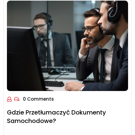
0 Comments
Gdzie Przetłumaczyć Dokumenty
Samochodowe?