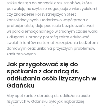
także dostęp do narzędzi oraz zasobów, które
pozwalają na szybsze negocjacje z wierzycielami
czy znalezienie korzystniejszych ofert
konsolidacyjnych. Dodatkowo współpraca z
profesjonalistą daje poczucie bezpieczeństwa i
wsparcia emocjonalnego w trudnym czasie walki
z długami. Doradcy potrafią także edukować
swoich klientów na temat zarządzania budżetem
domowym oraz unikania przyszłych problemów
zadłużeniowych.
Jak przygotować się do
spotkania z doradcą ds.
oddłużania osób fizycznych w
Gdańsku
Aby spotkanie z doradcą ds. oddłużania osób
fizycznych w Gdańsku było jak najbardziej