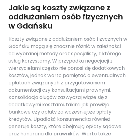
Jakie są koszty związane z
oddłużaniem osób fizycznych
w Gdańsku
Koszty związane z oddłużaniem osób fizycznych w
Gdańsku mogą się znacznie różnić w zależności
od wybranej metody oraz specjalisty, z którego
usług korzystamy. W przypadku negocjacji z
wierzycielami często nie ponosi się dodatkowych
kosztów, jednak warto pamiętać o ewentualnych
opłatach związanych z przygotowaniem
dokumentacji czy konsultacjami prawnymi.
Konsolidacja długów zazwyczaj wiąże się z
dodatkowymi kosztami, takimi jak prowizje
bankowe czy opłaty za wcześniejsze spłaty
kredytów. Upadłość konsumencka również
generuje koszty, które obejmują opłaty sądowe
oraz honoraria dla prawników. Warto także