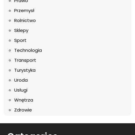
Prawo
Przemysł
Rolnictwo
Sklepy
Sport
Technologia
Transport
Turystyka
Uroda
Usługi
Wnętrza
Zdrowie