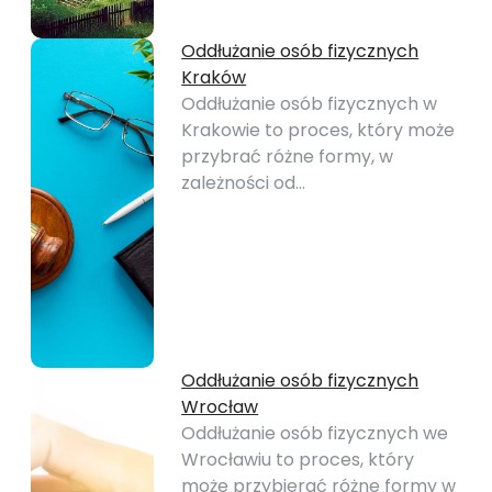
Oddłużanie osób fizycznych
Kraków
Oddłużanie osób fizycznych w
Krakowie to proces, który może
przybrać różne formy, w
zależności od…
Oddłużanie osób fizycznych
Wrocław
Oddłużanie osób fizycznych we
Wrocławiu to proces, który
może przybierać różne formy w