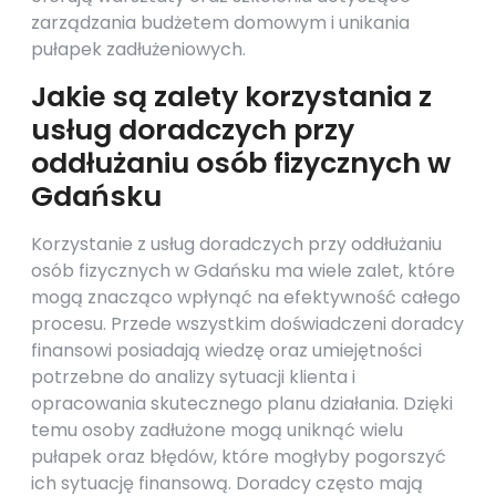
zarządzania budżetem domowym i unikania
pułapek zadłużeniowych.
Jakie są zalety korzystania z
usług doradczych przy
oddłużaniu osób fizycznych w
Gdańsku
Korzystanie z usług doradczych przy oddłużaniu
osób fizycznych w Gdańsku ma wiele zalet, które
mogą znacząco wpłynąć na efektywność całego
procesu. Przede wszystkim doświadczeni doradcy
finansowi posiadają wiedzę oraz umiejętności
potrzebne do analizy sytuacji klienta i
opracowania skutecznego planu działania. Dzięki
temu osoby zadłużone mogą uniknąć wielu
pułapek oraz błędów, które mogłyby pogorszyć
ich sytuację finansową. Doradcy często mają