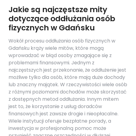
Jakie są najczęstsze mity
dotyczące oddłużania osób
fizycznych w Gdańsku
Wokół procesu oddłużania osób fizycznych w
Gdańsku krąży wiele mitów, które mogą
wprowadzać w błąd osoby zmagające się z
problemami finansowymi. Jednym z
najczęstszych jest przekonanie, że oddłużenie jest
możliwe tylko dla osób, które mają duże dochody
lub znaczny majątek. W rzeczywistości wiele osób
z różnymi poziomami dochodów może skorzystać
z dostępnych metod oddłużania. Innym mitem
jest to, że korzystanie z usług doradców
finansowych jest zawsze drogie i nieopłacalne.
Wiele instytucji oferuje bezpłatne porady, a
inwestycja w profesjonalną pomoc może
przynieść znaczne oszczędności w dłuższej