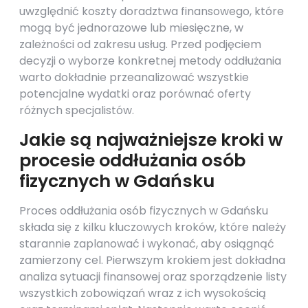
uwzględnić koszty doradztwa finansowego, które
mogą być jednorazowe lub miesięczne, w
zależności od zakresu usług. Przed podjęciem
decyzji o wyborze konkretnej metody oddłużania
warto dokładnie przeanalizować wszystkie
potencjalne wydatki oraz porównać oferty
różnych specjalistów.
Jakie są najważniejsze kroki w
procesie oddłużania osób
fizycznych w Gdańsku
Proces oddłużania osób fizycznych w Gdańsku
składa się z kilku kluczowych kroków, które należy
starannie zaplanować i wykonać, aby osiągnąć
zamierzony cel. Pierwszym krokiem jest dokładna
analiza sytuacji finansowej oraz sporządzenie listy
wszystkich zobowiązań wraz z ich wysokością