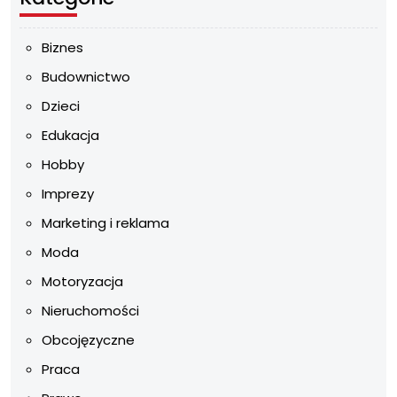
Biznes
Budownictwo
Dzieci
Edukacja
Hobby
Imprezy
Marketing i reklama
Moda
Motoryzacja
Nieruchomości
Obcojęzyczne
Praca