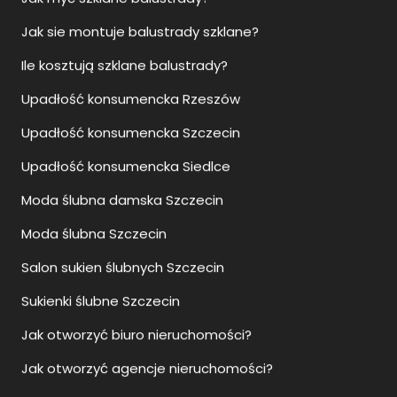
Ile kosztują szklane balustrady?
Upadłość konsumencka Rzeszów
Upadłość konsumencka Szczecin
Upadłość konsumencka Siedlce
Moda ślubna damska Szczecin
Moda ślubna Szczecin
Salon sukien ślubnych Szczecin
Sukienki ślubne Szczecin
Jak otworzyć biuro nieruchomości?
Jak otworzyć agencje nieruchomości?
Przewodnik Szczecin
Zwiedzanie Szczecin