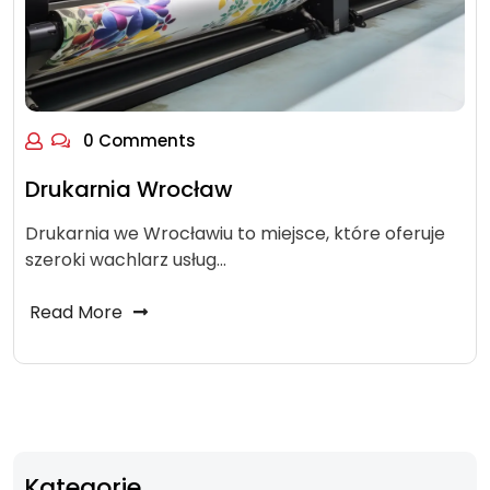
0 Comments
Drukarnia Wrocław
Drukarnia we Wrocławiu to miejsce, które oferuje
szeroki wachlarz usług…
Read More
Kategorie