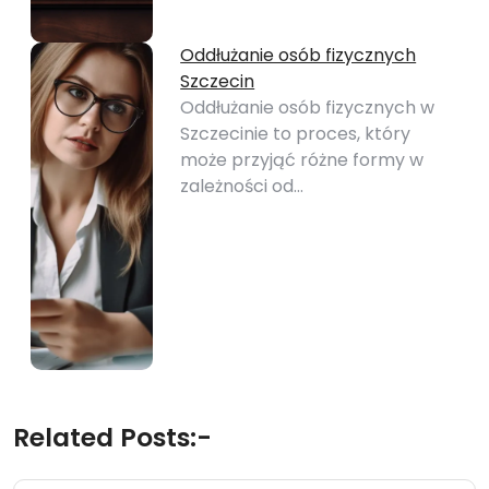
Oddłużanie osób fizycznych
Szczecin
Oddłużanie osób fizycznych w
Szczecinie to proces, który
może przyjąć różne formy w
zależności od…
Related Posts:-