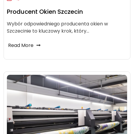
Producent Okien Szczecin
Wybór odpowiedniego producenta okien w
Szczecinie to kluczowy krok, który…
Read More