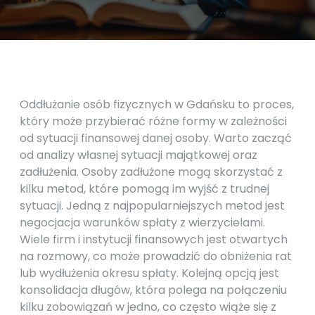
Oddłużanie osób fizycznych w Gdańsku to proces,
który może przybierać różne formy w zależności
od sytuacji finansowej danej osoby. Warto zacząć
od analizy własnej sytuacji majątkowej oraz
zadłużenia. Osoby zadłużone mogą skorzystać z
kilku metod, które pomogą im wyjść z trudnej
sytuacji. Jedną z najpopularniejszych metod jest
negocjacja warunków spłaty z wierzycielami.
Wiele firm i instytucji finansowych jest otwartych
na rozmowy, co może prowadzić do obniżenia rat
lub wydłużenia okresu spłaty. Kolejną opcją jest
konsolidacja długów, która polega na połączeniu
kilku zobowiązań w jedno, co często wiąże się z