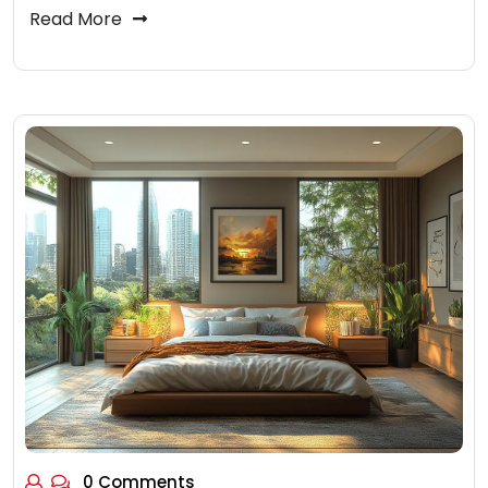
Read More
0 Comments