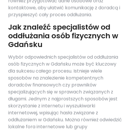
również przygotować dane osobowe oraz
kontaktowe, aby ułatwić komunikację z doradcą i
przyspieszyć cały proces oddłużania.
Jak znaleźć specjalistów od
oddłużania osób fizycznych w
Gdańsku
Wybór odpowiednich specjalistów od oddłużania
osób fizycznych w Gdańsku może być kluczowy
dla sukcesu całego procesu. Istnieje wiele
sposobów na znalezienie kompetentnych
doradców finansowych czy prawników
specjalizujących się w sprawach związanych z
długami. Jednym z najprostszych sposobów jest
skorzystanie z internetu i wyszukiwarki
internetowej, wpisując hasła związane z
oddłużaniem w Gdańsku. Można również odwiedzić
lokalne fora internetowe lub grupy