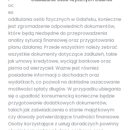
oc
es
oddłużania osób fizycznych w Gdańsku, konieczne
jest zgromadzenie odpowiednich dokumentów,
które będą niezbędne do przeprowadzenia
analizy sytuacji finansowej oraz przygotowania
planu działania. Przede wszystkim należy zebrać
wszystkie dokumenty dotyczące zadłużeń, takie
jak umowy kredytowe, wyciągi bankowe oraz
pisma od wierzycieli. Ważne jest również
posiadanie informacji o dochodach oraz
wydatkach, co pozwoli na dokładne oszacowanie
możliwości spłaty długów. W przypadku ubiegania
się o upadłość konsumencką konieczne będzie
przygotowanie dodatkowych dokumentów,
takich jak zaświadczenia o stanie majątkowym
czy dowody potwierdzające trudności finansowe.
Osoby korzystające z usług doradczych powinny