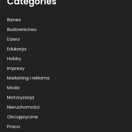
Categories
Biznes
Budownictwo
Dzieci
Edukacja
Hobby
Imprezy
Marketing i reklama
Moda
Motoryzacja
Nieruchomości
Obcojęzyczne
Praca