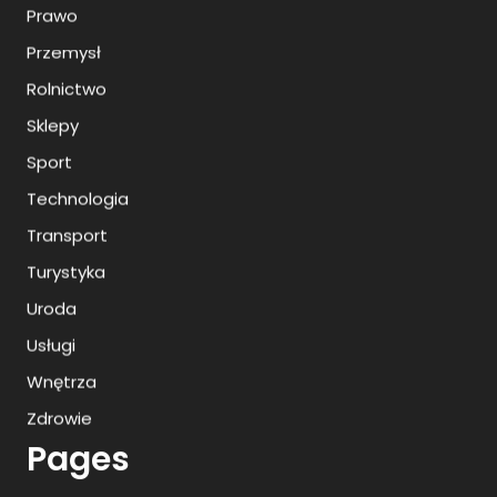
Prawo
Przemysł
Rolnictwo
Sklepy
Sport
Technologia
Transport
Turystyka
Uroda
Usługi
Wnętrza
Zdrowie
Pages