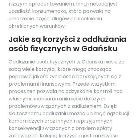
niższym oprocentowaniem. Inną metodą jest
upadłość konsumencka, która pozwala na
umorzenie części długów po spełnieniu
określonych warunków.
Jakie są korzyści z oddłużania
osób fizycznych w Gdańsku
Oddłużanie osób fizycznych w Gdańsku niesie ze
sobą wiele korzyści, które mogą znacząco
poprawić jakość życia osób borykających się z
problemami finansowymi. Przede wszystkim,
proces ten pozwala na odzyskanie kontroli nad
własnymi finansami i uniknięcie dalszych
problemów związanych z zadłużeniem. Dzięki
skutecznemu oddłużaniu można uniknąć egzekucji
komorniczych oraz innych nieprzyjemnych
konsekwencji związanych z brakiem spłaty
zobowiązań. Kolejną korzyścią jest możliwość