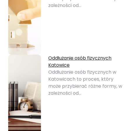
zależności od…
Oddłużanie osób fizycznych
Katowice
Oddłużanie osób fizycznych w
Katowicach to proces, który
może przybierać różne formy, w
zależności od…