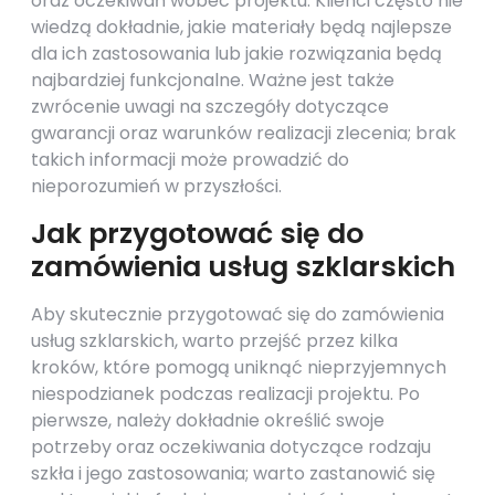
oraz oczekiwań wobec projektu. Klienci często nie
wiedzą dokładnie, jakie materiały będą najlepsze
dla ich zastosowania lub jakie rozwiązania będą
najbardziej funkcjonalne. Ważne jest także
zwrócenie uwagi na szczegóły dotyczące
gwarancji oraz warunków realizacji zlecenia; brak
takich informacji może prowadzić do
nieporozumień w przyszłości.
Jak przygotować się do
zamówienia usług szklarskich
Aby skutecznie przygotować się do zamówienia
usług szklarskich, warto przejść przez kilka
kroków, które pomogą uniknąć nieprzyjemnych
niespodzianek podczas realizacji projektu. Po
pierwsze, należy dokładnie określić swoje
potrzeby oraz oczekiwania dotyczące rodzaju
szkła i jego zastosowania; warto zastanowić się