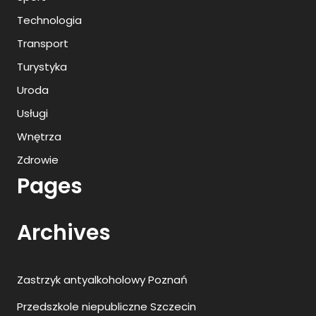
Technologia
Transport
Turystyka
Uroda
Usługi
Wnętrza
Zdrowie
Pages
Archives
Zastrzyk antyalkoholowy Poznań
Przedszkole niepubliczne Szczecin