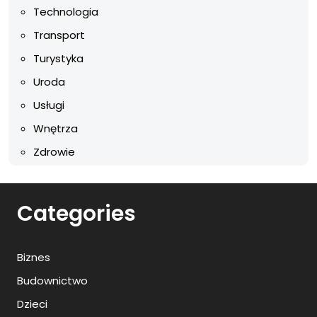
Technologia
Transport
Turystyka
Uroda
Usługi
Wnętrza
Zdrowie
Categories
Biznes
Budownictwo
Dzieci