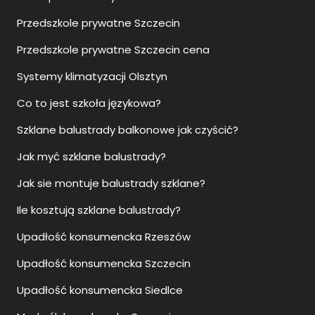
Przedszkole prywatne Szczecin
Przedszkole prywatne Szczecin cena
Systemy klimatyzacji Olsztyn
Co to jest szkoła językowa?
Szklane balustrady balkonowe jak czyścić?
Jak myć szklane balustrady?
Jak sie montuje balustrady szklane?
Ile kosztują szklane balustrady?
Upadłość konsumencka Rzeszów
Upadłość konsumencka Szczecin
Upadłość konsumencka Siedlce