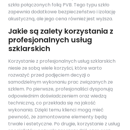
szkła połączonych folią PVB. Tego typu szkło
zapewnia dodatkowe bezpieczeństwo i izolację
akustyczną, ale jego cena również jest wyższa.
Jakie są zalety korzystania z
profesjonalnych usług
szklarskich
Korzystanie z profesjonalnych usług szklarskich
niesie ze sobą wiele korzyści, które warto
rozważyć przed podjęciem decyzji o
samodzielnym wykonaniu prac związanych ze
szkłem. Po pierwsze, profesjonaliści dysponują
odpowiednim doświadczeniem oraz wiedzą
techniczną, co przekłada się na jakość
wykonania. Dzięki temu klienci mogą mieć
pewność, że zamontowane elementy będą
trwałe i estetyczne. Po drugie, korzystanie z usług