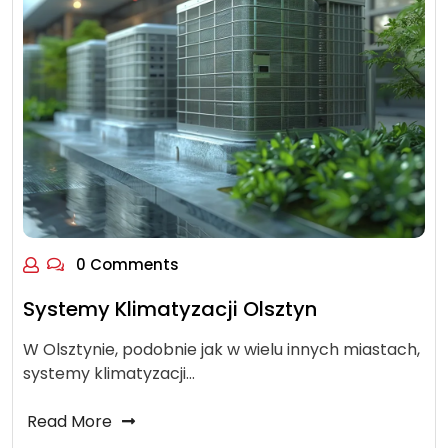
0 Comments
Systemy Klimatyzacji Olsztyn
W Olsztynie, podobnie jak w wielu innych miastach,
systemy klimatyzacji…
Read More