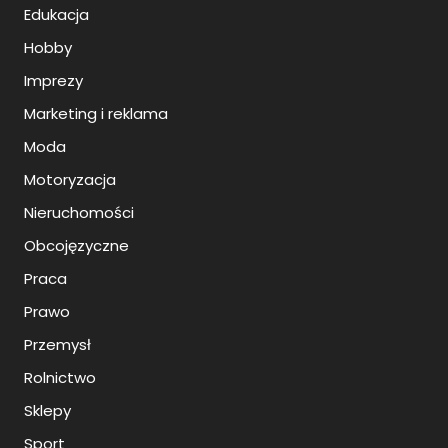
Edukacja
Hobby
Imprezy
Marketing i reklama
Moda
Motoryzacja
Nieruchomości
Obcojęzyczne
Praca
Prawo
Przemysł
Rolnictwo
Sklepy
Sport