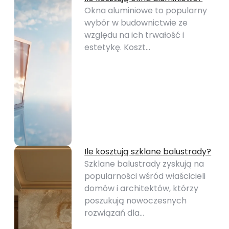
Okna aluminiowe to popularny
wybór w budownictwie ze
względu na ich trwałość i
estetykę. Koszt…
Ile kosztują szklane balustrady?
Szklane balustrady zyskują na
popularności wśród właścicieli
domów i architektów, którzy
poszukują nowoczesnych
rozwiązań dla…