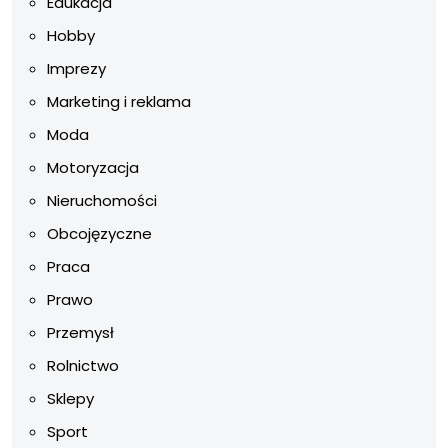
Edukacja
Hobby
Imprezy
Marketing i reklama
Moda
Motoryzacja
Nieruchomości
Obcojęzyczne
Praca
Prawo
Przemysł
Rolnictwo
Sklepy
Sport