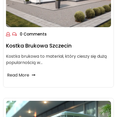
0 Comments
Kostka Brukowa Szczecin
Kostka brukowa to materiał, który cieszy się dużą
popularnością w…
Read More