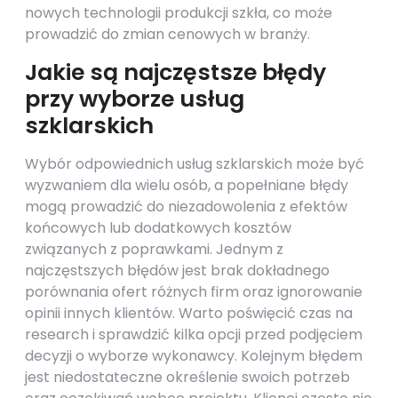
nowych technologii produkcji szkła, co może
prowadzić do zmian cenowych w branży.
Jakie są najczęstsze błędy
przy wyborze usług
szklarskich
Wybór odpowiednich usług szklarskich może być
wyzwaniem dla wielu osób, a popełniane błędy
mogą prowadzić do niezadowolenia z efektów
końcowych lub dodatkowych kosztów
związanych z poprawkami. Jednym z
najczęstszych błędów jest brak dokładnego
porównania ofert różnych firm oraz ignorowanie
opinii innych klientów. Warto poświęcić czas na
research i sprawdzić kilka opcji przed podjęciem
decyzji o wyborze wykonawcy. Kolejnym błędem
jest niedostateczne określenie swoich potrzeb