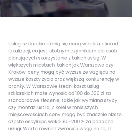
Usługi szklarskie różnią się ceną w zależności od
lokalizacji, co jest istotnym czynnikiem dla osób
planujących skorzystanie z takich usług. W
większych miastach, takich jak Warszawa czy
Kraków, ceny mogą być wyższe ze względu na
wyższe koszty życia oraz większą konkurencję w
branży. W Warszawie średni koszt usług
szklarskich może wynosić od 100 do 300 zł za
standardowe zlecenie, takie jak wymiana szyby
czy montaż lustra. Z kolei w mniejszych
miejscowościach ceny mogą być znacznie niższe,
często oscylując wokół 80-200 zł za podobne
usługi. Warto również zwrócić uwagę na to, że