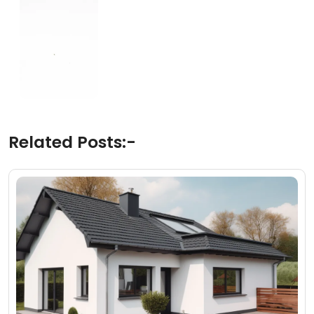
Related Posts:-