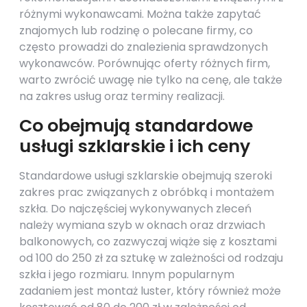
różnymi wykonawcami. Można także zapytać
znajomych lub rodzinę o polecane firmy, co
często prowadzi do znalezienia sprawdzonych
wykonawców. Porównując oferty różnych firm,
warto zwrócić uwagę nie tylko na cenę, ale także
na zakres usług oraz terminy realizacji.
Co obejmują standardowe
usługi szklarskie i ich ceny
Standardowe usługi szklarskie obejmują szeroki
zakres prac związanych z obróbką i montażem
szkła. Do najczęściej wykonywanych zleceń
należy wymiana szyb w oknach oraz drzwiach
balkonowych, co zazwyczaj wiąże się z kosztami
od 100 do 250 zł za sztukę w zależności od rodzaju
szkła i jego rozmiaru. Innym popularnym
zadaniem jest montaż luster, który również może