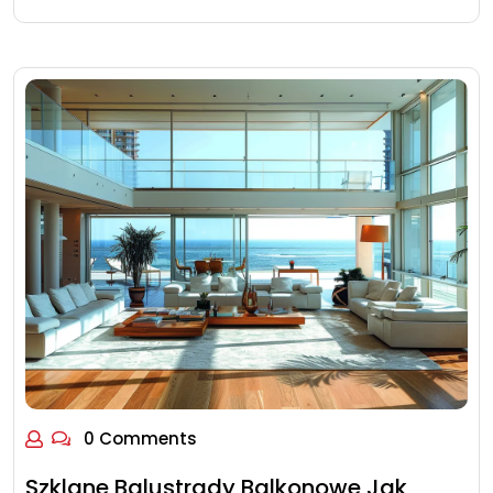
0 Comments
Szklane Balustrady Balkonowe Jak