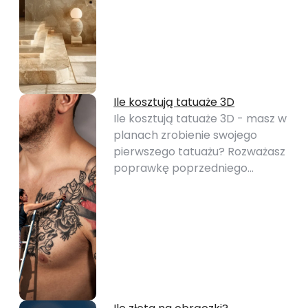
Ile kosztują tatuaże 3D
Ile kosztują tatuaże 3D - masz w
planach zrobienie swojego
pierwszego tatuażu? Rozważasz
poprawkę poprzedniego…