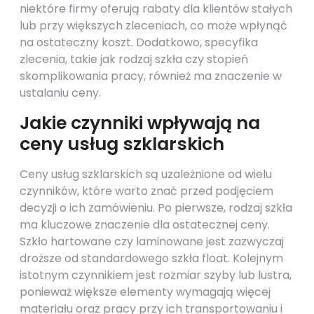
niektóre firmy oferują rabaty dla klientów stałych
lub przy większych zleceniach, co może wpłynąć
na ostateczny koszt. Dodatkowo, specyfika
zlecenia, takie jak rodzaj szkła czy stopień
skomplikowania pracy, również ma znaczenie w
ustalaniu ceny.
Jakie czynniki wpływają na
ceny usług szklarskich
Ceny usług szklarskich są uzależnione od wielu
czynników, które warto znać przed podjęciem
decyzji o ich zamówieniu. Po pierwsze, rodzaj szkła
ma kluczowe znaczenie dla ostatecznej ceny.
Szkło hartowane czy laminowane jest zazwyczaj
droższe od standardowego szkła float. Kolejnym
istotnym czynnikiem jest rozmiar szyby lub lustra,
ponieważ większe elementy wymagają więcej
materiału oraz pracy przy ich transportowaniu i