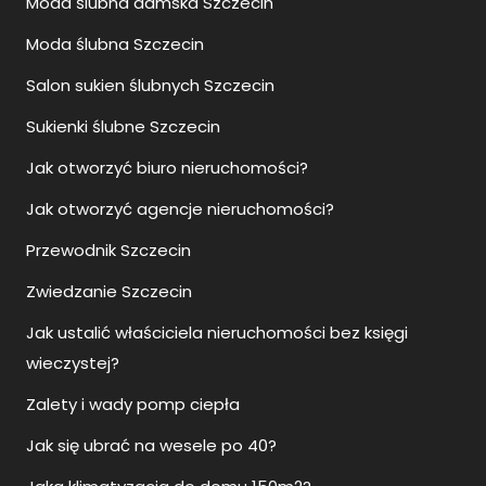
Moda ślubna damska Szczecin
Moda ślubna Szczecin
Salon sukien ślubnych Szczecin
Sukienki ślubne Szczecin
Jak otworzyć biuro nieruchomości?
Jak otworzyć agencje nieruchomości?
Przewodnik Szczecin
Zwiedzanie Szczecin
Jak ustalić właściciela nieruchomości bez księgi
wieczystej?
Zalety i wady pomp ciepła
Jak się ubrać na wesele po 40?