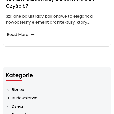
Czyścić?
Szklane balustrady balkonowe to elegancki i
nowoczesny element architektury, który…
Read More
Kategorie
Biznes
Budownictwo
Dzieci