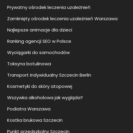
Prywatny ośrodek leczenia uzależnień
Zamknięty ośrodek leczenia uzależnień Warszawa
Najlepsze animacje dla dzieci
Ranking agencji SEO w Polsce
Wyciągarki do samochodów
Toksyna botulinowa
Transport indywidualny Szczecin Berlin
Kosmetyki do skóry atopowej
Wszywka alkoholowa jak wygląda?
Podiatra Warszawa
Kostka brukowa Szczecin
Punkt przedszkolny Szczecin