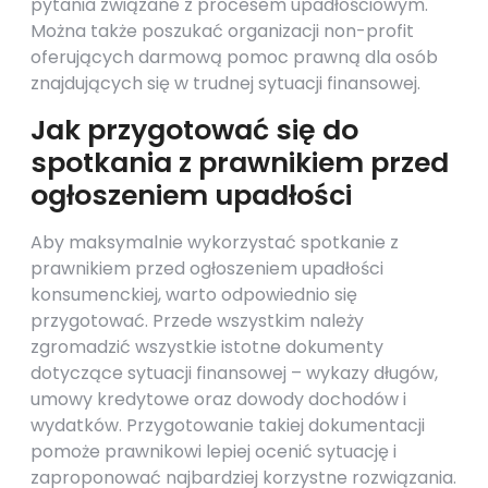
pytania związane z procesem upadłościowym.
Można także poszukać organizacji non-profit
oferujących darmową pomoc prawną dla osób
znajdujących się w trudnej sytuacji finansowej.
Jak przygotować się do
spotkania z prawnikiem przed
ogłoszeniem upadłości
Aby maksymalnie wykorzystać spotkanie z
prawnikiem przed ogłoszeniem upadłości
konsumenckiej, warto odpowiednio się
przygotować. Przede wszystkim należy
zgromadzić wszystkie istotne dokumenty
dotyczące sytuacji finansowej – wykazy długów,
umowy kredytowe oraz dowody dochodów i
wydatków. Przygotowanie takiej dokumentacji
pomoże prawnikowi lepiej ocenić sytuację i
zaproponować najbardziej korzystne rozwiązania.