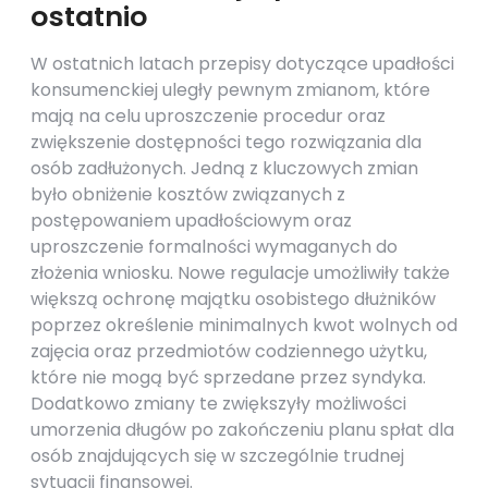
ostatnio
W ostatnich latach przepisy dotyczące upadłości
konsumenckiej uległy pewnym zmianom, które
mają na celu uproszczenie procedur oraz
zwiększenie dostępności tego rozwiązania dla
osób zadłużonych. Jedną z kluczowych zmian
było obniżenie kosztów związanych z
postępowaniem upadłościowym oraz
uproszczenie formalności wymaganych do
złożenia wniosku. Nowe regulacje umożliwiły także
większą ochronę majątku osobistego dłużników
poprzez określenie minimalnych kwot wolnych od
zajęcia oraz przedmiotów codziennego użytku,
które nie mogą być sprzedane przez syndyka.
Dodatkowo zmiany te zwiększyły możliwości
umorzenia długów po zakończeniu planu spłat dla
osób znajdujących się w szczególnie trudnej
sytuacji finansowej.