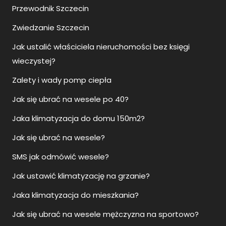
Przewodnik Szczecin
Zwiedzanie Szczecin
Jak ustalić właściciela nieruchomości bez księgi
wieczystej?
Zalety i wady pomp ciepła
Jak się ubrać na wesele po 40?
Jaka klimatyzacja do domu 150m2?
Jak się ubrać na wesele?
SMS jak odmówić wesele?
Jak ustawić klimatyzację na grzanie?
Jaka klimatyzacja do mieszkania?
Jak się ubrać na wesele mężczyzna na sportowo?