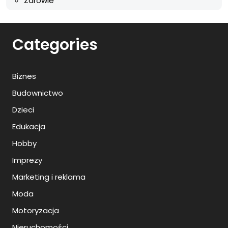
Zdrowie
Categories
Biznes
Budownictwo
Dzieci
Edukacja
Hobby
Imprezy
Marketing i reklama
Moda
Motoryzacja
Nieruchomości