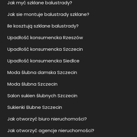
Jak myć szklane balustrady?
Jak sie montuje balustrady szklane?
Ile kosztują szklane balustrady?
Upadłość konsumencka Rzeszów
Upadłość konsumencka Szczecin
Upadłość konsumencka Siedlce
Moda ślubna damska Szczecin
Moda ślubna Szczecin
Salon sukien ślubnych Szczecin
Sukienki ślubne Szczecin
Jak otworzyć biuro nieruchomości?
Jak otworzyć agencje nieruchomości?