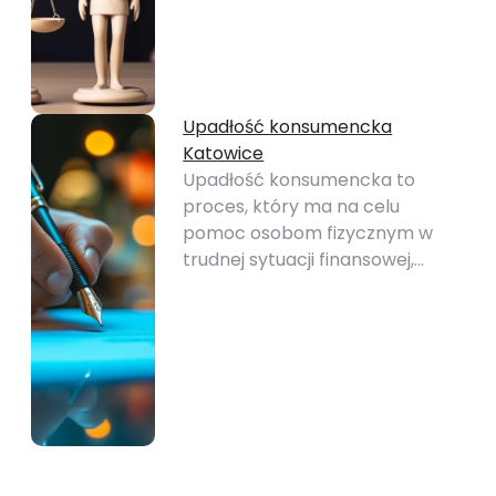
Upadłość konsumencka
Katowice
Upadłość konsumencka to
proces, który ma na celu
pomoc osobom fizycznym w
trudnej sytuacji finansowej,…