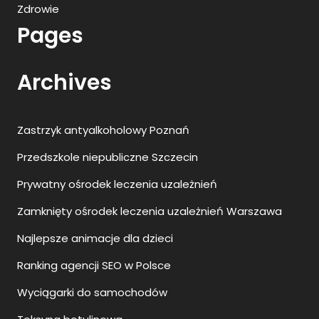
Zdrowie
Pages
Archives
Zastrzyk antyalkoholowy Poznań
Przedszkole niepubliczne Szczecin
Prywatny ośrodek leczenia uzależnień
Zamknięty ośrodek leczenia uzależnień Warszawa
Najlepsze animacje dla dzieci
Ranking agencji SEO w Polsce
Wyciągarki do samochodów