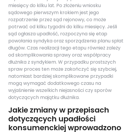
miesięcy do kilku lat. Po złożeniu wniosku
sądowego pierwszym krokiem jest jego
rozpatrzenie przez sąd rejonowy, co może
potrwać od kilku tygodni do kilku miesięcy. Jeśli
sąd ogłasza upadłość, rozpoczyna się etap
powołania syndyka oraz sporządzenia planu spłat
długów. Czas realizacji tego etapu również zależy
od skomplikowania sprawy oraz współpracy
dłużnika z syndykiem. W przypadku prostszych
spraw proces ten może zakończyć się szybciej,
natomiast bardziej skomplikowane przypadki
mogą wymagać dodatkowego czasu na
wyjaśnienie wszelkich niejasności czy sporów
dotyczących majątku dłużnika.
Jakie zmiany w przepisach
dotyczących upadłości
konsumenckiej wprowadzono