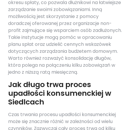
okresu spłaty, co pozwala dłużnikowi na łatwiejsze
zarządzanie swoimi zobowiązaniami. Inną
możliwością jest skorzystanie z pomocy
doradczej oferowanej przez organizacje non-
profit zajmujące się wsparciem osób zadłużonych.
Takie instytucje mogą pomóc w opracowaniu
planu spłat oraz udzielić cennych wskazówek
dotyczących zarządzania budżetem domowym.
Warto również rozważyć konsolidację długów,
która polega na połączeniu kilku zobowiązań w
jedno z niższą ratą miesięczną.
Jak długo trwa proces
upadłości konsumenckiej w
Siedlcach
Czas trwania procesu upadłości konsumenckiej
może się znacznie różnić w zależności od wielu
czynników. Zazwyczaj cały proces trwa od kilku