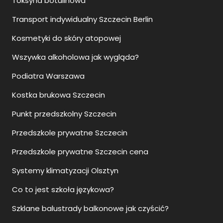
Toksyna botulinowa
Transport indywidualny Szczecin Berlin
Kosmetyki do skóry atopowej
Wszywka alkoholowa jak wygląda?
Podiatra Warszawa
Kostka brukowa Szczecin
Punkt przedszkolny Szczecin
Przedszkole prywatne Szczecin
Przedszkole prywatne Szczecin cena
Systemy klimatyzacji Olsztyn
Co to jest szkoła językowa?
Szklane balustrady balkonowe jak czyścić?