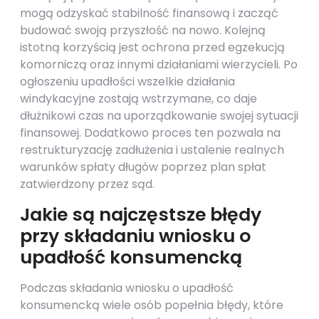
mogą odzyskać stabilność finansową i zacząć
budować swoją przyszłość na nowo. Kolejną
istotną korzyścią jest ochrona przed egzekucją
komorniczą oraz innymi działaniami wierzycieli. Po
ogłoszeniu upadłości wszelkie działania
windykacyjne zostają wstrzymane, co daje
dłużnikowi czas na uporządkowanie swojej sytuacji
finansowej. Dodatkowo proces ten pozwala na
restrukturyzację zadłużenia i ustalenie realnych
warunków spłaty długów poprzez plan spłat
zatwierdzony przez sąd.
Jakie są najczęstsze błędy
przy składaniu wniosku o
upadłość konsumencką
Podczas składania wniosku o upadłość
konsumencką wiele osób popełnia błędy, które