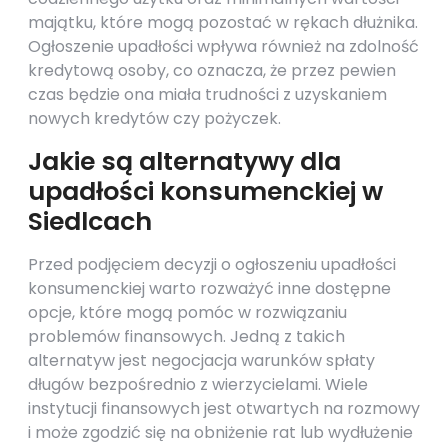
majątku, które mogą pozostać w rękach dłużnika.
Ogłoszenie upadłości wpływa również na zdolność
kredytową osoby, co oznacza, że przez pewien
czas będzie ona miała trudności z uzyskaniem
nowych kredytów czy pożyczek.
Jakie są alternatywy dla
upadłości konsumenckiej w
Siedlcach
Przed podjęciem decyzji o ogłoszeniu upadłości
konsumenckiej warto rozważyć inne dostępne
opcje, które mogą pomóc w rozwiązaniu
problemów finansowych. Jedną z takich
alternatyw jest negocjacja warunków spłaty
długów bezpośrednio z wierzycielami. Wiele
instytucji finansowych jest otwartych na rozmowy
i może zgodzić się na obniżenie rat lub wydłużenie