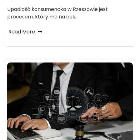
Upadłość konsumencka w Rzeszowie jest
procesem, który ma na celu…
Read More