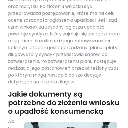
oraz majątku. Po złożeniu wniosku sąd
przeprowadza postępowanie, które ma na celu
ocenę zasadności ogłoszenia upadłości. Jeśli sąd
uzna wniosek za zasadny, ogłasza upadłość i
powołuje syndyka, który zajmuje się zarządzaniem
majątkiem dłużnika oraz jego zobowiązaniami.
Kolejnym etapem jest sporządzenie planu spłaty
długów, który syndyk przedstawia sądowi do
zatwierdzenia. Po zatwierdzeniu planu następuje
realizacja jego postanowień przez określony czas,
po którym mogą nastąpić dalsze decyzje
dotyczące umorzenia długów.
Jakie dokumenty są
potrzebne do złożenia wniosku
o upadłość konsumencką
Ab