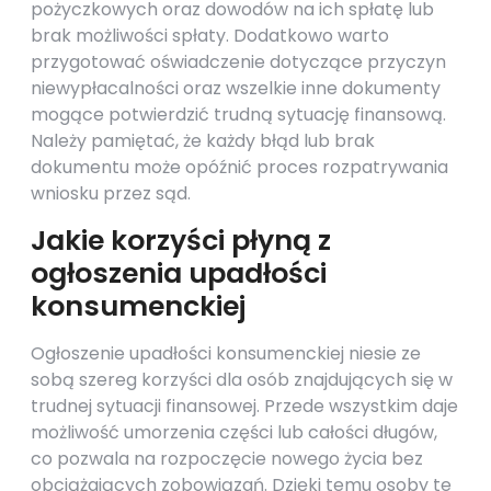
pożyczkowych oraz dowodów na ich spłatę lub
brak możliwości spłaty. Dodatkowo warto
przygotować oświadczenie dotyczące przyczyn
niewypłacalności oraz wszelkie inne dokumenty
mogące potwierdzić trudną sytuację finansową.
Należy pamiętać, że każdy błąd lub brak
dokumentu może opóźnić proces rozpatrywania
wniosku przez sąd.
Jakie korzyści płyną z
ogłoszenia upadłości
konsumenckiej
Ogłoszenie upadłości konsumenckiej niesie ze
sobą szereg korzyści dla osób znajdujących się w
trudnej sytuacji finansowej. Przede wszystkim daje
możliwość umorzenia części lub całości długów,
co pozwala na rozpoczęcie nowego życia bez
obciążających zobowiązań. Dzięki temu osoby te