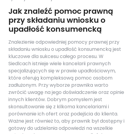
Jak znaleźć pomoc prawną
przy składaniu wniosku o
upadłość konsumencką
Znalezienie odpowiedniej pomocy prawnej przy
składaniu wniosku o upadłość konsumencką jest
kluczowe dla sukcesu całego procesu. W
Siedlcach istnieje wiele kancelarii prawnych
specjalizujących się w prawie upadłościowym,
które oferują kompleksową pomoc osobom
zadłużonym. Przy wyborze prawnika warto
zwrócić uwagę na jego doświadczenie oraz opinie
innych klientów. Dobrym pomysłem jest
skonsultowanie się z kilkoma kancelariami i
porównanie ich ofert oraz podejścia do klienta.
Ważne jest również to, aby prawnik był dostępny i
gotowy do udzielania odpowiedzi na wszelkie