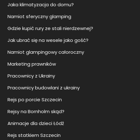
Jaka klimatyzacja do domu?
Namiot sferyczny glamping
Gdzie kupić rury ze stali nierdzewnej?
Jak ubrać się na wesele jako gość?
Namiot glampingowy całoroczny
Marketing prawników
Pracownicy z Ukrainy
Pracownicy budowlani z ukrainy
Rejs po porcie Szczecin
Rejsy na Bornholm skąd?
Animacje dla dzieci Łódź
Rejs statkiem Szczecin