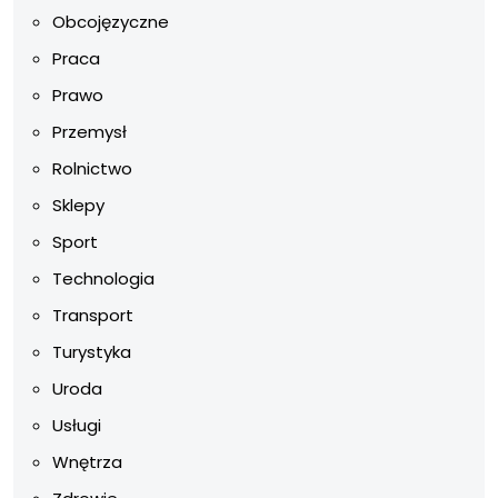
Obcojęzyczne
Praca
Prawo
Przemysł
Rolnictwo
Sklepy
Sport
Technologia
Transport
Turystyka
Uroda
Usługi
Wnętrza