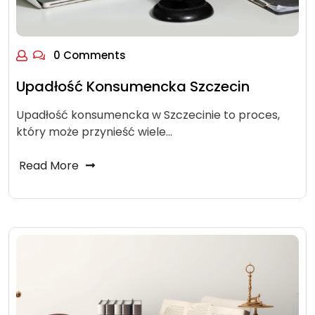
0 Comments
Upadłość Konsumencka Szczecin
Upadłość konsumencka w Szczecinie to proces,
który może przynieść wiele…
Read More