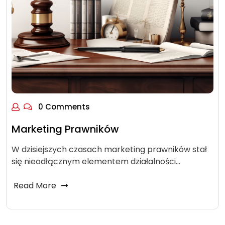
0 Comments
Marketing Prawników
W dzisiejszych czasach marketing prawników stał
się nieodłącznym elementem działalności…
Read More