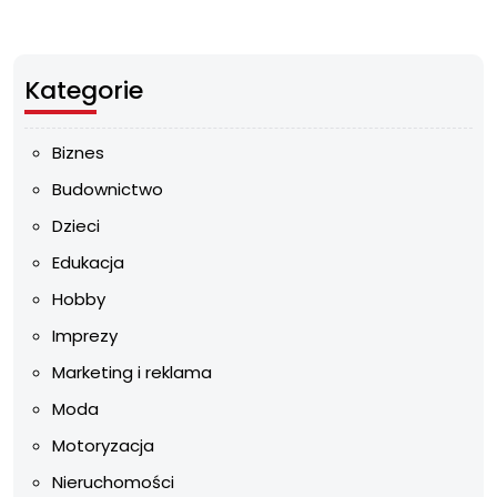
Kategorie
Biznes
Budownictwo
Dzieci
Edukacja
Hobby
Imprezy
Marketing i reklama
Moda
Motoryzacja
Nieruchomości