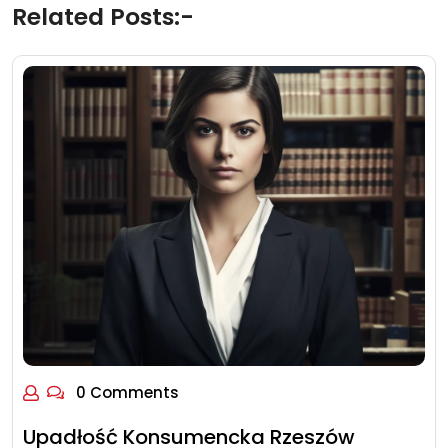
Related Posts:-
0 Comments
Upadłość Konsumencka Rzeszów