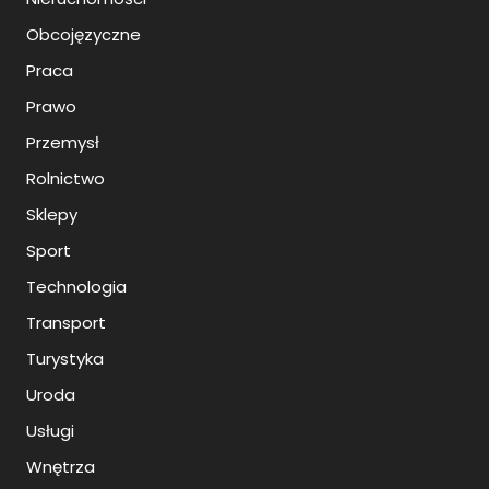
Obcojęzyczne
Praca
Prawo
Przemysł
Rolnictwo
Sklepy
Sport
Technologia
Transport
Turystyka
Uroda
Usługi
Wnętrza