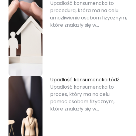
Upadłość konsumencka to
procedura, która ma na celu
umożliwienie osobom fizycznym,
które znalazły się w…
Upadłość konsumencka Łódź
Upadłość konsumencka to
proces, który ma na celu
pomoc osobom fizycznym,
które znalazły się w…