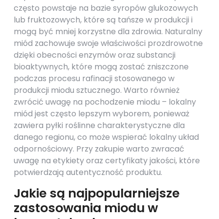
często powstaje na bazie syropów glukozowych
lub fruktozowych, które są tańsze w produkcji i
mogą być mniej korzystne dla zdrowia. Naturalny
miód zachowuje swoje właściwości prozdrowotne
dzięki obecności enzymów oraz substancji
bioaktywnych, które mogą zostać zniszczone
podczas procesu rafinacji stosowanego w
produkcji miodu sztucznego. Warto również
zwrócić uwagę na pochodzenie miodu – lokalny
miód jest często lepszym wyborem, ponieważ
zawiera pyłki roślinne charakterystyczne dla
danego regionu, co może wspierać lokalny układ
odpornościowy. Przy zakupie warto zwracać
uwagę na etykiety oraz certyfikaty jakości, które
potwierdzają autentyczność produktu.
Jakie są najpopularniejsze
zastosowania miodu w