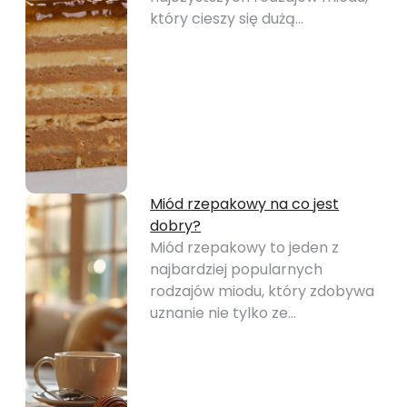
który cieszy się dużą…
Miód rzepakowy na co jest
dobry?
Miód rzepakowy to jeden z
najbardziej popularnych
rodzajów miodu, który zdobywa
uznanie nie tylko ze…