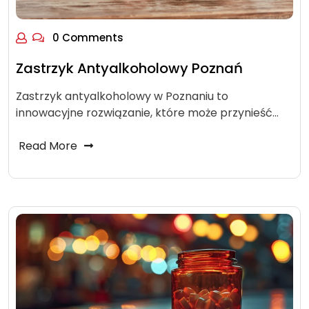
0 Comments
Zastrzyk Antyalkoholowy Poznań
Zastrzyk antyalkoholowy w Poznaniu to
innowacyjne rozwiązanie, które może przynieść…
Read More