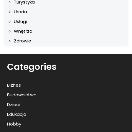
Turystyka
Uroda
Usługi
Wnętrza
Zdrowie
Categories
Biznes
Budownictwo
Dzieci
Edukacja
Hobby