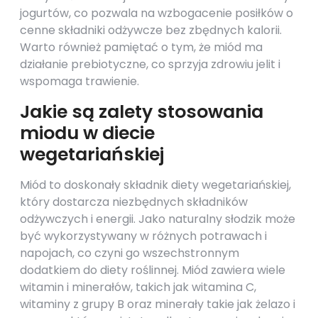
jogurtów, co pozwala na wzbogacenie posiłków o
cenne składniki odżywcze bez zbędnych kalorii.
Warto również pamiętać o tym, że miód ma
działanie prebiotyczne, co sprzyja zdrowiu jelit i
wspomaga trawienie.
Jakie są zalety stosowania
miodu w diecie
wegetariańskiej
Miód to doskonały składnik diety wegetariańskiej,
który dostarcza niezbędnych składników
odżywczych i energii. Jako naturalny słodzik może
być wykorzystywany w różnych potrawach i
napojach, co czyni go wszechstronnym
dodatkiem do diety roślinnej. Miód zawiera wiele
witamin i minerałów, takich jak witamina C,
witaminy z grupy B oraz minerały takie jak żelazo i