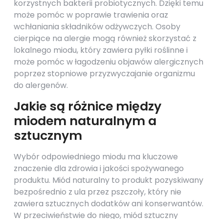
korzystnych bakterii probiotycznych. Dzięki temu
może pomóc w poprawie trawienia oraz
wchłaniania składników odżywczych. Osoby
cierpiące na alergie mogą również skorzystać z
lokalnego miodu, który zawiera pyłki roślinne i
może pomóc w łagodzeniu objawów alergicznych
poprzez stopniowe przyzwyczajanie organizmu
do alergenów.
Jakie są różnice między
miodem naturalnym a
sztucznym
Wybór odpowiedniego miodu ma kluczowe
znaczenie dla zdrowia i jakości spożywanego
produktu. Miód naturalny to produkt pozyskiwany
bezpośrednio z ula przez pszczoły, który nie
zawiera sztucznych dodatków ani konserwantów.
W przeciwieństwie do niego, miód sztuczny