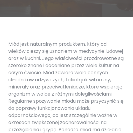
Miód jest naturalnym produktem, który od
wieków cieszy się uznaniem w medycynie ludowej
oraz w kuchni. Jego właściwości prozdrowotne są
szeroko znane i doceniane przez wiele kultur na
całym świecie. Miód zawiera wiele cennych
składników odżywczych, takich jak witaminy,
minerały oraz przeciwutleniacze, które wspierają
organizm w walce z różnymi dolegliwościami.
Regularne spożywanie miodu może przyczynić się
do poprawy funkcjonowania układu
odpornościowego, co jest szczególnie ważne w
okresach zwiększonej zachorowalności na
przeziębienia i grypę. Ponadto miód ma działanie