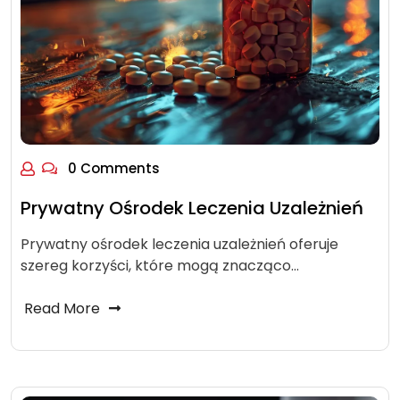
0 Comments
Prywatny Ośrodek Leczenia Uzależnień
Prywatny ośrodek leczenia uzależnień oferuje
szereg korzyści, które mogą znacząco…
Read More