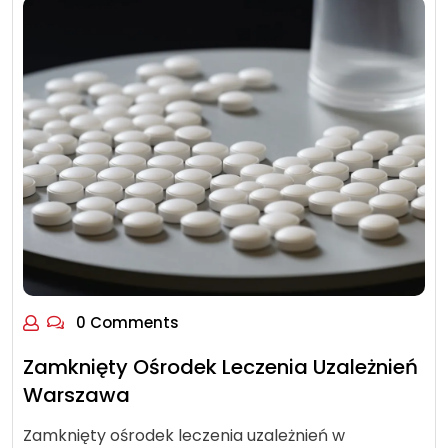
0 Comments
Zamknięty Ośrodek Leczenia Uzależnień
Warszawa
Zamknięty ośrodek leczenia uzależnień w