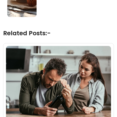
Related Posts:-