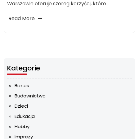
Warszawie oferuje szereg korzyści, które…
Read More
Kategorie
Biznes
Budownictwo
Dzieci
Edukacja
Hobby
Imprezy