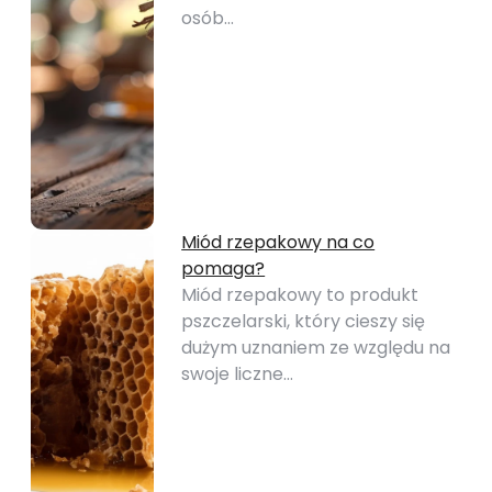
osób…
Miód rzepakowy na co
pomaga?
Miód rzepakowy to produkt
pszczelarski, który cieszy się
dużym uznaniem ze względu na
swoje liczne…