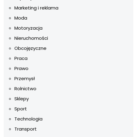
Marketing i reklama
Moda
Motoryzacja
Nieruchomości
Obcojęzyczne
Praca
Prawo
Przemysł
Rolnictwo
Sklepy
Sport
Technologia
Transport