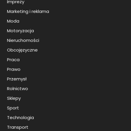
Imprezy
Marketing i reklama
Moda
Motoryzacja
Nieruchomości
Obcojęzyczne
Praca
Prawo
Przemysł
Rolnictwo
Sklepy
Sport
Technologia
Transport