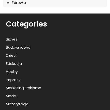
Zdrowie
Categories
Biznes
Budownictwo
Dzieci
Edukacja
Hobby
Imprezy
Marketing i reklama
Moda
Motoryzacja