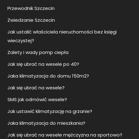
Przewodnik Szczecin
Zwiedzanie Szczecin
Jak ustalić właściciela nieruchomości bez księgi
wieczystej?
Zalety i wady pomp ciepła
Jak się ubrać na wesele po 40?
Jaka klimatyzacja do domu 150m2?
Jak się ubrać na wesele?
SMS jak odmówić wesele?
Jak ustawić klimatyzację na grzanie?
Jaka klimatyzacja do mieszkania?
Jak się ubrać na wesele mężczyzna na sportowo?