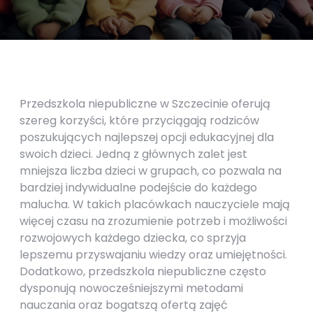
Przedszkola niepubliczne w Szczecinie oferują
szereg korzyści, które przyciągają rodziców
poszukujących najlepszej opcji edukacyjnej dla
swoich dzieci. Jedną z głównych zalet jest
mniejsza liczba dzieci w grupach, co pozwala na
bardziej indywidualne podejście do każdego
malucha. W takich placówkach nauczyciele mają
więcej czasu na zrozumienie potrzeb i możliwości
rozwojowych każdego dziecka, co sprzyja
lepszemu przyswajaniu wiedzy oraz umiejętności.
Dodatkowo, przedszkola niepubliczne często
dysponują nowocześniejszymi metodami
nauczania oraz bogatszą ofertą zajęć