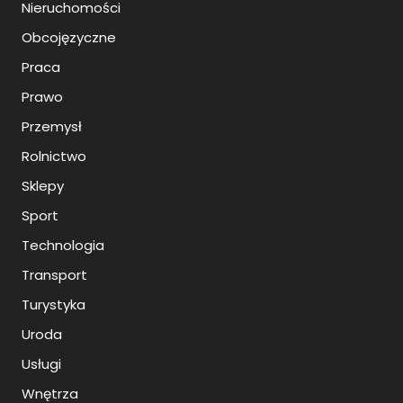
Nieruchomości
Obcojęzyczne
Praca
Prawo
Przemysł
Rolnictwo
Sklepy
Sport
Technologia
Transport
Turystyka
Uroda
Usługi
Wnętrza