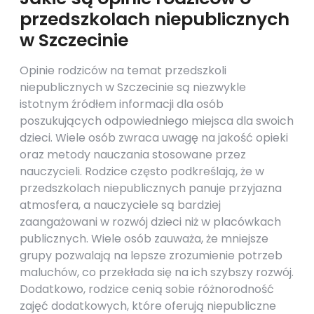
przedszkolach niepublicznych
w Szczecinie
Opinie rodziców na temat przedszkoli
niepublicznych w Szczecinie są niezwykle
istotnym źródłem informacji dla osób
poszukujących odpowiedniego miejsca dla swoich
dzieci. Wiele osób zwraca uwagę na jakość opieki
oraz metody nauczania stosowane przez
nauczycieli. Rodzice często podkreślają, że w
przedszkolach niepublicznych panuje przyjazna
atmosfera, a nauczyciele są bardziej
zaangażowani w rozwój dzieci niż w placówkach
publicznych. Wiele osób zauważa, że mniejsze
grupy pozwalają na lepsze zrozumienie potrzeb
maluchów, co przekłada się na ich szybszy rozwój.
Dodatkowo, rodzice cenią sobie różnorodność
zajęć dodatkowych, które oferują niepubliczne