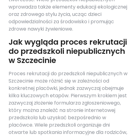
wprowadza także elementy edukacji ekologicznej
oraz zdrowego stylu życia, ucząc dzieci
odpowiedzialności za środowisko i promując
zdrowe nawyki żywieniowe.
Jak wygląda proces rekrutacji
do przedszkoli niepublicznych
w Szczecinie
Proces rekrutacji do przedszkoli niepublicznych w
Szczecinie może różnić się w zależności od
konkretnej placówki, jednak zazwyczaj obejmuje
kilka kluczowych etapów. Pierwszym krokiem jest
zazwyczaj złożenie formularza zgłoszeniowego,
który można znaleźć na stronie internetowej
przedszkola lub uzyskać bezpośrednio w
placówce. Wiele przedszkoli organizuje dni
otwarte lub spotkania informacyjne dla rodziców,