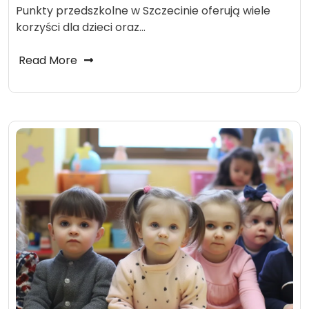
Punkty przedszkolne w Szczecinie oferują wiele
korzyści dla dzieci oraz…
Read More