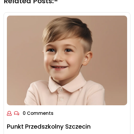
Related Posts:-
0 Comments
Punkt Przedszkolny Szczecin