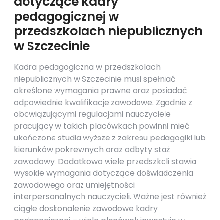
dotyczące kadry
pedagogicznej w
przedszkolach niepublicznych
w Szczecinie
Kadra pedagogiczna w przedszkolach
niepublicznych w Szczecinie musi spełniać
określone wymagania prawne oraz posiadać
odpowiednie kwalifikacje zawodowe. Zgodnie z
obowiązującymi regulacjami nauczyciele
pracujący w takich placówkach powinni mieć
ukończone studia wyższe z zakresu pedagogiki lub
kierunków pokrewnych oraz odbyty staż
zawodowy. Dodatkowo wiele przedszkoli stawia
wysokie wymagania dotyczące doświadczenia
zawodowego oraz umiejętności
interpersonalnych nauczycieli. Ważne jest również
ciągłe doskonalenie zawodowe kadry