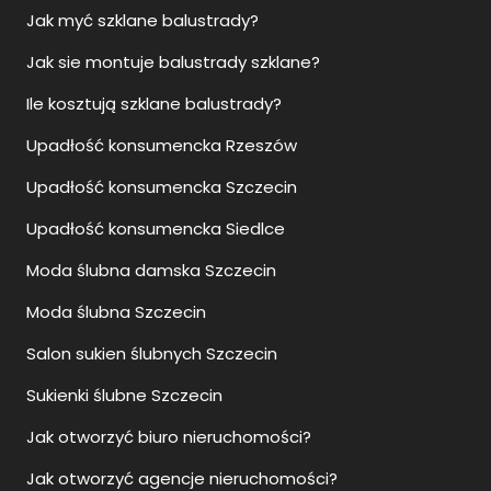
Jak myć szklane balustrady?
Jak sie montuje balustrady szklane?
Ile kosztują szklane balustrady?
Upadłość konsumencka Rzeszów
Upadłość konsumencka Szczecin
Upadłość konsumencka Siedlce
Moda ślubna damska Szczecin
Moda ślubna Szczecin
Salon sukien ślubnych Szczecin
Sukienki ślubne Szczecin
Jak otworzyć biuro nieruchomości?
Jak otworzyć agencje nieruchomości?