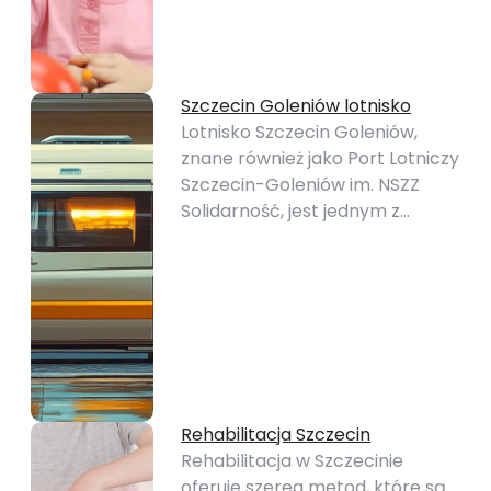
Szczecin Goleniów lotnisko
Lotnisko Szczecin Goleniów,
znane również jako Port Lotniczy
Szczecin-Goleniów im. NSZZ
Solidarność, jest jednym z…
Rehabilitacja Szczecin
Rehabilitacja w Szczecinie
oferuje szereg metod, które są