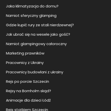
Jaka klimatyzacja do domu?
Namiot sferyczny glamping
Gdzie kupić rury ze stali nierdzewnej?
Jak ubrać się na wesele jako gość?
Namiot glampingowy całoroczny
Marketing prawników
Pracownicy z Ukrainy
Pracownicy budowlani z ukrainy
Rejs po porcie Szczecin
Rejsy na Bornholm skąd?
Animacje dla dzieci Łódź
Rejs statkiem Szczecin