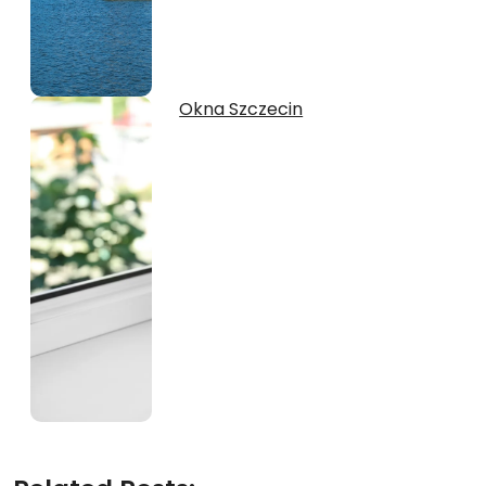
Okna Szczecin