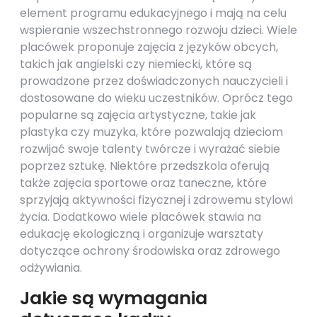
element programu edukacyjnego i mają na celu
wspieranie wszechstronnego rozwoju dzieci. Wiele
placówek proponuje zajęcia z języków obcych,
takich jak angielski czy niemiecki, które są
prowadzone przez doświadczonych nauczycieli i
dostosowane do wieku uczestników. Oprócz tego
popularne są zajęcia artystyczne, takie jak
plastyka czy muzyka, które pozwalają dzieciom
rozwijać swoje talenty twórcze i wyrażać siebie
poprzez sztukę. Niektóre przedszkola oferują
także zajęcia sportowe oraz taneczne, które
sprzyjają aktywności fizycznej i zdrowemu stylowi
życia. Dodatkowo wiele placówek stawia na
edukację ekologiczną i organizuje warsztaty
dotyczące ochrony środowiska oraz zdrowego
odżywiania.
Jakie są wymagania