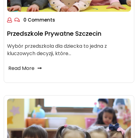
0 Comments
Przedszkole Prywatne Szczecin
Wybór przedszkola dla dziecka to jedna z
kluczowych decyzji, które…
Read More