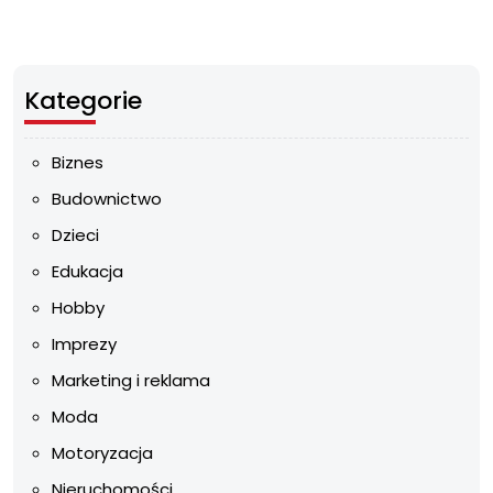
Kategorie
Biznes
Budownictwo
Dzieci
Edukacja
Hobby
Imprezy
Marketing i reklama
Moda
Motoryzacja
Nieruchomości