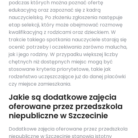
podczas których można poznać ofertę
edukacyjną oraz zapoznać się z kadrą
nauczycielską. Po złożeniu zgłoszenia następuje
etap selekcji, który może obejmować rozmowę
kwalifikacyjną z rodzicami oraz dzieckiem. W
trakcie takiego spotkania nauczyciele starają się
ocenić potrzeby i oczekiwania zarówno malucha,
jak i jego rodziny. W przypadku większej liczby
chętnych niż dostępnych miejsc mogą być
stosowane kryteria priorytetowe, takie jak
rodzeństwo uczęszczające już do danej placówki
czy miejsce zamieszkania.
Jakie są dodatkowe zajęcia
oferowane przez przedszkola
niepubliczne w Szczecinie
Dodatkowe zajęcia oferowane przez przedszkola
niepubliczne w Szczecinie stanowią istotny