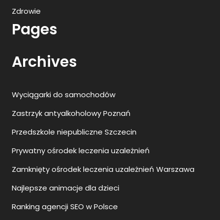
Zdrowie
Pages
Archives
Wyciągarki do samochodów
Zastrzyk antyalkoholowy Poznań
Przedszkole niepubliczne Szczecin
Prywatny ośrodek leczenia uzależnień
Zamknięty ośrodek leczenia uzależnień Warszawa
Najlepsze animacje dla dzieci
Ranking agencji SEO w Polsce