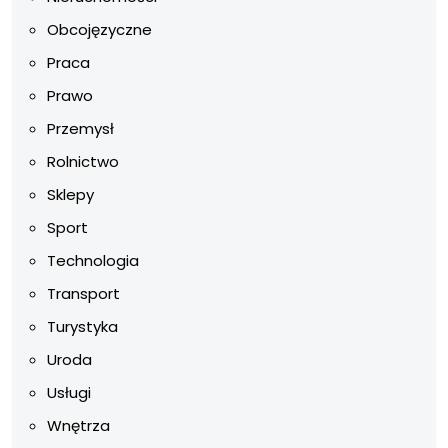
Obcojęzyczne
Praca
Prawo
Przemysł
Rolnictwo
Sklepy
Sport
Technologia
Transport
Turystyka
Uroda
Usługi
Wnętrza