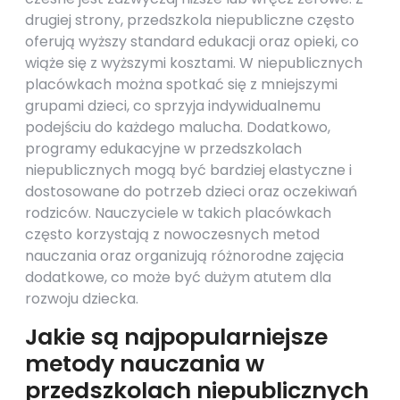
drugiej strony, przedszkola niepubliczne często
oferują wyższy standard edukacji oraz opieki, co
wiąże się z wyższymi kosztami. W niepublicznych
placówkach można spotkać się z mniejszymi
grupami dzieci, co sprzyja indywidualnemu
podejściu do każdego malucha. Dodatkowo,
programy edukacyjne w przedszkolach
niepublicznych mogą być bardziej elastyczne i
dostosowane do potrzeb dzieci oraz oczekiwań
rodziców. Nauczyciele w takich placówkach
często korzystają z nowoczesnych metod
nauczania oraz organizują różnorodne zajęcia
dodatkowe, co może być dużym atutem dla
rozwoju dziecka.
Jakie są najpopularniejsze
metody nauczania w
przedszkolach niepublicznych