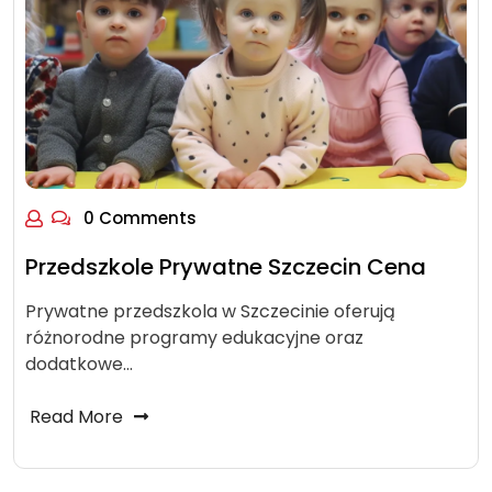
0 Comments
Przedszkole Prywatne Szczecin Cena
Prywatne przedszkola w Szczecinie oferują
różnorodne programy edukacyjne oraz
dodatkowe…
Read More