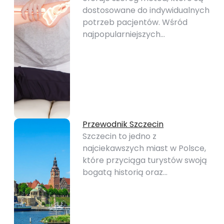
dostosowane do indywidualnych
potrzeb pacjentów. Wśród
najpopularniejszych…
Przewodnik Szczecin
Szczecin to jedno z
najciekawszych miast w Polsce,
które przyciąga turystów swoją
bogatą historią oraz…