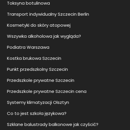
Toksyna botulinowa
Transport indywidualny Szczecin Berlin
Kosmetyki do skóry atopowej
Wszywka alkoholowa jak wygląda?
Podiatra Warszawa
Kostka brukowa Szczecin
Punkt przedszkolny Szczecin
Przedszkole prywatne Szczecin
Przedszkole prywatne Szczecin cena
Systemy klimatyzacji Olsztyn
Co to jest szkoła językowa?
Szklane balustrady balkonowe jak czyścić?