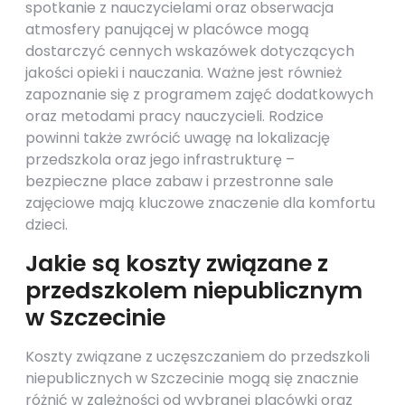
spotkanie z nauczycielami oraz obserwacja
atmosfery panującej w placówce mogą
dostarczyć cennych wskazówek dotyczących
jakości opieki i nauczania. Ważne jest również
zapoznanie się z programem zajęć dodatkowych
oraz metodami pracy nauczycieli. Rodzice
powinni także zwrócić uwagę na lokalizację
przedszkola oraz jego infrastrukturę –
bezpieczne place zabaw i przestronne sale
zajęciowe mają kluczowe znaczenie dla komfortu
dzieci.
Jakie są koszty związane z
przedszkolem niepublicznym
w Szczecinie
Koszty związane z uczęszczaniem do przedszkoli
niepublicznych w Szczecinie mogą się znacznie
różnić w zależności od wybranej placówki oraz