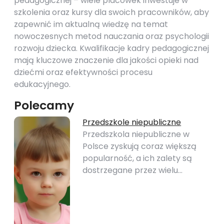
pedagogicznej – wiele placówek inwestuje w
szkolenia oraz kursy dla swoich pracowników, aby
zapewnić im aktualną wiedzę na temat
nowoczesnych metod nauczania oraz psychologii
rozwoju dziecka. Kwalifikacje kadry pedagogicznej
mają kluczowe znaczenie dla jakości opieki nad
dziećmi oraz efektywności procesu
edukacyjnego.
Polecamy
Przedszkole niepubliczne
Przedszkola niepubliczne w
Polsce zyskują coraz większą
popularność, a ich zalety są
dostrzegane przez wielu…