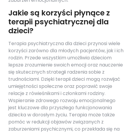
zaburzeń emocjonalnych.
Jakie są korzyści płynące z
terapii psychiatrycznej dla
dzieci?
Terapia psychiatryczna dla dzieci przynosi wiele
korzyści zarówno dla młodych pacjentów, jak i ich
rodzin. Przede wszystkim umożliwia dzieciom
lepsze zrozumienie swoich emocji oraz nauczenie
się skutecznych strategii radzenia sobie z
trudnościami. Dzięki terapii dzieci mogą rozwijać
umiejętności społeczne oraz poprawić swoje
relacje z rówieśnikami i członkami rodziny.
Wspieranie zdrowego rozwoju emocjonalnego
jest kluczowe dla przyszłego funkcjonowania
dziecka w dorosłym życiu. Terapia może także
pomóc w redukcji objawów związanych z
zaburzeniami psychicznymi, co przekłada się na