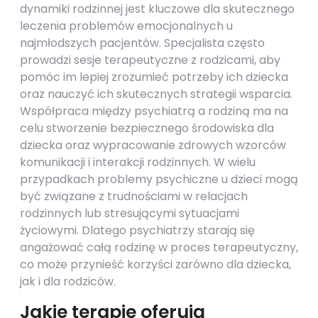
dynamiki rodzinnej jest kluczowe dla skutecznego
leczenia problemów emocjonalnych u
najmłodszych pacjentów. Specjalista często
prowadzi sesje terapeutyczne z rodzicami, aby
pomóc im lepiej zrozumieć potrzeby ich dziecka
oraz nauczyć ich skutecznych strategii wsparcia.
Współpraca między psychiatrą a rodziną ma na
celu stworzenie bezpiecznego środowiska dla
dziecka oraz wypracowanie zdrowych wzorców
komunikacji i interakcji rodzinnych. W wielu
przypadkach problemy psychiczne u dzieci mogą
być związane z trudnościami w relacjach
rodzinnych lub stresującymi sytuacjami
życiowymi. Dlatego psychiatrzy starają się
angażować całą rodzinę w proces terapeutyczny,
co może przynieść korzyści zarówno dla dziecka,
jak i dla rodziców.
Jakie terapie oferują