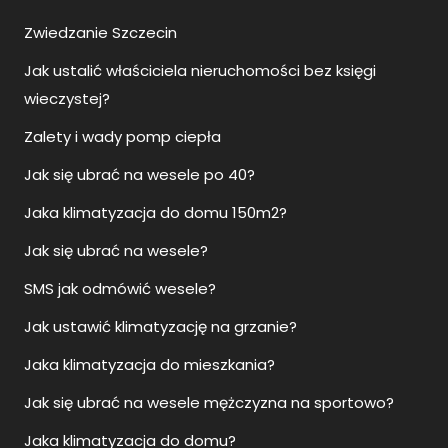
Zwiedzanie Szczecin
Jak ustalić właściciela nieruchomości bez księgi
wieczystej?
Zalety i wady pomp ciepła
Jak się ubrać na wesele po 40?
Jaka klimatyzacja do domu 150m2?
Jak się ubrać na wesele?
SMS jak odmówić wesele?
Jak ustawić klimatyzację na grzanie?
Jaka klimatyzacja do mieszkania?
Jak się ubrać na wesele mężczyzna na sportowo?
Jaka klimatyzacja do domu?