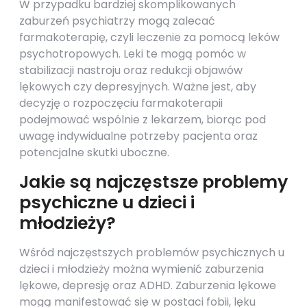
W przypadku bardziej skomplikowanych
zaburzeń psychiatrzy mogą zalecać
farmakoterapię, czyli leczenie za pomocą leków
psychotropowych. Leki te mogą pomóc w
stabilizacji nastroju oraz redukcji objawów
lękowych czy depresyjnych. Ważne jest, aby
decyzję o rozpoczęciu farmakoterapii
podejmować wspólnie z lekarzem, biorąc pod
uwagę indywidualne potrzeby pacjenta oraz
potencjalne skutki uboczne.
Jakie są najczęstsze problemy
psychiczne u dzieci i
młodzieży?
Wśród najczęstszych problemów psychicznych u
dzieci i młodzieży można wymienić zaburzenia
lękowe, depresję oraz ADHD. Zaburzenia lękowe
mogą manifestować się w postaci fobii, lęku