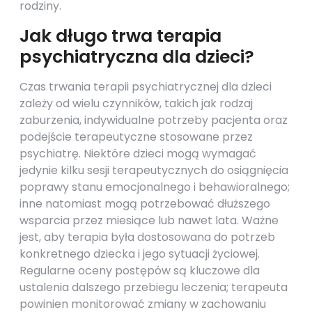
rodziny.
Jak długo trwa terapia
psychiatryczna dla dzieci?
Czas trwania terapii psychiatrycznej dla dzieci
zależy od wielu czynników, takich jak rodzaj
zaburzenia, indywidualne potrzeby pacjenta oraz
podejście terapeutyczne stosowane przez
psychiatrę. Niektóre dzieci mogą wymagać
jedynie kilku sesji terapeutycznych do osiągnięcia
poprawy stanu emocjonalnego i behawioralnego;
inne natomiast mogą potrzebować dłuższego
wsparcia przez miesiące lub nawet lata. Ważne
jest, aby terapia była dostosowana do potrzeb
konkretnego dziecka i jego sytuacji życiowej.
Regularne oceny postępów są kluczowe dla
ustalenia dalszego przebiegu leczenia; terapeuta
powinien monitorować zmiany w zachowaniu