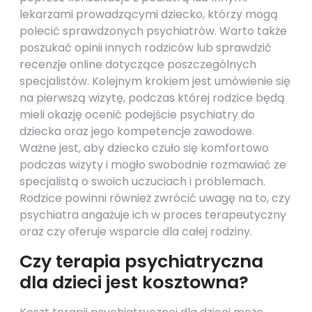
lekarzami prowadzącymi dziecko, którzy mogą
polecić sprawdzonych psychiatrów. Warto także
poszukać opinii innych rodziców lub sprawdzić
recenzje online dotyczące poszczególnych
specjalistów. Kolejnym krokiem jest umówienie się
na pierwszą wizytę, podczas której rodzice będą
mieli okazję ocenić podejście psychiatry do
dziecka oraz jego kompetencje zawodowe.
Ważne jest, aby dziecko czuło się komfortowo
podczas wizyty i mogło swobodnie rozmawiać ze
specjalistą o swoich uczuciach i problemach.
Rodzice powinni również zwrócić uwagę na to, czy
psychiatra angażuje ich w proces terapeutyczny
oraz czy oferuje wsparcie dla całej rodziny.
Czy terapia psychiatryczna
dla dzieci jest kosztowna?