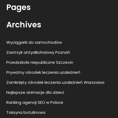
Pages
Archives
Wyciągarki do samochodów
Zastrzyk antyalkoholowy Poznań
Przedszkole niepubliczne Szczecin
Prywatny ośrodek leczenia uzależnień
Zamknięty ośrodek leczenia uzależnień Warszawa
Najlepsze animacje dla dzieci
Ranking agencji SEO w Polsce
Toksyna botulinowa