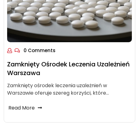
0 Comments
Zamknięty Ośrodek Leczenia Uzależnień
Warszawa
Zamknięty ośrodek leczenia uzależnień w
Warszawie oferuje szereg korzyści, które…
Read More