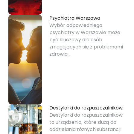
Psychiatra Warszawa
Wybór odpowiedniego
psychiatry w Warszawie może
być kluczowy dla osób
zmagających się z problemami
zdrowia…
Destylarki do rozpuszczalników
Destylarki do rozpuszczalników
to urządzenia, które służą do
oddzielania różnych substancji