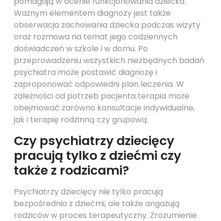
pomagają w ocenie funkcjonowania dziecka.
Ważnym elementem diagnozy jest także
obserwacja zachowania dziecka podczas wizyty
oraz rozmowa na temat jego codziennych
doświadczeń w szkole i w domu. Po
przeprowadzeniu wszystkich niezbędnych badań
psychiatra może postawić diagnozę i
zaproponować odpowiedni plan leczenia. W
zależności od potrzeb pacjenta terapia może
obejmować zarówno konsultacje indywidualne,
jak i terapię rodzinną czy grupową.
Czy psychiatrzy dziecięcy
pracują tylko z dziećmi czy
także z rodzicami?
Psychiatrzy dziecięcy nie tylko pracują
bezpośrednio z dziećmi, ale także angażują
rodziców w proces terapeutyczny. Zrozumienie