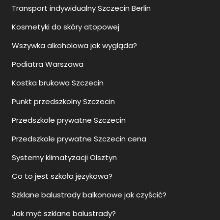
Transport indywidualny Szczecin Berlin
Kosmetyki do skóry atopowej
Wszywka alkoholowa jak wygląda?
Podiatra Warszawa
Kostka brukowa Szczecin
Punkt przedszkolny Szczecin
Przedszkole prywatne Szczecin
Przedszkole prywatne Szczecin cena
Systemy klimatyzacji Olsztyn
Co to jest szkoła językowa?
Szklane balustrady balkonowe jak czyścić?
Jak myć szklane balustrady?