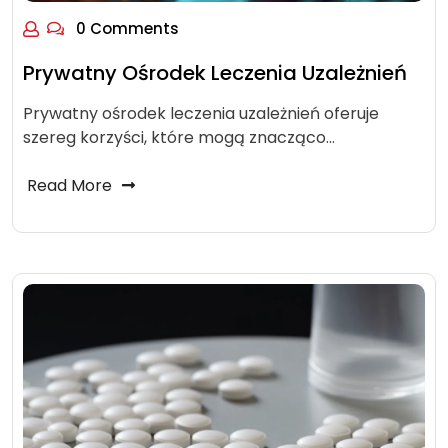
0 Comments
Prywatny Ośrodek Leczenia Uzależnień
Prywatny ośrodek leczenia uzależnień oferuje
szereg korzyści, które mogą znacząco…
Read More