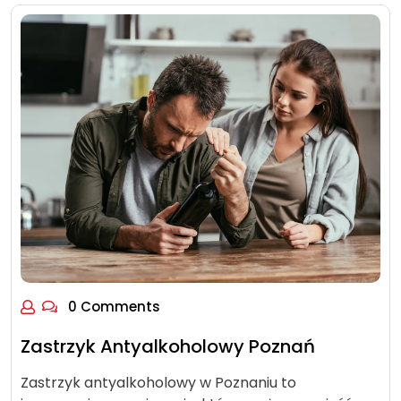
0 Comments
Zastrzyk Antyalkoholowy Poznań
Zastrzyk antyalkoholowy w Poznaniu to