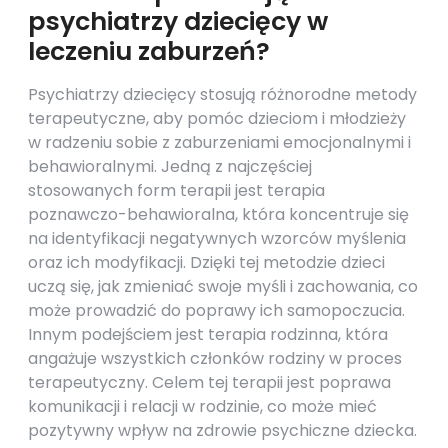
psychiatrzy dziecięcy w
leczeniu zaburzeń?
Psychiatrzy dziecięcy stosują różnorodne metody
terapeutyczne, aby pomóc dzieciom i młodzieży
w radzeniu sobie z zaburzeniami emocjonalnymi i
behawioralnymi. Jedną z najczęściej
stosowanych form terapii jest terapia
poznawczo-behawioralna, która koncentruje się
na identyfikacji negatywnych wzorców myślenia
oraz ich modyfikacji. Dzięki tej metodzie dzieci
uczą się, jak zmieniać swoje myśli i zachowania, co
może prowadzić do poprawy ich samopoczucia.
Innym podejściem jest terapia rodzinna, która
angażuje wszystkich członków rodziny w proces
terapeutyczny. Celem tej terapii jest poprawa
komunikacji i relacji w rodzinie, co może mieć
pozytywny wpływ na zdrowie psychiczne dziecka.