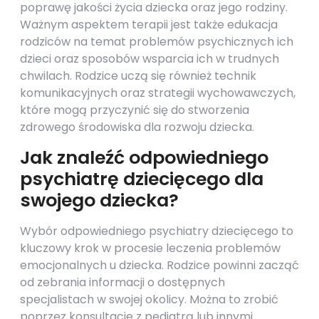
poprawę jakości życia dziecka oraz jego rodziny.
Ważnym aspektem terapii jest także edukacja
rodziców na temat problemów psychicznych ich
dzieci oraz sposobów wsparcia ich w trudnych
chwilach. Rodzice uczą się również technik
komunikacyjnych oraz strategii wychowawczych,
które mogą przyczynić się do stworzenia
zdrowego środowiska dla rozwoju dziecka.
Jak znaleźć odpowiedniego
psychiatrę dziecięcego dla
swojego dziecka?
Wybór odpowiedniego psychiatry dziecięcego to
kluczowy krok w procesie leczenia problemów
emocjonalnych u dziecka. Rodzice powinni zacząć
od zebrania informacji o dostępnych
specjalistach w swojej okolicy. Można to zrobić
poprzez konsultacje z pediatrą lub innymi