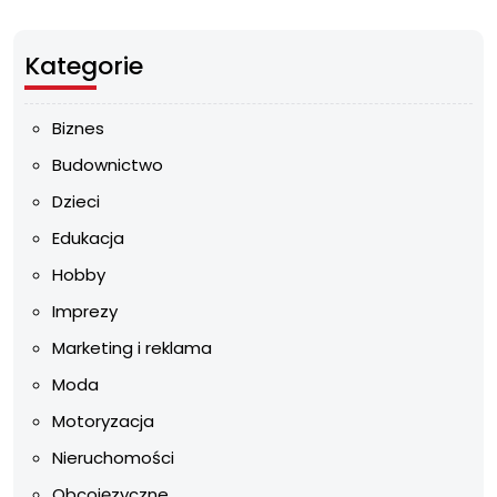
Kategorie
Biznes
Budownictwo
Dzieci
Edukacja
Hobby
Imprezy
Marketing i reklama
Moda
Motoryzacja
Nieruchomości
Obcojęzyczne