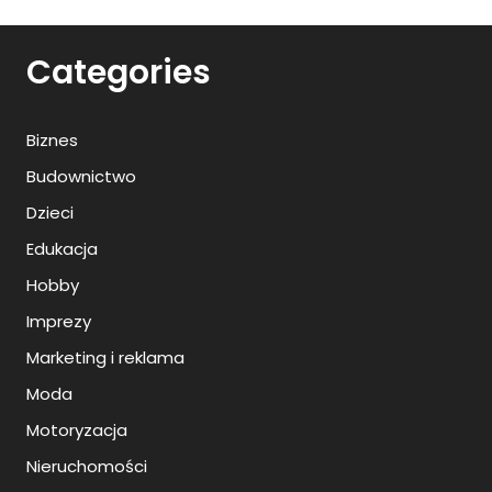
Categories
Biznes
Budownictwo
Dzieci
Edukacja
Hobby
Imprezy
Marketing i reklama
Moda
Motoryzacja
Nieruchomości