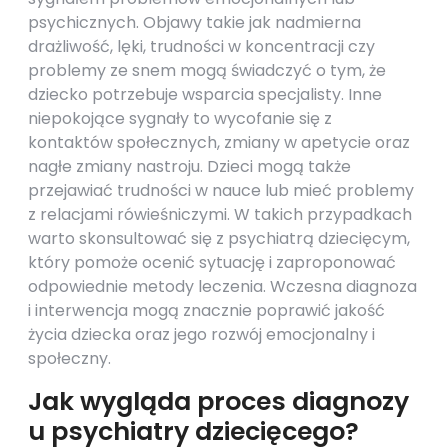
psychicznych. Objawy takie jak nadmierna
drażliwość, lęki, trudności w koncentracji czy
problemy ze snem mogą świadczyć o tym, że
dziecko potrzebuje wsparcia specjalisty. Inne
niepokojące sygnały to wycofanie się z
kontaktów społecznych, zmiany w apetycie oraz
nagłe zmiany nastroju. Dzieci mogą także
przejawiać trudności w nauce lub mieć problemy
z relacjami rówieśniczymi. W takich przypadkach
warto skonsultować się z psychiatrą dziecięcym,
który pomoże ocenić sytuację i zaproponować
odpowiednie metody leczenia. Wczesna diagnoza
i interwencja mogą znacznie poprawić jakość
życia dziecka oraz jego rozwój emocjonalny i
społeczny.
Jak wygląda proces diagnozy
u psychiatry dziecięcego?