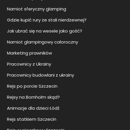
Namiot sferyczny glamping
Gdzie kupić rury ze stali nierdzewnej?
Jak ubrać się na wesele jako gość?
Namiot glampingowy całoroczny
Marketing prawników
Pracownicy z Ukrainy
Pracownicy budowlani z ukrainy
Rejs po porcie Szczecin
Rejsy na Bornholm skąd?
Animacje dla dzieci Łódź
Rejs statkiem Szczecin