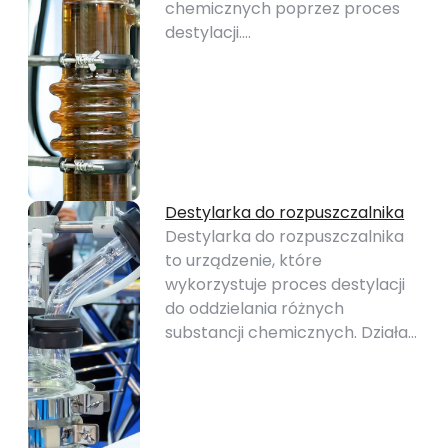
chemicznych poprzez proces
destylacji.…
Destylarka do rozpuszczalnika
Destylarka do rozpuszczalnika
to urządzenie, które
wykorzystuje proces destylacji
do oddzielania różnych
substancji chemicznych. Działa…