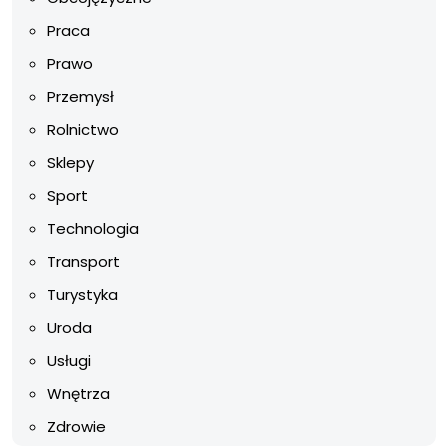
Praca
Prawo
Przemysł
Rolnictwo
Sklepy
Sport
Technologia
Transport
Turystyka
Uroda
Usługi
Wnętrza
Zdrowie