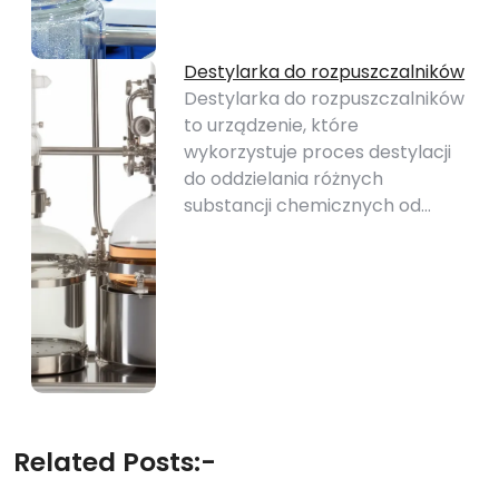
Destylarka do rozpuszczalników
Destylarka do rozpuszczalników
to urządzenie, które
wykorzystuje proces destylacji
do oddzielania różnych
substancji chemicznych od…
Related Posts:-