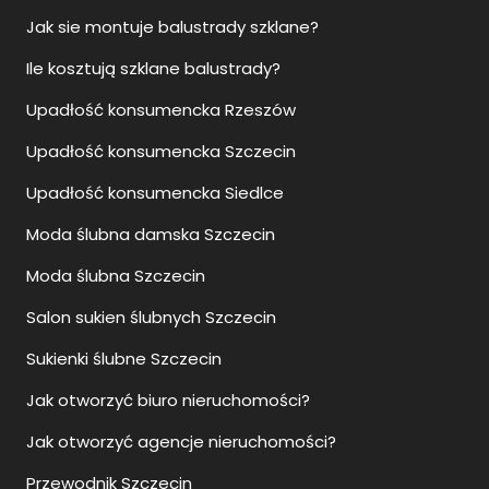
Jak sie montuje balustrady szklane?
Ile kosztują szklane balustrady?
Upadłość konsumencka Rzeszów
Upadłość konsumencka Szczecin
Upadłość konsumencka Siedlce
Moda ślubna damska Szczecin
Moda ślubna Szczecin
Salon sukien ślubnych Szczecin
Sukienki ślubne Szczecin
Jak otworzyć biuro nieruchomości?
Jak otworzyć agencje nieruchomości?
Przewodnik Szczecin