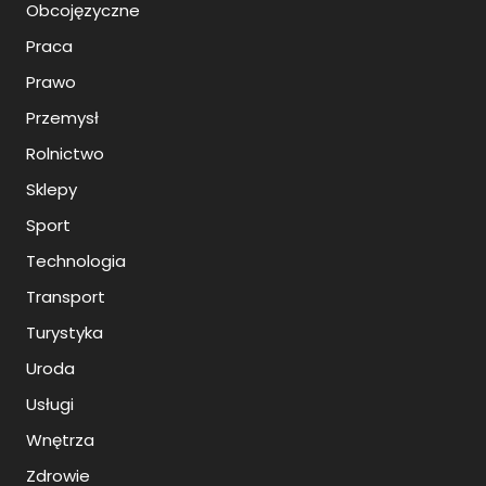
Obcojęzyczne
Praca
Prawo
Przemysł
Rolnictwo
Sklepy
Sport
Technologia
Transport
Turystyka
Uroda
Usługi
Wnętrza
Zdrowie