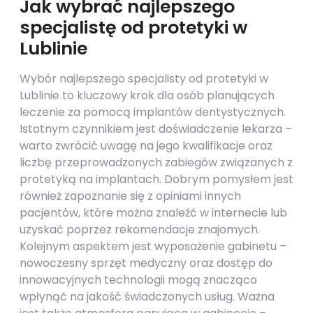
Jak wybrać najlepszego
specjalistę od protetyki w
Lublinie
Wybór najlepszego specjalisty od protetyki w
Lublinie to kluczowy krok dla osób planujących
leczenie za pomocą implantów dentystycznych.
Istotnym czynnikiem jest doświadczenie lekarza –
warto zwrócić uwagę na jego kwalifikacje oraz
liczbę przeprowadzonych zabiegów związanych z
protetyką na implantach. Dobrym pomysłem jest
również zapoznanie się z opiniami innych
pacjentów, które można znaleźć w internecie lub
uzyskać poprzez rekomendacje znajomych.
Kolejnym aspektem jest wyposażenie gabinetu –
nowoczesny sprzęt medyczny oraz dostęp do
innowacyjnych technologii mogą znacząco
wpłynąć na jakość świadczonych usług. Ważna