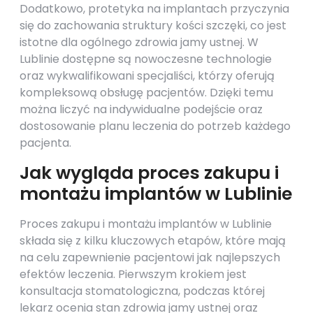
Dodatkowo, protetyka na implantach przyczynia
się do zachowania struktury kości szczęki, co jest
istotne dla ogólnego zdrowia jamy ustnej. W
Lublinie dostępne są nowoczesne technologie
oraz wykwalifikowani specjaliści, którzy oferują
kompleksową obsługę pacjentów. Dzięki temu
można liczyć na indywidualne podejście oraz
dostosowanie planu leczenia do potrzeb każdego
pacjenta.
Jak wygląda proces zakupu i
montażu implantów w Lublinie
Proces zakupu i montażu implantów w Lublinie
składa się z kilku kluczowych etapów, które mają
na celu zapewnienie pacjentowi jak najlepszych
efektów leczenia. Pierwszym krokiem jest
konsultacja stomatologiczna, podczas której
lekarz ocenia stan zdrowia jamy ustnej oraz