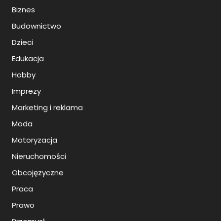
Biznes
Budownictwo
Dzieci
Edukacja
Hobby
Imprezy
Marketing i reklama
Moda
Motoryzacja
Nieruchomości
Obcojęzyczne
Praca
Prawo