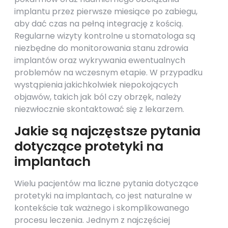
implantu przez pierwsze miesiące po zabiegu,
aby dać czas na pełną integrację z kością.
Regularne wizyty kontrolne u stomatologa są
niezbędne do monitorowania stanu zdrowia
implantów oraz wykrywania ewentualnych
problemów na wczesnym etapie. W przypadku
wystąpienia jakichkolwiek niepokojących
objawów, takich jak ból czy obrzęk, należy
niezwłocznie skontaktować się z lekarzem.
Jakie są najczęstsze pytania
dotyczące protetyki na
implantach
Wielu pacjentów ma liczne pytania dotyczące
protetyki na implantach, co jest naturalne w
kontekście tak ważnego i skomplikowanego
procesu leczenia. Jednym z najczęściej