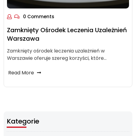
0 Comments
Zamknięty Ośrodek Leczenia Uzależnień
Warszawa
Zamknięty ośrodek leczenia uzależnień w
Warszawie oferuje szereg korzyści, które…
Read More
Kategorie