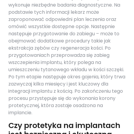
wykonuje niezbędne badania diagnostyczne. Na
podstawie tych informacji lekarz może
zaproponować odpowiedni plan leczenia oraz
omówić wszystkie dostępne opcje. Następnie
następuje przygotowanie do zabiegu – może to
obejmować dodatkowe procedury takie jak
ekstrakcja zębów czy regeneracja kości. Po
przygotowaniach przeprowadza się zabieg
wszczepienia implantu, który polega na
umieszczeniu tytanowego wkładu w kości szczęki.
Po tym etapie następuje okres gojenia, który trwa
zazwyczaj kilka miesięcy i jest kluczowy dla
integracji implantu z kością. Po zakończeniu tego
procesu przystępuje się do wykonania korony
protetycznej, która zostaje osadzona na
implancie.
Czy protetyka na implantach