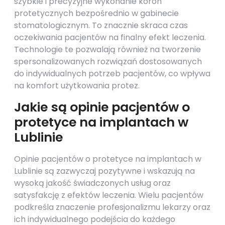
szybkie i precyzyjne wykonanie koron
protetycznych bezpośrednio w gabinecie
stomatologicznym. To znacznie skraca czas
oczekiwania pacjentów na finalny efekt leczenia.
Technologie te pozwalają również na tworzenie
spersonalizowanych rozwiązań dostosowanych
do indywidualnych potrzeb pacjentów, co wpływa
na komfort użytkowania protez.
Jakie są opinie pacjentów o
protetyce na implantach w
Lublinie
Opinie pacjentów o protetyce na implantach w
Lublinie są zazwyczaj pozytywne i wskazują na
wysoką jakość świadczonych usług oraz
satysfakcję z efektów leczenia. Wielu pacjentów
podkreśla znaczenie profesjonalizmu lekarzy oraz
ich indywidualnego podejścia do każdego