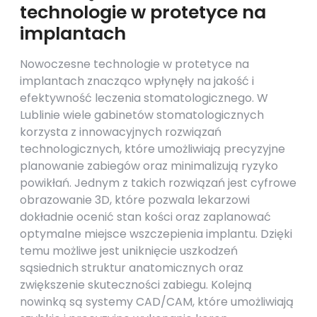
technologie w protetyce na
implantach
Nowoczesne technologie w protetyce na
implantach znacząco wpłynęły na jakość i
efektywność leczenia stomatologicznego. W
Lublinie wiele gabinetów stomatologicznych
korzysta z innowacyjnych rozwiązań
technologicznych, które umożliwiają precyzyjne
planowanie zabiegów oraz minimalizują ryzyko
powikłań. Jednym z takich rozwiązań jest cyfrowe
obrazowanie 3D, które pozwala lekarzowi
dokładnie ocenić stan kości oraz zaplanować
optymalne miejsce wszczepienia implantu. Dzięki
temu możliwe jest uniknięcie uszkodzeń
sąsiednich struktur anatomicznych oraz
zwiększenie skuteczności zabiegu. Kolejną
nowinką są systemy CAD/CAM, które umożliwiają