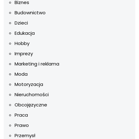
Biznes
Budownictwo
Dzieci
Edukacja
Hobby
Imprezy
Marketing i reklama
Moda
Motoryzacja
Nieruchomości
Obcojęzyczne
Praca
Prawo
Przemysł