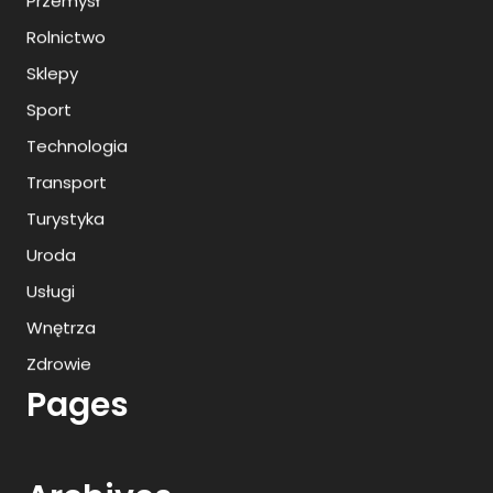
Przemysł
Rolnictwo
Sklepy
Sport
Technologia
Transport
Turystyka
Uroda
Usługi
Wnętrza
Zdrowie
Pages
Archives