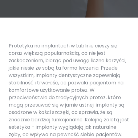
Protetyka na implantach w Lublinie cieszy się
coraz większą popularnością, co nie jest
zaskoczeniem, biorąc pod uwagę liczne korzyści,
jakie niesie ze sobą ta forma leczenia. Przede
wszystkim, implanty dentystyczne zapewniają
stabilność i trwałość, co pozwala pacjentom na
komfortowe użytkowanie protez. W
przeciwieństwie do tradycyjnych protez, które
mogą przesuwać się w jamie ustnej, implanty są
osadzone w kości szczęki, co sprawia, że są
znacznie bardziej funkcjonalne. Kolejną zaletą jest
estetyka – implanty wyglądają jak naturalne
zęby, co wpływa na pewność siebie pacjentów.