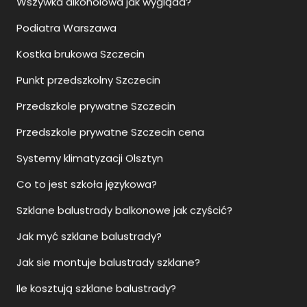
Podiatra Warszawa
Kostka brukowa Szczecin
Punkt przedszkolny Szczecin
Przedszkole prywatne Szczecin
Przedszkole prywatne Szczecin cena
Systemy klimatyzacji Olsztyn
Co to jest szkoła językowa?
Szklane balustrady balkonowe jak czyścić?
Jak myć szklane balustrady?
Jak sie montuje balustrady szklane?
Ile kosztują szklane balustrady?
Upadłość konsumencka Rzeszów