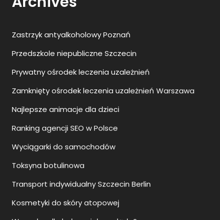
Zastrzyk antyalkoholowy Poznań
Przedszkole niepubliczne Szczecin
Prywatny ośrodek leczenia uzależnień
Zamknięty ośrodek leczenia uzależnień Warszawa
Najlepsze animacje dla dzieci
Ranking agencji SEO w Polsce
Wyciągarki do samochodów
Toksyna botulinowa
Transport indywidualny Szczecin Berlin
Kosmetyki do skóry atopowej
Wszywka alkoholowa jak wygląda?