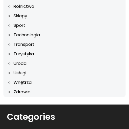
Rolnictwo
Sklepy
Sport
Technologia
Transport
Turystyka
Uroda
Usługi
Wnętrza
Zdrowie
Categories