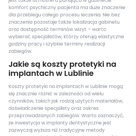
jest także atmosfera panująca w gabinecie –
komfort psychiczny pacjenta ma duże znaczenie
dla przebiegu całego procesu leczenia. Nie bez
znaczenia pozostaje także lokalizacja gabinetu
oraz dostępność terminów wizyt – warto
wybierać specjalistów, którzy oferują elastyczne
godziny pracy i szybkie terminy realizacji
zabiegów.
Jakie są koszty protetyki na
implantach w Lublinie
Koszty protetyki na implantach w Lublinie mogą
się znacznie różnić w zależności od wielu
czynników, takich jak rodzaj użytych materiałów,
doświadczenie specjalisty oraz zakres
przeprowadzanych zabiegów. Warto zaznaczyć,
że inwestycja w implanty dentystyczne jest
zazwyczaj wyższa niż tradycyjne metody