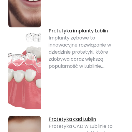
Protetyka implanty Lublin
Implanty zębowe to
innowacyjne rozwiązanie w
dziedzinie protetyki, które
zdobywa coraz większą
popularność w Lublinie.…
Protetyka cad Lublin
Protetyka CAD w Lublinie to