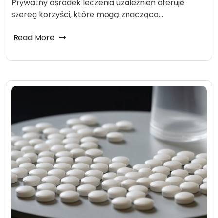
Prywatny ośrodek leczenia uzależnień oferuje
szereg korzyści, które mogą znacząco…
Read More