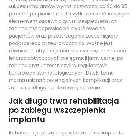
sukcesu implantów wynosi zazwyczaj od 90 do 95
procent po pięciu latach użytkowania. Kluczowym
elementem zapewniającym bezpieczeństwo
zabiegu jest odpowiednie kwalifikowanie
pacjentów oraz przestrzeganie zasad higieny
podczas jego przeprowadzania. Ważne jest
również to, aby pacjenci stosowali się do zaleceń
lekarza dotyczących pielęgnacji jamy ustnej po
zabiegu oraz uczestniczyli w regularnych
kontrolach stomatologicznych. Dzięki temu
można uniknąć potencjalnych komplikacji oraz
zapewnić długotrwałe efekty leczenia.
Jak długo trwa rehabilitacja
po zabiegu wszczepienia
implantu
Rehabilitacja po zabiegu wszczepienia implantu