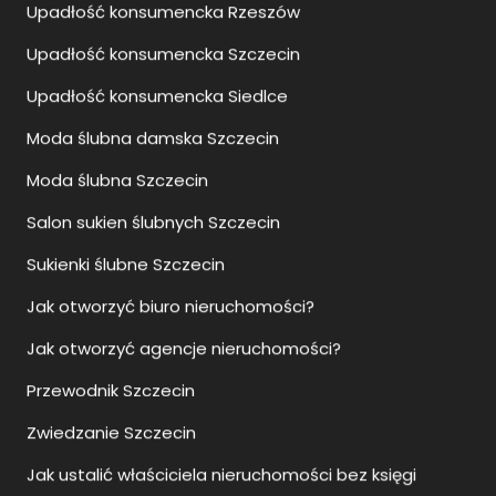
Upadłość konsumencka Szczecin
Upadłość konsumencka Siedlce
Moda ślubna damska Szczecin
Moda ślubna Szczecin
Salon sukien ślubnych Szczecin
Sukienki ślubne Szczecin
Jak otworzyć biuro nieruchomości?
Jak otworzyć agencje nieruchomości?
Przewodnik Szczecin
Zwiedzanie Szczecin
Jak ustalić właściciela nieruchomości bez księgi
wieczystej?