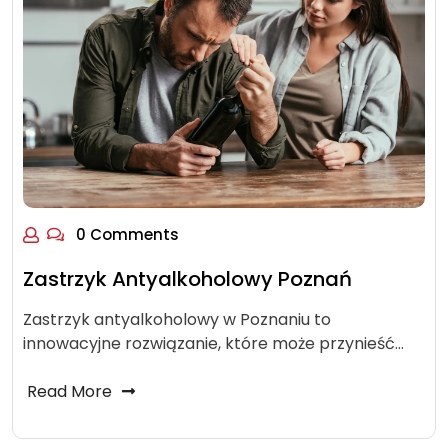
0 Comments
Zastrzyk Antyalkoholowy Poznań
Zastrzyk antyalkoholowy w Poznaniu to
innowacyjne rozwiązanie, które może przynieść…
Read More