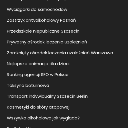
Wyciągarki do samochodów
Zastrzyk antyalkoholowy Poznań
Przedszkole niepubliczne Szczecin
Prywatny ośrodek leczenia uzależnień
Zamknięty ośrodek leczenia uzależnień Warszawa
Najlepsze animacje dla dzieci
Ranking agencji SEO w Polsce
Toksyna botulinowa
Transport indywidualny Szczecin Berlin
Kosmetyki do skóry atopowej
Wszywka alkoholowa jak wygląda?