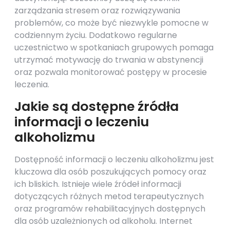
zarządzania stresem oraz rozwiązywania
problemów, co może być niezwykle pomocne w
codziennym życiu. Dodatkowo regularne
uczestnictwo w spotkaniach grupowych pomaga
utrzymać motywację do trwania w abstynencji
oraz pozwala monitorować postępy w procesie
leczenia.
Jakie są dostępne źródła
informacji o leczeniu
alkoholizmu
Dostępność informacji o leczeniu alkoholizmu jest
kluczowa dla osób poszukujących pomocy oraz
ich bliskich. Istnieje wiele źródeł informacji
dotyczących różnych metod terapeutycznych
oraz programów rehabilitacyjnych dostępnych
dla osób uzależnionych od alkoholu. Internet