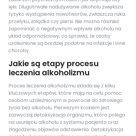
lęki. Długotrwałe nadużywanie alkoholu zwiększa
ryzyko wystąpienia nowotworów, zwłaszcza raka
przełyku, żołądka czy piersi. Nie można również
zapominać o negatywnym wpływie alkoholu na
układ odpornościowy, co sprawia, że osoby
uzależnione są bardziej podatne na infekcje i inne
choroby.
Jakie są etapy procesu
leczenia alkoholizmu
Proces leczenia alkoholizmu składa się z kilku
kluczowych etapów, które mają na celu pomoc
osobom uzależnionym w powrocie do zdrowego
życia bez alkoholu. Pierwszym krokiem jest
zazwyczaj detoksykacja organizmu, która polega
na usunięciu alkoholu z systemu pacjenta oraz
złagodzeniu objawów odstawienia. Detoksykacja