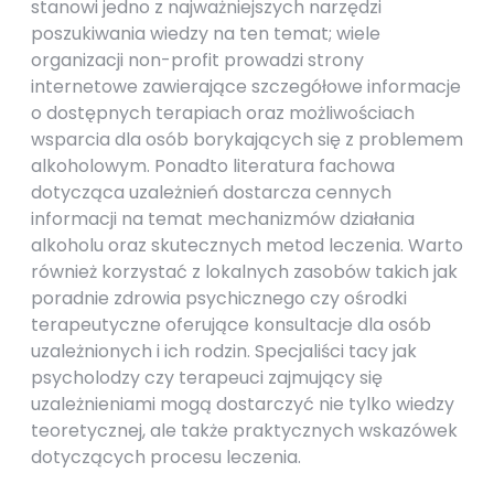
stanowi jedno z najważniejszych narzędzi
poszukiwania wiedzy na ten temat; wiele
organizacji non-profit prowadzi strony
internetowe zawierające szczegółowe informacje
o dostępnych terapiach oraz możliwościach
wsparcia dla osób borykających się z problemem
alkoholowym. Ponadto literatura fachowa
dotycząca uzależnień dostarcza cennych
informacji na temat mechanizmów działania
alkoholu oraz skutecznych metod leczenia. Warto
również korzystać z lokalnych zasobów takich jak
poradnie zdrowia psychicznego czy ośrodki
terapeutyczne oferujące konsultacje dla osób
uzależnionych i ich rodzin. Specjaliści tacy jak
psycholodzy czy terapeuci zajmujący się
uzależnieniami mogą dostarczyć nie tylko wiedzy
teoretycznej, ale także praktycznych wskazówek
dotyczących procesu leczenia.