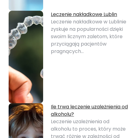
Leczenie nakładkowe Lublin
Leczenie nakładkowe w Lublinie
zyskuje na popularności dzięki
swoim licznym zaletom, które
przyciągają pacjentów
pragnących…
Ile trwa leczenie uzależnienia od
alkoholu?
Leczenie uzależnienia od
alkoholu to proces, który może
trwać różnie w zależności od