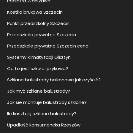
Podiatra Warszawa
Kostka brukowa Szczecin
Punkt przedszkolny Szczecin
Przedszkole prywatne Szczecin
Przedszkole prywatne Szczecin cena
Systemy klimatyzacji Olsztyn
Co to jest szkoła językowa?
Szklane balustrady balkonowe jak czyścić?
Jak myć szklane balustrady?
Jak sie montuje balustrady szklane?
Ile kosztują szklane balustrady?
Upadłość konsumencka Rzeszów