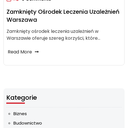
Zamknięty Ośrodek Leczenia Uzależnień
Warszawa
Zamknięty ośrodek leczenia uzależnień w
Warszawie oferuje szereg korzyści, które…
Read More
Kategorie
Biznes
Budownictwo