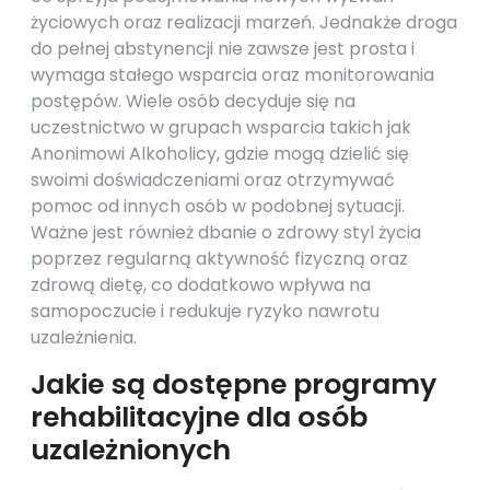
życiowych oraz realizacji marzeń. Jednakże droga
do pełnej abstynencji nie zawsze jest prosta i
wymaga stałego wsparcia oraz monitorowania
postępów. Wiele osób decyduje się na
uczestnictwo w grupach wsparcia takich jak
Anonimowi Alkoholicy, gdzie mogą dzielić się
swoimi doświadczeniami oraz otrzymywać
pomoc od innych osób w podobnej sytuacji.
Ważne jest również dbanie o zdrowy styl życia
poprzez regularną aktywność fizyczną oraz
zdrową dietę, co dodatkowo wpływa na
samopoczucie i redukuje ryzyko nawrotu
uzależnienia.
Jakie są dostępne programy
rehabilitacyjne dla osób
uzależnionych