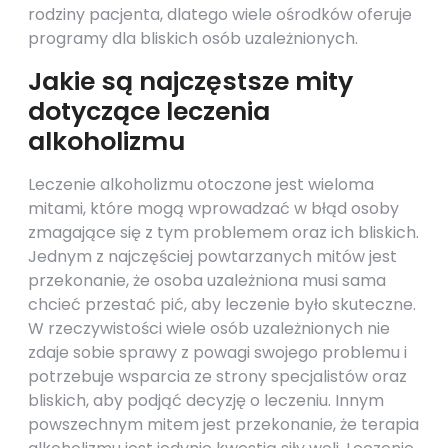
rodziny pacjenta, dlatego wiele ośrodków oferuje
programy dla bliskich osób uzależnionych.
Jakie są najczęstsze mity
dotyczące leczenia
alkoholizmu
Leczenie alkoholizmu otoczone jest wieloma
mitami, które mogą wprowadzać w błąd osoby
zmagające się z tym problemem oraz ich bliskich.
Jednym z najczęściej powtarzanych mitów jest
przekonanie, że osoba uzależniona musi sama
chcieć przestać pić, aby leczenie było skuteczne.
W rzeczywistości wiele osób uzależnionych nie
zdaje sobie sprawy z powagi swojego problemu i
potrzebuje wsparcia ze strony specjalistów oraz
bliskich, aby podjąć decyzję o leczeniu. Innym
powszechnym mitem jest przekonanie, że terapia