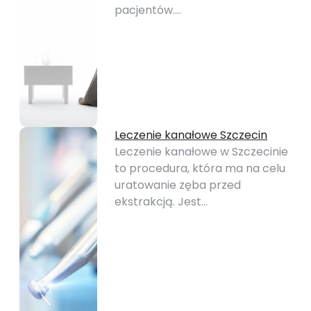
pacjentów.…
Leczenie kanałowe Szczecin
Leczenie kanałowe w Szczecinie
to procedura, która ma na celu
uratowanie zęba przed
ekstrakcją. Jest…