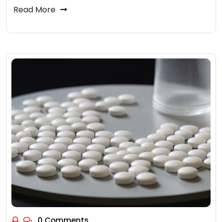
Read More
0 Comments