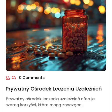
0 Comments
Prywatny Ośrodek Leczenia Uzależnień
Prywatny ośrodek leczenia uzależnień oferuje
szereg korzyści, które mogą znacząco…