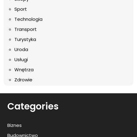
Sport
Technologia
Transport
Turystyka
Uroda
Usługi
Wnętrza
Zdrowie
Categories
Biznes
Budownictwo