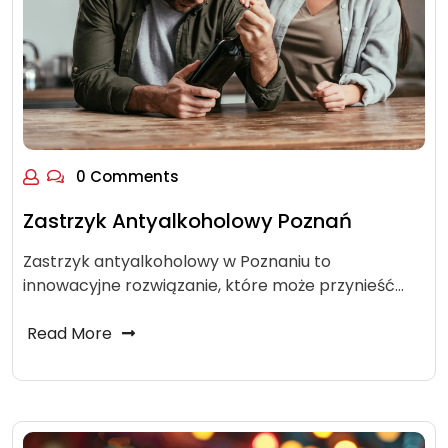
0 Comments
Zastrzyk Antyalkoholowy Poznań
Zastrzyk antyalkoholowy w Poznaniu to
innowacyjne rozwiązanie, które może przynieść…
Read More