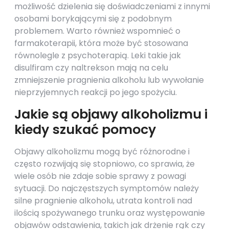
możliwość dzielenia się doświadczeniami z innymi
osobami borykającymi się z podobnym
problemem. Warto również wspomnieć o
farmakoterapii, która może być stosowana
równolegle z psychoterapią. Leki takie jak
disulfiram czy naltrekson mają na celu
zmniejszenie pragnienia alkoholu lub wywołanie
nieprzyjemnych reakcji po jego spożyciu.
Jakie są objawy alkoholizmu i
kiedy szukać pomocy
Objawy alkoholizmu mogą być różnorodne i
często rozwijają się stopniowo, co sprawia, że
wiele osób nie zdaje sobie sprawy z powagi
sytuacji. Do najczęstszych symptomów należy
silne pragnienie alkoholu, utrata kontroli nad
ilością spożywanego trunku oraz występowanie
objawów odstawienia, takich jak drżenie rąk czy