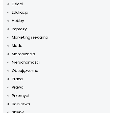
Dzieci
Edukacja
Hobby
Imprezy
Marketing i reklama
Moda
Motoryzacja
Nieruchomości
Obcojęzyczne
Praca
Prawo
Przemysł
Rolnictwo
Sklepy