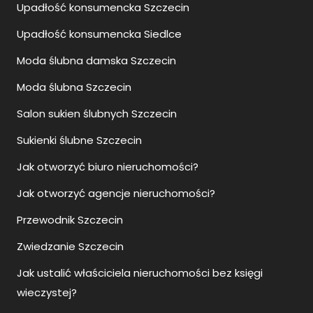
Upadłość konsumencka Szczecin
Upadłość konsumencka Siedlce
Moda ślubna damska Szczecin
Moda ślubna Szczecin
Salon sukien ślubnych Szczecin
Sukienki ślubne Szczecin
Jak otworzyć biuro nieruchomości?
Jak otworzyć agencje nieruchomości?
Przewodnik Szczecin
Zwiedzanie Szczecin
Jak ustalić właściciela nieruchomości bez księgi
wieczystej?