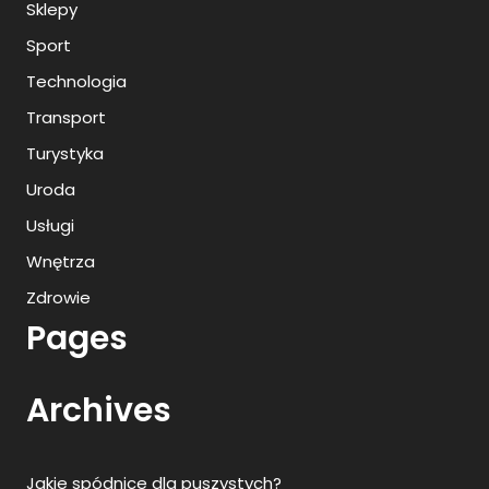
Sklepy
Sport
Technologia
Transport
Turystyka
Uroda
Usługi
Wnętrza
Zdrowie
Pages
Archives
Jakie spódnice dla puszystych?