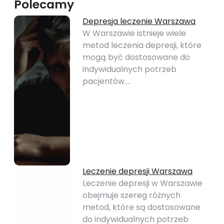
Polecamy
Depresja leczenie Warszawa
W Warszawie istnieje wiele
metod leczenia depresji, które
mogą być dostosowane do
indywidualnych potrzeb
pacjentów.…
Leczenie depresji Warszawa
Leczenie depresji w Warszawie
obejmuje szereg różnych
metod, które są dostosowane
do indywidualnych potrzeb