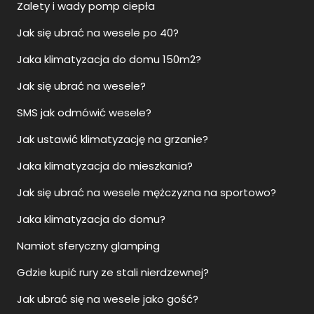
Zalety i wady pomp ciepła
Jak się ubrać na wesele po 40?
Jaka klimatyzacja do domu 150m2?
Jak się ubrać na wesele?
SMS jak odmówić wesele?
Jak ustawić klimatyzację na grzanie?
Jaka klimatyzacja do mieszkania?
Jak się ubrać na wesele mężczyzna na sportowo?
Jaka klimatyzacja do domu?
Namiot sferyczny glamping
Gdzie kupić rury ze stali nierdzewnej?
Jak ubrać się na wesele jako gość?