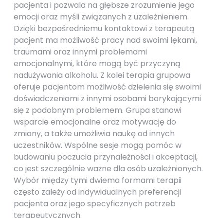
pacjenta i pozwala na głębsze zrozumienie jego
emocji oraz myśli związanych z uzależnieniem.
Dzięki bezpośredniemu kontaktowi z terapeutą
pacjent ma możliwość pracy nad swoimi lękami,
traumami oraz innymi problemami
emocjonalnymi, które mogą być przyczyną
nadużywania alkoholu. Z kolei terapia grupowa
oferuje pacjentom możliwość dzielenia się swoimi
doświadczeniami z innymi osobami borykającymi
się z podobnym problemem. Grupa stanowi
wsparcie emocjonalne oraz motywację do
zmiany, a także umożliwia naukę od innych
uczestników. Wspólne sesje mogą pomóc w
budowaniu poczucia przynależności i akceptacji,
co jest szczególnie ważne dla osób uzależnionych.
Wybór między tymi dwiema formami terapii
często zależy od indywidualnych preferencji
pacjenta oraz jego specyficznych potrzeb
terapeutycznych.