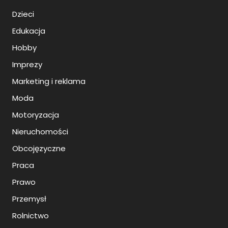
Dzieci
Edukacja
Hobby
Imprezy
Marketing i reklama
Moda
Motoryzacja
Nieruchomości
Obcojęzyczne
Praca
Prawo
Przemysł
Rolnictwo