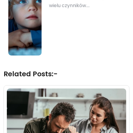
wielu czynników.…
Related Posts:-