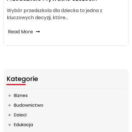
Wybór przedszkola dla dziecka to jedna z
kluczowych decyzji, które…
Read More
Kategorie
Biznes
Budownictwo
Dzieci
Edukacja