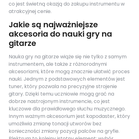
co jest świetną okazją do zakupu instrumentu w
atrakcyjnej cenie.
Jakie są najważniejsze
akcesoria do nauki gry na
gitarze
Nauka gry na gitarze wiąże się nie tylko z samym
instrumentem, ale także z różnorodnymi
akcesoriami, które mogą znacznie ułatwić proces
nauki. Jednym z podstawowych elementów jest
tuner, który pozwala na precyzyjne strojenie
gitary. Dzięki temu uczniowie mogą grać na
dobrze nastrojonym instrumencie, co jest
kluczowe dla prawidłowego słuchu muzycznego.
Innym ważnym akcesorium jest kapodaster, który
umożliwia zmianę tonacji utworów bez
konieczności zmiany pozycji palców na gryfie.
Plektrum to kolejny istotny element; wybór