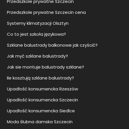
Przedszkole prywatne Szczecin
Przedszkole prywatne Szczecin cena
Systemy klimatyzacji Olsztyn
Co to jest szkoła językowa?
Szklane balustrady balkonowe jak czyścić?
Jak myć szklane balustrady?
Jak sie montuje balustrady szklane?
Ile kosztują szklane balustrady?
Upadłość konsumencka Rzeszów
Upadłość konsumencka Szczecin
Upadłość konsumencka Siedlce
Moda ślubna damska Szczecin