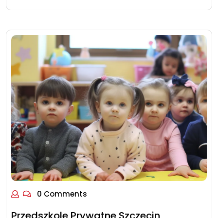
0 Comments
Przedszkole Prywatne Szczecin