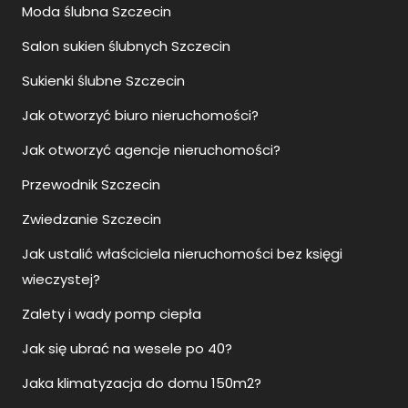
Moda ślubna Szczecin
Salon sukien ślubnych Szczecin
Sukienki ślubne Szczecin
Jak otworzyć biuro nieruchomości?
Jak otworzyć agencje nieruchomości?
Przewodnik Szczecin
Zwiedzanie Szczecin
Jak ustalić właściciela nieruchomości bez księgi
wieczystej?
Zalety i wady pomp ciepła
Jak się ubrać na wesele po 40?
Jaka klimatyzacja do domu 150m2?