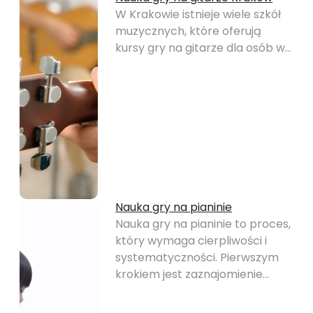
W Krakowie istnieje wiele szkół
muzycznych, które oferują
kursy gry na gitarze dla osób w…
Nauka gry na pianinie
Nauka gry na pianinie to proces,
który wymaga cierpliwości i
systematyczności. Pierwszym
krokiem jest zaznajomienie…