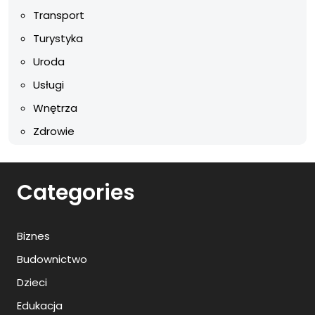
Transport
Turystyka
Uroda
Usługi
Wnętrza
Zdrowie
Categories
Biznes
Budownictwo
Dzieci
Edukacja