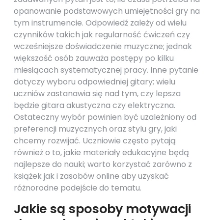
opanowanie podstawowych umiejętności gry na
tym instrumencie. Odpowiedź zależy od wielu
czynników takich jak regularność ćwiczeń czy
wcześniejsze doświadczenie muzyczne; jednak
większość osób zauważa postępy po kilku
miesiącach systematycznej pracy. Inne pytanie
dotyczy wyboru odpowiedniej gitary; wielu
uczniów zastanawia się nad tym, czy lepsza
będzie gitara akustyczna czy elektryczna.
Ostateczny wybór powinien być uzależniony od
preferencji muzycznych oraz stylu gry, jaki
chcemy rozwijać. Uczniowie często pytają
również o to, jakie materiały edukacyjne będą
najlepsze do nauki; warto korzystać zarówno z
książek jak i zasobów online aby uzyskać
różnorodne podejście do tematu.
Jakie są sposoby motywacji