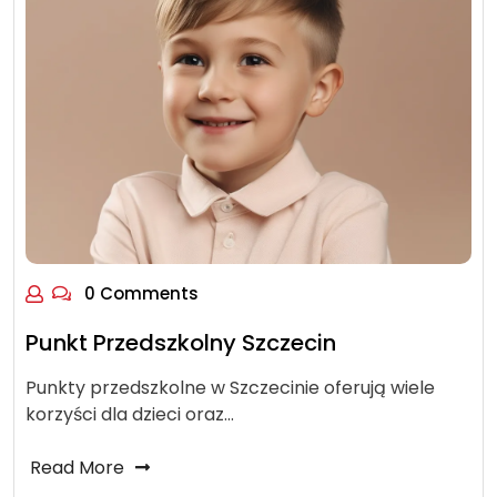
0 Comments
Punkt Przedszkolny Szczecin
Punkty przedszkolne w Szczecinie oferują wiele
korzyści dla dzieci oraz…
Read More