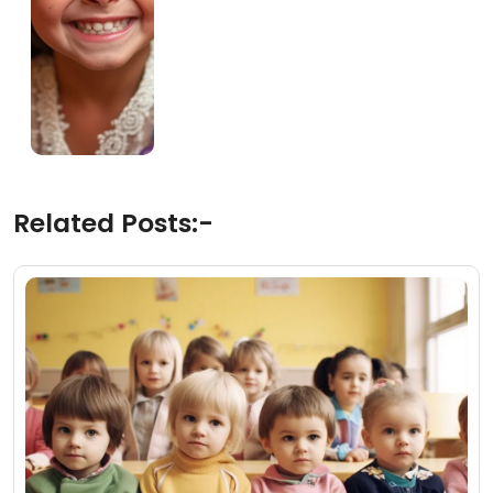
Related Posts:-