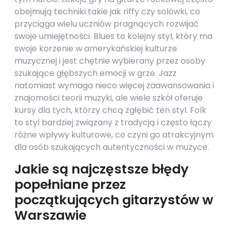
obejmują techniki takie jak riffy czy solówki, co
przyciąga wielu uczniów pragnących rozwijać
swoje umiejętności. Blues to kolejny styl, który ma
swoje korzenie w amerykańskiej kulturze
muzycznej i jest chętnie wybierany przez osoby
szukające głębszych emocji w grze. Jazz
natomiast wymaga nieco więcej zaawansowania i
znajomości teorii muzyki, ale wiele szkół oferuje
kursy dla tych, którzy chcą zgłębić ten styl. Folk
to styl bardziej związany z tradycją i często łączy
różne wpływy kulturowe, co czyni go atrakcyjnym
dla osób szukających autentyczności w muzyce.
Jakie są najczęstsze błędy
popełniane przez
początkujących gitarzystów w
Warszawie