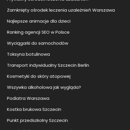
Zamknięty ośrodek leczenia uzależnień Warszawa
Najlepsze animacje dla dzieci
Ranking agencji SEO w Polsce
Wyciągarki do samochodów
Toksyna botulinowa
Transport indywidualny Szczecin Berlin
Kosmetyki do skóry atopowej
Wszywka alkoholowa jak wygląda?
Podiatra Warszawa
Kostka brukowa Szczecin
Punkt przedszkolny Szczecin