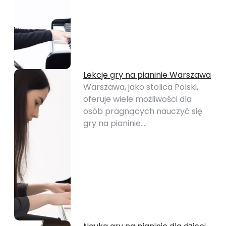
Lekcje gry na pianinie Warszawa
Warszawa, jako stolica Polski,
oferuje wiele możliwości dla
osób pragnących nauczyć się
gry na pianinie.…