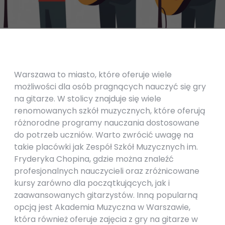
Warszawa to miasto, które oferuje wiele
możliwości dla osób pragnących nauczyć się gry
na gitarze. W stolicy znajduje się wiele
renomowanych szkół muzycznych, które oferują
różnorodne programy nauczania dostosowane
do potrzeb uczniów. Warto zwrócić uwagę na
takie placówki jak Zespół Szkół Muzycznych im.
Fryderyka Chopina, gdzie można znaleźć
profesjonalnych nauczycieli oraz zróżnicowane
kursy zarówno dla początkujących, jak i
zaawansowanych gitarzystów. Inną popularną
opcją jest Akademia Muzyczna w Warszawie,
która również oferuje zajęcia z gry na gitarze w