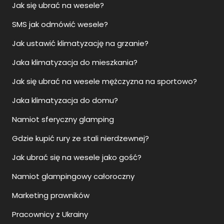
Jak się ubrać na wesele?
SMS jak odmówić wesele?
Jak ustawić klimatyzację na grzanie?
Jaka klimatyzacja do mieszkania?
Jak się ubrać na wesele mężczyzna na sportowo?
Jaka klimatyzacja do domu?
Namiot sferyczny glamping
Gdzie kupić rury ze stali nierdzewnej?
Jak ubrać się na wesele jako gość?
Namiot glampingowy całoroczny
Marketing prawników
Pracownicy z Ukrainy