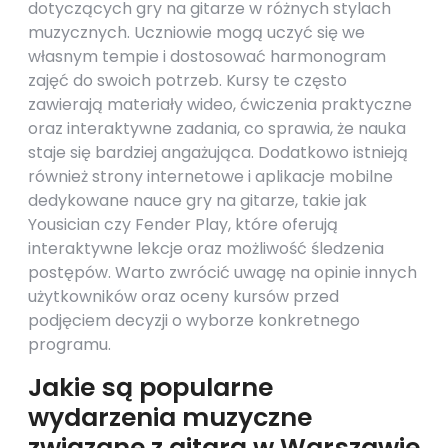
dotyczących gry na gitarze w różnych stylach
muzycznych. Uczniowie mogą uczyć się we
własnym tempie i dostosować harmonogram
zajęć do swoich potrzeb. Kursy te często
zawierają materiały wideo, ćwiczenia praktyczne
oraz interaktywne zadania, co sprawia, że nauka
staje się bardziej angażująca. Dodatkowo istnieją
również strony internetowe i aplikacje mobilne
dedykowane nauce gry na gitarze, takie jak
Yousician czy Fender Play, które oferują
interaktywne lekcje oraz możliwość śledzenia
postępów. Warto zwrócić uwagę na opinie innych
użytkowników oraz oceny kursów przed
podjęciem decyzji o wyborze konkretnego
programu.
Jakie są popularne
wydarzenia muzyczne
związane z gitarą w Warszawie