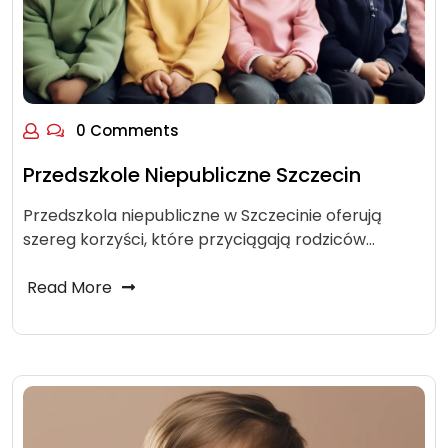
0 Comments
Przedszkole Niepubliczne Szczecin
Przedszkola niepubliczne w Szczecinie oferują
szereg korzyści, które przyciągają rodziców…
Read More