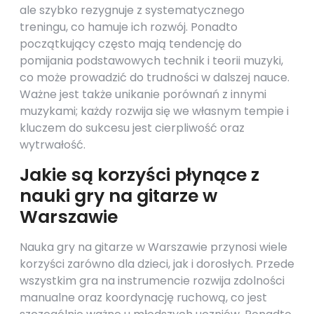
ale szybko rezygnuje z systematycznego
treningu, co hamuje ich rozwój. Ponadto
początkujący często mają tendencję do
pomijania podstawowych technik i teorii muzyki,
co może prowadzić do trudności w dalszej nauce.
Ważne jest także unikanie porównań z innymi
muzykami; każdy rozwija się we własnym tempie i
kluczem do sukcesu jest cierpliwość oraz
wytrwałość.
Jakie są korzyści płynące z
nauki gry na gitarze w
Warszawie
Nauka gry na gitarze w Warszawie przynosi wiele
korzyści zarówno dla dzieci, jak i dorosłych. Przede
wszystkim gra na instrumencie rozwija zdolności
manualne oraz koordynację ruchową, co jest