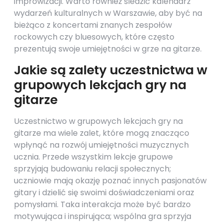
improwizacji. Warto również śledzić kalendarz
wydarzeń kulturalnych w Warszawie, aby być na
bieżąco z koncertami znanych zespołów
rockowych czy bluesowych, które często
prezentują swoje umiejętności w grze na gitarze.
Jakie są zalety uczestnictwa w
grupowych lekcjach gry na
gitarze
Uczestnictwo w grupowych lekcjach gry na
gitarze ma wiele zalet, które mogą znacząco
wpłynąć na rozwój umiejętności muzycznych
ucznia. Przede wszystkim lekcje grupowe
sprzyjają budowaniu relacji społecznych;
uczniowie mają okazję poznać innych pasjonatów
gitary i dzielić się swoimi doświadczeniami oraz
pomysłami. Taka interakcja może być bardzo
motywująca i inspirująca; wspólna gra sprzyja