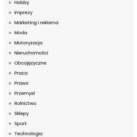
Hobby
Imprezy
Marketing i reklama
Moda
Motoryzacja
Nieruchomości
Obcojęzyczne
Praca
Prawo
Przemysł
Rolnictwo
Sklepy
Sport
Technologia