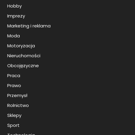
Hobby
Imprezy
Marketing i reklama
Moda
Motoryzacja
Nieruchomości
Obcojęzyczne
Praca
Prawo
Przemysł
Rolnictwo
Sklepy
Sport