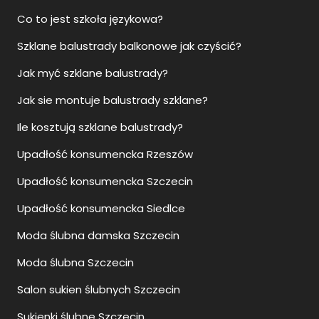
Co to jest szkoła językowa?
Szklane balustrady balkonowe jak czyścić?
Jak myć szklane balustrady?
Jak sie montuje balustrady szklane?
Ile kosztują szklane balustrady?
Upadłość konsumencka Rzeszów
Upadłość konsumencka Szczecin
Upadłość konsumencka Siedlce
Moda ślubna damska Szczecin
Moda ślubna Szczecin
Salon sukien ślubnych Szczecin
Sukienki ślubne Szczecin