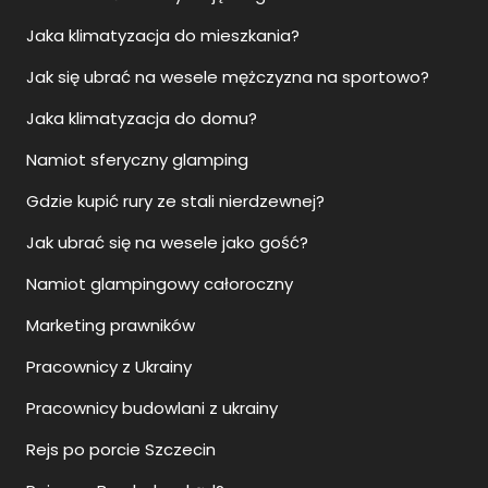
Jaka klimatyzacja do mieszkania?
Jak się ubrać na wesele mężczyzna na sportowo?
Jaka klimatyzacja do domu?
Namiot sferyczny glamping
Gdzie kupić rury ze stali nierdzewnej?
Jak ubrać się na wesele jako gość?
Namiot glampingowy całoroczny
Marketing prawników
Pracownicy z Ukrainy
Pracownicy budowlani z ukrainy
Rejs po porcie Szczecin