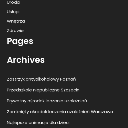
Uroda
Usługi
Wnętrza
Zdrowie
Pages
Archives
Zastrzyk antyalkoholowy Poznań
Przedszkole niepubliczne Szczecin
Prywatny ośrodek leczenia uzależnień
Zamknięty ośrodek leczenia uzależnień Warszawa
Najlepsze animacje dla dzieci