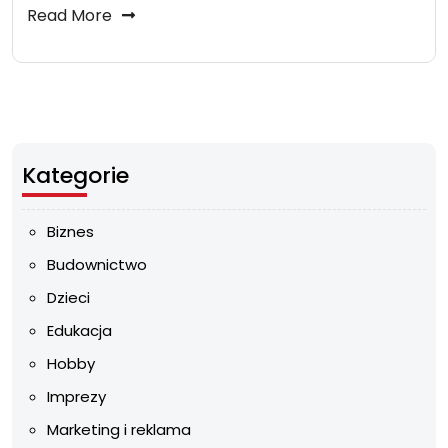
Read More
Kategorie
Biznes
Budownictwo
Dzieci
Edukacja
Hobby
Imprezy
Marketing i reklama