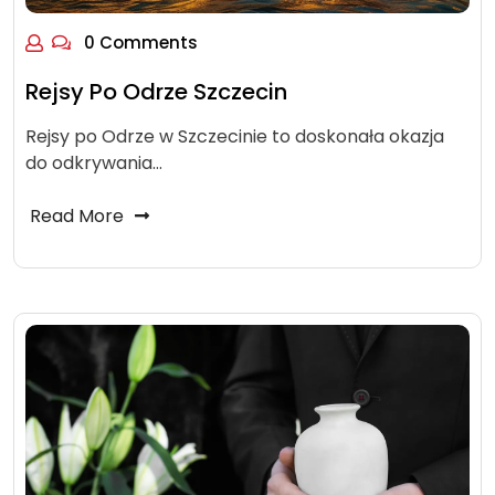
0 Comments
Rejsy Po Odrze Szczecin
Rejsy po Odrze w Szczecinie to doskonała okazja
do odkrywania…
Read More