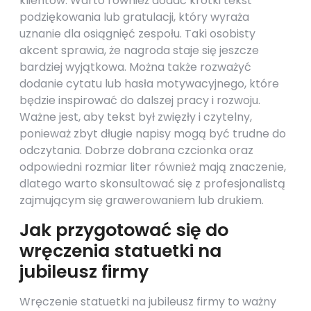
klientów. Warto również dodać krótki tekst
podziękowania lub gratulacji, który wyraża
uznanie dla osiągnięć zespołu. Taki osobisty
akcent sprawia, że nagroda staje się jeszcze
bardziej wyjątkowa. Można także rozważyć
dodanie cytatu lub hasła motywacyjnego, które
będzie inspirować do dalszej pracy i rozwoju.
Ważne jest, aby tekst był zwięzły i czytelny,
ponieważ zbyt długie napisy mogą być trudne do
odczytania. Dobrze dobrana czcionka oraz
odpowiedni rozmiar liter również mają znaczenie,
dlatego warto skonsultować się z profesjonalistą
zajmującym się grawerowaniem lub drukiem.
Jak przygotować się do
wręczenia statuetki na
jubileusz firmy
Wręczenie statuetki na jubileusz firmy to ważny