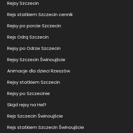
Rejsy Szczecin
Rejs statkiem Szczecin cennik
Rejsy po porcie Szczecin
Rejs Odrą Szczecin
Rejsy po Odrze Szczecin
Rejsy Szczecin Świnoujście
Animacje dla dzieci Rzeszów
Rejsy statkiem Szczecin
Rejsy po Szczecinie
Skąd rejsy na Hel?
Rejs Szczecin Świnoujście
Rejs statkiem Szczecin Świnoujście