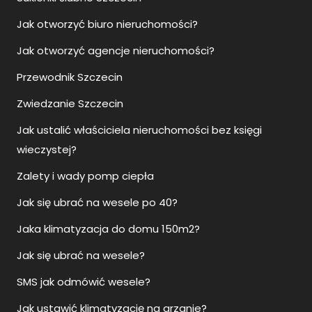
Jak otworzyć biuro nieruchomości?
Jak otworzyć agencje nieruchomości?
Przewodnik Szczecin
Zwiedzanie Szczecin
Jak ustalić właściciela nieruchomości bez księgi
wieczystej?
Zalety i wady pomp ciepła
Jak się ubrać na wesele po 40?
Jaka klimatyzacja do domu 150m2?
Jak się ubrać na wesele?
SMS jak odmówić wesele?
Jak ustawić klimatyzację na grzanie?