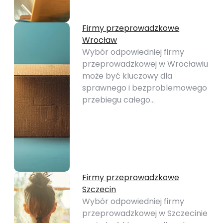
Firmy przeprowadzkowe
Wrocław
Wybór odpowiedniej firmy
przeprowadzkowej w Wrocławiu
może być kluczowy dla
sprawnego i bezproblemowego
przebiegu całego…
Firmy przeprowadzkowe
Szczecin
Wybór odpowiedniej firmy
przeprowadzkowej w Szczecinie