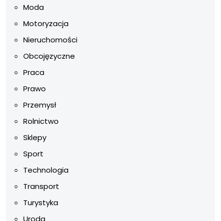
Moda
Motoryzacja
Nieruchomości
Obcojęzyczne
Praca
Prawo
Przemysł
Rolnictwo
Sklepy
Sport
Technologia
Transport
Turystyka
Uroda