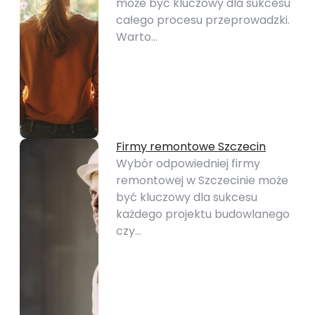
może być kluczowy dla sukcesu
całego procesu przeprowadzki.
Warto…
Firmy remontowe Szczecin
Wybór odpowiedniej firmy
remontowej w Szczecinie może
być kluczowy dla sukcesu
każdego projektu budowlanego
czy…