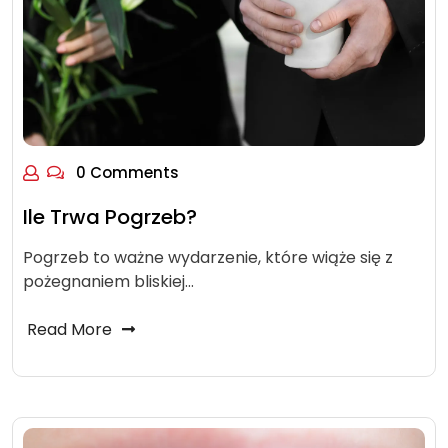
0 Comments
Ile Trwa Pogrzeb?
Pogrzeb to ważne wydarzenie, które wiąże się z
pożegnaniem bliskiej…
Read More