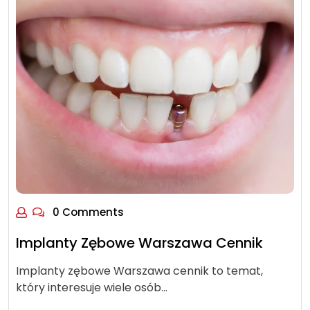
0 Comments
Implanty Zębowe Warszawa Cennik
Implanty zębowe Warszawa cennik to temat,
który interesuje wiele osób…