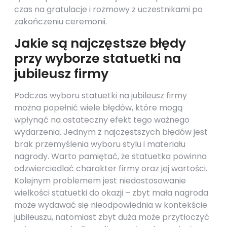
czas na gratulacje i rozmowy z uczestnikami po
zakończeniu ceremonii.
Jakie są najczęstsze błędy
przy wyborze statuetki na
jubileusz firmy
Podczas wyboru statuetki na jubileusz firmy
można popełnić wiele błędów, które mogą
wpłynąć na ostateczny efekt tego ważnego
wydarzenia. Jednym z najczęstszych błędów jest
brak przemyślenia wyboru stylu i materiału
nagrody. Warto pamiętać, że statuetka powinna
odzwierciedlać charakter firmy oraz jej wartości.
Kolejnym problemem jest niedostosowanie
wielkości statuetki do okazji – zbyt mała nagroda
może wydawać się nieodpowiednia w kontekście
jubileuszu, natomiast zbyt duża może przytłoczyć