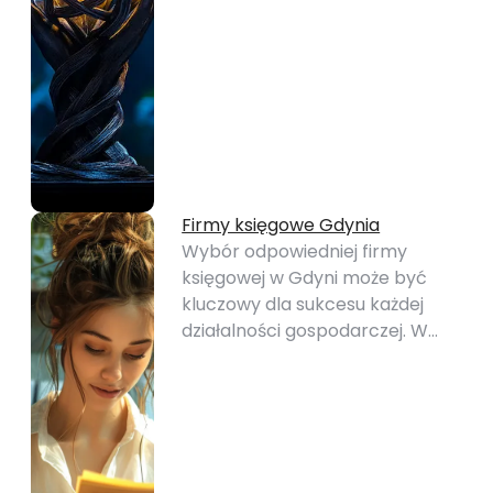
Firmy księgowe Gdynia
Wybór odpowiedniej firmy
księgowej w Gdyni może być
kluczowy dla sukcesu każdej
działalności gospodarczej. W…