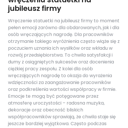
jubileusz firmy
Wręczenie statuetki na jubileusz firmy to moment
pełen emocji zarówno dla obdarowanych, jak i dla
osób wręczających nagrodę. Dla pracowników
otrzymanie takiego wyróżnienia często wiąże się z
poczuciem uznania ich wysiłków oraz wkładu w
rozwój przedsiębiorstwa. To chwila satysfakcji i
dumy z osiągniętych sukcesów oraz docenienia
ciężkiej pracy zespołu. Z kolei dla osób
wręczających nagrodę to okazja do wyrażenia
wdzięczności za zaangażowanie pracowników
oraz podkreślenia wartości współpracy w firmie.
Emocje te mogą być potęgowane przez
atmosferę uroczystości – radosna muzyka,
dekoracje oraz obecność bliskich
współpracowników sprawiają, że chwila staje się
jeszcze bardziej wyjątkowa. Często podczas