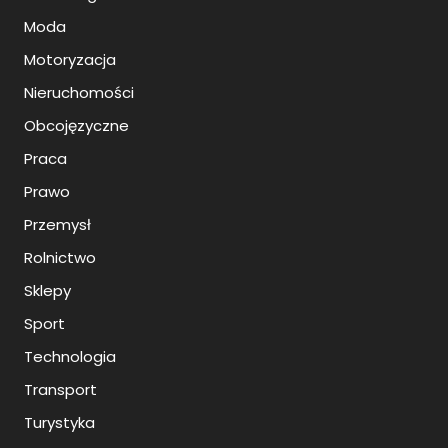
Moda
Motoryzacja
Nieruchomości
Obcojęzyczne
Praca
Prawo
Przemysł
Rolnictwo
Sklepy
Sport
Technologia
Transport
Turystyka