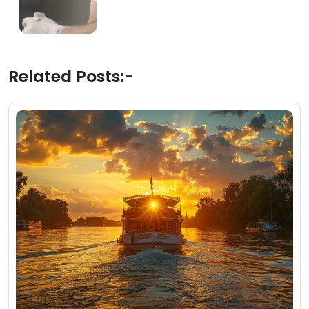
Related Posts:-