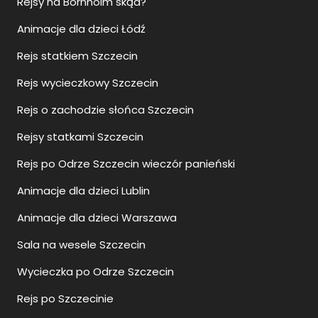
Rejsy na Bornholm skąd?
Animacje dla dzieci Łódź
Rejs statkiem Szczecin
Rejs wycieczkowy Szczecin
Rejs o zachodzie słońca Szczecin
Rejsy statkami Szczecin
Rejs po Odrze Szczecin wieczór panieński
Animacje dla dzieci Lublin
Animacje dla dzieci Warszawa
Sala na wesele Szczecin
Wycieczka po Odrze Szczecin
Rejs po Szczecinie