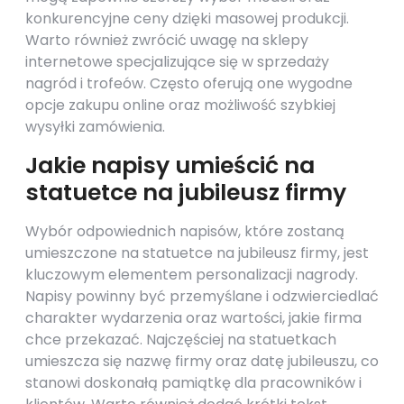
konkurencyjne ceny dzięki masowej produkcji.
Warto również zwrócić uwagę na sklepy
internetowe specjalizujące się w sprzedaży
nagród i trofeów. Często oferują one wygodne
opcje zakupu online oraz możliwość szybkiej
wysyłki zamówienia.
Jakie napisy umieścić na
statuetce na jubileusz firmy
Wybór odpowiednich napisów, które zostaną
umieszczone na statuetce na jubileusz firmy, jest
kluczowym elementem personalizacji nagrody.
Napisy powinny być przemyślane i odzwierciedlać
charakter wydarzenia oraz wartości, jakie firma
chce przekazać. Najczęściej na statuetkach
umieszcza się nazwę firmy oraz datę jubileuszu, co
stanowi doskonałą pamiątkę dla pracowników i