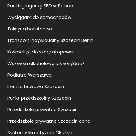
Ranking agencji SEO w Polsce
Wyciągarki do samochodów
Toksyna botulinowa
Transport indywidualny Szczecin Berlin
Kosmetyki do skóry atopowej
Wszywka alkoholowa jak wygląda?
Podiatra Warszawa
Kostka brukowa Szczecin
Punkt przedszkolny Szczecin
Przedszkole prywatne Szczecin
Przedszkole prywatne Szczecin cena
Systemy klimatyzacji Olsztyn