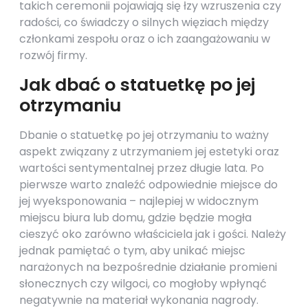
takich ceremonii pojawiają się łzy wzruszenia czy
radości, co świadczy o silnych więziach między
członkami zespołu oraz o ich zaangażowaniu w
rozwój firmy.
Jak dbać o statuetkę po jej
otrzymaniu
Dbanie o statuetkę po jej otrzymaniu to ważny
aspekt związany z utrzymaniem jej estetyki oraz
wartości sentymentalnej przez długie lata. Po
pierwsze warto znaleźć odpowiednie miejsce do
jej wyeksponowania – najlepiej w widocznym
miejscu biura lub domu, gdzie będzie mogła
cieszyć oko zarówno właściciela jak i gości. Należy
jednak pamiętać o tym, aby unikać miejsc
narażonych na bezpośrednie działanie promieni
słonecznych czy wilgoci, co mogłoby wpłynąć
negatywnie na materiał wykonania nagrody.