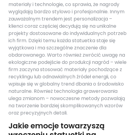
materiały i technologie, co sprawia, że nagrody
wyglądają bardzo stylowo i profesjonalnie. Innym
zauważalnym trendem jest personalizacja –
klienci coraz częściej decydują się na unikalne
projekty dostosowane do indywidualnych potrzeb
ich firm. Dzięki temu każda statuetka staje się
wyjątkowa i ma szczególne znaczenie dla
obdarowanego. Warto również zwrócić uwagę na
ekologiczne podejście do produkcji nagród – wiele
firm zaczyna stosować materiały pochodzące z
recyklingu lub odnawialnych źródeł energii, co
wpisuje się w globalny trend dbania o środowisko
naturalne. Również technologia grawerowania
ulega zmianom – nowoczesne metody pozwalają
na tworzenie bardziej skomplikowanych wzorów
oraz precyzyjnych detali.
Jakie emocje towarzyszą
wręczeniu statuetki na