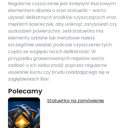
Regularne czyszczenie jest kolejnym kluczowym
elementem dbania o stan statuetki – warto
używać delikatnych środków czyszczących oraz
miękkich ściereczek, aby uniknąć zarysowań czy
uszkodzeń powierzchni. Jeśli statuetka ma
elementy szklane lub metalowe należy
szczególnie uważać podczas czyszczenia tych
części ze względu na ich delikatność. W
przypadku grawerowanych napisów warto
zadbać o ich widoczność poprzez regularne
usuwanie kurzu czy brudu osadzającego się w
zagłębieniach liter.
Polecamy
Statuetka na zamówienie