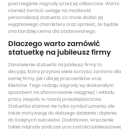
postrzeganie nagrody przez jej odbiorców. Warto
również zwrócić uwagę na możliwość
personalizacji statuetki, co może dodać jej
wyjątkowego charakteru oraz sprawić, że będzie
ona bardziej cenna dla obdarowanego.
Dlaczego warto zamówić
statuetkę na jubileusz firmy
Zamówienie statuetki na jubileusz firmy to
decyzja, która przynosi wiele korzyści zarówno dla
samej firmy, jak i dla jej pracowników oraz
klientów. Tego rodzaju nagrody są doskonałym
sposobem na uhonorowanie osiągnięć i wkładu
pracy zespołu w rozwój przedsiębiorstwa.
Statuetka stanowi nie tylko symbol uznania, ale
także motywację do dalszego działania i dążenia
do kolejnych sukcesów. Dodatkowo, wręczenie
takiej nagrody podczas uroczystości jubileuszowej