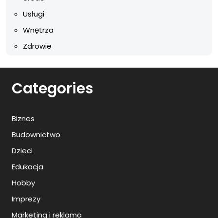
Usługi
Wnętrza
Zdrowie
Categories
Biznes
Budownictwo
Dzieci
Edukacja
Hobby
Imprezy
Marketing i reklama