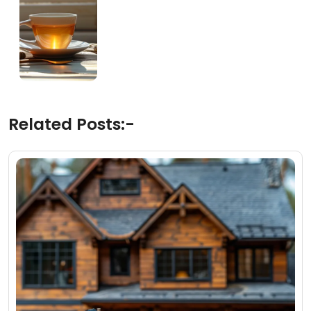
Related Posts:-