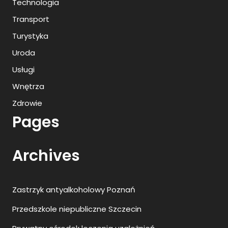
Technologia
Transport
Turystyka
Uroda
Usługi
Wnętrza
Zdrowie
Pages
Archives
Zastrzyk antyalkoholowy Poznań
Przedszkole niepubliczne Szczecin