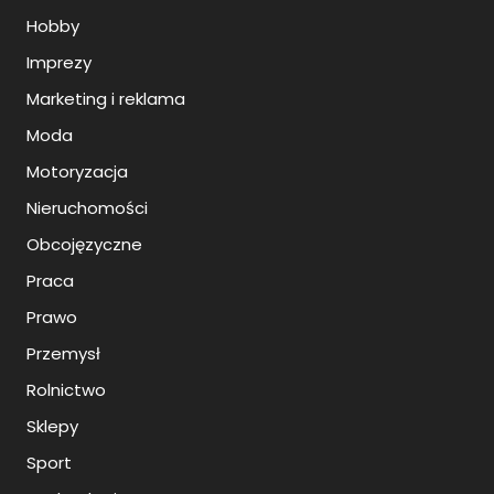
Hobby
Imprezy
Marketing i reklama
Moda
Motoryzacja
Nieruchomości
Obcojęzyczne
Praca
Prawo
Przemysł
Rolnictwo
Sklepy
Sport