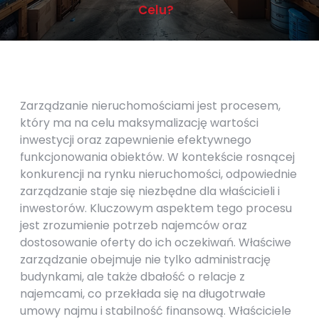
Celu?
Zarządzanie nieruchomościami jest procesem,
który ma na celu maksymalizację wartości
inwestycji oraz zapewnienie efektywnego
funkcjonowania obiektów. W kontekście rosnącej
konkurencji na rynku nieruchomości, odpowiednie
zarządzanie staje się niezbędne dla właścicieli i
inwestorów. Kluczowym aspektem tego procesu
jest zrozumienie potrzeb najemców oraz
dostosowanie oferty do ich oczekiwań. Właściwe
zarządzanie obejmuje nie tylko administrację
budynkami, ale także dbałość o relacje z
najemcami, co przekłada się na długotrwałe
umowy najmu i stabilność finansową. Właściciele