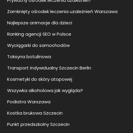
Prywatny ośrodek leczenia uzależnień
Zamknięty ośrodek leczenia uzależnień Warszawa
Najlepsze animacje dla dzieci
Ranking agencji SEO w Polsce
Wyciągarki do samochodów
Toksyna botulinowa
Transport indywidualny Szczecin Berlin
Kosmetyki do skóry atopowej
Wszywka alkoholowa jak wygląda?
Podiatra Warszawa
Kostka brukowa Szczecin
Punkt przedszkolny Szczecin