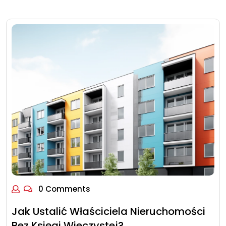
0 Comments
Jak Ustalić Właściciela Nieruchomości
Bez Księgi Wieczystej?