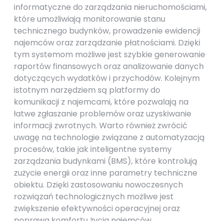
informatyczne do zarządzania nieruchomościami,
które umożliwiają monitorowanie stanu
technicznego budynków, prowadzenie ewidencji
najemców oraz zarządzanie płatnościami. Dzięki
tym systemom możliwe jest szybkie generowanie
raportów finansowych oraz analizowanie danych
dotyczących wydatków i przychodów. Kolejnym
istotnym narzędziem są platformy do
komunikacji z najemcami, które pozwalają na
łatwe zgłaszanie problemów oraz uzyskiwanie
informacji zwrotnych. Warto również zwrócić
uwagę na technologie związane z automatyzacją
procesów, takie jak inteligentne systemy
zarządzania budynkami (BMS), które kontrolują
zużycie energii oraz inne parametry techniczne
obiektu. Dzięki zastosowaniu nowoczesnych
rozwiązań technologicznych możliwe jest
zwiększenie efektywności operacyjnej oraz
poprawa komfortu życia najemców.