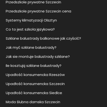
Przedszkole prywatne Szczecin
Przedszkole prywatne Szczecin cena
Systemy klimatyzacji Olsztyn
Co to jest szkoła językowa?
Szklane balustrady balkonowe jak czyścić?
Jak myć szklane balustrady?
Jak sie montuje balustrady szklane?
Ile kosztują szklane balustrady?
Upadłość konsumencka Rzeszów
Upadłość konsumencka Szczecin
Upadłość konsumencka Siedlce
Moda ślubna damska Szczecin