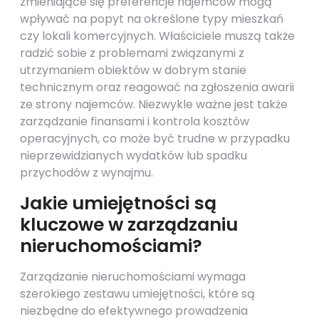
zmieniające się preferencje najemców mogą
wpływać na popyt na określone typy mieszkań
czy lokali komercyjnych. Właściciele muszą także
radzić sobie z problemami związanymi z
utrzymaniem obiektów w dobrym stanie
technicznym oraz reagować na zgłoszenia awarii
ze strony najemców. Niezwykle ważne jest także
zarządzanie finansami i kontrola kosztów
operacyjnych, co może być trudne w przypadku
nieprzewidzianych wydatków lub spadku
przychodów z wynajmu.
Jakie umiejętności są
kluczowe w zarządzaniu
nieruchomościami?
Zarządzanie nieruchomościami wymaga
szerokiego zestawu umiejętności, które są
niezbędne do efektywnego prowadzenia