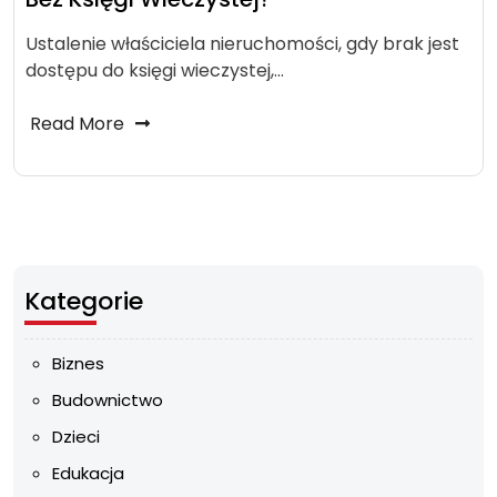
Ustalenie właściciela nieruchomości, gdy brak jest
dostępu do księgi wieczystej,…
Read More
Kategorie
Biznes
Budownictwo
Dzieci
Edukacja