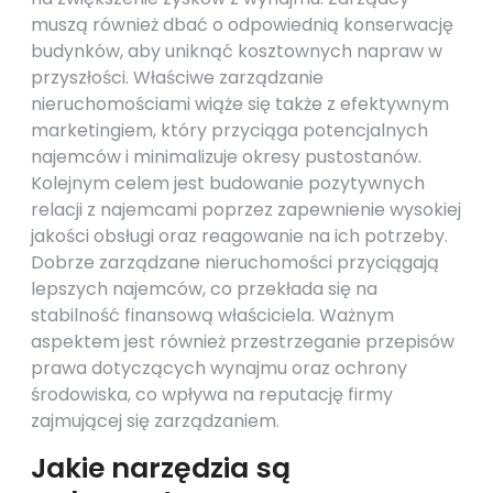
muszą również dbać o odpowiednią konserwację
budynków, aby uniknąć kosztownych napraw w
przyszłości. Właściwe zarządzanie
nieruchomościami wiąże się także z efektywnym
marketingiem, który przyciąga potencjalnych
najemców i minimalizuje okresy pustostanów.
Kolejnym celem jest budowanie pozytywnych
relacji z najemcami poprzez zapewnienie wysokiej
jakości obsługi oraz reagowanie na ich potrzeby.
Dobrze zarządzane nieruchomości przyciągają
lepszych najemców, co przekłada się na
stabilność finansową właściciela. Ważnym
aspektem jest również przestrzeganie przepisów
prawa dotyczących wynajmu oraz ochrony
środowiska, co wpływa na reputację firmy
zajmującej się zarządzaniem.
Jakie narzędzia są