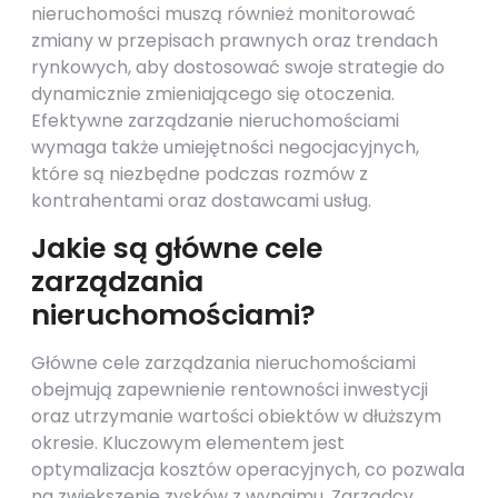
nieruchomości muszą również monitorować
zmiany w przepisach prawnych oraz trendach
rynkowych, aby dostosować swoje strategie do
dynamicznie zmieniającego się otoczenia.
Efektywne zarządzanie nieruchomościami
wymaga także umiejętności negocjacyjnych,
które są niezbędne podczas rozmów z
kontrahentami oraz dostawcami usług.
Jakie są główne cele
zarządzania
nieruchomościami?
Główne cele zarządzania nieruchomościami
obejmują zapewnienie rentowności inwestycji
oraz utrzymanie wartości obiektów w dłuższym
okresie. Kluczowym elementem jest
optymalizacja kosztów operacyjnych, co pozwala
na zwiększenie zysków z wynajmu. Zarządcy