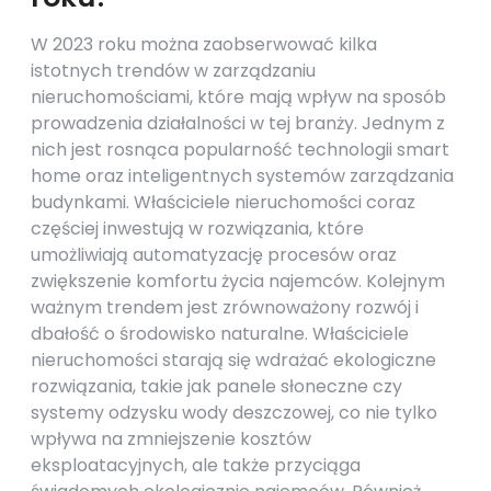
W 2023 roku można zaobserwować kilka
istotnych trendów w zarządzaniu
nieruchomościami, które mają wpływ na sposób
prowadzenia działalności w tej branży. Jednym z
nich jest rosnąca popularność technologii smart
home oraz inteligentnych systemów zarządzania
budynkami. Właściciele nieruchomości coraz
częściej inwestują w rozwiązania, które
umożliwiają automatyzację procesów oraz
zwiększenie komfortu życia najemców. Kolejnym
ważnym trendem jest zrównoważony rozwój i
dbałość o środowisko naturalne. Właściciele
nieruchomości starają się wdrażać ekologiczne
rozwiązania, takie jak panele słoneczne czy
systemy odzysku wody deszczowej, co nie tylko
wpływa na zmniejszenie kosztów
eksploatacyjnych, ale także przyciąga