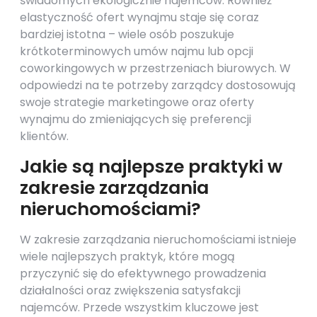
świadomych ekologicznie najemców. Również
elastyczność ofert wynajmu staje się coraz
bardziej istotna – wiele osób poszukuje
krótkoterminowych umów najmu lub opcji
coworkingowych w przestrzeniach biurowych. W
odpowiedzi na te potrzeby zarządcy dostosowują
swoje strategie marketingowe oraz oferty
wynajmu do zmieniających się preferencji
klientów.
Jakie są najlepsze praktyki w
zakresie zarządzania
nieruchomościami?
W zakresie zarządzania nieruchomościami istnieje
wiele najlepszych praktyk, które mogą
przyczynić się do efektywnego prowadzenia
działalności oraz zwiększenia satysfakcji
najemców. Przede wszystkim kluczowe jest