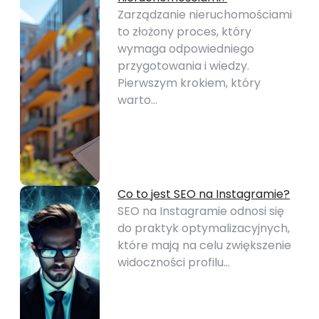
Zarządzanie nieruchomościami
to złożony proces, który
wymaga odpowiedniego
przygotowania i wiedzy.
Pierwszym krokiem, który
warto…
Co to jest SEO na Instagramie?
SEO na Instagramie odnosi się
do praktyk optymalizacyjnych,
które mają na celu zwiększenie
widoczności profilu…