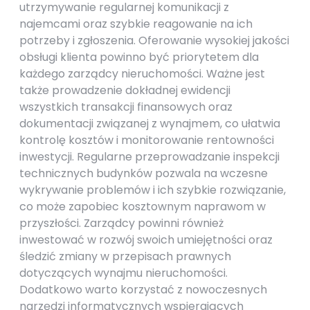
utrzymywanie regularnej komunikacji z
najemcami oraz szybkie reagowanie na ich
potrzeby i zgłoszenia. Oferowanie wysokiej jakości
obsługi klienta powinno być priorytetem dla
każdego zarządcy nieruchomości. Ważne jest
także prowadzenie dokładnej ewidencji
wszystkich transakcji finansowych oraz
dokumentacji związanej z wynajmem, co ułatwia
kontrolę kosztów i monitorowanie rentowności
inwestycji. Regularne przeprowadzanie inspekcji
technicznych budynków pozwala na wczesne
wykrywanie problemów i ich szybkie rozwiązanie,
co może zapobiec kosztownym naprawom w
przyszłości. Zarządcy powinni również
inwestować w rozwój swoich umiejętności oraz
śledzić zmiany w przepisach prawnych
dotyczących wynajmu nieruchomości.
Dodatkowo warto korzystać z nowoczesnych
narzędzi informatycznych wspierających