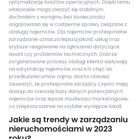
optymalizację kosztów operacyjnych. Dzięki temu
właściciele mogą cieszyć się stabilnym
dochodem z wynajmu bez konieczności
angażowania się w codzienne sprawy związane z
obsługą najemców. Dla najemców profesjonalne
zarządzanie oznacza lepszą jakość usług oraz
szybsze reagowanie na zgłoszenia dotyczące
awarii czy problemów technicznych. Dobrze
zorganizowane procesy obsługi klienta wpływają
na satysfakcję najemców oraz ich chęć do
przedłużania umów najmu. Warto również
zauważyć, że profesjonalni zarządcy często mają
dostęp do szerszej bazy danych potencjalnych
najemców oraz lepsze możliwości marketingowe,
co zwiększa szanse na szybkie wynajęcie lokali.
Jakie są trendy w zarządzaniu
nieruchomościami w 2023
roku?