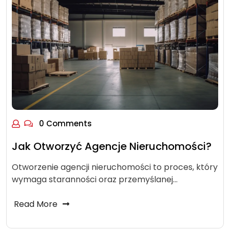
0 Comments
Jak Otworzyć Agencje Nieruchomości?
Otworzenie agencji nieruchomości to proces, który
wymaga staranności oraz przemyślanej…
Read More