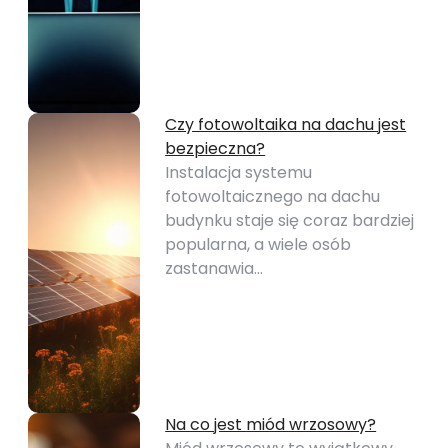
Czy fotowoltaika na dachu jest
bezpieczna?
Instalacja systemu
fotowoltaicznego na dachu
budynku staje się coraz bardziej
popularna, a wiele osób
zastanawia…
Na co jest miód wrzosowy?