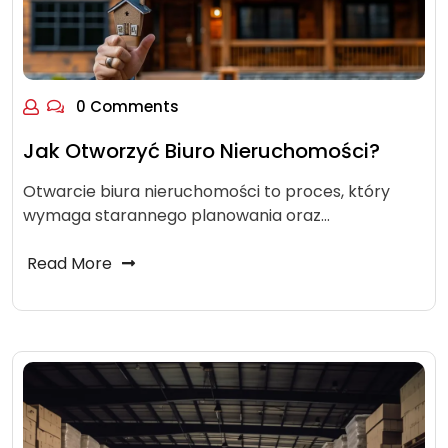
0 Comments
Jak Otworzyć Biuro Nieruchomości?
Otwarcie biura nieruchomości to proces, który
wymaga starannego planowania oraz…
Read More