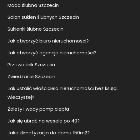
Moda ślubna Szczecin
Salon sukien ślubnych Szczecin
Sukienki ślubne Szczecin
Jak otworzyć biuro nieruchomości?
Jak otworzyć agencje nieruchomości?
Przewodnik Szczecin
Zwiedzanie Szczecin
Jak ustalić właściciela nieruchomości bez księgi
wieczystej?
Zalety i wady pomp ciepła
Jak się ubrać na wesele po 40?
Jaka klimatyzacja do domu 150m2?