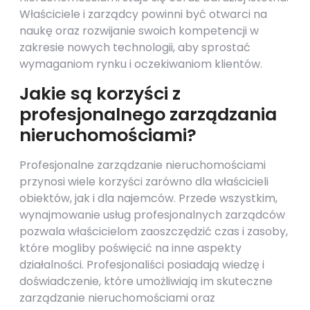
Właściciele i zarządcy powinni być otwarci na
naukę oraz rozwijanie swoich kompetencji w
zakresie nowych technologii, aby sprostać
wymaganiom rynku i oczekiwaniom klientów.
Jakie są korzyści z
profesjonalnego zarządzania
nieruchomościami?
Profesjonalne zarządzanie nieruchomościami
przynosi wiele korzyści zarówno dla właścicieli
obiektów, jak i dla najemców. Przede wszystkim,
wynajmowanie usług profesjonalnych zarządców
pozwala właścicielom zaoszczędzić czas i zasoby,
które mogliby poświęcić na inne aspekty
działalności. Profesjonaliści posiadają wiedzę i
doświadczenie, które umożliwiają im skuteczne
zarządzanie nieruchomościami oraz