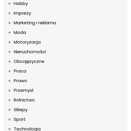
Hobby
Imprezy
Marketing i reklama
Moda
Motoryzacja
Nieruchomości
Obcojęzyczne
Praca
Prawo
Przemysł
Rolnictwo
Sklepy
Sport
Technologia