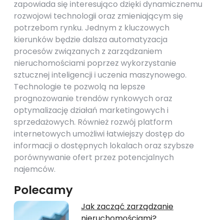
zapowiada się interesująco dzięki dynamicznemu
rozwojowi technologii oraz zmieniającym się
potrzebom rynku. Jednym z kluczowych
kierunków będzie dalsza automatyzacja
procesów związanych z zarządzaniem
nieruchomościami poprzez wykorzystanie
sztucznej inteligencji i uczenia maszynowego.
Technologie te pozwolą na lepsze
prognozowanie trendów rynkowych oraz
optymalizację działań marketingowych i
sprzedażowych. Również rozwój platform
internetowych umożliwi łatwiejszy dostęp do
informacji o dostępnych lokalach oraz szybsze
porównywanie ofert przez potencjalnych
najemców.
Polecamy
Jak zacząć zarządzanie
nieruchomościami?