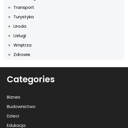
Transport
Turystyka
Uroda
Usługi
Wnętrza
Zdrowie
Categories
Biznes
Budownictwo
Dzieci
Edukacja