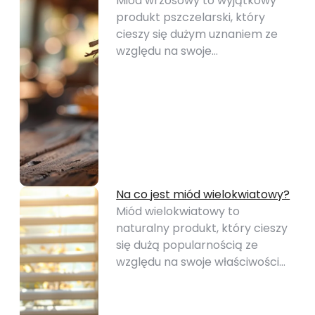
Miód wrzosowy to wyjątkowy
produkt pszczelarski, który
cieszy się dużym uznaniem ze
względu na swoje…
Na co jest miód wielokwiatowy?
Miód wielokwiatowy to
naturalny produkt, który cieszy
się dużą popularnością ze
względu na swoje właściwości…