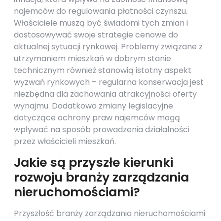
najemców do regulowania płatności czynszu.
Właściciele muszą być świadomi tych zmian i
dostosowywać swoje strategie cenowe do
aktualnej sytuacji rynkowej. Problemy związane z
utrzymaniem mieszkań w dobrym stanie
technicznym również stanowią istotny aspekt
wyzwań rynkowych – regularna konserwacja jest
niezbędna dla zachowania atrakcyjności oferty
wynajmu. Dodatkowo zmiany legislacyjne
dotyczące ochrony praw najemców mogą
wpływać na sposób prowadzenia działalności
przez właścicieli mieszkań.
Jakie są przyszłe kierunki
rozwoju branży zarządzania
nieruchomościami?
Przyszłość branży zarządzania nieruchomościami