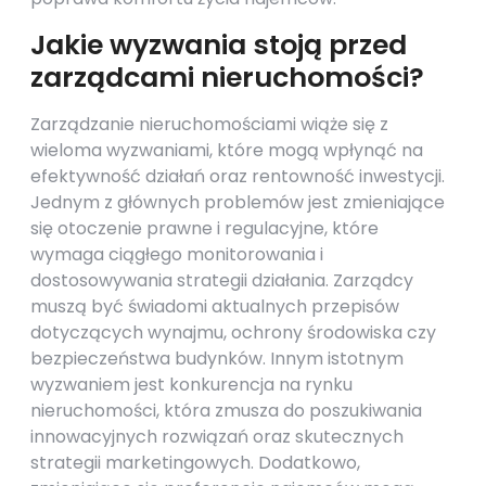
Jakie wyzwania stoją przed
zarządcami nieruchomości?
Zarządzanie nieruchomościami wiąże się z
wieloma wyzwaniami, które mogą wpłynąć na
efektywność działań oraz rentowność inwestycji.
Jednym z głównych problemów jest zmieniające
się otoczenie prawne i regulacyjne, które
wymaga ciągłego monitorowania i
dostosowywania strategii działania. Zarządcy
muszą być świadomi aktualnych przepisów
dotyczących wynajmu, ochrony środowiska czy
bezpieczeństwa budynków. Innym istotnym
wyzwaniem jest konkurencja na rynku
nieruchomości, która zmusza do poszukiwania
innowacyjnych rozwiązań oraz skutecznych
strategii marketingowych. Dodatkowo,