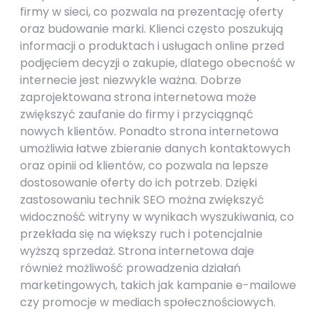
firmy w sieci, co pozwala na prezentację oferty
oraz budowanie marki. Klienci często poszukują
informacji o produktach i usługach online przed
podjęciem decyzji o zakupie, dlatego obecność w
internecie jest niezwykle ważna. Dobrze
zaprojektowana strona internetowa może
zwiększyć zaufanie do firmy i przyciągnąć
nowych klientów. Ponadto strona internetowa
umożliwia łatwe zbieranie danych kontaktowych
oraz opinii od klientów, co pozwala na lepsze
dostosowanie oferty do ich potrzeb. Dzięki
zastosowaniu technik SEO można zwiększyć
widoczność witryny w wynikach wyszukiwania, co
przekłada się na większy ruch i potencjalnie
wyższą sprzedaż. Strona internetowa daje
również możliwość prowadzenia działań
marketingowych, takich jak kampanie e-mailowe
czy promocje w mediach społecznościowych.