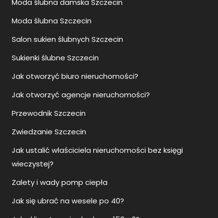
Moda ślubna damska Szczecin
Moda ślubna Szczecin
Salon sukien ślubnych Szczecin
Sukienki ślubne Szczecin
Jak otworzyć biuro nieruchomości?
Jak otworzyć agencje nieruchomości?
Przewodnik Szczecin
Zwiedzanie Szczecin
Jak ustalić właściciela nieruchomości bez księgi
wieczystej?
Zalety i wady pomp ciepła
Jak się ubrać na wesele po 40?