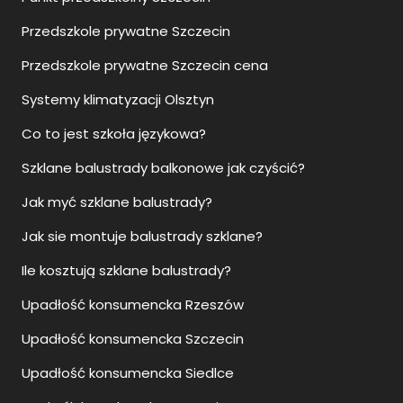
Przedszkole prywatne Szczecin
Przedszkole prywatne Szczecin cena
Systemy klimatyzacji Olsztyn
Co to jest szkoła językowa?
Szklane balustrady balkonowe jak czyścić?
Jak myć szklane balustrady?
Jak sie montuje balustrady szklane?
Ile kosztują szklane balustrady?
Upadłość konsumencka Rzeszów
Upadłość konsumencka Szczecin
Upadłość konsumencka Siedlce