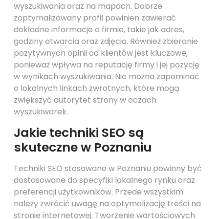
wyszukiwania oraz na mapach. Dobrze
zoptymalizowany profil powinien zawierać
dokładne informacje o firmie, takie jak adres,
godziny otwarcia oraz zdjęcia. Również zbieranie
pozytywnych opinii od klientów jest kluczowe,
ponieważ wpływa na reputację firmy i jej pozycję
w wynikach wyszukiwania. Nie można zapominać
o lokalnych linkach zwrotnych, które mogą
zwiększyć autorytet strony w oczach
wyszukiwarek.
Jakie techniki SEO są
skuteczne w Poznaniu
Techniki SEO stosowane w Poznaniu powinny być
dostosowane do specyfiki lokalnego rynku oraz
preferencji użytkowników. Przede wszystkim
należy zwrócić uwagę na optymalizację treści na
stronie internetowej. Tworzenie wartościowych