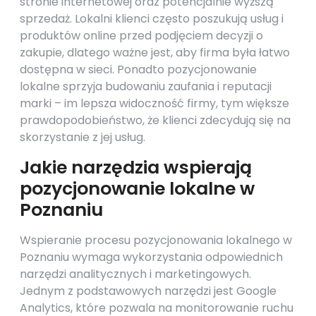
stronie internetowej oraz potencjalnie wyższą
sprzedaż. Lokalni klienci często poszukują usług i
produktów online przed podjęciem decyzji o
zakupie, dlatego ważne jest, aby firma była łatwo
dostępna w sieci. Ponadto pozycjonowanie
lokalne sprzyja budowaniu zaufania i reputacji
marki – im lepsza widoczność firmy, tym większe
prawdopodobieństwo, że klienci zdecydują się na
skorzystanie z jej usług.
Jakie narzędzia wspierają
pozycjonowanie lokalne w
Poznaniu
Wspieranie procesu pozycjonowania lokalnego w
Poznaniu wymaga wykorzystania odpowiednich
narzędzi analitycznych i marketingowych.
Jednym z podstawowych narzędzi jest Google
Analytics, które pozwala na monitorowanie ruchu