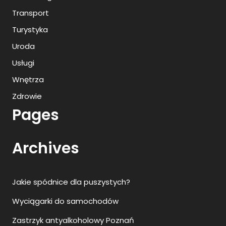
Transport
Turystyka
Uroda
Usługi
Wnętrza
Zdrowie
Pages
Archives
Jakie spódnice dla puszystych?
Wyciągarki do samochodów
Zastrzyk antyalkoholowy Poznań