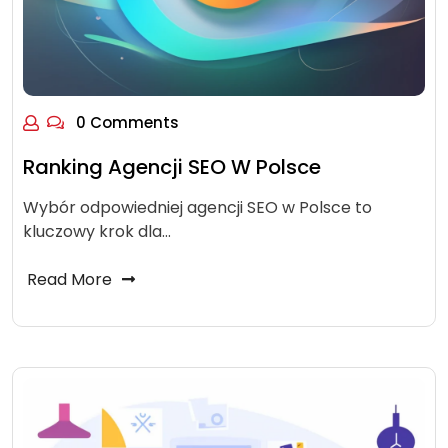
0 Comments
Ranking Agencji SEO W Polsce
Wybór odpowiedniej agencji SEO w Polsce to
kluczowy krok dla…
Read More