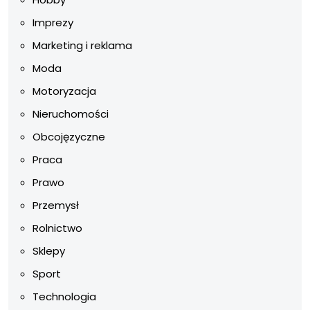
Imprezy
Marketing i reklama
Moda
Motoryzacja
Nieruchomości
Obcojęzyczne
Praca
Prawo
Przemysł
Rolnictwo
Sklepy
Sport
Technologia