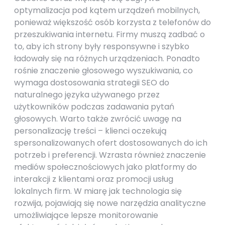
optymalizacja pod kątem urządzeń mobilnych,
ponieważ większość osób korzysta z telefonów do
przeszukiwania internetu. Firmy muszą zadbać o
to, aby ich strony były responsywne i szybko
ładowały się na różnych urządzeniach. Ponadto
rośnie znaczenie głosowego wyszukiwania, co
wymaga dostosowania strategii SEO do
naturalnego języka używanego przez
użytkowników podczas zadawania pytań
głosowych. Warto także zwrócić uwagę na
personalizację treści – klienci oczekują
spersonalizowanych ofert dostosowanych do ich
potrzeb i preferencji. Wzrasta również znaczenie
mediów społecznościowych jako platformy do
interakcji z klientami oraz promocji usług
lokalnych firm. W miarę jak technologia się
rozwija, pojawiają się nowe narzędzia analityczne
umożliwiające lepsze monitorowanie