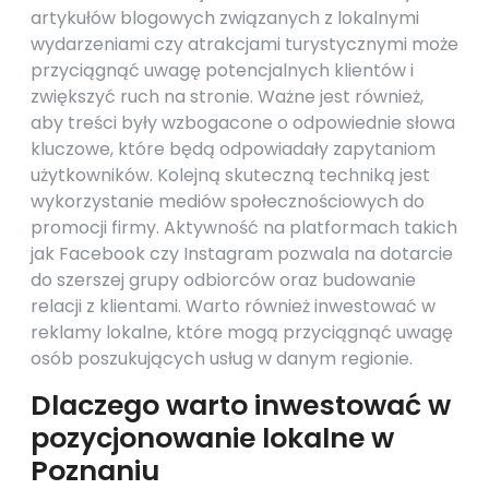
artykułów blogowych związanych z lokalnymi
wydarzeniami czy atrakcjami turystycznymi może
przyciągnąć uwagę potencjalnych klientów i
zwiększyć ruch na stronie. Ważne jest również,
aby treści były wzbogacone o odpowiednie słowa
kluczowe, które będą odpowiadały zapytaniom
użytkowników. Kolejną skuteczną techniką jest
wykorzystanie mediów społecznościowych do
promocji firmy. Aktywność na platformach takich
jak Facebook czy Instagram pozwala na dotarcie
do szerszej grupy odbiorców oraz budowanie
relacji z klientami. Warto również inwestować w
reklamy lokalne, które mogą przyciągnąć uwagę
osób poszukujących usług w danym regionie.
Dlaczego warto inwestować w
pozycjonowanie lokalne w
Poznaniu