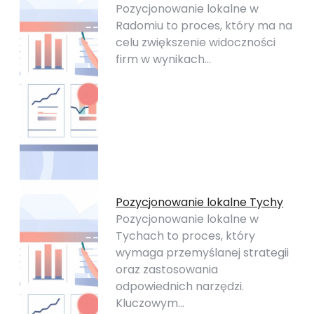
Pozycjonowanie lokalne w
Radomiu to proces, który ma na
celu zwiększenie widoczności
firm w wynikach…
Pozycjonowanie lokalne Tychy
Pozycjonowanie lokalne w
Tychach to proces, który
wymaga przemyślanej strategii
oraz zastosowania
odpowiednich narzędzi.
Kluczowym…