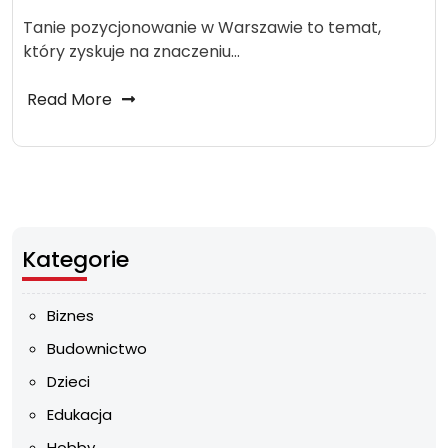
Tanie pozycjonowanie w Warszawie to temat,
który zyskuje na znaczeniu…
Read More
Kategorie
Biznes
Budownictwo
Dzieci
Edukacja
Hobby