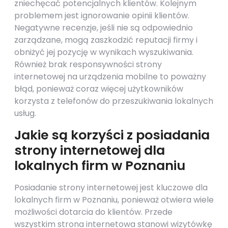
zniechęcać potencjalnych klientów. Kolejnym
problemem jest ignorowanie opinii klientów.
Negatywne recenzje, jeśli nie są odpowiednio
zarządzane, mogą zaszkodzić reputacji firmy i
obniżyć jej pozycję w wynikach wyszukiwania.
Również brak responsywności strony
internetowej na urządzenia mobilne to poważny
błąd, ponieważ coraz więcej użytkowników
korzysta z telefonów do przeszukiwania lokalnych
usług.
Jakie są korzyści z posiadania
strony internetowej dla
lokalnych firm w Poznaniu
Posiadanie strony internetowej jest kluczowe dla
lokalnych firm w Poznaniu, ponieważ otwiera wiele
możliwości dotarcia do klientów. Przede
wszystkim strona internetowa stanowi wizytówkę