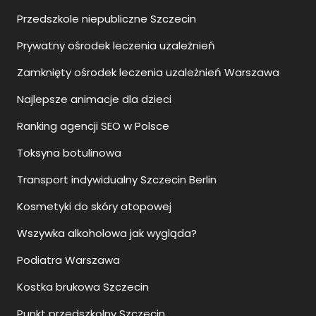
Przedszkole niepubliczne Szczecin
Prywatny ośrodek leczenia uzależnień
Zamknięty ośrodek leczenia uzależnień Warszawa
Najlepsze animacje dla dzieci
Ranking agencji SEO w Polsce
Toksyna botulinowa
Transport indywidualny Szczecin Berlin
Kosmetyki do skóry atopowej
Wszywka alkoholowa jak wygląda?
Podiatra Warszawa
Kostka brukowa Szczecin
Punkt przedszkolny Szczecin