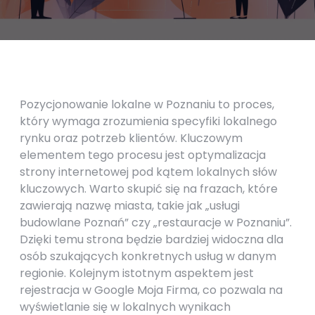
Pozycjonowanie lokalne w Poznaniu to proces,
który wymaga zrozumienia specyfiki lokalnego
rynku oraz potrzeb klientów. Kluczowym
elementem tego procesu jest optymalizacja
strony internetowej pod kątem lokalnych słów
kluczowych. Warto skupić się na frazach, które
zawierają nazwę miasta, takie jak „usługi
budowlane Poznań” czy „restauracje w Poznaniu”.
Dzięki temu strona będzie bardziej widoczna dla
osób szukających konkretnych usług w danym
regionie. Kolejnym istotnym aspektem jest
rejestracja w Google Moja Firma, co pozwala na
wyświetlanie się w lokalnych wynikach