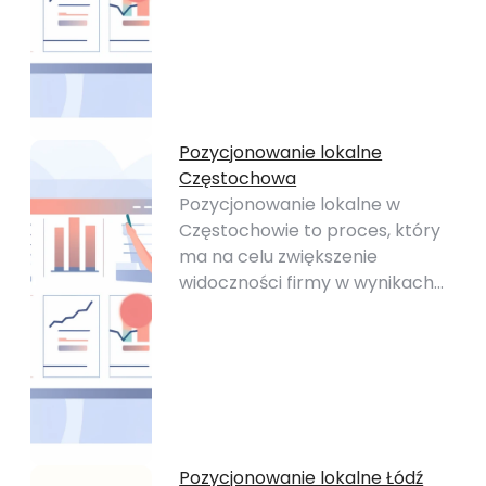
Pozycjonowanie lokalne
Częstochowa
Pozycjonowanie lokalne w
Częstochowie to proces, który
ma na celu zwiększenie
widoczności firmy w wynikach…
Pozycjonowanie lokalne Łódź