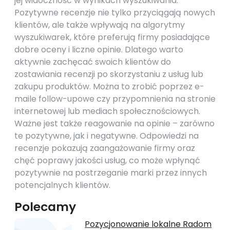
jej widoczność w wynikach wyszukiwania.
Pozytywne recenzje nie tylko przyciągają nowych
klientów, ale także wpływają na algorytmy
wyszukiwarek, które preferują firmy posiadające
dobre oceny i liczne opinie. Dlatego warto
aktywnie zachęcać swoich klientów do
zostawiania recenzji po skorzystaniu z usług lub
zakupu produktów. Można to zrobić poprzez e-
maile follow-upowe czy przypomnienia na stronie
internetowej lub mediach społecznościowych.
Ważne jest także reagowanie na opinie – zarówno
te pozytywne, jak i negatywne. Odpowiedzi na
recenzje pokazują zaangażowanie firmy oraz
chęć poprawy jakości usług, co może wpłynąć
pozytywnie na postrzeganie marki przez innych
potencjalnych klientów.
Polecamy
Pozycjonowanie lokalne Radom