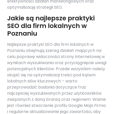
efektywności działań marketingowych oraz
optymalizację strategii SEO.
Jakie są najlepsze praktyki
SEO dla firm lokalnych w
Poznaniu
Najlepsze praktyki SEO dla firm lokalnych w
Poznaniu obejmują szereg działań mających na
celu poprawę widoczności strony internetowej w
wynikach wyszukiwania oraz przyciągnięcie uwagi
potencjalnych klientów. Przede wszystkim należy
skupić się na optymalizacji treści pod kątem
lokalnych słów kluczowych – warto
przeprowadzić badania dotyczące fraz
najczęściej wyszukiwanych przez użytkowników
związanych z daną branżą oraz regionem. Ważne
jest również stworzenie profilu Google Moja Firma
i regularne aktualizowanie jego zawartości, aby