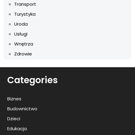
Transport
Turystyka
Uroda
Usługi
Wnętrza
Zdrowie
Categories
Biznes
Budownictwo
Dzieci
Edukacja