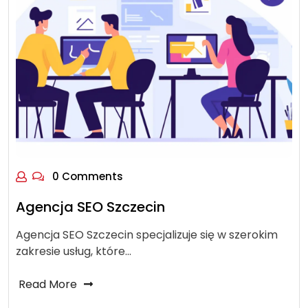
0 Comments
Agencja SEO Szczecin
Agencja SEO Szczecin specjalizuje się w szerokim
zakresie usług, które…
Read More