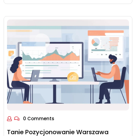
0 Comments
Tanie Pozycjonowanie Warszawa