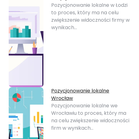
Pozycjonowanie lokalne w Łodzi
to proces, który ma na celu
zwiększenie widoczności firmy w
wynikach…
Pozycjonowanie lokalne
Wrocław
Pozycjonowanie lokalne we
Wrocławiu to proces, który ma
na celu zwiększenie widoczności
firm w wynikach…