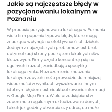
Jakie są najczęstsze błędy w
pozycjonowaniu lokalnym w
Poznaniu
W procesie pozycjonowania lokalnego w Poznaniu
wiele firm popełnia typowe błędy, które mogą
znacząco wpłynąć na efektywność ich działań.
Jednym z najczęstszych problemów jest brak
optymalizacji strony pod kątem lokalnych słów
kluczowych. Firmy często koncentrują się na
ogólnych frazach, zaniedbując specyfikę
lokalnego rynku. Niezrozumienie znaczenia
lokalnych zapytań może prowadzić do mniejszej
widoczności w wynikach wyszukiwania. Innym
istotnym błędem jest nieaktualizowanie informacji
w Google Moja Firma. Wiele przedsiębiorstw
zapomina o regularnym aktualizowaniu danych,
takich jak godziny otwarcia czy adres, co może