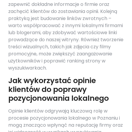
zapewnić dokładne informacje o firmie oraz
zachęcić klientów do zostawiania opinii. Kolejną
praktyką jest budowanie linków zwrotnych –
warto współpracować z innymi lokalnymi firmami
lub blogerami, aby zdobywać wartościowe linki
prowadzące do naszej witryny. Również tworzenie
treści wizualnych, takich jak zdjęcia czy filmy
promocyjne, może zwiększyć zaangażowanie
użytkowników i poprawić ranking strony w
wyszukiwarkach.
Jak wykorzystać opinie
klientów do poprawy
pozycjonowania lokalnego
Opinie klientów odgrywają kluczową rolę w
procesie pozycjonowania lokalnego w Poznaniu i
mogą znacząco wpłynąć na reputację firmy oraz