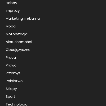
Hobby
Imprezy
Marketing i reklama
Moda
Motoryzacja
Nieruchomości
Obcojęzyczne
Praca
Prawo
Przemysł
Rolnictwo
Sklepy
Sport
Technologia