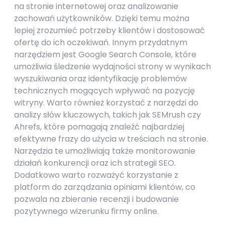
na stronie internetowej oraz analizowanie
zachowań użytkowników. Dzięki temu można
lepiej zrozumieć potrzeby klientów i dostosować
ofertę do ich oczekiwań. Innym przydatnym
narzędziem jest Google Search Console, które
umożliwia śledzenie wydajności strony w wynikach
wyszukiwania oraz identyfikację problemów
technicznych mogących wpływać na pozycję
witryny. Warto również korzystać z narzędzi do
analizy słów kluczowych, takich jak SEMrush czy
Ahrefs, które pomagają znaleźć najbardziej
efektywne frazy do użycia w treściach na stronie.
Narzędzia te umożliwiają także monitorowanie
działań konkurencji oraz ich strategii SEO.
Dodatkowo warto rozważyć korzystanie z
platform do zarządzania opiniami klientów, co
pozwala na zbieranie recenzji i budowanie
pozytywnego wizerunku firmy online.