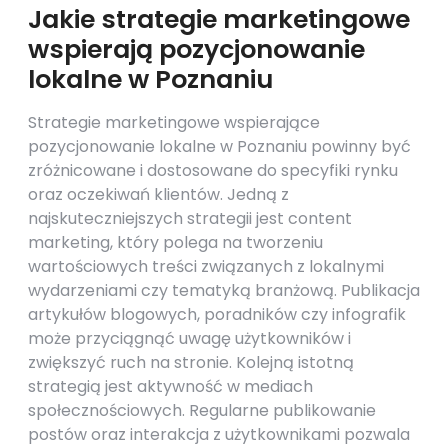
Jakie strategie marketingowe
wspierają pozycjonowanie
lokalne w Poznaniu
Strategie marketingowe wspierające
pozycjonowanie lokalne w Poznaniu powinny być
zróżnicowane i dostosowane do specyfiki rynku
oraz oczekiwań klientów. Jedną z
najskuteczniejszych strategii jest content
marketing, który polega na tworzeniu
wartościowych treści związanych z lokalnymi
wydarzeniami czy tematyką branżową. Publikacja
artykułów blogowych, poradników czy infografik
może przyciągnąć uwagę użytkowników i
zwiększyć ruch na stronie. Kolejną istotną
strategią jest aktywność w mediach
społecznościowych. Regularne publikowanie
postów oraz interakcja z użytkownikami pozwala