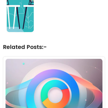
Related Posts:-