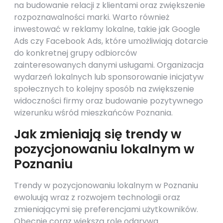
na budowanie relacji z klientami oraz zwiększenie
rozpoznawalności marki. Warto również
inwestować w reklamy lokalne, takie jak Google
Ads czy Facebook Ads, które umożliwiają dotarcie
do konkretnej grupy odbiorców
zainteresowanych danymi usługami. Organizacja
wydarzeń lokalnych lub sponsorowanie inicjatyw
społecznych to kolejny sposób na zwiększenie
widoczności firmy oraz budowanie pozytywnego
wizerunku wśród mieszkańców Poznania.
Jak zmieniają się trendy w
pozycjonowaniu lokalnym w
Poznaniu
Trendy w pozycjonowaniu lokalnym w Poznaniu
ewoluują wraz z rozwojem technologii oraz
zmieniającymi się preferencjami użytkowników.
Obecnie coraz większą rolę odgrywa