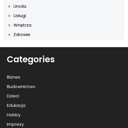
Uroda
Usługi
Wnętrza
Zdrowie
Categories
Biznes
Budownictwo
Dzieci
Edukacja
Hobby
Imprezy