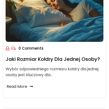
0 Comments
Jaki Rozmiar Kołdry Dla Jednej Osoby?
Wybór odpowiedniego rozmiaru kołdry dla jednej
osoby jest kluczowy dla…
Read More