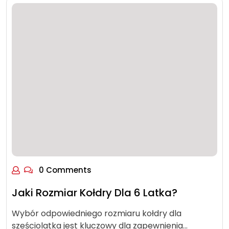
0 Comments
Jaki Rozmiar Kołdry Dla 6 Latka?
Wybór odpowiedniego rozmiaru kołdry dla
sześciolatka jest kluczowy dla zapewnienia…