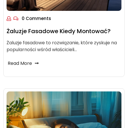
0 Comments
Żaluzje Fasadowe Kiedy Montować?
Żaluzje fasadowe to rozwiązanie, które zyskuje na
popularności wśród właścicieli…
Read More