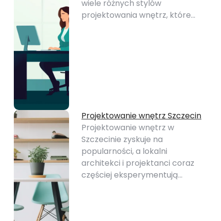
wiele różnych stylów
projektowania wnętrz, które…
Projektowanie wnętrz Szczecin
Projektowanie wnętrz w
Szczecinie zyskuje na
popularności, a lokalni
architekci i projektanci coraz
częściej eksperymentują…