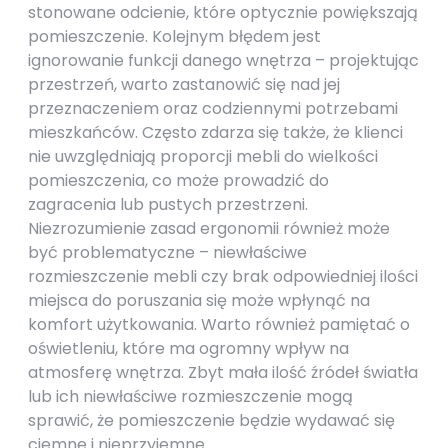
stonowane odcienie, które optycznie powiększają
pomieszczenie. Kolejnym błędem jest
ignorowanie funkcji danego wnętrza – projektując
przestrzeń, warto zastanowić się nad jej
przeznaczeniem oraz codziennymi potrzebami
mieszkańców. Często zdarza się także, że klienci
nie uwzględniają proporcji mebli do wielkości
pomieszczenia, co może prowadzić do
zagracenia lub pustych przestrzeni.
Niezrozumienie zasad ergonomii również może
być problematyczne – niewłaściwe
rozmieszczenie mebli czy brak odpowiedniej ilości
miejsca do poruszania się może wpłynąć na
komfort użytkowania. Warto również pamiętać o
oświetleniu, które ma ogromny wpływ na
atmosferę wnętrza. Zbyt mała ilość źródeł światła
lub ich niewłaściwe rozmieszczenie mogą
sprawić, że pomieszczenie będzie wydawać się
ciemne i nieprzyjemne.