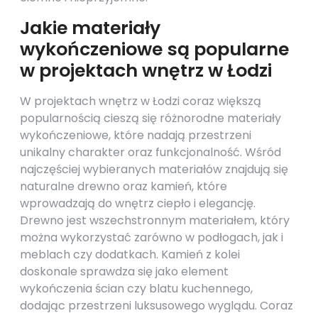
Jakie materiały
wykończeniowe są popularne
w projektach wnętrz w Łodzi
W projektach wnętrz w Łodzi coraz większą
popularnością cieszą się różnorodne materiały
wykończeniowe, które nadają przestrzeni
unikalny charakter oraz funkcjonalność. Wśród
najczęściej wybieranych materiałów znajdują się
naturalne drewno oraz kamień, które
wprowadzają do wnętrz ciepło i elegancję.
Drewno jest wszechstronnym materiałem, który
można wykorzystać zarówno w podłogach, jak i
meblach czy dodatkach. Kamień z kolei
doskonale sprawdza się jako element
wykończenia ścian czy blatu kuchennego,
dodając przestrzeni luksusowego wyglądu. Coraz