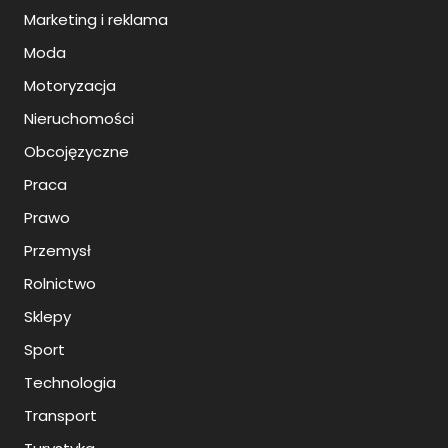
Marketing i reklama
Moda
Motoryzacja
Nieruchomości
Obcojęzyczne
Praca
Prawo
Przemysł
Rolnictwo
Sklepy
Sport
Technologia
Transport