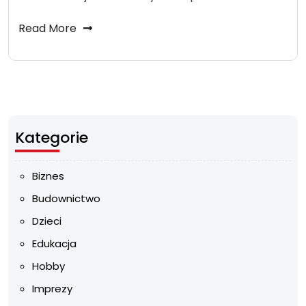
Read More
Kategorie
Biznes
Budownictwo
Dzieci
Edukacja
Hobby
Imprezy