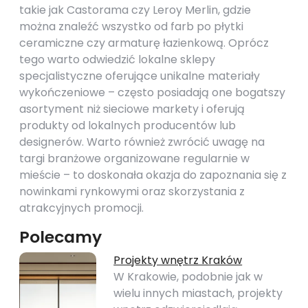
takie jak Castorama czy Leroy Merlin, gdzie
można znaleźć wszystko od farb po płytki
ceramiczne czy armaturę łazienkową. Oprócz
tego warto odwiedzić lokalne sklepy
specjalistyczne oferujące unikalne materiały
wykończeniowe – często posiadają one bogatszy
asortyment niż sieciowe markety i oferują
produkty od lokalnych producentów lub
designerów. Warto również zwrócić uwagę na
targi branżowe organizowane regularnie w
mieście – to doskonała okazja do zapoznania się z
nowinkami rynkowymi oraz skorzystania z
atrakcyjnych promocji.
Polecamy
Projekty wnętrz Kraków
W Krakowie, podobnie jak w
wielu innych miastach, projekty