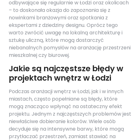
odbywające się regularnie w Łodzi oraz okolicach
– to doskonała okazja do zapoznania się z
nowinkami branżowymi oraz spotkania z
ekspertami z dziedziny designu. Oprócz tego
warto zwrócić uwagę na lokalną architekturę i
sztukę uliczną, które mogą dostarczyć
niebanalnych pomysłów na aranżację przestrzeni
mieszkalnej czy biurowej.
Jakie są najczęstsze błędy w
projektach wnętrz w Łodzi
Podczas aranżacji wnętrz w Łodzi, jak i w innych
miastach, często popełniane są błędy, które
mogą znacząco wpłynąć na ostateczny efekt
projektu. Jednym z najczęstszych problemów jest
niewłaściwe dobieranie kolorów. Wiele osób
decyduje się na intensywne barwy, które mogą
przytłaczać przestrzeń, zamiast stawiać na