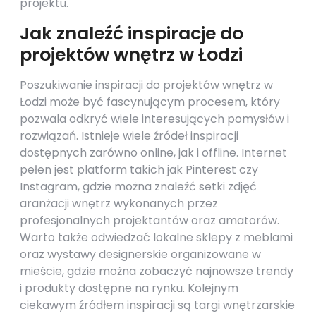
projektu.
Jak znaleźć inspiracje do
projektów wnętrz w Łodzi
Poszukiwanie inspiracji do projektów wnętrz w
Łodzi może być fascynującym procesem, który
pozwala odkryć wiele interesujących pomysłów i
rozwiązań. Istnieje wiele źródeł inspiracji
dostępnych zarówno online, jak i offline. Internet
pełen jest platform takich jak Pinterest czy
Instagram, gdzie można znaleźć setki zdjęć
aranżacji wnętrz wykonanych przez
profesjonalnych projektantów oraz amatorów.
Warto także odwiedzać lokalne sklepy z meblami
oraz wystawy designerskie organizowane w
mieście, gdzie można zobaczyć najnowsze trendy
i produkty dostępne na rynku. Kolejnym
ciekawym źródłem inspiracji są targi wnętrzarskie