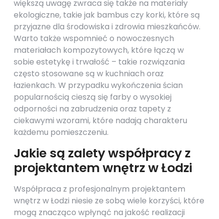
większą uwagę zwraca się także na materiały
ekologiczne, takie jak bambus czy korki, które są
przyjazne dla środowiska i zdrowia mieszkańców.
Warto także wspomnieć o nowoczesnych
materiałach kompozytowych, które łączą w
sobie estetykę i trwałość – takie rozwiązania
często stosowane są w kuchniach oraz
łazienkach. W przypadku wykończenia ścian
popularnością cieszą się farby o wysokiej
odporności na zabrudzenia oraz tapety z
ciekawymi wzorami, które nadają charakteru
każdemu pomieszczeniu.
Jakie są zalety współpracy z
projektantem wnętrz w Łodzi
Współpraca z profesjonalnym projektantem
wnętrz w Łodzi niesie ze sobą wiele korzyści, które
mogą znacząco wpłynąć na jakość realizacji