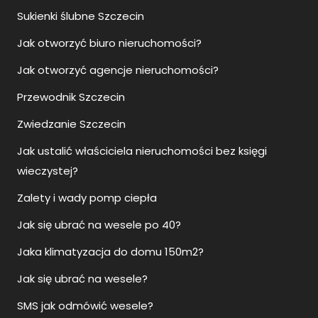
Sukienki ślubne Szczecin
Jak otworzyć biuro nieruchomości?
Jak otworzyć agencje nieruchomości?
Przewodnik Szczecin
Zwiedzanie Szczecin
Jak ustalić właściciela nieruchomości bez księgi
wieczystej?
Zalety i wady pomp ciepła
Jak się ubrać na wesele po 40?
Jaka klimatyzacja do domu 150m2?
Jak się ubrać na wesele?
SMS jak odmówić wesele?