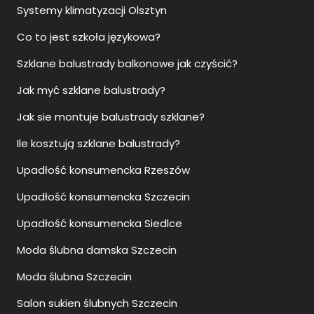
Systemy klimatyzacji Olsztyn
Co to jest szkoła językowa?
Szklane balustrady balkonowe jak czyścić?
Jak myć szklane balustrady?
Jak sie montuje balustrady szklane?
Ile kosztują szklane balustrady?
Upadłość konsumencka Rzeszów
Upadłość konsumencka Szczecin
Upadłość konsumencka Siedlce
Moda ślubna damska Szczecin
Moda ślubna Szczecin
Salon sukien ślubnych Szczecin