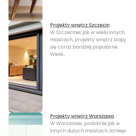
Projekty wnętrz Szczecin
W Szczecinie, jak w wielu innych
miastach, projekty wnętrz stają
się coraz bardziej popularne.
Wiele…
Projekty wnętrz Warszawa
W Warszawie, podobnie jak w
innych dużych miastach, istnieje