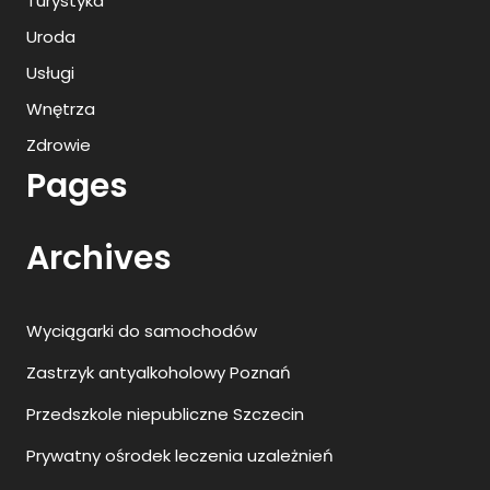
Turystyka
Uroda
Usługi
Wnętrza
Zdrowie
Pages
Archives
Wyciągarki do samochodów
Zastrzyk antyalkoholowy Poznań
Przedszkole niepubliczne Szczecin
Prywatny ośrodek leczenia uzależnień