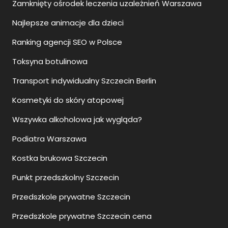
Zamknięty ośrodek leczenia uzależnień Warszawa
Najlepsze animacje dla dzieci
Ranking agencji SEO w Polsce
Toksyna botulinowa
Transport indywidualny Szczecin Berlin
Kosmetyki do skóry atopowej
Wszywka alkoholowa jak wygląda?
Podiatra Warszawa
Kostka brukowa Szczecin
Punkt przedszkolny Szczecin
Przedszkole prywatne Szczecin
Przedszkole prywatne Szczecin cena