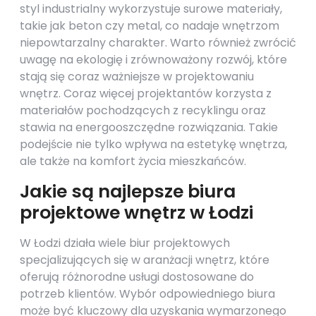
styl industrialny wykorzystuje surowe materiały,
takie jak beton czy metal, co nadaje wnętrzom
niepowtarzalny charakter. Warto również zwrócić
uwagę na ekologię i zrównoważony rozwój, które
stają się coraz ważniejsze w projektowaniu
wnętrz. Coraz więcej projektantów korzysta z
materiałów pochodzących z recyklingu oraz
stawia na energooszczędne rozwiązania. Takie
podejście nie tylko wpływa na estetykę wnętrza,
ale także na komfort życia mieszkańców.
Jakie są najlepsze biura
projektowe wnętrz w Łodzi
W Łodzi działa wiele biur projektowych
specjalizujących się w aranżacji wnętrz, które
oferują różnorodne usługi dostosowane do
potrzeb klientów. Wybór odpowiedniego biura
może być kluczowy dla uzyskania wymarzonego