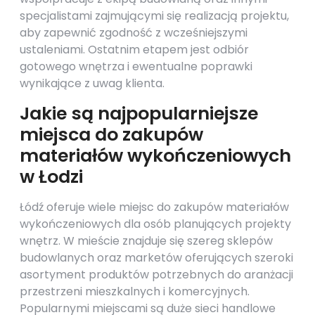
specjalistami zajmującymi się realizacją projektu,
aby zapewnić zgodność z wcześniejszymi
ustaleniami. Ostatnim etapem jest odbiór
gotowego wnętrza i ewentualne poprawki
wynikające z uwag klienta.
Jakie są najpopularniejsze
miejsca do zakupów
materiałów wykończeniowych
w Łodzi
Łódź oferuje wiele miejsc do zakupów materiałów
wykończeniowych dla osób planujących projekty
wnętrz. W mieście znajduje się szereg sklepów
budowlanych oraz marketów oferujących szeroki
asortyment produktów potrzebnych do aranżacji
przestrzeni mieszkalnych i komercyjnych.
Popularnymi miejscami są duże sieci handlowe