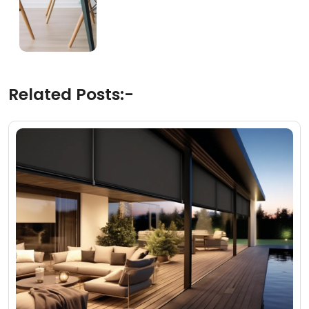
Related Posts:-