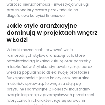
wartość nieruchomości – inwestycja w usługi
profesjonalisty często przekłada się na
długofalowe korzyści finansowe.
Jakie style aranżacyjne
dominują w projektach wnętrz
w Łodzi
W Łodzi można zaobserwować wiele
różnorodnych stylów aranżacyjnych, które
odzwierciedlają lokalną kulturę oraz potrzeby
mieszkańców. Styl skandynawski zyskuje coraz
większą popularność dzięki swojej prostocie i
funkcjonalności – jasne kolory oraz naturalne
materiały sprawiają, że wnętrza stają się
przytulne i harmonijne. Z kolei styl industrialny
czerpie inspiracje z przemysłowych przestrzeni
fabrycznych i charakteryzuje się surowymi