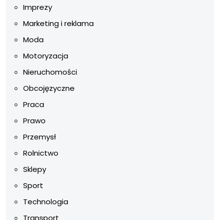
Imprezy
Marketing i reklama
Moda
Motoryzacja
Nieruchomości
Obcojęzyczne
Praca
Prawo
Przemysł
Rolnictwo
Sklepy
Sport
Technologia
Transport