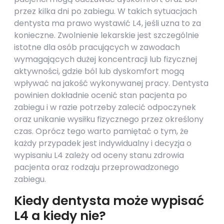
przez kilka dni po zabiegu. W takich sytuacjach
dentysta ma prawo wystawić L4, jeśli uzna to za
konieczne. Zwolnienie lekarskie jest szczególnie
istotne dla osób pracujących w zawodach
wymagających dużej koncentracji lub fizycznej
aktywności, gdzie ból lub dyskomfort mogą
wpływać na jakość wykonywanej pracy. Dentysta
powinien dokładnie ocenić stan pacjenta po
zabiegu i w razie potrzeby zalecić odpoczynek
oraz unikanie wysiłku fizycznego przez określony
czas. Oprócz tego warto pamiętać o tym, że
każdy przypadek jest indywidualny i decyzja o
wypisaniu L4 zależy od oceny stanu zdrowia
pacjenta oraz rodzaju przeprowadzonego
zabiegu.
Kiedy dentysta może wypisać
L4 a kiedy nie?