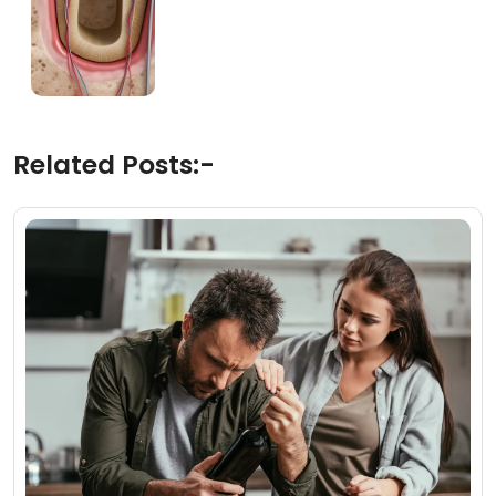
Related Posts:-