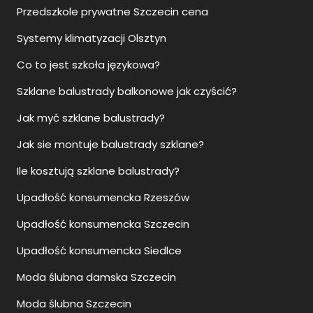
Przedszkole prywatne Szczecin cena
Systemy klimatyzacji Olsztyn
Co to jest szkoła językowa?
Szklane balustrady balkonowe jak czyścić?
Jak myć szklane balustrady?
Jak sie montuje balustrady szklane?
Ile kosztują szklane balustrady?
Upadłość konsumencka Rzeszów
Upadłość konsumencka Szczecin
Upadłość konsumencka Siedlce
Moda ślubna damska Szczecin
Moda ślubna Szczecin