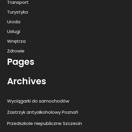
Transport
Turystyka
Uroda
Usługi
Wnętrza
Zdrowie
Pages
Archives
Wyciągarki do samochodów
Zastrzyk antyalkoholowy Poznań
Przedszkole niepubliczne Szczecin