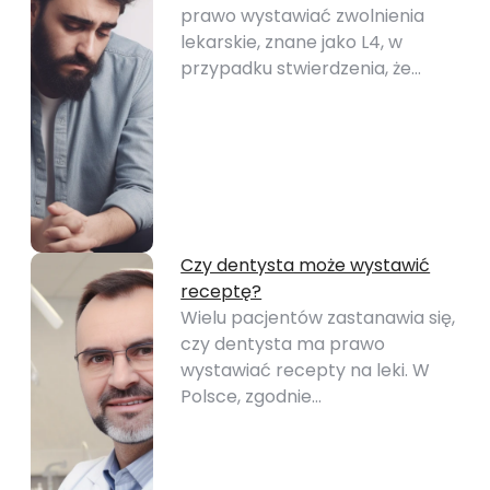
prawo wystawiać zwolnienia
lekarskie, znane jako L4, w
przypadku stwierdzenia, że…
Czy dentysta może wystawić
receptę?
Wielu pacjentów zastanawia się,
czy dentysta ma prawo
wystawiać recepty na leki. W
Polsce, zgodnie…