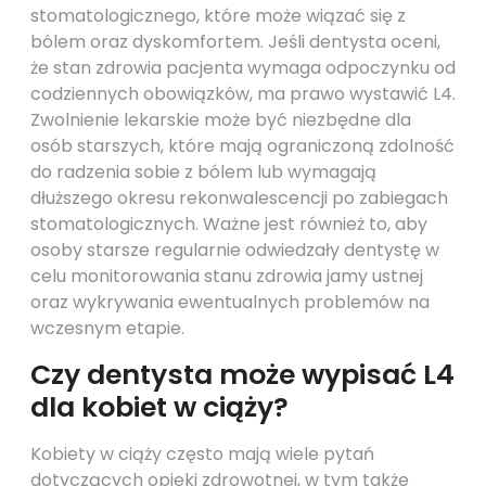
stomatologicznego, które może wiązać się z
bólem oraz dyskomfortem. Jeśli dentysta oceni,
że stan zdrowia pacjenta wymaga odpoczynku od
codziennych obowiązków, ma prawo wystawić L4.
Zwolnienie lekarskie może być niezbędne dla
osób starszych, które mają ograniczoną zdolność
do radzenia sobie z bólem lub wymagają
dłuższego okresu rekonwalescencji po zabiegach
stomatologicznych. Ważne jest również to, aby
osoby starsze regularnie odwiedzały dentystę w
celu monitorowania stanu zdrowia jamy ustnej
oraz wykrywania ewentualnych problemów na
wczesnym etapie.
Czy dentysta może wypisać L4
dla kobiet w ciąży?
Kobiety w ciąży często mają wiele pytań
dotyczących opieki zdrowotnej, w tym także