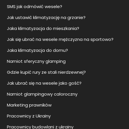
SMS jak odmówić wesele?
Jak ustawić klimatyzację na grzanie?
Jaka klimatyzacja do mieszkania?
Jak się ubrać na wesele mężczyzna na sportowo?
Jaka klimatyzacja do domu?
Namiot sferyczny glamping
Gdzie kupić rury ze stali nierdzewnej?
Jak ubrać się na wesele jako gość?
Namiot glampingowy całoroczny
Marketing prawników
Pracownicy z Ukrainy
Pracownicy budowlani z ukrainy