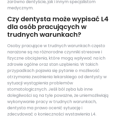
zarówno dentyście, jak i innym specjalistom
medycznym.
Czy dentysta może wypisać L4
dla osób pracujących w
trudnych warunkach?
Osoby pracujące w trudnych warunkach często
narażone są na różnorodne czynniki stresowe i
fizyczne obciążenia, które mogą wpływać na ich
zdrowie ogólne oraz stan uzębienia. W takich
przypadkach pojawia się pytanie o możliwość
otrzymania zwolnienia lekarskiego od dentysty w
sytuacji wystąpienia problemów
stomatologicznych. Jeśli ból zęba lub inne
dolegliwości są na tyle poważne, że uniemożliwiają
wykonywanie pracy w trudnych warunkach,
dentysta ma prawo ocenić sytuację i
zdecydować o konieczności wystawienia L4.