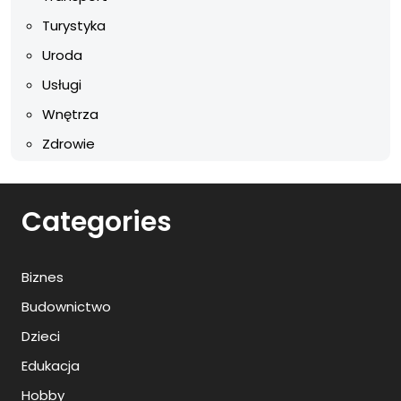
Turystyka
Uroda
Usługi
Wnętrza
Zdrowie
Categories
Biznes
Budownictwo
Dzieci
Edukacja
Hobby