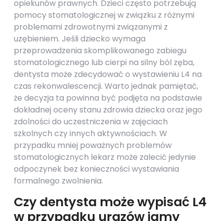
opiekunów prawnych. Dzieci często potrzebują
pomocy stomatologicznej w związku z różnymi
problemami zdrowotnymi związanymi z
uzębieniem. Jeśli dziecko wymaga
przeprowadzenia skomplikowanego zabiegu
stomatologicznego lub cierpi na silny ból zęba,
dentysta może zdecydować o wystawieniu L4 na
czas rekonwalescencji. Warto jednak pamiętać,
że decyzja ta powinna być podjęta na podstawie
dokładnej oceny stanu zdrowia dziecka oraz jego
zdolności do uczestniczenia w zajęciach
szkolnych czy innych aktywnościach. W
przypadku mniej poważnych problemów
stomatologicznych lekarz może zalecić jedynie
odpoczynek bez konieczności wystawiania
formalnego zwolnienia.
Czy dentysta może wypisać L4
w przypadku urazów jamy