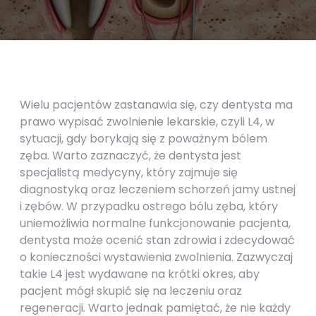
Wielu pacjentów zastanawia się, czy dentysta ma
prawo wypisać zwolnienie lekarskie, czyli L4, w
sytuacji, gdy borykają się z poważnym bólem
zęba. Warto zaznaczyć, że dentysta jest
specjalistą medycyny, który zajmuje się
diagnostyką oraz leczeniem schorzeń jamy ustnej
i zębów. W przypadku ostrego bólu zęba, który
uniemożliwia normalne funkcjonowanie pacjenta,
dentysta może ocenić stan zdrowia i zdecydować
o konieczności wystawienia zwolnienia. Zazwyczaj
takie L4 jest wydawane na krótki okres, aby
pacjent mógł skupić się na leczeniu oraz
regeneracji. Warto jednak pamiętać, że nie każdy