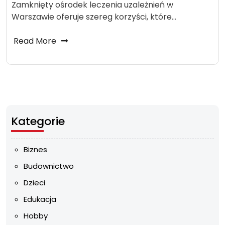
Zamknięty ośrodek leczenia uzależnień w
Warszawie oferuje szereg korzyści, które…
Read More
Kategorie
Biznes
Budownictwo
Dzieci
Edukacja
Hobby