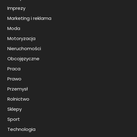
Imprezy
Marketing i reklama
Moda
Motoryzacja
Nieruchomości
Obcojęzyczne
Praca
Prawo
Przemysł
Rolnictwo
Sklepy
Sport
Technologia