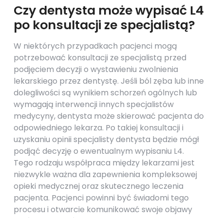
Czy dentysta może wypisać L4
po konsultacji ze specjalistą?
W niektórych przypadkach pacjenci mogą
potrzebować konsultacji ze specjalistą przed
podjęciem decyzji o wystawieniu zwolnienia
lekarskiego przez dentystę. Jeśli ból zęba lub inne
dolegliwości są wynikiem schorzeń ogólnych lub
wymagają interwencji innych specjalistów
medycyny, dentysta może skierować pacjenta do
odpowiedniego lekarza. Po takiej konsultacji i
uzyskaniu opinii specjalisty dentysta będzie mógł
podjąć decyzję o ewentualnym wypisaniu L4.
Tego rodzaju współpraca między lekarzami jest
niezwykle ważna dla zapewnienia kompleksowej
opieki medycznej oraz skutecznego leczenia
pacjenta. Pacjenci powinni być świadomi tego
procesu i otwarcie komunikować swoje objawy