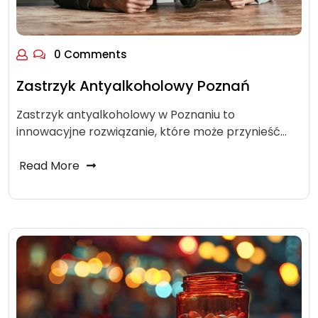
0 Comments
Zastrzyk Antyalkoholowy Poznań
Zastrzyk antyalkoholowy w Poznaniu to
innowacyjne rozwiązanie, które może przynieść…
Read More