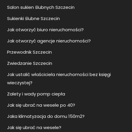
Salon sukien ślubnych Szczecin
Sukienki ślubne Szczecin
Jak otworzyć biuro nieruchomości?
Jak otworzyć agencje nieruchomości?
Przewodnik Szczecin
Zwiedzanie Szczecin
Jak ustalić właściciela nieruchomości bez księgi
wieczystej?
Zalety i wady pomp ciepła
Jak się ubrać na wesele po 40?
Jaka klimatyzacja do domu 150m2?
Jak się ubrać na wesele?