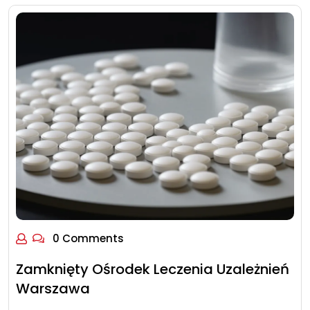
0 Comments
Zamknięty Ośrodek Leczenia Uzależnień
Warszawa