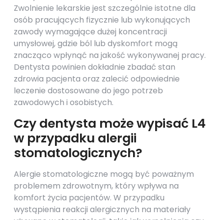
Zwolnienie lekarskie jest szczególnie istotne dla
osób pracujących fizycznie lub wykonujących
zawody wymagające dużej koncentracji
umysłowej, gdzie ból lub dyskomfort mogą
znacząco wpłynąć na jakość wykonywanej pracy.
Dentysta powinien dokładnie zbadać stan
zdrowia pacjenta oraz zalecić odpowiednie
leczenie dostosowane do jego potrzeb
zawodowych i osobistych.
Czy dentysta może wypisać L4
w przypadku alergii
stomatologicznych?
Alergie stomatologiczne mogą być poważnym
problemem zdrowotnym, który wpływa na
komfort życia pacjentów. W przypadku
wystąpienia reakcji alergicznych na materiały