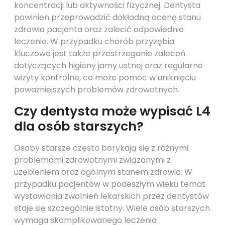
koncentracji lub aktywności fizycznej. Dentysta
powinien przeprowadzić dokładną ocenę stanu
zdrowia pacjenta oraz zalecić odpowiednie
leczenie. W przypadku chorób przyzębia
kluczowe jest także przestrzeganie zaleceń
dotyczących higieny jamy ustnej oraz regularne
wizyty kontrolne, co może pomóc w uniknięciu
poważniejszych problemów zdrowotnych.
Czy dentysta może wypisać L4
dla osób starszych?
Osoby starsze często borykają się z różnymi
problemami zdrowotnymi związanymi z
uzębieniem oraz ogólnym stanem zdrowia. W
przypadku pacjentów w podeszłym wieku temat
wystawiania zwolnień lekarskich przez dentystów
staje się szczególnie istotny. Wiele osób starszych
wymaga skomplikowanego leczenia