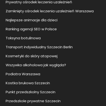
Prywatny ośrodek leczenia uzależnień
Zamknięty ośrodek leczenia uzależnień Warszawa
Najlepsze animacje dla dzieci
Ranking agencji SEO w Polsce
Toksyna botulinowa
Transport indywidualny Szczecin Berlin
Kosmetyki do skóry atopowej
Wszywka alkoholowa jak wygląda?
Podiatra Warszawa
Kostka brukowa Szczecin
Punkt przedszkolny Szczecin
Przedszkole prywatne Szczecin