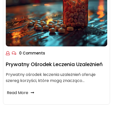
0 Comments
Prywatny Ośrodek Leczenia Uzależnień
Prywatny ośrodek leczenia uzależnień oferuje
szereg korzyści, które mogą znacząco…
Read More