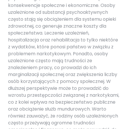
konsekwencje społeczne i ekonomiczne. Osoby
uzależnione od substancji psychoaktywnych
często stają się obciążeniem dla systemu opieki
zdrowotnej, co generuje znaczne koszty dla
społeczeństwa. Leczenie uzależnień,
hospitalizacja oraz rehabilitacja to tylko niektóre
z wydatków, które ponosi państwo w związku z
problemem narkotykowym. Ponadto, osoby
uzależnione często mają trudności ze
znalezieniem pracy, co prowadzi do ich
marginalizacji społecznej oraz zwiększenia liczby
osób korzystających z pomocy społecznej. W
dłuższej perspektywie może to prowadzić do
wzrostu przestępczości związanej z narkotykami,
co z kolei wpływa na bezpieczeństwo publiczne
oraz obciążenie służb mundurowych. Warto
również zauważyć, że rodziny osób uzależnionych
często przeżywają ogromne trudności