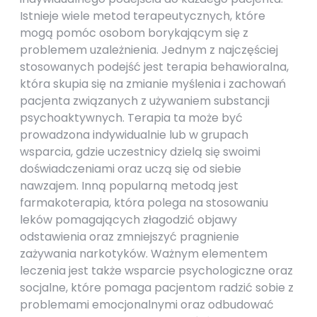
Istnieje wiele metod terapeutycznych, które
mogą pomóc osobom borykającym się z
problemem uzależnienia. Jednym z najczęściej
stosowanych podejść jest terapia behawioralna,
która skupia się na zmianie myślenia i zachowań
pacjenta związanych z używaniem substancji
psychoaktywnych. Terapia ta może być
prowadzona indywidualnie lub w grupach
wsparcia, gdzie uczestnicy dzielą się swoimi
doświadczeniami oraz uczą się od siebie
nawzajem. Inną popularną metodą jest
farmakoterapia, która polega na stosowaniu
leków pomagających złagodzić objawy
odstawienia oraz zmniejszyć pragnienie
zażywania narkotyków. Ważnym elementem
leczenia jest także wsparcie psychologiczne oraz
socjalne, które pomaga pacjentom radzić sobie z
problemami emocjonalnymi oraz odbudować