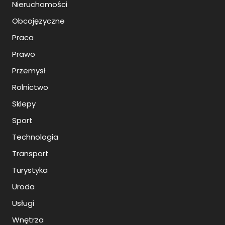
Nieruchomości
Obcojęzyczne
Praca
Prawo
Przemysł
Rolnictwo
Sklepy
Sport
Technologia
Transport
Turystyka
Uroda
Usługi
Wnętrza