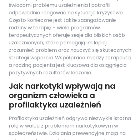
świadomi problemu uzależnienia i potrafili
odpowiednio reagować na sytuacje kryzysowe.
Często konieczne jest także zaangażowanie
rodziny w terapię – wiele programów
terapeutycznych oferuje sesje dla bliskich osób
uzależnionych, które pomagają im lepiej
zrozumieć problem oraz nauczyć się skutecznych
strategii wsparcia. Współpraca między terapeutą
a rodziną pacjenta jest kluczowa dla osiągnięcia
pozytywnych rezultatów leczenia.
Jak narkotyki wpływają na
organizm człowieka a
profilaktyka uzależnień
Profilaktyka uzależnień odgrywa niezwykle istotną
rolę w walce z problemem narkotykowym w
społeczeństwie. Działania prewencyjne mają na