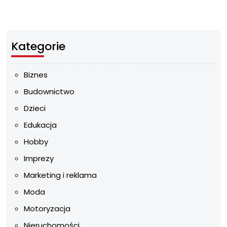
Kategorie
Biznes
Budownictwo
Dzieci
Edukacja
Hobby
Imprezy
Marketing i reklama
Moda
Motoryzacja
Nieruchomości