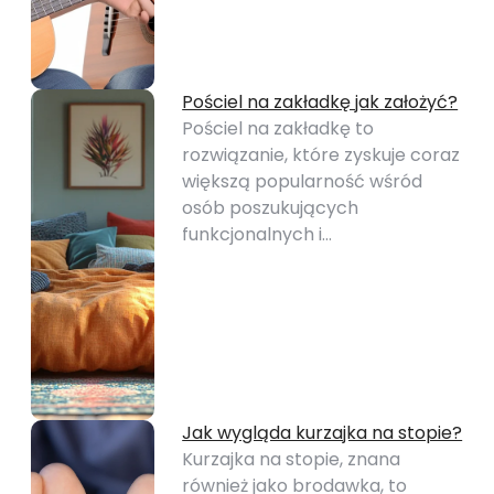
Pościel na zakładkę jak założyć?
Pościel na zakładkę to
rozwiązanie, które zyskuje coraz
większą popularność wśród
osób poszukujących
funkcjonalnych i…
Jak wygląda kurzajka na stopie?
Kurzajka na stopie, znana
również jako brodawka, to