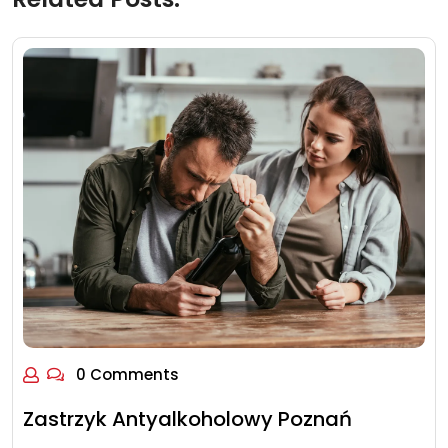
0 Comments
Zastrzyk Antyalkoholowy Poznań