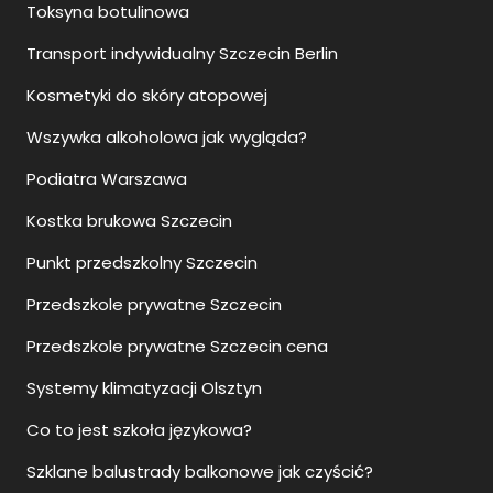
Toksyna botulinowa
Transport indywidualny Szczecin Berlin
Kosmetyki do skóry atopowej
Wszywka alkoholowa jak wygląda?
Podiatra Warszawa
Kostka brukowa Szczecin
Punkt przedszkolny Szczecin
Przedszkole prywatne Szczecin
Przedszkole prywatne Szczecin cena
Systemy klimatyzacji Olsztyn
Co to jest szkoła językowa?
Szklane balustrady balkonowe jak czyścić?