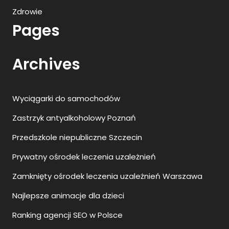
Zdrowie
Pages
Archives
Wyciągarki do samochodów
Zastrzyk antyalkoholowy Poznań
Przedszkole niepubliczne Szczecin
Prywatny ośrodek leczenia uzależnień
Zamknięty ośrodek leczenia uzależnień Warszawa
Najlepsze animacje dla dzieci
Ranking agencji SEO w Polsce