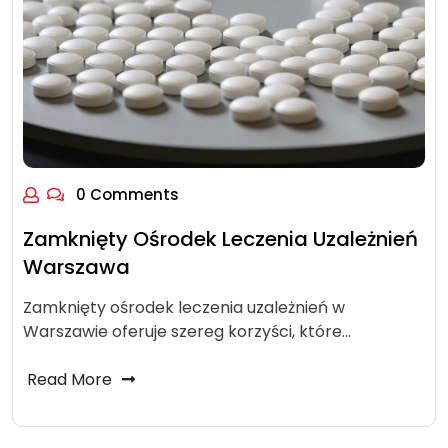
0 Comments
Zamknięty Ośrodek Leczenia Uzależnień
Warszawa
Zamknięty ośrodek leczenia uzależnień w
Warszawie oferuje szereg korzyści, które…
Read More