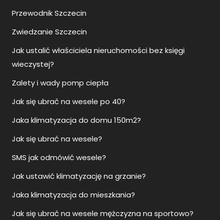
Przewodnik Szczecin
Zwiedzanie Szczecin
Jak ustalić właściciela nieruchomości bez księgi
wieczystej?
Zalety i wady pomp ciepła
Jak się ubrać na wesele po 40?
Jaka klimatyzacja do domu 150m2?
Jak się ubrać na wesele?
SMS jak odmówić wesele?
Jak ustawić klimatyzację na grzanie?
Jaka klimatyzacja do mieszkania?
Jak się ubrać na wesele mężczyzna na sportowo?