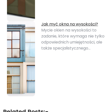
Jak myć okna na wysokości?
Mycie okien na wysokości to
zadanie, które wymaga nie tylko
odpowiednich umiejętności, ale
także specjalistycznego…
Related Posts:-