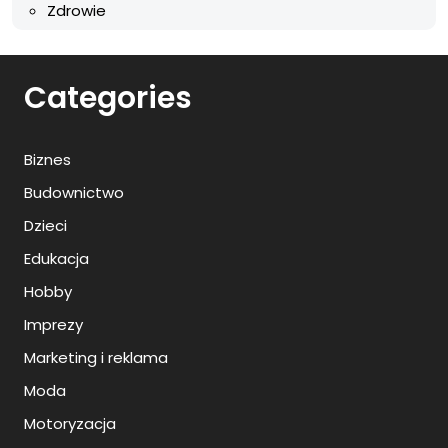
Zdrowie
Categories
Biznes
Budownictwo
Dzieci
Edukacja
Hobby
Imprezy
Marketing i reklama
Moda
Motoryzacja