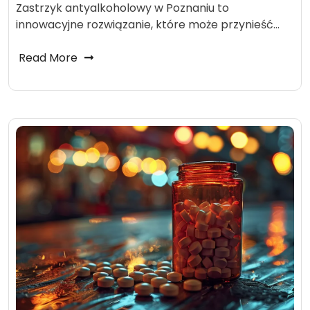
Zastrzyk antyalkoholowy w Poznaniu to
innowacyjne rozwiązanie, które może przynieść…
Read More