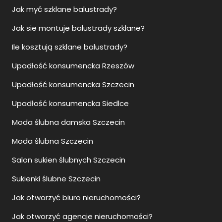
Jak myć szklane balustrady?
Jak sie montuje balustrady szklane?
Ile kosztują szklane balustrady?
Upadłość konsumencka Rzeszów
Upadłość konsumencka Szczecin
Upadłość konsumencka Siedlce
Moda ślubna damska Szczecin
Moda ślubna Szczecin
Salon sukien ślubnych Szczecin
Sukienki ślubne Szczecin
Jak otworzyć biuro nieruchomości?
Jak otworzyć agencje nieruchomości?