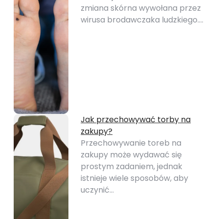
zmiana skórna wywołana przez
wirusa brodawczaka ludzkiego.…
Jak przechowywać torby na
zakupy?
Przechowywanie toreb na
zakupy może wydawać się
prostym zadaniem, jednak
istnieje wiele sposobów, aby
uczynić…