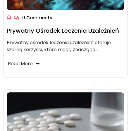
0 Comments
Prywatny Ośrodek Leczenia Uzależnień
Prywatny ośrodek leczenia uzależnień oferuje
szereg korzyści, które mogą znacząco…
Read More