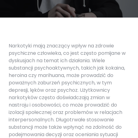
Narkotyki mają znaczący wpływ na zdrowie
psychiczne człowieka, co jest często pomijane w
dyskusjach na temat ich działania. Wiele
substancji psychoaktywnych, takich jak kokaina,
heroina czy marihuana, może prowadzić do
poważnych zaburzeń psychicznych, w tym
depresji, lęków oraz psychoz. Użytkownicy
narkotyków często doświadczają zmian w
nastroju i osobowości, co może prowadzić do
izolacji społecznej oraz problemów w relacjach
interpersonalnych. Długotrwałe stosowanie
substancji może także wpłynąć na zdolność do
podejmowania decyzji oraz oceniania sytuacji