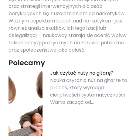
oraz strategii interwencyjnych dla osób
borykających się z uzależnieniem od narkotyków.
Ważnym aspektem badań nad narkotykami jest
również analiza skutków ich legalizacji lub
delegalizacji – naukowcy starają się ocenić wpływ
takich decyzji politycznych na zdrowie publiczne
oraz społeczeństwo jako całość.
Polecamy
Jak czytać nuty na gitarę?
Nauka czytania nut na gitarze to
proces, który wymaga
cierpliwości i systematyczności.
Warto zacząć od…