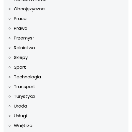
Obcojęzyczne
Praca
Prawo
Przemysł
Rolnictwo
Sklepy
Sport
Technologia
Transport
Turystyka
Uroda
Usługi
Wnętrza