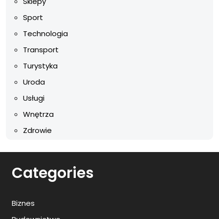
Sklepy
Sport
Technologia
Transport
Turystyka
Uroda
Usługi
Wnętrza
Zdrowie
Categories
Biznes