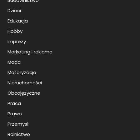
Budownictwo
Dzieci
Edukacja
Hobby
Imprezy
Marketing i reklama
Moda
Motoryzacja
Nieruchomości
Obcojęzyczne
Praca
Prawo
Przemysł
Rolnictwo