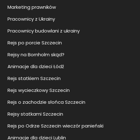
Marketing prawników
Pracownicy z Ukrainy
Pracownicy budowlani z ukrainy
Rejs po porcie Szczecin
Rejsy na Bornholm skąd?
Animacje dla dzieci Łódź
Rejs statkiem Szczecin
Rejs wycieczkowy Szczecin
Rejs o zachodzie słońca Szczecin
Rejsy statkami Szczecin
Rejs po Odrze Szczecin wieczór panieński
Animacje dla dzieci Lublin