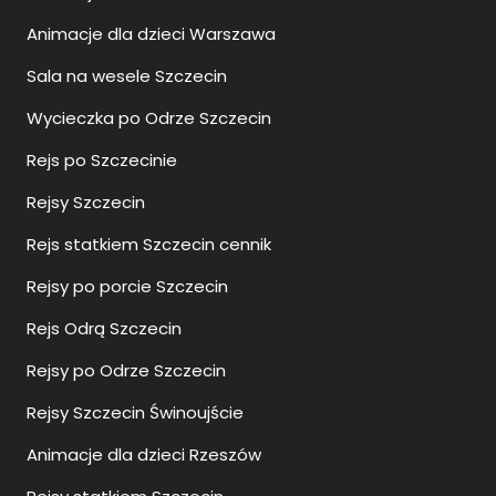
Animacje dla dzieci Warszawa
Sala na wesele Szczecin
Wycieczka po Odrze Szczecin
Rejs po Szczecinie
Rejsy Szczecin
Rejs statkiem Szczecin cennik
Rejsy po porcie Szczecin
Rejs Odrą Szczecin
Rejsy po Odrze Szczecin
Rejsy Szczecin Świnoujście
Animacje dla dzieci Rzeszów