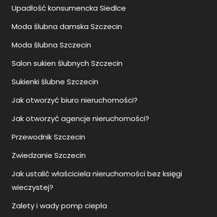
Upadłość konsumencka Siedlce
Moda ślubna damska Szczecin
Moda ślubna Szczecin
Salon sukien ślubnych Szczecin
Sukienki ślubne Szczecin
Jak otworzyć biuro nieruchomości?
Jak otworzyć agencje nieruchomości?
Przewodnik Szczecin
Zwiedzanie Szczecin
Jak ustalić właściciela nieruchomości bez księgi
wieczystej?
Zalety i wady pomp ciepła