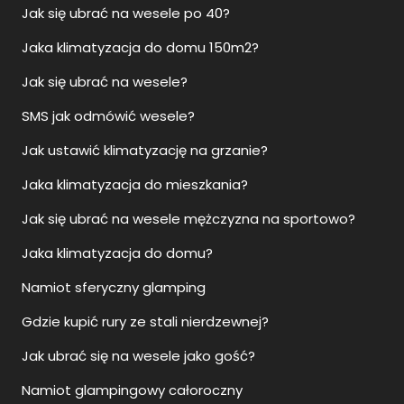
Jak się ubrać na wesele po 40?
Jaka klimatyzacja do domu 150m2?
Jak się ubrać na wesele?
SMS jak odmówić wesele?
Jak ustawić klimatyzację na grzanie?
Jaka klimatyzacja do mieszkania?
Jak się ubrać na wesele mężczyzna na sportowo?
Jaka klimatyzacja do domu?
Namiot sferyczny glamping
Gdzie kupić rury ze stali nierdzewnej?
Jak ubrać się na wesele jako gość?
Namiot glampingowy całoroczny