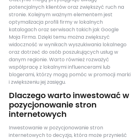
potencjalnych klientów oraz zwiększyć ruch na
stronie. Kolejnym ważnym elementem jest
optymalizacja profili firmy w lokalnych
katalogach oraz serwisach takich jak Google
Moja Firma. Dzięki temu można zwiększyć
widoczność w wynikach wyszukiwania lokalnego
oraz dotrzeć do osób poszukujących usług w
danym regionie. Warto również rozważyć
współpracę z lokalnymi influencerami lub
blogerami, którzy mogą pomóc w promocji marki
i zwiększeniu jej zasięgu.
Dlaczego warto inwestować w
pozycjonowanie stron
internetowych
Inwestowanie w pozycjonowanie stron
internetowych to decyzja, która może przynieść