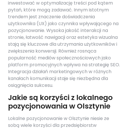
inwestować w optymalizację treści pod kątem
pytań, które mogą zadawać. Innym istotnym
trendem jest znaczenie doświadczenia
użytkownika (UX) jako czynnika wpływającego na
pozycjonowanie. Wysoka jakość interakcji na
stronie, łatwość nawigacji oraz estetyka wizualna
stają się kluczowe dla utrzymania użytkowników i
zwiększenia konwersji. Również rosnąca
popularność mediów społecznościowych jako
platform promocyjnych wpływa na strategię SEO.
Integracja działań marketingowych w różnych
kanałach komunikacji staje się niezbędna dla
osiągnięcia sukcesu.
Jakie są korzyści z lokalnego
pozycjonowania w Olsztynie
Lokalne pozycjonowanie w Olsztynie niesie ze
sobą wiele korzyści dla przedsiębiorstw