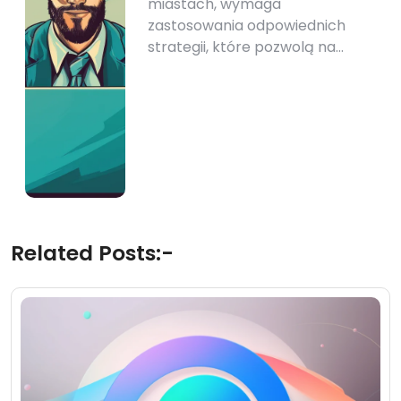
miastach, wymaga
zastosowania odpowiednich
strategii, które pozwolą na…
Related Posts:-