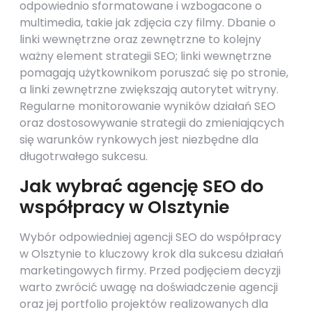
odpowiednio sformatowane i wzbogacone o
multimedia, takie jak zdjęcia czy filmy. Dbanie o
linki wewnętrzne oraz zewnętrzne to kolejny
ważny element strategii SEO; linki wewnętrzne
pomagają użytkownikom poruszać się po stronie,
a linki zewnętrzne zwiększają autorytet witryny.
Regularne monitorowanie wyników działań SEO
oraz dostosowywanie strategii do zmieniających
się warunków rynkowych jest niezbędne dla
długotrwałego sukcesu.
Jak wybrać agencję SEO do
współpracy w Olsztynie
Wybór odpowiedniej agencji SEO do współpracy
w Olsztynie to kluczowy krok dla sukcesu działań
marketingowych firmy. Przed podjęciem decyzji
warto zwrócić uwagę na doświadczenie agencji
oraz jej portfolio projektów realizowanych dla