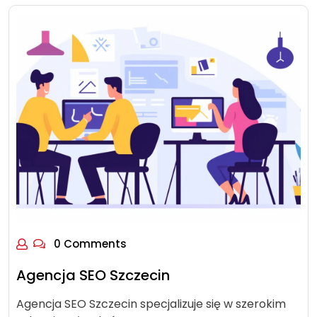
0 Comments
Agencja SEO Szczecin
Agencja SEO Szczecin specjalizuje się w szerokim