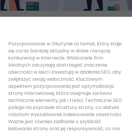
Pozycjonowanie w Olsztynie to temat, który staje
się coraz bardziej aktualny w dobie rosnącej
konkurencji w internecie. Właściciele firm
lokalnych zaczynają dostrzegać znaczenie
obecności w sieci i inwestują w działania SEO, aby
zwiększyć swoją widoczność. Kluczowym
aspektem pozycjonowania jest optymalizacja
strony internetowej, która obejmuje zarówno
techniczne elementy, jak i treści. Techniczne SEO
polega na poprawie struktury strony, co ułatwia
robotom wyszukiwarek indeksowanie zawartości.
Ważne jest również zadbanie o szybkość
ładowania strony oraz jej responsywność, co ma