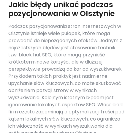
Jakie błędy unikać podczas
pozycjonowania w Olsztynie
Podczas pozycjonowania stron internetowych w
Olsztynie istnieje wiele pułapek, które mogą
prowadzić do niepożądanych efektów. Jednym z
najczęstszych błędów jest stosowanie technik
tzw. black hat SEO, które mogą przynieść
krótkoterminowe korzyści, ale w dłuższej
perspektywie prowadzą do kar od wyszukiwarek.
Przykładem takich praktyk jest nadmierne
upychanie słów kluczowych, co może skutkować
obniżeniem pozycji strony w wynikach
wyszukiwania. Kolejnym istotnym błędem jest
ignorowanie lokalnych aspektów SEO. Właściciele
firm często zapominają o optymalizacji treści pod
kątem lokalnych słów kluczowych, co ogranicza
ich widoczność w wynikach wyszukiwania dla