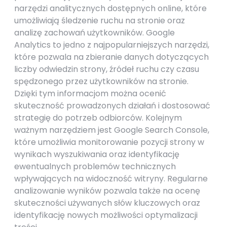
narzędzi analitycznych dostępnych online, które
umożliwiają śledzenie ruchu na stronie oraz
analizę zachowań użytkowników. Google
Analytics to jedno z najpopularniejszych narzędzi,
które pozwala na zbieranie danych dotyczących
liczby odwiedzin strony, źródeł ruchu czy czasu
spędzonego przez użytkowników na stronie.
Dzięki tym informacjom można ocenić
skuteczność prowadzonych działań i dostosować
strategię do potrzeb odbiorców. Kolejnym
ważnym narzędziem jest Google Search Console,
które umożliwia monitorowanie pozycji strony w
wynikach wyszukiwania oraz identyfikację
ewentualnych problemów technicznych
wpływających na widoczność witryny. Regularne
analizowanie wyników pozwala także na ocenę
skuteczności używanych słów kluczowych oraz
identyfikację nowych możliwości optymalizacji