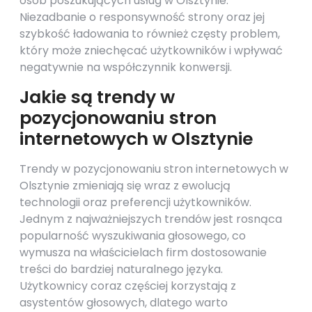
osób poszukujących usług w Olsztynie.
Niezadbanie o responsywność strony oraz jej
szybkość ładowania to również częsty problem,
który może zniechęcać użytkowników i wpływać
negatywnie na współczynnik konwersji.
Jakie są trendy w
pozycjonowaniu stron
internetowych w Olsztynie
Trendy w pozycjonowaniu stron internetowych w
Olsztynie zmieniają się wraz z ewolucją
technologii oraz preferencji użytkowników.
Jednym z najważniejszych trendów jest rosnąca
popularność wyszukiwania głosowego, co
wymusza na właścicielach firm dostosowanie
treści do bardziej naturalnego języka.
Użytkownicy coraz częściej korzystają z
asystentów głosowych, dlatego warto