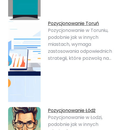
Pozycjonowanie Toruń
Pozycjonowanie w Toruniu,
podobnie jak w innych
miastach, wymaga
zastosowania odpowiednich
strategii, które pozwolą na…
Pozycjonowanie Łódź
Pozycjonowanie w Łodzi,
podobnie jak w innych