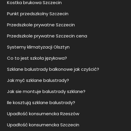
Kostka brukowa Szczecin
Punkt przedszkolny Szczecin
Przedszkole prywatne Szczecin
Przedszkole prywatne Szczecin cena
Systemy klimatyzacji Olsztyn
Co to jest szkoła językowa?
Szklane balustrady balkonowe jak czyścić?
Jak myć szklane balustrady?
Jak sie montuje balustrady szklane?
Ile kosztują szklane balustrady?
Upadłość konsumencka Rzeszów
Upadłość konsumencka Szczecin