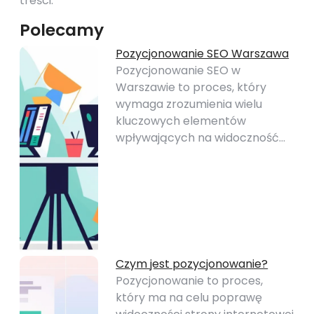
treści.
Polecamy
Pozycjonowanie SEO Warszawa
Pozycjonowanie SEO w
Warszawie to proces, który
wymaga zrozumienia wielu
kluczowych elementów
wpływających na widoczność…
Czym jest pozycjonowanie?
Pozycjonowanie to proces,
który ma na celu poprawę