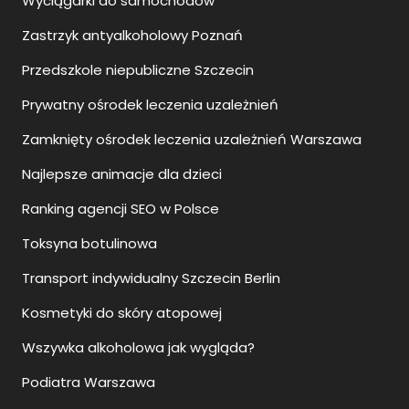
Wyciągarki do samochodów
Zastrzyk antyalkoholowy Poznań
Przedszkole niepubliczne Szczecin
Prywatny ośrodek leczenia uzależnień
Zamknięty ośrodek leczenia uzależnień Warszawa
Najlepsze animacje dla dzieci
Ranking agencji SEO w Polsce
Toksyna botulinowa
Transport indywidualny Szczecin Berlin
Kosmetyki do skóry atopowej
Wszywka alkoholowa jak wygląda?
Podiatra Warszawa