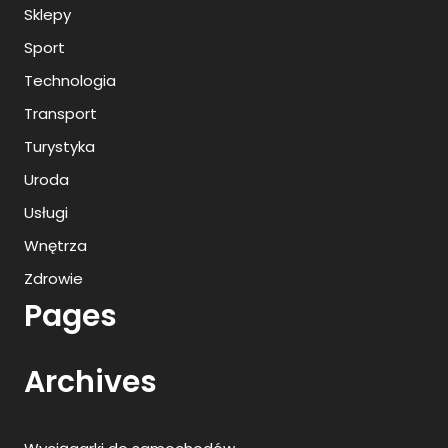
Sklepy
Sport
Technologia
Transport
Turystyka
Uroda
Usługi
Wnętrza
Zdrowie
Pages
Archives