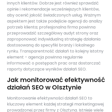
innych klientów. Dobrze jest również sprawdzić
opinie i rekomendacje wcześniejszych klientów,
aby ocenić jakość świadczonych usług. Ważnym
aspektem jest także podejście agencji do analizy
potrzeb klienta; profesjonalna firma powinna
przeprowadzić szczegółowy audyt strony oraz
zaproponować indywidualną strategię działania
dostosowaną do specyfiki branży i lokalnego
rynku. Transparentność działań to kolejny istotny
element – agencja powinna regularnie
informować o postępach prac oraz dostarczać
raporty dotyczące wyników działań SEO.
Jak monitorować efektywność
działań SEO w Olsztynie
Monitorowanie efektywności działań SEO to
kluczowy element każdej strategii marketingowej
prowadzonej przez firmy z Olsztyna. Istnieje wiele