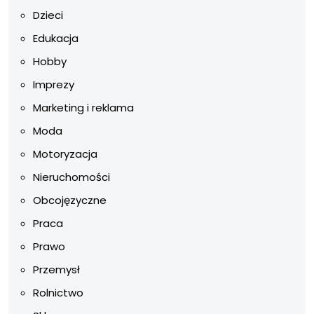
Dzieci
Edukacja
Hobby
Imprezy
Marketing i reklama
Moda
Motoryzacja
Nieruchomości
Obcojęzyczne
Praca
Prawo
Przemysł
Rolnictwo