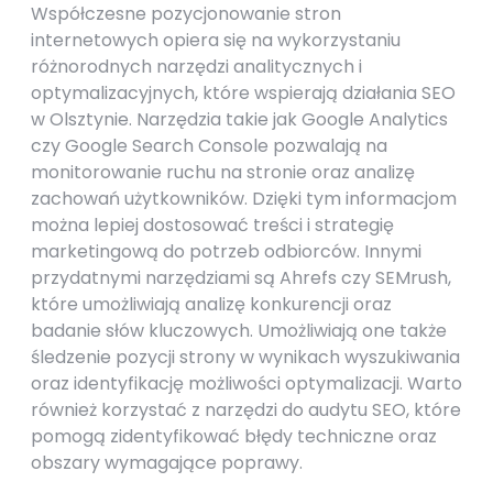
Współczesne pozycjonowanie stron
internetowych opiera się na wykorzystaniu
różnorodnych narzędzi analitycznych i
optymalizacyjnych, które wspierają działania SEO
w Olsztynie. Narzędzia takie jak Google Analytics
czy Google Search Console pozwalają na
monitorowanie ruchu na stronie oraz analizę
zachowań użytkowników. Dzięki tym informacjom
można lepiej dostosować treści i strategię
marketingową do potrzeb odbiorców. Innymi
przydatnymi narzędziami są Ahrefs czy SEMrush,
które umożliwiają analizę konkurencji oraz
badanie słów kluczowych. Umożliwiają one także
śledzenie pozycji strony w wynikach wyszukiwania
oraz identyfikację możliwości optymalizacji. Warto
również korzystać z narzędzi do audytu SEO, które
pomogą zidentyfikować błędy techniczne oraz
obszary wymagające poprawy.