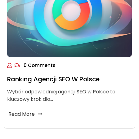
0 Comments
Ranking Agencji SEO W Polsce
Wybór odpowiedniej agencji SEO w Polsce to
kluczowy krok dla…
Read More