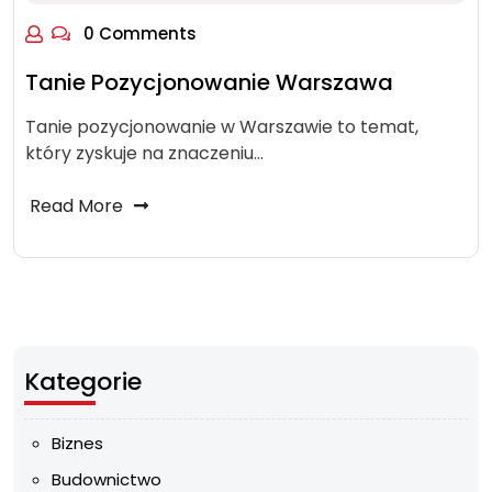
0 Comments
Tanie Pozycjonowanie Warszawa
Tanie pozycjonowanie w Warszawie to temat,
który zyskuje na znaczeniu…
Read More
Kategorie
Biznes
Budownictwo