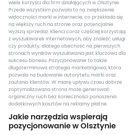
wiele korzyści dla firm działających w Olsztynie.
Przede wszystkim pozwala to na zwiększenie
widoczności marki w internecie, co przekłada się
na większy ruch na stronie oraz potencjalnie
wyższą sprzedaż. Klienci coraz częściej korzystają
z wyszukiwarek internetowych, aby znaleźć usługi
czy produkty, dlatego obecność na pierwszych
stronach wyników wyszukiwania jest kluczowa dla
sukcesu biznesu. Pozycjonowanie to także
długoterminowa strategia marketingowa, która
pozwala na budowanie autorytetu marki oraz
zaufania klientów. W miarę upływu czasu dobrze
zoptymalizowana strona może generować
organiczny ruch bez konieczności ponoszenia
dodatkowych kosztów na reklamy płatne.
Jakie narzędzia wspierają
pozycjonowanie w Olsztynie