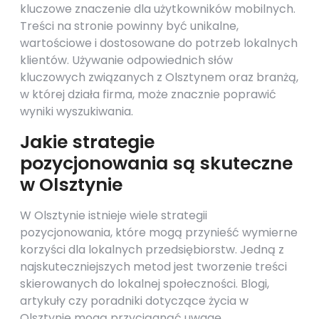
kluczowe znaczenie dla użytkowników mobilnych.
Treści na stronie powinny być unikalne,
wartościowe i dostosowane do potrzeb lokalnych
klientów. Używanie odpowiednich słów
kluczowych związanych z Olsztynem oraz branżą,
w której działa firma, może znacznie poprawić
wyniki wyszukiwania.
Jakie strategie
pozycjonowania są skuteczne
w Olsztynie
W Olsztynie istnieje wiele strategii
pozycjonowania, które mogą przynieść wymierne
korzyści dla lokalnych przedsiębiorstw. Jedną z
najskuteczniejszych metod jest tworzenie treści
skierowanych do lokalnej społeczności. Blogi,
artykuły czy poradniki dotyczące życia w
Olsztynie mogą przyciągnąć uwagę