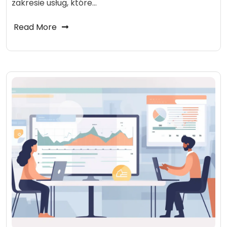
zakresie usług, które…
Read More