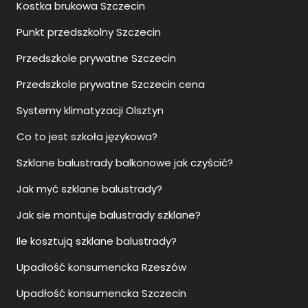
Kostka brukowa Szczecin
Punkt przedszkolny Szczecin
Przedszkole prywatne Szczecin
Przedszkole prywatne Szczecin cena
Systemy klimatyzacji Olsztyn
Co to jest szkoła językowa?
Szklane balustrady balkonowe jak czyścić?
Jak myć szklane balustrady?
Jak sie montuje balustrady szklane?
Ile kosztują szklane balustrady?
Upadłość konsumencka Rzeszów
Upadłość konsumencka Szczecin