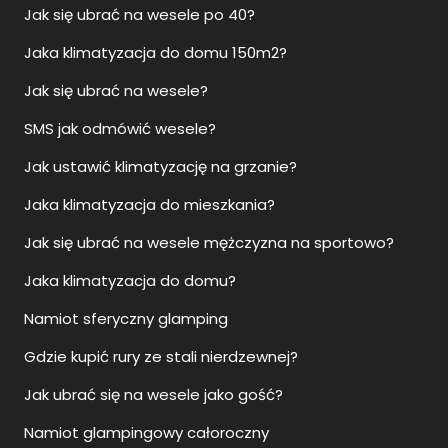
Jak się ubrać na wesele po 40?
Jaka klimatyzacja do domu 150m2?
Jak się ubrać na wesele?
SMS jak odmówić wesele?
Jak ustawić klimatyzację na grzanie?
Jaka klimatyzacja do mieszkania?
Jak się ubrać na wesele mężczyzna na sportowo?
Jaka klimatyzacja do domu?
Namiot sferyczny glamping
Gdzie kupić rury ze stali nierdzewnej?
Jak ubrać się na wesele jako gość?
Namiot glampingowy całoroczny