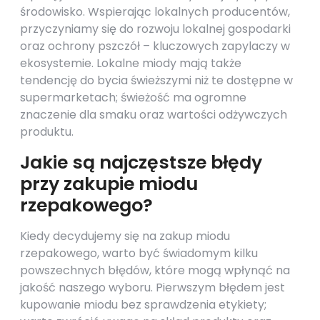
środowisko. Wspierając lokalnych producentów,
przyczyniamy się do rozwoju lokalnej gospodarki
oraz ochrony pszczół – kluczowych zapylaczy w
ekosystemie. Lokalne miody mają także
tendencję do bycia świeższymi niż te dostępne w
supermarketach; świeżość ma ogromne
znaczenie dla smaku oraz wartości odżywczych
produktu.
Jakie są najczęstsze błędy
przy zakupie miodu
rzepakowego?
Kiedy decydujemy się na zakup miodu
rzepakowego, warto być świadomym kilku
powszechnych błędów, które mogą wpłynąć na
jakość naszego wyboru. Pierwszym błędem jest
kupowanie miodu bez sprawdzenia etykiety;