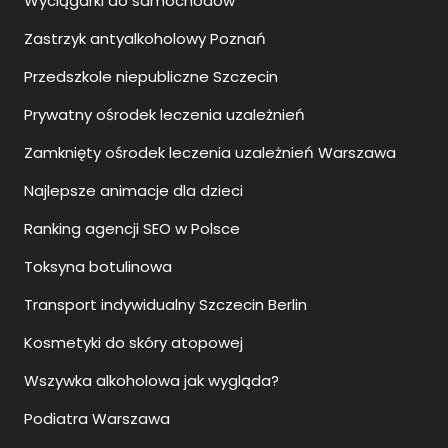
Wyciągarki do samochodów
Zastrzyk antyalkoholowy Poznań
Przedszkole niepubliczne Szczecin
Prywatny ośrodek leczenia uzależnień
Zamknięty ośrodek leczenia uzależnień Warszawa
Najlepsze animacje dla dzieci
Ranking agencji SEO w Polsce
Toksyna botulinowa
Transport indywidualny Szczecin Berlin
Kosmetyki do skóry atopowej
Wszywka alkoholowa jak wygląda?
Podiatra Warszawa