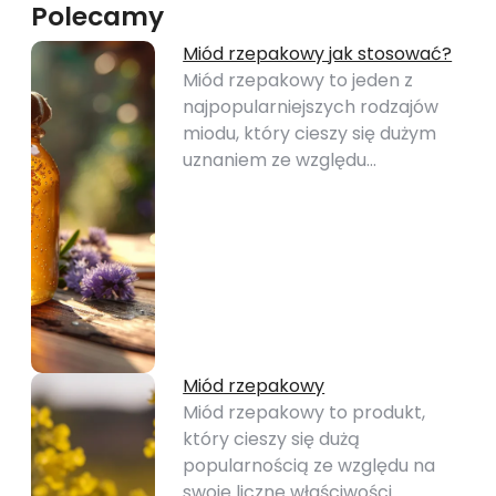
Polecamy
Miód rzepakowy jak stosować?
Miód rzepakowy to jeden z
najpopularniejszych rodzajów
miodu, który cieszy się dużym
uznaniem ze względu…
Miód rzepakowy
Miód rzepakowy to produkt,
który cieszy się dużą
popularnością ze względu na
swoje liczne właściwości…