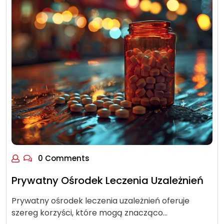
0 Comments
Prywatny Ośrodek Leczenia Uzależnień
Prywatny ośrodek leczenia uzależnień oferuje
szereg korzyści, które mogą znacząco…