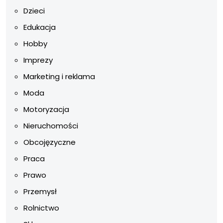
Dzieci
Edukacja
Hobby
Imprezy
Marketing i reklama
Moda
Motoryzacja
Nieruchomości
Obcojęzyczne
Praca
Prawo
Przemysł
Rolnictwo