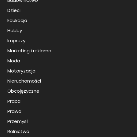
Budownictwo
Dzieci
Edukacja
Hobby
Imprezy
Marketing i reklama
Moda
Motoryzacja
Nieruchomości
Obcojęzyczne
Praca
Prawo
Przemysł
Rolnictwo