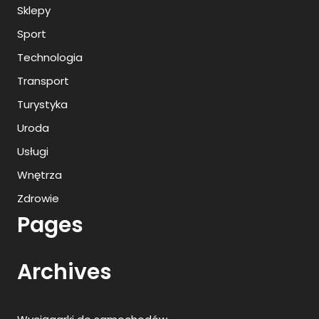
Sklepy
Sport
Technologia
Transport
Turystyka
Uroda
Usługi
Wnętrza
Zdrowie
Pages
Archives