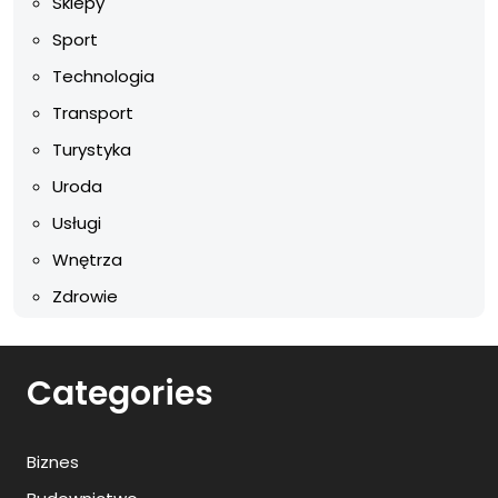
Sklepy
Sport
Technologia
Transport
Turystyka
Uroda
Usługi
Wnętrza
Zdrowie
Categories
Biznes