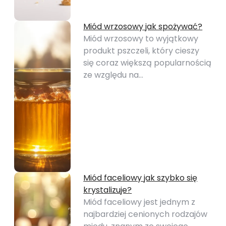
Miód wrzosowy jak spożywać?
Miód wrzosowy to wyjątkowy
produkt pszczeli, który cieszy
się coraz większą popularnością
ze względu na…
Miód faceliowy jak szybko się
krystalizuje?
Miód faceliowy jest jednym z
najbardziej cenionych rodzajów