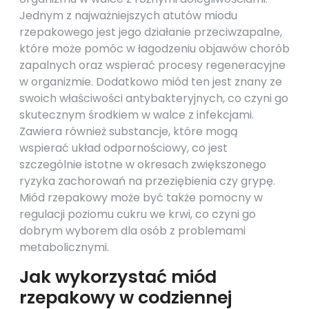
Jednym z najważniejszych atutów miodu
rzepakowego jest jego działanie przeciwzapalne,
które może pomóc w łagodzeniu objawów chorób
zapalnych oraz wspierać procesy regeneracyjne
w organizmie. Dodatkowo miód ten jest znany ze
swoich właściwości antybakteryjnych, co czyni go
skutecznym środkiem w walce z infekcjami.
Zawiera również substancje, które mogą
wspierać układ odpornościowy, co jest
szczególnie istotne w okresach zwiększonego
ryzyka zachorowań na przeziębienia czy grypę.
Miód rzepakowy może być także pomocny w
regulacji poziomu cukru we krwi, co czyni go
dobrym wyborem dla osób z problemami
metabolicznymi.
Jak wykorzystać miód
rzepakowy w codziennej