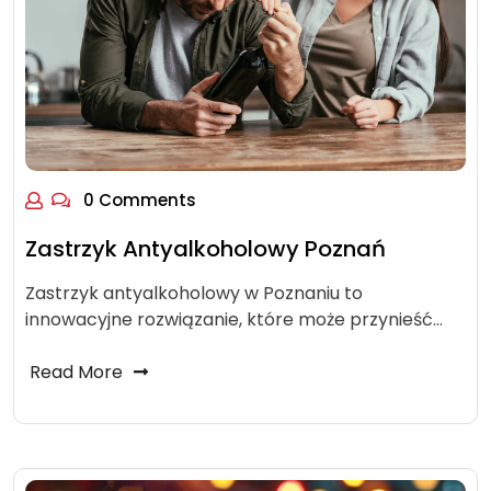
0 Comments
Zastrzyk Antyalkoholowy Poznań
Zastrzyk antyalkoholowy w Poznaniu to
innowacyjne rozwiązanie, które może przynieść…
Read More