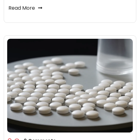
Read More