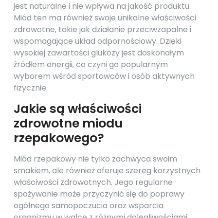
jest naturalne i nie wpływa na jakość produktu.
Miód ten ma również swoje unikalne właściwości
zdrowotne, takie jak działanie przeciwzapalne i
wspomagające układ odpornościowy. Dzięki
wysokiej zawartości glukozy jest doskonałym
źródłem energii, co czyni go popularnym
wyborem wśród sportowców i osób aktywnych
fizycznie.
Jakie są właściwości
zdrowotne miodu
rzepakowego?
Miód rzepakowy nie tylko zachwyca swoim
smakiem, ale również oferuje szereg korzystnych
właściwości zdrowotnych. Jego regularne
spożywanie może przyczynić się do poprawy
ogólnego samopoczucia oraz wsparcia
organizmu w walce z różnymi dolegliwościami.