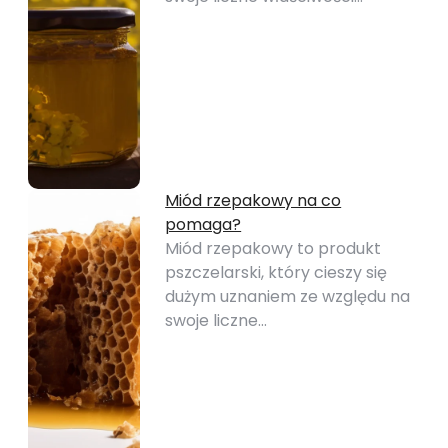
Miód rzepakowy na co
pomaga?
Miód rzepakowy to produkt
pszczelarski, który cieszy się
dużym uznaniem ze względu na
swoje liczne…