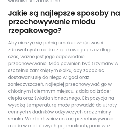
właściwości zdrowotne.
Jakie są najlepsze sposoby na
przechowywanie miodu
rzepakowego?
Aby cieszyć się pełnią smaku i właściwości
zdrowotnych miodu rzepakowego przez długi
czas, ważne jest jego odpowiednie
przechowywanie. Miód powinien być trzymany w
szczelnie zamkniętym słoiku, aby zapobiec
dostawaniu się do niego wilgoci oraz
zanieczyszczeń. Najlepiej przechowywać go w
chłodnym i ciemnym miejscu, z dala od źródeł
ciepła oraz światła słonecznego. Ekspozycja na
wysoką temperaturę może prowadzić do utraty
cennych składników odżywczych oraz zmiany
smaku. Warto również unikać przechowywania
miodu w metalowych pojemnikach, ponieważ