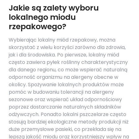
Jakie są zalety wyboru
lokalnego miodu
rzepakowego?
Wybierając lokalny miód rzepakowy, można
skorzystać z wielu korzyści zarówno dla zdrowia,
jak i dla środowiska. Po pierwsze, lokalny miód
często zawiera pyłek roślinny charakterystyczny
dla danego regionu, co może wspierać naturalną
odporność organizmu na alergeny obecne w
okolicy. Spożywanie lokalnych produktów może
pomóc w budowaniu tolerancji na alergeny
sezonowe oraz wspierać układ odpornościowy
poprzez dostarczanie naturalnych składników
odżywczych. Ponadto lokalni pszczelarze często
stosują bardziej ekologiczne metody produkcji niż
duże przemysłowe pasieki, co przekłada się na
lepszą jakość miodu oraz korzystniejszy wpływ na