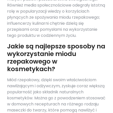
Również media społecznościowe odegrały istotną
rolę w popularyzacji wiedzy o korzyściach
płynących ze spożywania miodu rzepakowego;
influencerzy kulinarni chętnie dzielą się
przepisami oraz pomysłami na wykorzystanie
tego produktu w codziennym życiu.
Jakie są najlepsze sposoby na
wykorzystanie miodu
rzepakowego w
kosmetykach?
Miód rzepakowy, dzięki swoim właściwościom
nawilżającym i odżywczym, zyskuje coraz większą
popularność jako składnik naturalnych
kosmetyków. Można go z powodzeniem stosować
w domowych recepturach na różnego rodzaju
maseczki do twarzy, które pomogą nawilżyć i