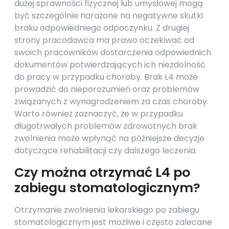
dużej sprawności fizycznej lub umysłowej mogą
być szczególnie narażone na negatywne skutki
braku odpowiedniego odpoczynku. Z drugiej
strony pracodawca ma prawo oczekiwać od
swoich pracowników dostarczenia odpowiednich
dokumentów potwierdzających ich niezdolność
do pracy w przypadku choroby. Brak L4 może
prowadzić do nieporozumień oraz problemów
związanych z wynagrodzeniem za czas choroby.
Warto również zaznaczyć, że w przypadku
długotrwałych problemów zdrowotnych brak
zwolnienia może wpłynąć na późniejsze decyzje
dotyczące rehabilitacji czy dalszego leczenia.
Czy można otrzymać L4 po
zabiegu stomatologicznym?
Otrzymanie zwolnienia lekarskiego po zabiegu
stomatologicznym jest możliwe i często zalecane