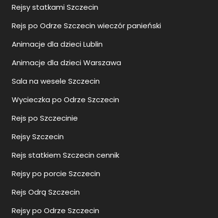
Rejsy statkami Szczecin
Rejs po Odrze Szczecin wieczór panieński
Animacje dla dzieci Lublin
Animacje dla dzieci Warszawa
Sala na wesele Szczecin
Wycieczka po Odrze Szczecin
Rejs po Szczecinie
Rejsy Szczecin
Rejs statkiem Szczecin cennik
Rejsy po porcie Szczecin
Rejs Odrą Szczecin
Rejsy po Odrze Szczecin