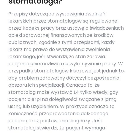
stomatologa?
Przepisy dotyczące wystawiania zwolnień
lekarskich przez stomatologów są regulowane
przez Kodeks pracy oraz ustawę o świadczeniach
opieki zdrowotnej finansowanych ze środków
publicznych. Zgodnie z tymi przepisami, każdy
lekarz ma prawo do wystawienia zwolnienia
lekarskiego, jeśli stwierdzi, że stan zdrowia
pacjenta uniemożliwia mu wykonywanie pracy. W
przypadku stomatologów kluczowe jest jednak to,
aby problem zdrowotny dotyczył bezpośrednio
obszaru ich specjalizacji. Oznacza to, że
stomatolog może wystawić L4 tylko wtedy, gdy
pacjent cierpi na dolegliwości związane z jamą
ustną lub uzębieniem. W praktyce oznacza to
konieczność przeprowadzenia dokładnego
badania oraz postawienia diagnozy. Jeśli
stomatolog stwierdzi, że pacjent wymaga