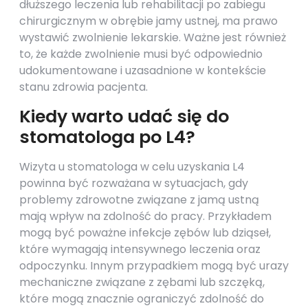
dłuższego leczenia lub rehabilitacji po zabiegu
chirurgicznym w obrębie jamy ustnej, ma prawo
wystawić zwolnienie lekarskie. Ważne jest również
to, że każde zwolnienie musi być odpowiednio
udokumentowane i uzasadnione w kontekście
stanu zdrowia pacjenta.
Kiedy warto udać się do
stomatologa po L4?
Wizyta u stomatologa w celu uzyskania L4
powinna być rozważana w sytuacjach, gdy
problemy zdrowotne związane z jamą ustną
mają wpływ na zdolność do pracy. Przykładem
mogą być poważne infekcje zębów lub dziąseł,
które wymagają intensywnego leczenia oraz
odpoczynku. Innym przypadkiem mogą być urazy
mechaniczne związane z zębami lub szczęką,
które mogą znacznie ograniczyć zdolność do