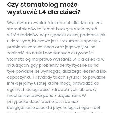
Czy stomatolog może
wystawić L4 dla dzieci?
Wystawianie zwolnień lekarskich dla dzieci przez
stomatologów to temat budzący wiele pytań
wśród rodziców. W przypadku dzieci, podobnie jak
u dorosłych, kluczowe jest zrozumienie specyfiki
problemu zdrowotnego oraz jego wpływu na
zdolność do nauki i codziennych aktywności.
Stomatolog ma prawo wystawić L4 dla dziecka w
sytuacjach, gdy problemy dentystyczne są na
tyle poważne, że wymagają dłuższego leczenia lub
odpoczynku. Przykłady takich sytuacji to poważne
infekcje jamy ustnej, które mogą prowadzić do
ogólnych dolegliwości zdrowotnych lub urazy
mechaniczne związane z uzębieniem. W
przypadku dzieci ważne jest również
uwzględnienie aspektu psychologicznego – ból