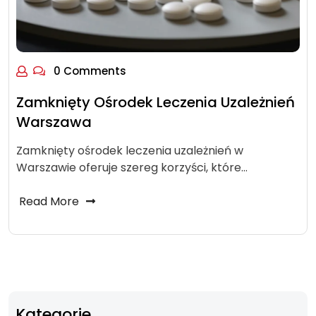
0 Comments
Zamknięty Ośrodek Leczenia Uzależnień
Warszawa
Zamknięty ośrodek leczenia uzależnień w
Warszawie oferuje szereg korzyści, które…
Read More
Kategorie