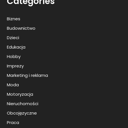
Categories
Biznes
Budownictwo
Dzieci
Edukacja
Hobby
Imprezy
Marketing i reklama
Moda
Motoryzacja
Nieruchomości
Obcojęzyczne
Praca