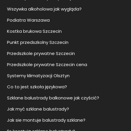
Wszywka alkoholowa jak wygląda?
Podiatra Warszawa
Kostka brukowa Szczecin
Punkt przedszkolny Szczecin
Przedszkole prywatne Szczecin
Przedszkole prywatne Szczecin cena
Systemy klimatyzacji Olsztyn
Co to jest szkoła językowa?
Szklane balustrady balkonowe jak czyścić?
Jak myć szklane balustrady?
Jak sie montuje balustrady szklane?