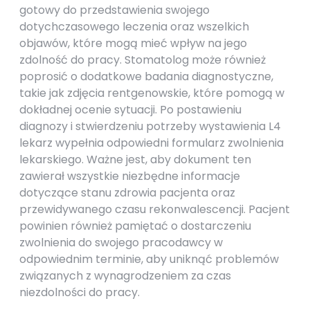
gotowy do przedstawienia swojego
dotychczasowego leczenia oraz wszelkich
objawów, które mogą mieć wpływ na jego
zdolność do pracy. Stomatolog może również
poprosić o dodatkowe badania diagnostyczne,
takie jak zdjęcia rentgenowskie, które pomogą w
dokładnej ocenie sytuacji. Po postawieniu
diagnozy i stwierdzeniu potrzeby wystawienia L4
lekarz wypełnia odpowiedni formularz zwolnienia
lekarskiego. Ważne jest, aby dokument ten
zawierał wszystkie niezbędne informacje
dotyczące stanu zdrowia pacjenta oraz
przewidywanego czasu rekonwalescencji. Pacjent
powinien również pamiętać o dostarczeniu
zwolnienia do swojego pracodawcy w
odpowiednim terminie, aby uniknąć problemów
związanych z wynagrodzeniem za czas
niezdolności do pracy.