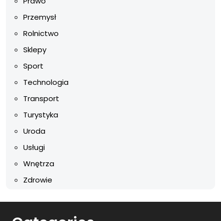
Prawo
Przemysł
Rolnictwo
Sklepy
Sport
Technologia
Transport
Turystyka
Uroda
Usługi
Wnętrza
Zdrowie