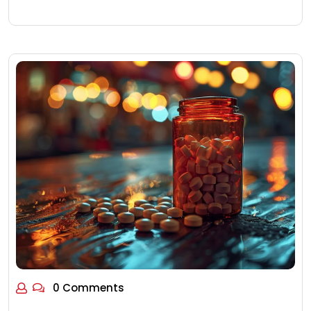
0 Comments