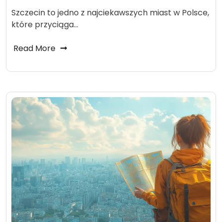
Szczecin to jedno z najciekawszych miast w Polsce,
które przyciąga…
Read More