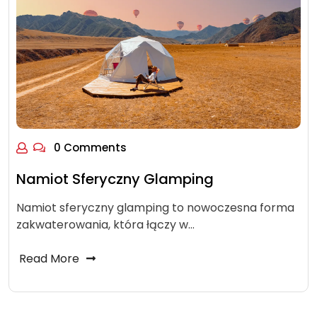
0 Comments
Namiot Sferyczny Glamping
Namiot sferyczny glamping to nowoczesna forma
zakwaterowania, która łączy w…
Read More