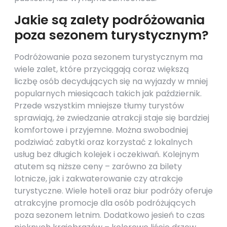
Jakie są zalety podróżowania
poza sezonem turystycznym?
Podróżowanie poza sezonem turystycznym ma
wiele zalet, które przyciągają coraz większą
liczbę osób decydujących się na wyjazdy w mniej
popularnych miesiącach takich jak październik.
Przede wszystkim mniejsze tłumy turystów
sprawiają, że zwiedzanie atrakcji staje się bardziej
komfortowe i przyjemne. Można swobodniej
podziwiać zabytki oraz korzystać z lokalnych
usług bez długich kolejek i oczekiwań. Kolejnym
atutem są niższe ceny – zarówno za bilety
lotnicze, jak i zakwaterowanie czy atrakcje
turystyczne. Wiele hoteli oraz biur podróży oferuje
atrakcyjne promocje dla osób podróżujących
poza sezonem letnim. Dodatkowo jesień to czas