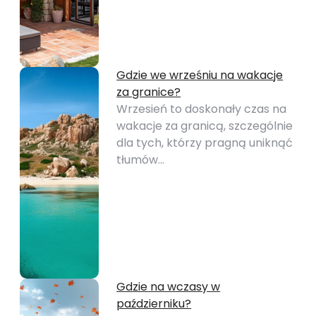
Gdzie we wrześniu na wakacje
za granice?
Wrzesień to doskonały czas na
wakacje za granicą, szczególnie
dla tych, którzy pragną uniknąć
tłumów…
Gdzie na wczasy w
październiku?