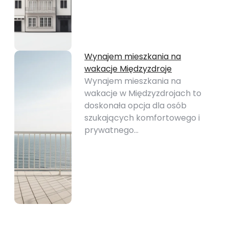
Wynajem mieszkania na
wakacje Międzyzdroje
Wynajem mieszkania na
wakacje w Międzyzdrojach to
doskonała opcja dla osób
szukających komfortowego i
prywatnego…