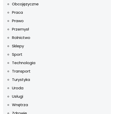
Obcojęzyczne
Praca
Prawo
Przemysł
Rolnictwo
Sklepy
Sport
Technologia
Transport
Turystyka
Uroda
Usługi
Wnętrza
Zdrowie