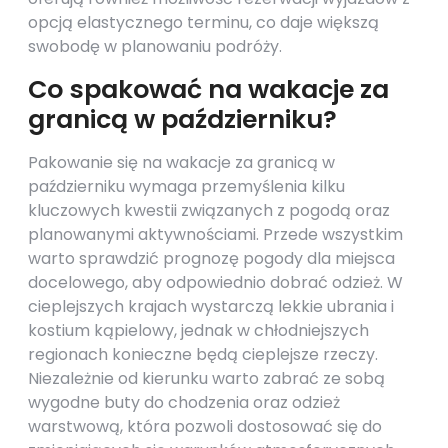
opcją elastycznego terminu, co daje większą
swobodę w planowaniu podróży.
Co spakować na wakacje za
granicą w październiku?
Pakowanie się na wakacje za granicą w
październiku wymaga przemyślenia kilku
kluczowych kwestii związanych z pogodą oraz
planowanymi aktywnościami. Przede wszystkim
warto sprawdzić prognozę pogody dla miejsca
docelowego, aby odpowiednio dobrać odzież. W
cieplejszych krajach wystarczą lekkie ubrania i
kostium kąpielowy, jednak w chłodniejszych
regionach konieczne będą cieplejsze rzeczy.
Niezależnie od kierunku warto zabrać ze sobą
wygodne buty do chodzenia oraz odzież
warstwową, która pozwoli dostosować się do