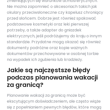
zmieniających się warunków atmosferycznych.
Nie można zapomnieć o akcesoriach takich jak
okulary przeciwsłoneczne czy kapelusz chroniący
przed słońcem. Dobrze jest również spakować
podstawowe kosmetyki oraz leki pierwszej
potrzeby, a także adapter do gniazdek
elektrycznych, jeśli podróżujemy do kraju o innym
standardzie. Przydatne mogą okazać się również
dokumenty podróżne oraz kopie ważnych
dokumentów przechowywane w osobnej torbie
na wypadek ich zgubienia lub kradzieży.
Jakie są najczęstsze błędy
podczas planowania wakacji
za granicą?
Planowanie wakacji za granicą może być
ekscytującym doświadczeniem, ale często wiąże
się z popełnianiem pewnych błędów, które mogą