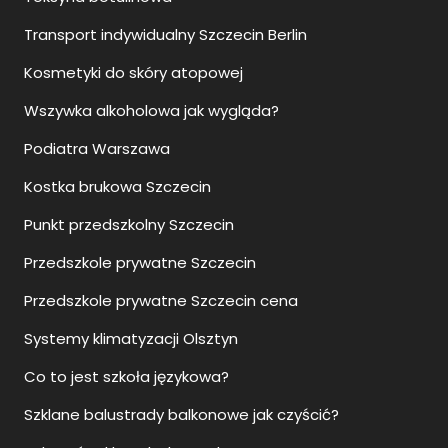
Transport indywidualny Szczecin Berlin
Kosmetyki do skóry atopowej
Wszywka alkoholowa jak wygląda?
Podiatra Warszawa
Kostka brukowa Szczecin
Punkt przedszkolny Szczecin
Przedszkole prywatne Szczecin
Przedszkole prywatne Szczecin cena
Systemy klimatyzacji Olsztyn
Co to jest szkoła językowa?
Szklane balustrady balkonowe jak czyścić?