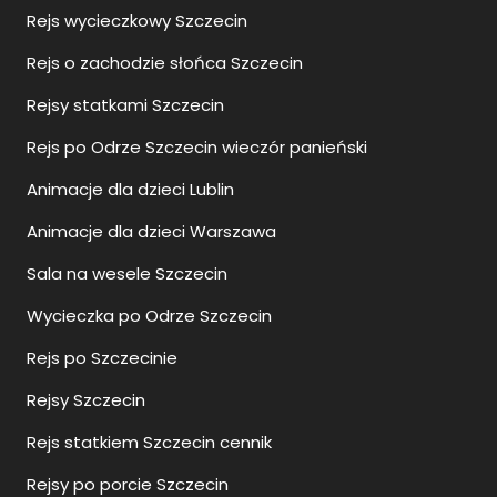
Rejs wycieczkowy Szczecin
Rejs o zachodzie słońca Szczecin
Rejsy statkami Szczecin
Rejs po Odrze Szczecin wieczór panieński
Animacje dla dzieci Lublin
Animacje dla dzieci Warszawa
Sala na wesele Szczecin
Wycieczka po Odrze Szczecin
Rejs po Szczecinie
Rejsy Szczecin
Rejs statkiem Szczecin cennik
Rejsy po porcie Szczecin