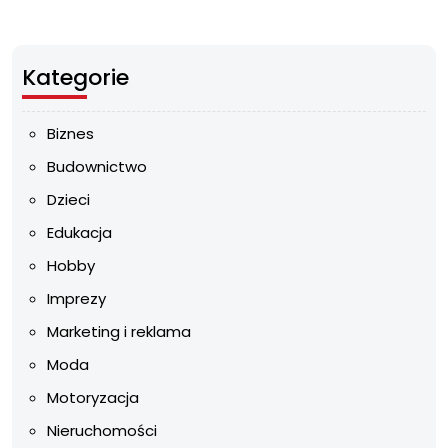
Kategorie
Biznes
Budownictwo
Dzieci
Edukacja
Hobby
Imprezy
Marketing i reklama
Moda
Motoryzacja
Nieruchomości