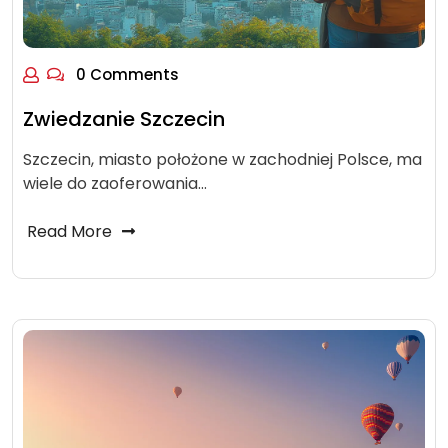
0 Comments
Zwiedzanie Szczecin
Szczecin, miasto położone w zachodniej Polsce, ma
wiele do zaoferowania…
Read More