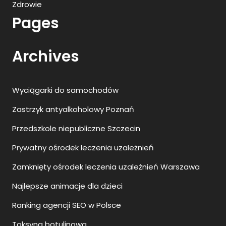
Zdrowie
Pages
Archives
Wyciągarki do samochodów
Zastrzyk antyalkoholowy Poznań
Przedszkole niepubliczne Szczecin
Prywatny ośrodek leczenia uzależnień
Zamknięty ośrodek leczenia uzależnień Warszawa
Najlepsze animacje dla dzieci
Ranking agencji SEO w Polsce
Toksyna botulinowa