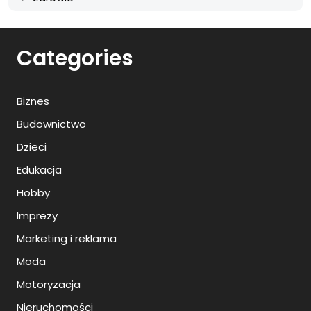
Categories
Biznes
Budownictwo
Dzieci
Edukacja
Hobby
Imprezy
Marketing i reklama
Moda
Motoryzacja
Nieruchomości