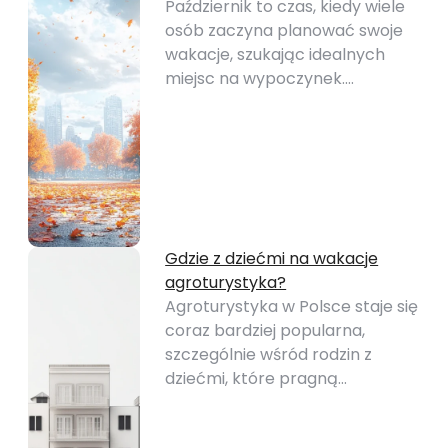
Październik to czas, kiedy wiele
osób zaczyna planować swoje
wakacje, szukając idealnych
miejsc na wypoczynek.…
Gdzie z dziećmi na wakacje
agroturystyka?
Agroturystyka w Polsce staje się
coraz bardziej popularna,
szczególnie wśród rodzin z
dziećmi, które pragną…