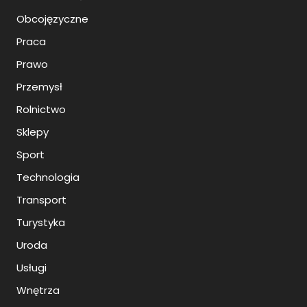
Obcojęzyczne
Praca
Prawo
Przemysł
Rolnictwo
Sklepy
Sport
Technologia
Transport
Turystyka
Uroda
Usługi
Wnętrza