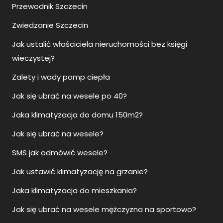
Przewodnik Szczecin
Zwiedzanie Szczecin
Jak ustalić właściciela nieruchomości bez księgi
wieczystej?
Zalety i wady pomp ciepła
Jak się ubrać na wesele po 40?
Jaka klimatyzacja do domu 150m2?
Jak się ubrać na wesele?
SMS jak odmówić wesele?
Jak ustawić klimatyzację na grzanie?
Jaka klimatyzacja do mieszkania?
Jak się ubrać na wesele mężczyzna na sportowo?