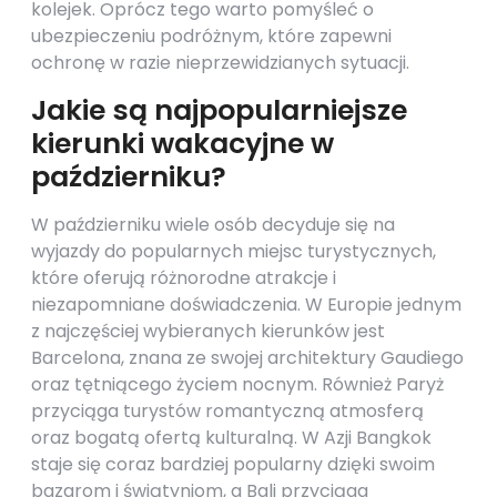
kolejek. Oprócz tego warto pomyśleć o
ubezpieczeniu podróżnym, które zapewni
ochronę w razie nieprzewidzianych sytuacji.
Jakie są najpopularniejsze
kierunki wakacyjne w
październiku?
W październiku wiele osób decyduje się na
wyjazdy do popularnych miejsc turystycznych,
które oferują różnorodne atrakcje i
niezapomniane doświadczenia. W Europie jednym
z najczęściej wybieranych kierunków jest
Barcelona, znana ze swojej architektury Gaudiego
oraz tętniącego życiem nocnym. Również Paryż
przyciąga turystów romantyczną atmosferą
oraz bogatą ofertą kulturalną. W Azji Bangkok
staje się coraz bardziej popularny dzięki swoim
bazarom i świątyniom, a Bali przyciąga