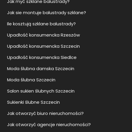
Jak myć szklane balustrady?
Jak sie montuje balustrady szklane?
Ile kosztują szklane balustrady?
Upadłość konsumencka Rzeszów
Upadłość konsumencka Szczecin
Upadłość konsumencka Siedlce
Moda ślubna damska Szczecin
Moda ślubna Szczecin
Salon sukien ślubnych Szczecin
Sukienki ślubne Szczecin
Jak otworzyć biuro nieruchomości?
Jak otworzyć agencje nieruchomości?