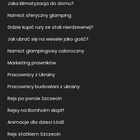
Jaka klimatyzacja do domu?
Namiot sferyczny glamping
Gdzie kupić rury ze stali nierdzewnej?
Jak ubrać się na wesele jako gość?
Namiot glampingowy całoroczny
Marketing prawników
Pracownicy z Ukrainy
Pracownicy budowlani z ukrainy
Rejs po porcie Szczecin
Rejsy na Bornholm skąd?
Animacje dla dzieci Łódź
Rejs statkiem Szczecin