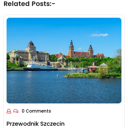
Related Posts:-
0 Comments
Przewodnik Szczecin