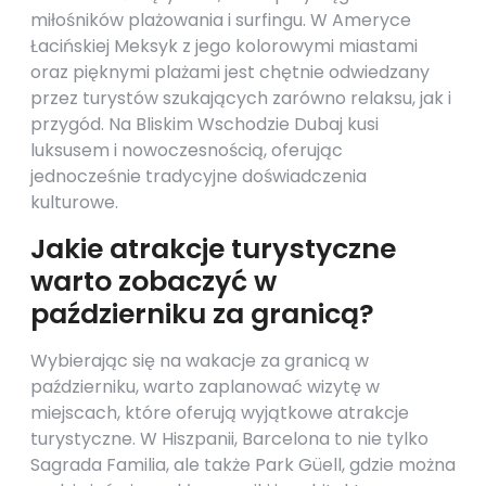
miłośników plażowania i surfingu. W Ameryce
Łacińskiej Meksyk z jego kolorowymi miastami
oraz pięknymi plażami jest chętnie odwiedzany
przez turystów szukających zarówno relaksu, jak i
przygód. Na Bliskim Wschodzie Dubaj kusi
luksusem i nowoczesnością, oferując
jednocześnie tradycyjne doświadczenia
kulturowe.
Jakie atrakcje turystyczne
warto zobaczyć w
październiku za granicą?
Wybierając się na wakacje za granicą w
październiku, warto zaplanować wizytę w
miejscach, które oferują wyjątkowe atrakcje
turystyczne. W Hiszpanii, Barcelona to nie tylko
Sagrada Familia, ale także Park Güell, gdzie można