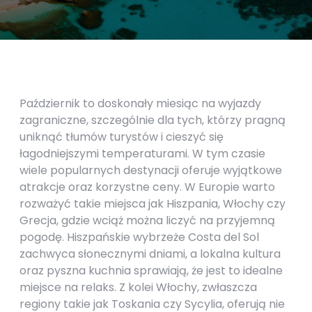
Październik to doskonały miesiąc na wyjazdy
zagraniczne, szczególnie dla tych, którzy pragną
uniknąć tłumów turystów i cieszyć się
łagodniejszymi temperaturami. W tym czasie
wiele popularnych destynacji oferuje wyjątkowe
atrakcje oraz korzystne ceny. W Europie warto
rozważyć takie miejsca jak Hiszpania, Włochy czy
Grecja, gdzie wciąż można liczyć na przyjemną
pogodę. Hiszpańskie wybrzeże Costa del Sol
zachwyca słonecznymi dniami, a lokalna kultura
oraz pyszna kuchnia sprawiają, że jest to idealne
miejsce na relaks. Z kolei Włochy, zwłaszcza
regiony takie jak Toskania czy Sycylia, oferują nie