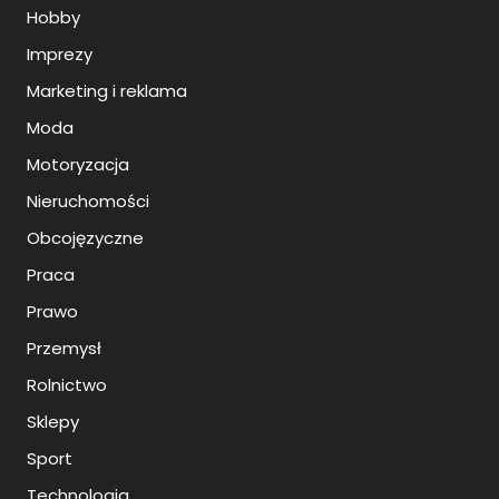
Hobby
Imprezy
Marketing i reklama
Moda
Motoryzacja
Nieruchomości
Obcojęzyczne
Praca
Prawo
Przemysł
Rolnictwo
Sklepy
Sport
Technologia