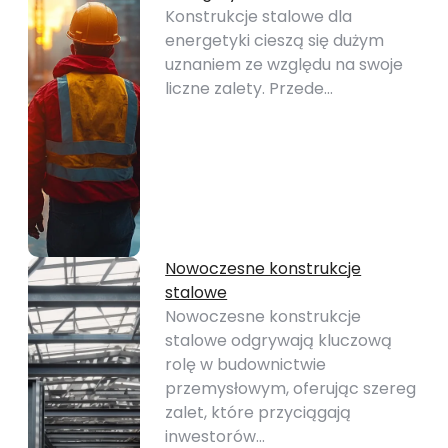
Konstrukcje stalowe dla
energetyki cieszą się dużym
uznaniem ze względu na swoje
liczne zalety. Przede…
Nowoczesne konstrukcje
stalowe
Nowoczesne konstrukcje
stalowe odgrywają kluczową
rolę w budownictwie
przemysłowym, oferując szereg
zalet, które przyciągają
inwestorów…