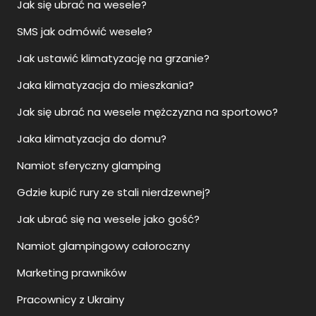
Jak się ubrać na wesele?
SMS jak odmówić wesele?
Jak ustawić klimatyzację na grzanie?
Jaka klimatyzacja do mieszkania?
Jak się ubrać na wesele mężczyzna na sportowo?
Jaka klimatyzacja do domu?
Namiot sferyczny glamping
Gdzie kupić rury ze stali nierdzewnej?
Jak ubrać się na wesele jako gość?
Namiot glampingowy całoroczny
Marketing prawników
Pracownicy z Ukrainy