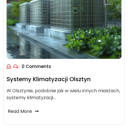
0 Comments
Systemy Klimatyzacji Olsztyn
W Olsztynie, podobnie jak w wielu innych miastach,
systemy klimatyzacji…
Read More