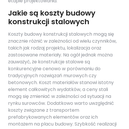
etapie projektowania.
Jakie są koszty budowy
konstrukcji stalowych
Koszty budowy konstrukcji stalowych mogą się
znacznie różnić w zależności od wielu czynników,
takich jak rodzaj projektu, lokalizacja oraz
zastosowane materiały. Na ogół jednak można
zauważyć, że konstrukcje stalowe są
konkurencyjne cenowo w porównaniu do
tradycyjnych rozwiązań murowych czy
betonowych. Koszt materiałów stanowi istotny
element całkowitych wydatków, a ceny stali
mogą się zmieniać w zależności od sytuacji na
rynku surowców. Dodatkowo warto uwzględnić
koszty związane z transportem
prefabrykowanych elementów oraz ich
montażem na placu budowy. Szybkość realizacji