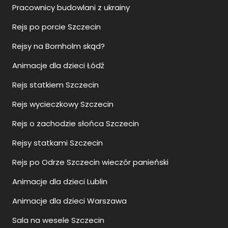
Pracownicy budowlani z ukrainy
Rejs po porcie Szczecin
Rejsy na Bornholm skąd?
Animacje dla dzieci Łódź
Rejs statkiem Szczecin
Rejs wycieczkowy Szczecin
Rejs o zachodzie słońca Szczecin
Rejsy statkami Szczecin
Rejs po Odrze Szczecin wieczór panieński
Animacje dla dzieci Lublin
Animacje dla dzieci Warszawa
Sala na wesele Szczecin