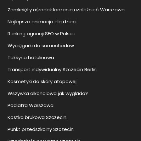
Zamknięty ośrodek leczenia uzależnień Warszawa
Najlepsze animacje dla dzieci
Ranking agencji SEO w Polsce
Wyciągarki do samochodów
Toksyna botulinowa
Transport indywidualny Szczecin Berlin
Kosmetyki do skóry atopowej
Wszywka alkoholowa jak wygląda?
Podiatra Warszawa
Kostka brukowa Szczecin
Punkt przedszkolny Szczecin