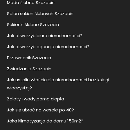
Moda ślubna Szczecin
Salon sukien ślubnych Szczecin
Sukienki ślubne Szczecin
Jak otworzyć biuro nieruchomości?
Jak otworzyć agencje nieruchomości?
Przewodnik Szczecin
Zwiedzanie Szczecin
Jak ustalić właściciela nieruchomości bez księgi
wieczystej?
Zalety i wady pomp ciepła
Jak się ubrać na wesele po 40?
Jaka klimatyzacja do domu 150m2?