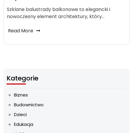
Szklane balustrady balkonowe to elegancki i
nowoczesny element architektury, który…
Read More
Kategorie
Biznes
Budownictwo
Dzieci
Edukacja