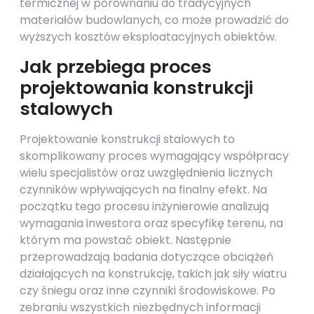
termicznej w porównaniu do tradycyjnych
materiałów budowlanych, co może prowadzić do
wyższych kosztów eksploatacyjnych obiektów.
Jak przebiega proces
projektowania konstrukcji
stalowych
Projektowanie konstrukcji stalowych to
skomplikowany proces wymagający współpracy
wielu specjalistów oraz uwzględnienia licznych
czynników wpływających na finalny efekt. Na
początku tego procesu inżynierowie analizują
wymagania inwestora oraz specyfikę terenu, na
którym ma powstać obiekt. Następnie
przeprowadzają badania dotyczące obciążeń
działających na konstrukcję, takich jak siły wiatru
czy śniegu oraz inne czynniki środowiskowe. Po
zebraniu wszystkich niezbędnych informacji