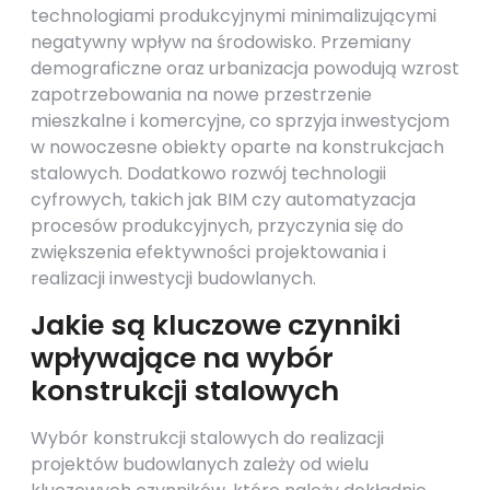
technologiami produkcyjnymi minimalizującymi
negatywny wpływ na środowisko. Przemiany
demograficzne oraz urbanizacja powodują wzrost
zapotrzebowania na nowe przestrzenie
mieszkalne i komercyjne, co sprzyja inwestycjom
w nowoczesne obiekty oparte na konstrukcjach
stalowych. Dodatkowo rozwój technologii
cyfrowych, takich jak BIM czy automatyzacja
procesów produkcyjnych, przyczynia się do
zwiększenia efektywności projektowania i
realizacji inwestycji budowlanych.
Jakie są kluczowe czynniki
wpływające na wybór
konstrukcji stalowych
Wybór konstrukcji stalowych do realizacji
projektów budowlanych zależy od wielu