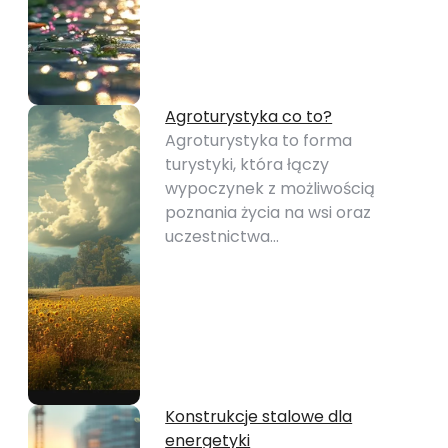
Agroturystyka co to?
Agroturystyka to forma
turystyki, która łączy
wypoczynek z możliwością
poznania życia na wsi oraz
uczestnictwa…
Konstrukcje stalowe dla
energetyki