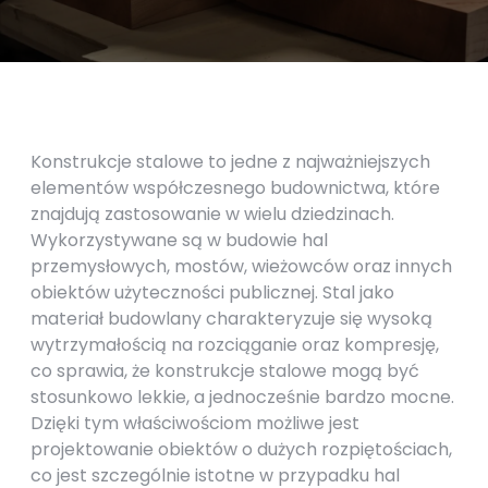
Konstrukcje stalowe to jedne z najważniejszych
elementów współczesnego budownictwa, które
znajdują zastosowanie w wielu dziedzinach.
Wykorzystywane są w budowie hal
przemysłowych, mostów, wieżowców oraz innych
obiektów użyteczności publicznej. Stal jako
materiał budowlany charakteryzuje się wysoką
wytrzymałością na rozciąganie oraz kompresję,
co sprawia, że konstrukcje stalowe mogą być
stosunkowo lekkie, a jednocześnie bardzo mocne.
Dzięki tym właściwościom możliwe jest
projektowanie obiektów o dużych rozpiętościach,
co jest szczególnie istotne w przypadku hal