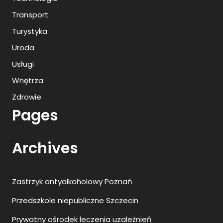
Transport
Turystyka
Uroda
Usługi
Wnętrza
Zdrowie
Pages
Archives
Zastrzyk antyalkoholowy Poznań
Przedszkole niepubliczne Szczecin
Prywatny ośrodek leczenia uzależnień