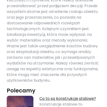
kluczowych czynników, które należy dokładnie
przeanalizować przed podjęciem decyzji. Przede
wszystkim istotne jest określenie rodzaju obiektu
oraz jego przeznaczenia, co pozwala na
dostosowanie odpowiednich rozwiązań
technologicznych. Kolejnym czynnikiem jest
lokalizacja inwestycji, która może wpływać na
wybór materiałów oraz metody wykonania.
Ważne jest także uwzględnienie kosztów budowy
oraz eksploatacji obiektu, co wymaga analizy
zarówno cen materiałów, jak i przewidywanych
wydatków na utrzymanie. Należy również zwrócić
uwagę na aspekty estetyczne oraz funkcjonalne,
które mogą mieć znaczenie dla przyszłych
użytkowników budynku.
Polecamy
Co to są konstrukcje stalowe?
Konstrukcje stalowe to