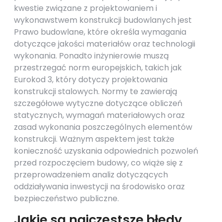
kwestie związane z projektowaniem i
wykonawstwem konstrukcji budowlanych jest
Prawo budowlane, które określa wymagania
dotyczące jakości materiałów oraz technologii
wykonania. Ponadto inżynierowie muszą
przestrzegać norm europejskich, takich jak
Eurokod 3, który dotyczy projektowania
konstrukcji stalowych. Normy te zawierają
szczegółowe wytyczne dotyczące obliczeń
statycznych, wymagań materiałowych oraz
zasad wykonania poszczególnych elementów
konstrukcji. Ważnym aspektem jest także
konieczność uzyskania odpowiednich pozwoleń
przed rozpoczęciem budowy, co wiąże się z
przeprowadzeniem analiz dotyczących
oddziaływania inwestycji na środowisko oraz
bezpieczeństwo publiczne.
Jakie są najczęstsze błędy