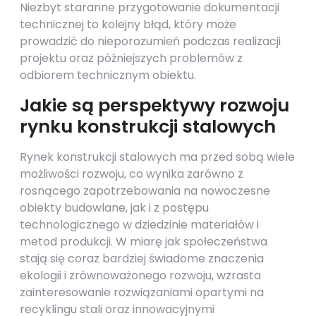
Niezbyt staranne przygotowanie dokumentacji
technicznej to kolejny błąd, który może
prowadzić do nieporozumień podczas realizacji
projektu oraz późniejszych problemów z
odbiorem technicznym obiektu.
Jakie są perspektywy rozwoju
rynku konstrukcji stalowych
Rynek konstrukcji stalowych ma przed sobą wiele
możliwości rozwoju, co wynika zarówno z
rosnącego zapotrzebowania na nowoczesne
obiekty budowlane, jak i z postępu
technologicznego w dziedzinie materiałów i
metod produkcji. W miarę jak społeczeństwa
stają się coraz bardziej świadome znaczenia
ekologii i zrównoważonego rozwoju, wzrasta
zainteresowanie rozwiązaniami opartymi na
recyklingu stali oraz innowacyjnymi