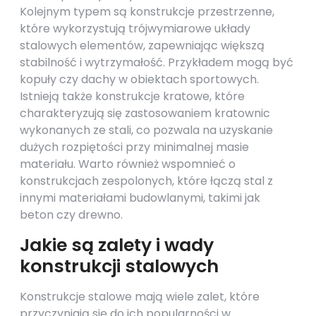
Kolejnym typem są konstrukcje przestrzenne,
które wykorzystują trójwymiarowe układy
stalowych elementów, zapewniając większą
stabilność i wytrzymałość. Przykładem mogą być
kopuły czy dachy w obiektach sportowych.
Istnieją także konstrukcje kratowe, które
charakteryzują się zastosowaniem kratownic
wykonanych ze stali, co pozwala na uzyskanie
dużych rozpiętości przy minimalnej masie
materiału. Warto również wspomnieć o
konstrukcjach zespolonych, które łączą stal z
innymi materiałami budowlanymi, takimi jak
beton czy drewno.
Jakie są zalety i wady
konstrukcji stalowych
Konstrukcje stalowe mają wiele zalet, które
przyczyniają się do ich popularności w