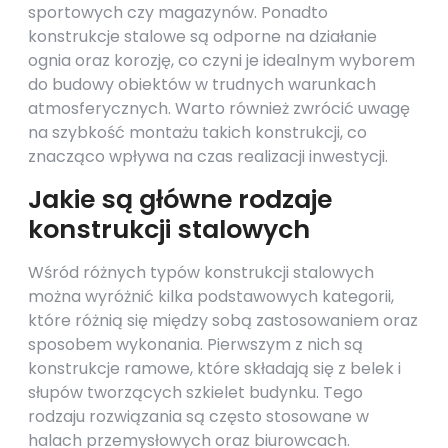
sportowych czy magazynów. Ponadto
konstrukcje stalowe są odporne na działanie
ognia oraz korozję, co czyni je idealnym wyborem
do budowy obiektów w trudnych warunkach
atmosferycznych. Warto również zwrócić uwagę
na szybkość montażu takich konstrukcji, co
znacząco wpływa na czas realizacji inwestycji.
Jakie są główne rodzaje
konstrukcji stalowych
Wśród różnych typów konstrukcji stalowych
można wyróżnić kilka podstawowych kategorii,
które różnią się między sobą zastosowaniem oraz
sposobem wykonania. Pierwszym z nich są
konstrukcje ramowe, które składają się z belek i
słupów tworzących szkielet budynku. Tego
rodzaju rozwiązania są często stosowane w
halach przemysłowych oraz biurowcach.