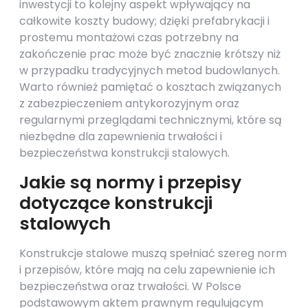
inwestycji to kolejny aspekt wpływający na
całkowite koszty budowy; dzięki prefabrykacji i
prostemu montażowi czas potrzebny na
zakończenie prac może być znacznie krótszy niż
w przypadku tradycyjnych metod budowlanych.
Warto również pamiętać o kosztach związanych
z zabezpieczeniem antykorozyjnym oraz
regularnymi przeglądami technicznymi, które są
niezbędne dla zapewnienia trwałości i
bezpieczeństwa konstrukcji stalowych.
Jakie są normy i przepisy
dotyczące konstrukcji
stalowych
Konstrukcje stalowe muszą spełniać szereg norm
i przepisów, które mają na celu zapewnienie ich
bezpieczeństwa oraz trwałości. W Polsce
podstawowym aktem prawnym regulującym