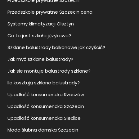
Przedszkole prywatne Szczecin
Przedszkole prywatne Szczecin cena
Systemy klimatyzacji Olsztyn
Co to jest szkoła językowa?
Szklane balustrady balkonowe jak czyścić?
Jak myć szklane balustrady?
Jak sie montuje balustrady szklane?
Ile kosztują szklane balustrady?
Upadłość konsumencka Rzeszów
Upadłość konsumencka Szczecin
Upadłość konsumencka Siedlce
Moda ślubna damska Szczecin