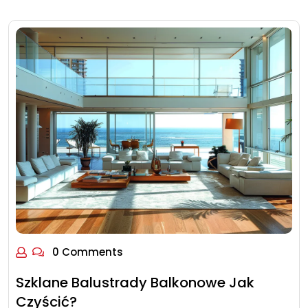
0 Comments
Szklane Balustrady Balkonowe Jak
Czyścić?