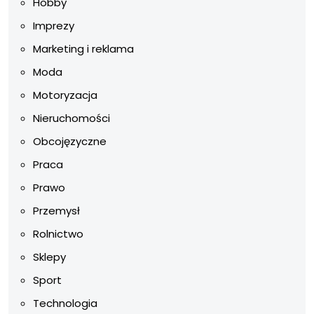
Hobby
Imprezy
Marketing i reklama
Moda
Motoryzacja
Nieruchomości
Obcojęzyczne
Praca
Prawo
Przemysł
Rolnictwo
Sklepy
Sport
Technologia