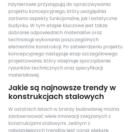
inżynierowie przystępują do opracowywania
projektu koncepcyjnego, który uwzględnia
zarówno aspekty funkcjonalne, jak i estetyczne
budynku. W tym etapie kluczowe jest także
dobranie odpowiednich materiałów oraz
technologii wykonania poszczególnych
elementów konstrukcji. Po zatwierdzeniu projektu
koncepcyjnego następuje etap szczegółowego
projektowania, który obejmuje sporządzenie
rysunków technicznych oraz specyfikacji
materiałowej.
Jakie są najnowsze trendy w
konstrukcjach stalowych
W ostatnich latach w branży budowlanej można
zaobserwować wiele innowacji związanych z
konstrukcjami stalowymi. Jednym z
najważniejszych trendów jest coraz większe