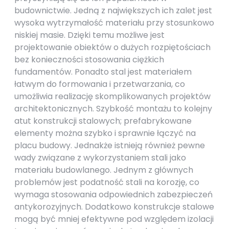
budownictwie. Jedną z największych ich zalet jest
wysoka wytrzymałość materiału przy stosunkowo
niskiej masie. Dzięki temu możliwe jest
projektowanie obiektów o dużych rozpiętościach
bez konieczności stosowania ciężkich
fundamentów. Ponadto stal jest materiałem
łatwym do formowania i przetwarzania, co
umożliwia realizację skomplikowanych projektów
architektonicznych. Szybkość montażu to kolejny
atut konstrukcji stalowych; prefabrykowane
elementy można szybko i sprawnie łączyć na
placu budowy. Jednakże istnieją również pewne
wady związane z wykorzystaniem stali jako
materiału budowlanego. Jednym z głównych
problemów jest podatność stali na korozję, co
wymaga stosowania odpowiednich zabezpieczeń
antykorozyjnych. Dodatkowo konstrukcje stalowe
mogą być mniej efektywne pod względem izolacji