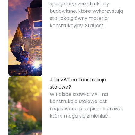
specjalistyczne struktury
budowlane, które wykorzystują
stal jako główny materiał
konstrukcyjny. Stal jest…
Jaki VAT na konstrukcje
stalowe?
W Polsce stawka VAT na
konstrukcje stalowe jest
regulowana przepisami prawa,
które mogą się zmieniać…