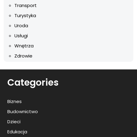
Transport
Turystyka
Uroda
Usługi
Wnętrza
Zdrowie
Categories
Biznes
Budownictwo
Dzieci
Edukacja