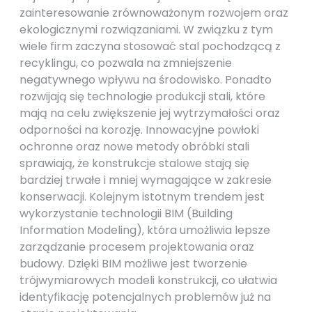
zainteresowanie zrównoważonym rozwojem oraz
ekologicznymi rozwiązaniami. W związku z tym
wiele firm zaczyna stosować stal pochodzącą z
recyklingu, co pozwala na zmniejszenie
negatywnego wpływu na środowisko. Ponadto
rozwijają się technologie produkcji stali, które
mają na celu zwiększenie jej wytrzymałości oraz
odporności na korozję. Innowacyjne powłoki
ochronne oraz nowe metody obróbki stali
sprawiają, że konstrukcje stalowe stają się
bardziej trwałe i mniej wymagające w zakresie
konserwacji. Kolejnym istotnym trendem jest
wykorzystanie technologii BIM (Building
Information Modeling), która umożliwia lepsze
zarządzanie procesem projektowania oraz
budowy. Dzięki BIM możliwe jest tworzenie
trójwymiarowych modeli konstrukcji, co ułatwia
identyfikację potencjalnych problemów już na