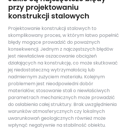
przy projektowaniu
konstrukcji stalowych
Projektowanie konstrukcji stalowych to
skomplikowany proces, w którym łatwo popełnić
błędy mogące prowadzić do poważnych
konsekwencji. Jednym z najczęstszych błędów
jest niewłaściwe oszacowanie obciążeń
działających na konstrukcję, co może skutkować
jej niedostateczną wytrzymałością lub
nadmiernym zużyciem materiału. Kolejnym
problemem jest nieodpowiedni dobór
materiałów; stosowanie stali o niewłaściwych
parametrach mechanicznych może prowadzić
do osłabienia całej struktury. Brak uwzględnienia
warunków atmosferycznych czy lokalnych
uwarunkowań geologicznych również może
wpłynąć negatywnie na stabilność obiektu.