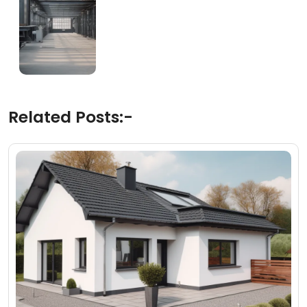
Related Posts:-