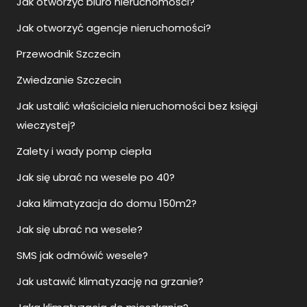
Jak otworzyć biuro nieruchomości?
Jak otworzyć agencje nieruchomości?
Przewodnik Szczecin
Zwiedzanie Szczecin
Jak ustalić właściciela nieruchomości bez księgi
wieczystej?
Zalety i wady pomp ciepła
Jak się ubrać na wesele po 40?
Jaka klimatyzacja do domu 150m2?
Jak się ubrać na wesele?
SMS jak odmówić wesele?
Jak ustawić klimatyzację na grzanie?