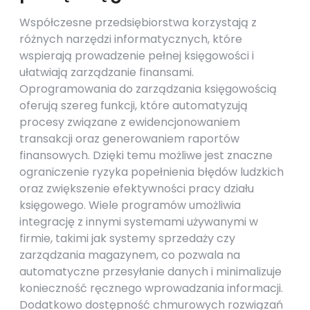
Współczesne przedsiębiorstwa korzystają z
różnych narzędzi informatycznych, które
wspierają prowadzenie pełnej księgowości i
ułatwiają zarządzanie finansami.
Oprogramowania do zarządzania księgowością
oferują szereg funkcji, które automatyzują
procesy związane z ewidencjonowaniem
transakcji oraz generowaniem raportów
finansowych. Dzięki temu możliwe jest znaczne
ograniczenie ryzyka popełnienia błędów ludzkich
oraz zwiększenie efektywności pracy działu
księgowego. Wiele programów umożliwia
integrację z innymi systemami używanymi w
firmie, takimi jak systemy sprzedaży czy
zarządzania magazynem, co pozwala na
automatyczne przesyłanie danych i minimalizuje
konieczność ręcznego wprowadzania informacji.
Dodatkowo dostępność chmurowych rozwiązań