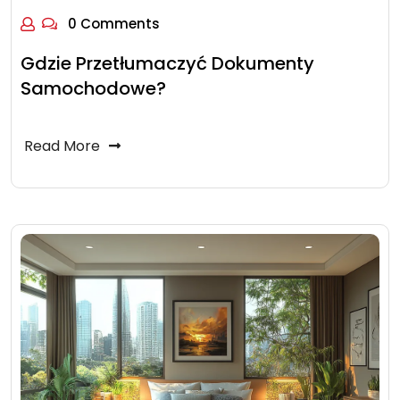
0 Comments
Gdzie Przetłumaczyć Dokumenty
Samochodowe?
Read More