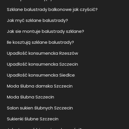
Szklane balustrady balkonowe jak czyścić?
Jak myć szklane balustrady?
Jak sie montuje balustrady szklane?
Ile kosztują szklane balustrady?
Upadłość konsumencka Rzeszów
Upadłość konsumencka Szczecin
Upadłość konsumencka Siedlce
Moda ślubna damska Szczecin
Moda ślubna Szczecin
Salon sukien ślubnych Szczecin
Sukienki ślubne Szczecin