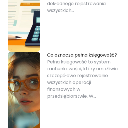
dokładnego rejestrowania
wszystkich…
Co oznacza pełna księgowość?
Pełna księgowość to system
rachunkowości, który umożliwia
szczegółowe rejestrowanie
wszystkich operacji
finansowych w
przedsiębiorstwie. W…