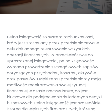
Pełna księgowość to system rachunkowości,
który jest stosowany przez przedsiębiorstwa w
celu dokładnego rejestrowania wszystkich
operacji finansowych. W przeciwieństwie do
uproszczonej księgowości, pełna księgowość
wymaga prowadzenia szczegółowych zapisów
dotyczących przychodów, kosztów, aktywów
oraz pasywów. Dzięki temu przedsiębiorcy mają
możliwość monitorowania swojej sytuacji
finansowej w czasie rzeczywistym, co jest
kluczowe dla podejmowania świadomych decyzji
biznesowych. Pełna księgowość jest szczególnie
istotna dla większych firm oraz tych, które są