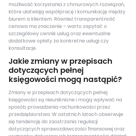
możliwość korzystania z chmurowych rozwiązań,
które ułatwiają współpracę i komunikację między
biurem a klientem. Również transparentność
cenowa ma znaczenie – warto zapytać o
szczegółowy cennik usług oraz ewentualne
dodatkowe opłaty za konkretne usługi czy
konsultacje.
Jakie zmiany w przepisach
dotyczących pełnej
księgowości mogą nastąpić?
Zmiany w przepisach dotyczących pełnej
księgowości są nieuniknione i mogą wpływać na
sposób prowadzenia rachunkowości przez
przedsiębiorstwa. W ostatnich latach obserwuje
się tendencję do zaostrzania regulacji
dotyczących sprawozdawczości finansowej oraz