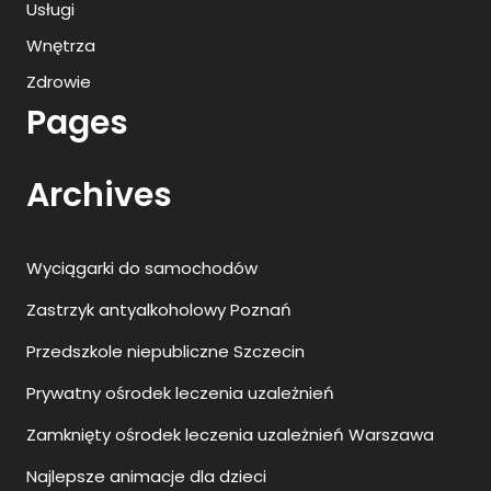
Usługi
Wnętrza
Zdrowie
Pages
Archives
Wyciągarki do samochodów
Zastrzyk antyalkoholowy Poznań
Przedszkole niepubliczne Szczecin
Prywatny ośrodek leczenia uzależnień
Zamknięty ośrodek leczenia uzależnień Warszawa
Najlepsze animacje dla dzieci