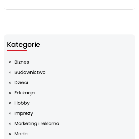
Kategorie
Biznes
Budownictwo
Dzieci
Edukacja
Hobby
Imprezy
Marketing i reklama
Moda