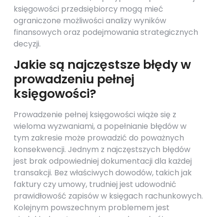
księgowości przedsiębiorcy mogą mieć
ograniczone możliwości analizy wyników
finansowych oraz podejmowania strategicznych
decyzji.
Jakie są najczęstsze błędy w
prowadzeniu pełnej
księgowości?
Prowadzenie pełnej księgowości wiąże się z
wieloma wyzwaniami, a popełnianie błędów w
tym zakresie może prowadzić do poważnych
konsekwencji. Jednym z najczęstszych błędów
jest brak odpowiedniej dokumentacji dla każdej
transakcji. Bez właściwych dowodów, takich jak
faktury czy umowy, trudniej jest udowodnić
prawidłowość zapisów w księgach rachunkowych.
Kolejnym powszechnym problemem jest