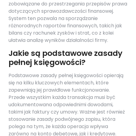
zobowiązane do przestrzegania przepisów prawa
dotyczących sprawozdawczości finansowej.
System ten pozwala na sporządzanie
różnorodnych raportów finansowych, takich jak
bilans czy rachunek zysków i strat, co z kolei
ułatwia analizę wyników działalności firmy.
Jakie są podstawowe zasady
pełnej księgowości?
Podstawowe zasady pełnej księgowości opierają
się na kilku kluczowych elementach, które
zapewniają jej prawidłowe funkcjonowanie.
Przede wszystkim każda transakcja musi być
udokumentowana odpowiednimi dowodami,
takimi jak faktury czy umowy. Ważne jest również
stosowanie zasady podwójnego zapisu, która
polega na tym, że każda operacja wpływa
zarówno na konto debetowe, jak i kredytowe.