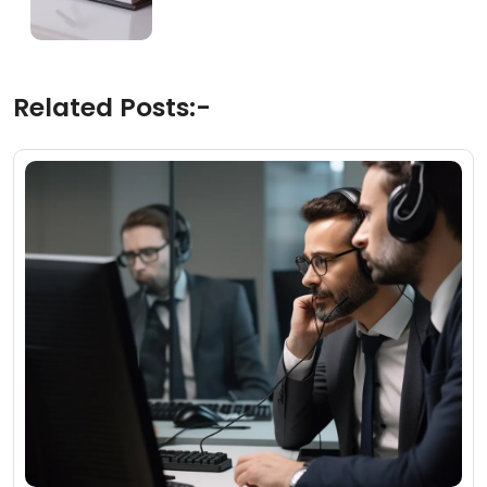
Related Posts:-