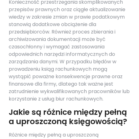
Konieczność przestrzegania skomplikowanych
przepisów prawnych oraz ciągłe aktualizowanie
wiedzy w zakresie zmian w prawie podatkowym
stanowią dodatkowe obciążenie dla
przedsiębiorców. Również proces zbierania i
archiwizowania dokumentacji może być
czasochłonny i wymagać zastosowania
odpowiednich narzędzi informatycznych do
zarządzania danymi. W przypadku błędów w
prowadzeniu ksiąg rachunkowych mogą
wystąpić poważne konsekwencje prawne oraz
finansowe dla firmy, dlatego tak ważne jest
zatrudnienie wykwalifikowanych pracowników lub
korzystanie z usług biur rachunkowych.
Jakie są różnice między pełną
a uproszczoną księgowością?
Różnice między pełną a uproszczoną