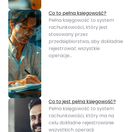
Co to pełna księgowość?
Pełna księgowość to system
rachunkowości, który jest
stosowany przez
przedsiębiorstwa, aby dokładnie
rejestrować wszystkie
operacje…
Co to jest pełna księgowość?
Pełna księgowość to system
rachunkowości, który ma na
celu dokładne rejestrowanie
wszystkich operacji