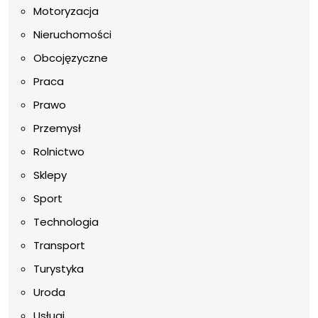
Motoryzacja
Nieruchomości
Obcojęzyczne
Praca
Prawo
Przemysł
Rolnictwo
Sklepy
Sport
Technologia
Transport
Turystyka
Uroda
Usługi