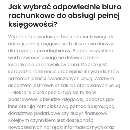
Jak wybrać odpowiednie biuro
rachunkowe do obsługi pełnej
księgowości?
Wybór odpowiedniego biura rachunkowego do
obsługi pełnej księgowości to kluczowa decyzja
dla każdego przedsiębiorcy. Przede wszystkim
warto zwrócić uwagę na doświadczenie i
kwalifikacje pracowników biura. Dobrze jest
sprawdzić referencje oraz opinie innych klientów
na temat jakości świadczonych usług. Ważnym
aspektem jest również zakres oferowanych usług
– niektóre biura specjalizują się tylko w
podstawowej obsłudze księgowej, podczas gdy
inne oferują kompleksową pomoc obejmującą
doradztwo podatkowe czy audyt finansowy.
Kolejnym czynnikiem jest dostępność
nowoczesnych narzędzi informatycznych oraz