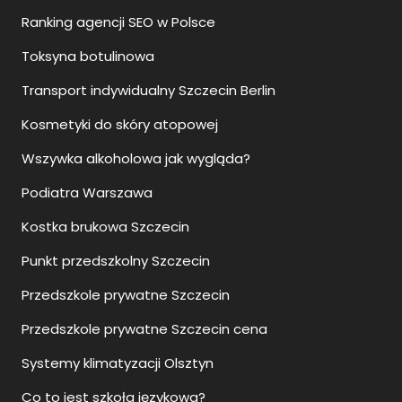
Ranking agencji SEO w Polsce
Toksyna botulinowa
Transport indywidualny Szczecin Berlin
Kosmetyki do skóry atopowej
Wszywka alkoholowa jak wygląda?
Podiatra Warszawa
Kostka brukowa Szczecin
Punkt przedszkolny Szczecin
Przedszkole prywatne Szczecin
Przedszkole prywatne Szczecin cena
Systemy klimatyzacji Olsztyn
Co to jest szkoła językowa?