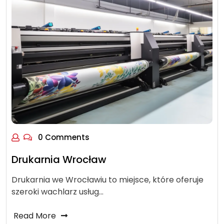
0 Comments
Drukarnia Wrocław
Drukarnia we Wrocławiu to miejsce, które oferuje
szeroki wachlarz usług…
Read More