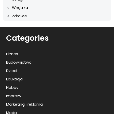
Wnętrza
Zdrowie
Categories
Biznes
Budownictwo
Dzieci
Edukacja
Hobby
Imprezy
Marketing i reklama
Moda