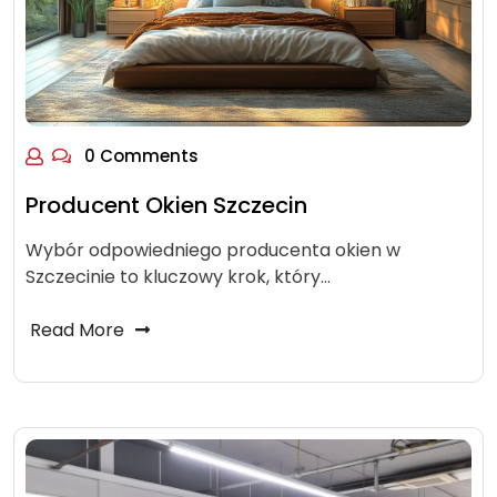
0 Comments
Producent Okien Szczecin
Wybór odpowiedniego producenta okien w
Szczecinie to kluczowy krok, który…
Read More