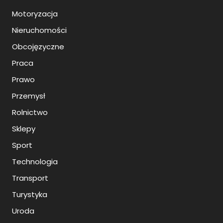
Motoryzacja
Nieruchomości
Obcojęzyczne
Praca
Prawo
Przemysł
Rolnictwo
Sklepy
Sport
Technologia
Transport
Turystyka
Uroda