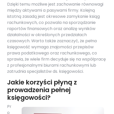
Dzięki temu możliwe jest zachowanie równowagi
między aktywami a pasywami firmy. Kolejną
istotną zasadą jest okresowe zamykanie ksiąg
rachunkowych, co pozwala na sporządzanie
raportów finansowych oraz analizę wyników
działalności w określonych przedziałach
czasowych. Warto także zaznaczyć, że pełna
księgowość wymaga znajomości przepisów
prawa podatkowego oraz rachunkowego, co
sprawia, że wiele firm decyduje się na współpracę
z profesjonalnymi biurami rachunkowymi lub
zatrudnia specjalistów ds. księgowości.
Jakie korzyści płyną z
prowadzenia pełnej
księgowości?
Pr
o