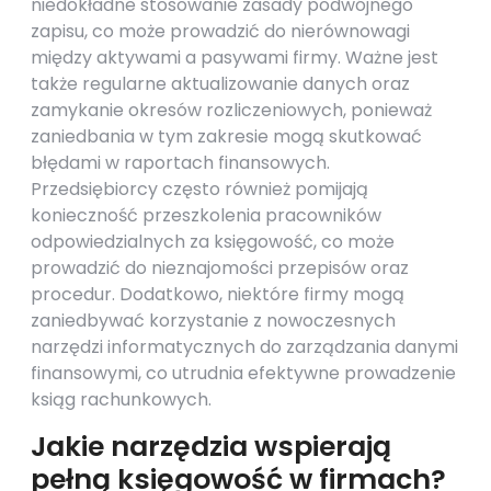
niedokładne stosowanie zasady podwójnego
zapisu, co może prowadzić do nierównowagi
między aktywami a pasywami firmy. Ważne jest
także regularne aktualizowanie danych oraz
zamykanie okresów rozliczeniowych, ponieważ
zaniedbania w tym zakresie mogą skutkować
błędami w raportach finansowych.
Przedsiębiorcy często również pomijają
konieczność przeszkolenia pracowników
odpowiedzialnych za księgowość, co może
prowadzić do nieznajomości przepisów oraz
procedur. Dodatkowo, niektóre firmy mogą
zaniedbywać korzystanie z nowoczesnych
narzędzi informatycznych do zarządzania danymi
finansowymi, co utrudnia efektywne prowadzenie
ksiąg rachunkowych.
Jakie narzędzia wspierają
pełną księgowość w firmach?