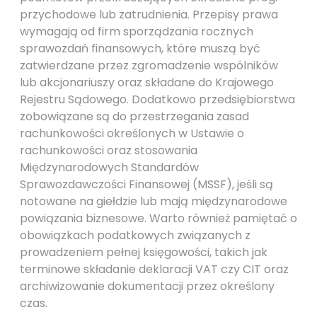
przychodowe lub zatrudnienia. Przepisy prawa
wymagają od firm sporządzania rocznych
sprawozdań finansowych, które muszą być
zatwierdzane przez zgromadzenie wspólników
lub akcjonariuszy oraz składane do Krajowego
Rejestru Sądowego. Dodatkowo przedsiębiorstwa
zobowiązane są do przestrzegania zasad
rachunkowości określonych w Ustawie o
rachunkowości oraz stosowania
Międzynarodowych Standardów
Sprawozdawczości Finansowej (MSSF), jeśli są
notowane na giełdzie lub mają międzynarodowe
powiązania biznesowe. Warto również pamiętać o
obowiązkach podatkowych związanych z
prowadzeniem pełnej księgowości, takich jak
terminowe składanie deklaracji VAT czy CIT oraz
archiwizowanie dokumentacji przez określony
czas.