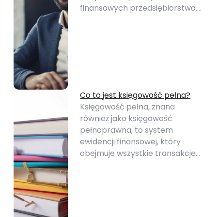
finansowych przedsiębiorstwa.…
Co to jest księgowość pełna?
Księgowość pełna, znana
również jako księgowość
pełnoprawna, to system
ewidencji finansowej, który
obejmuje wszystkie transakcje…