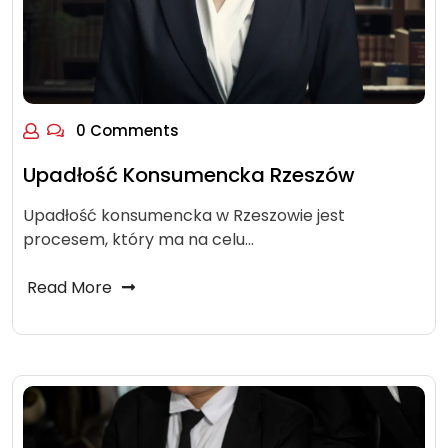
0 Comments
Upadłość Konsumencka Rzeszów
Upadłość konsumencka w Rzeszowie jest
procesem, który ma na celu…
Read More