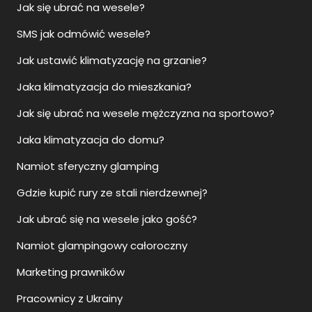
Jak się ubrać na wesele?
SMS jak odmówić wesele?
Jak ustawić klimatyzację na grzanie?
Jaka klimatyzacja do mieszkania?
Jak się ubrać na wesele mężczyzna na sportowo?
Jaka klimatyzacja do domu?
Namiot sferyczny glamping
Gdzie kupić rury ze stali nierdzewnej?
Jak ubrać się na wesele jako gość?
Namiot glampingowy całoroczny
Marketing prawników
Pracownicy z Ukrainy