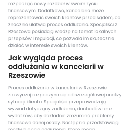
rozpocząć nowy rozdział w swoim życiu
finansowym. Dodatkowo, kancelaria może
reprezentować swoich klientów przed sądem, co
znacznie ułatwia proces oddłużania. Specjaliści z
Rzeszowa posiadają wiedzę na temat lokalnych
przepisów i regulacji, co pozwala im skutecznie
działać w interesie swoich klientów.
Jak wygląda proces
oddłużania w kancelarii w
Rzeszowie
Proces oddłużania w kancelarii w Rzeszowie
zazwyczaj rozpoczyna się od szczegółowej analizy
sytuacji klienta. Specjaliści przeprowadzają
wywiad dotyczący zadłużenia, dochodów oraz
wydatków, aby dokładnie zrozumieć problemy
finansowe danej osoby. Następnie przedstawiają
możliwe opcje oddłużenia, które mogą