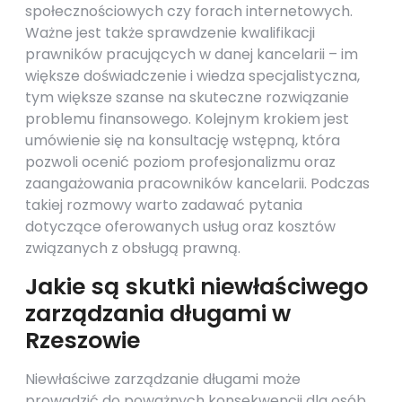
społecznościowych czy forach internetowych.
Ważne jest także sprawdzenie kwalifikacji
prawników pracujących w danej kancelarii – im
większe doświadczenie i wiedza specjalistyczna,
tym większe szanse na skuteczne rozwiązanie
problemu finansowego. Kolejnym krokiem jest
umówienie się na konsultację wstępną, która
pozwoli ocenić poziom profesjonalizmu oraz
zaangażowania pracowników kancelarii. Podczas
takiej rozmowy warto zadawać pytania
dotyczące oferowanych usług oraz kosztów
związanych z obsługą prawną.
Jakie są skutki niewłaściwego
zarządzania długami w
Rzeszowie
Niewłaściwe zarządzanie długami może
prowadzić do poważnych konsekwencji dla osób