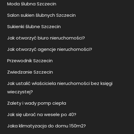
Moda ślubna Szczecin
Salon sukien ślubnych Szczecin
Sukienki ślubne Szczecin
Jak otworzyć biuro nieruchomości?
Jak otworzyć agencje nieruchomości?
Przewodnik Szczecin
Zwiedzanie Szczecin
Jak ustalić właściciela nieruchomości bez księgi
wieczystej?
Zalety i wady pomp ciepła
Jak się ubrać na wesele po 40?
Jaka klimatyzacja do domu 150m2?