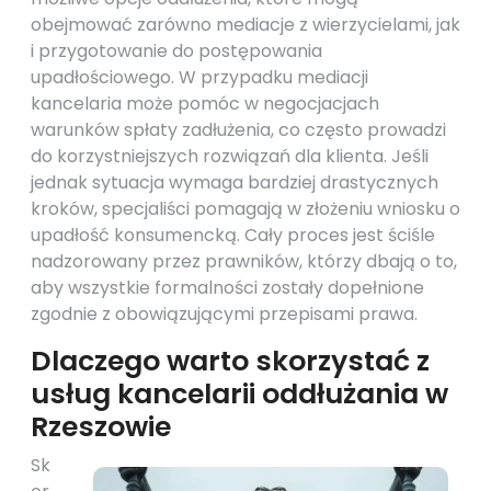
obejmować zarówno mediacje z wierzycielami, jak
i przygotowanie do postępowania
upadłościowego. W przypadku mediacji
kancelaria może pomóc w negocjacjach
warunków spłaty zadłużenia, co często prowadzi
do korzystniejszych rozwiązań dla klienta. Jeśli
jednak sytuacja wymaga bardziej drastycznych
kroków, specjaliści pomagają w złożeniu wniosku o
upadłość konsumencką. Cały proces jest ściśle
nadzorowany przez prawników, którzy dbają o to,
aby wszystkie formalności zostały dopełnione
zgodnie z obowiązującymi przepisami prawa.
Dlaczego warto skorzystać z
usług kancelarii oddłużania w
Rzeszowie
Sk