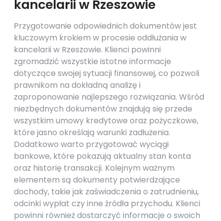
kancelarii w Rzeszowie
Przygotowanie odpowiednich dokumentów jest
kluczowym krokiem w procesie oddłużania w
kancelarii w Rzeszowie. Klienci powinni
zgromadzić wszystkie istotne informacje
dotyczące swojej sytuacji finansowej, co pozwoli
prawnikom na dokładną analizę i
zaproponowanie najlepszego rozwiązania. Wśród
niezbędnych dokumentów znajdują się przede
wszystkim umowy kredytowe oraz pożyczkowe,
które jasno określają warunki zadłużenia.
Dodatkowo warto przygotować wyciągi
bankowe, które pokazują aktualny stan konta
oraz historię transakcji. Kolejnym ważnym
elementem są dokumenty potwierdzające
dochody, takie jak zaświadczenia o zatrudnieniu,
odcinki wypłat czy inne źródła przychodu. Klienci
powinni również dostarczyć informacje o swoich