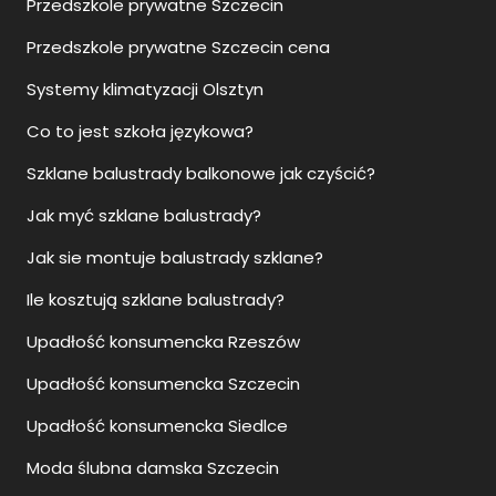
Przedszkole prywatne Szczecin
Przedszkole prywatne Szczecin cena
Systemy klimatyzacji Olsztyn
Co to jest szkoła językowa?
Szklane balustrady balkonowe jak czyścić?
Jak myć szklane balustrady?
Jak sie montuje balustrady szklane?
Ile kosztują szklane balustrady?
Upadłość konsumencka Rzeszów
Upadłość konsumencka Szczecin
Upadłość konsumencka Siedlce
Moda ślubna damska Szczecin