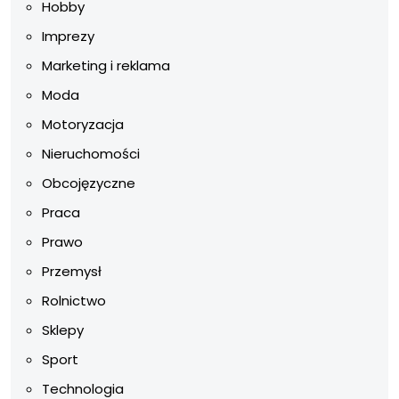
Hobby
Imprezy
Marketing i reklama
Moda
Motoryzacja
Nieruchomości
Obcojęzyczne
Praca
Prawo
Przemysł
Rolnictwo
Sklepy
Sport
Technologia