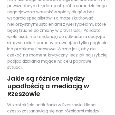
powszechnym błędem jest próba samodzielnego
negocjowania warunków spłaty długów bez
wsparcia specjalistów. To może skutkować
niekorzystnymi ustaleniami z wierzycielami, które
będą trudne do zmiany w przyszłości. Ponadto
wiele osób ma tendencję do odkładania decyzji o
skorzystaniu z pomocy prawnej, co tylko pogłębia
ich problemy finansowe. Ważne jest, aby nie
czekać na moment krytyczny, lecz jak najszybciej
podjąć działania mające na celu poprawę
sytuacji.
Jakie są różnice między
upadłością a mediacją w
Rzeszowie
W kontekście oddłużania w Rzeszowie klienci
często zastanawiają się nad różnicami między