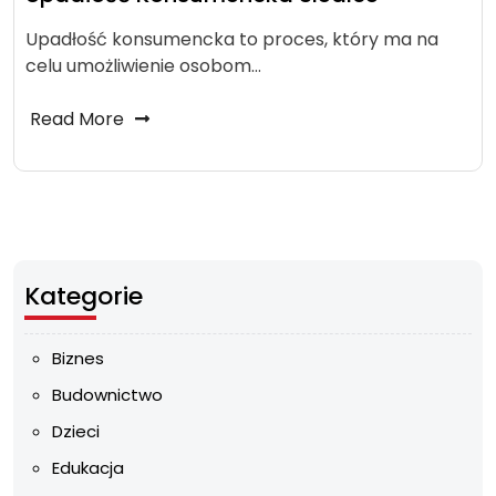
Upadłość konsumencka to proces, który ma na
celu umożliwienie osobom…
Read More
Kategorie
Biznes
Budownictwo
Dzieci
Edukacja