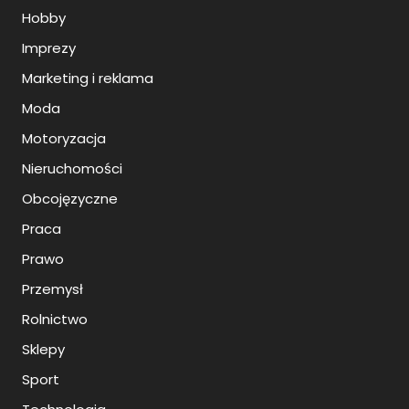
Hobby
Imprezy
Marketing i reklama
Moda
Motoryzacja
Nieruchomości
Obcojęzyczne
Praca
Prawo
Przemysł
Rolnictwo
Sklepy
Sport