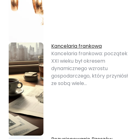
Kancelaria frankowa
Kancelaria frankowa: początek
XXI wieku był okresem
dynamicznego wzrostu
gospodarczego, który przyniósł
ze sobą wiele…