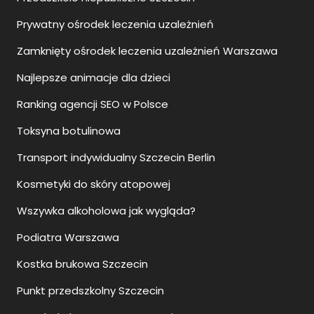
Prywatny ośrodek leczenia uzależnień
Zamknięty ośrodek leczenia uzależnień Warszawa
Najlepsze animacje dla dzieci
Ranking agencji SEO w Polsce
Toksyna botulinowa
Transport indywidualny Szczecin Berlin
Kosmetyki do skóry atopowej
Wszywka alkoholowa jak wygląda?
Podiatra Warszawa
Kostka brukowa Szczecin
Punkt przedszkolny Szczecin