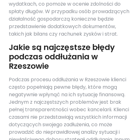
wydatkach, co pomoże w ocenie zdolności do
spłaty długów. W przypadku osób prowadzących
działalność gospodarczą konieczne będzie
przedstawienie dodatkowych dokumentów,
takich jak bilans czy rachunek zysków i strat.
Jakie są najczęstsze błędy
podczas oddłużania w
Rzeszowie
Podczas procesu oddłużania w Rzeszowie klienci
często popełniają pewne błędy, które mogą
negatywnie wpłynąć na ich sytuację finansową.
Jednym z najczęstszych problemów jest brak
pełnej transparentności wobec kancelarii. Klienci
czasami nie przedstawiają wszystkich informacji
dotyczących swojego zadłużenia, co może
prowadzić do nieprawidłowej analizy sytuacji i
niewłaściwego doboru strategii oddłużania. Innym