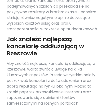
tempo działania kancelarii oraz efektywność
podejmowanych działań, co przekłada się na
pozytywne rezultaty w krótkim czasie. Jednakże
istnieją również negatywne opinie dotyczące
wysokich kosztów usług oraz braku
transparentności w zakresie opłat dodatkowych.
Jak znaleźć najlepszą
kancelarię oddłużającą w
Rzeszowie
Aby znaleźć najlepszą kancelarię oddłużającą w
Rzeszowie, warto zwrócić uwagę na kilka
kluczowych aspektów. Przede wszystkim należy
poszukiwać kancelarii z doświadczeniem oraz
dobrą reputacją na rynku lokalnym. Można to
zrobić poprzez przeszukiwanie internetu oraz
zapoznawanie się z opiniami klientów
zamieszczonymi na różnych portalach