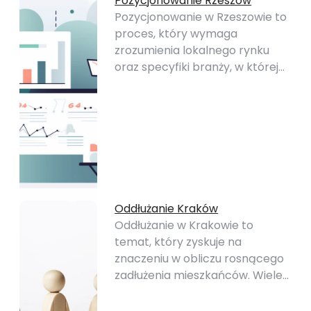
Pozycjonowanie Rzeszów
Pozycjonowanie w Rzeszowie to
proces, który wymaga
zrozumienia lokalnego rynku
oraz specyfiki branży, w której…
Oddłużanie Kraków
Oddłużanie w Krakowie to
temat, który zyskuje na
znaczeniu w obliczu rosnącego
zadłużenia mieszkańców. Wiele…