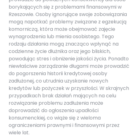
borykających się z problemami finansowymi w
Rzeszowie. Osoby ignorujące swoje zobowiązania
mogą napotkać problemy związane z egzekucją
komorniczą, która może obejmować zajęcie
wynagrodzenia lub mienia osobistego. Tego
rodzaju działania mogą znacząco wpłynąć na
codzienne życie dłużnika oraz jego bliskich,
powodując stres i obniżenie jakości życia. Ponadto
niewłaściwe zarządzanie długami może prowadzić
do pogorszenia historii kredytowej osoby
zadłużonej, co utrudnia uzyskanie nowych
kredytów lub pożyczek w przyszłości. W skrajnych
przypadkach brak działań mających na celu
rozwiązanie problemu zadłużenia może
doprowadzić do ogłoszenia upadłości
konsumenckiej, co wiąże się z wieloma
ograniczeniami prawnymi i finansowymi przez
wiele lat.