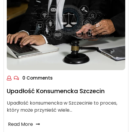
0 Comments
Upadłość Konsumencka Szczecin
Upadłość konsumencka w Szczecinie to proces,
który może przynieść wiele…
Read More