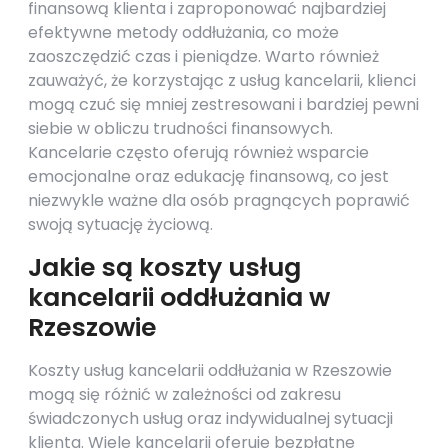
finansową klienta i zaproponować najbardziej
efektywne metody oddłużania, co może
zaoszczędzić czas i pieniądze. Warto również
zauważyć, że korzystając z usług kancelarii, klienci
mogą czuć się mniej zestresowani i bardziej pewni
siebie w obliczu trudności finansowych.
Kancelarie często oferują również wsparcie
emocjonalne oraz edukację finansową, co jest
niezwykle ważne dla osób pragnących poprawić
swoją sytuację życiową.
Jakie są koszty usług
kancelarii oddłużania w
Rzeszowie
Koszty usług kancelarii oddłużania w Rzeszowie
mogą się różnić w zależności od zakresu
świadczonych usług oraz indywidualnej sytuacji
klienta. Wiele kancelarii oferuje bezpłatne