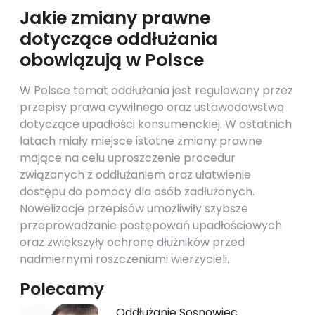
Jakie zmiany prawne
dotyczące oddłużania
obowiązują w Polsce
W Polsce temat oddłużania jest regulowany przez
przepisy prawa cywilnego oraz ustawodawstwo
dotyczące upadłości konsumenckiej. W ostatnich
latach miały miejsce istotne zmiany prawne
mające na celu uproszczenie procedur
związanych z oddłużaniem oraz ułatwienie
dostępu do pomocy dla osób zadłużonych.
Nowelizacje przepisów umożliwiły szybsze
przeprowadzanie postępowań upadłościowych
oraz zwiększyły ochronę dłużników przed
nadmiernymi roszczeniami wierzycieli.
Polecamy
Oddłużanie Sosnowiec