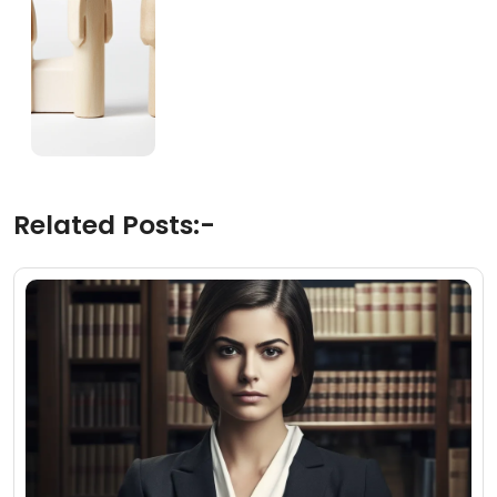
Related Posts:-