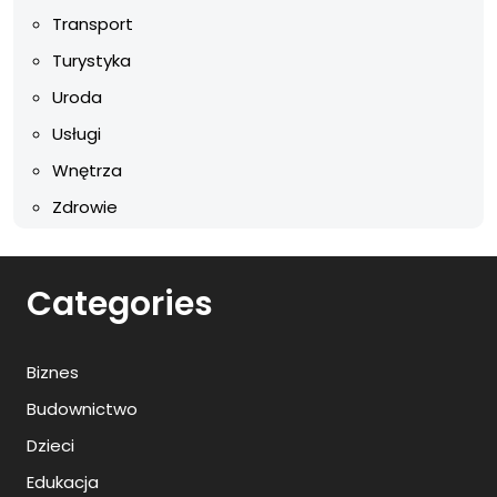
Transport
Turystyka
Uroda
Usługi
Wnętrza
Zdrowie
Categories
Biznes
Budownictwo
Dzieci
Edukacja