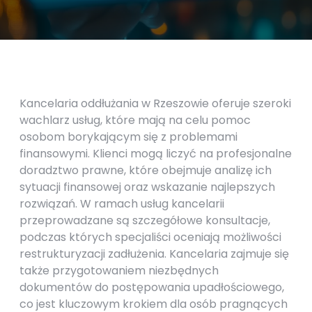
Kancelaria oddłużania w Rzeszowie oferuje szeroki
wachlarz usług, które mają na celu pomoc
osobom borykającym się z problemami
finansowymi. Klienci mogą liczyć na profesjonalne
doradztwo prawne, które obejmuje analizę ich
sytuacji finansowej oraz wskazanie najlepszych
rozwiązań. W ramach usług kancelarii
przeprowadzane są szczegółowe konsultacje,
podczas których specjaliści oceniają możliwości
restrukturyzacji zadłużenia. Kancelaria zajmuje się
także przygotowaniem niezbędnych
dokumentów do postępowania upadłościowego,
co jest kluczowym krokiem dla osób pragnących