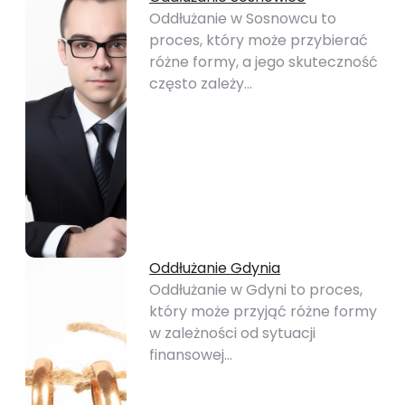
Oddłużanie w Sosnowcu to
proces, który może przybierać
różne formy, a jego skuteczność
często zależy…
Oddłużanie Gdynia
Oddłużanie w Gdyni to proces,
który może przyjąć różne formy
w zależności od sytuacji
finansowej…