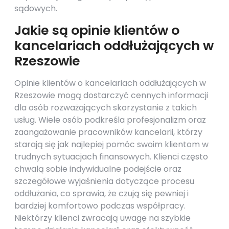
sądowych.
Jakie są opinie klientów o
kancelariach oddłużających w
Rzeszowie
Opinie klientów o kancelariach oddłużających w
Rzeszowie mogą dostarczyć cennych informacji
dla osób rozważających skorzystanie z takich
usług. Wiele osób podkreśla profesjonalizm oraz
zaangażowanie pracowników kancelarii, którzy
starają się jak najlepiej pomóc swoim klientom w
trudnych sytuacjach finansowych. Klienci często
chwalą sobie indywidualne podejście oraz
szczegółowe wyjaśnienia dotyczące procesu
oddłużania, co sprawia, że czują się pewniej i
bardziej komfortowo podczas współpracy.
Niektórzy klienci zwracają uwagę na szybkie