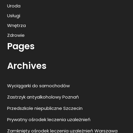
Uroda
Usługi
Wnętrza
Zdrowie
Pages
Archives
Wyciągarki do samochodów
Zastrzyk antyalkoholowy Poznań
Przedszkole niepubliczne Szczecin
Prywatny ośrodek leczenia uzależnień
Zamknięty ośrodek leczenia uzależnień Warszawa