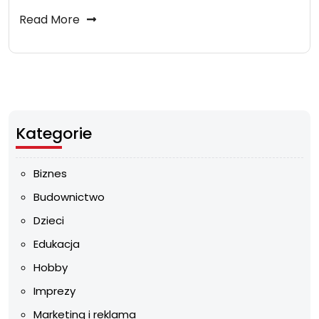
Read More
Kategorie
Biznes
Budownictwo
Dzieci
Edukacja
Hobby
Imprezy
Marketing i reklama