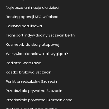
Najlepsze animacje dla dzieci
Ranking agencji SEO w Polsce
Toksyna botulinowa
Transport indywidualny Szczecin Berlin
Kosmetyki do skóry atopowej
Wszywka alkoholowa jak wygląda?
Podiatra Warszawa
Kostka brukowa Szczecin
Punkt przedszkolny Szczecin
Przedszkole prywatne Szczecin
Przedszkole prywatne Szczecin cena