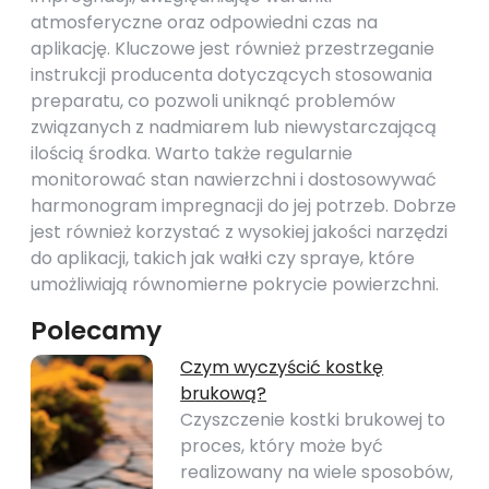
atmosferyczne oraz odpowiedni czas na
aplikację. Kluczowe jest również przestrzeganie
instrukcji producenta dotyczących stosowania
preparatu, co pozwoli uniknąć problemów
związanych z nadmiarem lub niewystarczającą
ilością środka. Warto także regularnie
monitorować stan nawierzchni i dostosowywać
harmonogram impregnacji do jej potrzeb. Dobrze
jest również korzystać z wysokiej jakości narzędzi
do aplikacji, takich jak wałki czy spraye, które
umożliwiają równomierne pokrycie powierzchni.
Polecamy
Czym wyczyścić kostkę
brukową?
Czyszczenie kostki brukowej to
proces, który może być
realizowany na wiele sposobów,