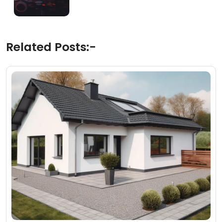
Related Posts:-