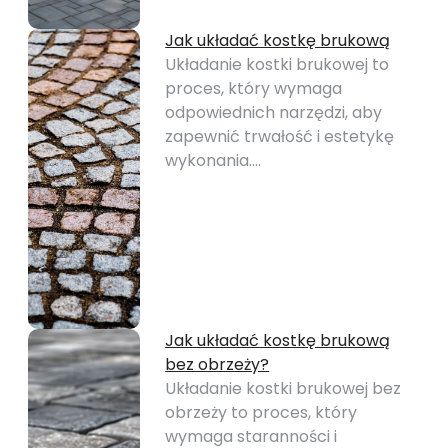
Jak układać kostkę brukową
Układanie kostki brukowej to
proces, który wymaga
odpowiednich narzędzi, aby
zapewnić trwałość i estetykę
wykonania.…
Jak układać kostkę brukową
bez obrzeży?
Układanie kostki brukowej bez
obrzeży to proces, który
wymaga staranności i