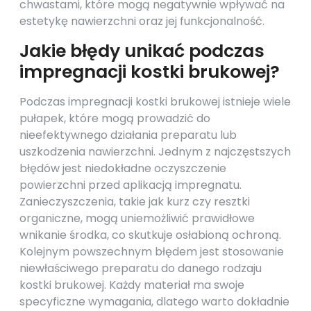
chwastami, które mogą negatywnie wpływać na
estetykę nawierzchni oraz jej funkcjonalność.
Jakie błędy unikać podczas
impregnacji kostki brukowej?
Podczas impregnacji kostki brukowej istnieje wiele
pułapek, które mogą prowadzić do
nieefektywnego działania preparatu lub
uszkodzenia nawierzchni. Jednym z najczęstszych
błędów jest niedokładne oczyszczenie
powierzchni przed aplikacją impregnatu.
Zanieczyszczenia, takie jak kurz czy resztki
organiczne, mogą uniemożliwić prawidłowe
wnikanie środka, co skutkuje osłabioną ochroną.
Kolejnym powszechnym błędem jest stosowanie
niewłaściwego preparatu do danego rodzaju
kostki brukowej. Każdy materiał ma swoje
specyficzne wymagania, dlatego warto dokładnie