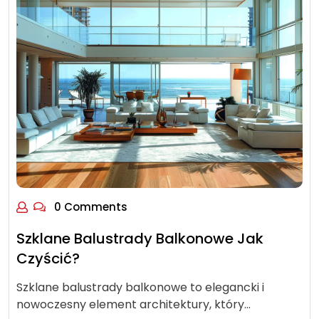
0 Comments
Szklane Balustrady Balkonowe Jak
Czyścić?
Szklane balustrady balkonowe to elegancki i
nowoczesny element architektury, który…