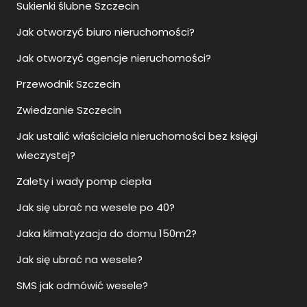
Sukienki ślubne Szczecin
Jak otworzyć biuro nieruchomości?
Jak otworzyć agencje nieruchomości?
Przewodnik Szczecin
Zwiedzanie Szczecin
Jak ustalić właściciela nieruchomości bez księgi
wieczystej?
Zalety i wady pomp ciepła
Jak się ubrać na wesele po 40?
Jaka klimatyzacja do domu 150m2?
Jak się ubrać na wesele?
SMS jak odmówić wesele?