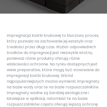
Impregnacja kostki brukowej to kluczowy proces,
który pozwala na zachowanie jej estetyki oraz
trwałości przez długi czas. Wybór odpowiednich
środków do impregnacji jest niezwykle istotny,
ponieważ różne produkty oferują różne
właściwości ochronne. Na rynku dostępnych jest
wiele preparatów, które mogą być stosowane do
impregnacji kostki brukowej. Wśród
najpopularniejszych można wymienić impregnaty
na bazie wody oraz te na bazie rozpuszczalników.
Impregnaty wodne są bardziej ekologiczne i
łatwiejsze w aplikacji, natomiast te na bazie
rozpuszczalników często oferują lepszą ochronę