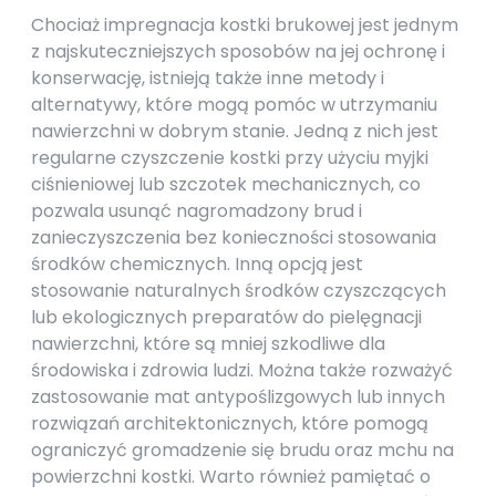
Chociaż impregnacja kostki brukowej jest jednym
z najskuteczniejszych sposobów na jej ochronę i
konserwację, istnieją także inne metody i
alternatywy, które mogą pomóc w utrzymaniu
nawierzchni w dobrym stanie. Jedną z nich jest
regularne czyszczenie kostki przy użyciu myjki
ciśnieniowej lub szczotek mechanicznych, co
pozwala usunąć nagromadzony brud i
zanieczyszczenia bez konieczności stosowania
środków chemicznych. Inną opcją jest
stosowanie naturalnych środków czyszczących
lub ekologicznych preparatów do pielęgnacji
nawierzchni, które są mniej szkodliwe dla
środowiska i zdrowia ludzi. Można także rozważyć
zastosowanie mat antypoślizgowych lub innych
rozwiązań architektonicznych, które pomogą
ograniczyć gromadzenie się brudu oraz mchu na
powierzchni kostki. Warto również pamiętać o