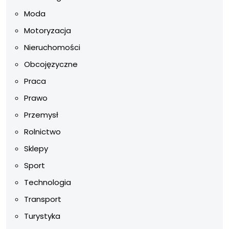
Moda
Motoryzacja
Nieruchomości
Obcojęzyczne
Praca
Prawo
Przemysł
Rolnictwo
Sklepy
Sport
Technologia
Transport
Turystyka