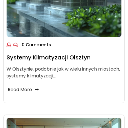
0 Comments
Systemy Klimatyzacji Olsztyn
W Olsztynie, podobnie jak w wielu innych miastach,
systemy klimatyzacji…
Read More