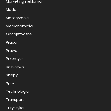
Marketing i reklama
Moda
Motoryzacja
Nieruchomości
Obcojęzyczne
Praca
Prawo
Przemysł
Rolnictwo
Sklepy
Sport
Technologia
Transport
Turystyka