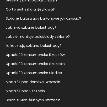
Systemy klimatyzacji Olsztyn
Co to jest szkoła językowa?
Szklane balustrady balkonowe jak czyścić?
Jak myć szklane balustrady?
Jak sie montuje balustrady szklane?
Ile kosztują szklane balustrady?
Upadłość konsumencka Rzeszów
Upadłość konsumencka Szczecin
Upadłość konsumencka Siedlce
Moda ślubna damska Szczecin
Moda ślubna Szczecin
Salon sukien ślubnych Szczecin