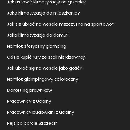
Jak ustawić klimatyzację na grzanie?
Jaka klimatyzacja do mieszkania?
Jak się ubrać na wesele mężczyzna na sportowo?
Jaka klimatyzacja do domu?
Namiot sferyczny glamping
Gdzie kupić rury ze stali nierdzewnej?
Jak ubrać się na wesele jako gość?
Namiot glampingowy całoroczny
Marketing prawników
Pracownicy z Ukrainy
Pracownicy budowlani z ukrainy
Rejs po porcie Szczecin