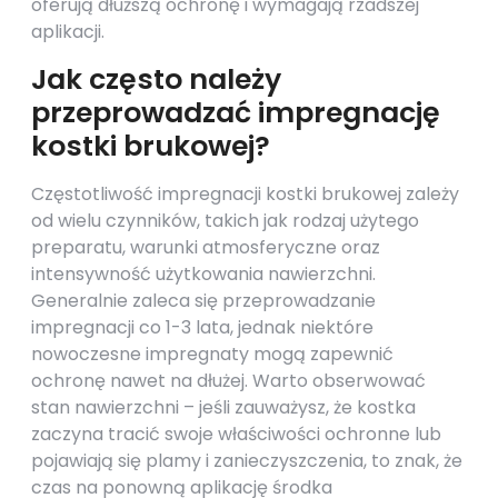
oferują dłuższą ochronę i wymagają rzadszej
aplikacji.
Jak często należy
przeprowadzać impregnację
kostki brukowej?
Częstotliwość impregnacji kostki brukowej zależy
od wielu czynników, takich jak rodzaj użytego
preparatu, warunki atmosferyczne oraz
intensywność użytkowania nawierzchni.
Generalnie zaleca się przeprowadzanie
impregnacji co 1-3 lata, jednak niektóre
nowoczesne impregnaty mogą zapewnić
ochronę nawet na dłużej. Warto obserwować
stan nawierzchni – jeśli zauważysz, że kostka
zaczyna tracić swoje właściwości ochronne lub
pojawiają się plamy i zanieczyszczenia, to znak, że
czas na ponowną aplikację środka