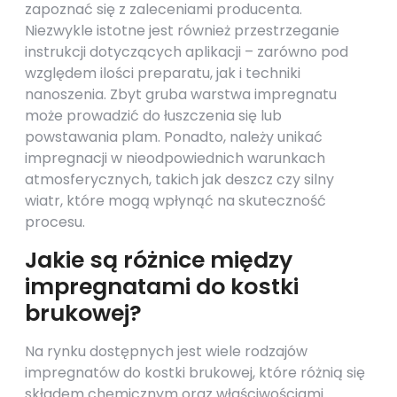
zapoznać się z zaleceniami producenta.
Niezwykle istotne jest również przestrzeganie
instrukcji dotyczących aplikacji – zarówno pod
względem ilości preparatu, jak i techniki
nanoszenia. Zbyt gruba warstwa impregnatu
może prowadzić do łuszczenia się lub
powstawania plam. Ponadto, należy unikać
impregnacji w nieodpowiednich warunkach
atmosferycznych, takich jak deszcz czy silny
wiatr, które mogą wpłynąć na skuteczność
procesu.
Jakie są różnice między
impregnatami do kostki
brukowej?
Na rynku dostępnych jest wiele rodzajów
impregnatów do kostki brukowej, które różnią się
składem chemicznym oraz właściwościami