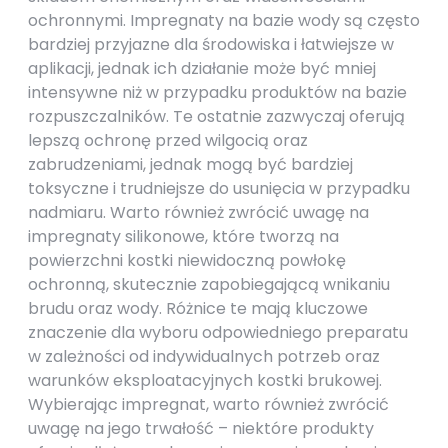
ochronnymi. Impregnaty na bazie wody są często
bardziej przyjazne dla środowiska i łatwiejsze w
aplikacji, jednak ich działanie może być mniej
intensywne niż w przypadku produktów na bazie
rozpuszczalników. Te ostatnie zazwyczaj oferują
lepszą ochronę przed wilgocią oraz
zabrudzeniami, jednak mogą być bardziej
toksyczne i trudniejsze do usunięcia w przypadku
nadmiaru. Warto również zwrócić uwagę na
impregnaty silikonowe, które tworzą na
powierzchni kostki niewidoczną powłokę
ochronną, skutecznie zapobiegającą wnikaniu
brudu oraz wody. Różnice te mają kluczowe
znaczenie dla wyboru odpowiedniego preparatu
w zależności od indywidualnych potrzeb oraz
warunków eksploatacyjnych kostki brukowej.
Wybierając impregnat, warto również zwrócić
uwagę na jego trwałość – niektóre produkty