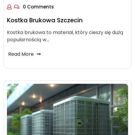
0 Comments
Kostka Brukowa Szczecin
Kostka brukowa to materiał, który cieszy się dużą
popularnością w…
Read More