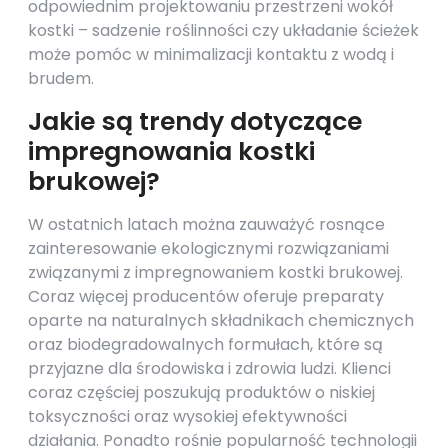
odpowiednim projektowaniu przestrzeni wokół
kostki – sadzenie roślinności czy układanie ścieżek
może pomóc w minimalizacji kontaktu z wodą i
brudem.
Jakie są trendy dotyczące
impregnowania kostki
brukowej?
W ostatnich latach można zauważyć rosnące
zainteresowanie ekologicznymi rozwiązaniami
związanymi z impregnowaniem kostki brukowej.
Coraz więcej producentów oferuje preparaty
oparte na naturalnych składnikach chemicznych
oraz biodegradowalnych formułach, które są
przyjazne dla środowiska i zdrowia ludzi. Klienci
coraz częściej poszukują produktów o niskiej
toksyczności oraz wysokiej efektywności
działania. Ponadto rośnie popularność technologii