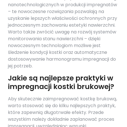
nanotechnologicznych w produkcji impregnatów
– te nowoczesne rozwiązania pozwalają na
uzyskanie lepszych właściwości ochronnych przy
jednoczesnym zachowaniu estetyki nawierzchni.
Warto także zwrócić uwagę na rozwój systemów
monitorowania stanu nawierzchni – dzięki
nowoczesnym technologiom możliwe jest
śledzenie kondycji kostki oraz automatyczne
dostosowywanie harmonogramu impregnacji do
jej potrzeb.
Jakie są najlepsze praktyki w
impregnacji kostki brukowej?
Aby skutecznie zaimpregnować kostkę brukową,
warto stosować się do kilku najlepszych praktyk,
które zapewnią długotrwałe efekty. Przede
wszystkim należy dokładnie zaplanować proces
impregnacji, uwzględniając warunki