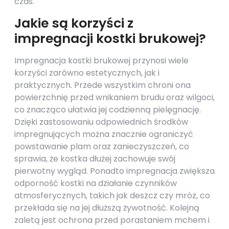
czas.
Jakie są korzyści z
impregnacji kostki brukowej?
Impregnacja kostki brukowej przynosi wiele
korzyści zarówno estetycznych, jak i
praktycznych. Przede wszystkim chroni ona
powierzchnię przed wnikaniem brudu oraz wilgoci,
co znacząco ułatwia jej codzienną pielęgnację.
Dzięki zastosowaniu odpowiednich środków
impregnujących można znacznie ograniczyć
powstawanie plam oraz zanieczyszczeń, co
sprawia, że kostka dłużej zachowuje swój
pierwotny wygląd. Ponadto impregnacja zwiększa
odporność kostki na działanie czynników
atmosferycznych, takich jak deszcz czy mróz, co
przekłada się na jej dłuższą żywotność. Kolejną
zaletą jest ochrona przed porastaniem mchem i