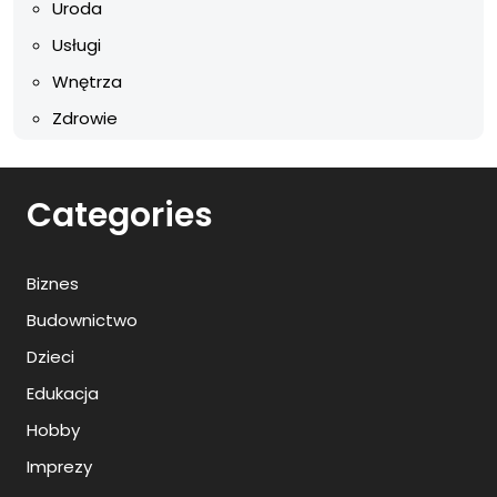
Uroda
Usługi
Wnętrza
Zdrowie
Categories
Biznes
Budownictwo
Dzieci
Edukacja
Hobby
Imprezy