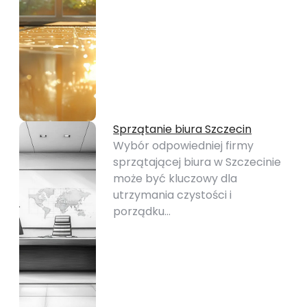
Sprzątanie biura Szczecin
Wybór odpowiedniej firmy
sprzątającej biura w Szczecinie
może być kluczowy dla
utrzymania czystości i
porządku…