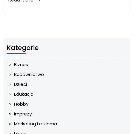
Kategorie
Biznes
Budownictwo
Dzieci
Edukacja
Hobby
Imprezy
Marketing i reklama
Moda