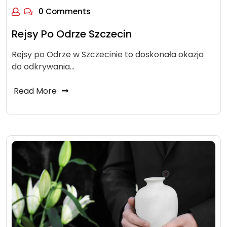
0 Comments
Rejsy Po Odrze Szczecin
Rejsy po Odrze w Szczecinie to doskonała okazja
do odkrywania…
Read More