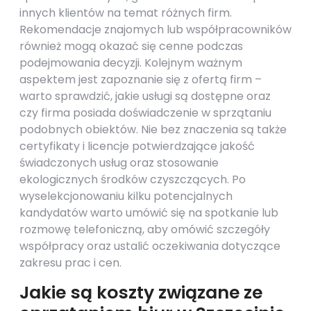
innych klientów na temat różnych firm.
Rekomendacje znajomych lub współpracowników
również mogą okazać się cenne podczas
podejmowania decyzji. Kolejnym ważnym
aspektem jest zapoznanie się z ofertą firm –
warto sprawdzić, jakie usługi są dostępne oraz
czy firma posiada doświadczenie w sprzątaniu
podobnych obiektów. Nie bez znaczenia są także
certyfikaty i licencje potwierdzające jakość
świadczonych usług oraz stosowanie
ekologicznych środków czyszczących. Po
wyselekcjonowaniu kilku potencjalnych
kandydatów warto umówić się na spotkanie lub
rozmowę telefoniczną, aby omówić szczegóły
współpracy oraz ustalić oczekiwania dotyczące
zakresu prac i cen.
Jakie są koszty związane ze