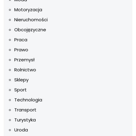
Motoryzacja
Nieruchomości
Obcojęzyczne
Praca
Prawo
Przemysł
Rolnictwo
Sklepy
Sport
Technologia
Transport
Turystyka
Uroda