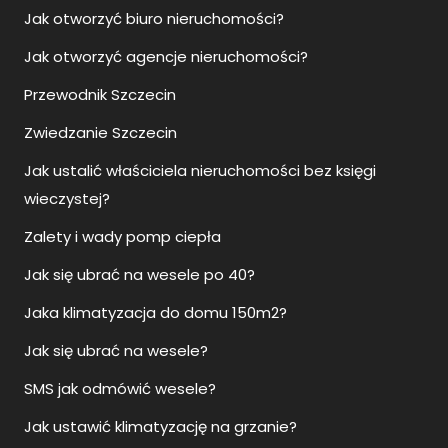
Jak otworzyć biuro nieruchomości?
Jak otworzyć agencje nieruchomości?
Przewodnik Szczecin
Zwiedzanie Szczecin
Jak ustalić właściciela nieruchomości bez księgi
wieczystej?
Zalety i wady pomp ciepła
Jak się ubrać na wesele po 40?
Jaka klimatyzacja do domu 150m2?
Jak się ubrać na wesele?
SMS jak odmówić wesele?
Jak ustawić klimatyzację na grzanie?