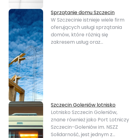
Sprzątanie domu Szczecin
W Szczecinie istnieje wiele firm
oferujących usługi sprzątania
domów, które różnią się
zakresem usług oraz…
Szczecin Goleniów lotnisko
Lotnisko Szczecin Goleniów,
znane również jako Port Lotniczy
Szczecin-Goleniów im. NSZZ
Solidarność, jest jednym z…