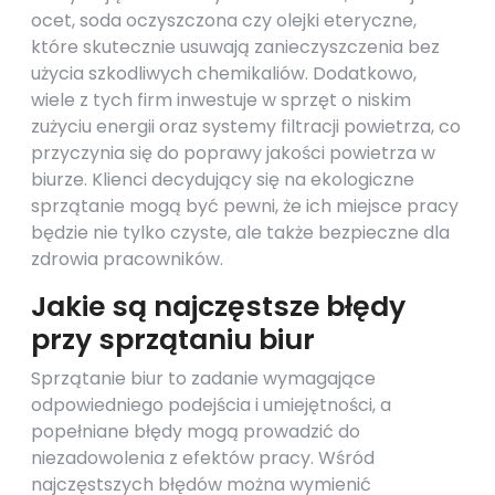
ocet, soda oczyszczona czy olejki eteryczne,
które skutecznie usuwają zanieczyszczenia bez
użycia szkodliwych chemikaliów. Dodatkowo,
wiele z tych firm inwestuje w sprzęt o niskim
zużyciu energii oraz systemy filtracji powietrza, co
przyczynia się do poprawy jakości powietrza w
biurze. Klienci decydujący się na ekologiczne
sprzątanie mogą być pewni, że ich miejsce pracy
będzie nie tylko czyste, ale także bezpieczne dla
zdrowia pracowników.
Jakie są najczęstsze błędy
przy sprzątaniu biur
Sprzątanie biur to zadanie wymagające
odpowiedniego podejścia i umiejętności, a
popełniane błędy mogą prowadzić do
niezadowolenia z efektów pracy. Wśród
najczęstszych błędów można wymienić