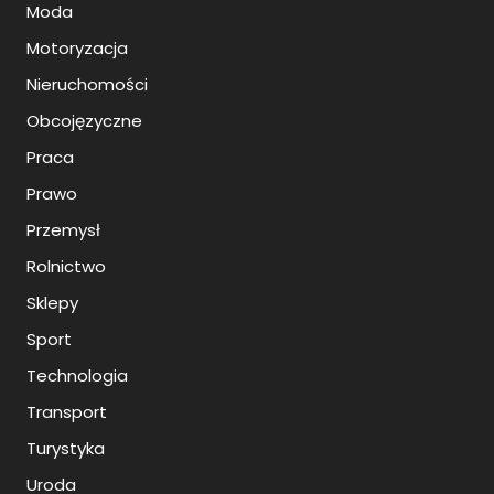
Moda
Motoryzacja
Nieruchomości
Obcojęzyczne
Praca
Prawo
Przemysł
Rolnictwo
Sklepy
Sport
Technologia
Transport
Turystyka
Uroda