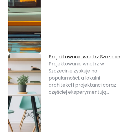
Projektowanie wnętrz Szczecin
Projektowanie wnętrz w
Szczecinie zyskuje na
popularności, a lokalni
architekci i projektanci coraz
częściej eksperymentują…