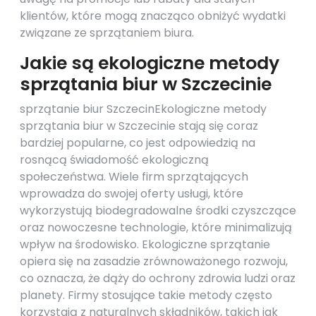
klientów, które mogą znacząco obniżyć wydatki
związane ze sprzątaniem biura.
Jakie są ekologiczne metody
sprzątania biur w Szczecinie
sprzątanie biur SzczecinEkologiczne metody
sprzątania biur w Szczecinie stają się coraz
bardziej popularne, co jest odpowiedzią na
rosnącą świadomość ekologiczną
społeczeństwa. Wiele firm sprzątających
wprowadza do swojej oferty usługi, które
wykorzystują biodegradowalne środki czyszczące
oraz nowoczesne technologie, które minimalizują
wpływ na środowisko. Ekologiczne sprzątanie
opiera się na zasadzie zrównoważonego rozwoju,
co oznacza, że dąży do ochrony zdrowia ludzi oraz
planety. Firmy stosujące takie metody często
korzystają z naturalnych składników, takich jak