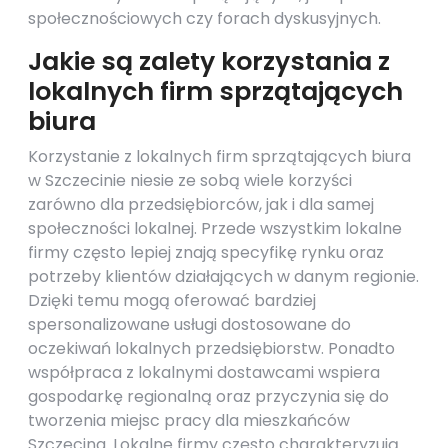
społecznościowych czy forach dyskusyjnych.
Jakie są zalety korzystania z
lokalnych firm sprzątających
biura
Korzystanie z lokalnych firm sprzątających biura
w Szczecinie niesie ze sobą wiele korzyści
zarówno dla przedsiębiorców, jak i dla samej
społeczności lokalnej. Przede wszystkim lokalne
firmy często lepiej znają specyfikę rynku oraz
potrzeby klientów działających w danym regionie.
Dzięki temu mogą oferować bardziej
spersonalizowane usługi dostosowane do
oczekiwań lokalnych przedsiębiorstw. Ponadto
współpraca z lokalnymi dostawcami wspiera
gospodarkę regionalną oraz przyczynia się do
tworzenia miejsc pracy dla mieszkańców
Szczecina. Lokalne firmy często charakteryzują