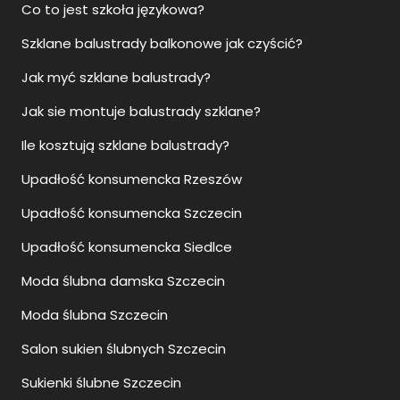
Co to jest szkoła językowa?
Szklane balustrady balkonowe jak czyścić?
Jak myć szklane balustrady?
Jak sie montuje balustrady szklane?
Ile kosztują szklane balustrady?
Upadłość konsumencka Rzeszów
Upadłość konsumencka Szczecin
Upadłość konsumencka Siedlce
Moda ślubna damska Szczecin
Moda ślubna Szczecin
Salon sukien ślubnych Szczecin
Sukienki ślubne Szczecin