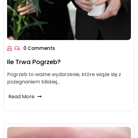
0 Comments
Ile Trwa Pogrzeb?
Pogrzeb to ważne wydarzenie, które wiąże się z
pożegnaniem bliskiej…
Read More