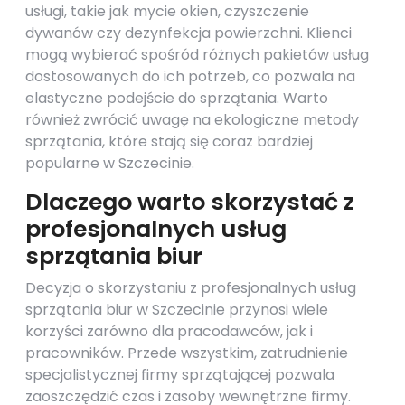
usługi, takie jak mycie okien, czyszczenie
dywanów czy dezynfekcja powierzchni. Klienci
mogą wybierać spośród różnych pakietów usług
dostosowanych do ich potrzeb, co pozwala na
elastyczne podejście do sprzątania. Warto
również zwrócić uwagę na ekologiczne metody
sprzątania, które stają się coraz bardziej
popularne w Szczecinie.
Dlaczego warto skorzystać z
profesjonalnych usług
sprzątania biur
Decyzja o skorzystaniu z profesjonalnych usług
sprzątania biur w Szczecinie przynosi wiele
korzyści zarówno dla pracodawców, jak i
pracowników. Przede wszystkim, zatrudnienie
specjalistycznej firmy sprzątającej pozwala
zaoszczędzić czas i zasoby wewnętrzne firmy.