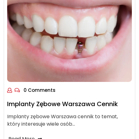
0 Comments
Implanty Zębowe Warszawa Cennik
Implanty zębowe Warszawa cennik to temat,
który interesuje wiele osób…
Read More