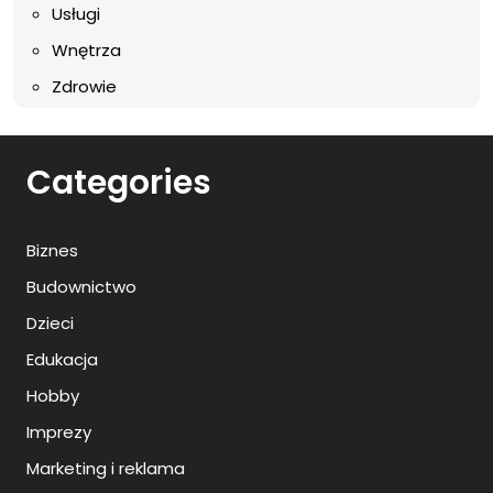
Usługi
Wnętrza
Zdrowie
Categories
Biznes
Budownictwo
Dzieci
Edukacja
Hobby
Imprezy
Marketing i reklama