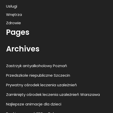
Usługi
Wnętrza
Zdrowie
Pages
Archives
Zastrzyk antyalkoholowy Poznań
Przedszkole niepubliczne Szczecin
Prywatny ośrodek leczenia uzależnień
Zamknięty ośrodek leczenia uzależnień Warszawa
Najlepsze animacje dla dzieci