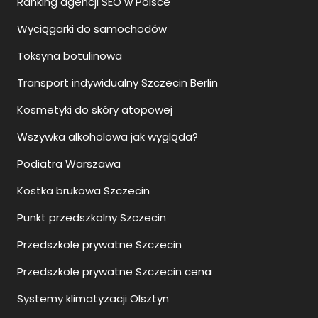
Ranking agencji SEO w Polsce
Wyciągarki do samochodów
Toksyna botulinowa
Transport indywidualny Szczecin Berlin
Kosmetyki do skóry atopowej
Wszywka alkoholowa jak wygląda?
Podiatra Warszawa
Kostka brukowa Szczecin
Punkt przedszkolny Szczecin
Przedszkole prywatne Szczecin
Przedszkole prywatne Szczecin cena
Systemy klimatyzacji Olsztyn