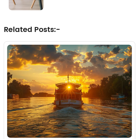
Related Posts:-