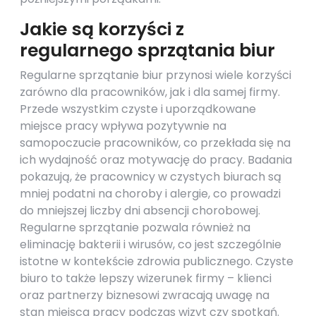
Jakie są korzyści z
regularnego sprzątania biur
Regularne sprzątanie biur przynosi wiele korzyści
zarówno dla pracowników, jak i dla samej firmy.
Przede wszystkim czyste i uporządkowane
miejsce pracy wpływa pozytywnie na
samopoczucie pracowników, co przekłada się na
ich wydajność oraz motywację do pracy. Badania
pokazują, że pracownicy w czystych biurach są
mniej podatni na choroby i alergie, co prowadzi
do mniejszej liczby dni absencji chorobowej.
Regularne sprzątanie pozwala również na
eliminację bakterii i wirusów, co jest szczególnie
istotne w kontekście zdrowia publicznego. Czyste
biuro to także lepszy wizerunek firmy – klienci
oraz partnerzy biznesowi zwracają uwagę na
stan miejsca pracy podczas wizyt czy spotkań.