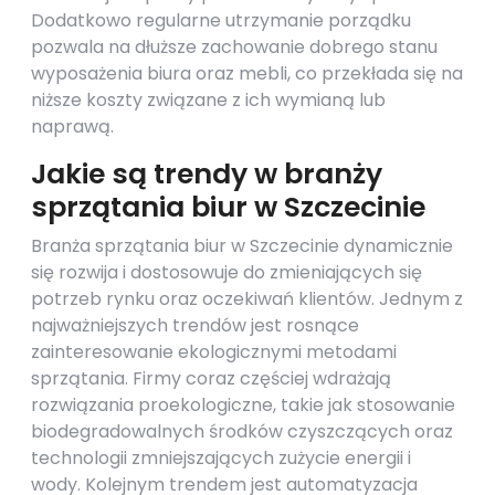
Dodatkowo regularne utrzymanie porządku
pozwala na dłuższe zachowanie dobrego stanu
wyposażenia biura oraz mebli, co przekłada się na
niższe koszty związane z ich wymianą lub
naprawą.
Jakie są trendy w branży
sprzątania biur w Szczecinie
Branża sprzątania biur w Szczecinie dynamicznie
się rozwija i dostosowuje do zmieniających się
potrzeb rynku oraz oczekiwań klientów. Jednym z
najważniejszych trendów jest rosnące
zainteresowanie ekologicznymi metodami
sprzątania. Firmy coraz częściej wdrażają
rozwiązania proekologiczne, takie jak stosowanie
biodegradowalnych środków czyszczących oraz
technologii zmniejszających zużycie energii i
wody. Kolejnym trendem jest automatyzacja