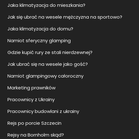
Jaka klimatyzacja do mieszkania?
Jak się ubrać na wesele mężczyzna na sportowo?
Jaka klimatyzacja do domu?
Namiot sferyczny glamping
Gdzie kupić rury ze stali nierdzewnej?
Jak ubrać się na wesele jako gość?
Namiot glampingowy całoroczny
Marketing prawników
Pracownicy z Ukrainy
Pracownicy budowlani z ukrainy
Rejs po porcie Szczecin
Rejsy na Bornholm skąd?