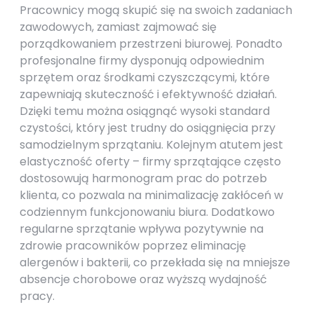
Pracownicy mogą skupić się na swoich zadaniach
zawodowych, zamiast zajmować się
porządkowaniem przestrzeni biurowej. Ponadto
profesjonalne firmy dysponują odpowiednim
sprzętem oraz środkami czyszczącymi, które
zapewniają skuteczność i efektywność działań.
Dzięki temu można osiągnąć wysoki standard
czystości, który jest trudny do osiągnięcia przy
samodzielnym sprzątaniu. Kolejnym atutem jest
elastyczność oferty – firmy sprzątające często
dostosowują harmonogram prac do potrzeb
klienta, co pozwala na minimalizację zakłóceń w
codziennym funkcjonowaniu biura. Dodatkowo
regularne sprzątanie wpływa pozytywnie na
zdrowie pracowników poprzez eliminację
alergenów i bakterii, co przekłada się na mniejsze
absencje chorobowe oraz wyższą wydajność
pracy.