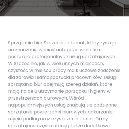
Sprzątanie biur Szczecin to temat, który zyskuje
na znaczeniu w miastach, gdzie wiele firm
poszukuje profesjonalnych usług sprzątających.
W Szczecinie, jak w wielu innych miejscach,
czystość w miejscu pracy ma kluczowe znaczenie
dla zdrowia i samopoczucia pracowników. Usługi
sprzątania biur obejmują szereg działań, które
mają na celu utrzymanie porządku i higieny w
przestrzeniach biurowych. Wśród
najpopularniejszych usług znajdują się codzienne
sprzątanie powierzchni biurowych, odkurzanie,
mycie podłóg oraz czyszczenie toalet. Firmy
sprzątające często oferują także dodatkowe